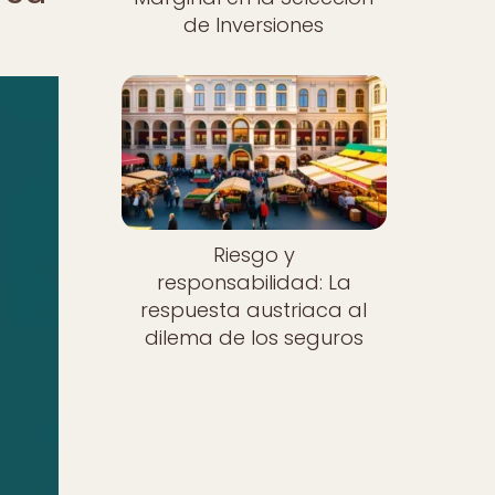
de Inversiones
Riesgo y
responsabilidad: La
respuesta austriaca al
dilema de los seguros