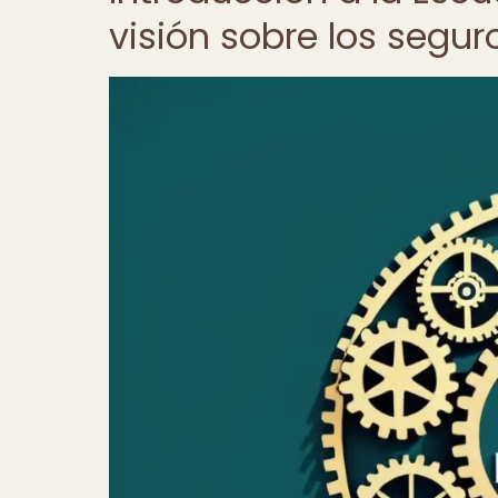
visión sobre los segur