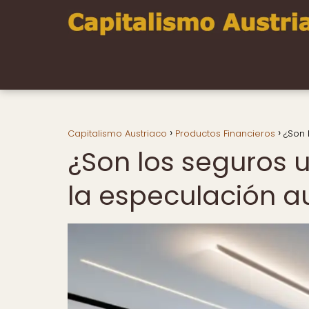
Capitalismo Austriaco
Productos Financieros
¿Son 
¿Son los seguros 
la especulación a