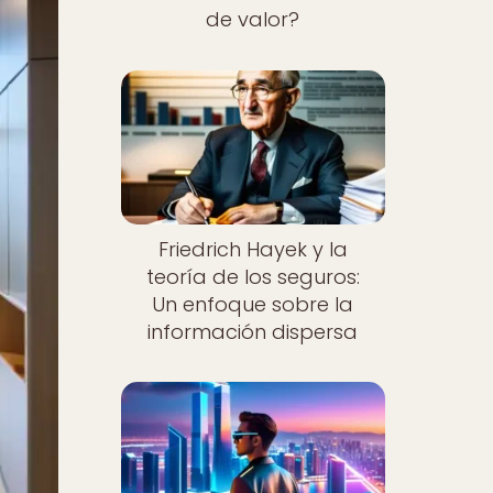
de valor?
Friedrich Hayek y la
teoría de los seguros:
Un enfoque sobre la
información dispersa