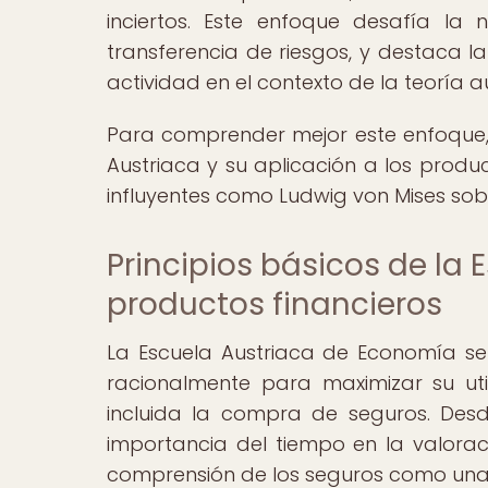
inciertos. Este enfoque desafía la
transferencia de riesgos, y destaca l
actividad en el contexto de la teoría a
Para comprender mejor este enfoque, e
Austriaca y su aplicación a los produc
influyentes como Ludwig von Mises sobr
Principios básicos de la 
productos financieros
La Escuela Austriaca de Economía se
racionalmente para maximizar su utili
incluida la compra de seguros. Desde
importancia del tiempo en la valora
comprensión de los seguros como una