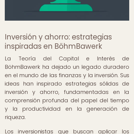
Inversión y ahorro: estrategias
inspiradas en BöhmBawerk
La Teoría del Capital e Interés de
BöhmBawerk ha dejado un legado duradero
en el mundo de las finanzas y la inversión. Sus
ideas han inspirado estrategias sólidas de
inversión y ahorro, fundamentadas en la
comprensión profunda del papel del tiempo
y la productividad en la generación de
riqueza.
Los inversionistas que buscan aplicar los