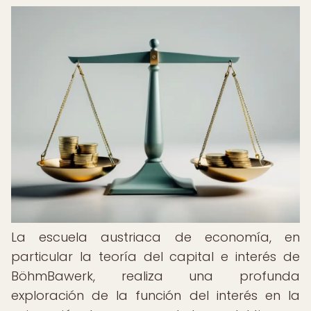
La escuela austriaca de economía, en
particular la teoría del capital e interés de
BöhmBawerk, realiza una profunda
exploración de la función del interés en la