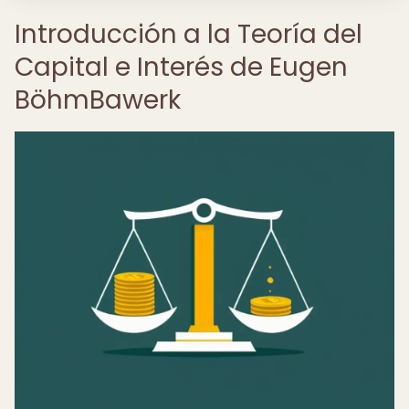
Introducción a la Teoría del
Capital e Interés de Eugen
BöhmBawerk