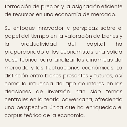
formación de precios y la asignación eficiente
de recursos en una economía de mercado.
Su enfoque innovador y perspicaz sobre el
papel del tiempo en la valoración de bienes y
la productividad del capital ha
proporcionado a los economistas una sólida
base teórica para analizar las dinámicas del
mercado y las fluctuaciones económicas. La
distinción entre bienes presentes y futuros, así
como la influencia del tipo de interés en las
decisiones de inversión, han sido temas
centrales en la teoría bawerkiana, ofreciendo
una perspectiva única que ha enriquecido el
corpus teórico de la economía.