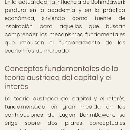
En la actualidad, la influencia de BöhmBawerk
perdura en la academia y en la práctica
económica, sirviendo como fuente de
inspiración para aquellos que buscan
comprender los mecanismos fundamentales
que impulsan el funcionamiento de las
economías de mercado.
Conceptos fundamentales de la
teoría austriaca del capital y el
interés
La teoría austriaca del capital y el interés,
fundamentada en gran medida en las
contribuciones de Eugen BöhmBawerk, se
erige sobre dos pilares conceptuales