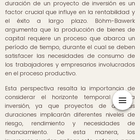
duración de un proyecto de inversión es un
factor crucial que influye en la rentabilidad y
el éxito a largo plazo. Böhm-Bawerk
argumenta que la producción de bienes de
capital requiere un proceso que abarca un
período de tiempo, durante el cual se deben
satisfacer las necesidades de consumo de
los trabajadores y empresarios involucrados
en el proceso productivo.
Esta perspectiva resalta la importancia de
considerar el horizonte temporal de la
inversión, ya que proyectos de distintas
duraciones implicarán diferentes niveles de
riesgo, rendimiento y necesidades de
financiamiento. De esta manera, los