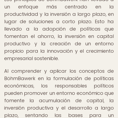
un enfoque más centrado en la
productividad y la inversión a largo plazo, en
lugar de soluciones a corto plazo. Esto ha
llevado a la adopción de políticas que
fomentan el ahorro, la inversión en capital
productivo y la creación de un entorno
propicio para la innovación y el crecimiento
empresarial sostenible.
Al comprender y aplicar los conceptos de
BöhmBawerk en la formulación de políticas
económicas, los responsables políticos
pueden promover un entorno económico que
fomente la acumulación de capital, la
inversión productiva y el desarrollo a largo
plazo, sentando las bases para un