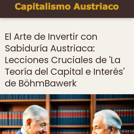
El Arte de Invertir con
Sabiduría Austriaca:
Lecciones Cruciales de 'La
Teoría del Capital e Interés'
de BöhmBawerk