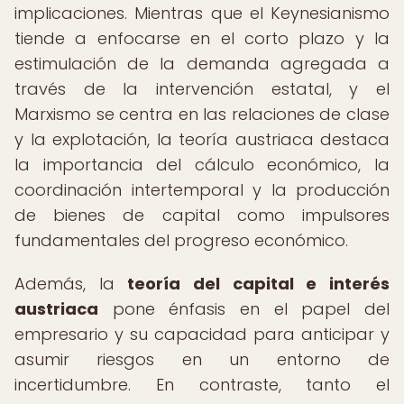
implicaciones. Mientras que el Keynesianismo
tiende a enfocarse en el corto plazo y la
estimulación de la demanda agregada a
través de la intervención estatal, y el
Marxismo se centra en las relaciones de clase
y la explotación, la teoría austriaca destaca
la importancia del cálculo económico, la
coordinación intertemporal y la producción
de bienes de capital como impulsores
fundamentales del progreso económico.
Además, la
teoría del capital e interés
austriaca
pone énfasis en el papel del
empresario y su capacidad para anticipar y
asumir riesgos en un entorno de
incertidumbre. En contraste, tanto el