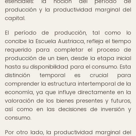
esenciales: la noción del período de
producción y la productividad marginal del
capital.
El período de producción, tal como lo
concibe la Escuela Austriaca, refleja el tiempo
requerido para completar el proceso de
producción de un bien, desde la etapa inicial
hasta su disponibilidad para el consumo. Esta
distinción temporal es crucial para
comprender la estructura intertemporal de la
economía, ya que influye directamente en la
valoración de los bienes presentes y futuros,
así como en las decisiones de inversión y
consumo.
Por otro lado, la productividad marginal del