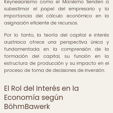
Keynesianismo como el Marxismo tienden a
subestimar el papel del empresario y la
importancia del cálculo económico en la
asignación eficiente de recursos.
Por lo tanto, la teoría del capital e interés
austriaca ofrece una perspectiva única y
fundamentada en la comprensión de la
formación del capital, su función en la
estructura de producción y su impacto en el
proceso de toma de decisiones de inversión.
El Rol del Interés en la
Economía según
BöhmBawerk