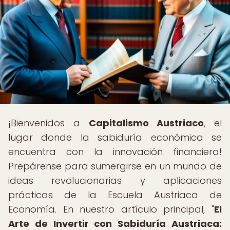
¡Bienvenidos a
Capitalismo Austriaco
, el
lugar donde la sabiduría económica se
encuentra con la innovación financiera!
Prepárense para sumergirse en un mundo de
ideas revolucionarias y aplicaciones
prácticas de la Escuela Austriaca de
Economía. En nuestro artículo principal, "
El
Arte de Invertir con Sabiduría Austriaca: