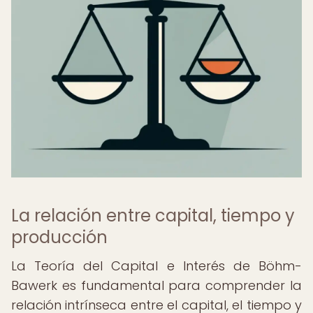
La relación entre capital, tiempo y
producción
La Teoría del Capital e Interés de Böhm-
Bawerk es fundamental para comprender la
relación intrínseca entre el capital, el tiempo y