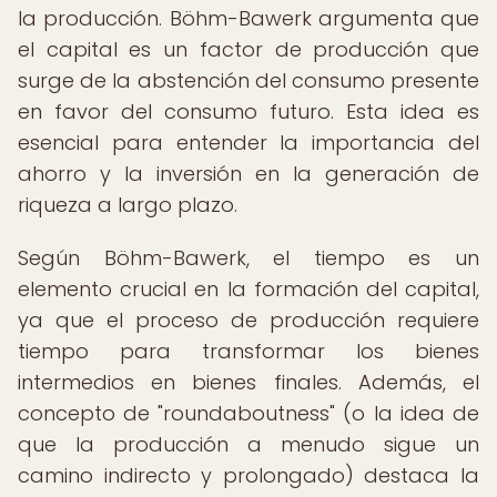
la producción. Böhm-Bawerk argumenta que
el capital es un factor de producción que
surge de la abstención del consumo presente
en favor del consumo futuro. Esta idea es
esencial para entender la importancia del
ahorro y la inversión en la generación de
riqueza a largo plazo.
Según Böhm-Bawerk, el tiempo es un
elemento crucial en la formación del capital,
ya que el proceso de producción requiere
tiempo para transformar los bienes
intermedios en bienes finales. Además, el
concepto de "roundaboutness" (o la idea de
que la producción a menudo sigue un
camino indirecto y prolongado) destaca la