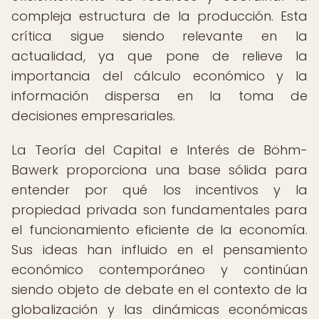
compleja estructura de la producción. Esta
crítica sigue siendo relevante en la
actualidad, ya que pone de relieve la
importancia del cálculo económico y la
información dispersa en la toma de
decisiones empresariales.
La Teoría del Capital e Interés de Böhm-
Bawerk proporciona una base sólida para
entender por qué los incentivos y la
propiedad privada son fundamentales para
el funcionamiento eficiente de la economía.
Sus ideas han influido en el pensamiento
económico contemporáneo y continúan
siendo objeto de debate en el contexto de la
globalización y las dinámicas económicas