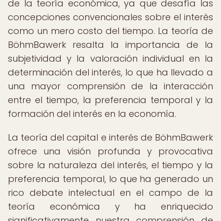
de la teoría económica, ya que desafía las
concepciones convencionales sobre el interés
como un mero costo del tiempo. La teoría de
BöhmBawerk resalta la importancia de la
subjetividad y la valoración individual en la
determinación del interés, lo que ha llevado a
una mayor comprensión de la interacción
entre el tiempo, la preferencia temporal y la
formación del interés en la economía.
La teoría del capital e interés de BöhmBawerk
ofrece una visión profunda y provocativa
sobre la naturaleza del interés, el tiempo y la
preferencia temporal, lo que ha generado un
rico debate intelectual en el campo de la
teoría económica y ha enriquecido
significativamente nuestra comprensión de