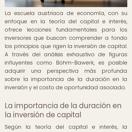
La escuela austriaca de economía, con su
enfoque en la teoría del capital e interés,
ofrece lecciones fundamentales para los
inversores que buscan comprender a fondo
los principios que rigen la inversión de capital.
A través del análisis exhaustivo de figuras
influyentes como Böhm-Bawerk, es posible
adquirir una perspectiva más profunda
sobre la importancia de la duración en la
inversión y el costo de oportunidad asociado.
La importancia de la duración en
la inversión de capital
Según la teoría del capital e interés, la