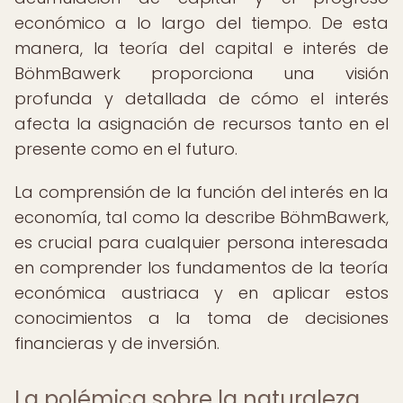
económico a lo largo del tiempo. De esta
manera, la teoría del capital e interés de
BöhmBawerk proporciona una visión
profunda y detallada de cómo el interés
afecta la asignación de recursos tanto en el
presente como en el futuro.
La comprensión de la función del interés en la
economía, tal como la describe BöhmBawerk,
es crucial para cualquier persona interesada
en comprender los fundamentos de la teoría
económica austriaca y en aplicar estos
conocimientos a la toma de decisiones
financieras y de inversión.
La polémica sobre la naturaleza