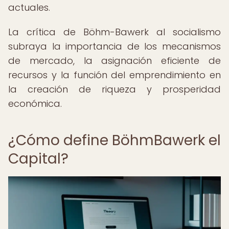
actuales.
La crítica de Böhm-Bawerk al socialismo
subraya la importancia de los mecanismos
de mercado, la asignación eficiente de
recursos y la función del emprendimiento en
la creación de riqueza y prosperidad
económica.
¿Cómo define BöhmBawerk el
Capital?