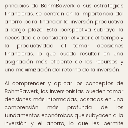
principios de BöhmBawerk a sus estrategias
financieras, se centran en la importancia del
ahorro para financiar la inversión productiva
a largo plazo. Esta perspectiva subraya la
necesidad de considerar el valor del tiempo y
la productividad al tomar decisiones
financieras, lo que puede resultar en una
asignación más eficiente de los recursos y
una maximización del retorno de la inversión.
Al comprender y aplicar los conceptos de
BöhmBawerk, los inversionistas pueden tomar
decisiones más informadas, basadas en una
comprensión más profunda de los
fundamentos económicos que subyacen a la
inversión y el ahorro, lo que les permite