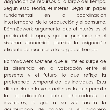
asignación de recursos a lo largo del tiempo.
Según esta teoría, el interés juega un papel
fundamental en la coordinación
intertemporal de la producción y el consumo.
BöhmBawerk argumenta que el interés es el
precio del tiempo, y que su presencia en el
sistema económico permite la asignación
eficiente de recursos a lo largo del tiempo.
BöhmBawerk sostiene que el interés surge de
la diferencia en la valoración entre el
presente y el futuro, lo que refleja la
preferencia temporal de los individuos. Esta
diferencia en la valoración es lo que permite
la coordinación entre ahorradores e
inversores, lo que a su vez facilita la
acumulación de capital y el progreso