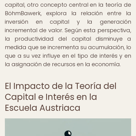
capital, otro concepto central en la teoría de
BöhmBawerk, explora la relación entre la
inversión en capital y la generación
incremental de valor. Según esta perspectiva,
la productividad del capital disminuye a
medida que se incrementa su acumulación, lo
que a su vez influye en el tipo de interés y en
la asignación de recursos en la economía.
El Impacto de la Teoría del
Capital e Interés en la
Escuela Austriaca