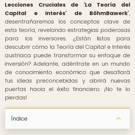
Lecciones Cruciales de 'La Teoría del
Capital e Interés' de BöhmBawerk
",
desentrañaremos los conceptos clave de
esta teoría, revelando estrategias poderosas
para los inversores. ¿Están listos para
descubrir cómo la Teoría del Capital e Interés
austriaca puede transformar su enfoque de
inversión? Adelante, adéntrate en un mundo
de conocimiento económico que desafiará
tus ideas preconcebidas y abrirá nuevas
puertas hacia el éxito financiero. ¡No te lo
pierdas!
Índice