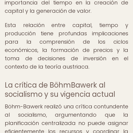
importancia del tiempo en la creación de
capital y la generación de valor.
Esta relación entre capital, tiempo y
producción tiene profundas implicaciones
para la comprensión de los ciclos
económicos, la formación de precios y la
toma de decisiones de inversión en el
contexto de la teoría austriaca.
La crítica de BöhmBawerk al
socialismo y su vigencia actual
Böhm-Bawerk realizó una crítica contundente
al socialismo, argumentando que la
planificación centralizada no puede asignar
eficientemente los recursos y coordinar la