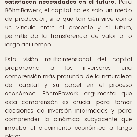
satisfacen necesidades en el futuro.
Para
BöhmBawerk, el capital no es solo un medio
de producción, sino que también sirve como
un vínculo entre el presente y el futuro,
permitiendo la transferencia de valor a lo
largo del tiempo.
Esta visión multidimensional del capital
proporciona a los inversores una
comprensión más profunda de la naturaleza
del capital y su papel en el proceso
económico. BöhmBawerk argumenta que
esta comprensión es crucial para tomar
decisiones de inversión informadas y para
comprender la dinámica subyacente que
impulsa el crecimiento económico a largo
plazo.