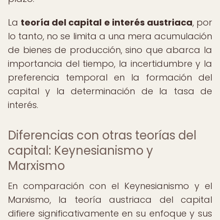
La
teoría del capital e interés austriaca
, por
lo tanto, no se limita a una mera acumulación
de bienes de producción, sino que abarca la
importancia del tiempo, la incertidumbre y la
preferencia temporal en la formación del
capital y la determinación de la tasa de
interés.
Diferencias con otras teorías del
capital: Keynesianismo y
Marxismo
En comparación con el Keynesianismo y el
Marxismo, la teoría austriaca del capital
difiere significativamente en su enfoque y sus