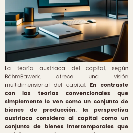
La teoría austriaca del capital, según
BöhmBawerk, ofrece una visión
multidimensional del capital.
En contraste
con las teorías convencionales que
simplemente lo ven como un conjunto de
bienes de producción, la perspectiva
austriaca considera al capital como un
conjunto de bienes intertemporales que