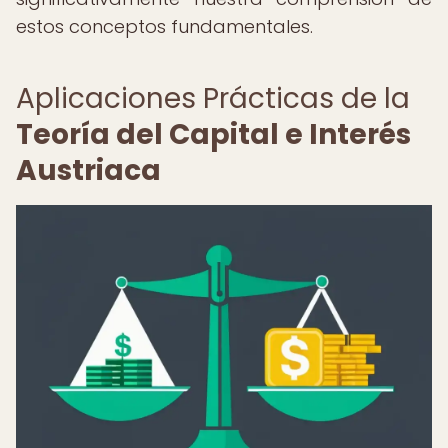
estos conceptos fundamentales.
Aplicaciones Prácticas de la
Teoría del Capital e Interés
Austriaca