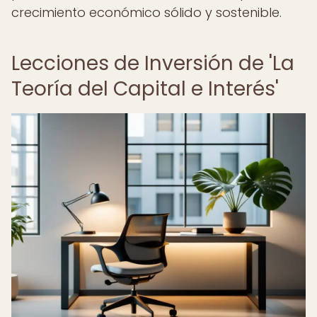
crecimiento económico sólido y sostenible.
Lecciones de Inversión de 'La
Teoría del Capital e Interés'