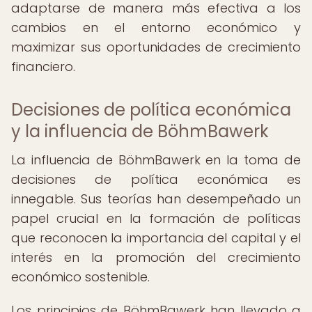
adaptarse de manera más efectiva a los
cambios en el entorno económico y
maximizar sus oportunidades de crecimiento
financiero.
Decisiones de política económica
y la influencia de BöhmBawerk
La influencia de BöhmBawerk en la toma de
decisiones de política económica es
innegable. Sus teorías han desempeñado un
papel crucial en la formación de políticas
que reconocen la importancia del capital y el
interés en la promoción del crecimiento
económico sostenible.
Los principios de BöhmBawerk han llevado a