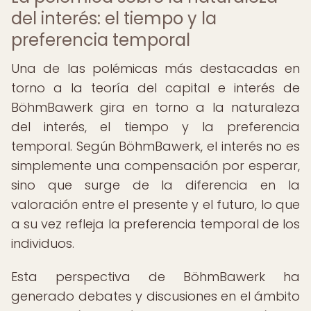
del interés: el tiempo y la
preferencia temporal
Una de las polémicas más destacadas en
torno a la teoría del capital e interés de
BöhmBawerk gira en torno a la naturaleza
del interés, el tiempo y la preferencia
temporal. Según BöhmBawerk, el interés no es
simplemente una compensación por esperar,
sino que surge de la diferencia en la
valoración entre el presente y el futuro, lo que
a su vez refleja la preferencia temporal de los
individuos.
Esta perspectiva de BöhmBawerk ha
generado debates y discusiones en el ámbito