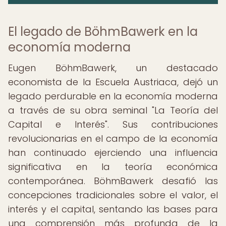
El legado de BöhmBawerk en la
economía moderna
Eugen BöhmBawerk, un destacado
economista de la Escuela Austriaca, dejó un
legado perdurable en la economía moderna
a través de su obra seminal "La Teoría del
Capital e Interés". Sus contribuciones
revolucionarias en el campo de la economía
han continuado ejerciendo una influencia
significativa en la teoría económica
contemporánea. BöhmBawerk desafió las
concepciones tradicionales sobre el valor, el
interés y el capital, sentando las bases para
una comprensión más profunda de la