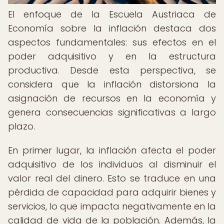
El enfoque de la Escuela Austriaca de
Economía sobre la inflación destaca dos
aspectos fundamentales: sus efectos en el
poder adquisitivo y en la estructura
productiva. Desde esta perspectiva, se
considera que la inflación distorsiona la
asignación de recursos en la economía y
genera consecuencias significativas a largo
plazo.
En primer lugar, la inflación afecta el poder
adquisitivo de los individuos al disminuir el
valor real del dinero. Esto se traduce en una
pérdida de capacidad para adquirir bienes y
servicios, lo que impacta negativamente en la
calidad de vida de la población. Además, la