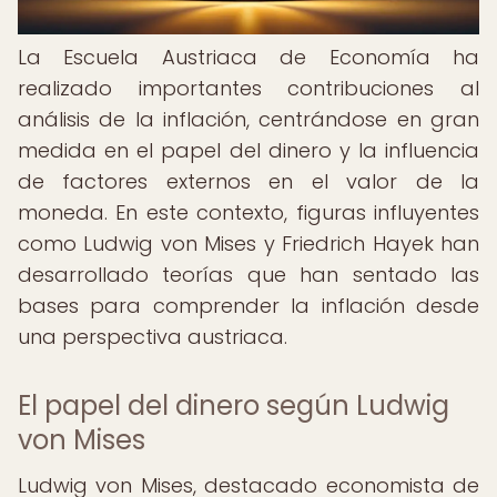
La Escuela Austriaca de Economía ha
realizado importantes contribuciones al
análisis de la inflación, centrándose en gran
medida en el papel del dinero y la influencia
de factores externos en el valor de la
moneda. En este contexto, figuras influyentes
como Ludwig von Mises y Friedrich Hayek han
desarrollado teorías que han sentado las
bases para comprender la inflación desde
una perspectiva austriaca.
El papel del dinero según Ludwig
von Mises
Ludwig von Mises, destacado economista de