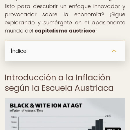
listo para descubrir un enfoque innovador y
provocador sobre la economía? ¡Sigue
explorando y sumérgete en el apasionante
mundo del
capitalismo austriaco
!
Índice
Introducción a la Inflación
según la Escuela Austriaca