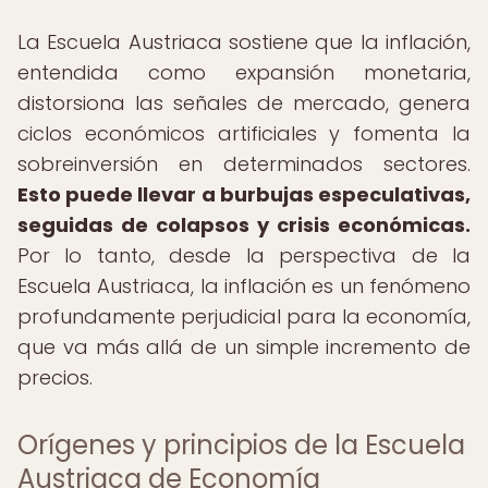
La Escuela Austriaca sostiene que la inflación,
entendida como expansión monetaria,
distorsiona las señales de mercado, genera
ciclos económicos artificiales y fomenta la
sobreinversión en determinados sectores.
Esto puede llevar a burbujas especulativas,
seguidas de colapsos y crisis económicas.
Por lo tanto, desde la perspectiva de la
Escuela Austriaca, la inflación es un fenómeno
profundamente perjudicial para la economía,
que va más allá de un simple incremento de
precios.
Orígenes y principios de la Escuela
Austriaca de Economía