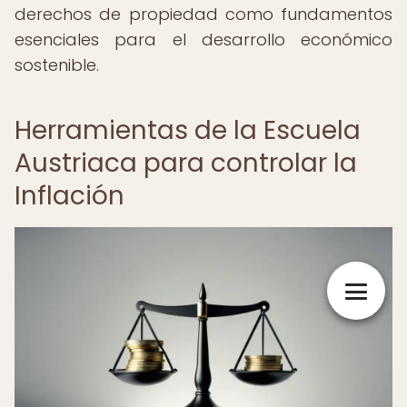
derechos de propiedad como fundamentos
esenciales para el desarrollo económico
sostenible.
Herramientas de la Escuela
Austriaca para controlar la
Inflación