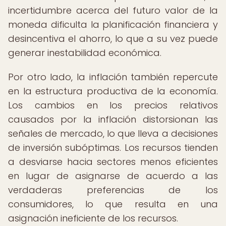
incertidumbre acerca del futuro valor de la
moneda dificulta la planificación financiera y
desincentiva el ahorro, lo que a su vez puede
generar inestabilidad económica.
Por otro lado, la inflación también repercute
en la estructura productiva de la economía.
Los cambios en los precios relativos
causados por la inflación distorsionan las
señales de mercado, lo que lleva a decisiones
de inversión subóptimas. Los recursos tienden
a desviarse hacia sectores menos eficientes
en lugar de asignarse de acuerdo a las
verdaderas preferencias de los
consumidores, lo que resulta en una
asignación ineficiente de los recursos.