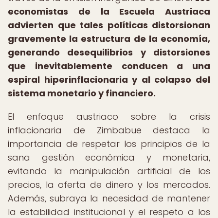
economistas de la Escuela Austriaca
advierten que tales políticas distorsionan
gravemente la estructura de la economía,
generando desequilibrios y distorsiones
que inevitablemente conducen a una
espiral hiperinflacionaria y al colapso del
sistema monetario y financiero.
El enfoque austriaco sobre la crisis
inflacionaria de Zimbabue destaca la
importancia de respetar los principios de la
sana gestión económica y monetaria,
evitando la manipulación artificial de los
precios, la oferta de dinero y los mercados.
Además, subraya la necesidad de mantener
la estabilidad institucional y el respeto a los