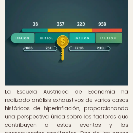
La Escuela Austriaca de Economía ha
realizado análisis exhaustivos de varios casos
históricos de hiperinflación, proporcionando
una perspectiva única sobre los factores que
contribuyen a estos eventos y las