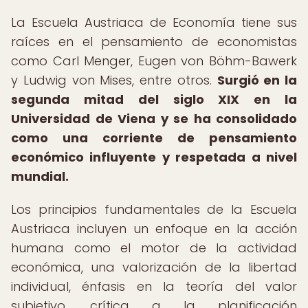
La Escuela Austriaca de Economía tiene sus
raíces en el pensamiento de economistas
como Carl Menger, Eugen von Böhm-Bawerk
y Ludwig von Mises, entre otros.
Surgió en la
segunda mitad del siglo XIX en la
Universidad de Viena y se ha consolidado
como una corriente de pensamiento
económico influyente y respetada a nivel
mundial.
Los principios fundamentales de la Escuela
Austriaca incluyen un enfoque en la acción
humana como el motor de la actividad
económica, una valorización de la libertad
individual, énfasis en la teoría del valor
subjetivo, crítica a la planificación