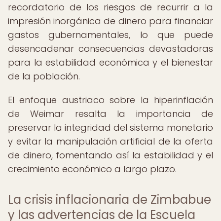
recordatorio de los riesgos de recurrir a la
impresión inorgánica de dinero para financiar
gastos gubernamentales, lo que puede
desencadenar consecuencias devastadoras
para la estabilidad económica y el bienestar
de la población.
El enfoque austriaco sobre la hiperinflación
de Weimar resalta la importancia de
preservar la integridad del sistema monetario
y evitar la manipulación artificial de la oferta
de dinero, fomentando así la estabilidad y el
crecimiento económico a largo plazo.
La crisis inflacionaria de Zimbabue
y las advertencias de la Escuela