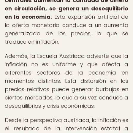
centrales aumentan la cantidad de dinero
en circulación, se genera un desequilibrio
en la economía.
Esta expansión artificial de
la oferta monetaria conduce a un aumento
generalizado de los precios, lo que se
traduce en inflación.
Además, la Escuela Austriaca advierte que la
inflación no es uniforme y que afecta a
diferentes sectores de la economía en
momentos distintos. Esta distorsión en los
precios relativos puede generar burbujas en
ciertos mercados, lo que a su vez conduce a
desequilibrios y crisis económicas.
Desde la perspectiva austriaca, la inflación es
el resultado de la intervención estatal a