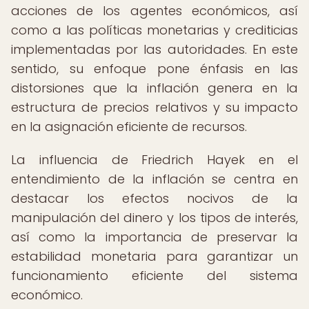
acciones de los agentes económicos, así
como a las políticas monetarias y crediticias
implementadas por las autoridades. En este
sentido, su enfoque pone énfasis en las
distorsiones que la inflación genera en la
estructura de precios relativos y su impacto
en la asignación eficiente de recursos.
La influencia de Friedrich Hayek en el
entendimiento de la inflación se centra en
destacar los efectos nocivos de la
manipulación del dinero y los tipos de interés,
así como la importancia de preservar la
estabilidad monetaria para garantizar un
funcionamiento eficiente del sistema
económico.