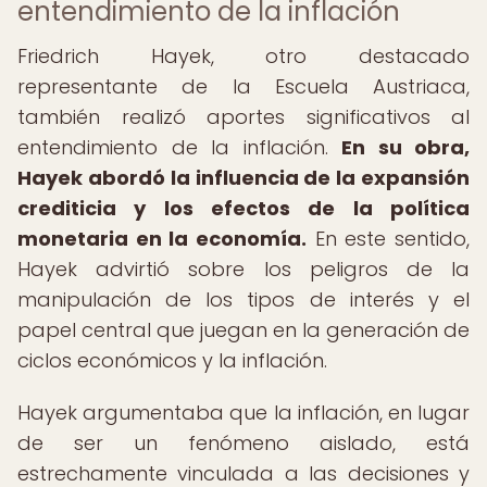
entendimiento de la inflación
Friedrich Hayek, otro destacado
representante de la Escuela Austriaca,
también realizó aportes significativos al
entendimiento de la inflación.
En su obra,
Hayek abordó la influencia de la expansión
crediticia y los efectos de la política
monetaria en la economía.
En este sentido,
Hayek advirtió sobre los peligros de la
manipulación de los tipos de interés y el
papel central que juegan en la generación de
ciclos económicos y la inflación.
Hayek argumentaba que la inflación, en lugar
de ser un fenómeno aislado, está
estrechamente vinculada a las decisiones y