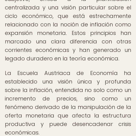
centralizada y una visión particular sobre el
ciclo económico, que está estrechamente
relacionado con la noción de inflación como
expansión monetaria. Estos principios han
marcado una clara diferencia con otras
corrientes económicas y han generado un
legado duradero en la teoría económica.
La Escuela Austriaca de Economía ha
establecido una visión única y profunda
sobre la inflación, entendida no solo como un
incremento de precios, sino como un
fenómeno derivado de la manipulación de la
oferta monetaria que afecta la estructura
productiva y puede desencadenar crisis
económicas.