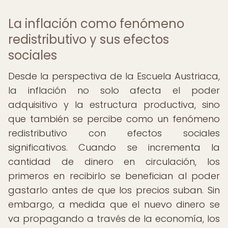
La inflación como fenómeno
redistributivo y sus efectos
sociales
Desde la perspectiva de la Escuela Austriaca,
la inflación no solo afecta el poder
adquisitivo y la estructura productiva, sino
que también se percibe como un fenómeno
redistributivo con efectos sociales
significativos. Cuando se incrementa la
cantidad de dinero en circulación, los
primeros en recibirlo se benefician al poder
gastarlo antes de que los precios suban. Sin
embargo, a medida que el nuevo dinero se
va propagando a través de la economía, los