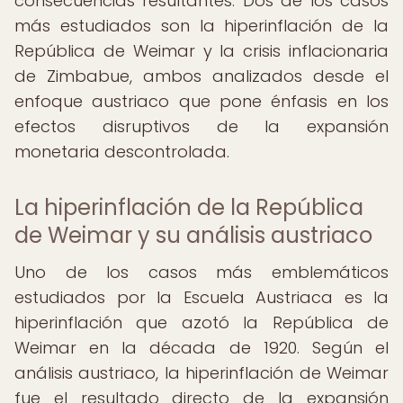
consecuencias resultantes. Dos de los casos
más estudiados son la hiperinflación de la
República de Weimar y la crisis inflacionaria
de Zimbabue, ambos analizados desde el
enfoque austriaco que pone énfasis en los
efectos disruptivos de la expansión
monetaria descontrolada.
La hiperinflación de la República
de Weimar y su análisis austriaco
Uno de los casos más emblemáticos
estudiados por la Escuela Austriaca es la
hiperinflación que azotó la República de
Weimar en la década de 1920. Según el
análisis austriaco, la hiperinflación de Weimar
fue el resultado directo de la expansión