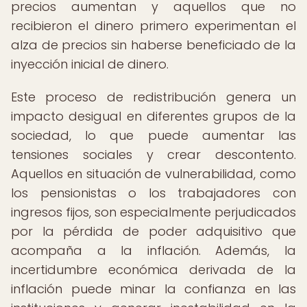
precios aumentan y aquellos que no
recibieron el dinero primero experimentan el
alza de precios sin haberse beneficiado de la
inyección inicial de dinero.
Este proceso de redistribución genera un
impacto desigual en diferentes grupos de la
sociedad, lo que puede aumentar las
tensiones sociales y crear descontento.
Aquellos en situación de vulnerabilidad, como
los pensionistas o los trabajadores con
ingresos fijos, son especialmente perjudicados
por la pérdida de poder adquisitivo que
acompaña a la inflación. Además, la
incertidumbre económica derivada de la
inflación puede minar la confianza en las