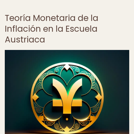
Teoría Monetaria de la
Inflación en la Escuela
Austriaca