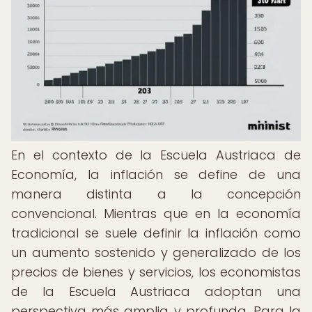
En el contexto de la Escuela Austriaca de
Economía, la inflación se define de una
manera distinta a la concepción
convencional. Mientras que en la economía
tradicional se suele definir la inflación como
un aumento sostenido y generalizado de los
precios de bienes y servicios, los economistas
de la Escuela Austriaca adoptan una
perspectiva más amplia y profunda. Para la