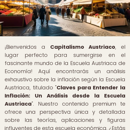
¡Bienvenidos a
Capitalismo Austriaco
, el
lugar perfecto para sumergirse en el
fascinante mundo de la Escuela Austriaca de
Economía! Aquí encontrarás un análisis
exhaustivo sobre la inflación según la Escuela
Austriaca, titulado "
Claves para Entender la
Inflación: Un Análisis desde la Escuela
Austriaca
". Nuestro contenido premium te
ofrece una perspectiva única y detallada
sobre las teorías, aplicaciones y figuras
influyentes de esta escuela económica. ¿Estás