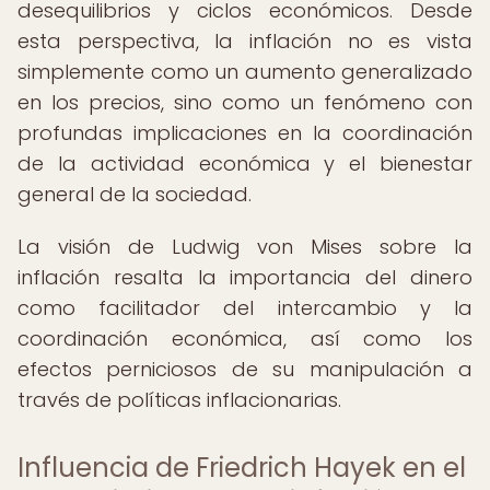
desequilibrios y ciclos económicos. Desde
esta perspectiva, la inflación no es vista
simplemente como un aumento generalizado
en los precios, sino como un fenómeno con
profundas implicaciones en la coordinación
de la actividad económica y el bienestar
general de la sociedad.
La visión de Ludwig von Mises sobre la
inflación resalta la importancia del dinero
como facilitador del intercambio y la
coordinación económica, así como los
efectos perniciosos de su manipulación a
través de políticas inflacionarias.
Influencia de Friedrich Hayek en el