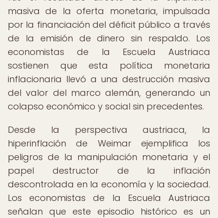
masiva de la oferta monetaria, impulsada
por la financiación del déficit público a través
de la emisión de dinero sin respaldo. Los
economistas de la Escuela Austriaca
sostienen que esta política monetaria
inflacionaria llevó a una destrucción masiva
del valor del marco alemán, generando un
colapso económico y social sin precedentes.
Desde la perspectiva austriaca, la
hiperinflación de Weimar ejemplifica los
peligros de la manipulación monetaria y el
papel destructor de la inflación
descontrolada en la economía y la sociedad.
Los economistas de la Escuela Austriaca
señalan que este episodio histórico es un