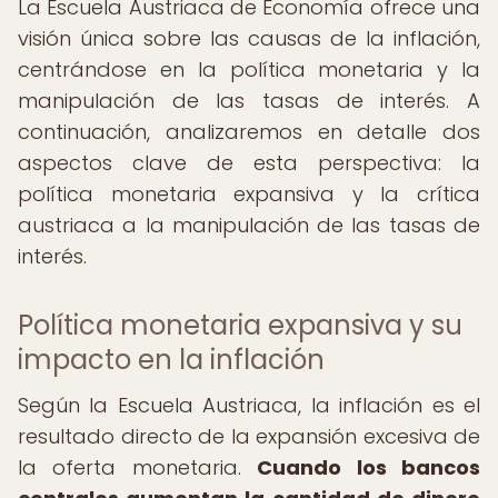
La Escuela Austriaca de Economía ofrece una
visión única sobre las causas de la inflación,
centrándose en la política monetaria y la
manipulación de las tasas de interés. A
continuación, analizaremos en detalle dos
aspectos clave de esta perspectiva: la
política monetaria expansiva y la crítica
austriaca a la manipulación de las tasas de
interés.
Política monetaria expansiva y su
impacto en la inflación
Según la Escuela Austriaca, la inflación es el
resultado directo de la expansión excesiva de
la oferta monetaria.
Cuando los bancos