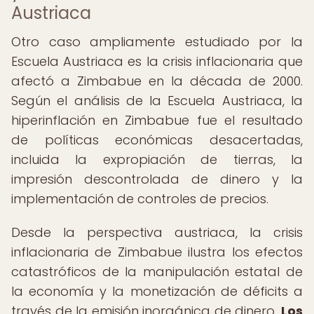
Austriaca
Otro caso ampliamente estudiado por la
Escuela Austriaca es la crisis inflacionaria que
afectó a Zimbabue en la década de 2000.
Según el análisis de la Escuela Austriaca, la
hiperinflación en Zimbabue fue el resultado
de políticas económicas desacertadas,
incluida la expropiación de tierras, la
impresión descontrolada de dinero y la
implementación de controles de precios.
Desde la perspectiva austriaca, la crisis
inflacionaria de Zimbabue ilustra los efectos
catastróficos de la manipulación estatal de
la economía y la monetización de déficits a
través de la emisión inorgánica de dinero.
Los