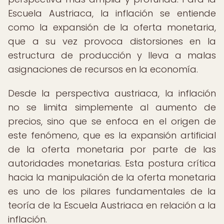
Escuela Austriaca, la inflación se entiende
como la expansión de la oferta monetaria,
que a su vez provoca distorsiones en la
estructura de producción y lleva a malas
asignaciones de recursos en la economía.
Desde la perspectiva austriaca, la inflación
no se limita simplemente al aumento de
precios, sino que se enfoca en el origen de
este fenómeno, que es la expansión artificial
de la oferta monetaria por parte de las
autoridades monetarias. Esta postura crítica
hacia la manipulación de la oferta monetaria
es uno de los pilares fundamentales de la
teoría de la Escuela Austriaca en relación a la
inflación.