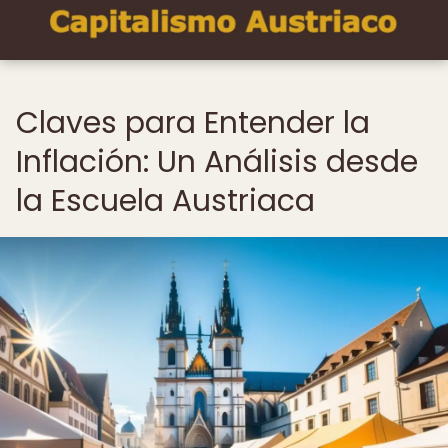
Claves para Entender la
Inflación: Un Análisis desde
la Escuela Austriaca