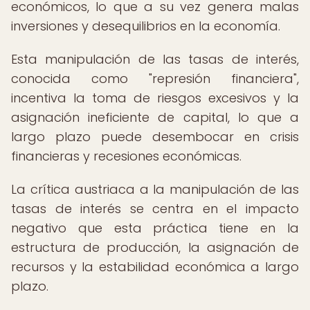
económicos, lo que a su vez genera malas
inversiones y desequilibrios en la economía.
Esta manipulación de las tasas de interés,
conocida como "represión financiera",
incentiva la toma de riesgos excesivos y la
asignación ineficiente de capital, lo que a
largo plazo puede desembocar en crisis
financieras y recesiones económicas.
La crítica austriaca a la manipulación de las
tasas de interés se centra en el impacto
negativo que esta práctica tiene en la
estructura de producción, la asignación de
recursos y la estabilidad económica a largo
plazo.