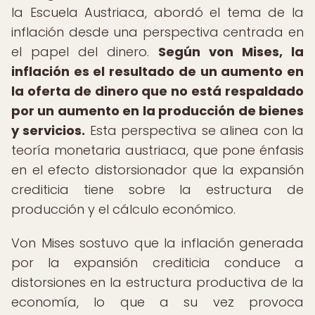
la Escuela Austriaca, abordó el tema de la
inflación desde una perspectiva centrada en
el papel del dinero.
Según von Mises, la
inflación es el resultado de un aumento en
la oferta de dinero que no está respaldado
por un aumento en la producción de bienes
y servicios.
Esta perspectiva se alinea con la
teoría monetaria austriaca, que pone énfasis
en el efecto distorsionador que la expansión
crediticia tiene sobre la estructura de
producción y el cálculo económico.
Von Mises sostuvo que la inflación generada
por la expansión crediticia conduce a
distorsiones en la estructura productiva de la
economía, lo que a su vez provoca