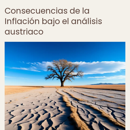
Consecuencias de la
Inflación bajo el análisis
austriaco