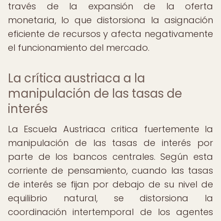
través de la expansión de la oferta
monetaria, lo que distorsiona la asignación
eficiente de recursos y afecta negativamente
el funcionamiento del mercado.
La crítica austriaca a la
manipulación de las tasas de
interés
La Escuela Austriaca critica fuertemente la
manipulación de las tasas de interés por
parte de los bancos centrales. Según esta
corriente de pensamiento, cuando las tasas
de interés se fijan por debajo de su nivel de
equilibrio natural, se distorsiona la
coordinación intertemporal de los agentes