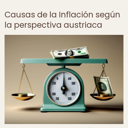
Causas de la Inflación según
la perspectiva austriaca