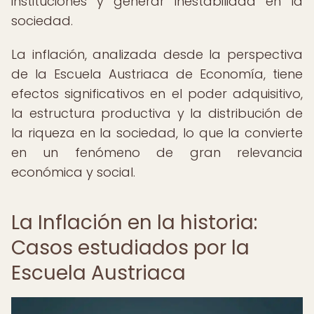
instituciones y generar inestabilidad en la
sociedad.
La inflación, analizada desde la perspectiva
de la Escuela Austriaca de Economía, tiene
efectos significativos en el poder adquisitivo,
la estructura productiva y la distribución de
la riqueza en la sociedad, lo que la convierte
en un fenómeno de gran relevancia
económica y social.
La Inflación en la historia:
Casos estudiados por la
Escuela Austriaca