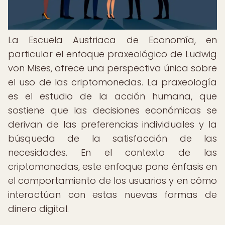
La Escuela Austriaca de Economía, en
particular el enfoque praxeológico de Ludwig
von Mises, ofrece una perspectiva única sobre
el uso de las criptomonedas. La praxeología
es el estudio de la acción humana, que
sostiene que las decisiones económicas se
derivan de las preferencias individuales y la
búsqueda de la satisfacción de las
necesidades. En el contexto de las
criptomonedas, este enfoque pone énfasis en
el comportamiento de los usuarios y en cómo
interactúan con estas nuevas formas de
dinero digital.