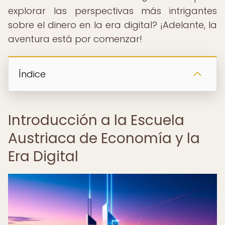
explorar las perspectivas más intrigantes
sobre el dinero en la era digital? ¡Adelante, la
aventura está por comenzar!
Índice
Introducción a la Escuela
Austriaca de Economía y la
Era Digital