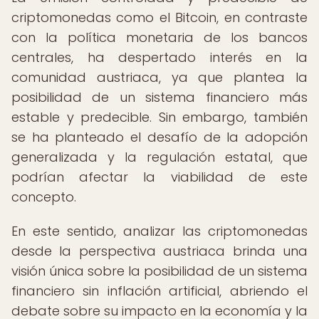
criptomonedas como el Bitcoin, en contraste
con la política monetaria de los bancos
centrales, ha despertado interés en la
comunidad austriaca, ya que plantea la
posibilidad de un sistema financiero más
estable y predecible. Sin embargo, también
se ha planteado el desafío de la adopción
generalizada y la regulación estatal, que
podrían afectar la viabilidad de este
concepto.
En este sentido, analizar las criptomonedas
desde la perspectiva austriaca brinda una
visión única sobre la posibilidad de un sistema
financiero sin inflación artificial, abriendo el
debate sobre su impacto en la economía y la