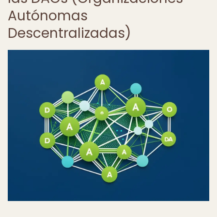
Autónomas
Descentralizadas)