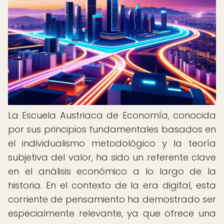
La Escuela Austriaca de Economía, conocida
por sus principios fundamentales basados en
el individualismo metodológico y la teoría
subjetiva del valor, ha sido un referente clave
en el análisis económico a lo largo de la
historia. En el contexto de la era digital, esta
corriente de pensamiento ha demostrado ser
especialmente relevante, ya que ofrece una