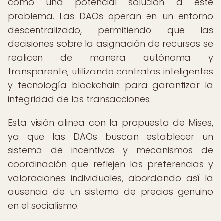
como una potencial solución a este
problema. Las DAOs operan en un entorno
descentralizado, permitiendo que las
decisiones sobre la asignación de recursos se
realicen de manera autónoma y
transparente, utilizando contratos inteligentes
y tecnología blockchain para garantizar la
integridad de las transacciones.
Esta visión alinea con la propuesta de Mises,
ya que las DAOs buscan establecer un
sistema de incentivos y mecanismos de
coordinación que reflejen las preferencias y
valoraciones individuales, abordando así la
ausencia de un sistema de precios genuino
en el socialismo.