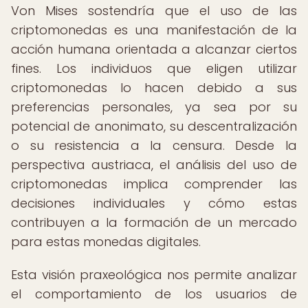
Von Mises sostendría que el uso de las
criptomonedas es una manifestación de la
acción humana orientada a alcanzar ciertos
fines. Los individuos que eligen utilizar
criptomonedas lo hacen debido a sus
preferencias personales, ya sea por su
potencial de anonimato, su descentralización
o su resistencia a la censura. Desde la
perspectiva austriaca, el análisis del uso de
criptomonedas implica comprender las
decisiones individuales y cómo estas
contribuyen a la formación de un mercado
para estas monedas digitales.
Esta visión praxeológica nos permite analizar
el comportamiento de los usuarios de