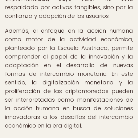
respaldado por activos tangibles, sino por la
confianza y adopción de los usuarios.
Además, el enfoque en la acción humana
como motor de la actividad económica,
planteado por la Escuela Austriaca, permite
comprender el papel de la innovación y la
adaptación en el desarrollo de nuevas
formas de intercambio monetario. En este
sentido, la digitalización monetaria y la
proliferación de las criptomonedas pueden
ser interpretadas como manifestaciones de
la acción humana en busca de soluciones
innovadoras a los desafíos del intercambio
económico en la era digital.