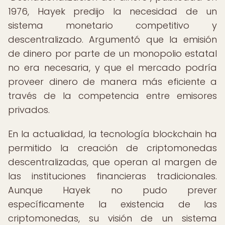
1976, Hayek predijo la necesidad de un
sistema monetario competitivo y
descentralizado. Argumentó que la emisión
de dinero por parte de un monopolio estatal
no era necesaria, y que el mercado podría
proveer dinero de manera más eficiente a
través de la competencia entre emisores
privados.
En la actualidad, la tecnología blockchain ha
permitido la creación de criptomonedas
descentralizadas, que operan al margen de
las instituciones financieras tradicionales.
Aunque Hayek no pudo prever
específicamente la existencia de las
criptomonedas, su visión de un sistema