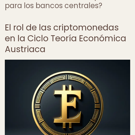
para los bancos centrales?
El rol de las criptomonedas
en la Ciclo Teoría Económica
Austriaca