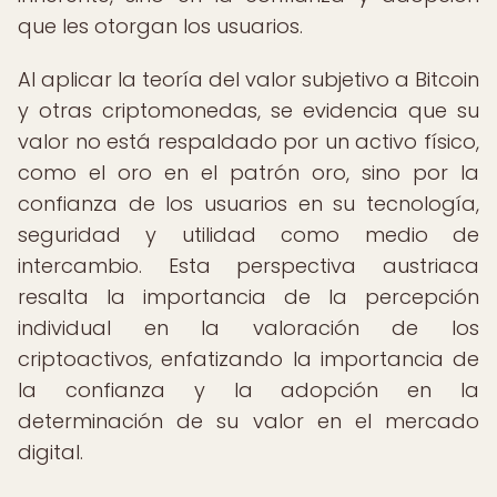
que les otorgan los usuarios.
Al aplicar la teoría del valor subjetivo a Bitcoin
y otras criptomonedas, se evidencia que su
valor no está respaldado por un activo físico,
como el oro en el patrón oro, sino por la
confianza de los usuarios en su tecnología,
seguridad y utilidad como medio de
intercambio. Esta perspectiva austriaca
resalta la importancia de la percepción
individual en la valoración de los
criptoactivos, enfatizando la importancia de
la confianza y la adopción en la
determinación de su valor en el mercado
digital.