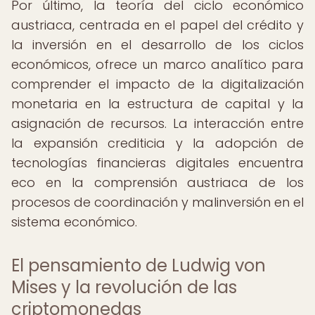
Por último, la teoría del ciclo económico
austriaca, centrada en el papel del crédito y
la inversión en el desarrollo de los ciclos
económicos, ofrece un marco analítico para
comprender el impacto de la digitalización
monetaria en la estructura de capital y la
asignación de recursos. La interacción entre
la expansión crediticia y la adopción de
tecnologías financieras digitales encuentra
eco en la comprensión austriaca de los
procesos de coordinación y malinversión en el
sistema económico.
El pensamiento de Ludwig von
Mises y la revolución de las
criptomonedas