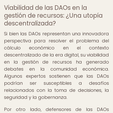
Viabilidad de las DAOs en la
gestión de recursos: ¿Una utopía
descentralizada?
Si bien las DAOs representan una innovadora
perspectiva para resolver el problema del
cálculo económico en el contexto
descentralizado de la era digital, su viabilidad
en la gestión de recursos ha generado
debates en la comunidad económica.
Algunos expertos sostienen que las DAOs
podrían ser susceptibles a desafíos
relacionados con la toma de decisiones, la
seguridad y la gobernanza.
Por otro lado, defensores de las DAOs