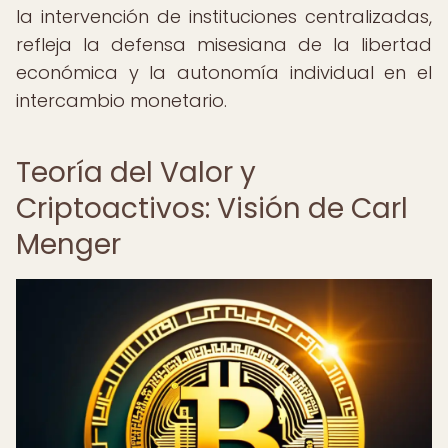
la intervención de instituciones centralizadas,
refleja la defensa misesiana de la libertad
económica y la autonomía individual en el
intercambio monetario.
Teoría del Valor y
Criptoactivos: Visión de Carl
Menger