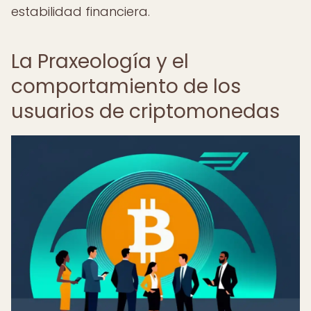
estabilidad financiera.
La Praxeología y el
comportamiento de los
usuarios de criptomonedas