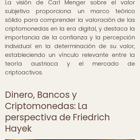
La visión de Carl Menger sobre el valor
subjetivo proporciona un marco teórico
sólido para comprender la valoración de las
criptomonedas en la era digital, y destaca la
importancia de la confianza y la percepción
individual en la determinación de su valor,
estableciendo un vínculo relevante entre la
teoría austriaca y el mercado de
criptoactivos.
Dinero, Bancos y
Criptomonedas: La
perspectiva de Friedrich
Hayek