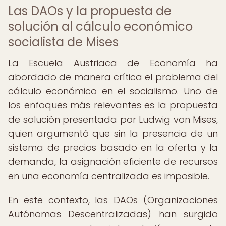
Las DAOs y la propuesta de
solución al cálculo económico
socialista de Mises
La Escuela Austriaca de Economía ha
abordado de manera crítica el problema del
cálculo económico en el socialismo. Uno de
los enfoques más relevantes es la propuesta
de solución presentada por Ludwig von Mises,
quien argumentó que sin la presencia de un
sistema de precios basado en la oferta y la
demanda, la asignación eficiente de recursos
en una economía centralizada es imposible.
En este contexto, las DAOs (Organizaciones
Autónomas Descentralizadas) han surgido