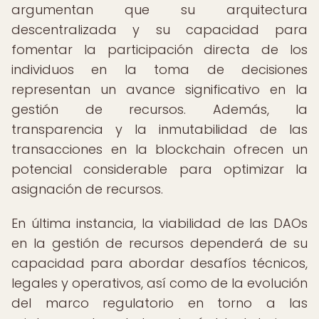
argumentan que su arquitectura
descentralizada y su capacidad para
fomentar la participación directa de los
individuos en la toma de decisiones
representan un avance significativo en la
gestión de recursos. Además, la
transparencia y la inmutabilidad de las
transacciones en la blockchain ofrecen un
potencial considerable para optimizar la
asignación de recursos.
En última instancia, la viabilidad de las DAOs
en la gestión de recursos dependerá de su
capacidad para abordar desafíos técnicos,
legales y operativos, así como de la evolución
del marco regulatorio en torno a las