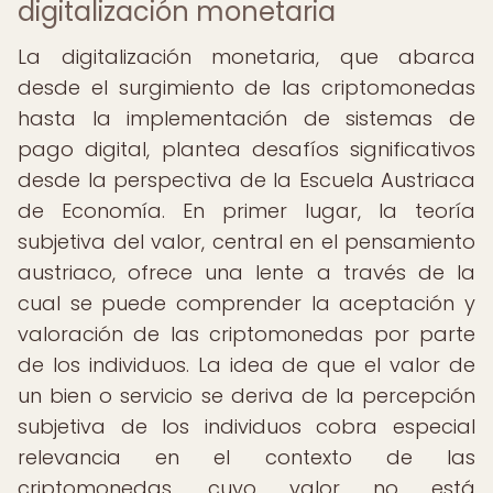
digitalización monetaria
La digitalización monetaria, que abarca
desde el surgimiento de las criptomonedas
hasta la implementación de sistemas de
pago digital, plantea desafíos significativos
desde la perspectiva de la Escuela Austriaca
de Economía. En primer lugar, la teoría
subjetiva del valor, central en el pensamiento
austriaco, ofrece una lente a través de la
cual se puede comprender la aceptación y
valoración de las criptomonedas por parte
de los individuos. La idea de que el valor de
un bien o servicio se deriva de la percepción
subjetiva de los individuos cobra especial
relevancia en el contexto de las
criptomonedas, cuyo valor no está