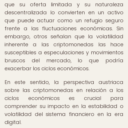
que su oferta limitada y su naturaleza
descentralizada lo convierten en un activo
que puede actuar como un refugio seguro
frente a las fluctuaciones económicas. Sin
embargo, otros señalan que la volatilidad
inherente a las criptomonedas las hace
susceptibles a especulaciones y movimientos
bruscos del mercado, lo que podría
exacerbar los ciclos económicos.
En este sentido, la perspectiva austriaca
sobre las criptomonedas en relación a los
ciclos económicos es crucial para
comprender su impacto en la estabilidad o
volatilidad del sistema financiero en la era
digital.