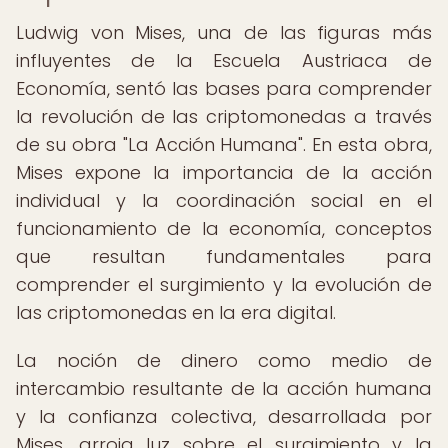
Ludwig von Mises, una de las figuras más
influyentes de la Escuela Austriaca de
Economía, sentó las bases para comprender
la revolución de las criptomonedas a través
de su obra "La Acción Humana". En esta obra,
Mises expone la importancia de la acción
individual y la coordinación social en el
funcionamiento de la economía, conceptos
que resultan fundamentales para
comprender el surgimiento y la evolución de
las criptomonedas en la era digital.
La noción de dinero como medio de
intercambio resultante de la acción humana
y la confianza colectiva, desarrollada por
Mises, arroja luz sobre el surgimiento y la