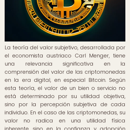
La teoría del valor subjetivo, desarrollada por
el economista austriaco Carl Menger, tiene
una relevancia significativa en la
comprensión del valor de las criptomonedas
en la era digital, en especial Bitcoin. Según
esta teoría, el valor de un bien o servicio no
está determinado por su utilidad objetiva,
sino por la percepción subjetiva de cada
individuo. En el caso de las criptomonedas, su
valor no radica en una utilidad física
inherente, sino en la confianza y adopción