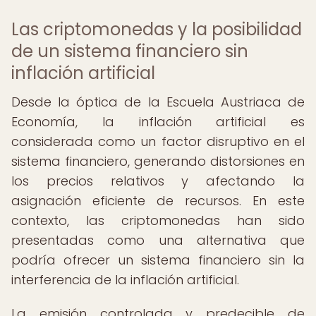
Las criptomonedas y la posibilidad
de un sistema financiero sin
inflación artificial
Desde la óptica de la Escuela Austriaca de
Economía, la inflación artificial es
considerada como un factor disruptivo en el
sistema financiero, generando distorsiones en
los precios relativos y afectando la
asignación eficiente de recursos. En este
contexto, las criptomonedas han sido
presentadas como una alternativa que
podría ofrecer un sistema financiero sin la
interferencia de la inflación artificial.
La emisión controlada y predecible de