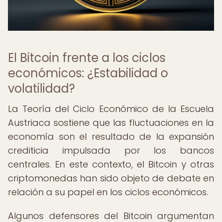
El Bitcoin frente a los ciclos
económicos: ¿Estabilidad o
volatilidad?
La Teoría del Ciclo Económico de la Escuela
Austriaca sostiene que las fluctuaciones en la
economía son el resultado de la expansión
crediticia impulsada por los bancos
centrales. En este contexto, el Bitcoin y otras
criptomonedas han sido objeto de debate en
relación a su papel en los ciclos económicos.
Algunos defensores del Bitcoin argumentan