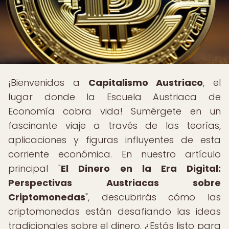
¡Bienvenidos a
Capitalismo Austriaco
, el
lugar donde la Escuela Austriaca de
Economía cobra vida! Sumérgete en un
fascinante viaje a través de las teorías,
aplicaciones y figuras influyentes de esta
corriente económica. En nuestro artículo
principal "
El Dinero en la Era Digital:
Perspectivas Austriacas sobre
Criptomonedas
", descubrirás cómo las
criptomonedas están desafiando las ideas
tradicionales sobre el dinero. ¿Estás listo para