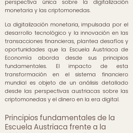
perspectiva única sobre la digitalización
monetaria y las criptomonedas.
La digitalización monetaria, impulsada por el
desarrollo tecnológico y la innovación en las
transacciones financieras, plantea desafíos y
oportunidades que la Escuela Austriaca de
Economía aborda desde sus principios
fundamentales. El impacto de esta
transformación en el sistema financiero
mundial es objeto de un análisis detallado
desde las perspectivas austriacas sobre las
criptomonedas y el dinero en la era digital.
Principios fundamentales de la
Escuela Austriaca frente a la