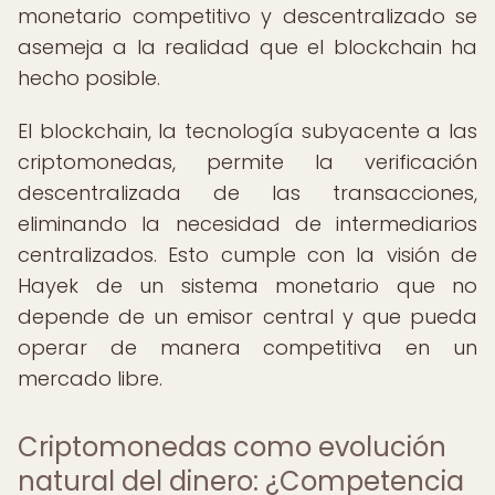
monetario competitivo y descentralizado se
asemeja a la realidad que el blockchain ha
hecho posible.
El blockchain, la tecnología subyacente a las
criptomonedas, permite la verificación
descentralizada de las transacciones,
eliminando la necesidad de intermediarios
centralizados. Esto cumple con la visión de
Hayek de un sistema monetario que no
depende de un emisor central y que pueda
operar de manera competitiva en un
mercado libre.
Criptomonedas como evolución
natural del dinero: ¿Competencia