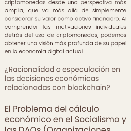
criptomonedas desde una perspectiva más
amplia, que va más allá de simplemente
considerar su valor como activo financiero. Al
comprender las motivaciones individuales
detrás del uso de criptomonedas, podemos
obtener una visión más profunda de su papel
en la economía digital actual.
¿Racionalidad o especulación en
las decisiones económicas
relacionadas con blockchain?
El Problema del cálculo
económico en el Socialismo y
las DAOs (Organizaciones