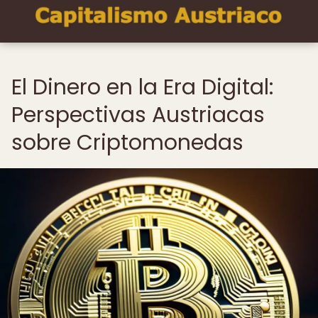
El Dinero en la Era Digital:
Perspectivas Austriacas
sobre Criptomonedas