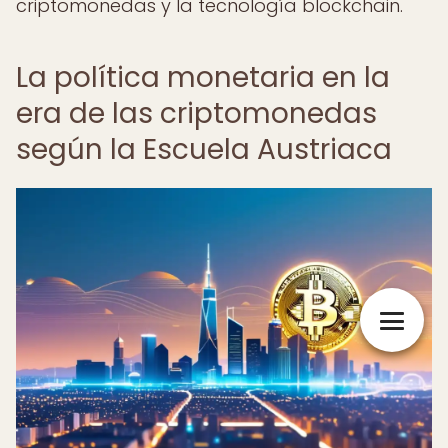
criptomonedas y la tecnología blockchain.
La política monetaria en la
era de las criptomonedas
según la Escuela Austriaca