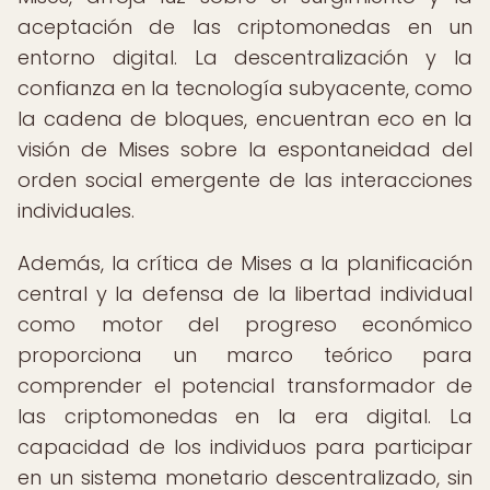
aceptación de las criptomonedas en un
entorno digital. La descentralización y la
confianza en la tecnología subyacente, como
la cadena de bloques, encuentran eco en la
visión de Mises sobre la espontaneidad del
orden social emergente de las interacciones
individuales.
Además, la crítica de Mises a la planificación
central y la defensa de la libertad individual
como motor del progreso económico
proporciona un marco teórico para
comprender el potencial transformador de
las criptomonedas en la era digital. La
capacidad de los individuos para participar
en un sistema monetario descentralizado, sin