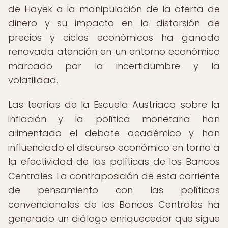
de Hayek a la manipulación de la oferta de
dinero y su impacto en la distorsión de
precios y ciclos económicos ha ganado
renovada atención en un entorno económico
marcado por la incertidumbre y la
volatilidad.
Las teorías de la Escuela Austriaca sobre la
inflación y la política monetaria han
alimentado el debate académico y han
influenciado el discurso económico en torno a
la efectividad de las políticas de los Bancos
Centrales. La contraposición de esta corriente
de pensamiento con las políticas
convencionales de los Bancos Centrales ha
generado un diálogo enriquecedor que sigue