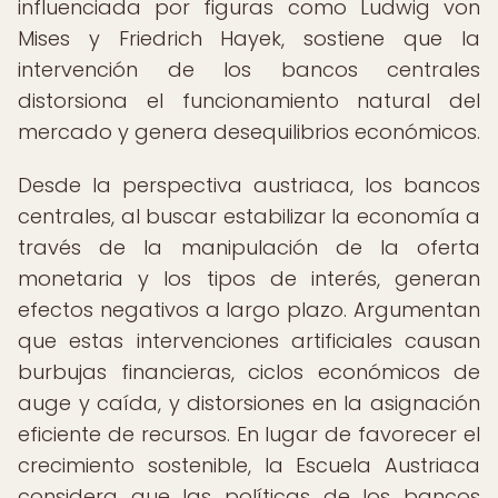
influenciada por figuras como Ludwig von
Mises y Friedrich Hayek, sostiene que la
intervención de los bancos centrales
distorsiona el funcionamiento natural del
mercado y genera desequilibrios económicos.
Desde la perspectiva austriaca, los bancos
centrales, al buscar estabilizar la economía a
través de la manipulación de la oferta
monetaria y los tipos de interés, generan
efectos negativos a largo plazo. Argumentan
que estas intervenciones artificiales causan
burbujas financieras, ciclos económicos de
auge y caída, y distorsiones en la asignación
eficiente de recursos. En lugar de favorecer el
crecimiento sostenible, la Escuela Austriaca
considera que las políticas de los bancos