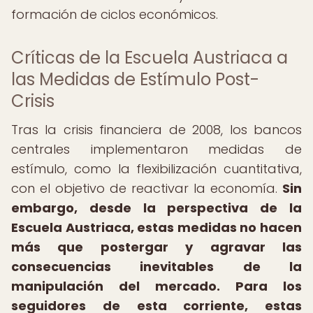
formación de ciclos económicos.
Críticas de la Escuela Austriaca a
las Medidas de Estímulo Post-
Crisis
Tras la crisis financiera de 2008, los bancos
centrales implementaron medidas de
estímulo, como la flexibilización cuantitativa,
con el objetivo de reactivar la economía.
Sin
embargo, desde la perspectiva de la
Escuela Austriaca, estas medidas no hacen
más que postergar y agravar las
consecuencias inevitables de la
manipulación del mercado.
Para los
seguidores de esta corriente, estas