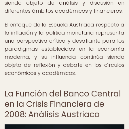
siendo objeto de análisis y discusión en
diferentes ámbitos académicos y financieros.
El enfoque de la Escuela Austriaca respecto a
la inflación y la política monetaria representa
una perspectiva crítica y desafiante para los
paradigmas establecidos en la economía
moderna, y su influencia continúa siendo
objeto de reflexión y debate en los círculos
económicos y académicos.
La Función del Banco Central
en la Crisis Financiera de
2008: Análisis Austriaco