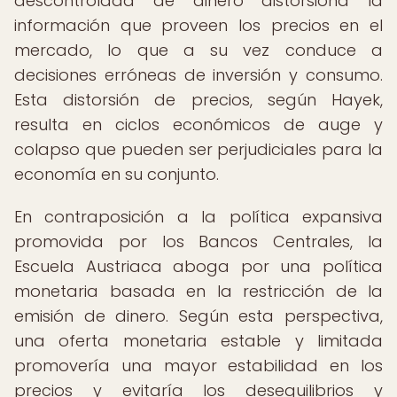
descontrolada de dinero distorsiona la
información que proveen los precios en el
mercado, lo que a su vez conduce a
decisiones erróneas de inversión y consumo.
Esta distorsión de precios, según Hayek,
resulta en ciclos económicos de auge y
colapso que pueden ser perjudiciales para la
economía en su conjunto.
En contraposición a la política expansiva
promovida por los Bancos Centrales, la
Escuela Austriaca aboga por una política
monetaria basada en la restricción de la
emisión de dinero. Según esta perspectiva,
una oferta monetaria estable y limitada
promovería una mayor estabilidad en los
precios y evitaría los desequilibrios y