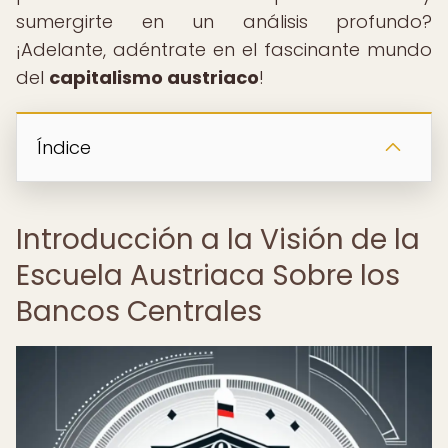
sumergirte en un análisis profundo?
¡Adelante, adéntrate en el fascinante mundo
del
capitalismo austriaco
!
Índice
Introducción a la Visión de la
Escuela Austriaca Sobre los
Bancos Centrales