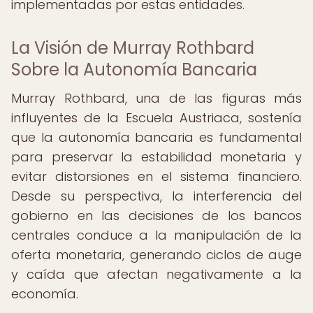
implementadas por estas entidades.
La Visión de Murray Rothbard
Sobre la Autonomía Bancaria
Murray Rothbard, una de las figuras más
influyentes de la Escuela Austriaca, sostenía
que la autonomía bancaria es fundamental
para preservar la estabilidad monetaria y
evitar distorsiones en el sistema financiero.
Desde su perspectiva, la interferencia del
gobierno en las decisiones de los bancos
centrales conduce a la manipulación de la
oferta monetaria, generando ciclos de auge
y caída que afectan negativamente a la
economía.