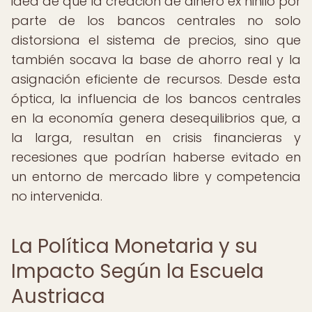
idea de que la creación de dinero ex nihilo por
parte de los bancos centrales no solo
distorsiona el sistema de precios, sino que
también socava la base de ahorro real y la
asignación eficiente de recursos. Desde esta
óptica, la influencia de los bancos centrales
en la economía genera desequilibrios que, a
la larga, resultan en crisis financieras y
recesiones que podrían haberse evitado en
un entorno de mercado libre y competencia
no intervenida.
La Política Monetaria y su
Impacto Según la Escuela
Austriaca