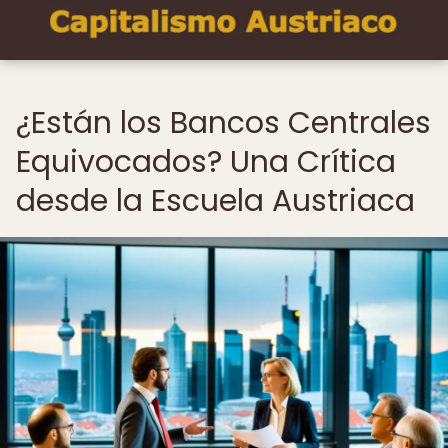
¿Están los Bancos Centrales
Equivocados? Una Crítica
desde la Escuela Austriaca