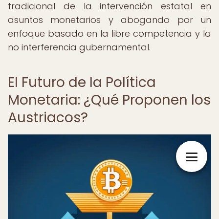
tradicional de la intervención estatal en
asuntos monetarios y abogando por un
enfoque basado en la libre competencia y la
no interferencia gubernamental.
El Futuro de la Política
Monetaria: ¿Qué Proponen los
Austriacos?