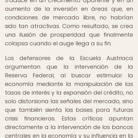
traduce en un crecimiento aparente y en un
aumento de la inversión en áreas que, en
condiciones de mercado libre, no habrían
sido tan atractivas. Como resultado, se crea
una ilusión de prosperidad que finalmente
colapsa cuando el auge llega a su fin.
Los defensores de la Escuela Austriaca
argumentan que la intervención de la
Reserva Federal, al buscar estimular la
economía mediante la manipulación de las
tasas de interés y la expansión del crédito, no
solo distorsiona las señales del mercado, sino
que también sienta las bases para futuras
crisis financieras. Estas críticas apuntan
directamente a la intervención de los bancos
centrales en la economía y su influencia en la