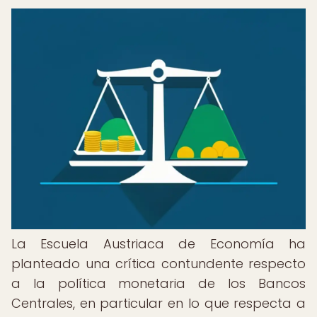
La Escuela Austriaca de Economía ha
planteado una crítica contundente respecto
a la política monetaria de los Bancos
Centrales, en particular en lo que respecta a