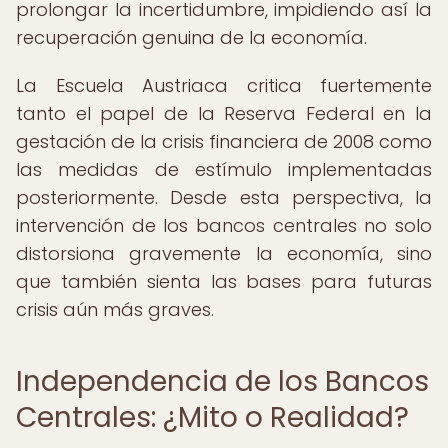
prolongar la incertidumbre, impidiendo así la
recuperación genuina de la economía.
La Escuela Austriaca critica fuertemente
tanto el papel de la Reserva Federal en la
gestación de la crisis financiera de 2008 como
las medidas de estímulo implementadas
posteriormente. Desde esta perspectiva, la
intervención de los bancos centrales no solo
distorsiona gravemente la economía, sino
que también sienta las bases para futuras
crisis aún más graves.
Independencia de los Bancos
Centrales: ¿Mito o Realidad?