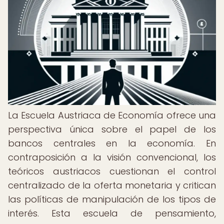
La Escuela Austriaca de Economía ofrece una
perspectiva única sobre el papel de los
bancos centrales en la economía. En
contraposición a la visión convencional, los
teóricos austriacos cuestionan el control
centralizado de la oferta monetaria y critican
las políticas de manipulación de los tipos de
interés. Esta escuela de pensamiento,