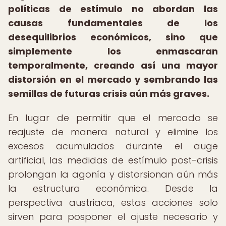
políticas de estímulo no abordan las
causas fundamentales de los
desequilibrios económicos, sino que
simplemente los enmascaran
temporalmente, creando así una mayor
distorsión en el mercado y sembrando las
semillas de futuras crisis aún más graves.
En lugar de permitir que el mercado se
reajuste de manera natural y elimine los
excesos acumulados durante el auge
artificial, las medidas de estímulo post-crisis
prolongan la agonía y distorsionan aún más
la estructura económica. Desde la
perspectiva austriaca, estas acciones solo
sirven para posponer el ajuste necesario y