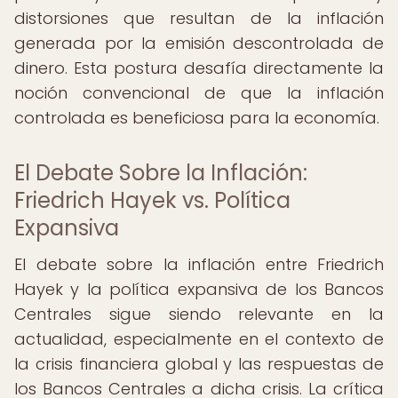
distorsiones que resultan de la inflación
generada por la emisión descontrolada de
dinero. Esta postura desafía directamente la
noción convencional de que la inflación
controlada es beneficiosa para la economía.
El Debate Sobre la Inflación:
Friedrich Hayek vs. Política
Expansiva
El debate sobre la inflación entre Friedrich
Hayek y la política expansiva de los Bancos
Centrales sigue siendo relevante en la
actualidad, especialmente en el contexto de
la crisis financiera global y las respuestas de
los Bancos Centrales a dicha crisis. La crítica