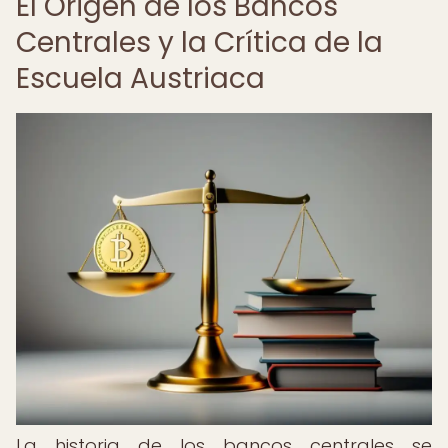
El Origen de los Bancos
Centrales y la Crítica de la
Escuela Austriaca
La historia de los bancos centrales se