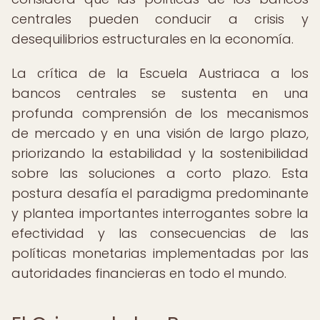
centrales pueden conducir a crisis y
desequilibrios estructurales en la economía.
La crítica de la Escuela Austriaca a los
bancos centrales se sustenta en una
profunda comprensión de los mecanismos
de mercado y en una visión de largo plazo,
priorizando la estabilidad y la sostenibilidad
sobre las soluciones a corto plazo. Esta
postura desafía el paradigma predominante
y plantea importantes interrogantes sobre la
efectividad y las consecuencias de las
políticas monetarias implementadas por las
autoridades financieras en todo el mundo.