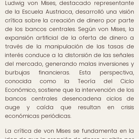
Ludwig von Mises, destacado representante
de la Escuela Austriaca, desarrolló una visión
crítica sobre la creación de dinero por parte
de los bancos centrales. Según von Mises, la
expansión artificial de la oferta de dinero a
través de la manipulación de las tasas de
interés conduce a la distorsión de las señales
del mercado, generando malas inversiones y
burbujas financieras. Esta perspectiva,
conocida como la Teoría del Ciclo
Económico, sostiene que la intervención de los
bancos centrales desencadena ciclos de
auge y caída que resultan en crisis
económicas periódicas.
La crítica de von Mises se fundamenta en la