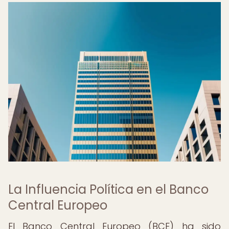
La Influencia Política en el Banco
Central Europeo
El Banco Central Europeo (BCE) ha sido