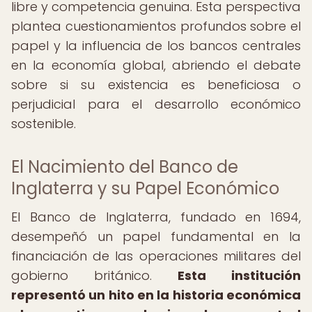
libre y competencia genuina. Esta perspectiva
plantea cuestionamientos profundos sobre el
papel y la influencia de los bancos centrales
en la economía global, abriendo el debate
sobre si su existencia es beneficiosa o
perjudicial para el desarrollo económico
sostenible.
El Nacimiento del Banco de
Inglaterra y su Papel Económico
El Banco de Inglaterra, fundado en 1694,
desempeñó un papel fundamental en la
financiación de las operaciones militares del
gobierno británico.
Esta institución
representó un hito en la historia económica