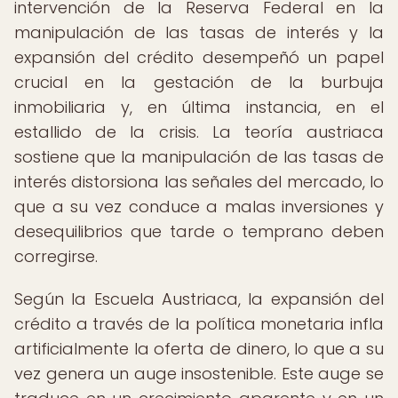
intervención de la Reserva Federal en la
manipulación de las tasas de interés y la
expansión del crédito desempeñó un papel
crucial en la gestación de la burbuja
inmobiliaria y, en última instancia, en el
estallido de la crisis. La teoría austriaca
sostiene que la manipulación de las tasas de
interés distorsiona las señales del mercado, lo
que a su vez conduce a malas inversiones y
desequilibrios que tarde o temprano deben
corregirse.
Según la Escuela Austriaca, la expansión del
crédito a través de la política monetaria infla
artificialmente la oferta de dinero, lo que a su
vez genera un auge insostenible. Este auge se