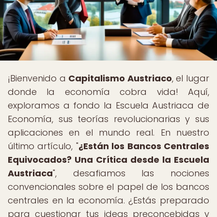
¡Bienvenido a
Capitalismo Austriaco
, el lugar
donde la economía cobra vida! Aquí,
exploramos a fondo la Escuela Austriaca de
Economía, sus teorías revolucionarias y sus
aplicaciones en el mundo real. En nuestro
último artículo, "
¿Están los Bancos Centrales
Equivocados? Una Crítica desde la Escuela
Austriaca
", desafiamos las nociones
convencionales sobre el papel de los bancos
centrales en la economía. ¿Estás preparado
para cuestionar tus ideas preconcebidas y