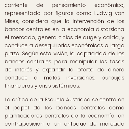
corriente de pensamiento económico,
representada por figuras como Ludwig von
Mises, considera que la intervención de los
bancos centrales en la economía distorsiona
el mercado, genera ciclos de auge y caída, y
conduce a desequilibrios económicos a largo
plazo. Según esta visión, la capacidad de los
bancos centrales para manipular las tasas
de interés y expandir la oferta de dinero
conduce a malas inversiones, burbujas
financieras y crisis sistémicas.
La crítica de la Escuela Austriaca se centra en
el papel de los bancos centrales como
planificadores centrales de la economía, en
contraposición a un enfoque de mercado