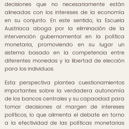
decisiones que no necesariamente están
alineadas con los intereses de la economía
en su conjunto. En este sentido, la Escuela
Austriaca aboga por la eliminación de la
intervención gubernamental en la política
monetaria, promoviendo en su lugar un
sistema basado en la competencia entre
diferentes monedas y la libertad de elección
para los individuos.
Esta perspectiva plantea cuestionamientos
importantes sobre la verdadera autonomía
de los bancos centrales y su capacidad para
tomar decisiones al margen de intereses
políticos, lo que alimenta el debate en torno
a la efectividad de las políticas monetarias