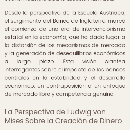
Desde la perspectiva de la Escuela Austriaca,
el surgimiento del Banco de Inglaterra marcó
el comienzo de una era de intervencionismo
estatal en la economía, que ha dado lugar a
la distorsión de los mecanismos de mercado
y la generación de desequilibrios económicos
a largo plazo. Esta visión plantea
interrogantes sobre el impacto de los bancos
centrales en la estabilidad y el desarrollo
económico, en contraposición a un enfoque
de mercado libre y competencia genuina.
La Perspectiva de Ludwig von
Mises Sobre la Creación de Dinero