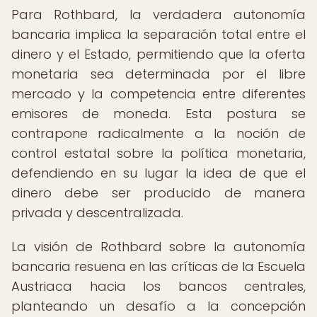
Para Rothbard, la verdadera autonomía
bancaria implica la separación total entre el
dinero y el Estado, permitiendo que la oferta
monetaria sea determinada por el libre
mercado y la competencia entre diferentes
emisores de moneda. Esta postura se
contrapone radicalmente a la noción de
control estatal sobre la política monetaria,
defendiendo en su lugar la idea de que el
dinero debe ser producido de manera
privada y descentralizada.
La visión de Rothbard sobre la autonomía
bancaria resuena en las críticas de la Escuela
Austriaca hacia los bancos centrales,
planteando un desafío a la concepción