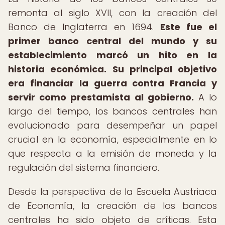
remonta al siglo XVII, con la creación del
Banco de Inglaterra en 1694.
Este fue el
primer banco central del mundo y su
establecimiento marcó un hito en la
historia económica.
Su principal objetivo
era financiar la guerra contra Francia y
servir como prestamista al gobierno.
A lo
largo del tiempo, los bancos centrales han
evolucionado para desempeñar un papel
crucial en la economía, especialmente en lo
que respecta a la emisión de moneda y la
regulación del sistema financiero.
Desde la perspectiva de la Escuela Austriaca
de Economía, la creación de los bancos
centrales ha sido objeto de críticas. Esta