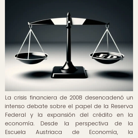
La crisis financiera de 2008 desencadenó un
intenso debate sobre el papel de la Reserva
Federal y la expansión del crédito en la
economía. Desde la perspectiva de la
Escuela Austriaca de Economía, la