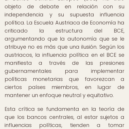
objeto de debate en relación con su
independencia y su supuesta influencia
política. La Escuela Austriaca de Economía ha
criticado la estructura del BCE,
argumentando que la autonomía que se le
atribuye no es más que una ilusión. Según los
austriacos, la influencia política en el BCE se
manifiesta a través de las presiones
gubernamentales para implementar
políticas monetarias que favorezcan a
ciertos países miembros, en lugar de
mantener un enfoque neutral y equitativo.
Esta crítica se fundamenta en la teoría de
que los bancos centrales, al estar sujetos a
influencias políticas, tienden a tomar