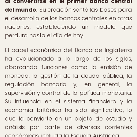
al convertirse en el primer banco central
del mundo.
Su creación sentó las bases para
el desarrollo de los bancos centrales en otras
naciones, estableciendo un modelo que
perdura hasta el día de hoy.
El papel económico del Banco de Inglaterra
ha evolucionado a lo largo de los siglos,
abarcando funciones como la emisión de
moneda, la gestión de la deuda pública, la
regulación bancaria y, en general, la
supervisión y control de la política monetaria.
Su influencia en el sistema financiero y la
economía británica ha sido significativa, lo
que lo convierte en un objeto de estudio y
análisis por parte de diversas corrientes
económicas, incluida la Escuela Austriaca.