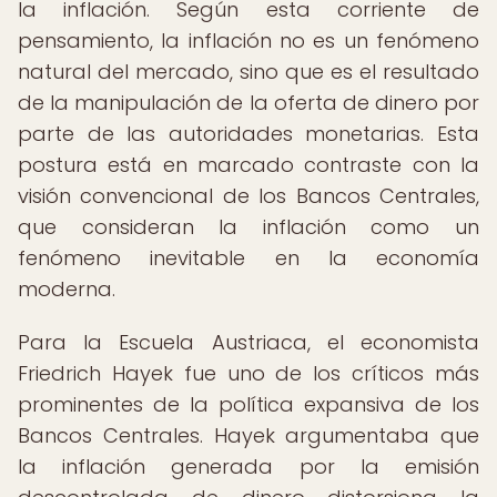
la inflación. Según esta corriente de
pensamiento, la inflación no es un fenómeno
natural del mercado, sino que es el resultado
de la manipulación de la oferta de dinero por
parte de las autoridades monetarias. Esta
postura está en marcado contraste con la
visión convencional de los Bancos Centrales,
que consideran la inflación como un
fenómeno inevitable en la economía
moderna.
Para la Escuela Austriaca, el economista
Friedrich Hayek fue uno de los críticos más
prominentes de la política expansiva de los
Bancos Centrales. Hayek argumentaba que
la inflación generada por la emisión