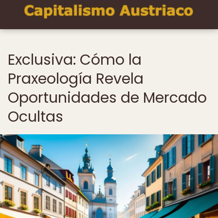
Exclusiva: Cómo la
Praxeología Revela
Oportunidades de Mercado
Ocultas