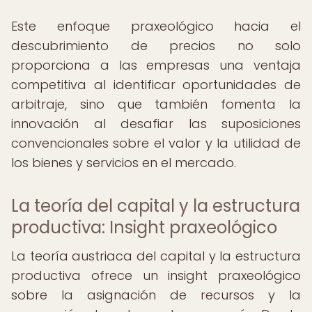
Este enfoque praxeológico hacia el
descubrimiento de precios no solo
proporciona a las empresas una ventaja
competitiva al identificar oportunidades de
arbitraje, sino que también fomenta la
innovación al desafiar las suposiciones
convencionales sobre el valor y la utilidad de
los bienes y servicios en el mercado.
La teoría del capital y la estructura
productiva: Insight praxeológico
La teoría austriaca del capital y la estructura
productiva ofrece un insight praxeológico
sobre la asignación de recursos y la