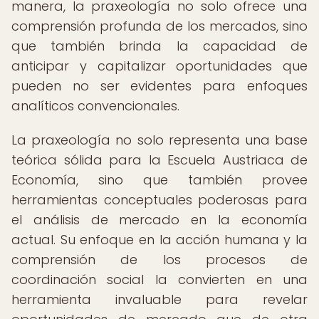
manera, la praxeología no solo ofrece una
comprensión profunda de los mercados, sino
que también brinda la capacidad de
anticipar y capitalizar oportunidades que
pueden no ser evidentes para enfoques
analíticos convencionales.
La praxeología no solo representa una base
teórica sólida para la Escuela Austriaca de
Economía, sino que también provee
herramientas conceptuales poderosas para
el análisis de mercado en la economía
actual. Su enfoque en la acción humana y la
comprensión de los procesos de
coordinación social la convierten en una
herramienta invaluable para revelar