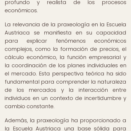
profundo y realista de los procesos
económicos.
La relevancia de la praxeología en la Escuela
Austriaca se manifiesta en su capacidad
para explicar fenómenos económicos
complejos, como la formación de precios, el
cálculo económico, la función empresarial y
la coordinación de los planes individuales en
el mercado. Esta perspectiva teórica ha sido
fundamental para comprender la naturaleza
de los mercados y la interacción entre
individuos en un contexto de incertidumbre y
cambio constante.
Además, la praxeología ha proporcionado a
la Escuela Austriaca una base sólida para