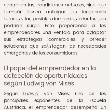
centra en las condiciones actuales, sino que
también busca anticipar las tendencias
futuras y las posibles demandas latentes que
podrían surgir. Esto proporciona a los
emprendedores una ventaja para adaptar
sus estrategias comerciales y ofrecer
soluciones que satisfagan las necesidades
emergentes de los consumidores.
El papel del emprendedor en la
detección de oportunidades
según Ludwig von Mises
Según Ludwig von Mises, uno de los
principales exponentes de la Escuela
Austriaca, el emprendedor desempeña un