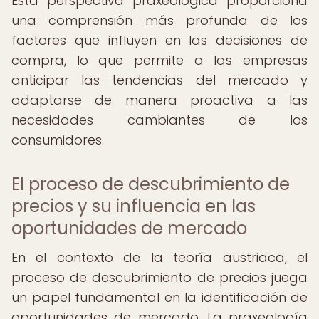
Esta perspectiva praxeológica proporciona
una comprensión más profunda de los
factores que influyen en las decisiones de
compra, lo que permite a las empresas
anticipar las tendencias del mercado y
adaptarse de manera proactiva a las
necesidades cambiantes de los
consumidores.
El proceso de descubrimiento de
precios y su influencia en las
oportunidades de mercado
En el contexto de la teoría austriaca, el
proceso de descubrimiento de precios juega
un papel fundamental en la identificación de
oportunidades de mercado. La praxeología