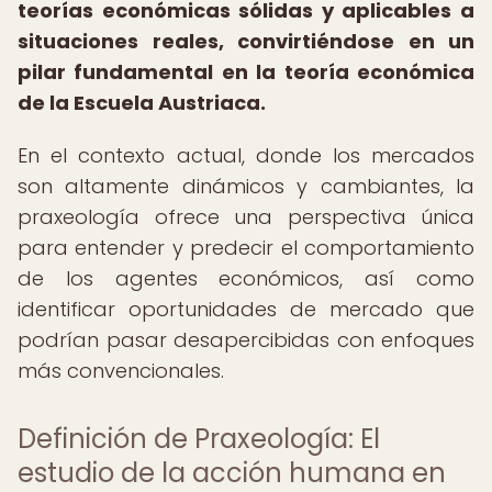
teorías económicas sólidas y aplicables a
situaciones reales, convirtiéndose en un
pilar fundamental en la teoría económica
de la Escuela Austriaca.
En el contexto actual, donde los mercados
son altamente dinámicos y cambiantes, la
praxeología ofrece una perspectiva única
para entender y predecir el comportamiento
de los agentes económicos, así como
identificar oportunidades de mercado que
podrían pasar desapercibidas con enfoques
más convencionales.
Definición de Praxeología: El
estudio de la acción humana en