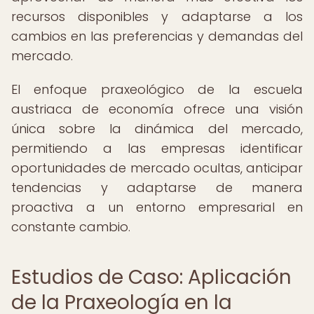
recursos disponibles y adaptarse a los
cambios en las preferencias y demandas del
mercado.
El enfoque praxeológico de la escuela
austriaca de economía ofrece una visión
única sobre la dinámica del mercado,
permitiendo a las empresas identificar
oportunidades de mercado ocultas, anticipar
tendencias y adaptarse de manera
proactiva a un entorno empresarial en
constante cambio.
Estudios de Caso: Aplicación
de la Praxeología en la