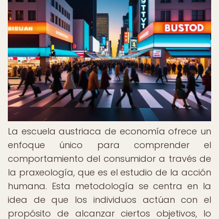
La escuela austriaca de economía ofrece un
enfoque único para comprender el
comportamiento del consumidor a través de
la praxeología, que es el estudio de la acción
humana. Esta metodología se centra en la
idea de que los individuos actúan con el
propósito de alcanzar ciertos objetivos, lo