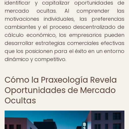
identificar y capitalizar oportunidades de
mercado ocultas. Al comprender las
motivaciones individuales, las preferencias
cambiantes y el proceso descentralizado de
cálculo económico, los empresarios pueden
desarrollar estrategias comerciales efectivas
que los posicionen para el éxito en un entorno
dinámico y competitivo.
Cómo la Praxeología Revela
Oportunidades de Mercado
Ocultas