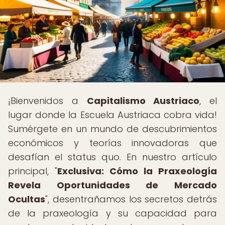
¡Bienvenidos a
Capitalismo Austriaco
, el
lugar donde la Escuela Austriaca cobra vida!
Sumérgete en un mundo de descubrimientos
económicos y teorías innovadoras que
desafían el status quo. En nuestro artículo
principal, "
Exclusiva: Cómo la Praxeología
Revela Oportunidades de Mercado
Ocultas
", desentrañamos los secretos detrás
de la praxeología y su capacidad para