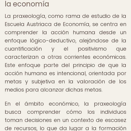
la economía
La praxeología, como rama de estudio de la
Escuela Austriaca de Economía, se centra en
comprender la acción humana desde un
enfoque lógico-deductivo, alejándose de la
cuantificación y el positivismo que
caracterizan a otras corrientes económicas.
Este enfoque parte del principio de que la
acción humana es intencional, orientada por
metas y subjetiva en la valoración de los
medios para alcanzar dichas metas.
En el ámbito económico, la praxeología
busca comprender cómo los individuos
toman decisiones en un contexto de escasez
de recursos, lo que da lugar a la formación