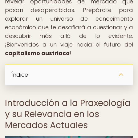
revelar oportunidades de mercado que
pasan desapercibidas. Prepárate para
explorar un universo de conocimiento
económico que te desafiará a cuestionar y a
descubrir más allá de lo evidente.
¡Bienvenidos a un viaje hacia el futuro del
capitalismo austriaco
!
Índice
Introducción a la Praxeología
y su Relevancia en los
Mercados Actuales