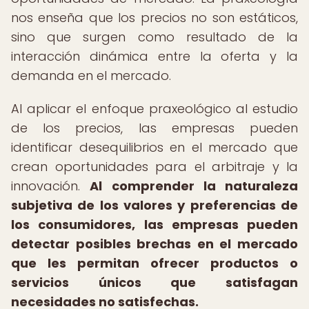
nos enseña que los precios no son estáticos,
sino que surgen como resultado de la
interacción dinámica entre la oferta y la
demanda en el mercado.
Al aplicar el enfoque praxeológico al estudio
de los precios, las empresas pueden
identificar desequilibrios en el mercado que
crean oportunidades para el arbitraje y la
innovación.
Al comprender la naturaleza
subjetiva de los valores y preferencias de
los consumidores, las empresas pueden
detectar posibles brechas en el mercado
que les permitan ofrecer productos o
servicios únicos que satisfagan
necesidades no satisfechas.