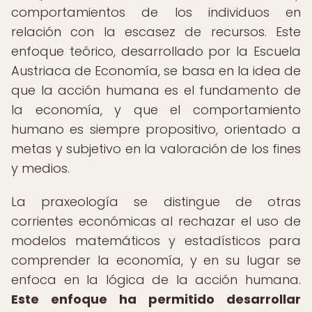
comportamientos de los individuos en
relación con la escasez de recursos. Este
enfoque teórico, desarrollado por la Escuela
Austriaca de Economía, se basa en la idea de
que la acción humana es el fundamento de
la economía, y que el comportamiento
humano es siempre propositivo, orientado a
metas y subjetivo en la valoración de los fines
y medios.
La praxeología se distingue de otras
corrientes económicas al rechazar el uso de
modelos matemáticos y estadísticos para
comprender la economía, y en su lugar se
enfoca en la lógica de la acción humana.
Este enfoque ha permitido desarrollar