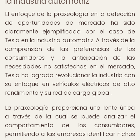
la industria automotriz
El enfoque de la praxeología en la detección
de oportunidades de mercado ha sido
claramente ejemplificado por el caso de
Tesla en la industria automotriz. A través de la
comprensión de las preferencias de los
consumidores y la anticipación de las
necesidades no satisfechas en el mercado,
Tesla ha logrado revolucionar la industria con
su enfoque en vehículos eléctricos de alto
rendimiento y su red de carga global.
La praxeología proporciona una lente única
a través de la cual se puede analizar el
comportamiento de los consumidores,
permitiendo a las empresas identificar nichos