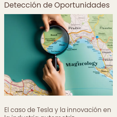
Detección de Oportunidades
El caso de Tesla y la innovación en