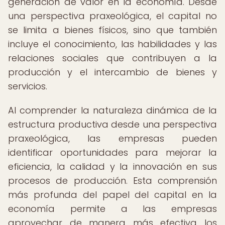
generación de valor en la economía. Desde
una perspectiva praxeológica, el capital no
se limita a bienes físicos, sino que también
incluye el conocimiento, las habilidades y las
relaciones sociales que contribuyen a la
producción y el intercambio de bienes y
servicios.
Al comprender la naturaleza dinámica de la
estructura productiva desde una perspectiva
praxeológica, las empresas pueden
identificar oportunidades para mejorar la
eficiencia, la calidad y la innovación en sus
procesos de producción. Esta comprensión
más profunda del papel del capital en la
economía permite a las empresas
aprovechar de manera más efectiva los