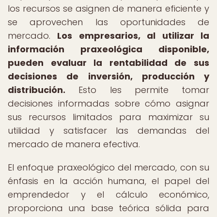
los recursos se asignen de manera eficiente y
se aprovechen las oportunidades de
mercado.
Los empresarios, al utilizar la
información praxeológica disponible,
pueden evaluar la rentabilidad de sus
decisiones de inversión, producción y
distribución.
Esto les permite tomar
decisiones informadas sobre cómo asignar
sus recursos limitados para maximizar su
utilidad y satisfacer las demandas del
mercado de manera efectiva.
El enfoque praxeológico del mercado, con su
énfasis en la acción humana, el papel del
emprendedor y el cálculo económico,
proporciona una base teórica sólida para