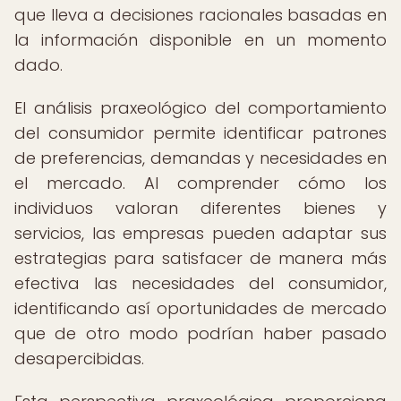
que lleva a decisiones racionales basadas en
la información disponible en un momento
dado.
El análisis praxeológico del comportamiento
del consumidor permite identificar patrones
de preferencias, demandas y necesidades en
el mercado. Al comprender cómo los
individuos valoran diferentes bienes y
servicios, las empresas pueden adaptar sus
estrategias para satisfacer de manera más
efectiva las necesidades del consumidor,
identificando así oportunidades de mercado
que de otro modo podrían haber pasado
desapercibidas.