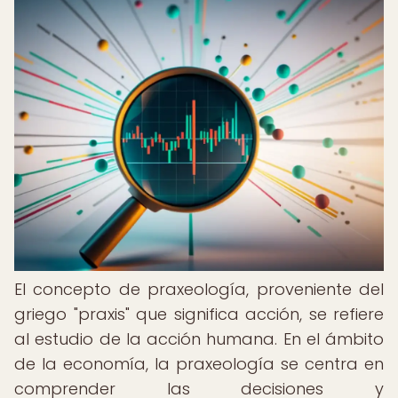
El concepto de praxeología, proveniente del
griego "praxis" que significa acción, se refiere
al estudio de la acción humana. En el ámbito
de la economía, la praxeología se centra en
comprender las decisiones y