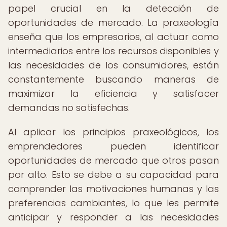
papel crucial en la detección de
oportunidades de mercado. La praxeología
enseña que los empresarios, al actuar como
intermediarios entre los recursos disponibles y
las necesidades de los consumidores, están
constantemente buscando maneras de
maximizar la eficiencia y satisfacer
demandas no satisfechas.
Al aplicar los principios praxeológicos, los
emprendedores pueden identificar
oportunidades de mercado que otros pasan
por alto. Esto se debe a su capacidad para
comprender las motivaciones humanas y las
preferencias cambiantes, lo que les permite
anticipar y responder a las necesidades