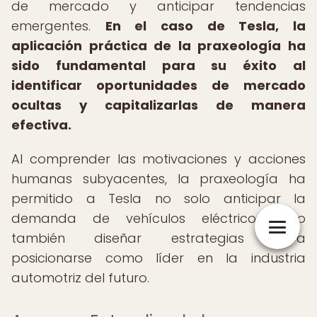
de mercado y anticipar tendencias
emergentes.
En el caso de Tesla, la
aplicación práctica de la praxeología ha
sido fundamental para su éxito al
identificar oportunidades de mercado
ocultas y capitalizarlas de manera
efectiva.
Al comprender las motivaciones y acciones
humanas subyacentes, la praxeología ha
permitido a Tesla no solo anticipar la
demanda de vehículos eléctricos, sino
también diseñar estrategias para
posicionarse como líder en la industria
automotriz del futuro.