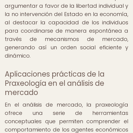
argumentar a favor de la libertad individual y
la no intervención del Estado en la economía,
al destacar la capacidad de los individuos
para coordinarse de manera espontánea a
través de mecanismos de mercado,
generando así un orden social eficiente y
dinámico.
Aplicaciones prácticas de la
Praxeología en el análisis de
mercado
En el análisis de mercado, la praxeología
ofrece una serie de herramientas
conceptuales que permiten comprender el
comportamiento de los agentes económicos