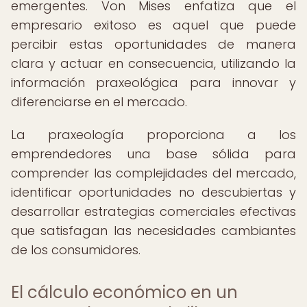
emergentes. Von Mises enfatiza que el
empresario exitoso es aquel que puede
percibir estas oportunidades de manera
clara y actuar en consecuencia, utilizando la
información praxeológica para innovar y
diferenciarse en el mercado.
La praxeología proporciona a los
emprendedores una base sólida para
comprender las complejidades del mercado,
identificar oportunidades no descubiertas y
desarrollar estrategias comerciales efectivas
que satisfagan las necesidades cambiantes
de los consumidores.
El cálculo económico en un