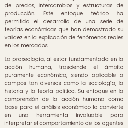
de precios, intercambios y estructuras de
producción. Este enfoque teórico ha
permitido el desarrollo de una serie de
teorías económicas que han demostrado su
validez en la explicación de fenómenos reales
en los mercados.
La praxeología, al estar fundamentada en la
acción humana, trasciende el ámbito
puramente económico, siendo aplicable a
campos tan diversos como la sociología, la
historia y la teoría política. Su enfoque en la
comprensión de la acción humana como
base para el análisis económico la convierte
en una herramienta invaluable para
interpretar el comportamiento de los agentes