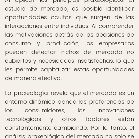
estudio de mercado, es posible identificar
oportunidades ocultas que surgen de las
interacciones entre individuos. Al comprender
las motivaciones detrás de las decisiones de
consumo y producción, los empresarios
pueden detectar nichos de mercado no
cubiertos y necesidades insatisfechas, lo que
les permite capitalizar estas oportunidades
de manera efectiva.
La praxeología revela que el mercado es un
entorno dinámico donde las preferencias de
los consumidores, las innovaciones
tecnológicas y otros factores están
constantemente cambiando. Por lo tanto, el
análisis praxeológico del mercado no solo se