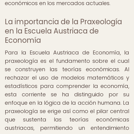
económicos en los mercados actuales.
La importancia de la Praxeología
en la Escuela Austriaca de
Economía
Para la Escuela Austriaca de Economía, la
praxeología es el fundamento sobre el cual
se construyen las teorías económicas. Al
rechazar el uso de modelos matemáticos y
estadísticos para comprender la economía,
esta corriente se ha distinguido por su
enfoque en la lógica de la acción humana. La
praxeología se erige así como el pilar central
que sustenta las teorías económicas
austriacas, permitiendo un entendimiento