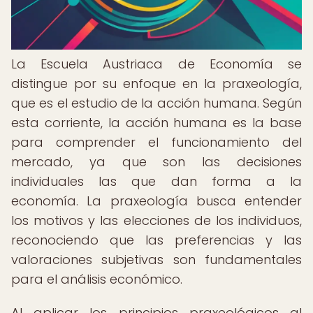
La Escuela Austriaca de Economía se
distingue por su enfoque en la praxeología,
que es el estudio de la acción humana. Según
esta corriente, la acción humana es la base
para comprender el funcionamiento del
mercado, ya que son las decisiones
individuales las que dan forma a la
economía. La praxeología busca entender
los motivos y las elecciones de los individuos,
reconociendo que las preferencias y las
valoraciones subjetivas son fundamentales
para el análisis económico.
Al aplicar los principios praxeológicos al