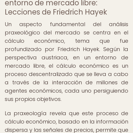
entorno de mercado libre:
Lecciones de Friedrich Hayek
Un aspecto fundamental del análisis
praxeológico del mercado se centra en el
cálculo económico, tema que fue
profundizado por Friedrich Hayek. Según la
perspectiva austriaca, en un entorno de
mercado libre, el cálculo económico es un
proceso descentralizado que se lleva a cabo
a través de la interacción de millones de
agentes económicos, cada uno persiguiendo
sus propios objetivos.
La praxeología revela que este proceso de
cálculo económico, basado en la información
dispersa y las señales de precios, permite que