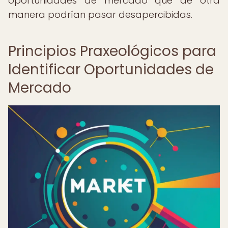
oportunidades de mercado que de otra
manera podrían pasar desapercibidas.
Principios Praxeológicos para
Identificar Oportunidades de
Mercado