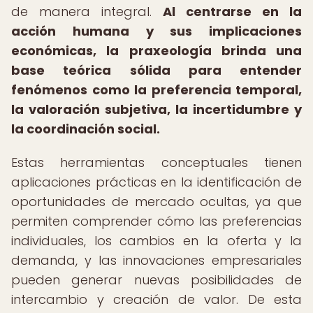
de manera integral.
Al centrarse en la
acción humana y sus implicaciones
económicas, la praxeología brinda una
base teórica sólida para entender
fenómenos como la preferencia temporal,
la valoración subjetiva, la incertidumbre y
la coordinación social.
Estas herramientas conceptuales tienen
aplicaciones prácticas en la identificación de
oportunidades de mercado ocultas, ya que
permiten comprender cómo las preferencias
individuales, los cambios en la oferta y la
demanda, y las innovaciones empresariales
pueden generar nuevas posibilidades de
intercambio y creación de valor. De esta