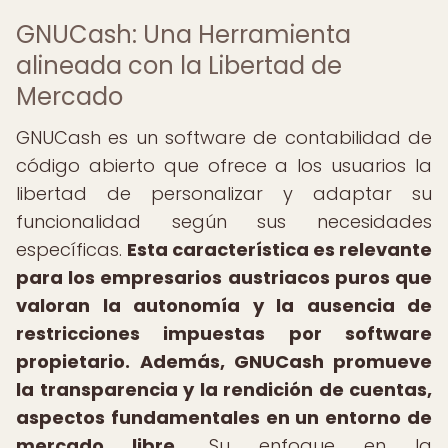
GNUCash: Una Herramienta
alineada con la Libertad de
Mercado
GNUCash es un software de contabilidad de
código abierto que ofrece a los usuarios la
libertad de personalizar y adaptar su
funcionalidad según sus necesidades
específicas.
Esta característica es relevante
para los empresarios austriacos puros que
valoran la autonomía y la ausencia de
restricciones impuestas por software
propietario.
Además, GNUCash promueve
la transparencia y la rendición de cuentas,
aspectos fundamentales en un entorno de
mercado libre.
Su enfoque en la