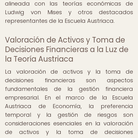
alineada con las teorías económicas de
Ludwig von Mises y otros destacados
representantes de la Escuela Austriaca.
Valoración de Activos y Toma de
Decisiones Financieras a la Luz de
la Teoría Austriaca
La valoración de activos y la toma de
decisiones financieras son aspectos
fundamentales de la gestión financiera
empresarial. En el marco de la Escuela
Austriaca de Economía, la preferencia
temporal y la gestión de riesgos son
consideraciones esenciales en la valoración
de activos y la toma de decisiones