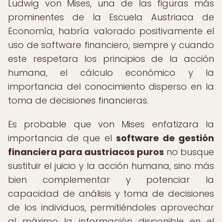
Ludwig von Mises, una de las figuras más
prominentes de la Escuela Austriaca de
Economía, habría valorado positivamente el
uso de software financiero, siempre y cuando
este respetara los principios de la acción
humana, el cálculo económico y la
importancia del conocimiento disperso en la
toma de decisiones financieras.
Es probable que von Mises enfatizara la
importancia de que el
software de gestión
financiera para austriacos puros
no busque
sustituir el juicio y la acción humana, sino más
bien complementar y potenciar la
capacidad de análisis y toma de decisiones
de los individuos, permitiéndoles aprovechar
al máximo la información disponible en el