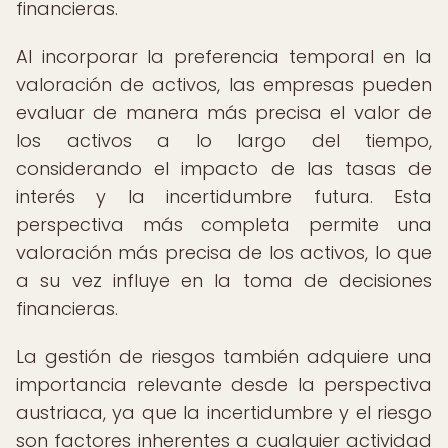
financieras.
Al incorporar la preferencia temporal en la
valoración de activos, las empresas pueden
evaluar de manera más precisa el valor de
los activos a lo largo del tiempo,
considerando el impacto de las tasas de
interés y la incertidumbre futura. Esta
perspectiva más completa permite una
valoración más precisa de los activos, lo que
a su vez influye en la toma de decisiones
financieras.
La gestión de riesgos también adquiere una
importancia relevante desde la perspectiva
austriaca, ya que la incertidumbre y el riesgo
son factores inherentes a cualquier actividad