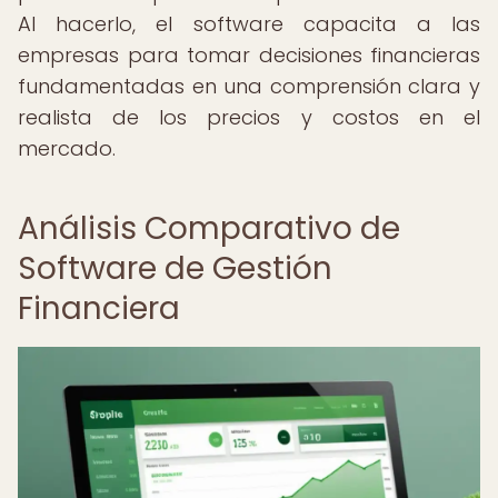
Al hacerlo, el software capacita a las
empresas para tomar decisiones financieras
fundamentadas en una comprensión clara y
realista de los precios y costos en el
mercado.
Análisis Comparativo de
Software de Gestión
Financiera