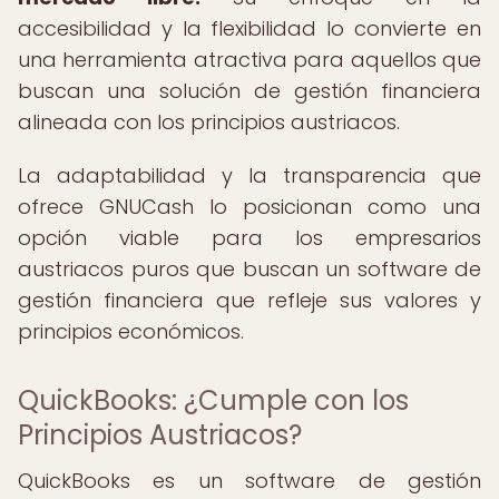
accesibilidad y la flexibilidad lo convierte en
una herramienta atractiva para aquellos que
buscan una solución de gestión financiera
alineada con los principios austriacos.
La adaptabilidad y la transparencia que
ofrece GNUCash lo posicionan como una
opción viable para los empresarios
austriacos puros que buscan un software de
gestión financiera que refleje sus valores y
principios económicos.
QuickBooks: ¿Cumple con los
Principios Austriacos?
QuickBooks es un software de gestión