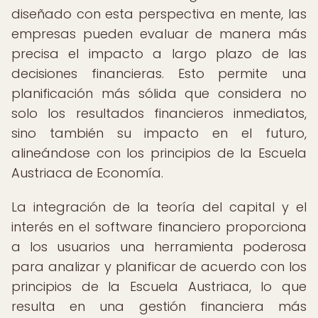
diseñado con esta perspectiva en mente, las
empresas pueden evaluar de manera más
precisa el impacto a largo plazo de las
decisiones financieras. Esto permite una
planificación más sólida que considera no
solo los resultados financieros inmediatos,
sino también su impacto en el futuro,
alineándose con los principios de la Escuela
Austriaca de Economía.
La integración de la teoría del capital y el
interés en el software financiero proporciona
a los usuarios una herramienta poderosa
para analizar y planificar de acuerdo con los
principios de la Escuela Austriaca, lo que
resulta en una gestión financiera más