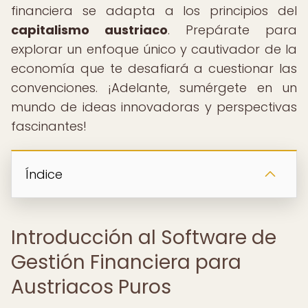
financiera se adapta a los principios del
capitalismo austriaco
. Prepárate para
explorar un enfoque único y cautivador de la
economía que te desafiará a cuestionar las
convenciones. ¡Adelante, sumérgete en un
mundo de ideas innovadoras y perspectivas
fascinantes!
Índice
Introducción al Software de
Gestión Financiera para
Austriacos Puros