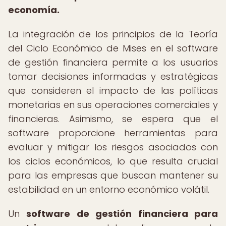
economía.
La integración de los principios de la Teoría
del Ciclo Económico de Mises en el software
de gestión financiera permite a los usuarios
tomar decisiones informadas y estratégicas
que consideren el impacto de las políticas
monetarias en sus operaciones comerciales y
financieras. Asimismo, se espera que el
software proporcione herramientas para
evaluar y mitigar los riesgos asociados con
los ciclos económicos, lo que resulta crucial
para las empresas que buscan mantener su
estabilidad en un entorno económico volátil.
Un
software de gestión financiera para