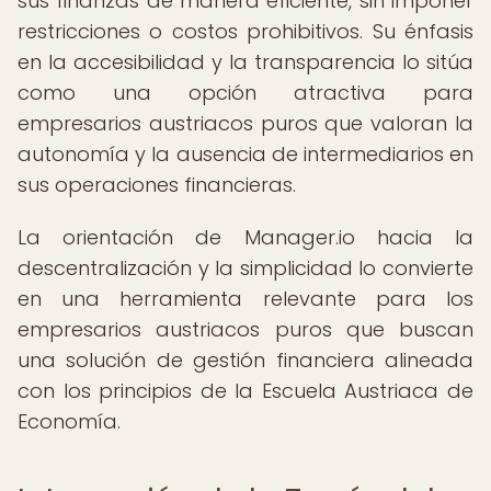
sus finanzas de manera eficiente, sin imponer
restricciones o costos prohibitivos. Su énfasis
en la accesibilidad y la transparencia lo sitúa
como una opción atractiva para
empresarios austriacos puros que valoran la
autonomía y la ausencia de intermediarios en
sus operaciones financieras.
La orientación de Manager.io hacia la
descentralización y la simplicidad lo convierte
en una herramienta relevante para los
empresarios austriacos puros que buscan
una solución de gestión financiera alineada
con los principios de la Escuela Austriaca de
Economía.