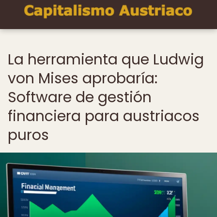
La herramienta que Ludwig
von Mises aprobaría:
Software de gestión
financiera para austriacos
puros