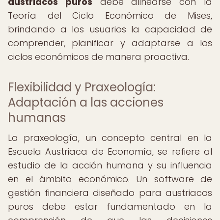
austriacos puros
debe alinearse con la
Teoría del Ciclo Económico de Mises,
brindando a los usuarios la capacidad de
comprender, planificar y adaptarse a los
ciclos económicos de manera proactiva.
Flexibilidad y Praxeología:
Adaptación a las acciones
humanas
La praxeología, un concepto central en la
Escuela Austriaca de Economía, se refiere al
estudio de la acción humana y su influencia
en el ámbito económico. Un software de
gestión financiera diseñado para austriacos
puros debe estar fundamentado en la