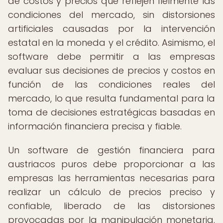
de costos y precios que reflejen fielmente las
condiciones del mercado, sin distorsiones
artificiales causadas por la intervención
estatal en la moneda y el crédito. Asimismo, el
software debe permitir a las empresas
evaluar sus decisiones de precios y costos en
función de las condiciones reales del
mercado, lo que resulta fundamental para la
toma de decisiones estratégicas basadas en
información financiera precisa y fiable.
Un software de gestión financiera para
austriacos puros debe proporcionar a las
empresas las herramientas necesarias para
realizar un cálculo de precios preciso y
confiable, liberado de las distorsiones
provocadas por la manipulación monetaria.