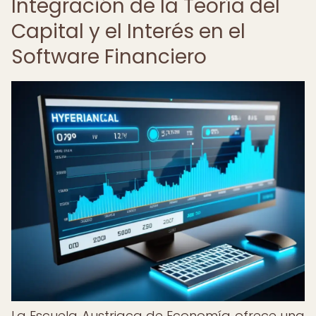
Integración de la Teoría del
Capital y el Interés en el
Software Financiero
La Escuela Austriaca de Economía ofrece una