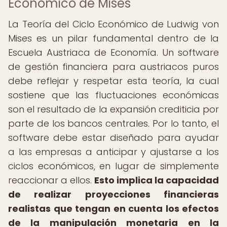
Económico de Mises
La Teoría del Ciclo Económico de Ludwig von
Mises es un pilar fundamental dentro de la
Escuela Austriaca de Economía. Un software
de gestión financiera para austriacos puros
debe reflejar y respetar esta teoría, la cual
sostiene que las fluctuaciones económicas
son el resultado de la expansión crediticia por
parte de los bancos centrales. Por lo tanto, el
software debe estar diseñado para ayudar
a las empresas a anticipar y ajustarse a los
ciclos económicos, en lugar de simplemente
reaccionar a ellos.
Esto implica la capacidad
de realizar proyecciones financieras
realistas que tengan en cuenta los efectos
de la manipulación monetaria en la