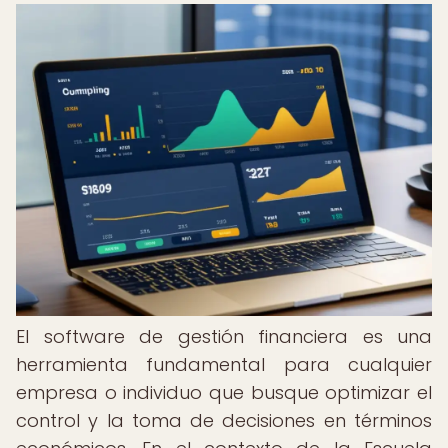
El software de gestión financiera es una
herramienta fundamental para cualquier
empresa o individuo que busque optimizar el
control y la toma de decisiones en términos