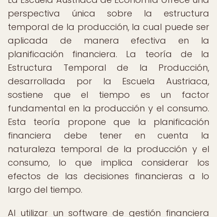
perspectiva única sobre la estructura
temporal de la producción, la cual puede ser
aplicada de manera efectiva en la
planificación financiera. La teoría de la
Estructura Temporal de la Producción,
desarrollada por la Escuela Austriaca,
sostiene que el tiempo es un factor
fundamental en la producción y el consumo.
Esta teoría propone que la planificación
financiera debe tener en cuenta la
naturaleza temporal de la producción y el
consumo, lo que implica considerar los
efectos de las decisiones financieras a lo
largo del tiempo.
Al utilizar un software de gestión financiera