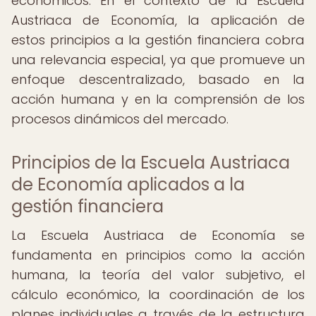
económicos. En el contexto de la Escuela
Austriaca de Economía, la aplicación de
estos principios a la gestión financiera cobra
una relevancia especial, ya que promueve un
enfoque descentralizado, basado en la
acción humana y en la comprensión de los
procesos dinámicos del mercado.
Principios de la Escuela Austriaca
de Economía aplicados a la
gestión financiera
La Escuela Austriaca de Economía se
fundamenta en principios como la acción
humana, la teoría del valor subjetivo, el
cálculo económico, la coordinación de los
planes individuales a través de la estructura