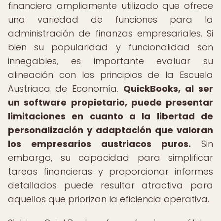
financiera ampliamente utilizado que ofrece
una variedad de funciones para la
administración de finanzas empresariales. Si
bien su popularidad y funcionalidad son
innegables, es importante evaluar su
alineación con los principios de la Escuela
Austriaca de Economía.
QuickBooks, al ser
un software propietario, puede presentar
limitaciones en cuanto a la libertad de
personalización y adaptación que valoran
los empresarios austriacos puros.
Sin
embargo, su capacidad para simplificar
tareas financieras y proporcionar informes
detallados puede resultar atractiva para
aquellos que priorizan la eficiencia operativa.