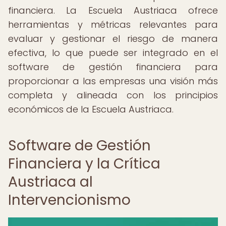
financiera. La Escuela Austriaca ofrece
herramientas y métricas relevantes para
evaluar y gestionar el riesgo de manera
efectiva, lo que puede ser integrado en el
software de gestión financiera para
proporcionar a las empresas una visión más
completa y alineada con los principios
económicos de la Escuela Austriaca.
Software de Gestión
Financiera y la Crítica
Austriaca al
Intervencionismo