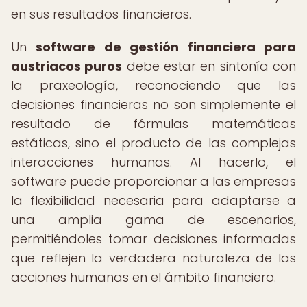
en sus resultados financieros.
Un
software de gestión financiera para
austriacos puros
debe estar en sintonía con
la praxeología, reconociendo que las
decisiones financieras no son simplemente el
resultado de fórmulas matemáticas
estáticas, sino el producto de las complejas
interacciones humanas. Al hacerlo, el
software puede proporcionar a las empresas
la flexibilidad necesaria para adaptarse a
una amplia gama de escenarios,
permitiéndoles tomar decisiones informadas
que reflejen la verdadera naturaleza de las
acciones humanas en el ámbito financiero.