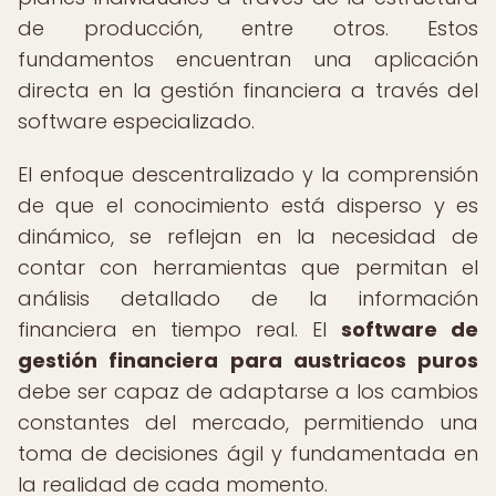
de producción, entre otros. Estos
fundamentos encuentran una aplicación
directa en la gestión financiera a través del
software especializado.
El enfoque descentralizado y la comprensión
de que el conocimiento está disperso y es
dinámico, se reflejan en la necesidad de
contar con herramientas que permitan el
análisis detallado de la información
financiera en tiempo real. El
software de
gestión financiera para austriacos puros
debe ser capaz de adaptarse a los cambios
constantes del mercado, permitiendo una
toma de decisiones ágil y fundamentada en
la realidad de cada momento.