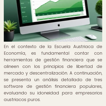
En el contexto de la Escuela Austriaca de
Economía, es fundamental contar con
herramientas de gestión financiera que se
alineen con los principios de libertad de
mercado y descentralización. A continuación,
se presenta un análisis detallado de tres
software de gestión financiera populares,
evaluando su idoneidad para empresarios
austriacos puros.