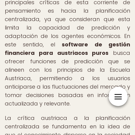
principales críticas de esta corriente de
pensamiento es hacia la planificación
centralizada, ya que consideran que esta
limita la capacidad de predicción y
adaptación de los agentes económicos. En
este sentido, el
software de gestión
financiera para austriacos puros
busca
ofrecer funciones de predicción que se
alineen con los principios de la Escuela
Austriaca, permitiendo a los usuarios
anticiparse a las fluctuaciones del mercado y
tomar decisiones basadas en información
actualizada y relevante.
La crítica austriaca a la planificación
centralizada se fundamenta en la idea de
que el conocimiento disperso en la sociedad