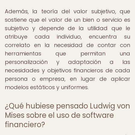
Además, la teoría del valor subjetivo, que
sostiene que el valor de un bien o servicio es
subjetivo y depende de la utilidad que le
atribuye cada individuo, encuentra su
correlato en la necesidad de contar con
herramientas que permitan una
personalización y adaptación a las
necesidades y objetivos financieros de cada
persona o empresa, en lugar de aplicar
modelos estáticos y uniformes.
¿Qué hubiese pensado Ludwig von
Mises sobre el uso de software
financiero?