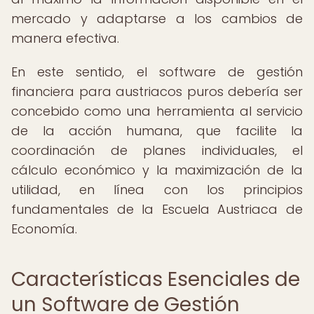
mercado y adaptarse a los cambios de
manera efectiva.
En este sentido, el software de gestión
financiera para austriacos puros debería ser
concebido como una herramienta al servicio
de la acción humana, que facilite la
coordinación de planes individuales, el
cálculo económico y la maximización de la
utilidad, en línea con los principios
fundamentales de la Escuela Austriaca de
Economía.
Características Esenciales de
un Software de Gestión