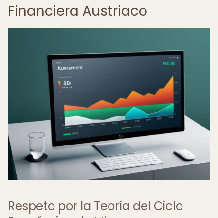
Financiera Austriaco
Respeto por la Teoría del Ciclo