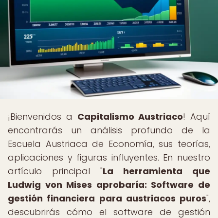
¡Bienvenidos a
Capitalismo Austriaco
! Aquí
encontrarás un análisis profundo de la
Escuela Austriaca de Economía, sus teorías,
aplicaciones y figuras influyentes. En nuestro
artículo principal "
La herramienta que
Ludwig von Mises aprobaría: Software de
gestión financiera para austriacos puros
",
descubrirás cómo el software de gestión