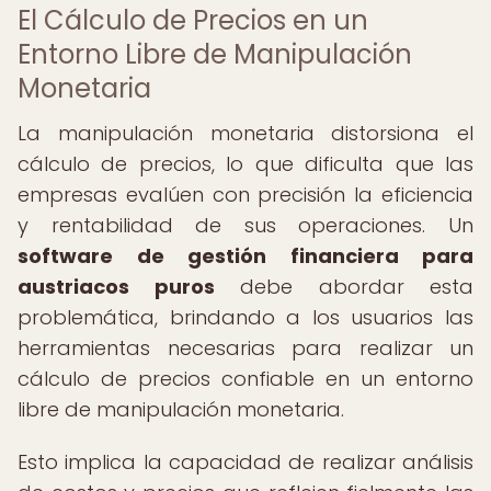
El Cálculo de Precios en un
Entorno Libre de Manipulación
Monetaria
La manipulación monetaria distorsiona el
cálculo de precios, lo que dificulta que las
empresas evalúen con precisión la eficiencia
y rentabilidad de sus operaciones. Un
software de gestión financiera para
austriacos puros
debe abordar esta
problemática, brindando a los usuarios las
herramientas necesarias para realizar un
cálculo de precios confiable en un entorno
libre de manipulación monetaria.
Esto implica la capacidad de realizar análisis