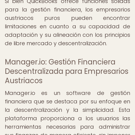
Si bien QuickBooks ofrece funciones sólidas
para la gestión financiera, los empresarios
austriacos puros pueden encontrar
limitaciones en cuanto a su capacidad de
adaptación y su alineación con los principios
de libre mercado y descentralización.
Manager.io: Gestión Financiera
Descentralizada para Empresarios
Austriacos
Manager.io es un software de gestión
financiera que se destaca por su enfoque en
la descentralización y la simplicidad. Esta
plataforma proporciona a los usuarios las
herramientas necesarias para administrar