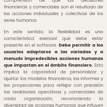
comprensión de que las decisiones
financieras y comerciales son el resultado de
las acciones individuales y colectivas de los
seres humanos.
En este sentido, la flexibilidad es una
característica esencial que debe estar
presente en el software.
Debe permitir a los
usuarios adaptarse a las variadas y a
menudo impredecibles acciones humanas
que impactan en el ámbito financiero.
Esto
implica la capacidad de personalizar y
ajustar los modelos financieros, los informes y
las proyecciones para reflejar con precisión
las realidades operativas y comerciales de
cada organización, reconociendo la
diversidad de acciones humanas que influyen