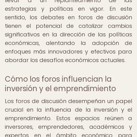
llevar a un replanteamiento de las
estrategias y políticas en vigor. En este
sentido, los debates en foros de discusión
tienen el potencial de catalizar cambios
significativos en la dirección de las políticas
económicas, alentando la adopción de
enfoques más innovadores y efectivos para
abordar los desafíos económicos actuales.
Cómo los foros influencian la
inversión y el emprendimiento
Los foros de discusión desempeñan un papel
crucial en la influencia de la inversión y el
emprendimiento. Estos espacios reúnen a
inversores, emprendedores, académicos y
expertos en el ámbito económico para