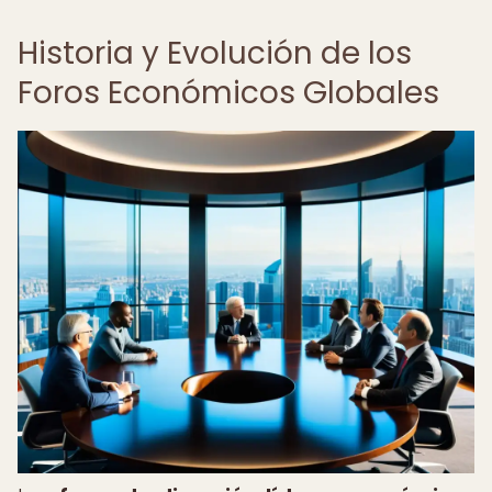
Historia y Evolución de los
Foros Económicos Globales