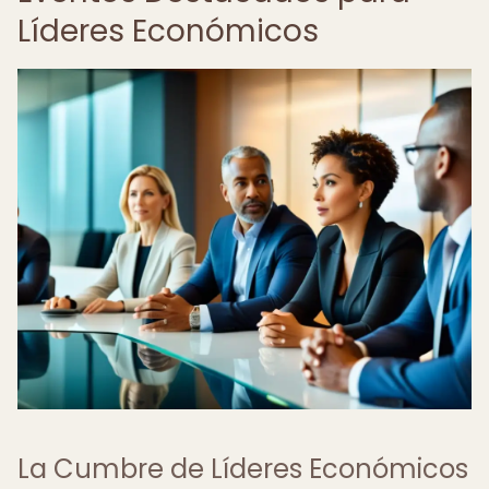
Líderes Económicos
La Cumbre de Líderes Económicos