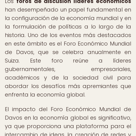
Los
foros de discusión líderes económicos
han desempeñado un papel fundamental en
la configuración de la economía mundial y en
la formulación de políticas a lo largo de la
historia. Uno de los eventos más destacados
en este ámbito es el Foro Económico Mundial
de Davos, que se celebra anualmente en
Suiza. Este foro reúne a líderes
gubernamentales, empresariales,
académicos y de la sociedad civil para
abordar los desafíos más apremiantes que
enfrenta la economía global.
El impacto del Foro Económico Mundial de
Davos en la economía global es significativo,
ya que proporciona una plataforma para el
intercambio de ideas, la creación de redes y