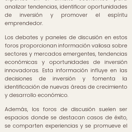
analizar tendencias, identificar oportunidades
de inversión y promover el espíritu
emprendedor.
Los debates y paneles de discusión en estos
foros proporcionan información valiosa sobre
sectores y mercados emergentes, tendencias
económicas y oportunidades de inversión
innovadoras. Esta información influye en las
decisiones de inversión y fomenta la
identificación de nuevas áreas de crecimiento
y desarrollo económico.
Además, los foros de discusión suelen ser
espacios donde se destacan casos de éxito,
se comparten experiencias y se promueve el