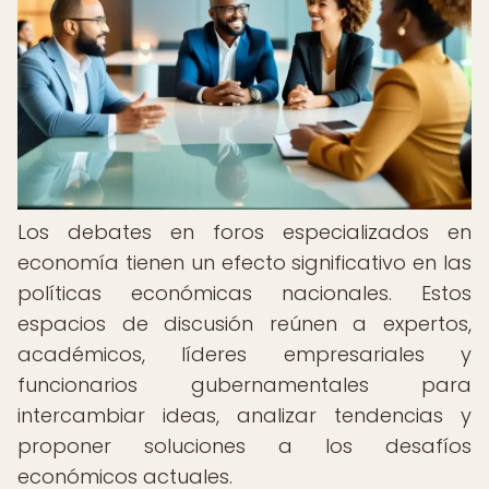
Los debates en foros especializados en
economía tienen un efecto significativo en las
políticas económicas nacionales. Estos
espacios de discusión reúnen a expertos,
académicos, líderes empresariales y
funcionarios gubernamentales para
intercambiar ideas, analizar tendencias y
proponer soluciones a los desafíos
económicos actuales.