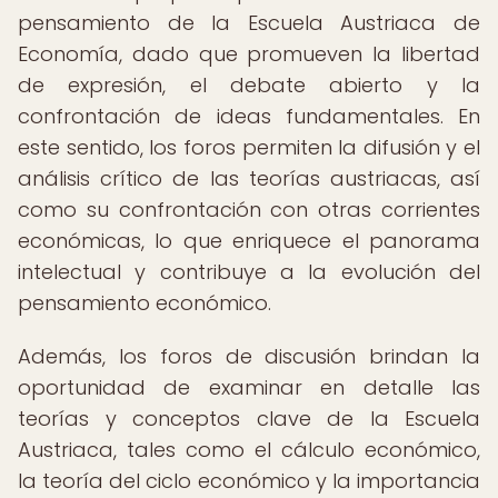
pensamiento de la Escuela Austriaca de
Economía, dado que promueven la libertad
de expresión, el debate abierto y la
confrontación de ideas fundamentales. En
este sentido, los foros permiten la difusión y el
análisis crítico de las teorías austriacas, así
como su confrontación con otras corrientes
económicas, lo que enriquece el panorama
intelectual y contribuye a la evolución del
pensamiento económico.
Además, los foros de discusión brindan la
oportunidad de examinar en detalle las
teorías y conceptos clave de la Escuela
Austriaca, tales como el cálculo económico,
la teoría del ciclo económico y la importancia