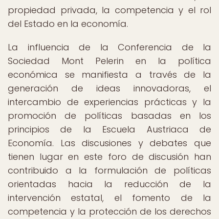
propiedad privada, la competencia y el rol
del Estado en la economía.
La influencia de la Conferencia de la
Sociedad Mont Pelerin en la política
económica se manifiesta a través de la
generación de ideas innovadoras, el
intercambio de experiencias prácticas y la
promoción de políticas basadas en los
principios de la Escuela Austriaca de
Economía. Las discusiones y debates que
tienen lugar en este foro de discusión han
contribuido a la formulación de políticas
orientadas hacia la reducción de la
intervención estatal, el fomento de la
competencia y la protección de los derechos