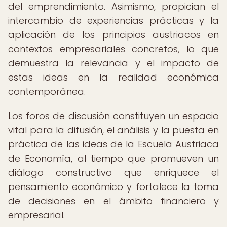
del emprendimiento. Asimismo, propician el
intercambio de experiencias prácticas y la
aplicación de los principios austriacos en
contextos empresariales concretos, lo que
demuestra la relevancia y el impacto de
estas ideas en la realidad económica
contemporánea.
Los foros de discusión constituyen un espacio
vital para la difusión, el análisis y la puesta en
práctica de las ideas de la Escuela Austriaca
de Economía, al tiempo que promueven un
diálogo constructivo que enriquece el
pensamiento económico y fortalece la toma
de decisiones en el ámbito financiero y
empresarial.