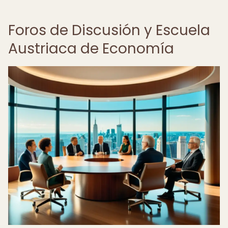
Foros de Discusión y Escuela
Austriaca de Economía