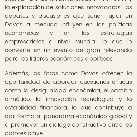
la exploración de soluciones innovadoras. Los
debates y discusiones que tienen lugar en
Davos a menudo influyen en las políticas
económicas y en las estrategias
empresariales a nivel mundial, lo que lo
convierte en un evento de gran relevancia
para los líderes económicos y políticos.
Además, los foros como Davos ofrecen la
oportunidad de abordar cuestiones críticas
como la desigualdad económica, el cambio
climático, la innovación tecnológica y la
estabilidad financiera, lo que contribuye a
dar forma al panorama económico global y
a promover un diálogo constructivo entre los
actores clave.