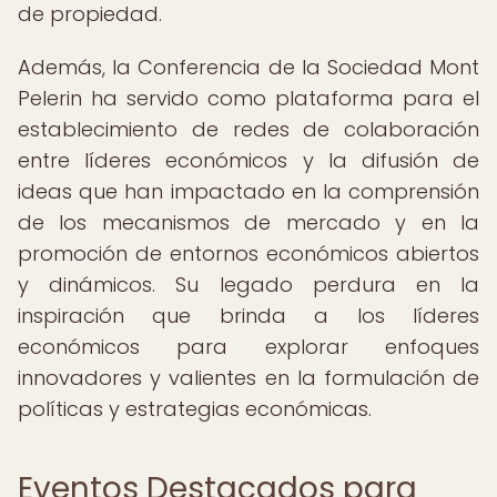
de propiedad.
Además, la Conferencia de la Sociedad Mont
Pelerin ha servido como plataforma para el
establecimiento de redes de colaboración
entre líderes económicos y la difusión de
ideas que han impactado en la comprensión
de los mecanismos de mercado y en la
promoción de entornos económicos abiertos
y dinámicos. Su legado perdura en la
inspiración que brinda a los líderes
económicos para explorar enfoques
innovadores y valientes en la formulación de
políticas y estrategias económicas.
Eventos Destacados para