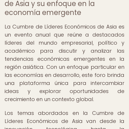
de Asia y su enfoque en la
economía emergente
La Cumbre de Líderes Económicos de Asia es
un evento anual que reúne a destacados
líderes del mundo empresarial, político y
académico para discutir y analizar las
tendencias económicas emergentes en la
región asiática. Con un enfoque particular en
las economías en desarrollo, este foro brinda
una plataforma única para intercambiar
ideas y explorar oportunidades de
crecimiento en un contexto global.
Los temas abordados en la Cumbre de
Líderes Económicos de Asia van desde la