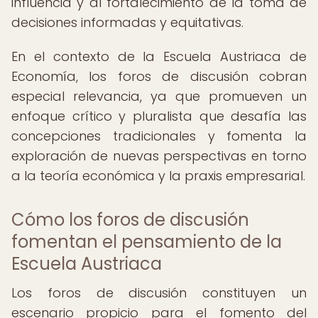
influencia y al fortalecimiento de la toma de
decisiones informadas y equitativas.
En el contexto de la Escuela Austriaca de
Economía, los foros de discusión cobran
especial relevancia, ya que promueven un
enfoque crítico y pluralista que desafía las
concepciones tradicionales y fomenta la
exploración de nuevas perspectivas en torno
a la teoría económica y la praxis empresarial.
Cómo los foros de discusión
fomentan el pensamiento de la
Escuela Austriaca
Los foros de discusión constituyen un
escenario propicio para el fomento del