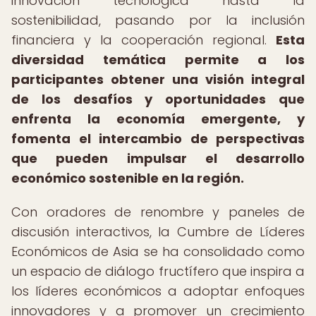
innovación tecnológica hasta la
sostenibilidad, pasando por la inclusión
financiera y la cooperación regional.
Esta
diversidad temática permite a los
participantes obtener una visión integral
de los desafíos y oportunidades que
enfrenta la economía emergente, y
fomenta el intercambio de perspectivas
que pueden impulsar el desarrollo
económico sostenible en la región.
Con oradores de renombre y paneles de
discusión interactivos, la Cumbre de Líderes
Económicos de Asia se ha consolidado como
un espacio de diálogo fructífero que inspira a
los líderes económicos a adoptar enfoques
innovadores y a promover un crecimiento