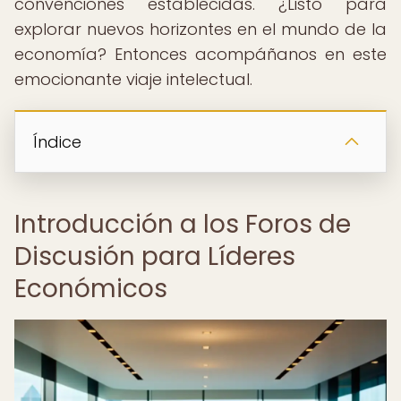
convenciones establecidas. ¿Listo para
explorar nuevos horizontes en el mundo de la
economía? Entonces acompáñanos en este
emocionante viaje intelectual.
Índice
Introducción a los Foros de
Discusión para Líderes
Económicos