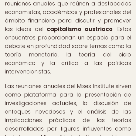
reuniones anuales que reúnen a destacados
economistas, académicos y profesionales del
ámbito financiero para discutir y promover
las ideas del
capitalismo austriaco
. Estos
encuentros proporcionan un espacio para el
debate en profundidad sobre temas como la
teoría monetaria, la teoría del ciclo
económico y la crítica a las políticas
intervencionistas.
Las reuniones anuales del Mises Institute sirven
como plataforma para la presentación de
investigaciones actuales, la discusión de
enfoques novedosos y el análisis de las
implicaciones prácticas de las teorías
desarrolladas por figuras influyentes como