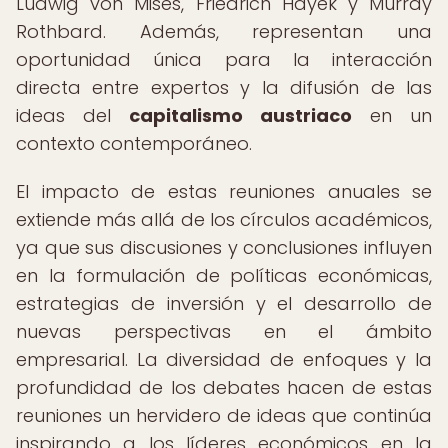
Ludwig von Mises, Friedrich Hayek y Murray
Rothbard. Además, representan una
oportunidad única para la interacción
directa entre expertos y la difusión de las
ideas del
capitalismo austriaco
en un
contexto contemporáneo.
El impacto de estas reuniones anuales se
extiende más allá de los círculos académicos,
ya que sus discusiones y conclusiones influyen
en la formulación de políticas económicas,
estrategias de inversión y el desarrollo de
nuevas perspectivas en el ámbito
empresarial. La diversidad de enfoques y la
profundidad de los debates hacen de estas
reuniones un hervidero de ideas que continúa
inspirando a los líderes económicos en la