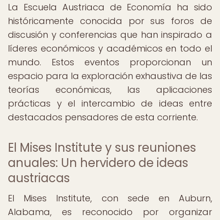
La Escuela Austriaca de Economía ha sido
históricamente conocida por sus foros de
discusión y conferencias que han inspirado a
líderes económicos y académicos en todo el
mundo. Estos eventos proporcionan un
espacio para la exploración exhaustiva de las
teorías económicas, las aplicaciones
prácticas y el intercambio de ideas entre
destacados pensadores de esta corriente.
El Mises Institute y sus reuniones
anuales: Un hervidero de ideas
austriacas
El Mises Institute, con sede en Auburn,
Alabama, es reconocido por organizar