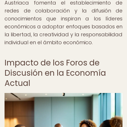
Austriaca fomenta el establecimiento de
redes de colaboración y la difusión de
conocimientos que inspiran a los líderes
económicos a adoptar enfoques basados en
la libertad, la creatividad y la responsabilidad
individual en el ámbito económico.
Impacto de los Foros de
Discusión en la Economía
Actual