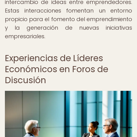
intercambio de ideas entre emprendedores.
Estas interacciones fomentan un entorno
propicio para el fomento del emprendimiento
y la generación de nuevas iniciativas
empresariales.
Experiencias de Líderes
Económicos en Foros de
Discusión