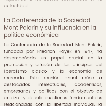
actualidad.
La Conferencia de la Sociedad
Mont Pelerin y su influencia en la
política económica
La Conferencia de la Sociedad Mont Pelerin,
fundada por Friedrich Hayek en 1947, ha
desempeñado un papel crucial en la
promoción y difusión de los principios del
liberalismo clásico y la economía de
mercado. Esta reunión anual reúne a
destacados intelectuales, académicos,
empresarios y políticos con el objetivo de
analizar y discutir cuestiones fundamentales
relacionadas con la libertad individual, la