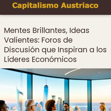
Mentes Brillantes, Ideas
Valientes: Foros de
Discusión que Inspiran a los
Líderes Económicos