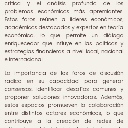
crítica y el análisis profundo de los
problemas económicos más apremiantes.
Estos foros reúnen a líderes económicos,
académicos destacados y expertos en teoría
económica, lo que permite un diálogo
enriquecedor que influye en las políticas y
estrategias financieras a nivel local, nacional
e internacional.
La importancia de los foros de discusión
radica en su capacidad para generar
consensos, identificar desafíos comunes y
proponer soluciones innovadoras. Además,
estos espacios promueven la colaboración
entre distintos actores económicos, lo que
contribuye a la creación de redes de