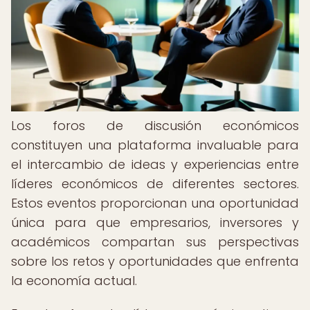
Los foros de discusión económicos
constituyen una plataforma invaluable para
el intercambio de ideas y experiencias entre
líderes económicos de diferentes sectores.
Estos eventos proporcionan una oportunidad
única para que empresarios, inversores y
académicos compartan sus perspectivas
sobre los retos y oportunidades que enfrenta
la economía actual.