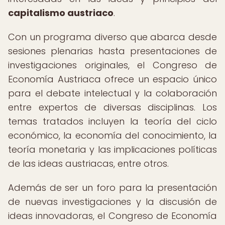
capitalismo austriaco
.
Con un programa diverso que abarca desde
sesiones plenarias hasta presentaciones de
investigaciones originales, el Congreso de
Economía Austriaca ofrece un espacio único
para el debate intelectual y la colaboración
entre expertos de diversas disciplinas. Los
temas tratados incluyen la teoría del ciclo
económico, la economía del conocimiento, la
teoría monetaria y las implicaciones políticas
de las ideas austriacas, entre otros.
Además de ser un foro para la presentación
de nuevas investigaciones y la discusión de
ideas innovadoras, el Congreso de Economía