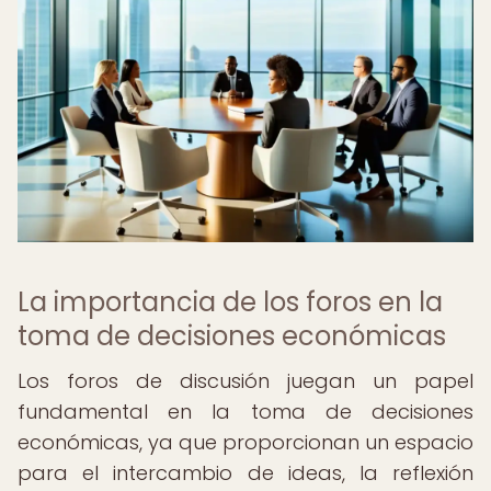
La importancia de los foros en la
toma de decisiones económicas
Los foros de discusión juegan un papel
fundamental en la toma de decisiones
económicas, ya que proporcionan un espacio
para el intercambio de ideas, la reflexión