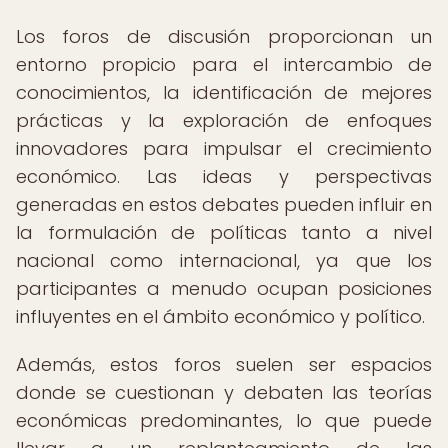
Los foros de discusión proporcionan un
entorno propicio para el intercambio de
conocimientos, la identificación de mejores
prácticas y la exploración de enfoques
innovadores para impulsar el crecimiento
económico. Las ideas y perspectivas
generadas en estos debates pueden influir en
la formulación de políticas tanto a nivel
nacional como internacional, ya que los
participantes a menudo ocupan posiciones
influyentes en el ámbito económico y político.
Además, estos foros suelen ser espacios
donde se cuestionan y debaten las teorías
económicas predominantes, lo que puede