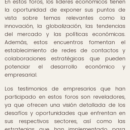
En estos foros, los líderes económicos tienen
la oportunidad de exponer sus puntos de
vista sobre temas relevantes como la
innovación, la globalización, las tendencias
del mercado y las políticas económicas.
Además, estos encuentros fomentan el
establecimiento de redes de contactos y
colaboraciones estratégicas que pueden
potenciar el desarrollo económico y
empresarial.
Los testimonios de empresarios que han
participado en estos foros son reveladores,
ya que ofrecen una visión detallada de los
desafíos y oportunidades que enfrentan en
sus respectivos sectores, así como las
estrategias que han implementado para