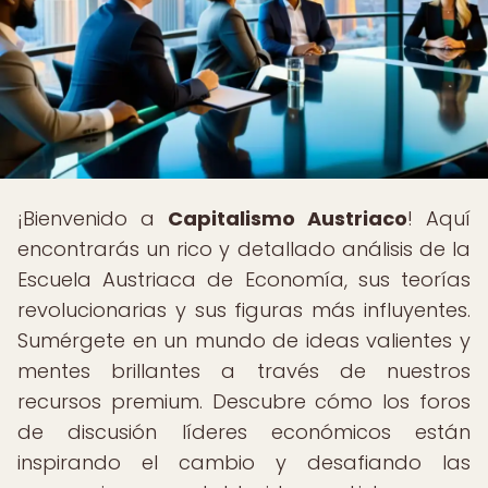
¡Bienvenido a
Capitalismo Austriaco
! Aquí
encontrarás un rico y detallado análisis de la
Escuela Austriaca de Economía, sus teorías
revolucionarias y sus figuras más influyentes.
Sumérgete en un mundo de ideas valientes y
mentes brillantes a través de nuestros
recursos premium. Descubre cómo los foros
de discusión líderes económicos están
inspirando el cambio y desafiando las