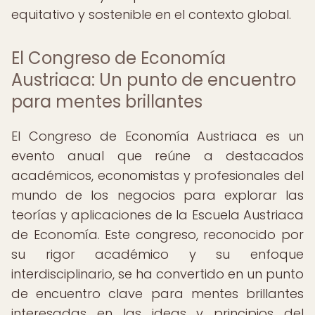
equitativo y sostenible en el contexto global.
El Congreso de Economía
Austriaca: Un punto de encuentro
para mentes brillantes
El Congreso de Economía Austriaca es un
evento anual que reúne a destacados
académicos, economistas y profesionales del
mundo de los negocios para explorar las
teorías y aplicaciones de la Escuela Austriaca
de Economía. Este congreso, reconocido por
su rigor académico y su enfoque
interdisciplinario, se ha convertido en un punto
de encuentro clave para mentes brillantes
interesadas en las ideas y principios del