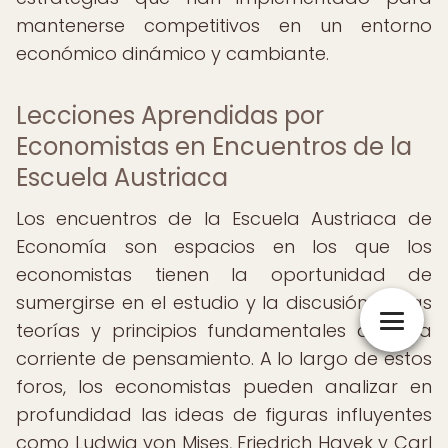
mantenerse competitivos en un entorno
económico dinámico y cambiante.
Lecciones Aprendidas por
Economistas en Encuentros de la
Escuela Austriaca
Los encuentros de la Escuela Austriaca de
Economía son espacios en los que los
economistas tienen la oportunidad de
sumergirse en el estudio y la discusión de las
teorías y principios fundamentales de esta
corriente de pensamiento. A lo largo de estos
foros, los economistas pueden analizar en
profundidad las ideas de figuras influyentes
como Ludwig von Mises, Friedrich Hayek y Carl