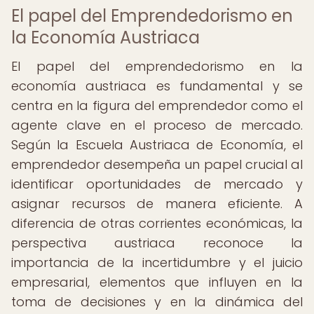
El papel del Emprendedorismo en
la Economía Austriaca
El papel del emprendedorismo en la
economía austriaca es fundamental y se
centra en la figura del emprendedor como el
agente clave en el proceso de mercado.
Según la Escuela Austriaca de Economía, el
emprendedor desempeña un papel crucial al
identificar oportunidades de mercado y
asignar recursos de manera eficiente. A
diferencia de otras corrientes económicas, la
perspectiva austriaca reconoce la
importancia de la incertidumbre y el juicio
empresarial, elementos que influyen en la
toma de decisiones y en la dinámica del