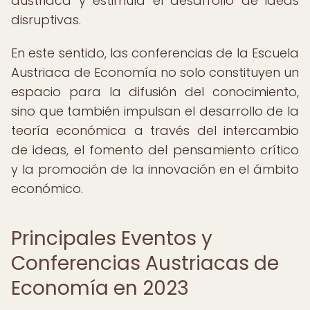
austriaca y estimula el desarrollo de ideas
disruptivas.
En este sentido, las conferencias de la Escuela
Austriaca de Economía no solo constituyen un
espacio para la difusión del conocimiento,
sino que también impulsan el desarrollo de la
teoría económica a través del intercambio
de ideas, el fomento del pensamiento crítico
y la promoción de la innovación en el ámbito
económico.
Principales Eventos y
Conferencias Austriacas de
Economía en 2023