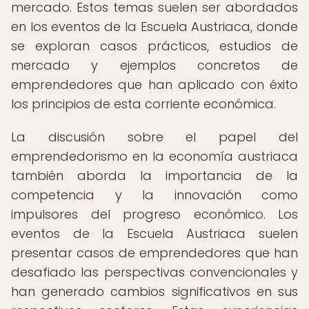
mercado. Estos temas suelen ser abordados
en los eventos de la Escuela Austriaca, donde
se exploran casos prácticos, estudios de
mercado y ejemplos concretos de
emprendedores que han aplicado con éxito
los principios de esta corriente económica.
La discusión sobre el papel del
emprendedorismo en la economía austriaca
también aborda la importancia de la
competencia y la innovación como
impulsores del progreso económico. Los
eventos de la Escuela Austriaca suelen
presentar casos de emprendedores que han
desafiado las perspectivas convencionales y
han generado cambios significativos en sus