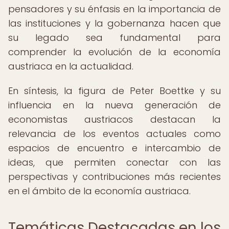
pensadores y su énfasis en la importancia de
las instituciones y la gobernanza hacen que
su legado sea fundamental para
comprender la evolución de la economía
austriaca en la actualidad.
En síntesis, la figura de Peter Boettke y su
influencia en la nueva generación de
economistas austriacos destacan la
relevancia de los eventos actuales como
espacios de encuentro e intercambio de
ideas, que permiten conectar con las
perspectivas y contribuciones más recientes
en el ámbito de la economía austriaca.
Temáticas Destacadas en los