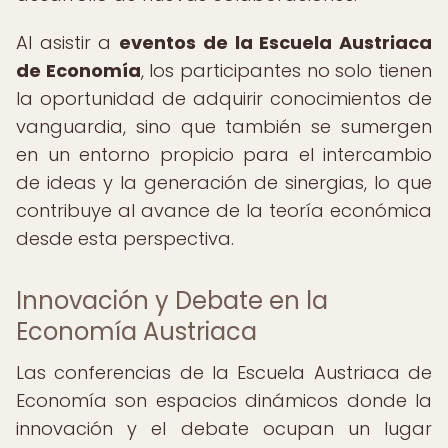
Al asistir a
eventos de la Escuela Austriaca
de Economía
, los participantes no solo tienen
la oportunidad de adquirir conocimientos de
vanguardia, sino que también se sumergen
en un entorno propicio para el intercambio
de ideas y la generación de sinergias, lo que
contribuye al avance de la teoría económica
desde esta perspectiva.
Innovación y Debate en la
Economía Austriaca
Las conferencias de la Escuela Austriaca de
Economía son espacios dinámicos donde la
innovación y el debate ocupan un lugar