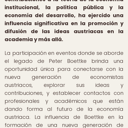
institucional, la política pública y la
economía del desarrollo, ha ejercido una
influencia significativa en la promoción y
difusión de las ideas austriacas en la
academia y más allá.
La participación en eventos donde se aborde
el legado de Peter Boettke brinda una
oportunidad única para conectarse con la
nueva generación de economistas
austriacos, explorar sus ideas y
contribuciones, y establecer contactos con
profesionales y académicos que están
dando forma al futuro de la economía
austriaca. La influencia de Boettke en la
formación de una nueva generación de