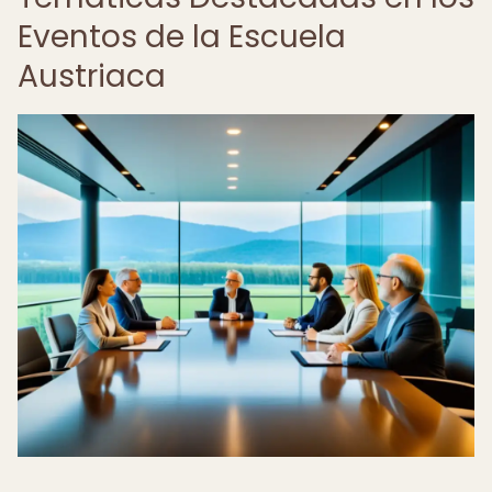
Eventos de la Escuela
Austriaca