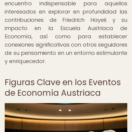
encuentro indispensable para aquellos
interesados en explorar en profundidad las
contribuciones de Friedrich Hayek y su
impacto en la Escuela Austriaca de
Economía, así como para establecer
conexiones significativas con otros seguidores
de su pensamiento en un entorno estimulante
y enriquecedor.
Figuras Clave en los Eventos
de Economía Austriaca