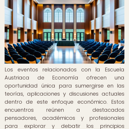
Los eventos relacionados con la Escuela
Austriaca de Economía ofrecen una
oportunidad única para sumergirse en las
teorías, aplicaciones y discusiones actuales
dentro de este enfoque económico. Estos
encuentros reúnen a destacados
pensadores, académicos y profesionales
para explorar y debatir los principios