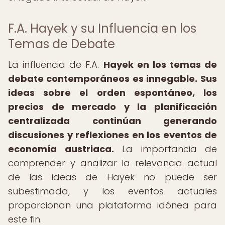
F.A. Hayek y su Influencia en los
Temas de Debate
La influencia de F.A.
Hayek en los temas de
debate contemporáneos es innegable.
Sus
ideas sobre el orden espontáneo, los
precios de mercado y la planificación
centralizada continúan generando
discusiones y reflexiones en los eventos de
economía austriaca.
La importancia de
comprender y analizar la relevancia actual
de las ideas de Hayek no puede ser
subestimada, y los eventos actuales
proporcionan una plataforma idónea para
este fin.