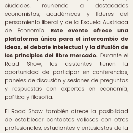
ciudades, reuniendo a destacados
economistas, académicos y líderes del
pensamiento liberal y de la Escuela Austriaca
de Economía.
Este evento ofrece una
plataforma única para el intercambio de
ideas, el debate intelectual y la difusión de
los principios del libre mercado.
Durante el
Road Show, los asistentes tienen la
oportunidad de participar en conferencias,
paneles de discusión y sesiones de preguntas
y respuestas con expertos en economía,
política y filosofía.
El Road Show también ofrece la posibilidad
de establecer contactos valiosos con otros
profesionales, estudiantes y entusiastas de la