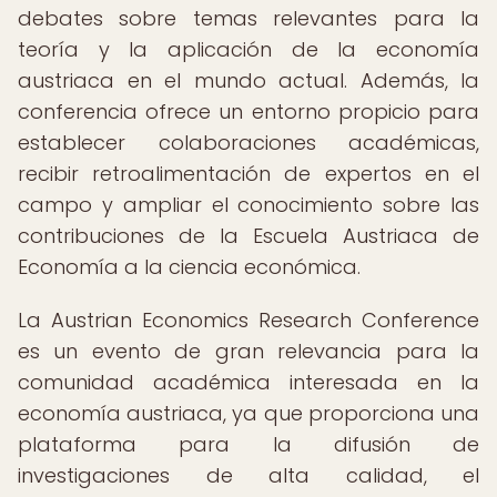
debates sobre temas relevantes para la
teoría y la aplicación de la economía
austriaca en el mundo actual. Además, la
conferencia ofrece un entorno propicio para
establecer colaboraciones académicas,
recibir retroalimentación de expertos en el
campo y ampliar el conocimiento sobre las
contribuciones de la Escuela Austriaca de
Economía a la ciencia económica.
La Austrian Economics Research Conference
es un evento de gran relevancia para la
comunidad académica interesada en la
economía austriaca, ya que proporciona una
plataforma para la difusión de
investigaciones de alta calidad, el