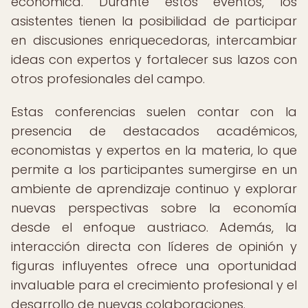
económica. Durante estos eventos, los
asistentes tienen la posibilidad de participar
en discusiones enriquecedoras, intercambiar
ideas con expertos y fortalecer sus lazos con
otros profesionales del campo.
Estas conferencias suelen contar con la
presencia de destacados académicos,
economistas y expertos en la materia, lo que
permite a los participantes sumergirse en un
ambiente de aprendizaje continuo y explorar
nuevas perspectivas sobre la economía
desde el enfoque austriaco. Además, la
interacción directa con líderes de opinión y
figuras influyentes ofrece una oportunidad
invaluable para el crecimiento profesional y el
desarrollo de nuevas colaboraciones.