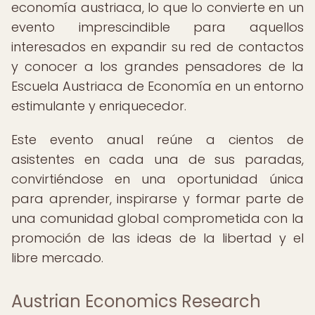
economía austriaca, lo que lo convierte en un
evento imprescindible para aquellos
interesados en expandir su red de contactos
y conocer a los grandes pensadores de la
Escuela Austriaca de Economía en un entorno
estimulante y enriquecedor.
Este evento anual reúne a cientos de
asistentes en cada una de sus paradas,
convirtiéndose en una oportunidad única
para aprender, inspirarse y formar parte de
una comunidad global comprometida con la
promoción de las ideas de la libertad y el
libre mercado.
Austrian Economics Research