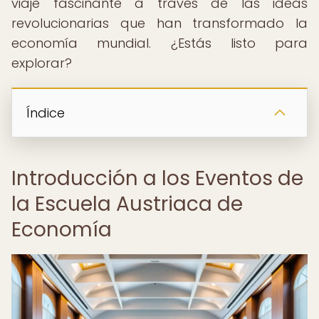
viaje fascinante a través de las ideas
revolucionarias que han transformado la
economía mundial. ¿Estás listo para
explorar?
Índice
Introducción a los Eventos de
la Escuela Austriaca de
Economía