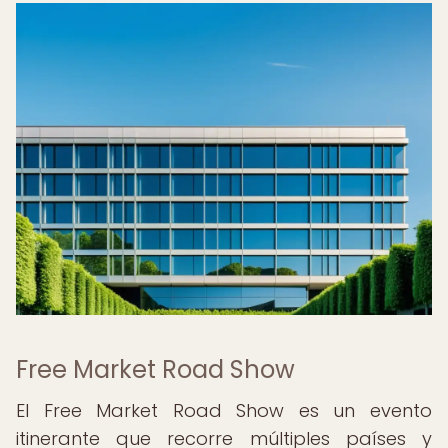
Free Market Road Show
El Free Market Road Show es un evento
itinerante que recorre múltiples países y