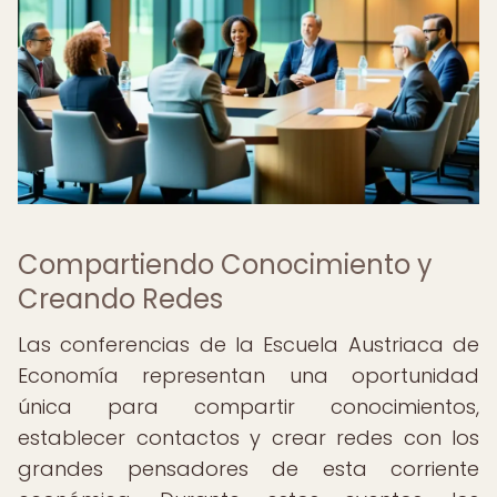
Compartiendo Conocimiento y
Creando Redes
Las conferencias de la Escuela Austriaca de
Economía representan una oportunidad
única para compartir conocimientos,
establecer contactos y crear redes con los
grandes pensadores de esta corriente