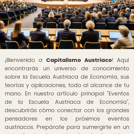
¡Bienvenido a
Capitalismo Austriaco
! Aquí
encontrarás un universo de conocimiento
sobre la Escuela Austriaca de Economía, sus
teorías y aplicaciones, todo al alcance de tu
mano. En nuestro artículo principal "Eventos
de la Escuela Austriaca de Economía",
descubrirás cómo conectar con los grandes
pensadores en los próximos eventos
austriacos. Prepárate para sumergirte en un