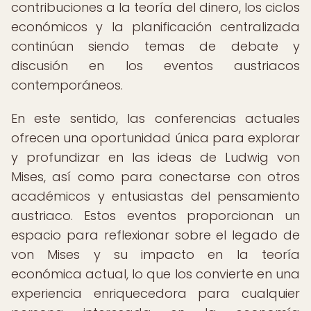
contribuciones a la teoría del dinero, los ciclos
económicos y la planificación centralizada
continúan siendo temas de debate y
discusión en los eventos austriacos
contemporáneos.
En este sentido, las conferencias actuales
ofrecen una oportunidad única para explorar
y profundizar en las ideas de Ludwig von
Mises, así como para conectarse con otros
académicos y entusiastas del pensamiento
austriaco. Estos eventos proporcionan un
espacio para reflexionar sobre el legado de
von Mises y su impacto en la teoría
económica actual, lo que los convierte en una
experiencia enriquecedora para cualquier