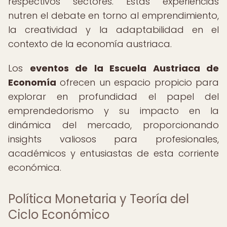
respectivos sectores. Estas experiencias
nutren el debate en torno al emprendimiento,
la creatividad y la adaptabilidad en el
contexto de la economía austriaca.
Los
eventos de la Escuela Austriaca de
Economía
ofrecen un espacio propicio para
explorar en profundidad el papel del
emprendedorismo y su impacto en la
dinámica del mercado, proporcionando
insights valiosos para profesionales,
académicos y entusiastas de esta corriente
económica.
Política Monetaria y Teoría del
Ciclo Económico