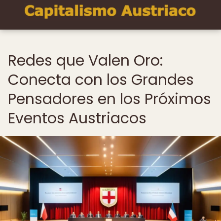
Redes que Valen Oro:
Conecta con los Grandes
Pensadores en los Próximos
Eventos Austriacos