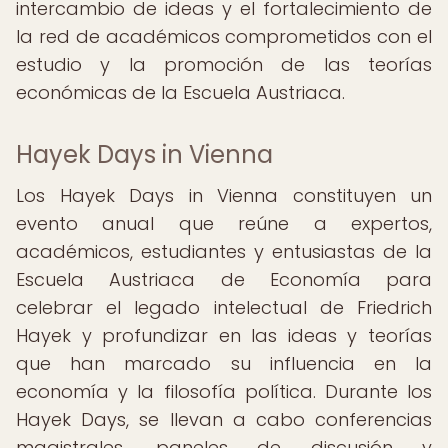
intercambio de ideas y el fortalecimiento de
la red de académicos comprometidos con el
estudio y la promoción de las teorías
económicas de la Escuela Austriaca.
Hayek Days in Vienna
Los Hayek Days in Vienna constituyen un
evento anual que reúne a expertos,
académicos, estudiantes y entusiastas de la
Escuela Austriaca de Economía para
celebrar el legado intelectual de Friedrich
Hayek y profundizar en las ideas y teorías
que han marcado su influencia en la
economía y la filosofía política. Durante los
Hayek Days, se llevan a cabo conferencias
magistrales, paneles de discusión y