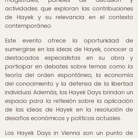
actividades que exploran las contribuciones
de Hayek y su relevancia en el contexto
contemporáneo.
Este evento ofrece la oportunidad de
sumergirse en las ideas de Hayek, conocer a
destacados especialistas en su obra y
participar en debates sobre temas como la
teoría del orden espontáneo, la economía
del conocimiento y la defensa de la libertad
individual. Además, los Hayek Days brindan un
espacio para la reflexión sobre la aplicación
de las ideas de Hayek en la resolución de
desafíos económicos y políticos actuales.
Los Hayek Days in Vienna son un punto de