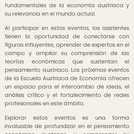
fundamentales de la economía austriaca y
su relevancia en el mundo actual.
Al participar en estos eventos, los asistentes
tienen la oportunidad de conectarse con
figuras influyentes, aprender de expertos en el
campo y ampliar su comprensión de las
teorías económicas que sustentan el
pensamiento austriaco. Los próximos eventos
de la Escuela Austriaca de Economía ofrecen
un espacio para el intercambio de ideas, el
análisis crítico y el fortalecimiento de redes
profesionales en este ámbito.
Explorar estos eventos es una forma
invaluable de profundizar en el pensamiento