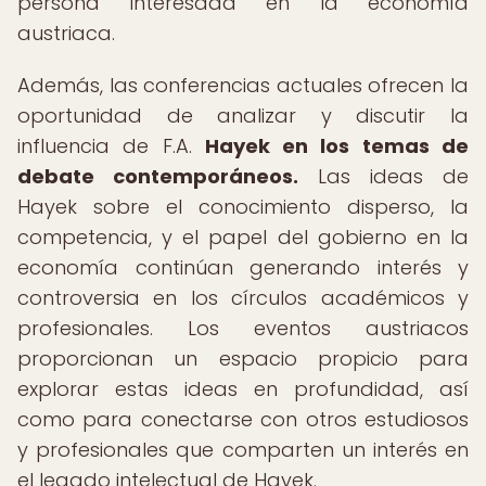
persona interesada en la economía
austriaca.
Además, las conferencias actuales ofrecen la
oportunidad de analizar y discutir la
influencia de F.A.
Hayek en los temas de
debate contemporáneos.
Las ideas de
Hayek sobre el conocimiento disperso, la
competencia, y el papel del gobierno en la
economía continúan generando interés y
controversia en los círculos académicos y
profesionales. Los eventos austriacos
proporcionan un espacio propicio para
explorar estas ideas en profundidad, así
como para conectarse con otros estudiosos
y profesionales que comparten un interés en
el legado intelectual de Hayek.