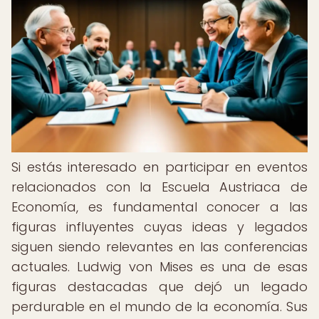
Si estás interesado en participar en eventos
relacionados con la Escuela Austriaca de
Economía, es fundamental conocer a las
figuras influyentes cuyas ideas y legados
siguen siendo relevantes en las conferencias
actuales. Ludwig von Mises es una de esas
figuras destacadas que dejó un legado
perdurable en el mundo de la economía. Sus