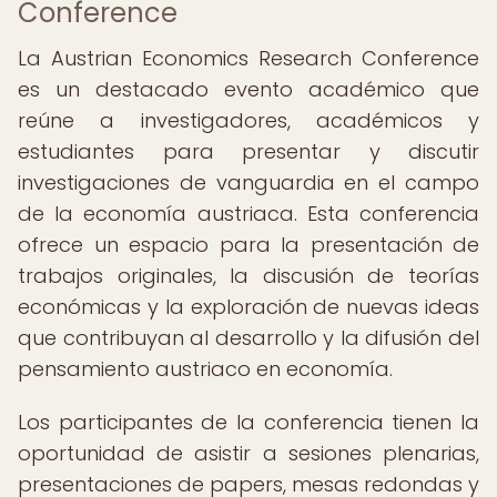
Conference
La Austrian Economics Research Conference
es un destacado evento académico que
reúne a investigadores, académicos y
estudiantes para presentar y discutir
investigaciones de vanguardia en el campo
de la economía austriaca. Esta conferencia
ofrece un espacio para la presentación de
trabajos originales, la discusión de teorías
económicas y la exploración de nuevas ideas
que contribuyan al desarrollo y la difusión del
pensamiento austriaco en economía.
Los participantes de la conferencia tienen la
oportunidad de asistir a sesiones plenarias,
presentaciones de papers, mesas redondas y