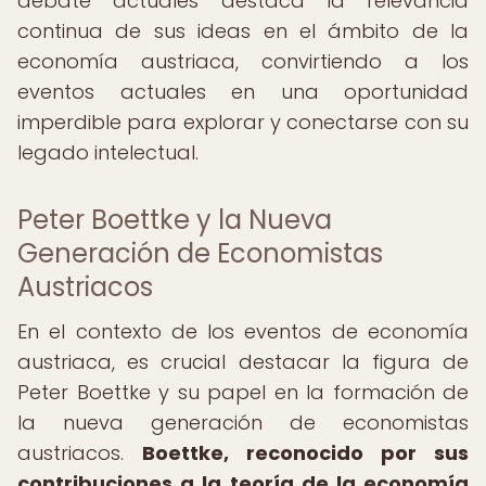
debate actuales destaca la relevancia
continua de sus ideas en el ámbito de la
economía austriaca, convirtiendo a los
eventos actuales en una oportunidad
imperdible para explorar y conectarse con su
legado intelectual.
Peter Boettke y la Nueva
Generación de Economistas
Austriacos
En el contexto de los eventos de economía
austriaca, es crucial destacar la figura de
Peter Boettke y su papel en la formación de
la nueva generación de economistas
austriacos.
Boettke, reconocido por sus
contribuciones a la teoría de la economía