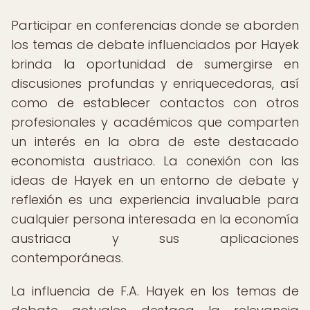
Participar en conferencias donde se aborden
los temas de debate influenciados por Hayek
brinda la oportunidad de sumergirse en
discusiones profundas y enriquecedoras, así
como de establecer contactos con otros
profesionales y académicos que comparten
un interés en la obra de este destacado
economista austriaco. La conexión con las
ideas de Hayek en un entorno de debate y
reflexión es una experiencia invaluable para
cualquier persona interesada en la economía
austriaca y sus aplicaciones
contemporáneas.
La influencia de F.A. Hayek en los temas de