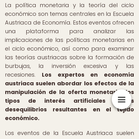
La política monetaria y la teoría del ciclo
económico son temas centrales en la Escuela
Austriaca de Economía. Estos eventos ofrecen
una plataforma para analizar las
implicaciones de las políticas monetarias en
el ciclo económico, así como para examinar
las teorías austriacas sobre la formación de
burbujas, la inversión excesiva y las
recesiones.
Los expertos en economía
austriaca suelen abordar los efectos de la
manipulación de la oferta monetaria, los
tipos de interés artificiales y los
desequilibrios resultantes en el tejido
económico.
Los eventos de la Escuela Austriaca suelen