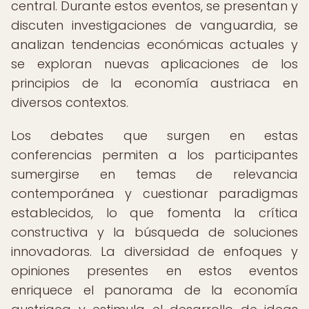
central. Durante estos eventos, se presentan y
discuten investigaciones de vanguardia, se
analizan tendencias económicas actuales y
se exploran nuevas aplicaciones de los
principios de la economía austriaca en
diversos contextos.
Los debates que surgen en estas
conferencias permiten a los participantes
sumergirse en temas de relevancia
contemporánea y cuestionar paradigmas
establecidos, lo que fomenta la crítica
constructiva y la búsqueda de soluciones
innovadoras. La diversidad de enfoques y
opiniones presentes en estos eventos
enriquece el panorama de la economía