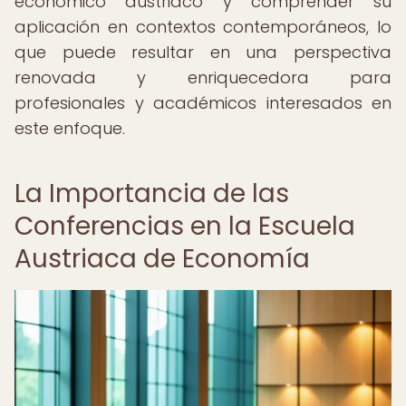
económico austriaco y comprender su
aplicación en contextos contemporáneos, lo
que puede resultar en una perspectiva
renovada y enriquecedora para
profesionales y académicos interesados en
este enfoque.
La Importancia de las
Conferencias en la Escuela
Austriaca de Economía