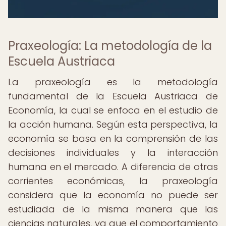
Praxeología: La metodología de la
Escuela Austriaca
La praxeología es la metodología
fundamental de la Escuela Austriaca de
Economía, la cual se enfoca en el estudio de
la acción humana. Según esta perspectiva, la
economía se basa en la comprensión de las
decisiones individuales y la interacción
humana en el mercado. A diferencia de otras
corrientes económicas, la praxeología
considera que la economía no puede ser
estudiada de la misma manera que las
ciencias naturales, ya que el comportamiento