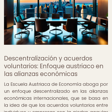
Descentralización y acuerdos
voluntarios: Enfoque austriaco en
las alianzas económicas
La Escuela Austriaca de Economía aboga por
un enfoque descentralizado en las alianzas
económicas internacionales, que se basa en
la idea de que los acuerdos voluntarios entre