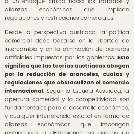
a un enfoque crítico hacia los tratados y
alianzas económicas que implican
regulaciones y restricciones comerciales.
Desde la perspectiva austriaca, la política
comercial debe basarse en la libertad de
intercambio y en la eliminación de barreras
artificiales impuestas por los gobiernos.
Esto
significa que las teorías austriacas abogan
por la reducción de aranceles, cuotas y
regulaciones que obstaculizan el comercio
internacional.
Según la Escuela Austriaca, la
apertura comercial y la competitividad son
fundamentales para el desarrollo económico,
y cualquier interferencia estatal en forma de
alianzas económicas que impongan
restricciones o distorsionen los precios de