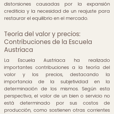
distorsiones causadas por la expansión
crediticia y la necesidad de un reajuste para
restaurar el equilibrio en el mercado.
Teoría del valor y precios:
Contribuciones de la Escuela
Austriaca
La Escuela Austriaca ha realizado
importantes contribuciones a la teoría del
valor y los precios, destacando la
importancia de la subjetividad en la
determinación de los mismos. Según esta
perspectiva, el valor de un bien o servicio no
está determinado por sus costos de
producción, como sostienen otras corrientes