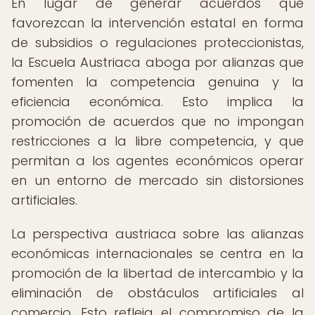
En lugar de generar acuerdos que
favorezcan la intervención estatal en forma
de subsidios o regulaciones proteccionistas,
la Escuela Austriaca aboga por alianzas que
fomenten la competencia genuina y la
eficiencia económica. Esto implica la
promoción de acuerdos que no impongan
restricciones a la libre competencia, y que
permitan a los agentes económicos operar
en un entorno de mercado sin distorsiones
artificiales.
La perspectiva austriaca sobre las alianzas
económicas internacionales se centra en la
promoción de la libertad de intercambio y la
eliminación de obstáculos artificiales al
comercio. Esto refleja el compromiso de la