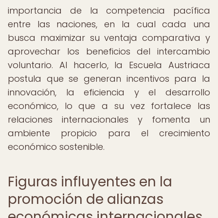
importancia de la competencia pacífica
entre las naciones, en la cual cada una
busca maximizar su ventaja comparativa y
aprovechar los beneficios del intercambio
voluntario. Al hacerlo, la Escuela Austriaca
postula que se generan incentivos para la
innovación, la eficiencia y el desarrollo
económico, lo que a su vez fortalece las
relaciones internacionales y fomenta un
ambiente propicio para el crecimiento
económico sostenible.
Figuras influyentes en la
promoción de alianzas
económicas internacionales