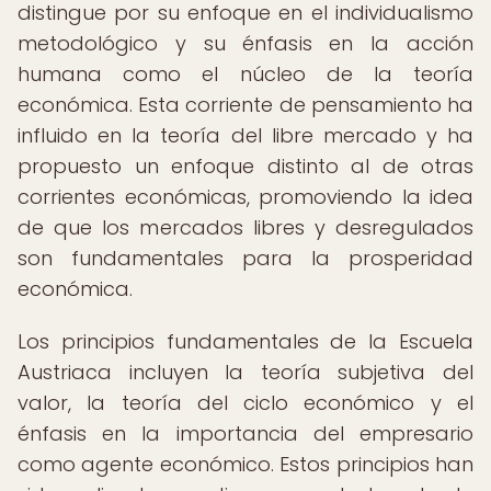
distingue por su enfoque en el individualismo
metodológico y su énfasis en la acción
humana como el núcleo de la teoría
económica. Esta corriente de pensamiento ha
influido en la teoría del libre mercado y ha
propuesto un enfoque distinto al de otras
corrientes económicas, promoviendo la idea
de que los mercados libres y desregulados
son fundamentales para la prosperidad
económica.
Los principios fundamentales de la Escuela
Austriaca incluyen la teoría subjetiva del
valor, la teoría del ciclo económico y el
énfasis en la importancia del empresario
como agente económico. Estos principios han