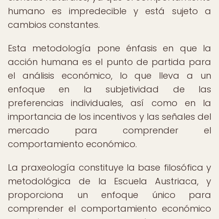
humano es impredecible y está sujeto a
cambios constantes.
Esta metodología pone énfasis en que la
acción humana es el punto de partida para
el análisis económico, lo que lleva a un
enfoque en la subjetividad de las
preferencias individuales, así como en la
importancia de los incentivos y las señales del
mercado para comprender el
comportamiento económico.
La praxeología constituye la base filosófica y
metodológica de la Escuela Austriaca, y
proporciona un enfoque único para
comprender el comportamiento económico