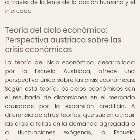
a través de la lente de la acción humana y el
mercado.
Teoría del ciclo económico:
Perspectiva austriaca sobre las
crisis económicas
La teoría del ciclo económico, desarrollada
por la Escuela Austriaca, ofrece una
perspectiva única sobre las crisis económicas.
Según esta teoría, los ciclos económicos son
el resultado de distorsiones en el mercado
causadas por la expansión crediticia. A
diferencia de otras teorías, que suelen atribuir
las crisis a fallas en la demanda agregada o
a fluctuaciones exógenas, la Escuela