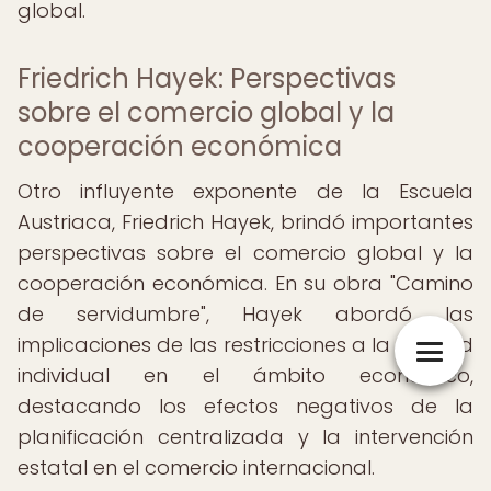
global.
Friedrich Hayek: Perspectivas
sobre el comercio global y la
cooperación económica
Otro influyente exponente de la Escuela
Austriaca, Friedrich Hayek, brindó importantes
perspectivas sobre el comercio global y la
cooperación económica. En su obra "Camino
de servidumbre", Hayek abordó las
implicaciones de las restricciones a la libertad
individual en el ámbito económico,
destacando los efectos negativos de la
planificación centralizada y la intervención
estatal en el comercio internacional.