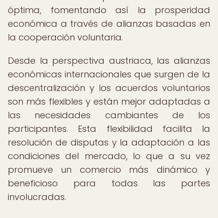
óptima, fomentando así la prosperidad
económica a través de alianzas basadas en
la cooperación voluntaria.
Desde la perspectiva austriaca, las alianzas
económicas internacionales que surgen de la
descentralización y los acuerdos voluntarios
son más flexibles y están mejor adaptadas a
las necesidades cambiantes de los
participantes. Esta flexibilidad facilita la
resolución de disputas y la adaptación a las
condiciones del mercado, lo que a su vez
promueve un comercio más dinámico y
beneficioso para todas las partes
involucradas.