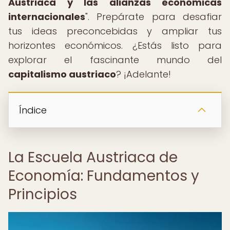
Austriaca y las alianzas económicas
internacionales
". Prepárate para desafiar
tus ideas preconcebidas y ampliar tus
horizontes económicos. ¿Estás listo para
explorar el fascinante mundo del
capitalismo austriaco
? ¡Adelante!
Índice
La Escuela Austriaca de
Economía: Fundamentos y
Principios