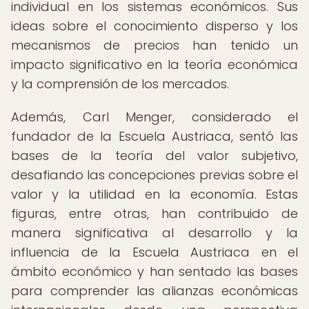
individual en los sistemas económicos. Sus
ideas sobre el conocimiento disperso y los
mecanismos de precios han tenido un
impacto significativo en la teoría económica
y la comprensión de los mercados.
Además, Carl Menger, considerado el
fundador de la Escuela Austriaca, sentó las
bases de la teoría del valor subjetivo,
desafiando las concepciones previas sobre el
valor y la utilidad en la economía. Estas
figuras, entre otras, han contribuido de
manera significativa al desarrollo y la
influencia de la Escuela Austriaca en el
ámbito económico y han sentado las bases
para comprender las alianzas económicas