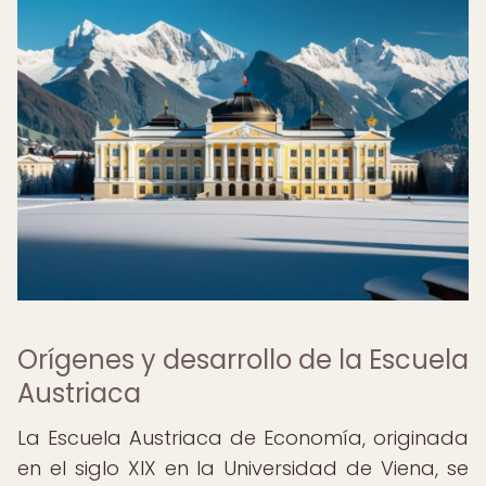
Orígenes y desarrollo de la Escuela
Austriaca
La Escuela Austriaca de Economía, originada
en el siglo XIX en la Universidad de Viena, se