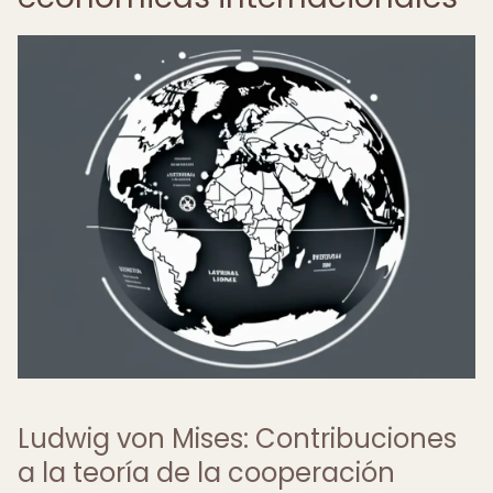
Ludwig von Mises: Contribuciones
a la teoría de la cooperación