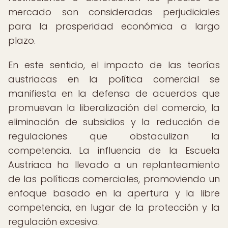
mercado son consideradas perjudiciales
para la prosperidad económica a largo
plazo.
En este sentido, el impacto de las teorías
austriacas en la política comercial se
manifiesta en la defensa de acuerdos que
promuevan la liberalización del comercio, la
eliminación de subsidios y la reducción de
regulaciones que obstaculizan la
competencia. La influencia de la Escuela
Austriaca ha llevado a un replanteamiento
de las políticas comerciales, promoviendo un
enfoque basado en la apertura y la libre
competencia, en lugar de la protección y la
regulación excesiva.