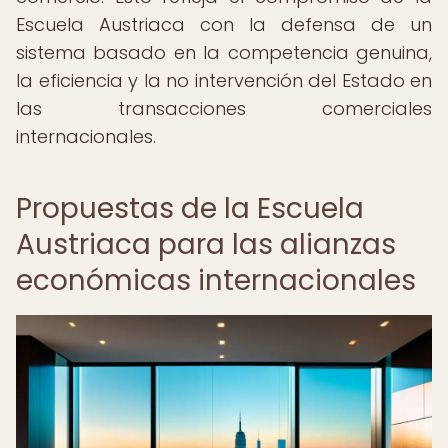
Escuela Austriaca con la defensa de un
sistema basado en la competencia genuina,
la eficiencia y la no intervención del Estado en
las transacciones comerciales
internacionales.
Propuestas de la Escuela
Austriaca para las alianzas
económicas internacionales