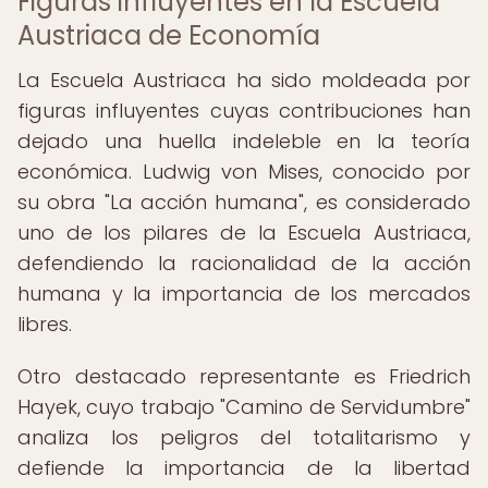
Figuras influyentes en la Escuela
Austriaca de Economía
La Escuela Austriaca ha sido moldeada por
figuras influyentes cuyas contribuciones han
dejado una huella indeleble en la teoría
económica. Ludwig von Mises, conocido por
su obra "La acción humana", es considerado
uno de los pilares de la Escuela Austriaca,
defendiendo la racionalidad de la acción
humana y la importancia de los mercados
libres.
Otro destacado representante es Friedrich
Hayek, cuyo trabajo "Camino de Servidumbre"
analiza los peligros del totalitarismo y
defiende la importancia de la libertad