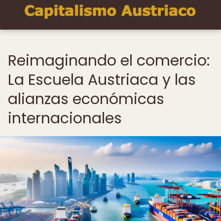
Reimaginando el comercio:
La Escuela Austriaca y las
alianzas económicas
internacionales