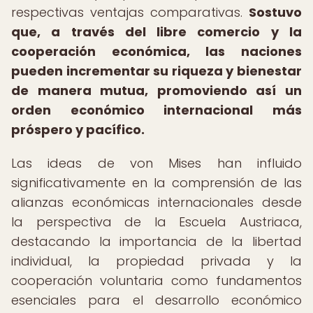
respectivas ventajas comparativas.
Sostuvo
que, a través del libre comercio y la
cooperación económica, las naciones
pueden incrementar su riqueza y bienestar
de manera mutua, promoviendo así un
orden económico internacional más
próspero y pacífico.
Las ideas de von Mises han influido
significativamente en la comprensión de las
alianzas económicas internacionales desde
la perspectiva de la Escuela Austriaca,
destacando la importancia de la libertad
individual, la propiedad privada y la
cooperación voluntaria como fundamentos
esenciales para el desarrollo económico