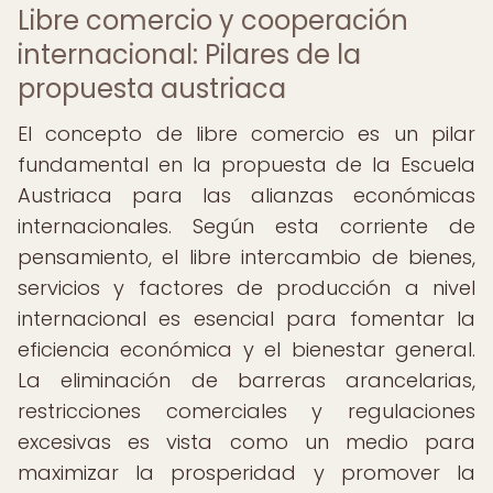
Libre comercio y cooperación
internacional: Pilares de la
propuesta austriaca
El concepto de libre comercio es un pilar
fundamental en la propuesta de la Escuela
Austriaca para las alianzas económicas
internacionales. Según esta corriente de
pensamiento, el libre intercambio de bienes,
servicios y factores de producción a nivel
internacional es esencial para fomentar la
eficiencia económica y el bienestar general.
La eliminación de barreras arancelarias,
restricciones comerciales y regulaciones
excesivas es vista como un medio para
maximizar la prosperidad y promover la