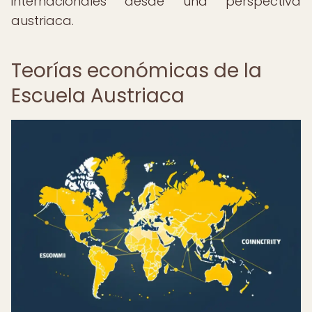
internacionales desde una perspectiva
austriaca.
Teorías económicas de la
Escuela Austriaca