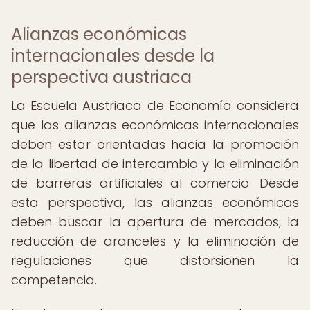
Alianzas económicas
internacionales desde la
perspectiva austriaca
La Escuela Austriaca de Economía considera
que las alianzas económicas internacionales
deben estar orientadas hacia la promoción
de la libertad de intercambio y la eliminación
de barreras artificiales al comercio. Desde
esta perspectiva, las alianzas económicas
deben buscar la apertura de mercados, la
reducción de aranceles y la eliminación de
regulaciones que distorsionen la
competencia.