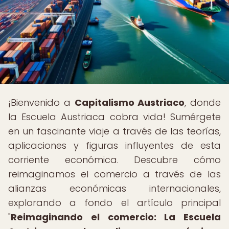
¡Bienvenido a
Capitalismo Austriaco
, donde
la Escuela Austriaca cobra vida! Sumérgete
en un fascinante viaje a través de las teorías,
aplicaciones y figuras influyentes de esta
corriente económica. Descubre cómo
reimaginamos el comercio a través de las
alianzas económicas internacionales,
explorando a fondo el artículo principal
"
Reimaginando el comercio: La Escuela