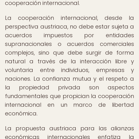
cooperación internacional.
La cooperación internacional, desde la
perspectiva austriaca, no debe estar sujeta a
acuerdos impuestos por entidades
supranacionales o acuerdos comerciales
complejos, sino que debe surgir de forma
natural a través de la interacción libre y
voluntaria entre individuos, empresas y
naciones. La confianza mutua y el respeto a
la propiedad privada son aspectos
fundamentales que propician la cooperación
internacional en un marco de libertad
económica.
La propuesta austriaca para las alianzas
económicas internacionales enfatiza la