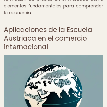
elementos fundamentales para comprender
la economía.
Aplicaciones de la Escuela
Austriaca en el comercio
internacional