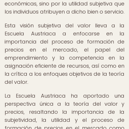
económicas, sino por la utilidad subjetiva que
los individuos atribuyen a dicho bien o servicio.
Esta visión subjetiva del valor lleva a la
Escuela Austriaca a enfocarse en la
importancia del proceso de formación de
precios en el mercado, el papel del
emprendimiento y la competencia en la
asignación eficiente de recursos, así como en
la crítica a los enfoques objetivos de la teoría
del valor.
La Escuela Austriaca ha aportado una
perspectiva única a la teoría del valor y
precios, resaltando la importancia de la
subjetividad, la utilidad y el proceso de
formación de precios en el mercado como