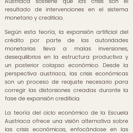
Austriaca sostiene que las crisis son el
resultado de intervenciones en el sistema
monetario y crediticio.
Según esta teoría, la expansión artificial del
crédito por parte de las autoridades
monetarias lleva a malas inversiones,
desequilibrios en la estructura productiva y
un posterior colapso económico. Desde la
perspectiva austriaca, las crisis económicas
son un proceso de reajuste necesario para
corregir las distorsiones creadas durante la
fase de expansión crediticia.
La teoría del ciclo económico de la Escuela
Austriaca ofrece una visión alternativa sobre
las crisis económicas, enfocándose en las