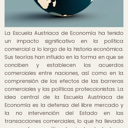
La Escuela Austriaca de Economía ha tenido
un impacto significativo en la política
comercial a lo largo de la historia económica.
Sus teorías han influido en la forma en que se
conciben y establecen los acuerdos
comerciales entre naciones, así como en la
comprensión de los efectos de las barreras
comerciales y las políticas proteccionistas. La
idea central de la Escuela Austriaca de
Economía es la defensa del libre mercado y
la no intervención del Estado en las
transacciones comerciales, lo que ha llevado