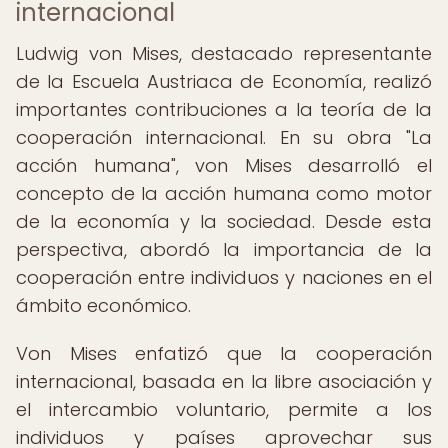
internacional
Ludwig von Mises, destacado representante
de la Escuela Austriaca de Economía, realizó
importantes contribuciones a la teoría de la
cooperación internacional. En su obra "La
acción humana", von Mises desarrolló el
concepto de la acción humana como motor
de la economía y la sociedad. Desde esta
perspectiva, abordó la importancia de la
cooperación entre individuos y naciones en el
ámbito económico.
Von Mises enfatizó que la cooperación
internacional, basada en la libre asociación y
el intercambio voluntario, permite a los
individuos y países aprovechar sus