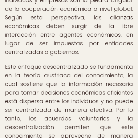
individuos y empresas son la piedra angular
de la cooperación económica a nivel global.
Según esta perspectiva, las alianzas
económicas deben surgir de la libre
interacción entre agentes económicos, en
lugar de ser impuestas por entidades
centralizadas o gobiernos.
Este enfoque descentralizado se fundamenta
en la teoría austriaca del conocimiento, la
cual sostiene que la información necesaria
para tomar decisiones económicas eficientes
está dispersa entre los individuos y no puede
ser centralizada de manera efectiva. Por lo
tanto, los acuerdos voluntarios y la
descentralización permiten que este
conocimiento se aproveche de manera