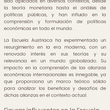
sido aplicados en diversos contextos, desde
la teoría monetaria hasta el análisis de
políticas públicas, y han influido en la
comprensión y formulación de políticas
económicas en todo el mundo.
La Escuela Austriaca ha experimentado un
resurgimiento en la era moderna, con un
renovado interés en sus teorías y su
relevancia en un mundo globalizado. Su
impacto en la comprensión de las alianzas
económicas internacionales es innegable, ya
que proporciona un marco teórico sólido
para analizar los beneficios y desafíos de
dichas alianzas en el contexto actual.