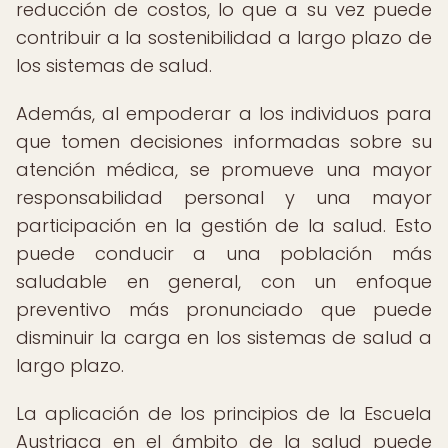
reducción de costos, lo que a su vez puede
contribuir a la sostenibilidad a largo plazo de
los sistemas de salud.
Además, al empoderar a los individuos para
que tomen decisiones informadas sobre su
atención médica, se promueve una mayor
responsabilidad personal y una mayor
participación en la gestión de la salud. Esto
puede conducir a una población más
saludable en general, con un enfoque
preventivo más pronunciado que puede
disminuir la carga en los sistemas de salud a
largo plazo.
La aplicación de los principios de la Escuela
Austriaca en el ámbito de la salud puede