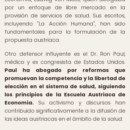
por un enfoque de libre mercado en la
provisión de servicios de salud. Sus escritos,
incluyendo "La Acción Humana", han sido
fundamentales para la formulación de la
propuesta austriaca.
Otro defensor influyente es el Dr. Ron Paul,
médico y ex congresista de Estados Unidos.
Paul ha abogado por reformas que
promuevan la competencia y la libertad de
elección en el sistema de salud, siguiendo
los principios de la Escuela Austriaca de
Economía.
Su activismo y discursos han
contribuido significativamente a la difusión de
las ideas austriacas en el ámbito de la salud.