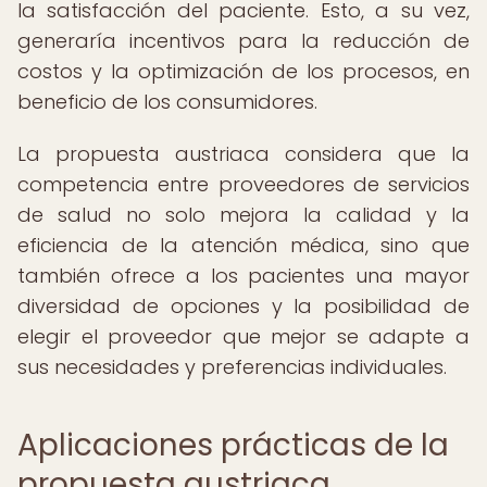
la satisfacción del paciente. Esto, a su vez,
generaría incentivos para la reducción de
costos y la optimización de los procesos, en
beneficio de los consumidores.
La propuesta austriaca considera que la
competencia entre proveedores de servicios
de salud no solo mejora la calidad y la
eficiencia de la atención médica, sino que
también ofrece a los pacientes una mayor
diversidad de opciones y la posibilidad de
elegir el proveedor que mejor se adapte a
sus necesidades y preferencias individuales.
Aplicaciones prácticas de la
propuesta austriaca