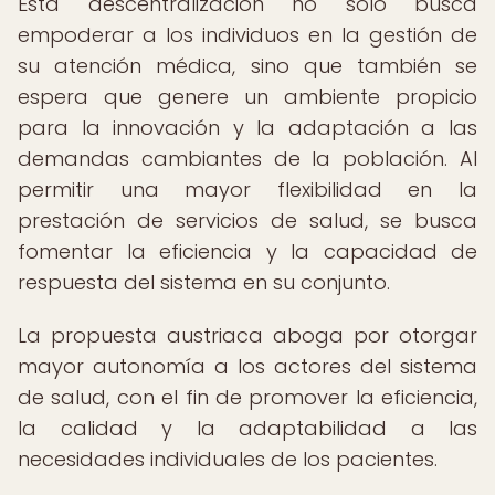
Esta descentralización no solo busca
empoderar a los individuos en la gestión de
su atención médica, sino que también se
espera que genere un ambiente propicio
para la innovación y la adaptación a las
demandas cambiantes de la población. Al
permitir una mayor flexibilidad en la
prestación de servicios de salud, se busca
fomentar la eficiencia y la capacidad de
respuesta del sistema en su conjunto.
La propuesta austriaca aboga por otorgar
mayor autonomía a los actores del sistema
de salud, con el fin de promover la eficiencia,
la calidad y la adaptabilidad a las
necesidades individuales de los pacientes.