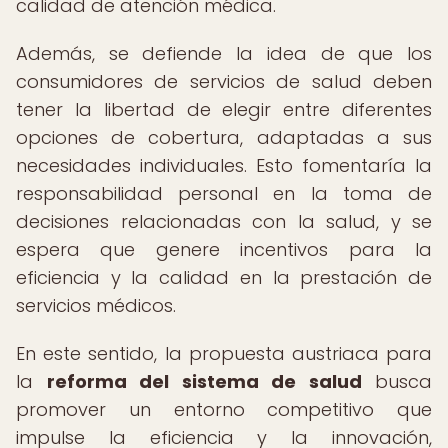
calidad de atención médica.
Además, se defiende la idea de que los
consumidores de servicios de salud deben
tener la libertad de elegir entre diferentes
opciones de cobertura, adaptadas a sus
necesidades individuales. Esto fomentaría la
responsabilidad personal en la toma de
decisiones relacionadas con la salud, y se
espera que genere incentivos para la
eficiencia y la calidad en la prestación de
servicios médicos.
En este sentido, la propuesta austriaca para
la
reforma del sistema de salud
busca
promover un entorno competitivo que
impulse la eficiencia y la innovación,