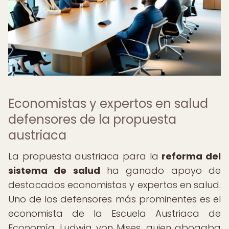
Economistas y expertos en salud
defensores de la propuesta
austriaca
La propuesta austriaca para la
reforma del
sistema de salud
ha ganado apoyo de
destacados economistas y expertos en salud.
Uno de los defensores más prominentes es el
economista de la Escuela Austriaca de
Economía, Ludwig von Mises, quien abogaba