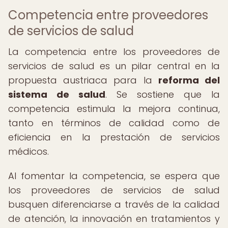
Competencia entre proveedores
de servicios de salud
La competencia entre los proveedores de
servicios de salud es un pilar central en la
propuesta austriaca para la
reforma del
sistema de salud
. Se sostiene que la
competencia estimula la mejora continua,
tanto en términos de calidad como de
eficiencia en la prestación de servicios
médicos.
Al fomentar la competencia, se espera que
los proveedores de servicios de salud
busquen diferenciarse a través de la calidad
de atención, la innovación en tratamientos y