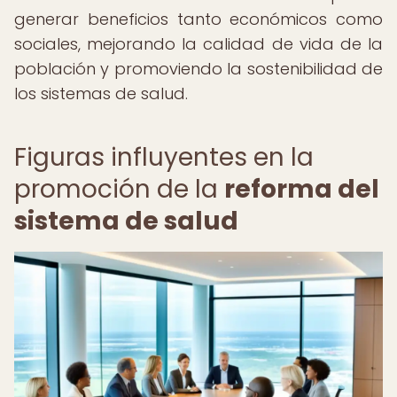
generar beneficios tanto económicos como
sociales, mejorando la calidad de vida de la
población y promoviendo la sostenibilidad de
los sistemas de salud.
Figuras influyentes en la
promoción de la
reforma del
sistema de salud