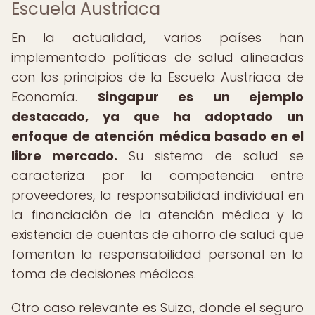
Escuela Austriaca
En la actualidad, varios países han
implementado políticas de salud alineadas
con los principios de la Escuela Austriaca de
Economía.
Singapur es un ejemplo
destacado, ya que ha adoptado un
enfoque de atención médica basado en el
libre mercado.
Su sistema de salud se
caracteriza por la competencia entre
proveedores, la responsabilidad individual en
la financiación de la atención médica y la
existencia de cuentas de ahorro de salud que
fomentan la responsabilidad personal en la
toma de decisiones médicas.
Otro caso relevante es Suiza, donde el seguro