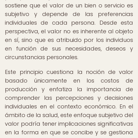
sostiene que el valor de un bien o servicio es
subjetivo y depende de las preferencias
individuales de cada persona. Desde esta
perspectiva, el valor no es inherente al objeto
en sí, sino que es atribuido por los individuos
en función de sus necesidades, deseos y
circunstancias personales.
Este principio cuestiona la noción de valor
basado únicamente en los costos de
producción y enfatiza la importancia de
comprender las percepciones y decisiones
individuales en el contexto económico. En el
ámbito de la salud, este enfoque subjetivo del
valor podría tener implicaciones significativas
en la forma en que se concibe y se gestiona