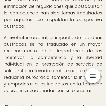
eliminación de regulaciones que obstaculizan
la competencia han sido temas impulsados
por aquellos que respaldan la perspectiva
austriaca.
A nivel internacional, el impacto de las ideas
austriacas se ha traducido en un mayor
reconocimiento de la importancia de los
incentivos, la competencia y la libertad
individual en la prestación de servicios de
salud. Esto ha llevado a reformas que buscan
reducir la burocracia, fomentar la innovación
y empoderar a los individuos en la toma de
decisiones relacionadas con su bienestar.