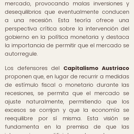
mercado, provocando malas inversiones y
desequilibrios que eventualmente conducen
a una recesión. Esta teoría ofrece una
perspectiva crítica sobre la intervención del
gobierno en la política monetaria y destaca
la importancia de permitir que el mercado se
autorregule.
Los defensores del
Capitalismo Austriaco
proponen que, en lugar de recurrir a medidas
de estímulo fiscal o monetario durante las
recesiones, se permita que el mercado se
ajuste naturalmente, permitiendo que los
excesos se corrijan y que la economía se
reequilibre por sí misma. Esta visión se
fundamenta en la premisa de que las