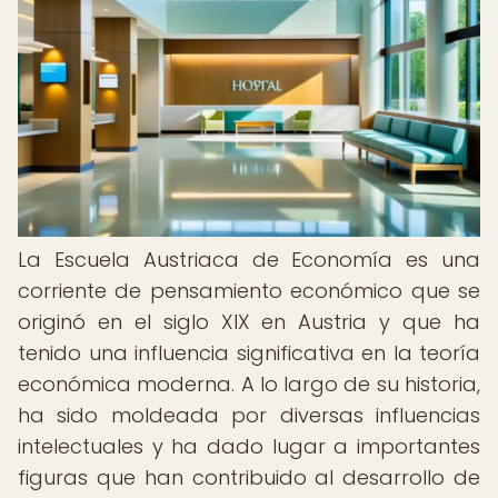
La Escuela Austriaca de Economía es una
corriente de pensamiento económico que se
originó en el siglo XIX en Austria y que ha
tenido una influencia significativa en la teoría
económica moderna. A lo largo de su historia,
ha sido moldeada por diversas influencias
intelectuales y ha dado lugar a importantes
figuras que han contribuido al desarrollo de