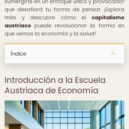
sumergirte en un enfoque único y provocador
que desafiará tu forma de pensar. ¡Explora
más y descubre cómo el
capitalismo
austriaco
puede revolucionar la forma en
que vemos la economía y la salud!
Índice
Introducción a la Escuela
Austriaca de Economía