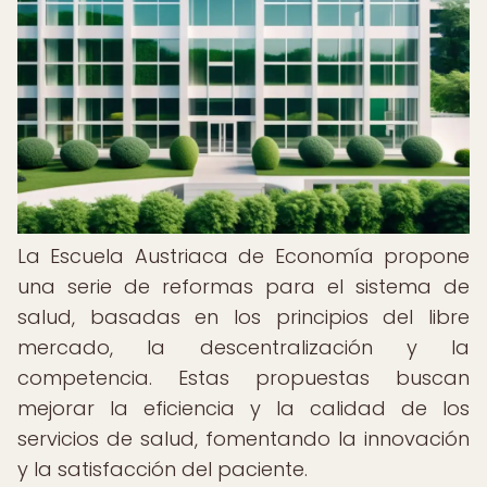
La Escuela Austriaca de Economía propone
una serie de reformas para el sistema de
salud, basadas en los principios del libre
mercado, la descentralización y la
competencia. Estas propuestas buscan
mejorar la eficiencia y la calidad de los
servicios de salud, fomentando la innovación
y la satisfacción del paciente.