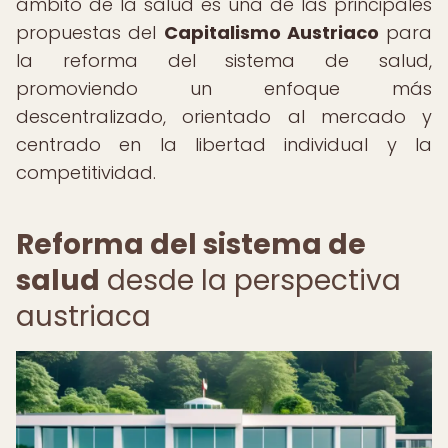
ámbito de la salud es una de las principales
propuestas del
Capitalismo Austriaco
para
la reforma del sistema de salud,
promoviendo un enfoque más
descentralizado, orientado al mercado y
centrado en la libertad individual y la
competitividad.
Reforma del sistema de
salud
desde la perspectiva
austriaca