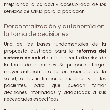
mejorando la calidad y accesibilidad de los
servicios de salud para la población.
Descentralización y autonomía en
la toma de decisiones
Una de las bases fundamentales de la
propuesta austriaca para la
reforma del
sistema de salud
es la descentralización de
la toma de decisiones. Se propone otorgar
mayor autonomía a los profesionales de la
salud, a las instituciones médicas y a los
pacientes, para que puedan tomar
decisiones informadas y adaptadas a sus
necesidades específicas.