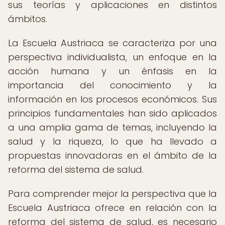
sus teorías y aplicaciones en distintos
ámbitos.
La Escuela Austriaca se caracteriza por una
perspectiva individualista, un enfoque en la
acción humana y un énfasis en la
importancia del conocimiento y la
información en los procesos económicos. Sus
principios fundamentales han sido aplicados
a una amplia gama de temas, incluyendo la
salud y la riqueza, lo que ha llevado a
propuestas innovadoras en el ámbito de la
reforma del sistema de salud.
Para comprender mejor la perspectiva que la
Escuela Austriaca ofrece en relación con la
reforma del sistema de salud, es necesario