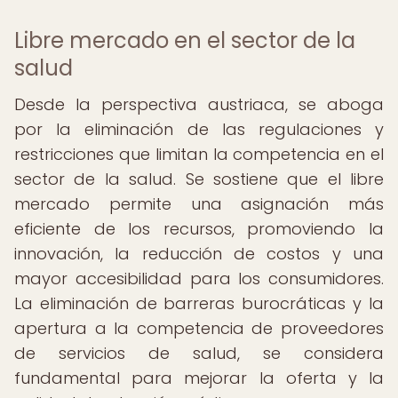
Libre mercado en el sector de la
salud
Desde la perspectiva austriaca, se aboga
por la eliminación de las regulaciones y
restricciones que limitan la competencia en el
sector de la salud. Se sostiene que el libre
mercado permite una asignación más
eficiente de los recursos, promoviendo la
innovación, la reducción de costos y una
mayor accesibilidad para los consumidores.
La eliminación de barreras burocráticas y la
apertura a la competencia de proveedores
de servicios de salud, se considera
fundamental para mejorar la oferta y la