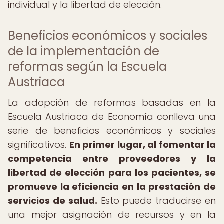
individual y la libertad de elección.
Beneficios económicos y sociales
de la implementación de
reformas según la Escuela
Austriaca
La adopción de reformas basadas en la
Escuela Austriaca de Economía conlleva una
serie de beneficios económicos y sociales
significativos.
En primer lugar, al fomentar la
competencia entre proveedores y la
libertad de elección para los pacientes, se
promueve la eficiencia en la prestación de
servicios de salud.
Esto puede traducirse en
una mejor asignación de recursos y en la