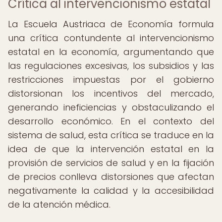
Crítica al intervencionismo estatal
La Escuela Austriaca de Economía formula
una crítica contundente al intervencionismo
estatal en la economía, argumentando que
las regulaciones excesivas, los subsidios y las
restricciones impuestas por el gobierno
distorsionan los incentivos del mercado,
generando ineficiencias y obstaculizando el
desarrollo económico. En el contexto del
sistema de salud, esta crítica se traduce en la
idea de que la intervención estatal en la
provisión de servicios de salud y en la fijación
de precios conlleva distorsiones que afectan
negativamente la calidad y la accesibilidad
de la atención médica.