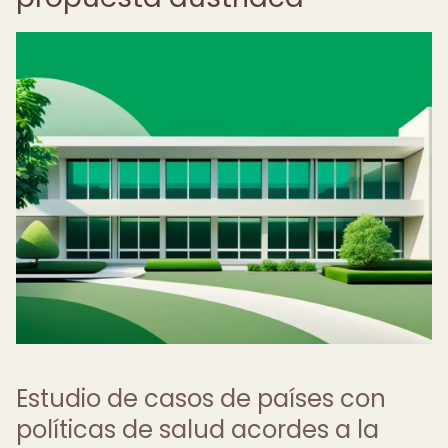
Estudio de casos de países con
políticas de salud acordes a la