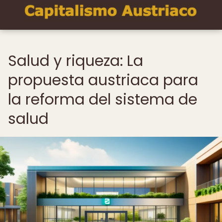
Salud y riqueza: La
propuesta austriaca para
la reforma del sistema de
salud