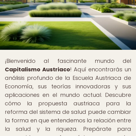
¡Bienvenido al fascinante mundo del
Capitalismo Austriaco
! Aquí encontrarás un
análisis profundo de la Escuela Austriaca de
Economía, sus teorías innovadoras y sus
aplicaciones en el mundo actual. Descubre
cómo la propuesta austriaca para la
reforma del sistema de salud puede cambiar
la forma en que entendemos la relación entre
la salud y la riqueza. Prepárate para