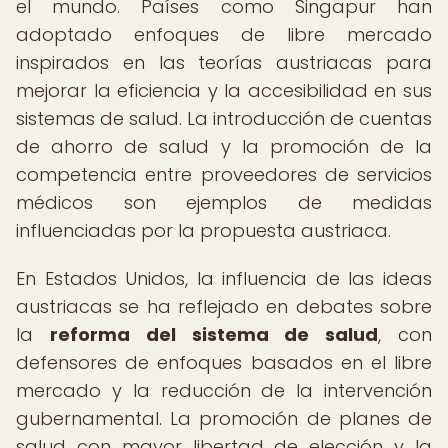
el mundo. Países como Singapur han
adoptado enfoques de libre mercado
inspirados en las teorías austriacas para
mejorar la eficiencia y la accesibilidad en sus
sistemas de salud. La introducción de cuentas
de ahorro de salud y la promoción de la
competencia entre proveedores de servicios
médicos son ejemplos de medidas
influenciadas por la propuesta austriaca.
En Estados Unidos, la influencia de las ideas
austriacas se ha reflejado en debates sobre
la
reforma del sistema de salud
, con
defensores de enfoques basados en el libre
mercado y la reducción de la intervención
gubernamental. La promoción de planes de
salud con mayor libertad de elección y la