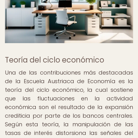
Teoría del ciclo económico
Una de las contribuciones más destacadas
de la Escuela Austriaca de Economía es la
teoría del ciclo económico, la cual sostiene
que las fluctuaciones en la actividad
económica son el resultado de la expansión
crediticia por parte de los bancos centrales.
Según esta teoría, la manipulación de las
tasas de interés distorsiona las señales del