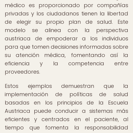
médico es proporcionado por compañías
privadas y los ciudadanos tienen la libertad
de elegir su propio plan de salud. Este
modelo se alinea con la perspectiva
austriaca de empoderar a los individuos
para que tomen decisiones informadas sobre
su atención médica, fomentando así la
eficiencia y la competencia entre
proveedores.
Estos ejemplos demuestran que la
implementación de políticas de salud
basadas en los principios de la Escuela
Austriaca puede conducir a sistemas más
eficientes y centrados en el paciente, al
tiempo que fomenta la responsabilidad