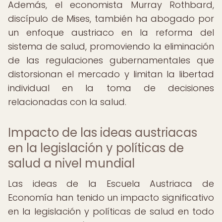
Además, el economista Murray Rothbard,
discípulo de Mises, también ha abogado por
un enfoque austriaco en la reforma del
sistema de salud, promoviendo la eliminación
de las regulaciones gubernamentales que
distorsionan el mercado y limitan la libertad
individual en la toma de decisiones
relacionadas con la salud.
Impacto de las ideas austriacas
en la legislación y políticas de
salud a nivel mundial
Las ideas de la Escuela Austriaca de
Economía han tenido un impacto significativo
en la legislación y políticas de salud en todo