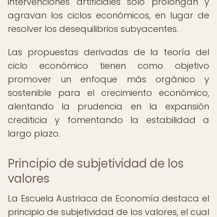
intervenciones artificiales solo prolongan y
agravan los ciclos económicos, en lugar de
resolver los desequilibrios subyacentes.
Las propuestas derivadas de la teoría del
ciclo económico tienen como objetivo
promover un enfoque más orgánico y
sostenible para el crecimiento económico,
alentando la prudencia en la expansión
crediticia y fomentando la estabilidad a
largo plazo.
Principio de subjetividad de los
valores
La Escuela Austriaca de Economía destaca el
principio de subjetividad de los valores, el cual