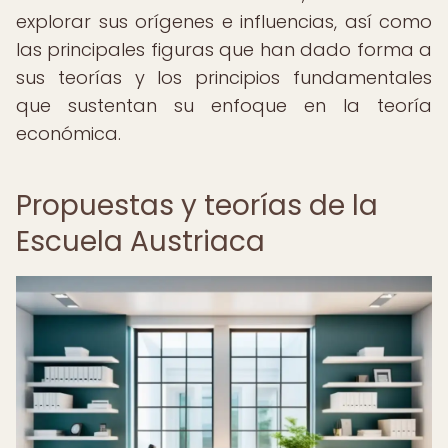
explorar sus orígenes e influencias, así como
las principales figuras que han dado forma a
sus teorías y los principios fundamentales
que sustentan su enfoque en la teoría
económica.
Propuestas y teorías de la
Escuela Austriaca