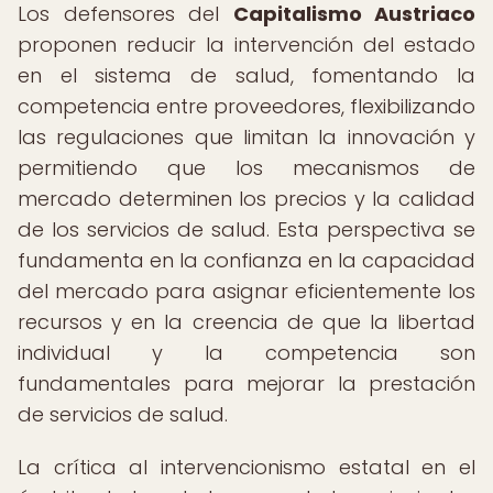
Los defensores del
Capitalismo Austriaco
proponen reducir la intervención del estado
en el sistema de salud, fomentando la
competencia entre proveedores, flexibilizando
las regulaciones que limitan la innovación y
permitiendo que los mecanismos de
mercado determinen los precios y la calidad
de los servicios de salud. Esta perspectiva se
fundamenta en la confianza en la capacidad
del mercado para asignar eficientemente los
recursos y en la creencia de que la libertad
individual y la competencia son
fundamentales para mejorar la prestación
de servicios de salud.
La crítica al intervencionismo estatal en el