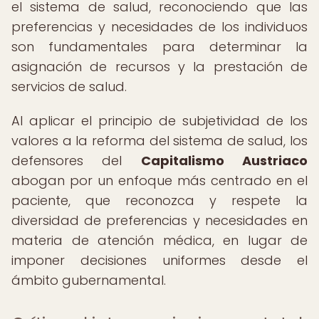
el sistema de salud, reconociendo que las
preferencias y necesidades de los individuos
son fundamentales para determinar la
asignación de recursos y la prestación de
servicios de salud.
Al aplicar el principio de subjetividad de los
valores a la reforma del sistema de salud, los
defensores del
Capitalismo Austriaco
abogan por un enfoque más centrado en el
paciente, que reconozca y respete la
diversidad de preferencias y necesidades en
materia de atención médica, en lugar de
imponer decisiones uniformes desde el
ámbito gubernamental.