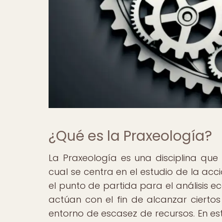
¿Qué es la Praxeología?
La Praxeología es una disciplina que
cual se centra en el estudio de la ac
el punto de partida para el análisis e
actúan con el fin de alcanzar ciertos
entorno de escasez de recursos. En es