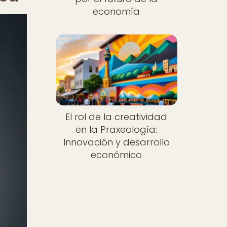
economía
El rol de la creatividad
en la Praxeología:
Innovación y desarrollo
económico