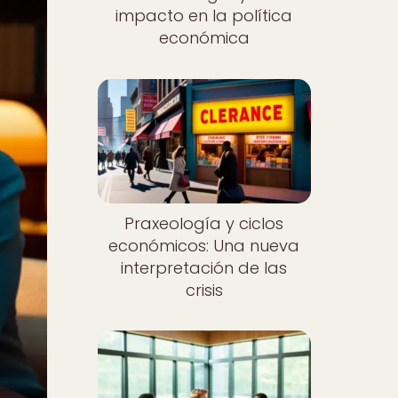
impacto en la política
económica
Praxeología y ciclos
económicos: Una nueva
interpretación de las
crisis