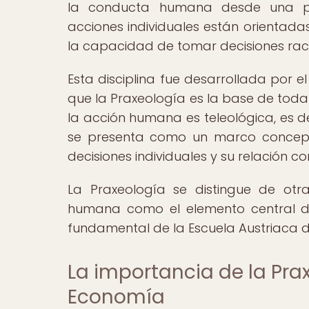
la conducta humana desde una per
acciones individuales están orientadas
la capacidad de tomar decisiones raci
Esta disciplina fue desarrollada por 
que la Praxeología es la base de toda
la acción humana es teleológica, es dec
se presenta como un marco concept
decisiones individuales y su relación 
La Praxeología se distingue de otr
humana como el elemento central del
fundamental de la Escuela Austriaca 
La importancia de la Pra
Economía