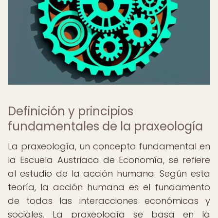
Definición y principios
fundamentales de la praxeología
La praxeología, un concepto fundamental en
la Escuela Austriaca de Economía, se refiere
al estudio de la acción humana. Según esta
teoría, la acción humana es el fundamento
de todas las interacciones económicas y
sociales. La praxeología se basa en la