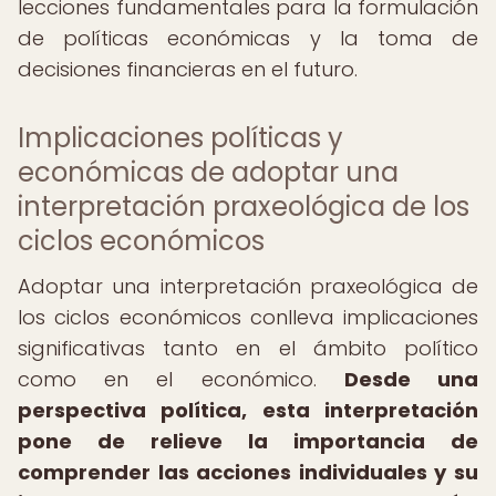
lecciones fundamentales para la formulación
de políticas económicas y la toma de
decisiones financieras en el futuro.
Implicaciones políticas y
económicas de adoptar una
interpretación praxeológica de los
ciclos económicos
Adoptar una interpretación praxeológica de
los ciclos económicos conlleva implicaciones
significativas tanto en el ámbito político
como en el económico.
Desde una
perspectiva política, esta interpretación
pone de relieve la importancia de
comprender las acciones individuales y su