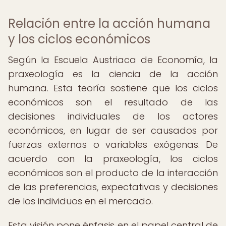
Relación entre la acción humana
y los ciclos económicos
Según la Escuela Austriaca de Economía, la
praxeología es la ciencia de la acción
humana. Esta teoría sostiene que los ciclos
económicos son el resultado de las
decisiones individuales de los actores
económicos, en lugar de ser causados por
fuerzas externas o variables exógenas. De
acuerdo con la praxeología, los ciclos
económicos son el producto de la interacción
de las preferencias, expectativas y decisiones
de los individuos en el mercado.
Esta visión pone énfasis en el papel central de