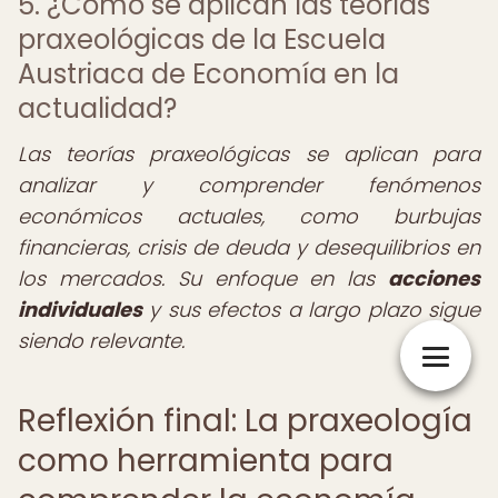
5. ¿Cómo se aplican las teorías
praxeológicas de la Escuela
Austriaca de Economía en la
actualidad?
Las teorías praxeológicas se aplican para
analizar y comprender fenómenos
económicos actuales, como burbujas
financieras, crisis de deuda y desequilibrios en
los mercados. Su enfoque en las
acciones
individuales
y sus efectos a largo plazo sigue
siendo relevante.
Reflexión final: La praxeología
como herramienta para