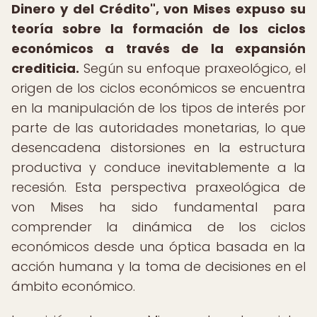
Dinero y del Crédito", von Mises expuso su
teoría sobre la formación de los ciclos
económicos a través de la expansión
crediticia.
Según su enfoque praxeológico, el
origen de los ciclos económicos se encuentra
en la manipulación de los tipos de interés por
parte de las autoridades monetarias, lo que
desencadena distorsiones en la estructura
productiva y conduce inevitablemente a la
recesión. Esta perspectiva praxeológica de
von Mises ha sido fundamental para
comprender la dinámica de los ciclos
económicos desde una óptica basada en la
acción humana y la toma de decisiones en el
ámbito económico.