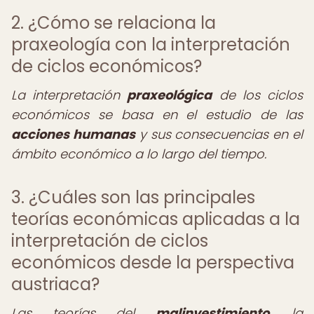
2. ¿Cómo se relaciona la
praxeología con la interpretación
de ciclos económicos?
La interpretación
praxeológica
de los ciclos
económicos se basa en el estudio de las
acciones humanas
y sus consecuencias en el
ámbito económico a lo largo del tiempo.
3. ¿Cuáles son las principales
teorías económicas aplicadas a la
interpretación de ciclos
económicos desde la perspectiva
austriaca?
Las teorías del
malinvestimiento
, la