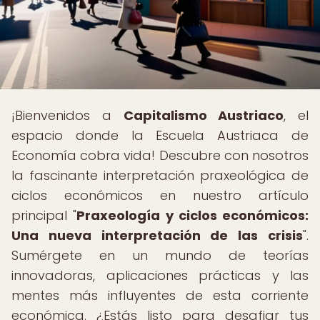
¡Bienvenidos a
Capitalismo Austriaco
, el
espacio donde la Escuela Austriaca de
Economía cobra vida! Descubre con nosotros
la fascinante interpretación praxeológica de
ciclos económicos en nuestro artículo
principal "
Praxeología y ciclos económicos:
Una nueva interpretación de las crisis
".
Sumérgete en un mundo de teorías
innovadoras, aplicaciones prácticas y las
mentes más influyentes de esta corriente
económica. ¿Estás listo para desafiar tus