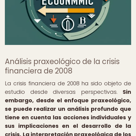
Análisis praxeológico de la crisis
financiera de 2008
La crisis financiera de 2008 ha sido objeto de
estudio desde diversas perspectivas.
Sin
embargo, desde el enfoque praxeológico,
se puede realizar un análisis profundo que
tiene en cuenta las acciones individuales y
sus implicaciones en el desarrollo de la
crisis.
La interpretación praxeológica de los