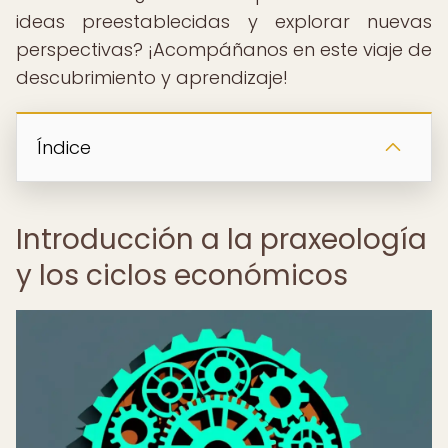
ideas preestablecidas y explorar nuevas
perspectivas? ¡Acompáñanos en este viaje de
descubrimiento y aprendizaje!
Índice
Introducción a la praxeología
y los ciclos económicos