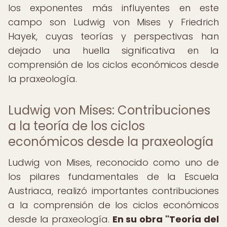
los exponentes más influyentes en este
campo son Ludwig von Mises y Friedrich
Hayek, cuyas teorías y perspectivas han
dejado una huella significativa en la
comprensión de los ciclos económicos desde
la praxeología.
Ludwig von Mises: Contribuciones
a la teoría de los ciclos
económicos desde la praxeología
Ludwig von Mises, reconocido como uno de
los pilares fundamentales de la Escuela
Austriaca, realizó importantes contribuciones
a la comprensión de los ciclos económicos
desde la praxeología.
En su obra "Teoría del