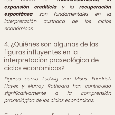
expansión crediticia
y la
recuperación
espontánea
son fundamentales en la
interpretación austriaca de los ciclos
económicos.
4. ¿Quiénes son algunas de las
figuras influyentes en la
interpretación praxeológica de
ciclos económicos?
Figuras como Ludwig von Mises, Friedrich
Hayek y Murray Rothbard han contribuido
significativamente a la comprensión
praxeológica de los ciclos económicos.