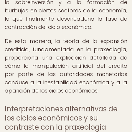
la sobreinversión y a la formación de
burbujas en ciertos sectores de la economía,
lo que finalmente desencadena la fase de
contracción del ciclo económico.
De esta manera, la teoría de la expansión
crediticia, fundamentada en la praxeología,
proporciona una explicación detallada de
cómo la manipulación artificial del crédito
por parte de las autoridades monetarias
conduce a la inestabilidad económica y a la
aparición de los ciclos económicos.
Interpretaciones alternativas de
los ciclos económicos y su
contraste con la praxeología