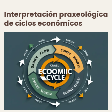
Interpretación praxeológica
de ciclos económicos