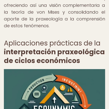
ofreciendo así una visión complementaria a
la teoría de von Mises y consolidando el
aporte de la praxeología a la comprensión
de estos fenómenos.
Aplicaciones prácticas de la
interpretación praxeológica
de ciclos económicos