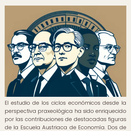
El estudio de los ciclos económicos desde la
perspectiva praxeológica ha sido enriquecido
por las contribuciones de destacadas figuras
de la Escuela Austriaca de Economía. Dos de