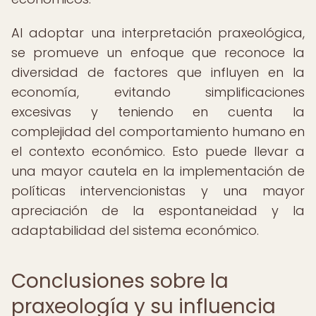
Al adoptar una interpretación praxeológica,
se promueve un enfoque que reconoce la
diversidad de factores que influyen en la
economía, evitando simplificaciones
excesivas y teniendo en cuenta la
complejidad del comportamiento humano en
el contexto económico. Esto puede llevar a
una mayor cautela en la implementación de
políticas intervencionistas y una mayor
apreciación de la espontaneidad y la
adaptabilidad del sistema económico.
Conclusiones sobre la
praxeología y su influencia