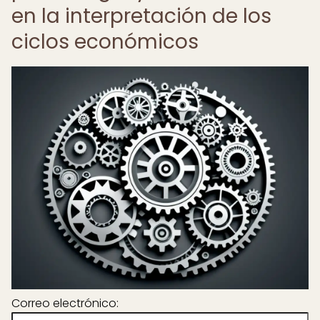
en la interpretación de los
ciclos económicos
Correo electrónico: