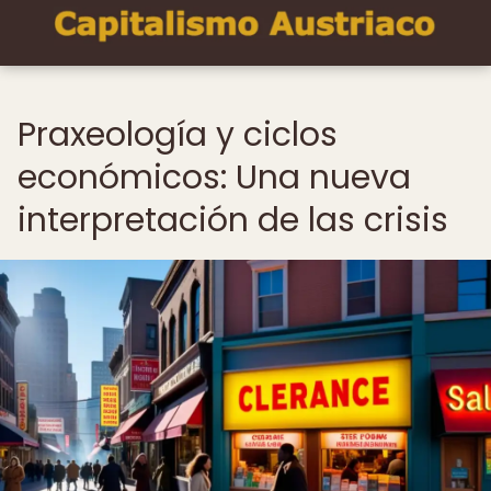
Praxeología y ciclos
económicos: Una nueva
interpretación de las crisis