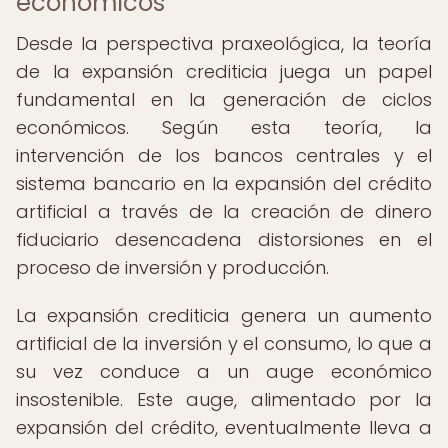
económicos
Desde la perspectiva praxeológica, la teoría
de la expansión crediticia juega un papel
fundamental en la generación de ciclos
económicos. Según esta teoría, la
intervención de los bancos centrales y el
sistema bancario en la expansión del crédito
artificial a través de la creación de dinero
fiduciario desencadena distorsiones en el
proceso de inversión y producción.
La expansión crediticia genera un aumento
artificial de la inversión y el consumo, lo que a
su vez conduce a un auge económico
insostenible. Este auge, alimentado por la
expansión del crédito, eventualmente lleva a