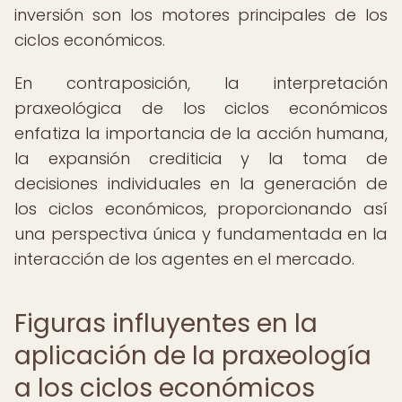
inversión son los motores principales de los
ciclos económicos.
En contraposición, la interpretación
praxeológica de los ciclos económicos
enfatiza la importancia de la acción humana,
la expansión crediticia y la toma de
decisiones individuales en la generación de
los ciclos económicos, proporcionando así
una perspectiva única y fundamentada en la
interacción de los agentes en el mercado.
Figuras influyentes en la
aplicación de la praxeología
a los ciclos económicos