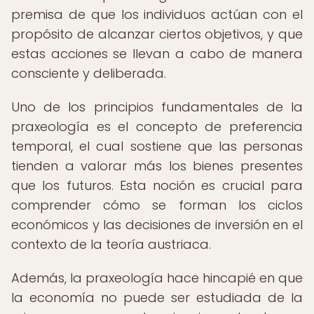
premisa de que los individuos actúan con el
propósito de alcanzar ciertos objetivos, y que
estas acciones se llevan a cabo de manera
consciente y deliberada.
Uno de los principios fundamentales de la
praxeología es el concepto de preferencia
temporal, el cual sostiene que las personas
tienden a valorar más los bienes presentes
que los futuros. Esta noción es crucial para
comprender cómo se forman los ciclos
económicos y las decisiones de inversión en el
contexto de la teoría austriaca.
Además, la praxeología hace hincapié en que
la economía no puede ser estudiada de la