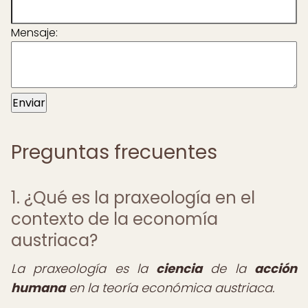
Mensaje:
Enviar
Preguntas frecuentes
1. ¿Qué es la praxeología en el
contexto de la economía
austriaca?
La praxeología es la
ciencia
de la
acción
humana
en la teoría económica austriaca.