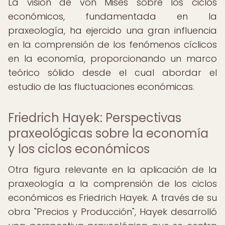
La visión de von Mises sobre los ciclos
económicos, fundamentada en la
praxeología, ha ejercido una gran influencia
en la comprensión de los fenómenos cíclicos
en la economía, proporcionando un marco
teórico sólido desde el cual abordar el
estudio de las fluctuaciones económicas.
Friedrich Hayek: Perspectivas
praxeológicas sobre la economía
y los ciclos económicos
Otra figura relevante en la aplicación de la
praxeología a la comprensión de los ciclos
económicos es Friedrich Hayek. A través de su
obra "Precios y Producción", Hayek desarrolló