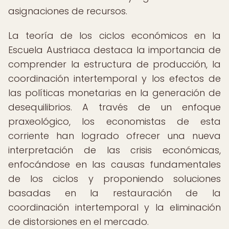
asignaciones de recursos.
La teoría de los ciclos económicos en la
Escuela Austriaca destaca la importancia de
comprender la estructura de producción, la
coordinación intertemporal y los efectos de
las políticas monetarias en la generación de
desequilibrios. A través de un enfoque
praxeológico, los economistas de esta
corriente han logrado ofrecer una nueva
interpretación de las crisis económicas,
enfocándose en las causas fundamentales
de los ciclos y proponiendo soluciones
basadas en la restauración de la
coordinación intertemporal y la eliminación
de distorsiones en el mercado.