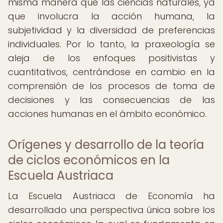
misma manera que las ciencias naturales, ya
que involucra la acción humana, la
subjetividad y la diversidad de preferencias
individuales. Por lo tanto, la praxeología se
aleja de los enfoques positivistas y
cuantitativos, centrándose en cambio en la
comprensión de los procesos de toma de
decisiones y las consecuencias de las
acciones humanas en el ámbito económico.
Orígenes y desarrollo de la teoría
de ciclos económicos en la
Escuela Austriaca
La Escuela Austriaca de Economía ha
desarrollado una perspectiva única sobre los