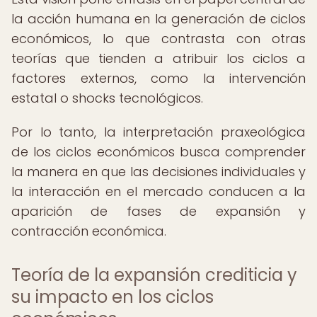
la acción humana en la generación de ciclos
económicos, lo que contrasta con otras
teorías que tienden a atribuir los ciclos a
factores externos, como la intervención
estatal o shocks tecnológicos.
Por lo tanto, la interpretación praxeológica
de los ciclos económicos busca comprender
la manera en que las decisiones individuales y
la interacción en el mercado conducen a la
aparición de fases de expansión y
contracción económica.
Teoría de la expansión crediticia y
su impacto en los ciclos