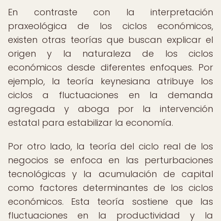
En contraste con la interpretación
praxeológica de los ciclos económicos,
existen otras teorías que buscan explicar el
origen y la naturaleza de los ciclos
económicos desde diferentes enfoques. Por
ejemplo, la teoría keynesiana atribuye los
ciclos a fluctuaciones en la demanda
agregada y aboga por la intervención
estatal para estabilizar la economía.
Por otro lado, la teoría del ciclo real de los
negocios se enfoca en las perturbaciones
tecnológicas y la acumulación de capital
como factores determinantes de los ciclos
económicos. Esta teoría sostiene que las
fluctuaciones en la productividad y la