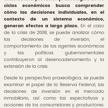
ciclos económicos busca comprender
cómo las decisiones individuales, en el
contexto de un sistema económico,
generan efectos a largo plazo.
En el caso
de la crisis de 2008, se puede analizar cómo
las decisiones de inversión, el
comportamiento de los agentes económicos
y las políticas gubernamentales
contribuyeron al desencadenamiento y la
extensión de la crisis.
Desde la perspectiva praxeológica, se puede
examinar el papel de la Reserva Federal, las
decisiones de inversión en el mercado
inmobiliario, así como las expectativas y
acciones de los consumidores y productores.