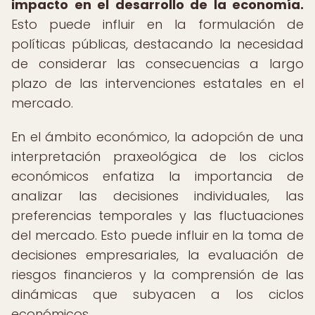
impacto en el desarrollo de la economía.
Esto puede influir en la formulación de
políticas públicas, destacando la necesidad
de considerar las consecuencias a largo
plazo de las intervenciones estatales en el
mercado.
En el ámbito económico, la adopción de una
interpretación praxeológica de los ciclos
económicos enfatiza la importancia de
analizar las decisiones individuales, las
preferencias temporales y las fluctuaciones
del mercado. Esto puede influir en la toma de
decisiones empresariales, la evaluación de
riesgos financieros y la comprensión de las
dinámicas que subyacen a los ciclos
económicos.