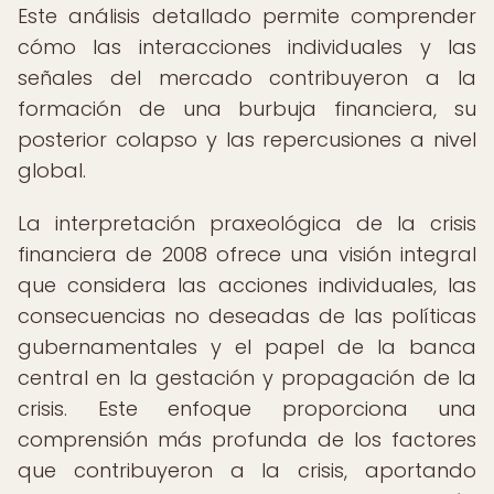
Este análisis detallado permite comprender
cómo las interacciones individuales y las
señales del mercado contribuyeron a la
formación de una burbuja financiera, su
posterior colapso y las repercusiones a nivel
global.
La interpretación praxeológica de la crisis
financiera de 2008 ofrece una visión integral
que considera las acciones individuales, las
consecuencias no deseadas de las políticas
gubernamentales y el papel de la banca
central en la gestación y propagación de la
crisis. Este enfoque proporciona una
comprensión más profunda de los factores
que contribuyeron a la crisis, aportando