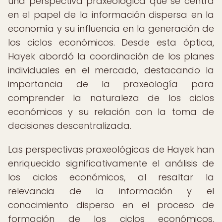
una perspectiva praxeológica que se centra
en el papel de la información dispersa en la
economía y su influencia en la generación de
los ciclos económicos. Desde esta óptica,
Hayek abordó la coordinación de los planes
individuales en el mercado, destacando la
importancia de la praxeología para
comprender la naturaleza de los ciclos
económicos y su relación con la toma de
decisiones descentralizada.
Las perspectivas praxeológicas de Hayek han
enriquecido significativamente el análisis de
los ciclos económicos, al resaltar la
relevancia de la información y el
conocimiento disperso en el proceso de
formación de los ciclos económicos,