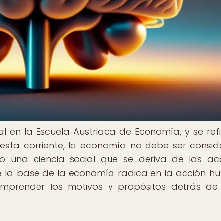
 en la Escuela Austriaca de Economía, y se refi
esta corriente, la economía no debe ser consi
o una ciencia social que se deriva de las ac
e la base de la economía radica en la acción 
comprender los motivos y propósitos detrás de