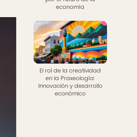
economía
El rol de la creatividad
en la Praxeología:
Innovación y desarrollo
económico