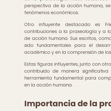
perspectiva de la acción humana, sen
fenómenos económicos.
Otro influyente destacado es Fri
contribuciones a la praxeología y a
de acción humana. Sus escritos, como
sido fundamentales para el desarr
académico y en la comprensión de lo
Estas figuras influyentes, junto con o
contribuido de manera significativa
herramienta fundamental para comp
en la acción humana.
Importancia de la p