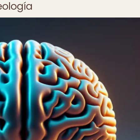
eología