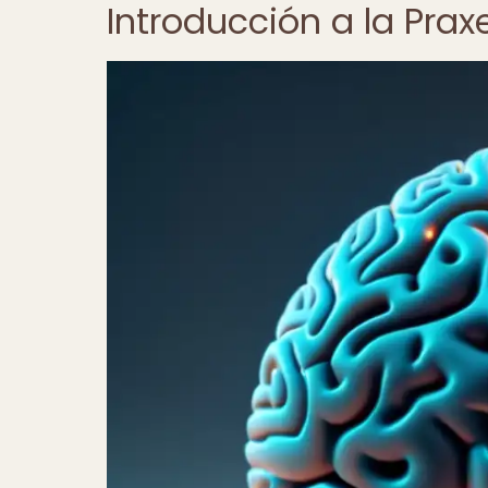
Introducción a la Prax