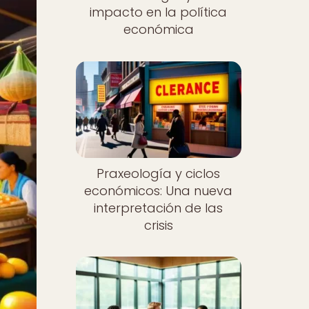
impacto en la política
económica
Praxeología y ciclos
económicos: Una nueva
interpretación de las
crisis