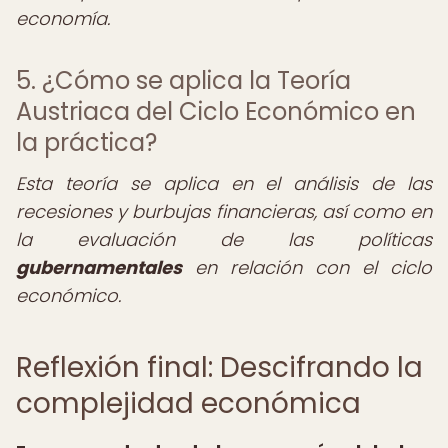
economía.
5. ¿Cómo se aplica la Teoría
Austriaca del Ciclo Económico en
la práctica?
Esta teoría se aplica en el análisis de las
recesiones y burbujas financieras, así como en
la evaluación de las políticas
gubernamentales
en relación con el ciclo
económico.
Reflexión final: Descifrando la
complejidad económica