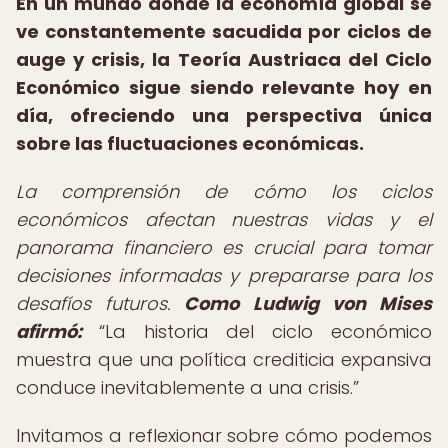
En un mundo donde la economía global se
ve constantemente sacudida por ciclos de
auge y crisis, la Teoría Austriaca del Ciclo
Económico sigue siendo relevante hoy en
día, ofreciendo una perspectiva única
sobre las fluctuaciones económicas.
La comprensión de cómo los ciclos
económicos afectan nuestras vidas y el
panorama financiero es crucial para tomar
decisiones informadas y prepararse para los
desafíos futuros.
Como Ludwig von Mises
afirmó:
La historia del ciclo económico
muestra que una política crediticia expansiva
conduce inevitablemente a una crisis.
Invitamos a reflexionar sobre cómo podemos