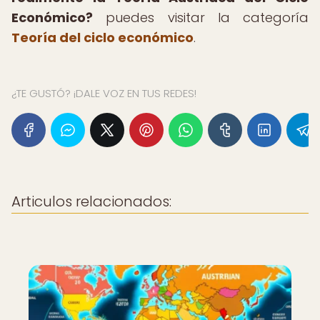
Económico?
puedes visitar la categoría
Teoría del ciclo económico
.
¿TE GUSTÓ? ¡DALE VOZ EN TUS REDES!
Articulos relacionados: