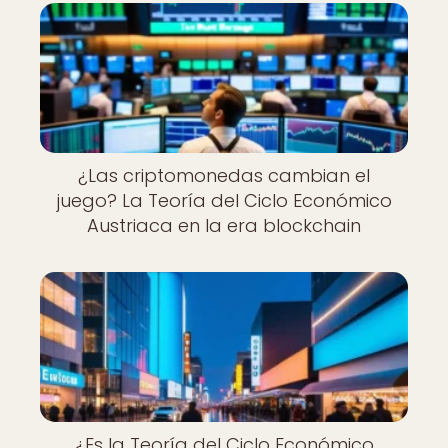
¿Las criptomonedas cambian el
juego? La Teoría del Ciclo Económico
Austriaca en la era blockchain
¿Es la Teoría del Ciclo Económico