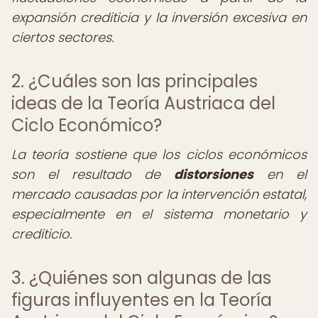
expansión crediticia y la inversión excesiva en
ciertos sectores.
2. ¿Cuáles son las principales
ideas de la Teoría Austriaca del
Ciclo Económico?
La teoría sostiene que los ciclos económicos
son el resultado de
distorsiones
en el
mercado causadas por la intervención estatal,
especialmente en el sistema monetario y
crediticio.
3. ¿Quiénes son algunas de las
figuras influyentes en la Teoría