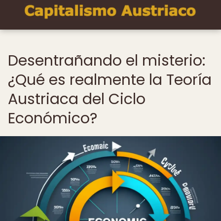
Desentrañando el misterio:
¿Qué es realmente la Teoría
Austriaca del Ciclo
Económico?