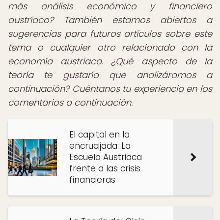
más análisis económico y financiero
austríaco? También estamos abiertos a
sugerencias para futuros artículos sobre este
tema o cualquier otro relacionado con la
economía austriaca. ¿Qué aspecto de la
teoría te gustaría que analizáramos a
continuación? Cuéntanos tu experiencia en los
comentarios a continuación.
El capital en la
encrucijada: La
Escuela Austriaca
frente a las crisis
financieras