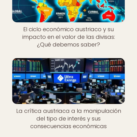
El ciclo económico austriaco y su
impacto en el valor de las divisas:
¿Qué debemos saber?
La crítica austriaca a la manipulación
del tipo de interés y sus
consecuencias económicas