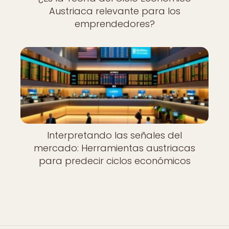
Austriaca relevante para los
emprendedores?
Interpretando las señales del
mercado: Herramientas austriacas
para predecir ciclos económicos