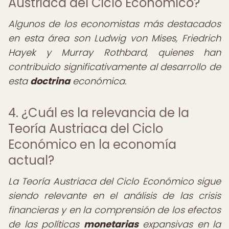
Austriaca del Ciclo Económico?
Algunos de los economistas más destacados
en esta área son Ludwig von Mises, Friedrich
Hayek y Murray Rothbard, quienes han
contribuido significativamente al desarrollo de
esta
doctrina
económica.
4. ¿Cuál es la relevancia de la
Teoría Austriaca del Ciclo
Económico en la economía
actual?
La Teoría Austriaca del Ciclo Económico sigue
siendo relevante en el análisis de las crisis
financieras y en la comprensión de los efectos
de las políticas
monetarias
expansivas en la