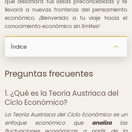
que desafiará tus ideas preconcebidas y te
llevará a nuevas fronteras del pensamiento
económico. ¡Bienvenido a tu viaje hacia el
conocimiento económico sin límites!
Índice
Preguntas frecuentes
1. ¿Qué es la Teoría Austriaca del
Ciclo Económico?
La Teoría Austriaca del Ciclo Económico es un
enfoque económico que
analiza
las
fluctuaciones económicas a partir de la