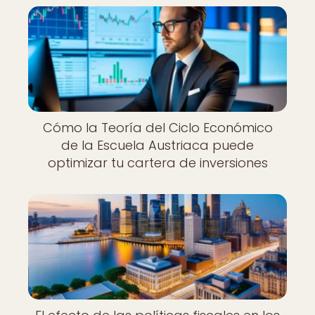
Cómo la Teoría del Ciclo Económico
de la Escuela Austriaca puede
optimizar tu cartera de inversiones