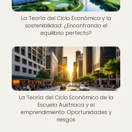
La Teoría del Ciclo Económico y la
sostenibilidad: ¿Encontrando el
equilibrio perfecto?
La Teoría del Ciclo Económico de la
Escuela Austriaca y el
emprendimiento: Oportunidades y
riesgos