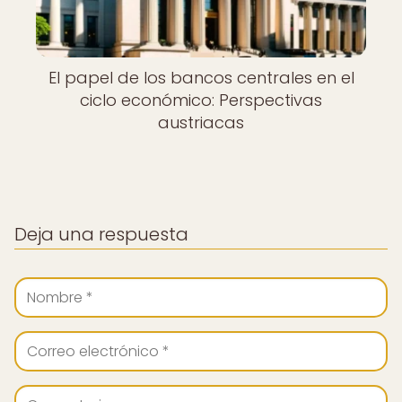
El papel de los bancos centrales en el
ciclo económico: Perspectivas
austriacas
Deja una respuesta