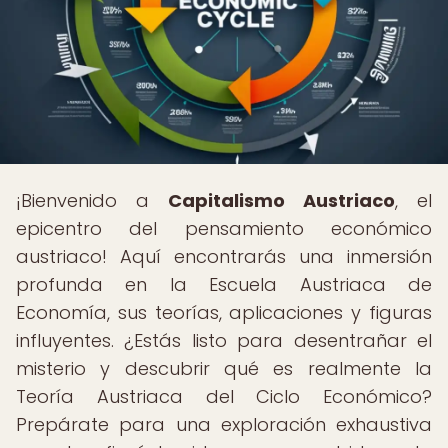
¡Bienvenido a
Capitalismo Austriaco
, el
epicentro del pensamiento económico
austriaco! Aquí encontrarás una inmersión
profunda en la Escuela Austriaca de
Economía, sus teorías, aplicaciones y figuras
influyentes. ¿Estás listo para desentrañar el
misterio y descubrir qué es realmente la
Teoría Austriaca del Ciclo Económico?
Prepárate para una exploración exhaustiva