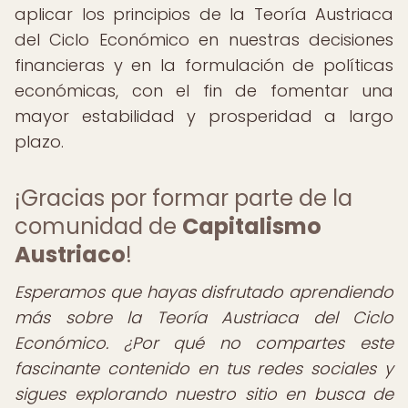
aplicar los principios de la Teoría Austriaca
del Ciclo Económico en nuestras decisiones
financieras y en la formulación de políticas
económicas, con el fin de fomentar una
mayor estabilidad y prosperidad a largo
plazo.
¡Gracias por formar parte de la
comunidad de
Capitalismo
Austriaco
!
Esperamos que hayas disfrutado aprendiendo
más sobre la Teoría Austriaca del Ciclo
Económico. ¿Por qué no compartes este
fascinante contenido en tus redes sociales y
sigues explorando nuestro sitio en busca de