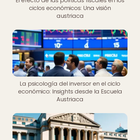
El efecto de las políticas fiscales en los
ciclos económicos: Una visión
austriaca
La psicología del inversor en el ciclo
económico: Insights desde la Escuela
Austriaca