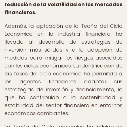
reducción de la volatilidad en los mercados
financieros.
Además, la aplicación de la Teoría del Ciclo
Económico en la industria financiera ha
llevado al desarrollo de estrategias de
inversión más sólidas y a la adopción de
medidas para mitigar los riesgos asociados
con los ciclos económicos. La identificación de
las fases del ciclo económico ha permitido a
los agentes financieros adaptar sus
estrategias de inversión y financiamiento, lo
que ha contribuido a la sostenibilidad y
estabilidad del sector financiero en entornos
económicos cambiantes.
La Teoría del Ciclo Económico ha influido en