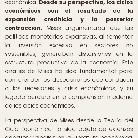
económica.
Desde su perspectiva, los ciclos
económicos son el resultado de la
expansión crediticia y la posterior
contracción.
Mises argumentaba que las
políticas monetarias expansivas, al fomentar
la inversión excesiva en sectores no
sostenibles, generaban distorsiones en la
estructura productiva de la economía. Este
análisis de Mises ha sido fundamental para
comprender los desequilibrios que conducen
a las recesiones y crisis económicas, y su
legado perdura en la comprensión moderna
de los ciclos económicos.
La perspectiva de Mises desde la Teoría del
Ciclo Económico ha sido objeto de extensos
debates y análisis en la literatura económica.