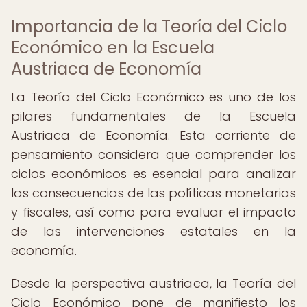
Importancia de la Teoría del Ciclo
Económico en la Escuela
Austriaca de Economía
La Teoría del Ciclo Económico es uno de los
pilares fundamentales de la Escuela
Austriaca de Economía. Esta corriente de
pensamiento considera que comprender los
ciclos económicos es esencial para analizar
las consecuencias de las políticas monetarias
y fiscales, así como para evaluar el impacto
de las intervenciones estatales en la
economía.
Desde la perspectiva austriaca, la Teoría del
Ciclo Económico pone de manifiesto los