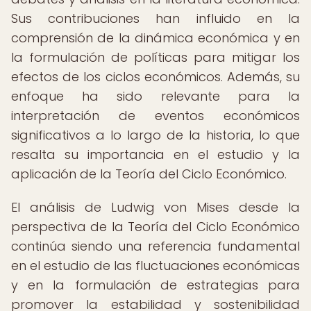
Sus contribuciones han influido en la
comprensión de la dinámica económica y en
la formulación de políticas para mitigar los
efectos de los ciclos económicos. Además, su
enfoque ha sido relevante para la
interpretación de eventos económicos
significativos a lo largo de la historia, lo que
resalta su importancia en el estudio y la
aplicación de la Teoría del Ciclo Económico.
El análisis de Ludwig von Mises desde la
perspectiva de la Teoría del Ciclo Económico
continúa siendo una referencia fundamental
en el estudio de las fluctuaciones económicas
y en la formulación de estrategias para
promover la estabilidad y sostenibilidad