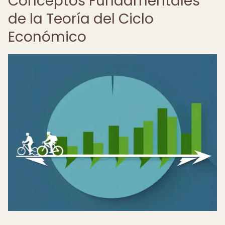
Conceptos Fundamentales
de la Teoría del Ciclo
Económico