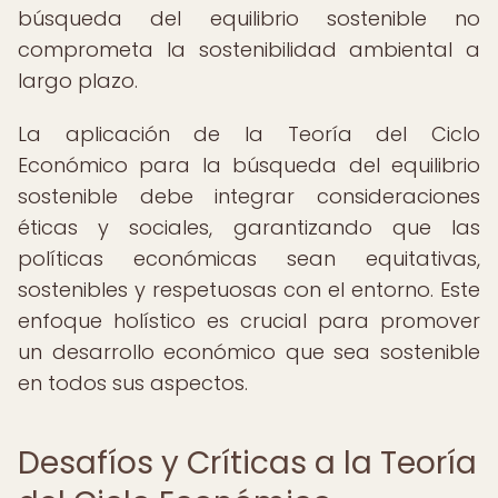
búsqueda del equilibrio sostenible no
comprometa la sostenibilidad ambiental a
largo plazo.
La aplicación de la Teoría del Ciclo
Económico para la búsqueda del equilibrio
sostenible debe integrar consideraciones
éticas y sociales, garantizando que las
políticas económicas sean equitativas,
sostenibles y respetuosas con el entorno. Este
enfoque holístico es crucial para promover
un desarrollo económico que sea sostenible
en todos sus aspectos.
Desafíos y Críticas a la Teoría