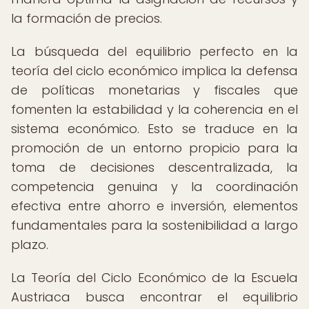
la formación de precios.
La búsqueda del equilibrio perfecto en la
teoría del ciclo económico implica la defensa
de políticas monetarias y fiscales que
fomenten la estabilidad y la coherencia en el
sistema económico. Esto se traduce en la
promoción de un entorno propicio para la
toma de decisiones descentralizada, la
competencia genuina y la coordinación
efectiva entre ahorro e inversión, elementos
fundamentales para la sostenibilidad a largo
plazo.
La Teoría del Ciclo Económico de la Escuela
Austriaca busca encontrar el equilibrio