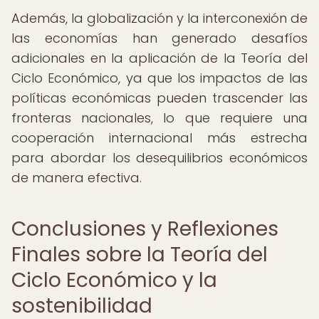
Además, la globalización y la interconexión de
las economías han generado desafíos
adicionales en la aplicación de la Teoría del
Ciclo Económico, ya que los impactos de las
políticas económicas pueden trascender las
fronteras nacionales, lo que requiere una
cooperación internacional más estrecha
para abordar los desequilibrios económicos
de manera efectiva.
Conclusiones y Reflexiones
Finales sobre la Teoría del
Ciclo Económico y la
sostenibilidad