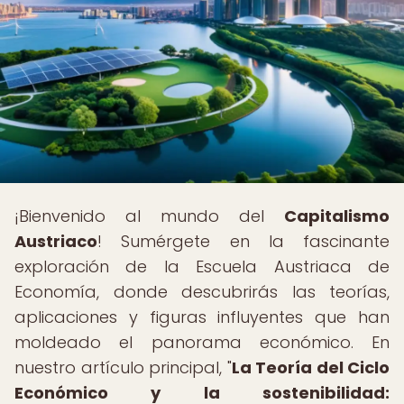
¡Bienvenido al mundo del
Capitalismo
Austriaco
! Sumérgete en la fascinante
exploración de la Escuela Austriaca de
Economía, donde descubrirás las teorías,
aplicaciones y figuras influyentes que han
moldeado el panorama económico. En
nuestro artículo principal, "
La Teoría del Ciclo
Económico y la sostenibilidad: