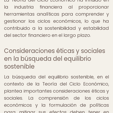
la industria financiera al proporcionar
herramientas analíticas para comprender y
gestionar los ciclos económicos, lo que ha
contribuido a la sostenibilidad y estabilidad
del sector financiero en el largo plazo.
Consideraciones éticas y sociales
en la búsqueda del equilibrio
sostenible
La búsqueda del equilibrio sostenible, en el
contexto de la Teoría del Ciclo Económico,
plantea importantes consideraciones éticas y
sociales. La comprensión de los ciclos
económicos y la formulación de políticas
para mitigar sus efectos deben tener en