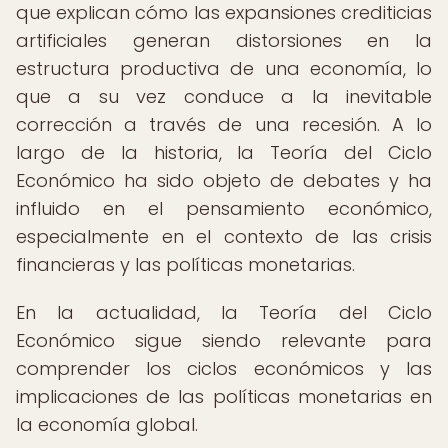
que explican cómo las expansiones crediticias
artificiales generan distorsiones en la
estructura productiva de una economía, lo
que a su vez conduce a la inevitable
corrección a través de una recesión. A lo
largo de la historia, la Teoría del Ciclo
Económico ha sido objeto de debates y ha
influido en el pensamiento económico,
especialmente en el contexto de las crisis
financieras y las políticas monetarias.
En la actualidad, la Teoría del Ciclo
Económico sigue siendo relevante para
comprender los ciclos económicos y las
implicaciones de las políticas monetarias en
la economía global.