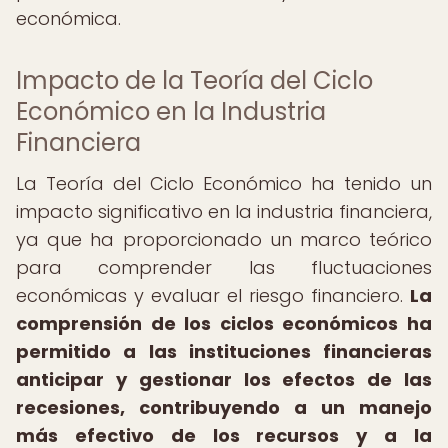
económica.
Impacto de la Teoría del Ciclo
Económico en la Industria
Financiera
La Teoría del Ciclo Económico ha tenido un
impacto significativo en la industria financiera,
ya que ha proporcionado un marco teórico
para comprender las fluctuaciones
económicas y evaluar el riesgo financiero.
La
comprensión de los ciclos económicos ha
permitido a las instituciones financieras
anticipar y gestionar los efectos de las
recesiones, contribuyendo a un manejo
más efectivo de los recursos y a la