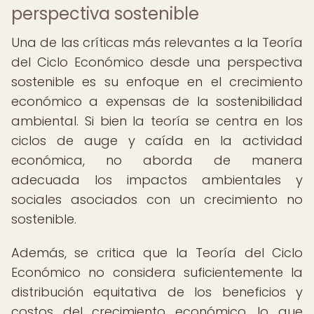
perspectiva sostenible
Una de las críticas más relevantes a la Teoría
del Ciclo Económico desde una perspectiva
sostenible es su enfoque en el crecimiento
económico a expensas de la sostenibilidad
ambiental. Si bien la teoría se centra en los
ciclos de auge y caída en la actividad
económica, no aborda de manera
adecuada los impactos ambientales y
sociales asociados con un crecimiento no
sostenible.
Además, se critica que la Teoría del Ciclo
Económico no considera suficientemente la
distribución equitativa de los beneficios y
costos del crecimiento económico, lo que