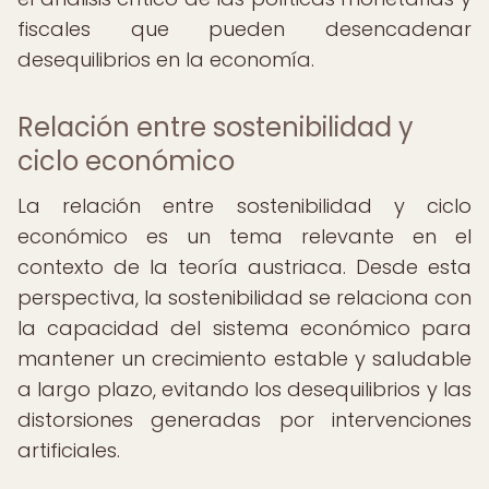
fiscales que pueden desencadenar
desequilibrios en la economía.
Relación entre sostenibilidad y
ciclo económico
La relación entre sostenibilidad y ciclo
económico es un tema relevante en el
contexto de la teoría austriaca. Desde esta
perspectiva, la sostenibilidad se relaciona con
la capacidad del sistema económico para
mantener un crecimiento estable y saludable
a largo plazo, evitando los desequilibrios y las
distorsiones generadas por intervenciones
artificiales.