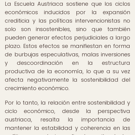
La Escuela Austriaca sostiene que los ciclos
económicos inducidos por la expansión
crediticia y las políticas intervencionistas no
solo son insostenibles, sino que también
pueden generar efectos perjudiciales a largo
plazo. Estos efectos se manifiestan en forma
de burbujas especulativas, malas inversiones
y descoordinación en la estructura
productiva de la economía, lo que a su vez
afecta negativamente la sostenibilidad del
crecimiento económico.
Por lo tanto, la relación entre sostenibilidad y
ciclo económico, desde la perspectiva
austriaca, resalta la importancia de
mantener la estabilidad y coherencia en las