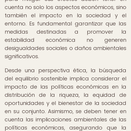
cuenta no solo los aspectos económicos, sino
también el impacto en la sociedad y el
entorno. Es fundamental garantizar que las
medidas destinadas a promover la
estabilidad económica no generen
desigualdades sociales o daños ambientales
significativos.
Desde una perspectiva ética, la búsqueda
del equilibrio sostenible implica considerar el
impacto de las políticas económicas en la
distribución de la riqueza, la equidad de
oportunidades y el bienestar de la sociedad
en su conjunto. Asimismo, se deben tener en
cuenta las implicaciones ambientales de las
políticas económicas, asegurando que la