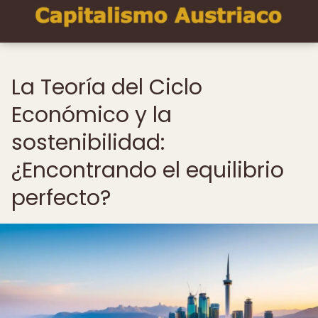
La Teoría del Ciclo
Económico y la
sostenibilidad:
¿Encontrando el equilibrio
perfecto?