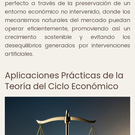
perfecto a través de la preservación de un
entorno económico no intervenido, donde los
mecanismos naturales del mercado puedan
operar eficientemente, promoviendo así un
crecimiento sostenible y evitando los
desequilibrios generados por intervenciones
artificiales.
Aplicaciones Prácticas de la
Teoría del Ciclo Económico