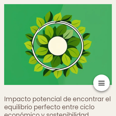
Impacto potencial de encontrar el
equilibrio perfecto entre ciclo
económico y sostenibilidad