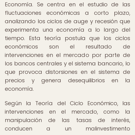
Economía. Se centra en el estudio de las
fluctuaciones económicas a corto plazo,
analizando los ciclos de auge y recesión que
experimenta una economía a lo largo del
tiempo. Esta teoría postula que los ciclos
económicos son el resultado de
intervenciones en el mercado por parte de
los bancos centrales y el sistema bancario, lo
que provoca distorsiones en el sistema de
precios y genera desequilibrios en la
economía.
Según la Teoría del Ciclo Económico, las
intervenciones en el mercado, como la
manipulación de las tasas de interés,
conducen a un malinvestimento