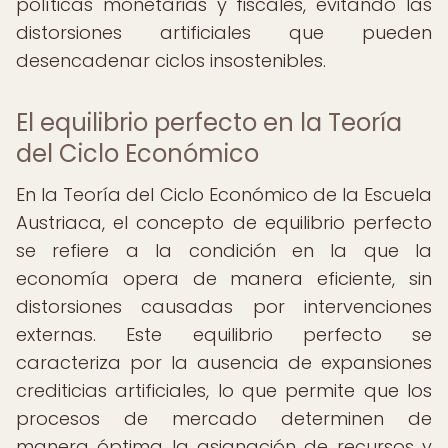
políticas monetarias y fiscales, evitando las
distorsiones artificiales que pueden
desencadenar ciclos insostenibles.
El equilibrio perfecto en la Teoría
del Ciclo Económico
En la Teoría del Ciclo Económico de la Escuela
Austriaca, el concepto de equilibrio perfecto
se refiere a la condición en la que la
economía opera de manera eficiente, sin
distorsiones causadas por intervenciones
externas. Este equilibrio perfecto se
caracteriza por la ausencia de expansiones
crediticias artificiales, lo que permite que los
procesos de mercado determinen de
manera óptima la asignación de recursos y