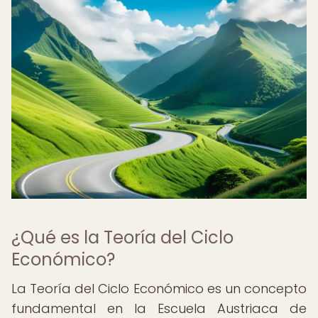
¿Qué es la Teoría del Ciclo
Económico?
La Teoría del Ciclo Económico es un concepto
fundamental en la Escuela Austriaca de