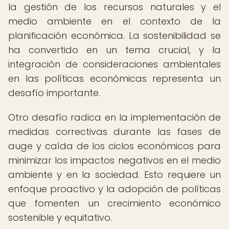
la gestión de los recursos naturales y el
medio ambiente en el contexto de la
planificación económica. La sostenibilidad se
ha convertido en un tema crucial, y la
integración de consideraciones ambientales
en las políticas económicas representa un
desafío importante.
Otro desafío radica en la implementación de
medidas correctivas durante las fases de
auge y caída de los ciclos económicos para
minimizar los impactos negativos en el medio
ambiente y en la sociedad. Esto requiere un
enfoque proactivo y la adopción de políticas
que fomenten un crecimiento económico
sostenible y equitativo.