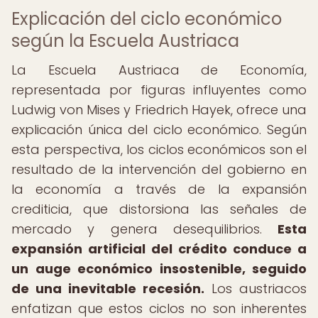
Explicación del ciclo económico
según la Escuela Austriaca
La Escuela Austriaca de Economía,
representada por figuras influyentes como
Ludwig von Mises y Friedrich Hayek, ofrece una
explicación única del ciclo económico. Según
esta perspectiva, los ciclos económicos son el
resultado de la intervención del gobierno en
la economía a través de la expansión
crediticia, que distorsiona las señales de
mercado y genera desequilibrios.
Esta
expansión artificial del crédito conduce a
un auge económico insostenible, seguido
de una inevitable recesión.
Los austriacos
enfatizan que estos ciclos no son inherentes