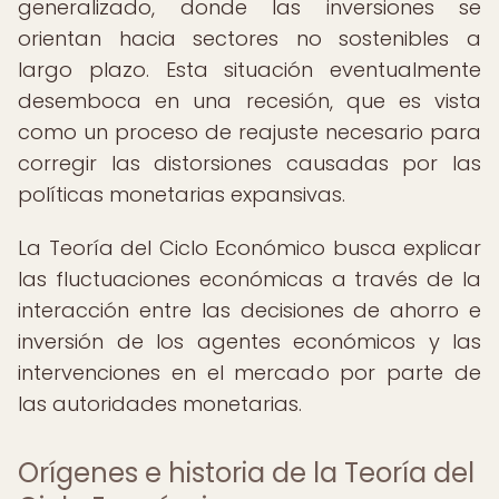
generalizado, donde las inversiones se
orientan hacia sectores no sostenibles a
largo plazo. Esta situación eventualmente
desemboca en una recesión, que es vista
como un proceso de reajuste necesario para
corregir las distorsiones causadas por las
políticas monetarias expansivas.
La Teoría del Ciclo Económico busca explicar
las fluctuaciones económicas a través de la
interacción entre las decisiones de ahorro e
inversión de los agentes económicos y las
intervenciones en el mercado por parte de
las autoridades monetarias.
Orígenes e historia de la Teoría del