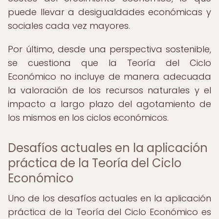
puede llevar a desigualdades económicas y
sociales cada vez mayores.
Por último, desde una perspectiva sostenible,
se cuestiona que la Teoría del Ciclo
Económico no incluye de manera adecuada
la valoración de los recursos naturales y el
impacto a largo plazo del agotamiento de
los mismos en los ciclos económicos.
Desafíos actuales en la aplicación
práctica de la Teoría del Ciclo
Económico
Uno de los desafíos actuales en la aplicación
práctica de la Teoría del Ciclo Económico es