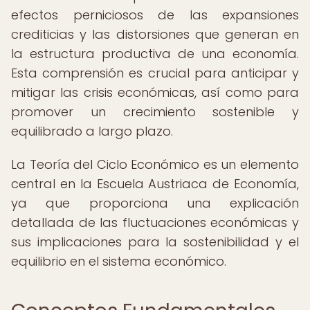
efectos perniciosos de las expansiones
crediticias y las distorsiones que generan en
la estructura productiva de una economía.
Esta comprensión es crucial para anticipar y
mitigar las crisis económicas, así como para
promover un crecimiento sostenible y
equilibrado a largo plazo.
La Teoría del Ciclo Económico es un elemento
central en la Escuela Austriaca de Economía,
ya que proporciona una explicación
detallada de las fluctuaciones económicas y
sus implicaciones para la sostenibilidad y el
equilibrio en el sistema económico.