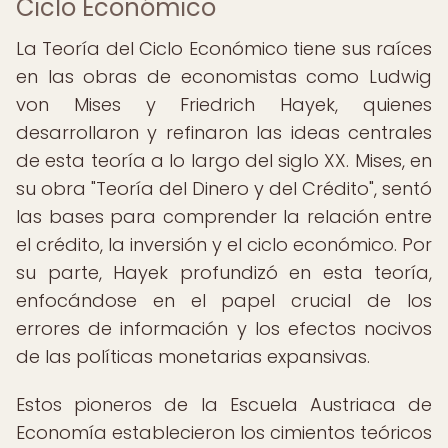
Ciclo Económico
La Teoría del Ciclo Económico tiene sus raíces
en las obras de economistas como Ludwig
von Mises y Friedrich Hayek, quienes
desarrollaron y refinaron las ideas centrales
de esta teoría a lo largo del siglo XX. Mises, en
su obra "Teoría del Dinero y del Crédito", sentó
las bases para comprender la relación entre
el crédito, la inversión y el ciclo económico. Por
su parte, Hayek profundizó en esta teoría,
enfocándose en el papel crucial de los
errores de información y los efectos nocivos
de las políticas monetarias expansivas.
Estos pioneros de la Escuela Austriaca de
Economía establecieron los cimientos teóricos