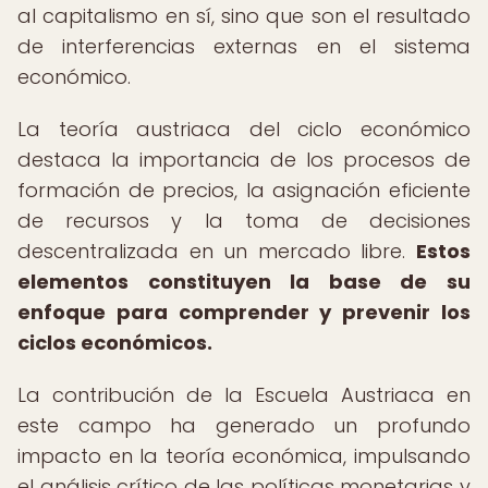
al capitalismo en sí, sino que son el resultado
de interferencias externas en el sistema
económico.
La teoría austriaca del ciclo económico
destaca la importancia de los procesos de
formación de precios, la asignación eficiente
de recursos y la toma de decisiones
descentralizada en un mercado libre.
Estos
elementos constituyen la base de su
enfoque para comprender y prevenir los
ciclos económicos.
La contribución de la Escuela Austriaca en
este campo ha generado un profundo
impacto en la teoría económica, impulsando
el análisis crítico de las políticas monetarias y