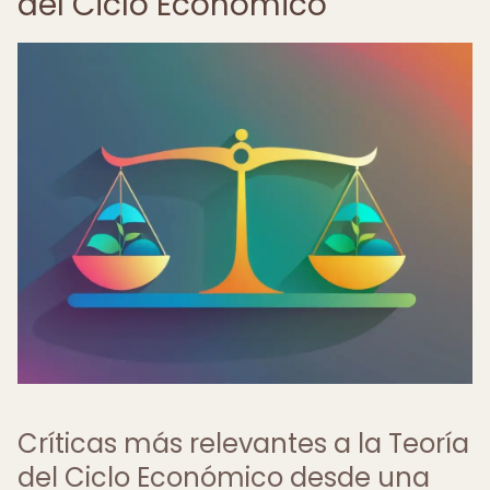
del Ciclo Económico
Críticas más relevantes a la Teoría
del Ciclo Económico desde una