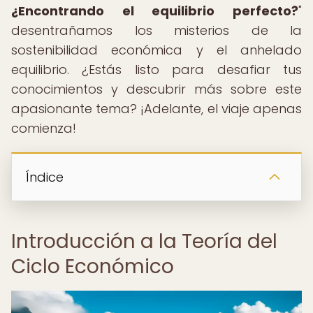
¿Encontrando el equilibrio perfecto?
"
desentrañamos los misterios de la
sostenibilidad económica y el anhelado
equilibrio. ¿Estás listo para desafiar tus
conocimientos y descubrir más sobre este
apasionante tema? ¡Adelante, el viaje apenas
comienza!
Índice
Introducción a la Teoría del
Ciclo Económico