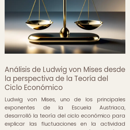
Análisis de Ludwig von Mises desde
la perspectiva de la Teoría del
Ciclo Económico
Ludwig von Mises, uno de los principales
exponentes de la Escuela Austriaca,
desarrolló la teoría del ciclo económico para
explicar las fluctuaciones en la actividad