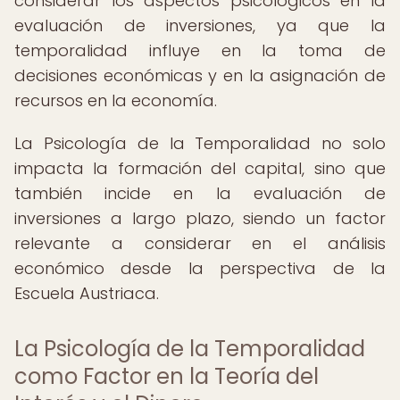
considerar los aspectos psicológicos en la
evaluación de inversiones, ya que la
temporalidad influye en la toma de
decisiones económicas y en la asignación de
recursos en la economía.
La Psicología de la Temporalidad no solo
impacta la formación del capital, sino que
también incide en la evaluación de
inversiones a largo plazo, siendo un factor
relevante a considerar en el análisis
económico desde la perspectiva de la
Escuela Austriaca.
La Psicología de la Temporalidad
como Factor en la Teoría del