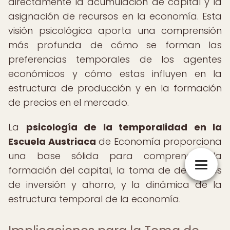
directamente la acumulación de capital y la
asignación de recursos en la economía. Esta
visión psicológica aporta una comprensión
más profunda de cómo se forman las
preferencias temporales de los agentes
económicos y cómo estas influyen en la
estructura de producción y en la formación
de precios en el mercado.
La
psicología de la temporalidad en la
Escuela Austriaca
de Economía proporciona
una base sólida para comprender la
formación del capital, la toma de decisiones
de inversión y ahorro, y la dinámica de la
estructura temporal de la economía.