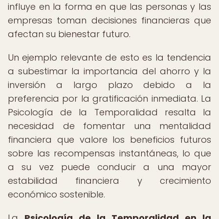
influye en la forma en que las personas y las
empresas toman decisiones financieras que
afectan su bienestar futuro.
Un ejemplo relevante de esto es la tendencia
a subestimar la importancia del ahorro y la
inversión a largo plazo debido a la
preferencia por la gratificación inmediata. La
Psicología de la Temporalidad resalta la
necesidad de fomentar una mentalidad
financiera que valore los beneficios futuros
sobre las recompensas instantáneas, lo que
a su vez puede conducir a una mayor
estabilidad financiera y crecimiento
económico sostenible.
La
Psicología de la Temporalidad en la