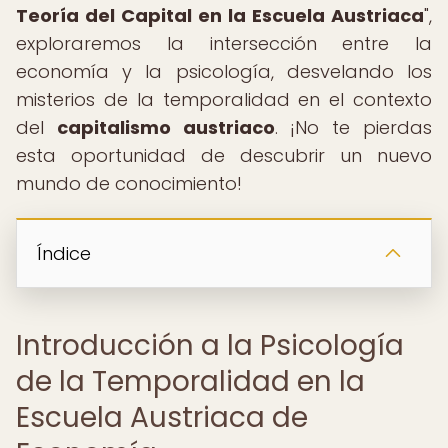
Teoría del Capital en la Escuela Austriaca
",
exploraremos la intersección entre la
economía y la psicología, desvelando los
misterios de la temporalidad en el contexto
del
capitalismo austriaco
. ¡No te pierdas
esta oportunidad de descubrir un nuevo
mundo de conocimiento!
Índice
Introducción a la Psicología
de la Temporalidad en la
Escuela Austriaca de