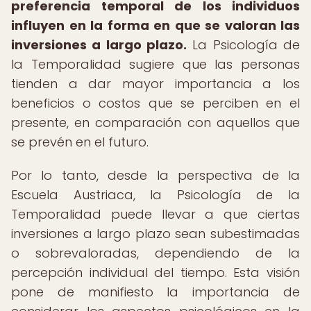
preferencia temporal de los individuos
influyen en la forma en que se valoran las
inversiones a largo plazo.
La Psicología de
la Temporalidad sugiere que las personas
tienden a dar mayor importancia a los
beneficios o costos que se perciben en el
presente, en comparación con aquellos que
se prevén en el futuro.
Por lo tanto, desde la perspectiva de la
Escuela Austriaca, la Psicología de la
Temporalidad puede llevar a que ciertas
inversiones a largo plazo sean subestimadas
o sobrevaloradas, dependiendo de la
percepción individual del tiempo. Esta visión
pone de manifiesto la importancia de