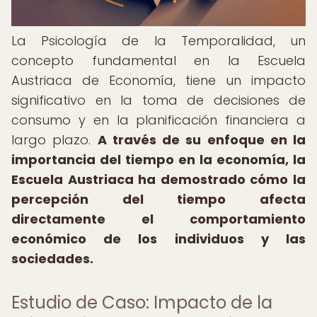
La Psicología de la Temporalidad, un
concepto fundamental en la Escuela
Austriaca de Economía, tiene un impacto
significativo en la toma de decisiones de
consumo y en la planificación financiera a
largo plazo.
A través de su enfoque en la
importancia del tiempo en la economía, la
Escuela Austriaca ha demostrado cómo la
percepción del tiempo afecta
directamente el comportamiento
económico de los individuos y las
sociedades.
Estudio de Caso: Impacto de la