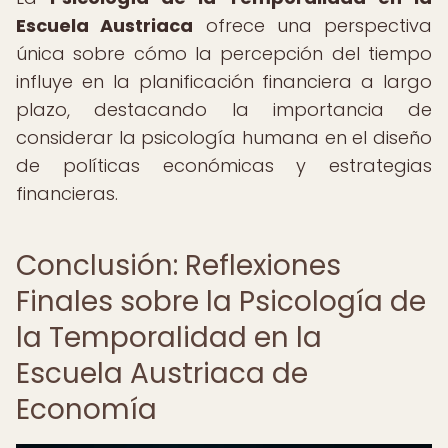
Escuela Austriaca
ofrece una perspectiva
única sobre cómo la percepción del tiempo
influye en la planificación financiera a largo
plazo, destacando la importancia de
considerar la psicología humana en el diseño
de políticas económicas y estrategias
financieras.
Conclusión: Reflexiones
Finales sobre la Psicología de
la Temporalidad en la
Escuela Austriaca de
Economía