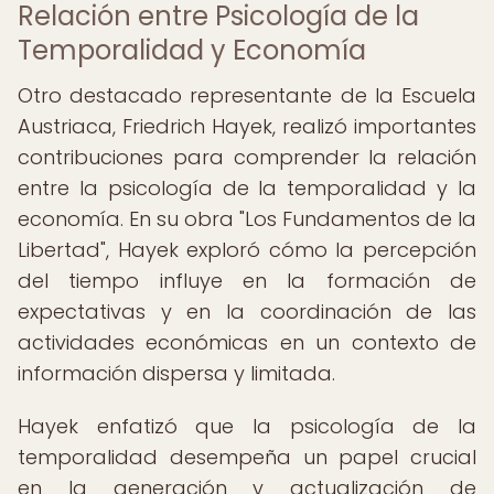
Relación entre Psicología de la
Temporalidad y Economía
Otro destacado representante de la Escuela
Austriaca, Friedrich Hayek, realizó importantes
contribuciones para comprender la relación
entre la psicología de la temporalidad y la
economía. En su obra "Los Fundamentos de la
Libertad", Hayek exploró cómo la percepción
del tiempo influye en la formación de
expectativas y en la coordinación de las
actividades económicas en un contexto de
información dispersa y limitada.
Hayek enfatizó que la psicología de la
temporalidad desempeña un papel crucial
en la generación y actualización de