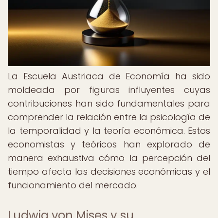
La Escuela Austriaca de Economía ha sido
moldeada por figuras influyentes cuyas
contribuciones han sido fundamentales para
comprender la relación entre la psicología de
la temporalidad y la teoría económica. Estos
economistas y teóricos han explorado de
manera exhaustiva cómo la percepción del
tiempo afecta las decisiones económicas y el
funcionamiento del mercado.
Ludwig von Mises y su