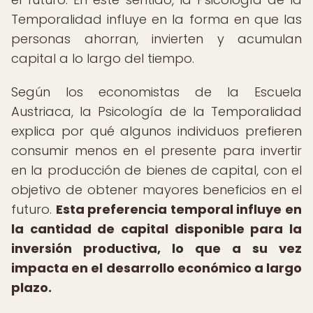
Temporalidad influye en la forma en que las
personas ahorran, invierten y acumulan
capital a lo largo del tiempo.
Según los economistas de la Escuela
Austriaca, la Psicología de la Temporalidad
explica por qué algunos individuos prefieren
consumir menos en el presente para invertir
en la producción de bienes de capital, con el
objetivo de obtener mayores beneficios en el
futuro.
Esta preferencia temporal influye en
la cantidad de capital disponible para la
inversión productiva, lo que a su vez
impacta en el desarrollo económico a largo
plazo.