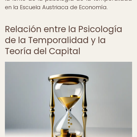
en la Escuela Austriaca de Economía.
Relación entre la Psicología
de la Temporalidad y la
Teoría del Capital