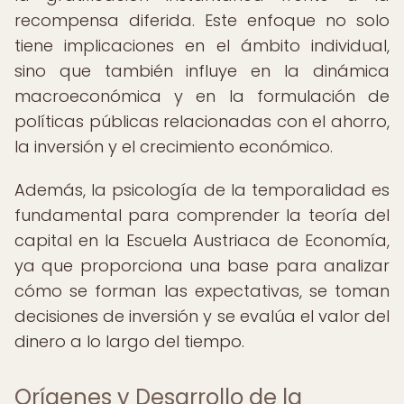
recompensa diferida. Este enfoque no solo
tiene implicaciones en el ámbito individual,
sino que también influye en la dinámica
macroeconómica y en la formulación de
políticas públicas relacionadas con el ahorro,
la inversión y el crecimiento económico.
Además, la psicología de la temporalidad es
fundamental para comprender la teoría del
capital en la Escuela Austriaca de Economía,
ya que proporciona una base para analizar
cómo se forman las expectativas, se toman
decisiones de inversión y se evalúa el valor del
dinero a lo largo del tiempo.
Orígenes y Desarrollo de la