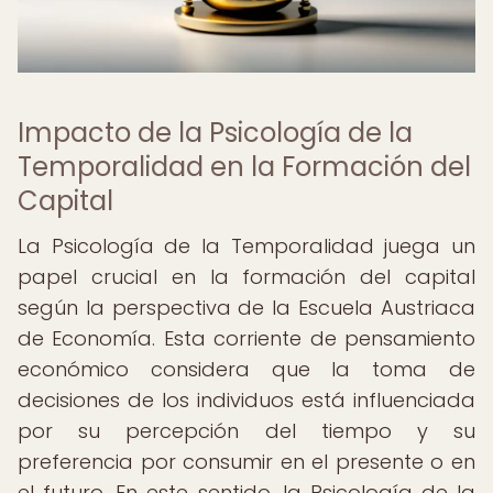
Impacto de la Psicología de la
Temporalidad en la Formación del
Capital
La Psicología de la Temporalidad juega un
papel crucial en la formación del capital
según la perspectiva de la Escuela Austriaca
de Economía. Esta corriente de pensamiento
económico considera que la toma de
decisiones de los individuos está influenciada
por su percepción del tiempo y su
preferencia por consumir en el presente o en
el futuro. En este sentido, la Psicología de la