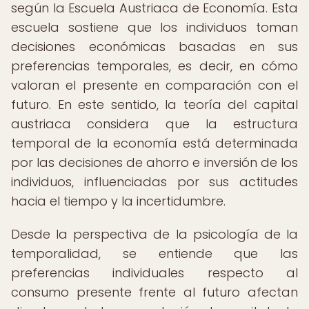
según la Escuela Austriaca de Economía. Esta
escuela sostiene que los individuos toman
decisiones económicas basadas en sus
preferencias temporales, es decir, en cómo
valoran el presente en comparación con el
futuro. En este sentido, la teoría del capital
austriaca considera que la estructura
temporal de la economía está determinada
por las decisiones de ahorro e inversión de los
individuos, influenciadas por sus actitudes
hacia el tiempo y la incertidumbre.
Desde la perspectiva de la psicología de la
temporalidad, se entiende que las
preferencias individuales respecto al
consumo presente frente al futuro afectan