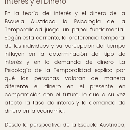
Interés y el Dinero
En la teoría del interés y el dinero de la
Escuela Austriaca, la Psicología de la
Temporalidad juega un papel fundamental.
Según esta corriente, la preferencia temporal
de los individuos y su percepción del tiempo
influyen en la determinación del tipo de
interés y en la demanda de dinero. La
Psicología de la Temporalidad explica por
qué las personas valoran de manera
diferente el dinero en el presente en
comparación con el futuro, lo que a su vez
afecta la tasa de interés y la demanda de
dinero en la economía.
Desde la perspectiva de la Escuela Austriaca,