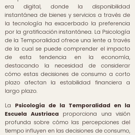
era digital, donde la disponibilidad
instantánea de bienes y servicios a través de
la tecnología ha exacerbado la preferencia
por la gratificación instantánea. La Psicología
de la Temporalidad ofrece una lente a través
de la cual se puede comprender el impacto
de esta tendencia en la economía,
destacando la necesidad de considerar
cómo estas decisiones de consumo a corto
plazo afectan la estabilidad financiera a
largo plazo.
La
Psicología de la Temporalidad en la
Escuela Austriaca
proporciona una visión
profunda sobre cómo las percepciones del
tiempo influyen en las decisiones de consumo,