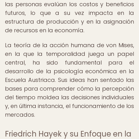
las personas evalúan los costos y beneficios
futuros, lo que a su vez impacta en la
estructura de producción y en la asignación
de recursos en la economía.
La teoría de la acción humana de von Mises,
en la que la temporalidad juega un papel
central, ha sido fundamental para el
desarrollo de la psicología económica en la
Escuela Austriaca. Sus ideas han sentado las
bases para comprender cómo la percepción
del tiempo moldea las decisiones individuales
y, en última instancia, el funcionamiento de los
mercados.
Friedrich Hayek y su Enfoque en la