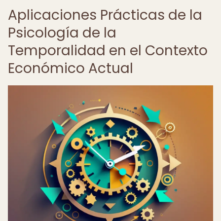
Aplicaciones Prácticas de la
Psicología de la
Temporalidad en el Contexto
Económico Actual