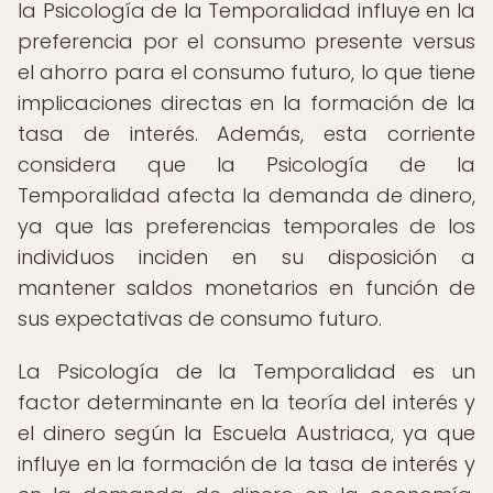
la Psicología de la Temporalidad influye en la
preferencia por el consumo presente versus
el ahorro para el consumo futuro, lo que tiene
implicaciones directas en la formación de la
tasa de interés. Además, esta corriente
considera que la Psicología de la
Temporalidad afecta la demanda de dinero,
ya que las preferencias temporales de los
individuos inciden en su disposición a
mantener saldos monetarios en función de
sus expectativas de consumo futuro.
La Psicología de la Temporalidad es un
factor determinante en la teoría del interés y
el dinero según la Escuela Austriaca, ya que
influye en la formación de la tasa de interés y