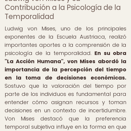
Contribución a la Psicología de la
Temporalidad
Ludwig von Mises, uno de los principales
exponentes de la Escuela Austriaca, realizó
importantes aportes a la comprensión de la
psicología de la temporalidad.
En su obra
"La Acción Humana", von Mises abordó la
importancia de la percepción del tiempo
en la toma de decisiones económicas.
Sostuvo que la valoración del tiempo por
parte de los individuos es fundamental para
entender cómo asignan recursos y toman
decisiones en un contexto de incertidumbre.
Von Mises destacó que la preferencia
temporal subjetiva influye en la forma en que