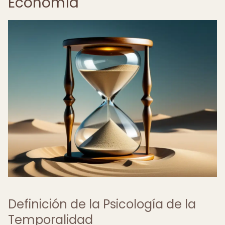
Economía
Definición de la Psicología de la
Temporalidad