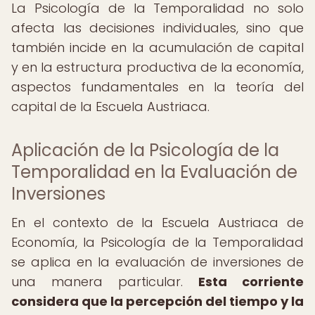
La Psicología de la Temporalidad no solo
afecta las decisiones individuales, sino que
también incide en la acumulación de capital
y en la estructura productiva de la economía,
aspectos fundamentales en la teoría del
capital de la Escuela Austriaca.
Aplicación de la Psicología de la
Temporalidad en la Evaluación de
Inversiones
En el contexto de la Escuela Austriaca de
Economía, la Psicología de la Temporalidad
se aplica en la evaluación de inversiones de
una manera particular.
Esta corriente
considera que la percepción del tiempo y la