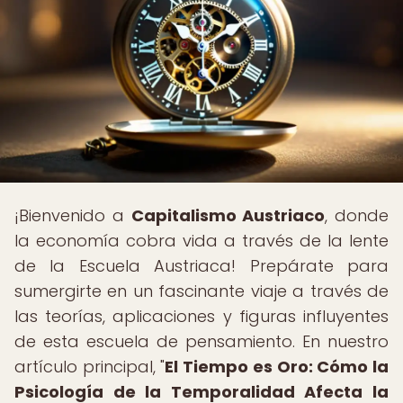
¡Bienvenido a
Capitalismo Austriaco
, donde
la economía cobra vida a través de la lente
de la Escuela Austriaca! Prepárate para
sumergirte en un fascinante viaje a través de
las teorías, aplicaciones y figuras influyentes
de esta escuela de pensamiento. En nuestro
artículo principal, "
El Tiempo es Oro: Cómo la
Psicología de la Temporalidad Afecta la