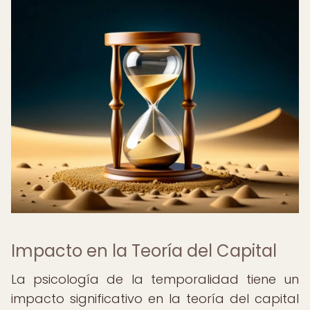
Impacto en la Teoría del Capital
La psicología de la temporalidad tiene un
impacto significativo en la teoría del capital