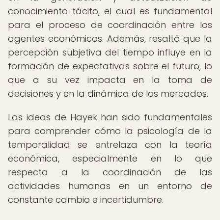
conocimiento tácito, el cual es fundamental
para el proceso de coordinación entre los
agentes económicos. Además, resaltó que la
percepción subjetiva del tiempo influye en la
formación de expectativas sobre el futuro, lo
que a su vez impacta en la toma de
decisiones y en la dinámica de los mercados.
Las ideas de Hayek han sido fundamentales
para comprender cómo la psicología de la
temporalidad se entrelaza con la teoría
económica, especialmente en lo que
respecta a la coordinación de las
actividades humanas en un entorno de
constante cambio e incertidumbre.