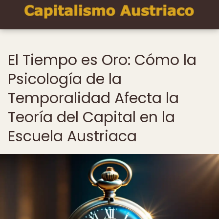
El Tiempo es Oro: Cómo la
Psicología de la
Temporalidad Afecta la
Teoría del Capital en la
Escuela Austriaca