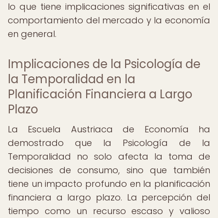
lo que tiene implicaciones significativas en el
comportamiento del mercado y la economía
en general.
Implicaciones de la Psicología de
la Temporalidad en la
Planificación Financiera a Largo
Plazo
La Escuela Austriaca de Economía ha
demostrado que la Psicología de la
Temporalidad no solo afecta la toma de
decisiones de consumo, sino que también
tiene un impacto profundo en la planificación
financiera a largo plazo. La percepción del
tiempo como un recurso escaso y valioso