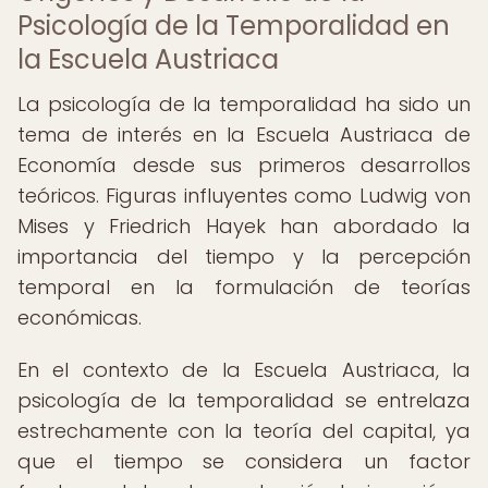
Psicología de la Temporalidad en
la Escuela Austriaca
La psicología de la temporalidad ha sido un
tema de interés en la Escuela Austriaca de
Economía desde sus primeros desarrollos
teóricos. Figuras influyentes como Ludwig von
Mises y Friedrich Hayek han abordado la
importancia del tiempo y la percepción
temporal en la formulación de teorías
económicas.
En el contexto de la Escuela Austriaca, la
psicología de la temporalidad se entrelaza
estrechamente con la teoría del capital, ya
que el tiempo se considera un factor