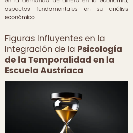
en la demanda de dinero en la economía,
aspectos fundamentales en su análisis
económico.
Figuras Influyentes en la
Integración de la
Psicología
de la Temporalidad en la
Escuela Austriaca