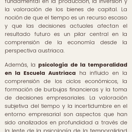
fundamental en la producción, la inversión y
la valoración de los bienes de capital. La
noción de que el tiempo es un recurso escaso
y que las decisiones actuales afectan el
resultado futuro es un pilar central en la
comprensión de la economía desde la
perspectiva austriaca.
Además, la
psicología de la temporalidad
en la Escuela Austriaca
ha influido en la
comprensión de los ciclos económicos, la
formación de burbujas financieras y la toma
de decisiones empresariales. La valoración
subjetiva del tiempo y la incertidumbre en el
entorno empresarial son aspectos que han
sido analizados en profundidad a través de
la lente de la psicología de la temporalidad