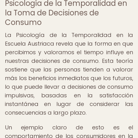
Psicología de la Temporalidad en
la Toma de Decisiones de
Consumo
La Psicología de la Temporalidad en la
Escuela Austriaca revela que la forma en que
percibimos y valoramos el tiempo influye en
nuestras decisiones de consumo. Esta teoría
sostiene que las personas tienden a valorar
más los beneficios inmediatos que los futuros,
lo que puede llevar a decisiones de consumo
impulsivas, basadas en la satisfacción
instantánea en lugar de considerar las
consecuencias a largo plazo.
Un ejemplo claro de esto es el
comportamiento de los consumidores en la