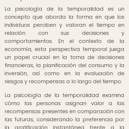
La psicología de la temporalidad es un
concepto que aborda la forma en que los
individuos perciben y valoran el tiempo en
relación con sus decisiones y
comportamientos. En el contexto de la
economía, esta perspectiva temporal juega
un papel crucial en la toma de decisiones
financieras, la planificación del consumo y la
inversión, así como en la evaluación de
riesgos y recompensas a lo largo del tiempo.
La psicología de la temporalidad examina
cómo las personas asignan valor a las
recompensas presentes en comparación con
las futuras, considerando la preferencia por
la gratificación instantánea frente a la