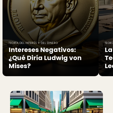
TEORÍA DEL INTERÉS Y DEL DINERO
TEORÍ
Intereses Negativos:
La
¿Qué Diría Ludwig von
Te
Mises?
Le