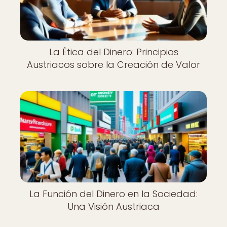
La Ética del Dinero: Principios
Austriacos sobre la Creación de Valor
La Función del Dinero en la Sociedad:
Una Visión Austriaca