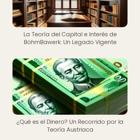
La Teoría del Capital e Interés de
BöhmBawerk: Un Legado Vigente
¿Qué es el Dinero? Un Recorrido por la
Teoría Austriaca