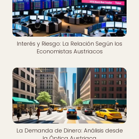
Interés y Riesgo: La Relación Según los
Economistas Austriacos
La Demanda de Dinero: Análisis desde
la Óptica Austriaca