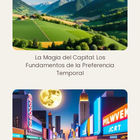
La Magia del Capital: Los
Fundamentos de la Preferencia
Temporal