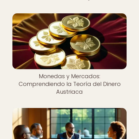
Monedas y Mercados:
Comprendiendo la Teoría del Dinero
Austriaca