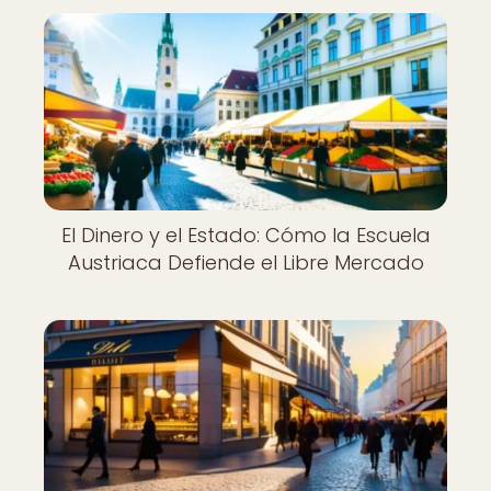
El Dinero y el Estado: Cómo la Escuela
Austriaca Defiende el Libre Mercado