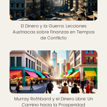
El Dinero y la Guerra: Lecciones
Austriacas sobre Finanzas en Tiempos
de Conflicto
Murray Rothbard y el Dinero Libre: Un
Camino hacia la Prosperidad