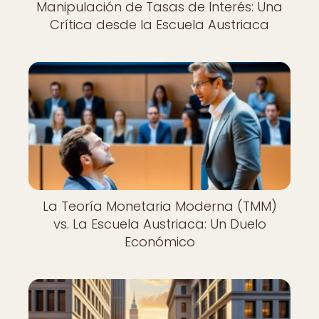
Manipulación de Tasas de Interés: Una
Crítica desde la Escuela Austriaca
La Teoría Monetaria Moderna (TMM)
vs. La Escuela Austriaca: Un Duelo
Económico