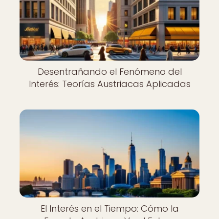
Desentrañando el Fenómeno del
Interés: Teorías Austriacas Aplicadas
El Interés en el Tiempo: Cómo la