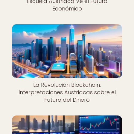
Escuela Austriaca Ve el Futuro
Económico
La Revolución Blockchain:
Interpretaciones Austriacas sobre el
Futuro del Dinero