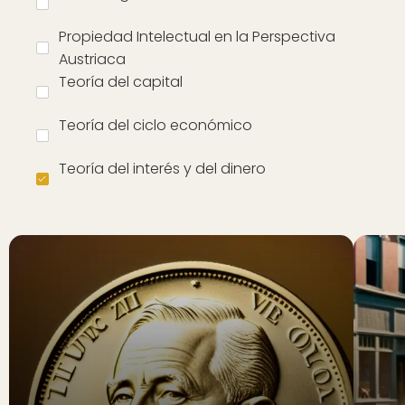
Propiedad Intelectual en la Perspectiva
Austriaca
Teoría del capital
Teoría del ciclo económico
Teoría del interés y del dinero