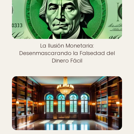
La Ilusión Monetaria:
Desenmascarando la Falsedad del
Dinero Fácil