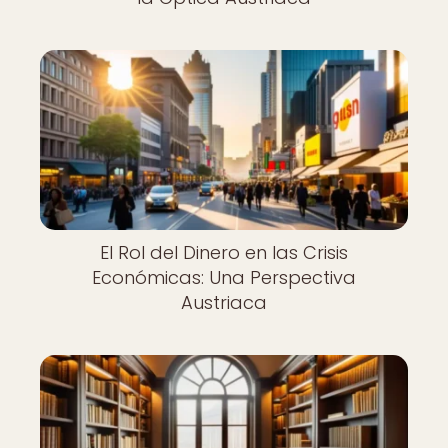
El Rol del Dinero en las Crisis
Económicas: Una Perspectiva
Austriaca