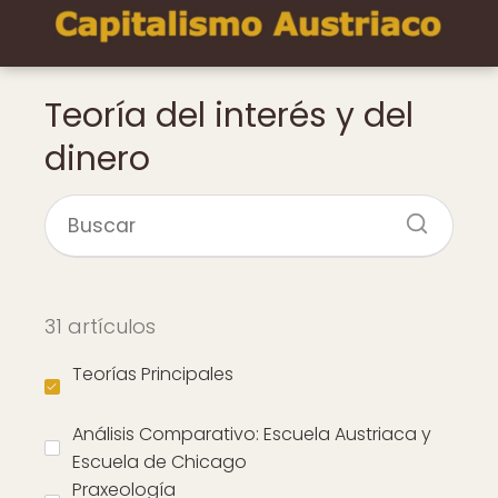
Teoría del interés y del
dinero
31 artículos
Teorías Principales
Análisis Comparativo: Escuela Austriaca y
Escuela de Chicago
Praxeología