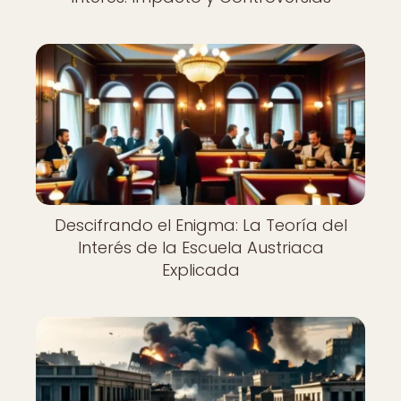
Descifrando el Enigma: La Teoría del
Interés de la Escuela Austriaca
Explicada