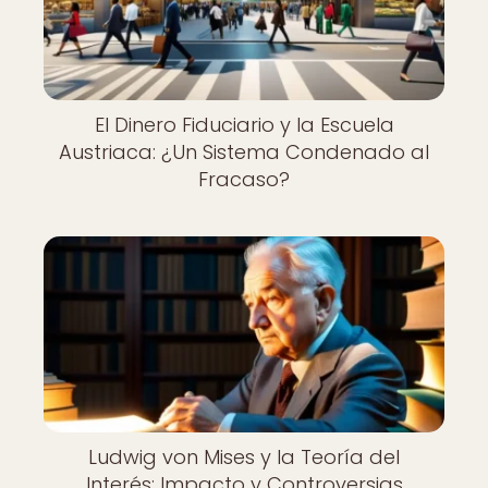
El Dinero Fiduciario y la Escuela
Austriaca: ¿Un Sistema Condenado al
Fracaso?
Ludwig von Mises y la Teoría del
Interés: Impacto y Controversias