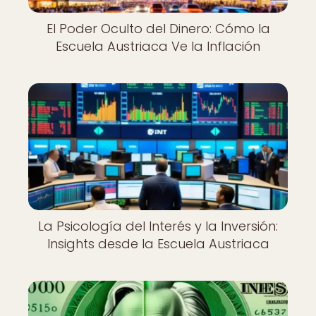
El Poder Oculto del Dinero: Cómo la
Escuela Austriaca Ve la Inflación
La Psicología del Interés y la Inversión:
Insights desde la Escuela Austriaca