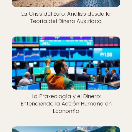
La Crisis del Euro: Análisis desde la
Teoría del Dinero Austriaca
La Praxeología y el Dinero:
Entendiendo la Acción Humana en
Economía