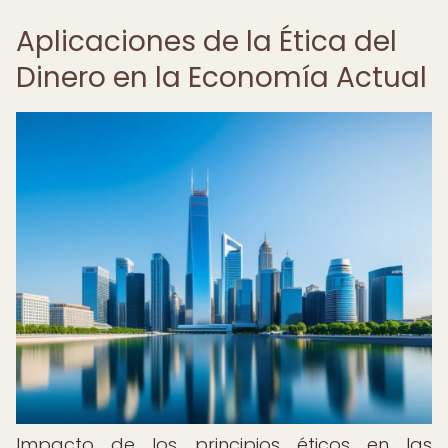
Aplicaciones de la Ética del
Dinero en la Economía Actual
Impacto de los principios éticos en las