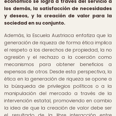
económico se logra a través del servicio a
los demás, la satisfacción de necesidades
y deseos, y la creación de valor para la
sociedad en su conjunto.
Además, la Escuela Austriaca enfatiza que la
generación de riqueza de forma ética implica
el respeto a los derechos de propiedad, la no
agresión y el rechazo a la coerción como
mecanismos para obtener beneficios a
expensas de otros. Desde esta perspectiva, la
ética en la generación de riqueza se opone a
la búsqueda de privilegios políticos o a la
manipulación del mercado a través de la
intervención estatal, promoviendo en cambio
la idea de que la creación de valor debe ser
el resultado de la libre interacción entre