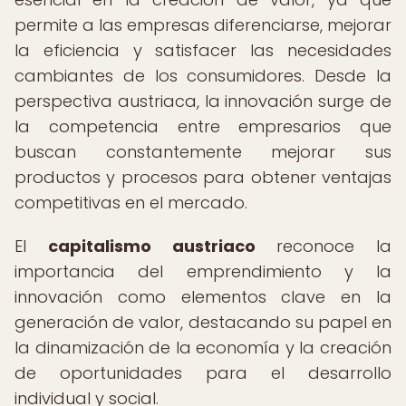
permite a las empresas diferenciarse, mejorar
la eficiencia y satisfacer las necesidades
cambiantes de los consumidores. Desde la
perspectiva austriaca, la innovación surge de
la competencia entre empresarios que
buscan constantemente mejorar sus
productos y procesos para obtener ventajas
competitivas en el mercado.
El
capitalismo austriaco
reconoce la
importancia del emprendimiento y la
innovación como elementos clave en la
generación de valor, destacando su papel en
la dinamización de la economía y la creación
de oportunidades para el desarrollo
individual y social.