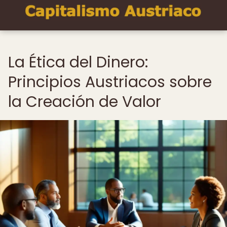
La Ética del Dinero:
Principios Austriacos sobre
la Creación de Valor