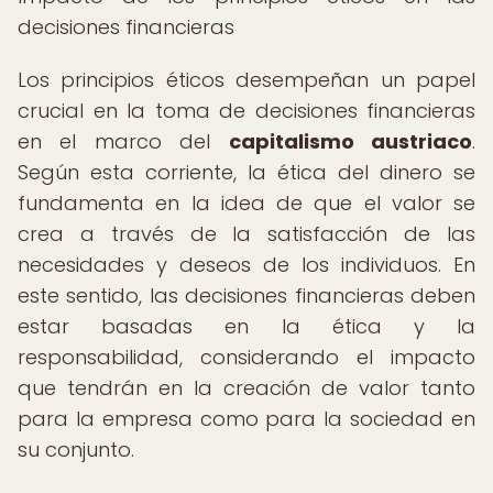
decisiones financieras
Los principios éticos desempeñan un papel
crucial en la toma de decisiones financieras
en el marco del
capitalismo austriaco
.
Según esta corriente, la ética del dinero se
fundamenta en la idea de que el valor se
crea a través de la satisfacción de las
necesidades y deseos de los individuos. En
este sentido, las decisiones financieras deben
estar basadas en la ética y la
responsabilidad, considerando el impacto
que tendrán en la creación de valor tanto
para la empresa como para la sociedad en
su conjunto.