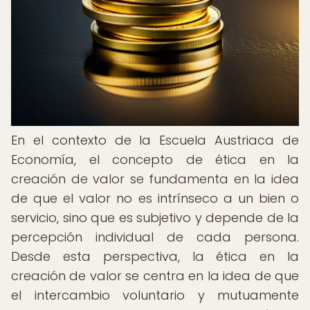
En el contexto de la Escuela Austriaca de
Economía, el concepto de ética en la
creación de valor se fundamenta en la idea
de que el valor no es intrínseco a un bien o
servicio, sino que es subjetivo y depende de la
percepción individual de cada persona.
Desde esta perspectiva, la ética en la
creación de valor se centra en la idea de que
el intercambio voluntario y mutuamente