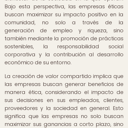
Bajo esta perspectiva, las empresas éticas
buscan maximizar su impacto positivo en la
comunidad, no solo a través de la
generación de empleo y riqueza, sino
también mediante la promoción de prácticas
sostenibles, la responsabilidad social
corporativa y la contribución al desarrollo
económico de su entorno.
La creación de valor compartido implica que
las empresas buscan generar beneficios de
manera ética, considerando el impacto de
sus decisiones en sus empleados, clientes,
proveedores y la sociedad en general. Esto
significa que las empresas no solo buscan
maximizar sus ganancias a corto plazo, sino