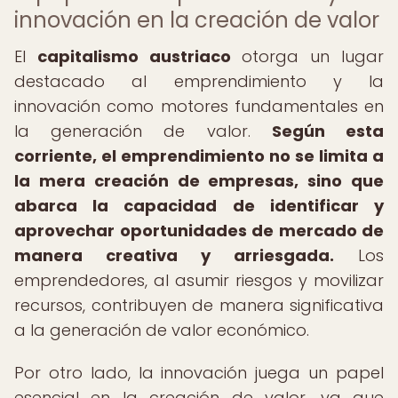
innovación en la creación de valor
El
capitalismo austriaco
otorga un lugar
destacado al emprendimiento y la
innovación como motores fundamentales en
la generación de valor.
Según esta
corriente, el emprendimiento no se limita a
la mera creación de empresas, sino que
abarca la capacidad de identificar y
aprovechar oportunidades de mercado de
manera creativa y arriesgada.
Los
emprendedores, al asumir riesgos y movilizar
recursos, contribuyen de manera significativa
a la generación de valor económico.
Por otro lado, la innovación juega un papel
esencial en la creación de valor, ya que