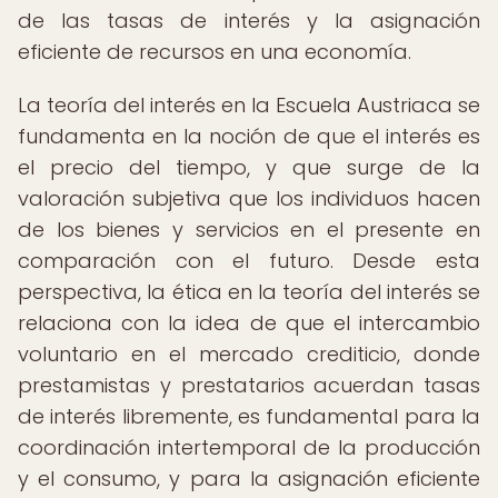
de las tasas de interés y la asignación
eficiente de recursos en una economía.
La teoría del interés en la Escuela Austriaca se
fundamenta en la noción de que el interés es
el precio del tiempo, y que surge de la
valoración subjetiva que los individuos hacen
de los bienes y servicios en el presente en
comparación con el futuro. Desde esta
perspectiva, la ética en la teoría del interés se
relaciona con la idea de que el intercambio
voluntario en el mercado crediticio, donde
prestamistas y prestatarios acuerdan tasas
de interés libremente, es fundamental para la
coordinación intertemporal de la producción
y el consumo, y para la asignación eficiente