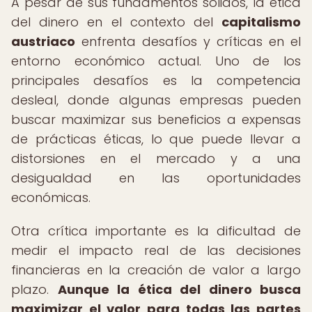
A pesar de sus fundamentos sólidos, la ética
del dinero en el contexto del
capitalismo
austriaco
enfrenta desafíos y críticas en el
entorno económico actual. Uno de los
principales desafíos es la competencia
desleal, donde algunas empresas pueden
buscar maximizar sus beneficios a expensas
de prácticas éticas, lo que puede llevar a
distorsiones en el mercado y a una
desigualdad en las oportunidades
económicas.
Otra crítica importante es la dificultad de
medir el impacto real de las decisiones
financieras en la creación de valor a largo
plazo.
Aunque la ética del dinero busca
maximizar el valor para todas las partes