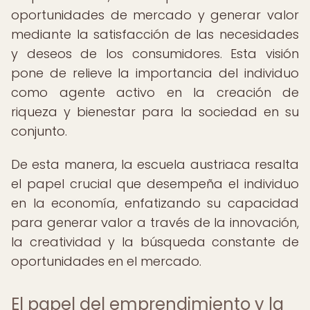
oportunidades de mercado y generar valor
mediante la satisfacción de las necesidades
y deseos de los consumidores. Esta visión
pone de relieve la importancia del individuo
como agente activo en la creación de
riqueza y bienestar para la sociedad en su
conjunto.
De esta manera, la escuela austriaca resalta
el papel crucial que desempeña el individuo
en la economía, enfatizando su capacidad
para generar valor a través de la innovación,
la creatividad y la búsqueda constante de
oportunidades en el mercado.
El papel del emprendimiento y la