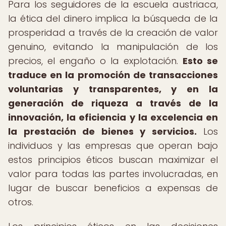
Para los seguidores de la escuela austriaca,
la ética del dinero implica la búsqueda de la
prosperidad a través de la creación de valor
genuino, evitando la manipulación de los
precios, el engaño o la explotación.
Esto se
traduce en la promoción de transacciones
voluntarias y transparentes, y en la
generación de riqueza a través de la
innovación, la eficiencia y la excelencia en
la prestación de bienes y servicios.
Los
individuos y las empresas que operan bajo
estos principios éticos buscan maximizar el
valor para todas las partes involucradas, en
lugar de buscar beneficios a expensas de
otros.