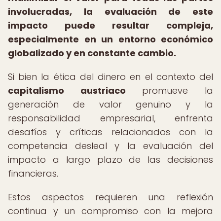
involucradas, la evaluación de este
impacto puede resultar compleja,
especialmente en un entorno económico
globalizado y en constante cambio.
Si bien la ética del dinero en el contexto del
capitalismo austriaco
promueve la
generación de valor genuino y la
responsabilidad empresarial, enfrenta
desafíos y críticas relacionados con la
competencia desleal y la evaluación del
impacto a largo plazo de las decisiones
financieras.
Estos aspectos requieren una reflexión
continua y un compromiso con la mejora