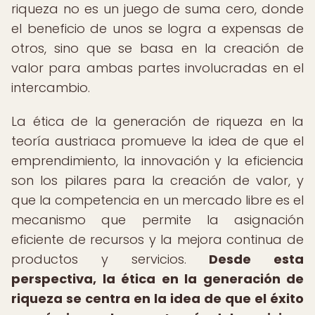
riqueza no es un juego de suma cero, donde
el beneficio de unos se logra a expensas de
otros, sino que se basa en la creación de
valor para ambas partes involucradas en el
intercambio.
La ética de la generación de riqueza en la
teoría austriaca promueve la idea de que el
emprendimiento, la innovación y la eficiencia
son los pilares para la creación de valor, y
que la competencia en un mercado libre es el
mecanismo que permite la asignación
eficiente de recursos y la mejora continua de
productos y servicios.
Desde esta
perspectiva, la ética en la generación de
riqueza se centra en la idea de que el éxito