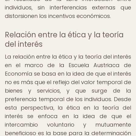
individuos, sin interferencias externas que
distorsionen los incentivos económicos.
Relación entre la ética y la teoría
del interés
La relación entre la ética y la teoría del interés
en el marco de la Escuela Austriaca de
Economía se basa en la idea de que el interés
no es más que el reflejo del valor temporal de
bienes y servicios, y que surge de la
preferencia temporal de los individuos. Desde
esta perspectiva, la ética en la teoría del
interés se enfoca en la idea de que el
intercambio voluntario y mutuamente
beneficioso es la base para la determinación