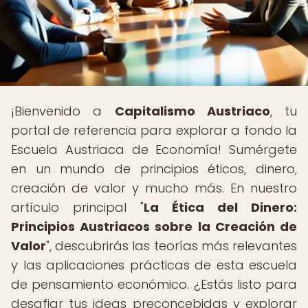
¡Bienvenido a
Capitalismo Austriaco
, tu
portal de referencia para explorar a fondo la
Escuela Austriaca de Economía! Sumérgete
en un mundo de principios éticos, dinero,
creación de valor y mucho más. En nuestro
artículo principal "
La Ética del Dinero:
Principios Austriacos sobre la Creación de
Valor
", descubrirás las teorías más relevantes
y las aplicaciones prácticas de esta escuela
de pensamiento económico. ¿Estás listo para
desafiar tus ideas preconcebidas y explorar