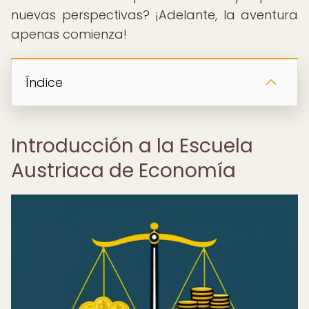
nuevas perspectivas? ¡Adelante, la aventura
apenas comienza!
Índice
Introducción a la Escuela
Austriaca de Economía