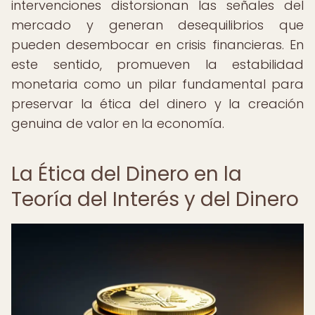
intervenciones distorsionan las señales del
mercado y generan desequilibrios que
pueden desembocar en crisis financieras. En
este sentido, promueven la estabilidad
monetaria como un pilar fundamental para
preservar la ética del dinero y la creación
genuina de valor en la economía.
La Ética del Dinero en la
Teoría del Interés y del Dinero