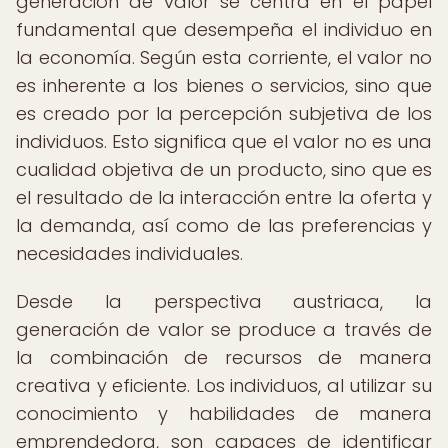
generación de valor se centra en el papel
fundamental que desempeña el individuo en
la economía. Según esta corriente, el valor no
es inherente a los bienes o servicios, sino que
es creado por la percepción subjetiva de los
individuos. Esto significa que el valor no es una
cualidad objetiva de un producto, sino que es
el resultado de la interacción entre la oferta y
la demanda, así como de las preferencias y
necesidades individuales.
Desde la perspectiva austriaca, la
generación de valor se produce a través de
la combinación de recursos de manera
creativa y eficiente. Los individuos, al utilizar su
conocimiento y habilidades de manera
emprendedora, son capaces de identificar