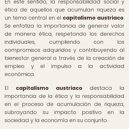
En este sentido, la responsabilidad social y
ética de aquellos que acumulan riqueza es
un tema central en el
capitalismo austriaco
.
Se enfatiza la importancia de generar valor
de manera ética, respetando los derechos
individuales, cumpliendo con los
compromisos adquiridos y contribuyendo al
bienestar general a través de la creación de
empleo y el impulso a la actividad
económica.
El
capitalismo austriaco
destaca la
importancia de la ética y la responsabilidad
en el proceso de acumulación de riqueza,
subrayando su impacto positivo en la
sociedad y la economía en su conjunto.