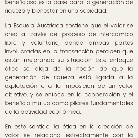
beneficioso es la base para la generación de
riqueza y bienestar en una sociedad.
La Escuela Austriaca sostiene que el valor se
crea a través del proceso de intercambio
libre y voluntario, donde ambas partes
involucradas en la transacción perciben que
están mejorando su situación. Este enfoque
ético se aleja de la noción de que la
generación de riqueza está ligada a la
explotación o a la imposición de un valor
objetivo, y se enfoca en la cooperación y el
beneficio mutuo como pilares fundamentales
de la actividad económica.
En este sentido, la ética en la creación de
valor se relaciona estrechamente con la