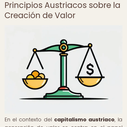
Principios Austriacos sobre la
Creación de Valor
En el contexto del
capitalismo austriaco
, la