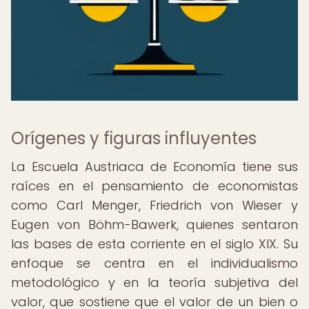
Orígenes y figuras influyentes
La Escuela Austriaca de Economía tiene sus
raíces en el pensamiento de economistas
como Carl Menger, Friedrich von Wieser y
Eugen von Böhm-Bawerk, quienes sentaron
las bases de esta corriente en el siglo XIX. Su
enfoque se centra en el individualismo
metodológico y en la teoría subjetiva del
valor, que sostiene que el valor de un bien o