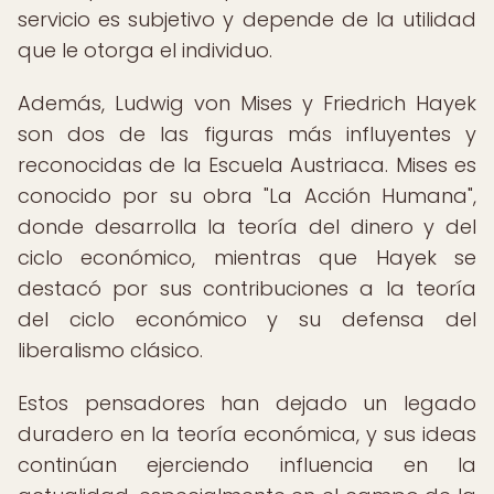
servicio es subjetivo y depende de la utilidad
que le otorga el individuo.
Además, Ludwig von Mises y Friedrich Hayek
son dos de las figuras más influyentes y
reconocidas de la Escuela Austriaca. Mises es
conocido por su obra "La Acción Humana",
donde desarrolla la teoría del dinero y del
ciclo económico, mientras que Hayek se
destacó por sus contribuciones a la teoría
del ciclo económico y su defensa del
liberalismo clásico.
Estos pensadores han dejado un legado
duradero en la teoría económica, y sus ideas
continúan ejerciendo influencia en la