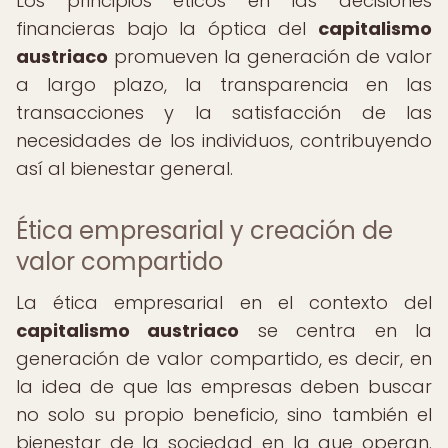
Los principios éticos en las decisiones
financieras bajo la óptica del
capitalismo
austriaco
promueven la generación de valor
a largo plazo, la transparencia en las
transacciones y la satisfacción de las
necesidades de los individuos, contribuyendo
así al bienestar general.
Ética empresarial y creación de
valor compartido
La ética empresarial en el contexto del
capitalismo austriaco
se centra en la
generación de valor compartido, es decir, en
la idea de que las empresas deben buscar
no solo su propio beneficio, sino también el
bienestar de la sociedad en la que operan.