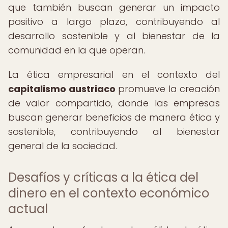
que también buscan generar un impacto
positivo a largo plazo, contribuyendo al
desarrollo sostenible y al bienestar de la
comunidad en la que operan.
La ética empresarial en el contexto del
capitalismo austriaco
promueve la creación
de valor compartido, donde las empresas
buscan generar beneficios de manera ética y
sostenible, contribuyendo al bienestar
general de la sociedad.
Desafíos y críticas a la ética del
dinero en el contexto económico
actual