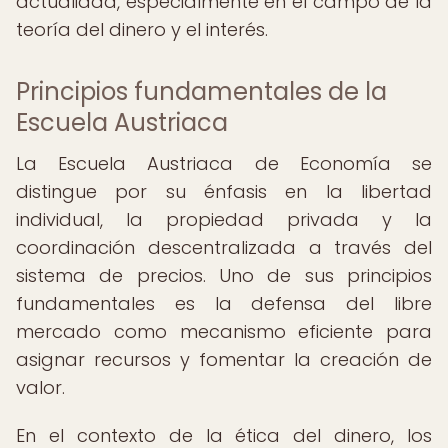
actualidad, especialmente en el campo de la
teoría del dinero y el interés.
Principios fundamentales de la
Escuela Austriaca
La Escuela Austriaca de Economía se
distingue por su énfasis en la libertad
individual, la propiedad privada y la
coordinación descentralizada a través del
sistema de precios. Uno de sus principios
fundamentales es la defensa del libre
mercado como mecanismo eficiente para
asignar recursos y fomentar la creación de
valor.
En el contexto de la ética del dinero, los