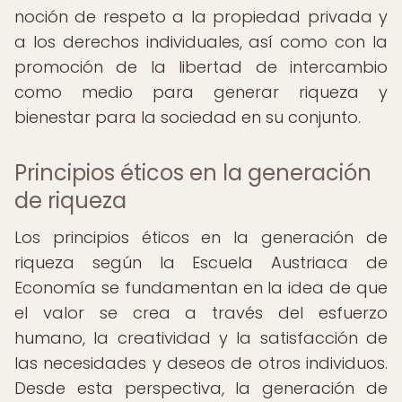
noción de respeto a la propiedad privada y
a los derechos individuales, así como con la
promoción de la libertad de intercambio
como medio para generar riqueza y
bienestar para la sociedad en su conjunto.
Principios éticos en la generación
de riqueza
Los principios éticos en la generación de
riqueza según la Escuela Austriaca de
Economía se fundamentan en la idea de que
el valor se crea a través del esfuerzo
humano, la creatividad y la satisfacción de
las necesidades y deseos de otros individuos.
Desde esta perspectiva, la generación de