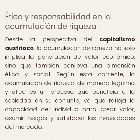
Ética y responsabilidad en la
acumulación de riqueza
Desde la perspectiva del
capitalismo
austriaco
, la acumulación de riqueza no solo
implica la generación de valor económico,
sino que también conlleva una dimensión
ética y social. Según esta corriente, la
acumulación de riqueza de manera legítima
y ética es un proceso que beneficia a la
sociedad en su conjunto, ya que refleja la
capacidad del individuo para crear valor,
asumir riesgos y satisfacer las necesidades
del mercado.