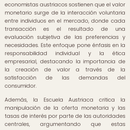
economistas austriacos sostienen que el valor
monetario surge de la interacción voluntaria
entre individuos en el mercado, donde cada
transacción es el resultado de una
evaluación subjetiva de las preferencias y
necesidades. Este enfoque pone énfasis en la
responsabilidad individual y la ética
empresarial, destacando la importancia de
la creación de valor a través de la
satisfacción de las demandas del
consumidor.
Además, la Escuela Austriaca critica la
manipulación de la oferta monetaria y las
tasas de interés por parte de las autoridades
centrales, argumentando que estas