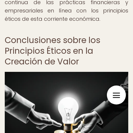
continua de las prácticas financieras y
empresariales en línea con los principios
éticos de esta corriente económica.
Conclusiones sobre los
Principios Éticos en la
Creación de Valor