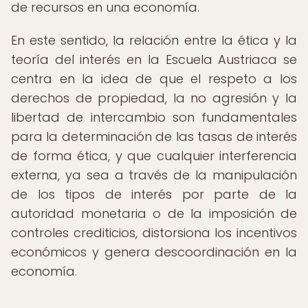
de recursos en una economía.
En este sentido, la relación entre la ética y la
teoría del interés en la Escuela Austriaca se
centra en la idea de que el respeto a los
derechos de propiedad, la no agresión y la
libertad de intercambio son fundamentales
para la determinación de las tasas de interés
de forma ética, y que cualquier interferencia
externa, ya sea a través de la manipulación
de los tipos de interés por parte de la
autoridad monetaria o de la imposición de
controles crediticios, distorsiona los incentivos
económicos y genera descoordinación en la
economía.