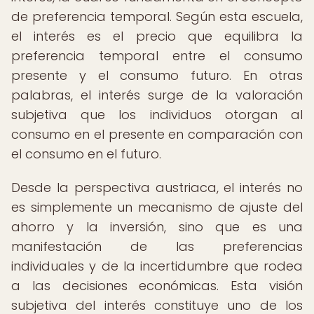
de preferencia temporal. Según esta escuela,
el interés es el precio que equilibra la
preferencia temporal entre el consumo
presente y el consumo futuro. En otras
palabras, el interés surge de la valoración
subjetiva que los individuos otorgan al
consumo en el presente en comparación con
el consumo en el futuro.
Desde la perspectiva austriaca, el interés no
es simplemente un mecanismo de ajuste del
ahorro y la inversión, sino que es una
manifestación de las preferencias
individuales y de la incertidumbre que rodea
a las decisiones económicas. Esta visión
subjetiva del interés constituye uno de los