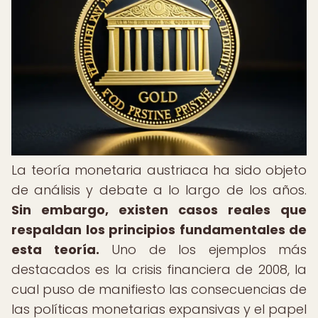
La teoría monetaria austriaca ha sido objeto
de análisis y debate a lo largo de los años.
Sin embargo, existen casos reales que
respaldan los principios fundamentales de
esta teoría.
Uno de los ejemplos más
destacados es la crisis financiera de 2008, la
cual puso de manifiesto las consecuencias de
las políticas monetarias expansivas y el papel