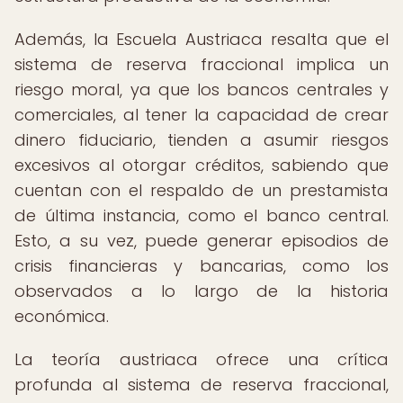
Además, la Escuela Austriaca resalta que el
sistema de reserva fraccional implica un
riesgo moral, ya que los bancos centrales y
comerciales, al tener la capacidad de crear
dinero fiduciario, tienden a asumir riesgos
excesivos al otorgar créditos, sabiendo que
cuentan con el respaldo de un prestamista
de última instancia, como el banco central.
Esto, a su vez, puede generar episodios de
crisis financieras y bancarias, como los
observados a lo largo de la historia
económica.
La teoría austriaca ofrece una crítica
profunda al sistema de reserva fraccional,