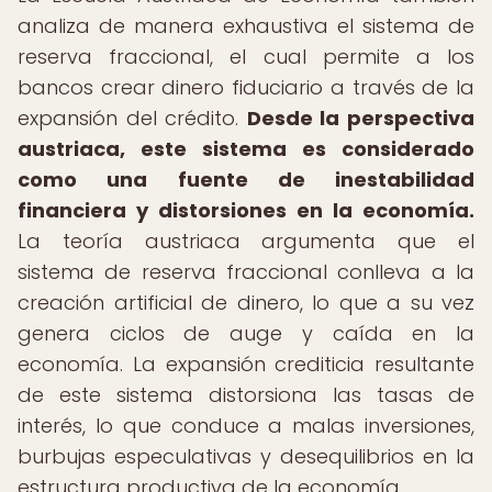
analiza de manera exhaustiva el sistema de
reserva fraccional, el cual permite a los
bancos crear dinero fiduciario a través de la
expansión del crédito.
Desde la perspectiva
austriaca, este sistema es considerado
como una fuente de inestabilidad
financiera y distorsiones en la economía.
La teoría austriaca argumenta que el
sistema de reserva fraccional conlleva a la
creación artificial de dinero, lo que a su vez
genera ciclos de auge y caída en la
economía. La expansión crediticia resultante
de este sistema distorsiona las tasas de
interés, lo que conduce a malas inversiones,
burbujas especulativas y desequilibrios en la
estructura productiva de la economía.