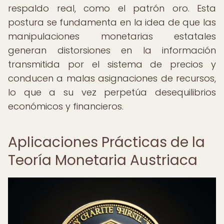
respaldo real, como el patrón oro. Esta
postura se fundamenta en la idea de que las
manipulaciones monetarias estatales
generan distorsiones en la información
transmitida por el sistema de precios y
conducen a malas asignaciones de recursos,
lo que a su vez perpetúa desequilibrios
económicos y financieros.
Aplicaciones Prácticas de la
Teoría Monetaria Austriaca