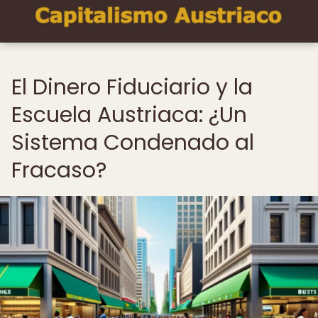
El Dinero Fiduciario y la
Escuela Austriaca: ¿Un
Sistema Condenado al
Fracaso?