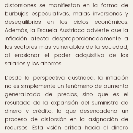
distorsiones se manifiestan en la forma de
burbujas especulativas, malas inversiones y
desequilibrios en los ciclos económicos.
Además, la Escuela Austriaca advierte que la
inflación afecta desproporcionadamente a
los sectores más vulnerables de la sociedad,
al erosionar el poder adquisitivo de los
salarios y los ahorros.
Desde la perspectiva austriaca, la inflación
no es simplemente un fenómeno de aumento
generalizado de precios, sino que es el
resultado de la expansión del suministro de
dinero y crédito, lo que desencadena un
proceso de distorsión en la asignación de
recursos. Esta visión crítica hacia el dinero