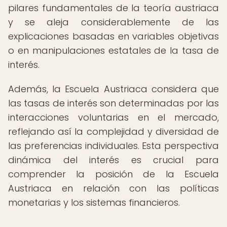
pilares fundamentales de la teoría austriaca
y se aleja considerablemente de las
explicaciones basadas en variables objetivas
o en manipulaciones estatales de la tasa de
interés.
Además, la Escuela Austriaca considera que
las tasas de interés son determinadas por las
interacciones voluntarias en el mercado,
reflejando así la complejidad y diversidad de
las preferencias individuales. Esta perspectiva
dinámica del interés es crucial para
comprender la posición de la Escuela
Austriaca en relación con las políticas
monetarias y los sistemas financieros.