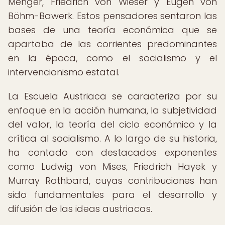
Menger, Friedrich von Wieser y Eugen von
Böhm-Bawerk. Estos pensadores sentaron las
bases de una teoría económica que se
apartaba de las corrientes predominantes
en la época, como el socialismo y el
intervencionismo estatal.
La Escuela Austriaca se caracteriza por su
enfoque en la acción humana, la subjetividad
del valor, la teoría del ciclo económico y la
crítica al socialismo. A lo largo de su historia,
ha contado con destacados exponentes
como Ludwig von Mises, Friedrich Hayek y
Murray Rothbard, cuyas contribuciones han
sido fundamentales para el desarrollo y
difusión de las ideas austriacas.