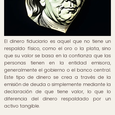
El dinero fiduciario es aquel que no tiene un
respaldo físico, como el oro o la plata, sino
que su valor se basa en la confianza que las
personas tienen en la entidad emisora,
generalmente el gobierno o el banco central.
Este tipo de dinero se crea a través de la
emisión de deuda o simplemente mediante la
declaración de que tiene valor, lo que lo
diferencia del dinero respaldado por un
activo tangible.