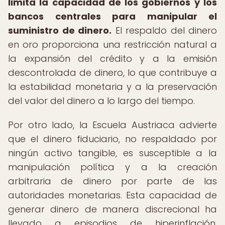
limita la capacidad de los gobiernos y los
bancos centrales para manipular el
suministro de dinero.
El respaldo del dinero
en oro proporciona una restricción natural a
la expansión del crédito y a la emisión
descontrolada de dinero, lo que contribuye a
la estabilidad monetaria y a la preservación
del valor del dinero a lo largo del tiempo.
Por otro lado, la Escuela Austriaca advierte
que el dinero fiduciario, no respaldado por
ningún activo tangible, es susceptible a la
manipulación política y a la creación
arbitraria de dinero por parte de las
autoridades monetarias. Esta capacidad de
generar dinero de manera discrecional ha
llevado a episodios de hiperinflación,