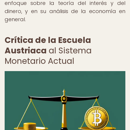
enfoque sobre la teoría del interés y del
dinero, y en su análisis de la economía en
general.
Crítica de la Escuela
Austriaca
al Sistema
Monetario Actual