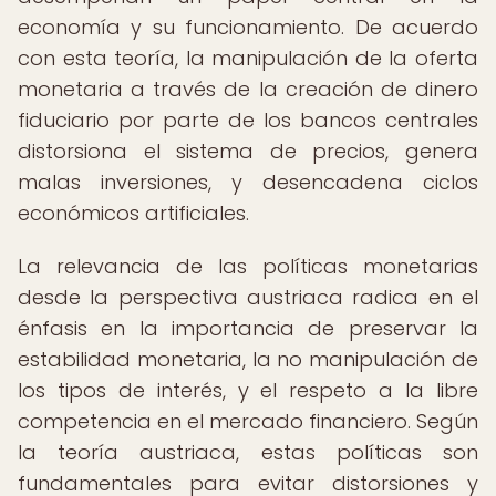
economía y su funcionamiento. De acuerdo
con esta teoría, la manipulación de la oferta
monetaria a través de la creación de dinero
fiduciario por parte de los bancos centrales
distorsiona el sistema de precios, genera
malas inversiones, y desencadena ciclos
económicos artificiales.
La relevancia de las políticas monetarias
desde la perspectiva austriaca radica en el
énfasis en la importancia de preservar la
estabilidad monetaria, la no manipulación de
los tipos de interés, y el respeto a la libre
competencia en el mercado financiero. Según
la teoría austriaca, estas políticas son
fundamentales para evitar distorsiones y