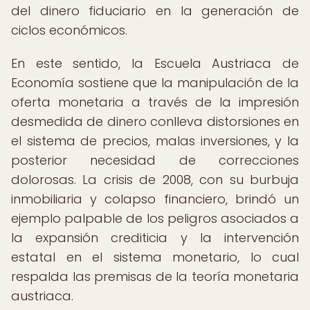
del dinero fiduciario en la generación de
ciclos económicos.
En este sentido, la Escuela Austriaca de
Economía sostiene que la manipulación de la
oferta monetaria a través de la impresión
desmedida de dinero conlleva distorsiones en
el sistema de precios, malas inversiones, y la
posterior necesidad de correcciones
dolorosas. La crisis de 2008, con su burbuja
inmobiliaria y colapso financiero, brindó un
ejemplo palpable de los peligros asociados a
la expansión crediticia y la intervención
estatal en el sistema monetario, lo cual
respalda las premisas de la teoría monetaria
austriaca.