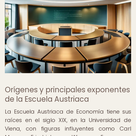
Orígenes y principales exponentes
de la Escuela Austriaca
La Escuela Austriaca de Economía tiene sus
raíces en el siglo XIX, en la Universidad de
Viena, con figuras influyentes como Carl