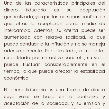
Una de las características principales del
dinero fiduciario es su aceptación
generalizada, ya que las personas confían en
que otros lo aceptarán como medio de
intercambio. Además, su oferta puede ser
aumentada con relativa facilidad, lo que
puede conducir a la inflación si no se maneja
adecuadamente. Por otro lado, al no estar
respaldado por un activo concreto, su valor
puede fluctuar considerablemente en el
tiempo, lo que puede afectar la estabilidad
económica.
El dinero fiduciario es una forma de dinero
cuyo valor se basa en la confianza y
aceptación de la sociedad, y su emisión y