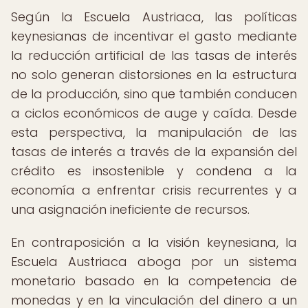
Según la Escuela Austriaca, las políticas
keynesianas de incentivar el gasto mediante
la reducción artificial de las tasas de interés
no solo generan distorsiones en la estructura
de la producción, sino que también conducen
a ciclos económicos de auge y caída. Desde
esta perspectiva, la manipulación de las
tasas de interés a través de la expansión del
crédito es insostenible y condena a la
economía a enfrentar crisis recurrentes y a
una asignación ineficiente de recursos.
En contraposición a la visión keynesiana, la
Escuela Austriaca aboga por un sistema
monetario basado en la competencia de
monedas y en la vinculación del dinero a un