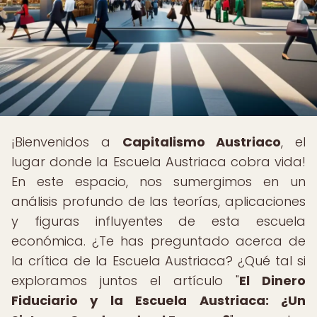
¡Bienvenidos a
Capitalismo Austriaco
, el
lugar donde la Escuela Austriaca cobra vida!
En este espacio, nos sumergimos en un
análisis profundo de las teorías, aplicaciones
y figuras influyentes de esta escuela
económica. ¿Te has preguntado acerca de
la crítica de la Escuela Austriaca? ¿Qué tal si
exploramos juntos el artículo "
El Dinero
Fiduciario y la Escuela Austriaca: ¿Un