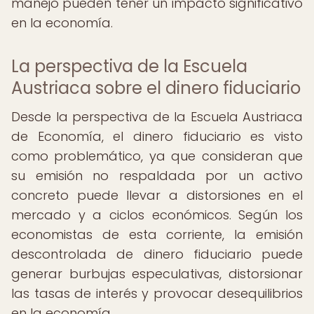
manejo pueden tener un impacto significativo
en la economía.
La perspectiva de la Escuela
Austriaca sobre el dinero fiduciario
Desde la perspectiva de la Escuela Austriaca
de Economía, el dinero fiduciario es visto
como problemático, ya que consideran que
su emisión no respaldada por un activo
concreto puede llevar a distorsiones en el
mercado y a ciclos económicos. Según los
economistas de esta corriente, la emisión
descontrolada de dinero fiduciario puede
generar burbujas especulativas, distorsionar
las tasas de interés y provocar desequilibrios
en la economía.