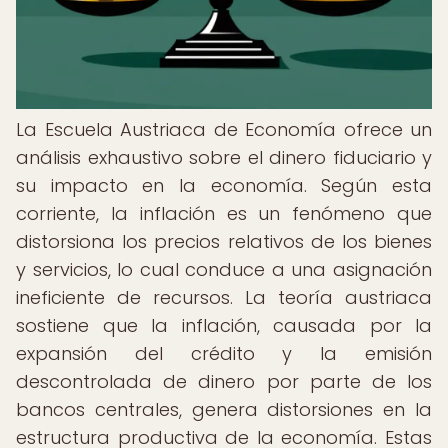
La Escuela Austriaca de Economía ofrece un
análisis exhaustivo sobre el dinero fiduciario y
su impacto en la economía. Según esta
corriente, la inflación es un fenómeno que
distorsiona los precios relativos de los bienes
y servicios, lo cual conduce a una asignación
ineficiente de recursos. La teoría austriaca
sostiene que la inflación, causada por la
expansión del crédito y la emisión
descontrolada de dinero por parte de los
bancos centrales, genera distorsiones en la
estructura productiva de la economía. Estas