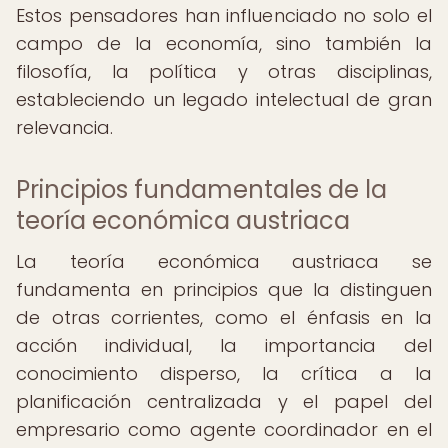
Estos pensadores han influenciado no solo el
campo de la economía, sino también la
filosofía, la política y otras disciplinas,
estableciendo un legado intelectual de gran
relevancia.
Principios fundamentales de la
teoría económica austriaca
La teoría económica austriaca se
fundamenta en principios que la distinguen
de otras corrientes, como el énfasis en la
acción individual, la importancia del
conocimiento disperso, la crítica a la
planificación centralizada y el papel del
empresario como agente coordinador en el