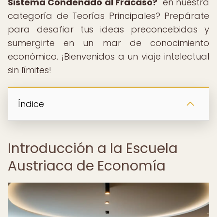
Sistema Condenado al Fracaso?
" en nuestra
categoría de Teorías Principales? Prepárate
para desafiar tus ideas preconcebidas y
sumergirte en un mar de conocimiento
económico. ¡Bienvenidos a un viaje intelectual
sin límites!
Índice
Introducción a la Escuela
Austriaca de Economía