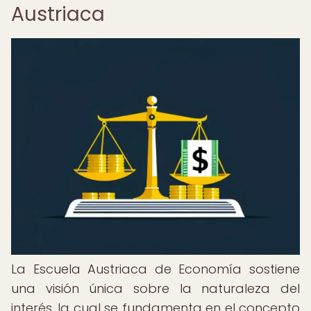
Austriaca
La Escuela Austriaca de Economía sostiene
una visión única sobre la naturaleza del
interés, la cual se fundamenta en el concepto