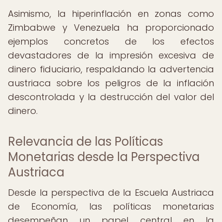
Asimismo, la hiperinflación en zonas como
Zimbabwe y Venezuela ha proporcionado
ejemplos concretos de los efectos
devastadores de la impresión excesiva de
dinero fiduciario, respaldando la advertencia
austriaca sobre los peligros de la inflación
descontrolada y la destrucción del valor del
dinero.
Relevancia de las Políticas
Monetarias desde la Perspectiva
Austriaca
Desde la perspectiva de la Escuela Austriaca
de Economía, las políticas monetarias
desempeñan un papel central en la