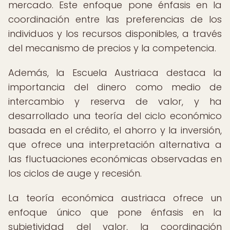
mercado. Este enfoque pone énfasis en la
coordinación entre las preferencias de los
individuos y los recursos disponibles, a través
del mecanismo de precios y la competencia.
Además, la Escuela Austriaca destaca la
importancia del dinero como medio de
intercambio y reserva de valor, y ha
desarrollado una teoría del ciclo económico
basada en el crédito, el ahorro y la inversión,
que ofrece una interpretación alternativa a
las fluctuaciones económicas observadas en
los ciclos de auge y recesión.
La teoría económica austriaca ofrece un
enfoque único que pone énfasis en la
subjetividad del valor, la coordinación