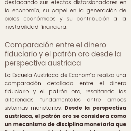
destacando sus efectos distorsionadores en
la economía, su papel en la generación de
ciclos económicos y su contribución a la
inestabilidad financiera.
Comparación entre el dinero
fiduciario y el patrón oro desde la
perspectiva austriaca
La Escuela Austriaca de Economía realiza una
comparación detallada entre el dinero
fiduciario y el patrón oro, resaltando las
diferencias fundamentales entre ambos
sistemas monetarios.
Desde la perspectiva
austriaca, el patrón oro se considera como
un mecanismo de disciplina monetaria que