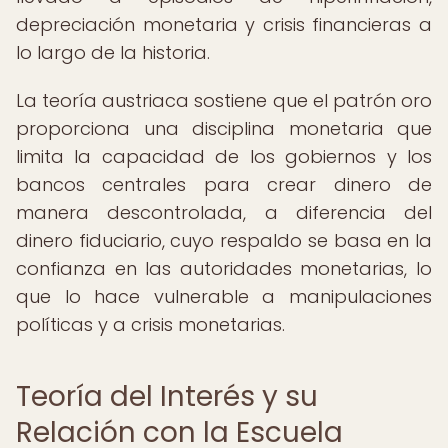
depreciación monetaria y crisis financieras a
lo largo de la historia.
La teoría austriaca sostiene que el patrón oro
proporciona una disciplina monetaria que
limita la capacidad de los gobiernos y los
bancos centrales para crear dinero de
manera descontrolada, a diferencia del
dinero fiduciario, cuyo respaldo se basa en la
confianza en las autoridades monetarias, lo
que lo hace vulnerable a manipulaciones
políticas y a crisis monetarias.
Teoría del Interés y su
Relación con la Escuela