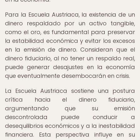
Para la Escuela Austriaca, la existencia de un
dinero respaldado por un activo tangible,
como el oro, es fundamental para preservar
la estabilidad económica y evitar los excesos
en la emisión de dinero. Consideran que el
dinero fiduciario, al no tener un respaldo real,
puede generar desajustes en la economía
que eventualmente desembocarán en crisis.
La Escuela Austriaca sostiene una postura
crítica hacia el dinero fiduciario,
argumentando que su emisión
descontrolada puede conducir a
desequilibrios económicos y a la inestabilidad
financiera. Esta perspectiva influye en su