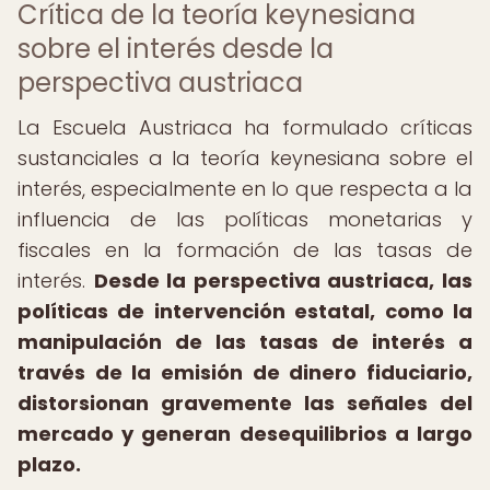
Crítica de la teoría keynesiana
sobre el interés desde la
perspectiva austriaca
La Escuela Austriaca ha formulado críticas
sustanciales a la teoría keynesiana sobre el
interés, especialmente en lo que respecta a la
influencia de las políticas monetarias y
fiscales en la formación de las tasas de
interés.
Desde la perspectiva austriaca, las
políticas de intervención estatal, como la
manipulación de las tasas de interés a
través de la emisión de dinero fiduciario,
distorsionan gravemente las señales del
mercado y generan desequilibrios a largo
plazo.