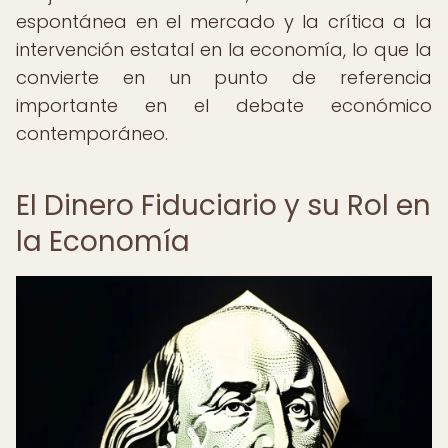
espontánea en el mercado y la crítica a la
intervención estatal en la economía, lo que la
convierte en un punto de referencia
importante en el debate económico
contemporáneo.
El Dinero Fiduciario y su Rol en
la Economía