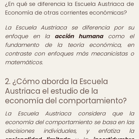
¿En qué se diferencia la Escuela Austriaca de
Economía de otras corrientes económicas?
La Escuela Austriaca se diferencia por su
enfoque en la
acción humana
como el
fundamento de la teoría económica, en
contraste con enfoques más mecanicistas o
matemáticos.
2. ¿Cómo aborda la Escuela
Austriaca el estudio de la
economía del comportamiento?
La Escuela Austriaca considera que la
economía del comportamiento se basa en las
decisiones individuales, y enfatiza la