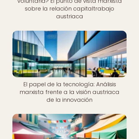
voluntaria? El punto de vista marxista
sobre la relación capitaltrabajo
austriaca
El papel de la tecnología: Análisis
marxista frente a la visión austriaca
de la innovación