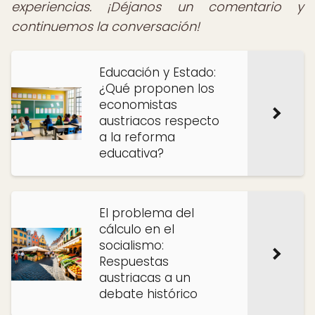
experiencias. ¡Déjanos un comentario y
continuemos la conversación!
Educación y Estado:
¿Qué proponen los
economistas
austriacos respecto
a la reforma
educativa?
El problema del
cálculo en el
socialismo:
Respuestas
austriacas a un
debate histórico