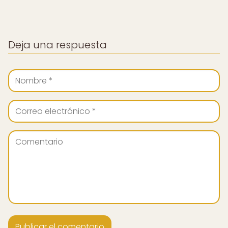
Deja una respuesta