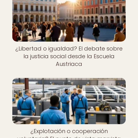
¿Libertad o igualdad? El debate sobre
la justicia social desde la Escuela
Austriaca
¿Explotación o cooperación