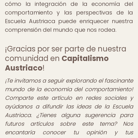
cómo la integración de la economía del
comportamiento y las perspectivas de la
Escuela Austriaca puede enriquecer nuestra
comprensión del mundo que nos rodea.
¡Gracias por ser parte de nuestra
comunidad en
Capitalismo
Austriaco
!
¡Te invitamos a seguir explorando el fascinante
mundo de la economía del comportamiento!
Comparte este artículo en redes sociales y
ayúdanos a difundir las ideas de la Escuela
Austriaca. ¿Tienes alguna sugerencia para
futuros artículos sobre este tema? Nos
encantaría conocer tu opinión y tus