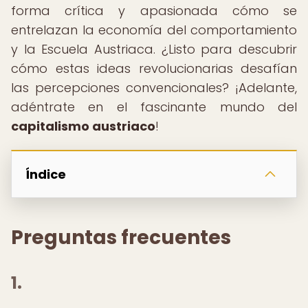
forma crítica y apasionada cómo se
entrelazan la economía del comportamiento
y la Escuela Austriaca. ¿Listo para descubrir
cómo estas ideas revolucionarias desafían
las percepciones convencionales? ¡Adelante,
adéntrate en el fascinante mundo del
capitalismo austriaco
!
Índice
Preguntas frecuentes
1.