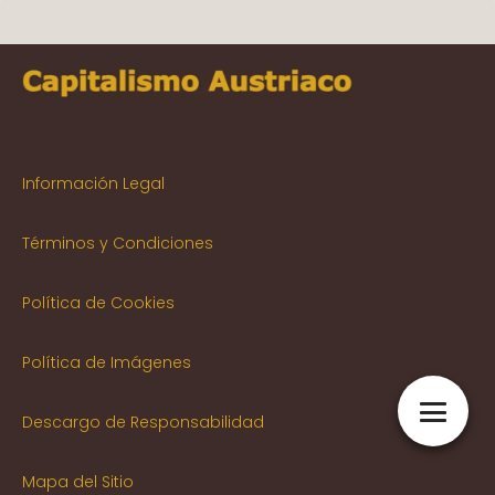
Información Legal
Términos y Condiciones
Política de Cookies
Política de Imágenes
Descargo de Responsabilidad
Mapa del Sitio