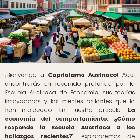
¡Bienvenido a
Capitalismo Austriaco
! Aquí
encontrarás un recorrido profundo por la
Escuela Austriaca de Economía, sus teorías
innovadoras y las mentes brillantes que la
han moldeado. En nuestro artículo "
La
economía del comportamiento: ¿Cómo
responde la Escuela Austriaca a los
hallazgos recientes?
" exploraremos de