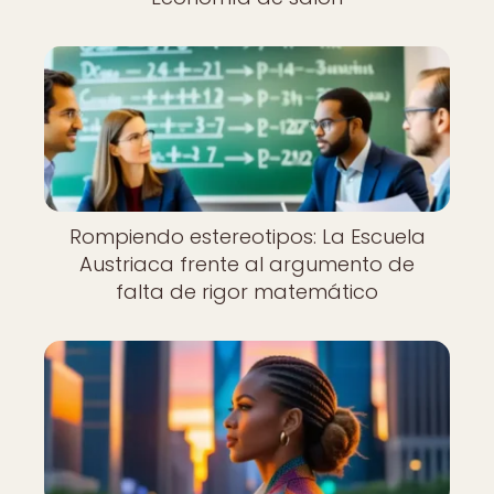
Rompiendo estereotipos: La Escuela
Austriaca frente al argumento de
falta de rigor matemático