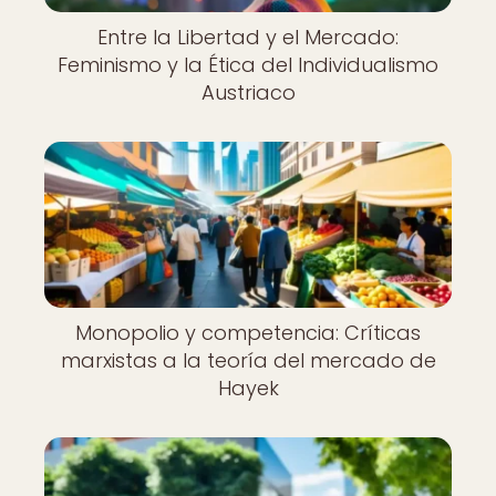
Entre la Libertad y el Mercado:
Feminismo y la Ética del Individualismo
Austriaco
Monopolio y competencia: Críticas
marxistas a la teoría del mercado de
Hayek