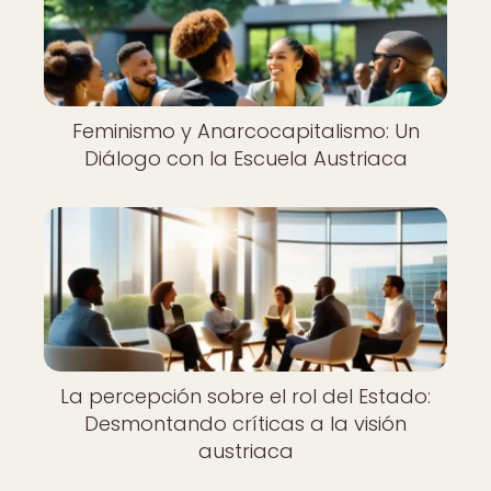
Feminismo y Anarcocapitalismo: Un
Diálogo con la Escuela Austriaca
La percepción sobre el rol del Estado:
Desmontando críticas a la visión
austriaca