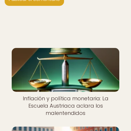
Inflación y política monetaria: La
Escuela Austriaca aclara los
malentendidos