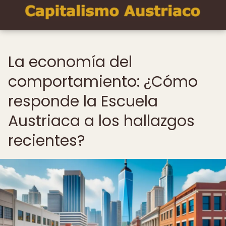
La economía del
comportamiento: ¿Cómo
responde la Escuela
Austriaca a los hallazgos
recientes?