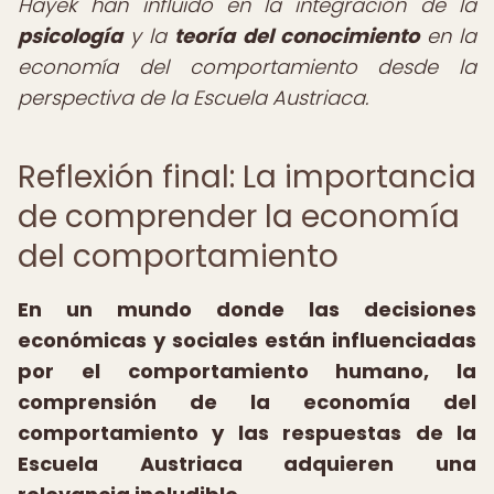
Hayek han influido en la integración de la
psicología
y la
teoría del conocimiento
en la
economía del comportamiento desde la
perspectiva de la Escuela Austriaca.
Reflexión final: La importancia
de comprender la economía
del comportamiento
En un mundo donde las decisiones
económicas y sociales están influenciadas
por el comportamiento humano, la
comprensión de la economía del
comportamiento y las respuestas de la
Escuela Austriaca adquieren una