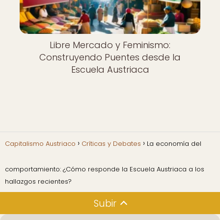
Libre Mercado y Feminismo:
Construyendo Puentes desde la
Escuela Austriaca
Capitalismo Austriaco
Críticas y Debates
La economía del
comportamiento: ¿Cómo responde la Escuela Austriaca a los
hallazgos recientes?
Subir