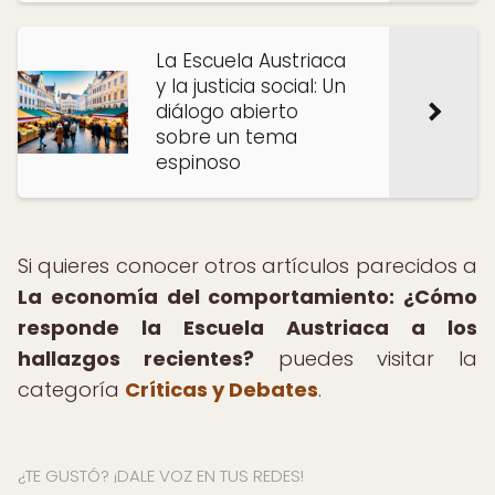
La Escuela Austriaca
y la justicia social: Un
diálogo abierto
sobre un tema
espinoso
Si quieres conocer otros artículos parecidos a
La economía del comportamiento: ¿Cómo
responde la Escuela Austriaca a los
hallazgos recientes?
puedes visitar la
categoría
Críticas y Debates
.
¿TE GUSTÓ? ¡DALE VOZ EN TUS REDES!