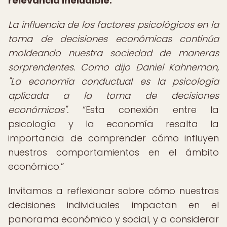
relevancia ineludible.
La influencia de los factores psicológicos en la
toma de decisiones económicas continúa
moldeando nuestra sociedad de maneras
sorprendentes. Como dijo Daniel Kahneman,
"La economía conductual es la psicología
aplicada a la toma de decisiones
económicas".
Esta conexión entre la
psicología y la economía resalta la
importancia de comprender cómo influyen
nuestros comportamientos en el ámbito
económico.
Invitamos a reflexionar sobre cómo nuestras
decisiones individuales impactan en el
panorama económico y social, y a considerar