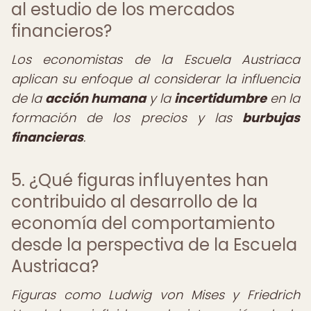
al estudio de los mercados
financieros?
Los economistas de la Escuela Austriaca
aplican su enfoque al considerar la influencia
de la
acción humana
y la
incertidumbre
en la
formación de los precios y las
burbujas
financieras
.
5. ¿Qué figuras influyentes han
contribuido al desarrollo de la
economía del comportamiento
desde la perspectiva de la Escuela
Austriaca?
Figuras como Ludwig von Mises y Friedrich