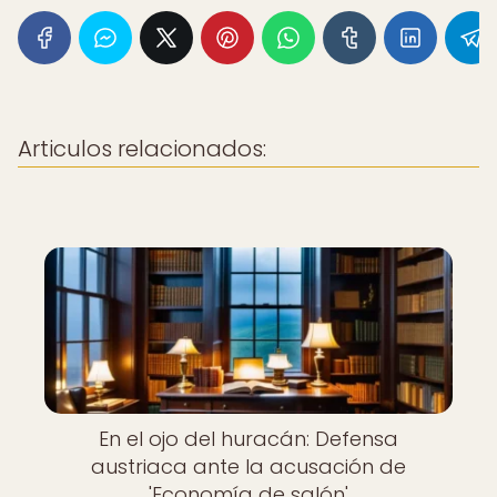
Articulos relacionados:
En el ojo del huracán: Defensa
austriaca ante la acusación de
'Economía de salón'