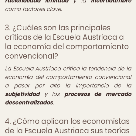
racionalidad limitada
y la
incertidumbre
como factores clave.
3. ¿Cuáles son las principales
críticas de la Escuela Austriaca a
la economía del comportamiento
convencional?
La Escuela Austriaca critica la tendencia de la
economía del comportamiento convencional
a pasar por alto la importancia de la
subjetividad
y los
procesos de mercado
descentralizados
.
4. ¿Cómo aplican los economistas
de la Escuela Austriaca sus teorías