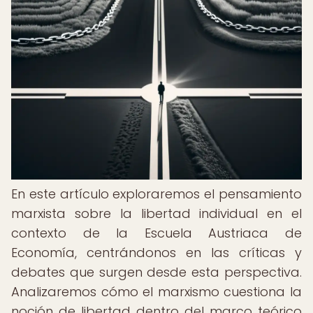
En este artículo exploraremos el pensamiento
marxista sobre la libertad individual en el
contexto de la Escuela Austriaca de
Economía, centrándonos en las críticas y
debates que surgen desde esta perspectiva.
Analizaremos cómo el marxismo cuestiona la
noción de libertad dentro del marco teórico