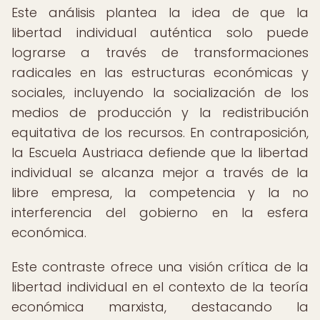
Este análisis plantea la idea de que la
libertad individual auténtica solo puede
lograrse a través de transformaciones
radicales en las estructuras económicas y
sociales, incluyendo la socialización de los
medios de producción y la redistribución
equitativa de los recursos. En contraposición,
la Escuela Austriaca defiende que la libertad
individual se alcanza mejor a través de la
libre empresa, la competencia y la no
interferencia del gobierno en la esfera
económica.
Este contraste ofrece una visión crítica de la
libertad individual en el contexto de la teoría
económica marxista, destacando la