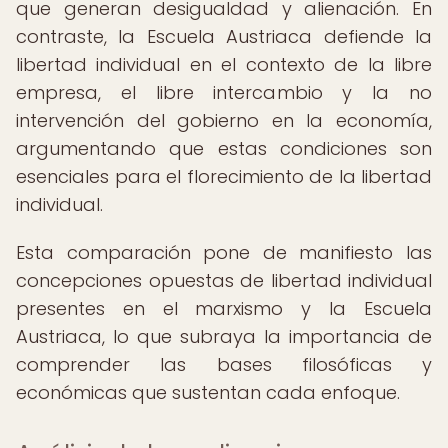
que generan desigualdad y alienación. En
contraste, la Escuela Austriaca defiende la
libertad individual en el contexto de la libre
empresa, el libre intercambio y la no
intervención del gobierno en la economía,
argumentando que estas condiciones son
esenciales para el florecimiento de la libertad
individual.
Esta comparación pone de manifiesto las
concepciones opuestas de libertad individual
presentes en el marxismo y la Escuela
Austriaca, lo que subraya la importancia de
comprender las bases filosóficas y
económicas que sustentan cada enfoque.