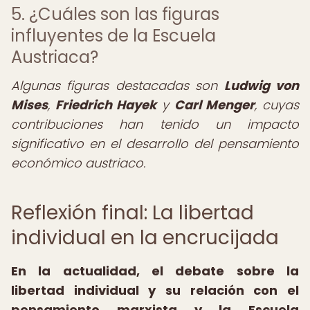
5. ¿Cuáles son las figuras
influyentes de la Escuela
Austriaca?
Algunas figuras destacadas son
Ludwig von
Mises
,
Friedrich Hayek
y
Carl Menger
, cuyas
contribuciones han tenido un impacto
significativo en el desarrollo del pensamiento
económico austriaco.
Reflexión final: La libertad
individual en la encrucijada
En la actualidad, el debate sobre la
libertad individual y su relación con el
pensamiento marxista y la Escuela