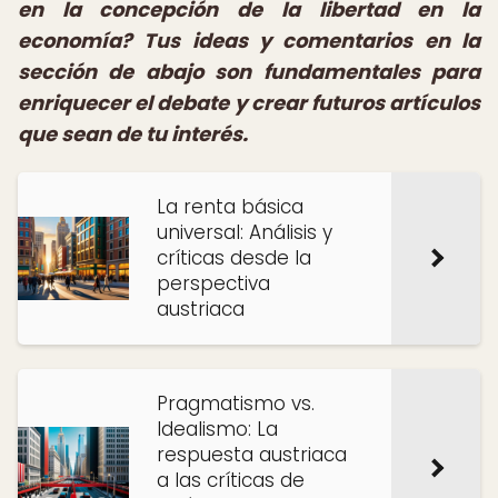
en la concepción de la libertad en la
economía? Tus ideas y comentarios en la
sección de abajo son fundamentales para
enriquecer el debate y crear futuros artículos
que sean de tu interés.
La renta básica
universal: Análisis y
críticas desde la
perspectiva
austriaca
Pragmatismo vs.
Idealismo: La
respuesta austriaca
a las críticas de