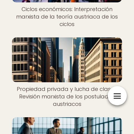
Ciclos económicos: Interpretación
marxista de la teoría austriaca de los
ciclos
Propiedad privada y lucha de clases:
Revisión marxista de los postulados
austriacos