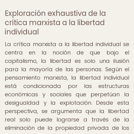
Exploración exhaustiva de la
crítica marxista a la libertad
individual
La crítica marxista a la libertad individual se
centra en la noción de que bajo el
capitalismo, la libertad es solo una ilusión
para la mayoría de las personas. Según el
pensamiento marxista, la libertad individual
está condicionada por las estructuras
económicas y sociales que perpetúan la
desigualdad y la explotación. Desde esta
perspectiva, se argumenta que la libertad
real solo puede lograrse a través de la
eliminación de la propiedad privada de los