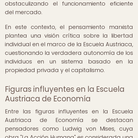
obstaculizando el funcionamiento eficiente
del mercado.
En este contexto, el pensamiento marxista
plantea una visión crítica sobre la libertad
individual en el marco de la Escuela Austriaca,
cuestionando la verdadera autonomía de los
individuos en un sistema basado en la
propiedad privada y el capitalismo.
Figuras influyentes en la Escuela
Austriaca de Economía
Entre las figuras influyentes en la Escuela
Austriaca de Economía se destacan
pensadores como Ludwig von Mises, cuya
obra "La Acción Humana" es considerada una