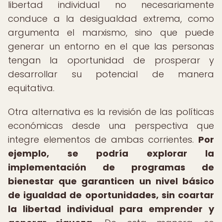
libertad individual no necesariamente
conduce a la desigualdad extrema, como
argumenta el marxismo, sino que puede
generar un entorno en el que las personas
tengan la oportunidad de prosperar y
desarrollar su potencial de manera
equitativa.
Otra alternativa es la revisión de las políticas
económicas desde una perspectiva que
integre elementos de ambas corrientes.
Por
ejemplo, se podría explorar la
implementación de programas de
bienestar que garanticen un nivel básico
de igualdad de oportunidades, sin coartar
la libertad individual para emprender y