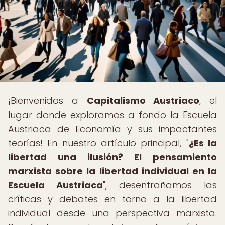
¡Bienvenidos a
Capitalismo Austriaco
, el
lugar donde exploramos a fondo la Escuela
Austriaca de Economía y sus impactantes
teorías! En nuestro artículo principal, "
¿Es la
libertad una ilusión? El pensamiento
marxista sobre la libertad individual en la
Escuela Austriaca
", desentrañamos las
críticas y debates en torno a la libertad
individual desde una perspectiva marxista.