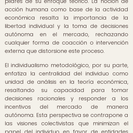
pilares de su enfoque teórico. La noción de
acción humana como base de la actividad
económica resalta la importancia de la
libertad individual y la toma de decisiones
autónoma en el mercado, rechazando
cualquier forma de coacción o intervención
externa que distorsione este proceso.
El individualismo metodológico, por su parte,
enfatiza la centralidad del individuo como
unidad de análisis en la teoría económica,
resaltando su capacidad para tomar
decisiones racionales y responder a los
incentivos del mercado de manera
autónoma. Esta perspectiva se contrapone a
las visiones colectivistas que minimizan el
papel del individuo en favor de entidades