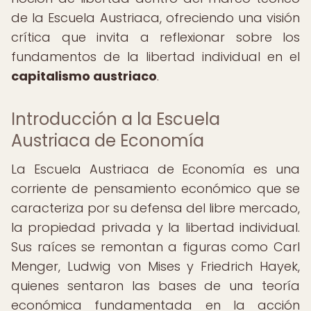
de la Escuela Austriaca, ofreciendo una visión
crítica que invita a reflexionar sobre los
fundamentos de la libertad individual en el
capitalismo austriaco
.
Introducción a la Escuela
Austriaca de Economía
La Escuela Austriaca de Economía es una
corriente de pensamiento económico que se
caracteriza por su defensa del libre mercado,
la propiedad privada y la libertad individual.
Sus raíces se remontan a figuras como Carl
Menger, Ludwig von Mises y Friedrich Hayek,
quienes sentaron las bases de una teoría
económica fundamentada en la acción