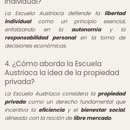
individual?
La Escuela Austriaca defiende la
libertad
individual
como un principio esencial,
enfatizando en la
autonomía
y la
responsabilidad personal
en la toma de
decisiones económicas.
4. ¿Cómo aborda la Escuela
Austriaca la idea de la propiedad
privada?
La Escuela Austriaca considera la
propiedad
privada
como un derecho fundamental que
incentiva la
eficiencia
y el
bienestar social
,
alineado con la noción de
libre mercado
.