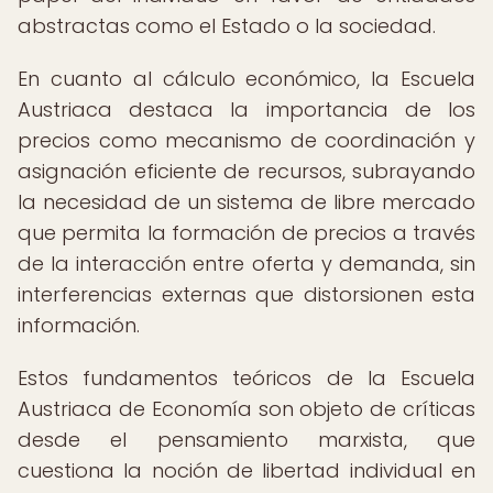
abstractas como el Estado o la sociedad.
En cuanto al cálculo económico, la Escuela
Austriaca destaca la importancia de los
precios como mecanismo de coordinación y
asignación eficiente de recursos, subrayando
la necesidad de un sistema de libre mercado
que permita la formación de precios a través
de la interacción entre oferta y demanda, sin
interferencias externas que distorsionen esta
información.
Estos fundamentos teóricos de la Escuela
Austriaca de Economía son objeto de críticas
desde el pensamiento marxista, que
cuestiona la noción de libertad individual en