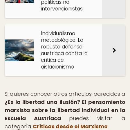
políticas no
intervencionistas
Individualismo
metodológico: La
robusta defensa
austriaca contra la
crítica de
aislacionismo
Si quieres conocer otros artículos parecidos a
¿Es la libertad una ilusión? El pensamiento
marxista sobre la libertad individual en la
Escuela Austriaca
puedes visitar la
categoría
Críticas desde el Marxismo
.