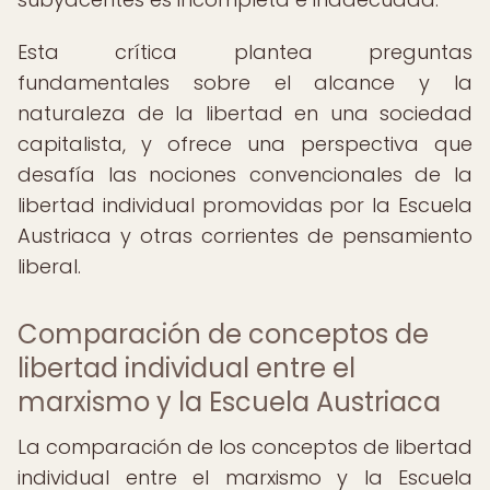
Esta crítica plantea preguntas
fundamentales sobre el alcance y la
naturaleza de la libertad en una sociedad
capitalista, y ofrece una perspectiva que
desafía las nociones convencionales de la
libertad individual promovidas por la Escuela
Austriaca y otras corrientes de pensamiento
liberal.
Comparación de conceptos de
libertad individual entre el
marxismo y la Escuela Austriaca
La comparación de los conceptos de libertad
individual entre el marxismo y la Escuela