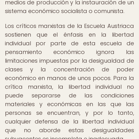
medios de producción y la instauración de un
sistema económico socialista o comunista.
Los críticos marxistas de la Escuela Austriaca
sostienen que el énfasis en la libertad
individual por parte de esta escuela de
pensamiento económico ignora las
limitaciones impuestas por la desigualdad de
clases y la concentración de poder
económico en manos de unos pocos. Para la
crítica marxista, la libertad individual no
puede separarse de las condiciones
materiales y económicas en las que las
personas se encuentran, y por lo tanto,
cualquier defensa de la libertad individual
que no aborde estas desigualdades
subyacentes es incompleta e inadecuada.