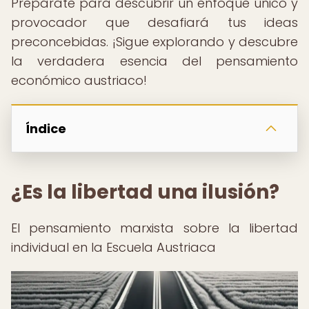
Prepárate para descubrir un enfoque único y
provocador que desafiará tus ideas
preconcebidas. ¡Sigue explorando y descubre
la verdadera esencia del pensamiento
económico austriaco!
Índice
¿Es la libertad una ilusión?
El pensamiento marxista sobre la libertad
individual en la Escuela Austriaca