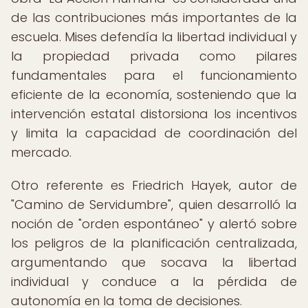
de las contribuciones más importantes de la
escuela. Mises defendía la libertad individual y
la propiedad privada como pilares
fundamentales para el funcionamiento
eficiente de la economía, sosteniendo que la
intervención estatal distorsiona los incentivos
y limita la capacidad de coordinación del
mercado.
Otro referente es Friedrich Hayek, autor de
"Camino de Servidumbre", quien desarrolló la
noción de "orden espontáneo" y alertó sobre
los peligros de la planificación centralizada,
argumentando que socava la libertad
individual y conduce a la pérdida de
autonomía en la toma de decisiones.