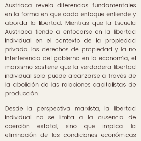
Austriaca revela diferencias fundamentales
en la forma en que cada enfoque entiende y
aborda la libertad. Mientras que la Escuela
Austriaca tiende a enfocarse en la libertad
individual en el contexto de la propiedad
privada, los derechos de propiedad y la no
interferencia del gobierno en la economía, el
marxismo sostiene que la verdadera libertad
individual solo puede alcanzarse a través de
la abolición de las relaciones capitalistas de
producción.
Desde la perspectiva marxista, la libertad
individual no se limita a la ausencia de
coerción estatal, sino que implica la
eliminación de las condiciones económicas