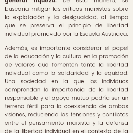
generar riqueza.
De esta manera, se
buscaría mitigar las críticas marxistas sobre
la explotación y la desigualdad, al tiempo
que se preserva el principio de libertad
individual promovido por la Escuela Austriaca.
Además, es importante considerar el papel
de la educación y la cultura en la promoción
de valores que fomenten tanto la libertad
individual como la solidaridad y la equidad.
Una sociedad en la que los individuos
comprendan la importancia de la libertad
responsable y el apoyo mutuo podría ser un
terreno fértil para la coexistencia de ambas
visiones, reduciendo las tensiones y conflictos
entre el pensamiento marxista y la defensa
de la libertad individual en el contexto de la