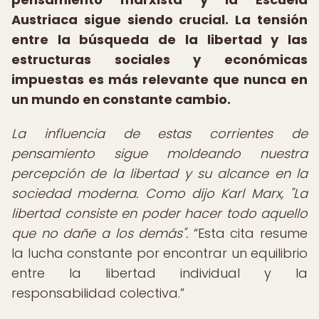
Austriaca sigue siendo crucial. La tensión
entre la búsqueda de la libertad y las
estructuras sociales y económicas
impuestas es más relevante que nunca en
un mundo en constante cambio.
La influencia de estas corrientes de
pensamiento sigue moldeando nuestra
percepción de la libertad y su alcance en la
sociedad moderna. Como dijo Karl Marx, "La
libertad consiste en poder hacer todo aquello
que no dañe a los demás".
Esta cita resume
la lucha constante por encontrar un equilibrio
entre la libertad individual y la
responsabilidad colectiva.