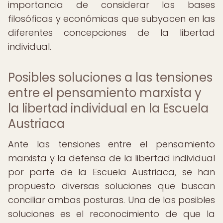
importancia de considerar las bases
filosóficas y económicas que subyacen en las
diferentes concepciones de la libertad
individual.
Posibles soluciones a las tensiones
entre el pensamiento marxista y
la libertad individual en la Escuela
Austriaca
Ante las tensiones entre el pensamiento
marxista y la defensa de la libertad individual
por parte de la Escuela Austriaca, se han
propuesto diversas soluciones que buscan
conciliar ambas posturas. Una de las posibles
soluciones es el reconocimiento de que la