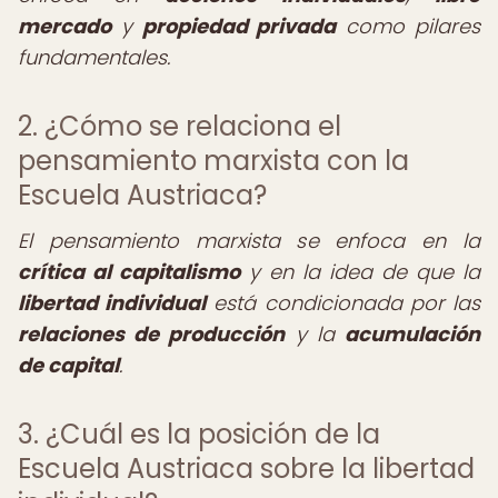
mercado
y
propiedad privada
como pilares
fundamentales.
2. ¿Cómo se relaciona el
pensamiento marxista con la
Escuela Austriaca?
El pensamiento marxista se enfoca en la
crítica al capitalismo
y en la idea de que la
libertad individual
está condicionada por las
relaciones de producción
y la
acumulación
de capital
.
3. ¿Cuál es la posición de la
Escuela Austriaca sobre la libertad