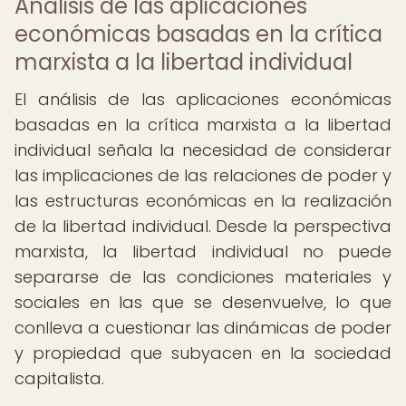
Análisis de las aplicaciones
económicas basadas en la crítica
marxista a la libertad individual
El análisis de las aplicaciones económicas
basadas en la crítica marxista a la libertad
individual señala la necesidad de considerar
las implicaciones de las relaciones de poder y
las estructuras económicas en la realización
de la libertad individual. Desde la perspectiva
marxista, la libertad individual no puede
separarse de las condiciones materiales y
sociales en las que se desenvuelve, lo que
conlleva a cuestionar las dinámicas de poder
y propiedad que subyacen en la sociedad
capitalista.