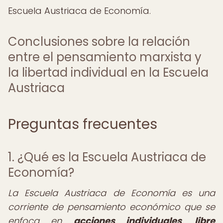
Escuela Austriaca de Economía.
Conclusiones sobre la relación
entre el pensamiento marxista y
la libertad individual en la Escuela
Austriaca
Preguntas frecuentes
1. ¿Qué es la Escuela Austriaca de
Economía?
La Escuela Austriaca de Economía es una
corriente de pensamiento económico que se
enfoca en
acciones individuales
,
libre