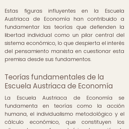
Estas figuras influyentes en la Escuela
Austriaca de Economía han contribuido a
fundamentar las teorías que defienden la
libertad individual como un pilar central del
sistema económico, lo que despierta el interés
del pensamiento marxista en cuestionar esta
premisa desde sus fundamentos.
Teorías fundamentales de la
Escuela Austriaca de Economía
La Escuela Austriaca de Economía se
fundamenta en teorías como la acción
humana, el individualismo metodológico y el
cálculo económico, que constituyen los