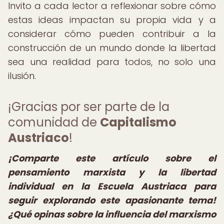
Invito a cada lector a reflexionar sobre cómo
estas ideas impactan su propia vida y a
considerar cómo pueden contribuir a la
construcción de un mundo donde la libertad
sea una realidad para todos, no solo una
ilusión.
¡Gracias por ser parte de la
comunidad de
Capitalismo
Austriaco
!
¡Comparte este artículo sobre el
pensamiento marxista y la libertad
individual en la Escuela Austriaca para
seguir explorando este apasionante tema!
¿Qué opinas sobre la influencia del marxismo