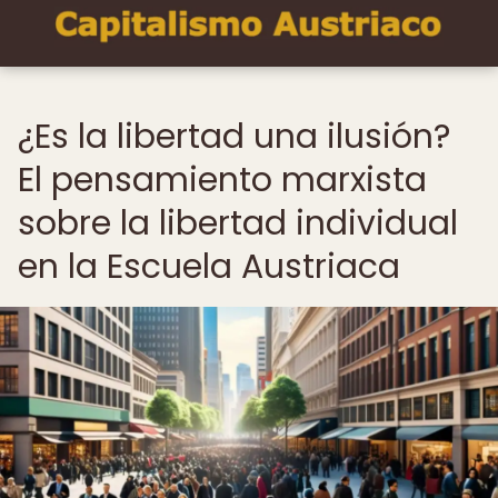
¿Es la libertad una ilusión?
El pensamiento marxista
sobre la libertad individual
en la Escuela Austriaca