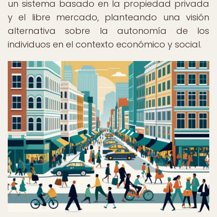
un sistema basado en la propiedad privada
y el libre mercado, planteando una visión
alternativa sobre la autonomía de los
individuos en el contexto económico y social.