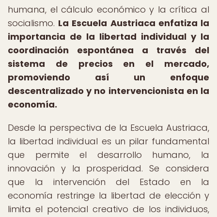
humana, el cálculo económico y la crítica al
socialismo.
La Escuela Austriaca enfatiza la
importancia de la libertad individual y la
coordinación espontánea a través del
sistema de precios en el mercado,
promoviendo así un enfoque
descentralizado y no intervencionista en la
economía.
Desde la perspectiva de la Escuela Austriaca,
la libertad individual es un pilar fundamental
que permite el desarrollo humano, la
innovación y la prosperidad. Se considera
que la intervención del Estado en la
economía restringe la libertad de elección y
limita el potencial creativo de los individuos,