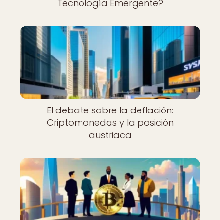
Tecnología Emergente?
El debate sobre la deflación:
Criptomonedas y la posición
austriaca