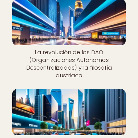
La revolución de las DAO
(Organizaciones Autónomas
Descentralizadas) y la filosofía
austriaca