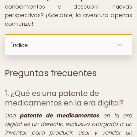
conocimientos y descubrir nuevas
perspectivas? ¡Adelante, la aventura apenas
comienza!
Índice
Preguntas frecuentes
1. ¿Qué es una patente de
medicamentos en la era digital?
Una
patente de medicamentos
en la era
digital es un derecho exclusivo otorgado a un
inventor para producir, usar y vender un