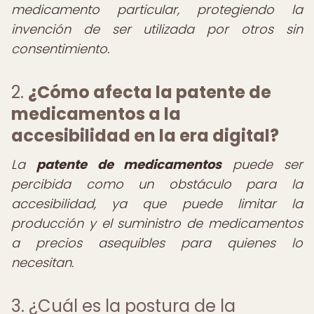
medicamento particular, protegiendo la
invención de ser utilizada por otros sin
consentimiento.
2.
¿Cómo afecta la patente de
medicamentos a la
accesibilidad en la era digital?
La
patente de medicamentos
puede ser
percibida como un obstáculo para la
accesibilidad, ya que puede limitar la
producción y el suministro de medicamentos
a precios asequibles para quienes lo
necesitan.
3. ¿Cuál es la postura de la