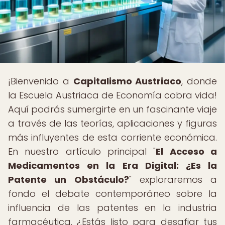
¡Bienvenido a
Capitalismo Austriaco
, donde
la Escuela Austriaca de Economía cobra vida!
Aquí podrás sumergirte en un fascinante viaje
a través de las teorías, aplicaciones y figuras
más influyentes de esta corriente económica.
En nuestro artículo principal "
El Acceso a
Medicamentos en la Era Digital: ¿Es la
Patente un Obstáculo?
" exploraremos a
fondo el debate contemporáneo sobre la
influencia de las patentes en la industria
farmacéutica. ¿Estás listo para desafiar tus