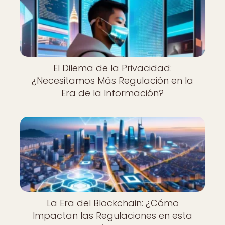
El Dilema de la Privacidad:
¿Necesitamos Más Regulación en la
Era de la Información?
La Era del Blockchain: ¿Cómo
Impactan las Regulaciones en esta