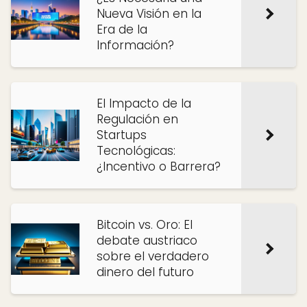
Nueva Visión en la
Era de la
Información?
El Impacto de la
Regulación en
Startups
Tecnológicas:
¿Incentivo o Barrera?
Bitcoin vs. Oro: El
debate austriaco
sobre el verdadero
dinero del futuro