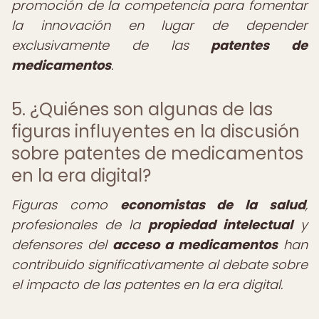
promoción de la competencia para fomentar
la innovación en lugar de depender
exclusivamente de las
patentes de
medicamentos
.
5. ¿Quiénes son algunas de las
figuras influyentes en la discusión
sobre patentes de medicamentos
en la era digital?
Figuras como
economistas de la salud
,
profesionales de la
propiedad intelectual
y
defensores del
acceso a medicamentos
han
contribuido significativamente al debate sobre
el impacto de las patentes en la era digital.