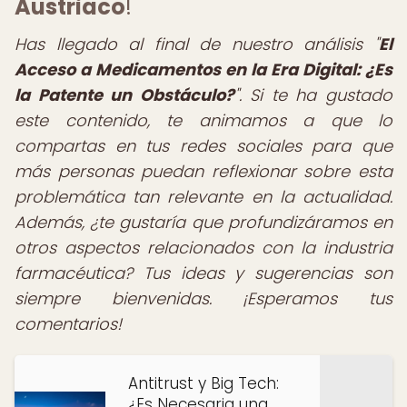
Austriaco
!
Has llegado al final de nuestro análisis "
El
Acceso a Medicamentos en la Era Digital: ¿Es
la Patente un Obstáculo?
". Si te ha gustado
este contenido, te animamos a que lo
compartas en tus redes sociales para que
más personas puedan reflexionar sobre esta
problemática tan relevante en la actualidad.
Además, ¿te gustaría que profundizáramos en
otros aspectos relacionados con la industria
farmacéutica? Tus ideas y sugerencias son
siempre bienvenidas. ¡Esperamos tus
comentarios!
Antitrust y Big Tech:
¿Es Necesaria una