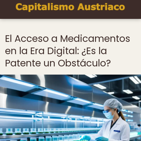
El Acceso a Medicamentos
en la Era Digital: ¿Es la
Patente un Obstáculo?