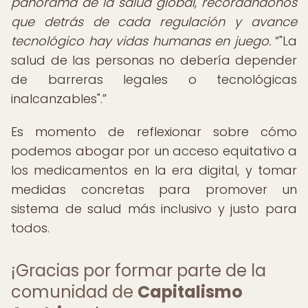
panorama de la salud global, recordándonos
que detrás de cada regulación y avance
tecnológico hay vidas humanas en juego.
"La
salud de las personas no debería depender
de barreras legales o tecnológicas
inalcanzables".
Es momento de reflexionar sobre cómo
podemos abogar por un acceso equitativo a
los medicamentos en la era digital, y tomar
medidas concretas para promover un
sistema de salud más inclusivo y justo para
todos.
¡Gracias por formar parte de la
comunidad de
Capitalismo