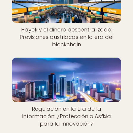
Hayek y el dinero descentralizado:
Previsiones austriacas en la era del
blockchain
Regulación en la Era de la
Información: ¿Protección o Asfixia
para la Innovación?