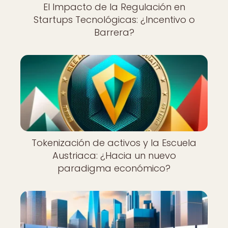
El Impacto de la Regulación en
Startups Tecnológicas: ¿Incentivo o
Barrera?
Tokenización de activos y la Escuela
Austriaca: ¿Hacia un nuevo
paradigma económico?