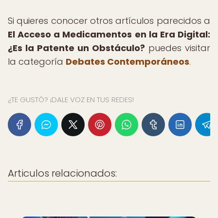
Si quieres conocer otros artículos parecidos a
El Acceso a Medicamentos en la Era Digital:
¿Es la Patente un Obstáculo?
puedes visitar
la categoría
Debates Contemporáneos
.
¿TE GUSTÓ? ¡DALE VOZ EN TUS REDES!
Articulos relacionados: