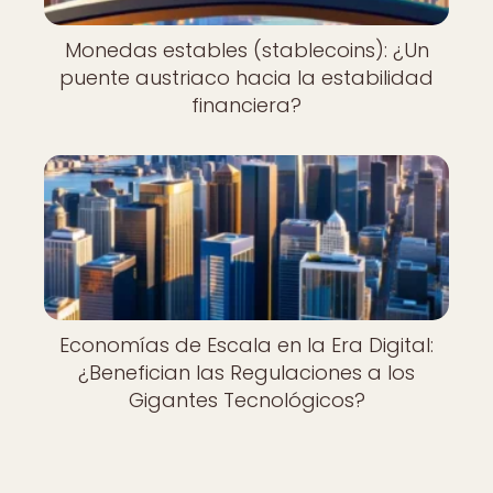
Monedas estables (stablecoins): ¿Un
puente austriaco hacia la estabilidad
financiera?
Economías de Escala en la Era Digital:
¿Benefician las Regulaciones a los
Gigantes Tecnológicos?