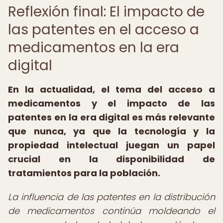
Reflexión final: El impacto de
las patentes en el acceso a
medicamentos en la era
digital
En la actualidad, el tema del acceso a
medicamentos y el impacto de las
patentes en la era digital es más relevante
que nunca, ya que la tecnología y la
propiedad intelectual juegan un papel
crucial en la disponibilidad de
tratamientos para la población.
La influencia de las patentes en la distribución
de medicamentos continúa moldeando el