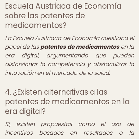
Escuela Austriaca de Economía
sobre las patentes de
medicamentos?
La Escuela Austriaca de Economía cuestiona el
papel de las
patentes de medicamentos
en la
era digital, argumentando que pueden
distorsionar la competencia y obstaculizar la
innovación en el mercado de la salud.
4. ¿Existen alternativas a las
patentes de medicamentos en la
era digital?
Sí, existen propuestas como el uso de
incentivos basados en resultados o la