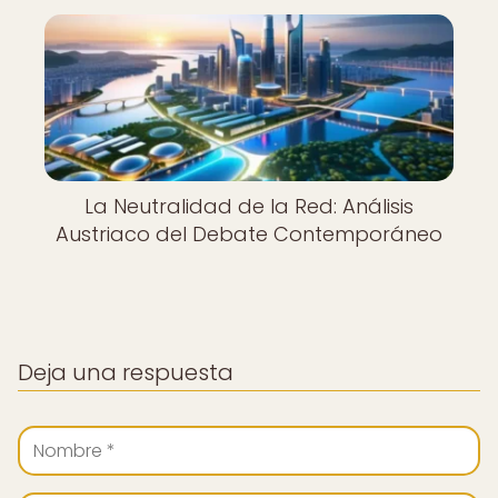
La Neutralidad de la Red: Análisis
Austriaco del Debate Contemporáneo
Deja una respuesta