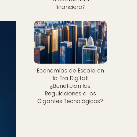
financiera?
Economías de Escala en
la Era Digital:
¿Benefician las
Regulaciones a los
Gigantes Tecnológicos?