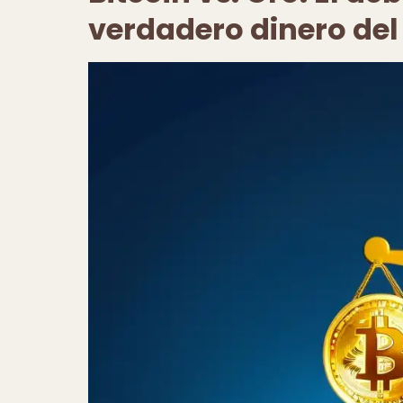
verdadero dinero del