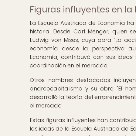
Figuras influyentes en l
La Escuela Austriaca de Economía ha s
historia. Desde Carl Menger, quien se
Ludwig von Mises, cuya obra "La acc
economía desde la perspectiva aust
Economía, contribuyó con sus ideas
coordinación en el mercado.
Otros nombres destacados incluye
anarcocapitalismo y su obra "El homb
desarrolló la teoría del emprendimien
el mercado.
Estas figuras influyentes han contribui
las ideas de la Escuela Austriaca de 