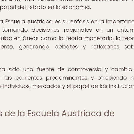
l papel del Estado en la economía.
a Escuela Austriaca es su énfasis en la importanc
 tomando decisiones racionales en un entor
fluido en áreas como la teoría monetaria, la teor
ento, generando debates y reflexiones sob
ha sido una fuente de controversia y cambio
 las corrientes predominantes y ofreciendo 
 individuos, mercados y el papel de las institucio
 de la Escuela Austriaca de