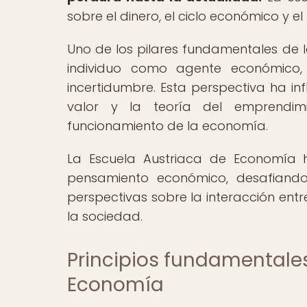
sobre el dinero, el ciclo económico y e
Uno de los pilares fundamentales de l
individuo como agente económico,
incertidumbre. Esta perspectiva ha in
valor y la teoría del emprendimi
funcionamiento de la economía.
La Escuela Austriaca de Economía 
pensamiento económico, desafiando
perspectivas sobre la interacción entre
la sociedad.
Principios fundamentales
Economía