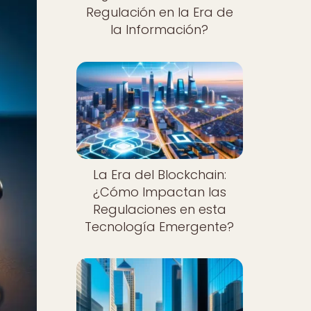
Regulación en la Era de
la Información?
La Era del Blockchain:
¿Cómo Impactan las
Regulaciones en esta
Tecnología Emergente?