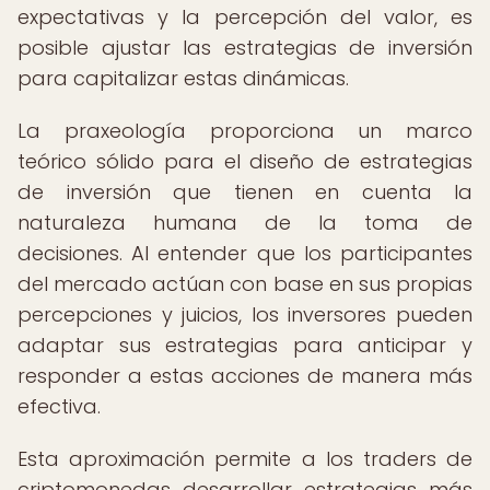
expectativas y la percepción del valor, es
posible ajustar las estrategias de inversión
para capitalizar estas dinámicas.
La praxeología proporciona un marco
teórico sólido para el diseño de estrategias
de inversión que tienen en cuenta la
naturaleza humana de la toma de
decisiones. Al entender que los participantes
del mercado actúan con base en sus propias
percepciones y juicios, los inversores pueden
adaptar sus estrategias para anticipar y
responder a estas acciones de manera más
efectiva.
Esta aproximación permite a los traders de
criptomonedas desarrollar estrategias más