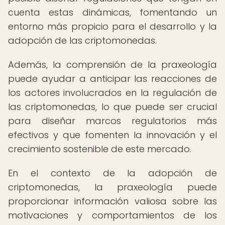
cuenta estas dinámicas, fomentando un
entorno más propicio para el desarrollo y la
adopción de las criptomonedas.
Además, la comprensión de la praxeología
puede ayudar a anticipar las reacciones de
los actores involucrados en la regulación de
las criptomonedas, lo que puede ser crucial
para diseñar marcos regulatorios más
efectivos y que fomenten la innovación y el
crecimiento sostenible de este mercado.
En el contexto de la adopción de
criptomonedas, la praxeología puede
proporcionar información valiosa sobre las
motivaciones y comportamientos de los