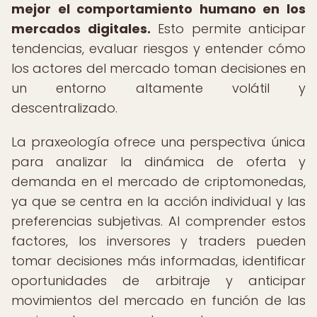
mejor el comportamiento humano en los
mercados digitales.
Esto permite anticipar
tendencias, evaluar riesgos y entender cómo
los actores del mercado toman decisiones en
un entorno altamente volátil y
descentralizado.
La praxeología ofrece una perspectiva única
para analizar la dinámica de oferta y
demanda en el mercado de criptomonedas,
ya que se centra en la acción individual y las
preferencias subjetivas. Al comprender estos
factores, los inversores y traders pueden
tomar decisiones más informadas, identificar
oportunidades de arbitraje y anticipar
movimientos del mercado en función de las