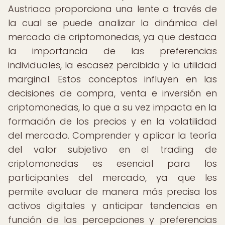
Austriaca proporciona una lente a través de
la cual se puede analizar la dinámica del
mercado de criptomonedas, ya que destaca
la importancia de las preferencias
individuales, la escasez percibida y la utilidad
marginal. Estos conceptos influyen en las
decisiones de compra, venta e inversión en
criptomonedas, lo que a su vez impacta en la
formación de los precios y en la volatilidad
del mercado. Comprender y aplicar la teoría
del valor subjetivo en el trading de
criptomonedas es esencial para los
participantes del mercado, ya que les
permite evaluar de manera más precisa los
activos digitales y anticipar tendencias en
función de las percepciones y preferencias