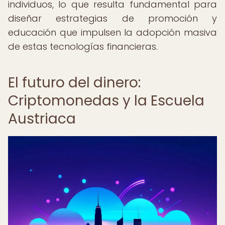
individuos, lo que resulta fundamental para
diseñar estrategias de promoción y
educación que impulsen la adopción masiva
de estas tecnologías financieras.
El futuro del dinero:
Criptomonedas y la Escuela
Austriaca