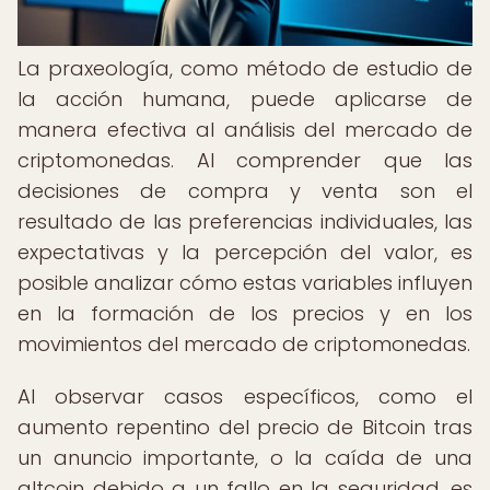
La praxeología, como método de estudio de
la acción humana, puede aplicarse de
manera efectiva al análisis del mercado de
criptomonedas. Al comprender que las
decisiones de compra y venta son el
resultado de las preferencias individuales, las
expectativas y la percepción del valor, es
posible analizar cómo estas variables influyen
en la formación de los precios y en los
movimientos del mercado de criptomonedas.
Al observar casos específicos, como el
aumento repentino del precio de Bitcoin tras
un anuncio importante, o la caída de una
altcoin debido a un fallo en la seguridad, es