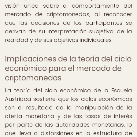
visión única sobre el comportamiento del
mercado de criptomonedas, al reconocer
que las decisiones de los participantes se
derivan de su interpretación subjetiva de la
realidad y de sus objetivos individuales.
Implicaciones de la teoría del ciclo
económico para el mercado de
criptomonedas
La teoría del ciclo económico de la Escuela
Austriaca sostiene que los ciclos económicos
son el resultado de la manipulación de la
oferta monetaria y de las tasas de interés
por parte de las autoridades monetarias, lo
que lleva a distorsiones en la estructura de