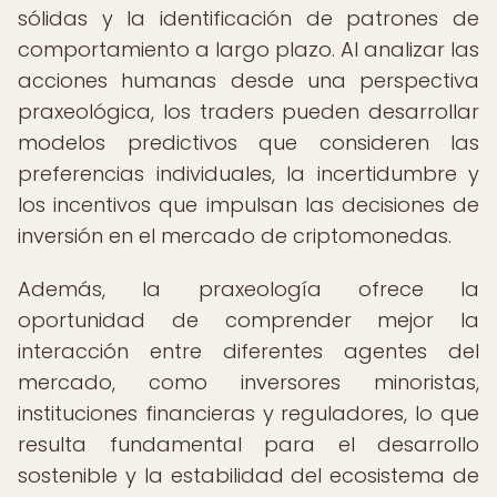
sólidas y la identificación de patrones de
comportamiento a largo plazo. Al analizar las
acciones humanas desde una perspectiva
praxeológica, los traders pueden desarrollar
modelos predictivos que consideren las
preferencias individuales, la incertidumbre y
los incentivos que impulsan las decisiones de
inversión en el mercado de criptomonedas.
Además, la praxeología ofrece la
oportunidad de comprender mejor la
interacción entre diferentes agentes del
mercado, como inversores minoristas,
instituciones financieras y reguladores, lo que
resulta fundamental para el desarrollo
sostenible y la estabilidad del ecosistema de