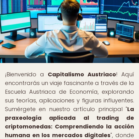
¡Bienvenido a
Capitalismo Austriaco
! Aquí
encontrarás un viaje fascinante a través de la
Escuela Austriaca de Economía, explorando
sus teorías, aplicaciones y figuras influyentes.
Sumérgete en nuestro artículo principal "
La
praxeología aplicada al trading de
criptomonedas: Comprendiendo la acción
humana en los mercados digitales
", donde