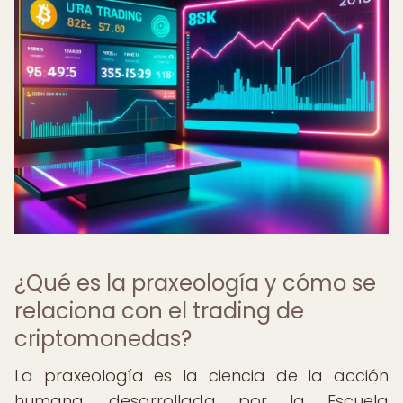
¿Qué es la praxeología y cómo se
relaciona con el trading de
criptomonedas?
La praxeología es la ciencia de la acción
humana, desarrollada por la Escuela