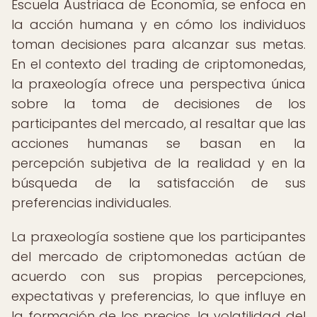
Escuela Austriaca de Economía, se enfoca en
la acción humana y en cómo los individuos
toman decisiones para alcanzar sus metas.
En el contexto del trading de criptomonedas,
la praxeología ofrece una perspectiva única
sobre la toma de decisiones de los
participantes del mercado, al resaltar que las
acciones humanas se basan en la
percepción subjetiva de la realidad y en la
búsqueda de la satisfacción de sus
preferencias individuales.
La praxeología sostiene que los participantes
del mercado de criptomonedas actúan de
acuerdo con sus propias percepciones,
expectativas y preferencias, lo que influye en
la formación de los precios, la volatilidad del