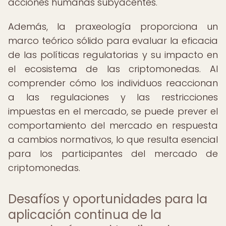
acciones humanas subyacentes.
Además, la praxeología proporciona un
marco teórico sólido para evaluar la eficacia
de las políticas regulatorias y su impacto en
el ecosistema de las criptomonedas. Al
comprender cómo los individuos reaccionan
a las regulaciones y las restricciones
impuestas en el mercado, se puede prever el
comportamiento del mercado en respuesta
a cambios normativos, lo que resulta esencial
para los participantes del mercado de
criptomonedas.
Desafíos y oportunidades para la
aplicación continua de la