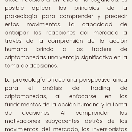
posible aplicar los principios de la
praxeología para comprender y predecir
estos movimientos. La capacidad de
anticipar las reacciones del mercado a
través de la comprensión de la acción
humana brinda a los traders de
criptomonedas una ventaja significativa en la
toma de decisiones.
La praxeología ofrece una perspectiva única
para el análisis del trading de
criptomonedas, al enfocarse en los
fundamentos de la acción humana y la toma
de decisiones. Al comprender las
motivaciones subyacentes detrás de los
movimientos del mercado, los inversionistas