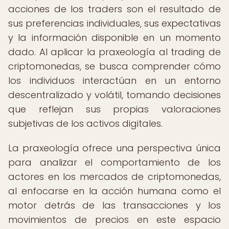
acciones de los traders son el resultado de
sus preferencias individuales, sus expectativas
y la información disponible en un momento
dado. Al aplicar la praxeología al trading de
criptomonedas, se busca comprender cómo
los individuos interactúan en un entorno
descentralizado y volátil, tomando decisiones
que reflejan sus propias valoraciones
subjetivas de los activos digitales.
La praxeología ofrece una perspectiva única
para analizar el comportamiento de los
actores en los mercados de criptomonedas,
al enfocarse en la acción humana como el
motor detrás de las transacciones y los
movimientos de precios en este espacio