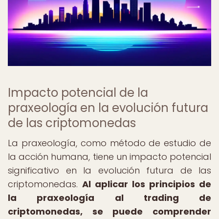
Impacto potencial de la
praxeología en la evolución futura
de las criptomonedas
La praxeología, como método de estudio de
la acción humana, tiene un impacto potencial
significativo en la evolución futura de las
criptomonedas.
Al aplicar los principios de
la praxeología al trading de
criptomonedas, se puede comprender