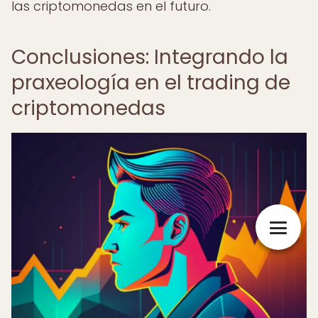
las criptomonedas en el futuro.
Conclusiones: Integrando la
praxeología en el trading de
criptomonedas