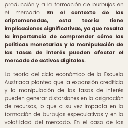
producción y a la formación de burbujas en
el mercado.
En el contexto de las
criptomonedas, esta teoría tiene
implicaciones significativas, ya que resalta
la importancia de comprender cómo las
políticas monetarias y la manipulación de
las tasas de interés pueden afectar el
mercado de activos digitales.
La teoría del ciclo económico de la Escuela
Austriaca plantea que la expansión crediticia
y la manipulación de las tasas de interés
pueden generar distorsiones en la asignación
de recursos, lo que a su vez impacta en la
formación de burbujas especulativas y en la
volatilidad del mercado. En el caso de las