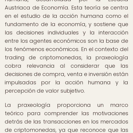
Austriaca de Economía. Esta teoría se centra
en el estudio de la acción humana como el
fundamento de la economía, y sostiene que
las decisiones individuales y la interacción
entre los agentes económicos son la base de
los fenómenos económicos. En el contexto del
trading de criptomonedas, la praxeología
cobra relevancia al considerar que las
decisiones de compra, venta e inversión están
impulsadas por la acción humana y la
percepción de valor subjetivo.
La praxeología proporciona un marco
teórico para comprender las motivaciones
detrás de las transacciones en los mercados
de criptomonedas, ya que reconoce que las