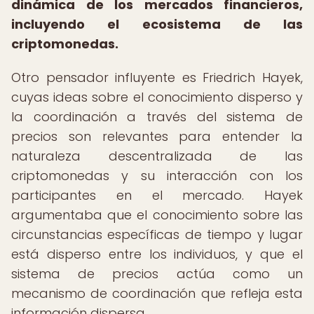
dinámica de los mercados financieros,
incluyendo el ecosistema de las
criptomonedas.
Otro pensador influyente es Friedrich Hayek,
cuyas ideas sobre el conocimiento disperso y
la coordinación a través del sistema de
precios son relevantes para entender la
naturaleza descentralizada de las
criptomonedas y su interacción con los
participantes en el mercado. Hayek
argumentaba que el conocimiento sobre las
circunstancias específicas de tiempo y lugar
está disperso entre los individuos, y que el
sistema de precios actúa como un
mecanismo de coordinación que refleja esta
información dispersa.