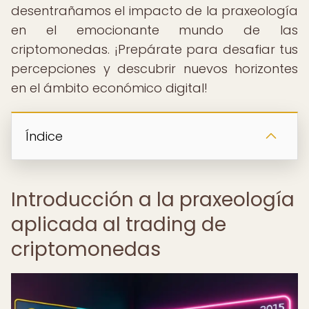
desentrañamos el impacto de la praxeología
en el emocionante mundo de las
criptomonedas. ¡Prepárate para desafiar tus
percepciones y descubrir nuevos horizontes
en el ámbito económico digital!
Índice
Introducción a la praxeología
aplicada al trading de
criptomonedas