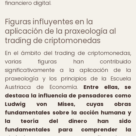
financiero digital.
Figuras influyentes en la
aplicación de la praxeología al
trading de criptomonedas
En el ámbito del trading de criptomonedas,
varias figuras han contribuido
significativamente a la aplicación de la
praxeología y los principios de la Escuela
Austriaca de Economía.
Entre ellas, se
destaca la influencia de pensadores como
Ludwig von Mises, cuyas obras
fundamentales sobre la acción humana y
la teoría del dinero han sido
fundamentales para comprender la