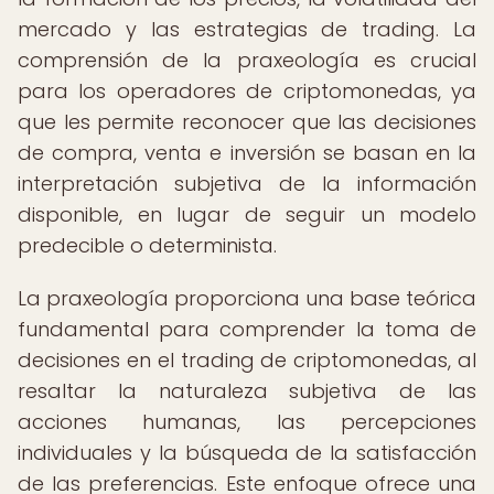
mercado y las estrategias de trading. La
comprensión de la praxeología es crucial
para los operadores de criptomonedas, ya
que les permite reconocer que las decisiones
de compra, venta e inversión se basan en la
interpretación subjetiva de la información
disponible, en lugar de seguir un modelo
predecible o determinista.
La praxeología proporciona una base teórica
fundamental para comprender la toma de
decisiones en el trading de criptomonedas, al
resaltar la naturaleza subjetiva de las
acciones humanas, las percepciones
individuales y la búsqueda de la satisfacción
de las preferencias. Este enfoque ofrece una