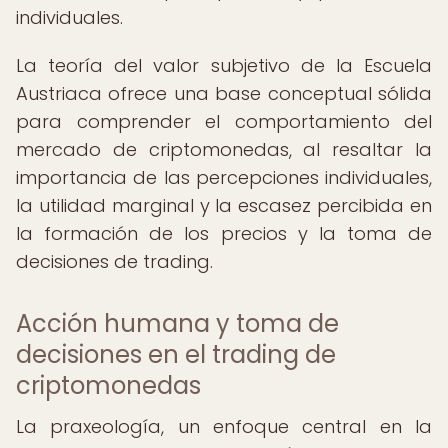
individuales.
La teoría del valor subjetivo de la Escuela
Austriaca ofrece una base conceptual sólida
para comprender el comportamiento del
mercado de criptomonedas, al resaltar la
importancia de las percepciones individuales,
la utilidad marginal y la escasez percibida en
la formación de los precios y la toma de
decisiones de trading.
Acción humana y toma de
decisiones en el trading de
criptomonedas
La praxeología, un enfoque central en la