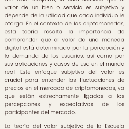
valor de un bien o servicio es subjetivo y
depende de la utilidad que cada individuo le
otorga. En el contexto de las criptomonedas,
esta teoría resalta la importancia de
comprender que el valor de una moneda
digital está determinado por la percepción y
la demanda de los usuarios, así como por
sus aplicaciones y casos de uso en el mundo
real. Este enfoque subjetivo del valor es
crucial para entender las fluctuaciones de
precios en el mercado de criptomonedas, ya
que están estrechamente ligadas a las
percepciones y expectativas de los
participantes del mercado.
La teoría del valor subjetivo de la Escuela