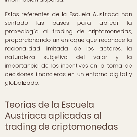
Estos referentes de la Escuela Austriaca han
sentado las bases para aplicar la
praxeología al trading de criptomonedas,
proporcionando un enfoque que reconoce la
racionalidad limitada de los actores, la
naturaleza subjetiva del valor y la
importancia de los incentivos en la toma de
decisiones financieras en un entorno digital y
globalizado.
Teorías de la Escuela
Austriaca aplicadas al
trading de criptomonedas