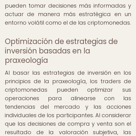
pueden tomar decisiones más informadas y
actuar de manera más estratégica en un
entorno volátil como el de las criptomonedas.
Optimización de estrategias de
inversión basadas en la
praxeología
Al basar las estrategias de inversión en los
principios de la praxeología, los traders de
criptomonedas pueden optimizar sus
operaciones para alinearse con las
tendencias del mercado y las acciones
individuales de los participantes. Al considerar
que las decisiones de compra y venta son el
resultado de la valoración subjetiva, las