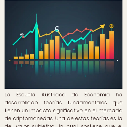
La Escuela Austriaca de Economía ha
desarrollado teorías fundamentales que
tienen un impacto significativo en el mercado
de criptomonedas. Una de estas teorías es la
del valor subjetivo, la cual sostiene que el