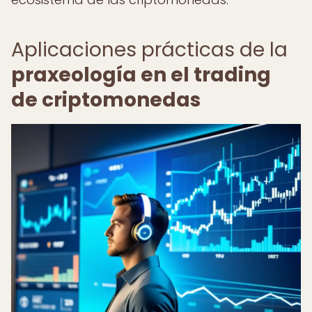
Aplicaciones prácticas de la
praxeología en el trading
de criptomonedas