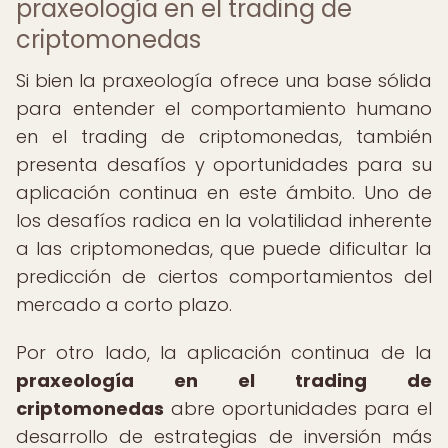
praxeología en el trading de
criptomonedas
Si bien la praxeología ofrece una base sólida
para entender el comportamiento humano
en el trading de criptomonedas, también
presenta desafíos y oportunidades para su
aplicación continua en este ámbito. Uno de
los desafíos radica en la volatilidad inherente
a las criptomonedas, que puede dificultar la
predicción de ciertos comportamientos del
mercado a corto plazo.
Por otro lado, la aplicación continua de la
praxeología en el trading de
criptomonedas
abre oportunidades para el
desarrollo de estrategias de inversión más