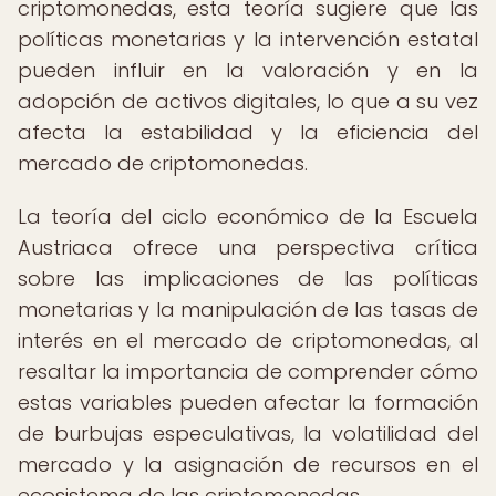
criptomonedas, esta teoría sugiere que las
políticas monetarias y la intervención estatal
pueden influir en la valoración y en la
adopción de activos digitales, lo que a su vez
afecta la estabilidad y la eficiencia del
mercado de criptomonedas.
La teoría del ciclo económico de la Escuela
Austriaca ofrece una perspectiva crítica
sobre las implicaciones de las políticas
monetarias y la manipulación de las tasas de
interés en el mercado de criptomonedas, al
resaltar la importancia de comprender cómo
estas variables pueden afectar la formación
de burbujas especulativas, la volatilidad del
mercado y la asignación de recursos en el
ecosistema de las criptomonedas.