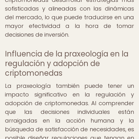
sofisticadas y alineadas con las dinámicas
del mercado, lo que puede traducirse en una
mayor efectividad a la hora de tomar
decisiones de inversión.
Influencia de la praxeología en la
regulación y adopción de
criptomonedas
La praxeología también puede tener un
impacto significativo en la regulación y
adopción de criptomonedas. Al comprender
que las decisiones individuales están
arraigadas en la acción humana y la
búsqueda de satisfacción de necesidades, es
posible diseñar regulaciones que tengan en