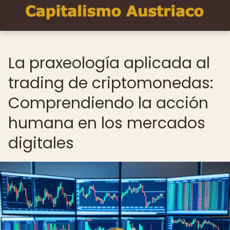
La praxeología aplicada al
trading de criptomonedas:
Comprendiendo la acción
humana en los mercados
digitales