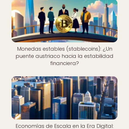
Monedas estables (stablecoins): ¿Un
puente austriaco hacia la estabilidad
financiera?
Economías de Escala en la Era Digital: