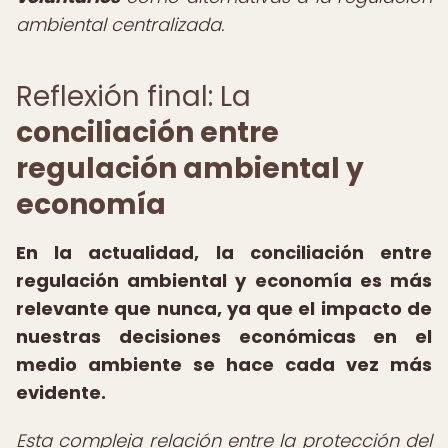
ambiental centralizada.
Reflexión final: La
conciliación entre
regulación ambiental y
economía
En la actualidad, la conciliación entre
regulación ambiental y economía es más
relevante que nunca, ya que el impacto de
nuestras decisiones económicas en el
medio ambiente se hace cada vez más
evidente.
Esta compleja relación entre la protección del