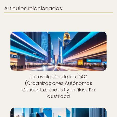
Articulos relacionados:
La revolución de las DAO
(Organizaciones Autónomas
Descentralizadas) y la filosofía
austriaca