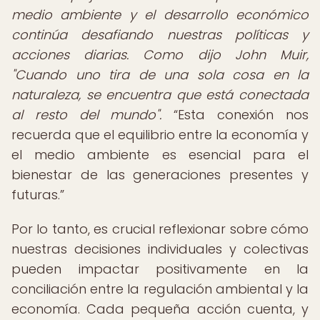
medio ambiente y el desarrollo económico
continúa desafiando nuestras políticas y
acciones diarias. Como dijo John Muir,
"Cuando uno tira de una sola cosa en la
naturaleza, se encuentra que está conectada
al resto del mundo".
Esta conexión nos
recuerda que el equilibrio entre la economía y
el medio ambiente es esencial para el
bienestar de las generaciones presentes y
futuras.
Por lo tanto, es crucial reflexionar sobre cómo
nuestras decisiones individuales y colectivas
pueden impactar positivamente en la
conciliación entre la regulación ambiental y la
economía. Cada pequeña acción cuenta, y