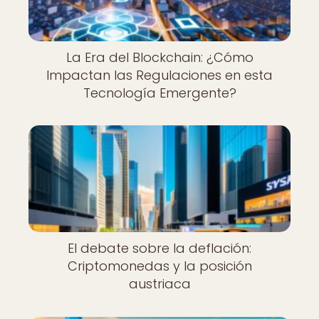
La Era del Blockchain: ¿Cómo
Impactan las Regulaciones en esta
Tecnología Emergente?
El debate sobre la deflación:
Criptomonedas y la posición
austriaca