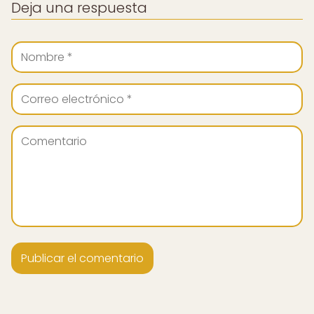
Deja una respuesta