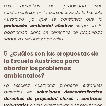
Los derechos de propiedad son
fundamentales en la perspectiva de la Escuela
Austriaca, ya que se considera que la
protección ambiental efectiva
surge de la
asignación clara de derechos de propiedad
sobre los recursos naturales.
5.
¿Cuáles son las propuestas de
la Escuela Austriaca para
abordar los problemas
ambientales?
La Escuela Austriaca propone enfoques
basados en
soluciones descentralizadas
,
derechos de propiedad claros
y
contratos
voluntarios
como alternativas a la regulación