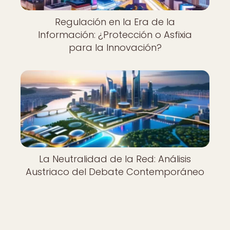
Regulación en la Era de la
Información: ¿Protección o Asfixia
para la Innovación?
La Neutralidad de la Red: Análisis
Austriaco del Debate Contemporáneo