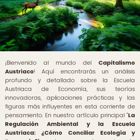
¡Bienvenido al mundo del
Capitalismo
Austriaco
! Aquí encontrarás un análisis
profundo y detallado sobre la Escuela
Austriaca de Economía, sus teorías
innovadoras, aplicaciones prácticas y las
figuras más influyentes en esta corriente de
pensamiento. En nuestro artículo principal "
La
Regulación Ambiental y la Escuela
Austriaca: ¿Cómo Conciliar Ecología y