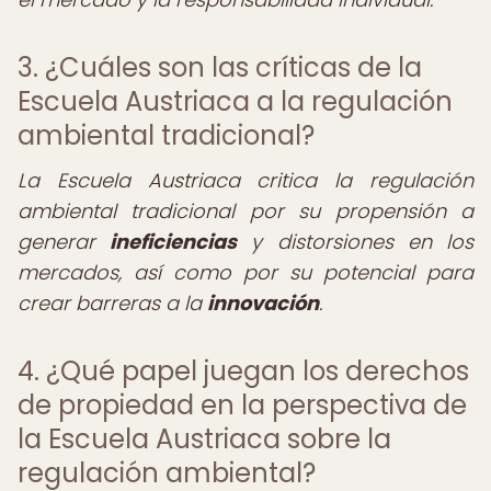
3. ¿Cuáles son las críticas de la
Escuela Austriaca a la regulación
ambiental tradicional?
La Escuela Austriaca critica la regulación
ambiental tradicional por su propensión a
generar
ineficiencias
y distorsiones en los
mercados, así como por su potencial para
crear barreras a la
innovación
.
4. ¿Qué papel juegan los derechos
de propiedad en la perspectiva de
la Escuela Austriaca sobre la
regulación ambiental?