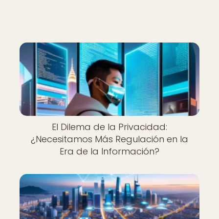
El Dilema de la Privacidad:
¿Necesitamos Más Regulación en la
Era de la Información?