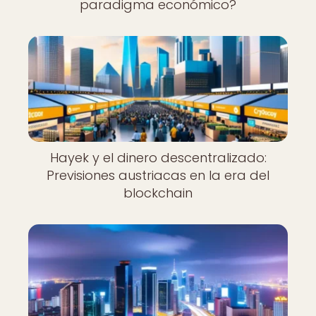
paradigma económico?
Hayek y el dinero descentralizado:
Previsiones austriacas en la era del
blockchain