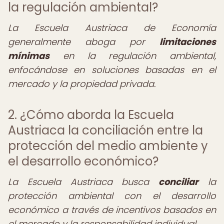
la regulación ambiental?
La Escuela Austriaca de Economía
generalmente aboga por
limitaciones
mínimas
en la regulación ambiental,
enfocándose en soluciones basadas en el
mercado y la propiedad privada.
2. ¿Cómo aborda la Escuela
Austriaca la conciliación entre la
protección del medio ambiente y
el desarrollo económico?
La Escuela Austriaca busca
conciliar
la
protección ambiental con el desarrollo
económico a través de incentivos basados en
el mercado y la responsabilidad individual.