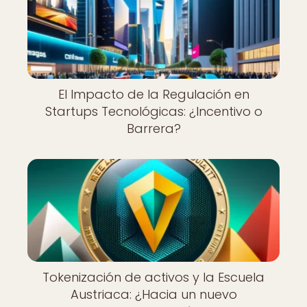
El Impacto de la Regulación en
Startups Tecnológicas: ¿Incentivo o
Barrera?
Tokenización de activos y la Escuela
Austriaca: ¿Hacia un nuevo