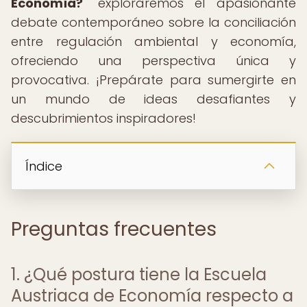
Economía?
" exploraremos el apasionante
debate contemporáneo sobre la conciliación
entre regulación ambiental y economía,
ofreciendo una perspectiva única y
provocativa. ¡Prepárate para sumergirte en
un mundo de ideas desafiantes y
descubrimientos inspiradores!
Índice
Preguntas frecuentes
1. ¿Qué postura tiene la Escuela
Austriaca de Economía respecto a