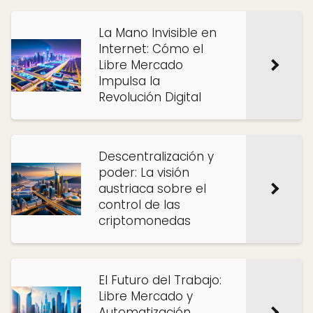
La Mano Invisible en
Internet: Cómo el
Libre Mercado
Impulsa la
Revolución Digital
Descentralización y
poder: La visión
austriaca sobre el
control de las
criptomonedas
El Futuro del Trabajo:
Libre Mercado y
Automatización,