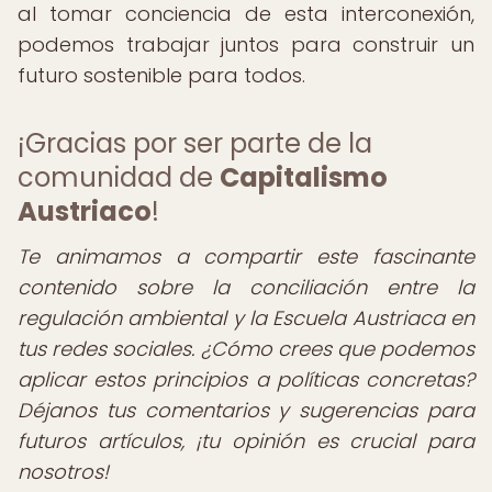
al tomar conciencia de esta interconexión,
podemos trabajar juntos para construir un
futuro sostenible para todos.
¡Gracias por ser parte de la
comunidad de
Capitalismo
Austriaco
!
Te animamos a compartir este fascinante
contenido sobre la conciliación entre la
regulación ambiental y la Escuela Austriaca en
tus redes sociales. ¿Cómo crees que podemos
aplicar estos principios a políticas concretas?
Déjanos tus comentarios y sugerencias para
futuros artículos, ¡tu opinión es crucial para
nosotros!