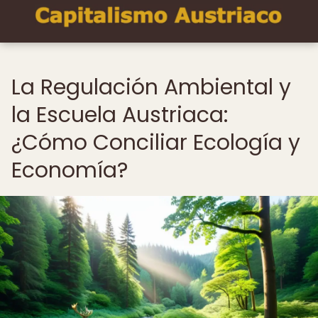
La Regulación Ambiental y
la Escuela Austriaca:
¿Cómo Conciliar Ecología y
Economía?