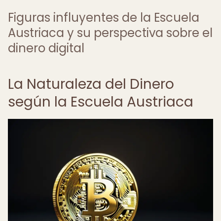
Figuras influyentes de la Escuela
Austriaca y su perspectiva sobre el
dinero digital
La Naturaleza del Dinero
según la Escuela Austriaca