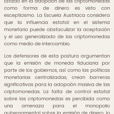
Estado en la adopción de las criptomonedas
como forma de dinero es visto con
escepticismo. La Escuela Austriaca considera
que la influencia estatal en el sistema
monetario puede obstaculizar la aceptación
y el uso generalizado de las criptomonedas
como medio de intercambio.
Los defensores de esta postura argumentan
que la emisión de moneda fiduciaria por
parte de los gobiernos, así como las políticas
monetarias centralizadas, crean barreras
significativas para la adopción masiva de las
criptomonedas. La falta de control estatal
sobre las criptomonedas es percibida como
una amenaza para el monopolio
gubernamental sobre la emisión de dinero, lo