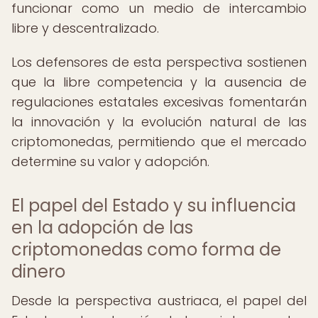
funcionar como un medio de intercambio
libre y descentralizado.
Los defensores de esta perspectiva sostienen
que la libre competencia y la ausencia de
regulaciones estatales excesivas fomentarán
la innovación y la evolución natural de las
criptomonedas, permitiendo que el mercado
determine su valor y adopción.
El papel del Estado y su influencia
en la adopción de las
criptomonedas como forma de
dinero
Desde la perspectiva austriaca, el papel del