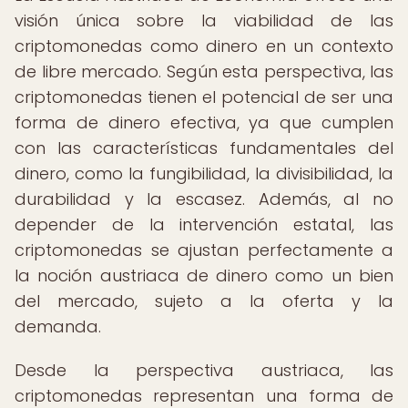
visión única sobre la viabilidad de las
criptomonedas como dinero en un contexto
de libre mercado. Según esta perspectiva, las
criptomonedas tienen el potencial de ser una
forma de dinero efectiva, ya que cumplen
con las características fundamentales del
dinero, como la fungibilidad, la divisibilidad, la
durabilidad y la escasez. Además, al no
depender de la intervención estatal, las
criptomonedas se ajustan perfectamente a
la noción austriaca de dinero como un bien
del mercado, sujeto a la oferta y la
demanda.
Desde la perspectiva austriaca, las
criptomonedas representan una forma de