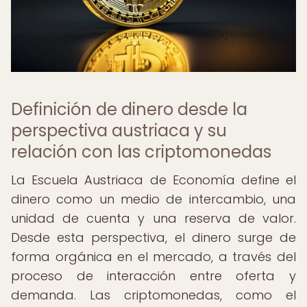
Definición de dinero desde la
perspectiva austriaca y su
relación con las criptomonedas
La Escuela Austriaca de Economía define el
dinero como un medio de intercambio, una
unidad de cuenta y una reserva de valor.
Desde esta perspectiva, el dinero surge de
forma orgánica en el mercado, a través del
proceso de interacción entre oferta y
demanda. Las criptomonedas, como el