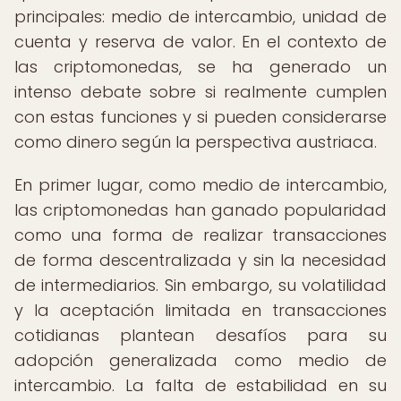
principales: medio de intercambio, unidad de
cuenta y reserva de valor. En el contexto de
las criptomonedas, se ha generado un
intenso debate sobre si realmente cumplen
con estas funciones y si pueden considerarse
como dinero según la perspectiva austriaca.
En primer lugar, como medio de intercambio,
las criptomonedas han ganado popularidad
como una forma de realizar transacciones
de forma descentralizada y sin la necesidad
de intermediarios. Sin embargo, su volatilidad
y la aceptación limitada en transacciones
cotidianas plantean desafíos para su
adopción generalizada como medio de
intercambio. La falta de estabilidad en su