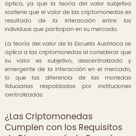
óptica, ya que la teoría del valor subjetivo
sostiene que el valor de las criptomonedas es
resultado de la interacción entre los
individuos que participan en su mercado.
La teoría del valor de la Escuela Austriaca se
aplica a las criptomonedas al considerar que
su valor es subjetivo, descentralizado y
emergente de la interacción en el mercado,
lo que las diferencia de las monedas
fiduciarias respaldadas por instituciones
centralizadas.
¿Las Criptomonedas
Cumplen con los Requisitos