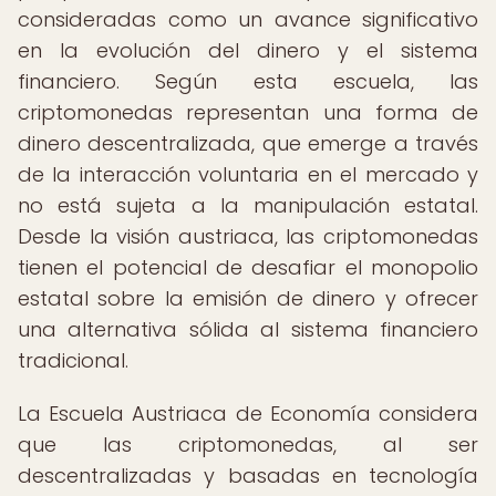
consideradas como un avance significativo
en la evolución del dinero y el sistema
financiero. Según esta escuela, las
criptomonedas representan una forma de
dinero descentralizada, que emerge a través
de la interacción voluntaria en el mercado y
no está sujeta a la manipulación estatal.
Desde la visión austriaca, las criptomonedas
tienen el potencial de desafiar el monopolio
estatal sobre la emisión de dinero y ofrecer
una alternativa sólida al sistema financiero
tradicional.
La Escuela Austriaca de Economía considera
que las criptomonedas, al ser
descentralizadas y basadas en tecnología