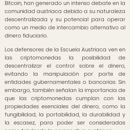
Bitcoin, han generado un intenso debate en la
comunidad austriaca debido a su naturaleza
descentralizada y su potencial para operar
como un medio de intercambio alternativo al
dinero fiduciario.
Los defensores de la Escuela Austriaca ven en
las criptomonedas la posibilidad de
descentralizar el control sobre el dinero,
evitando la manipulación por parte de
entidades gubernamentales o bancarias. Sin
embargo, también señalan la importancia de
que las criptomonedas cumplan con las
propiedades esenciales del dinero, como la
fungibilidad, la portabilidad, la durabilidad y
la escasez, para poder ser consideradas