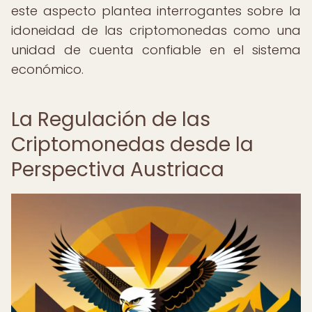
este aspecto plantea interrogantes sobre la
idoneidad de las criptomonedas como una
unidad de cuenta confiable en el sistema
económico.
La Regulación de las
Criptomonedas desde la
Perspectiva Austriaca