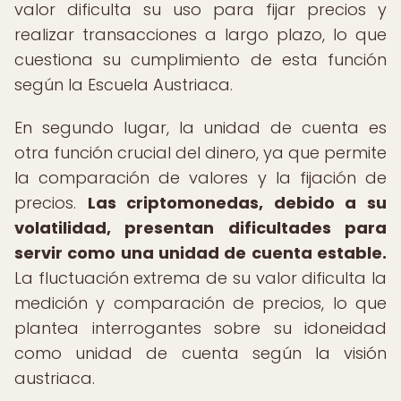
valor dificulta su uso para fijar precios y
realizar transacciones a largo plazo, lo que
cuestiona su cumplimiento de esta función
según la Escuela Austriaca.
En segundo lugar, la unidad de cuenta es
otra función crucial del dinero, ya que permite
la comparación de valores y la fijación de
precios.
Las criptomonedas, debido a su
volatilidad, presentan dificultades para
servir como una unidad de cuenta estable.
La fluctuación extrema de su valor dificulta la
medición y comparación de precios, lo que
plantea interrogantes sobre su idoneidad
como unidad de cuenta según la visión
austriaca.