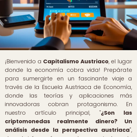
¡Bienvenido a
Capitalismo Austriaco
, el lugar
donde la economía cobra vida! Prepárate
para sumergirte en un fascinante viaje a
través de la Escuela Austriaca de Economía,
donde las teorías y aplicaciones más
innovadoras cobran protagonismo. En
nuestro artículo principal, "
¿Son las
criptomonedas realmente dinero? Un
análisis desde la perspectiva austriaca
",