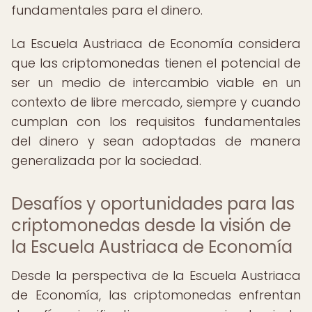
fundamentales para el dinero.
La Escuela Austriaca de Economía considera
que las criptomonedas tienen el potencial de
ser un medio de intercambio viable en un
contexto de libre mercado, siempre y cuando
cumplan con los requisitos fundamentales
del dinero y sean adoptadas de manera
generalizada por la sociedad.
Desafíos y oportunidades para las
criptomonedas desde la visión de
la Escuela Austriaca de Economía
Desde la perspectiva de la Escuela Austriaca
de Economía, las criptomonedas enfrentan