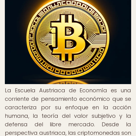
La Escuela Austriaca de Economía es una
corriente de pensamiento económico que se
caracteriza por su enfoque en la acción
humana, la teoría del valor subjetivo y la
defensa del libre mercado. Desde la
perspectiva austriaca, las criptomonedas son