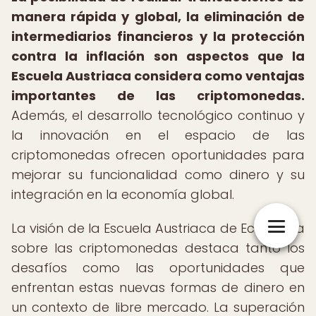
manera rápida y global, la eliminación de
intermediarios financieros y la protección
contra la inflación son aspectos que la
Escuela Austriaca considera como ventajas
importantes de las criptomonedas.
Además, el desarrollo tecnológico continuo y
la innovación en el espacio de las
criptomonedas ofrecen oportunidades para
mejorar su funcionalidad como dinero y su
integración en la economía global.
La visión de la Escuela Austriaca de Economía
sobre las criptomonedas destaca tanto los
desafíos como las oportunidades que
enfrentan estas nuevas formas de dinero en
un contexto de libre mercado. La superación