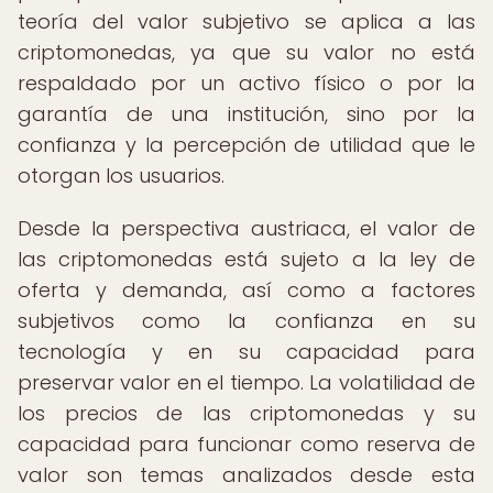
teoría del valor subjetivo se aplica a las
criptomonedas, ya que su valor no está
respaldado por un activo físico o por la
garantía de una institución, sino por la
confianza y la percepción de utilidad que le
otorgan los usuarios.
Desde la perspectiva austriaca, el valor de
las criptomonedas está sujeto a la ley de
oferta y demanda, así como a factores
subjetivos como la confianza en su
tecnología y en su capacidad para
preservar valor en el tiempo. La volatilidad de
los precios de las criptomonedas y su
capacidad para funcionar como reserva de
valor son temas analizados desde esta