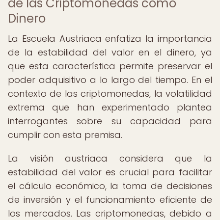
de las Criptomonedas como
Dinero
La Escuela Austriaca enfatiza la importancia
de la estabilidad del valor en el dinero, ya
que esta característica permite preservar el
poder adquisitivo a lo largo del tiempo. En el
contexto de las criptomonedas, la volatilidad
extrema que han experimentado plantea
interrogantes sobre su capacidad para
cumplir con esta premisa.
La visión austriaca considera que la
estabilidad del valor es crucial para facilitar
el cálculo económico, la toma de decisiones
de inversión y el funcionamiento eficiente de
los mercados. Las criptomonedas, debido a