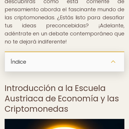
descubrirás cómo esta corriente de
pensamiento aborda el fascinante mundo de
las criptomonedas. ¿Estás listo para desafiar
tus ideas preconcebidas? ¡Adelante,
adéntrate en un debate contemporáneo que
no te dejará indiferente!
Índice
Introducción a la Escuela
Austriaca de Economía y las
Criptomonedas