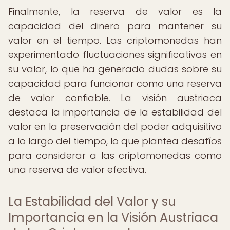
Finalmente, la reserva de valor es la
capacidad del dinero para mantener su
valor en el tiempo. Las criptomonedas han
experimentado fluctuaciones significativas en
su valor, lo que ha generado dudas sobre su
capacidad para funcionar como una reserva
de valor confiable. La visión austriaca
destaca la importancia de la estabilidad del
valor en la preservación del poder adquisitivo
a lo largo del tiempo, lo que plantea desafíos
para considerar a las criptomonedas como
una reserva de valor efectiva.
La Estabilidad del Valor y su
Importancia en la Visión Austriaca