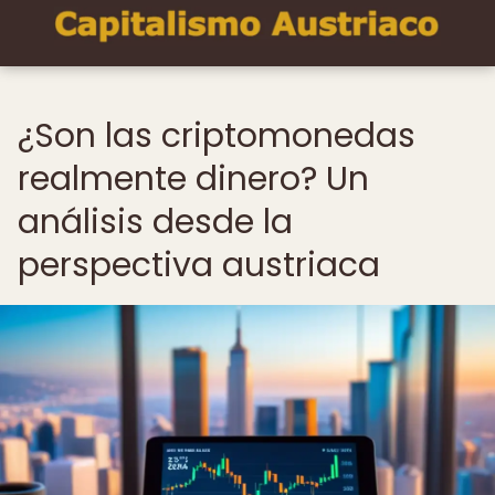
¿Son las criptomonedas
realmente dinero? Un
análisis desde la
perspectiva austriaca