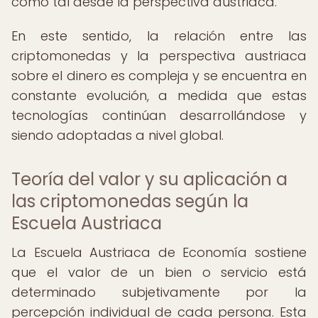
como tal desde la perspectiva austriaca.
En este sentido, la relación entre las
criptomonedas y la perspectiva austriaca
sobre el dinero es compleja y se encuentra en
constante evolución, a medida que estas
tecnologías continúan desarrollándose y
siendo adoptadas a nivel global.
Teoría del valor y su aplicación a
las criptomonedas según la
Escuela Austriaca
La Escuela Austriaca de Economía sostiene
que el valor de un bien o servicio está
determinado subjetivamente por la
percepción individual de cada persona. Esta