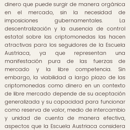
dinero que puede surgir de manera orgánica
en el mercado, sin la necesidad de
imposiciones gubernamentales. La
descentralización y la ausencia de control
estatal sobre las criptomonedas las hacen
atractivas para los seguidores de la Escuela
Austriaca, ya que representan una
manifestación pura de las fuerzas de
mercado y la libre competencia. Sin
embargo, la viabilidad a largo plazo de las
criptomonedas como dinero en un contexto
de libre mercado depende de su aceptación
generalizada y su capacidad para funcionar
como reserva de valor, medio de intercambio
y unidad de cuenta de manera efectiva,
aspectos que la Escuela Austriaca considera