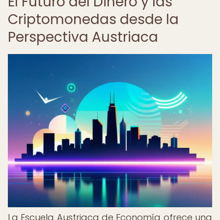
El Futuro del Dinero y las
Criptomonedas desde la
Perspectiva Austriaca
La Escuela Austriaca de Economía ofrece una