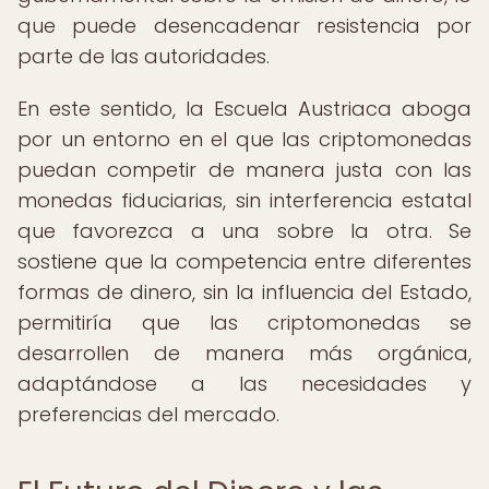
que puede desencadenar resistencia por
parte de las autoridades.
En este sentido, la Escuela Austriaca aboga
por un entorno en el que las criptomonedas
puedan competir de manera justa con las
monedas fiduciarias, sin interferencia estatal
que favorezca a una sobre la otra. Se
sostiene que la competencia entre diferentes
formas de dinero, sin la influencia del Estado,
permitiría que las criptomonedas se
desarrollen de manera más orgánica,
adaptándose a las necesidades y
preferencias del mercado.