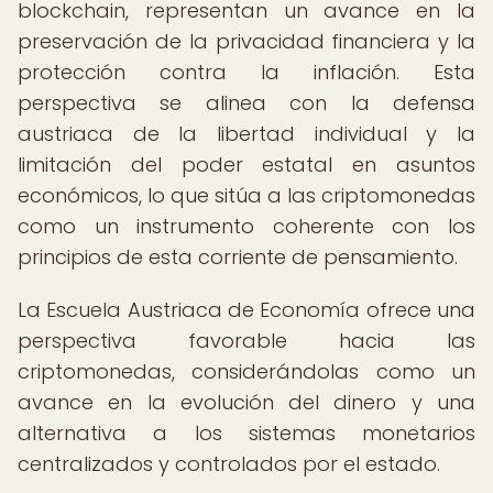
blockchain, representan un avance en la
preservación de la privacidad financiera y la
protección contra la inflación. Esta
perspectiva se alinea con la defensa
austriaca de la libertad individual y la
limitación del poder estatal en asuntos
económicos, lo que sitúa a las criptomonedas
como un instrumento coherente con los
principios de esta corriente de pensamiento.
La Escuela Austriaca de Economía ofrece una
perspectiva favorable hacia las
criptomonedas, considerándolas como un
avance en la evolución del dinero y una
alternativa a los sistemas monetarios
centralizados y controlados por el estado.