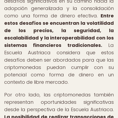
desafíos significativos en su camino hacia la
adopción generalizada y la consolidación
como una forma de dinero efectiva.
Entre
estos desafíos se encuentran la volatilidad
de los precios, la seguridad, la
escalabilidad y la interoperabilidad con los
sistemas financieros tradicionales.
La
Escuela Austriaca considera que estos
desafíos deben ser abordados para que las
criptomonedas puedan cumplir con su
potencial como forma de dinero en un
contexto de libre mercado.
Por otro lado, las criptomonedas también
representan oportunidades significativas
desde la perspectiva de la Escuela Austriaca.
La posibilidad de realizar transacciones de