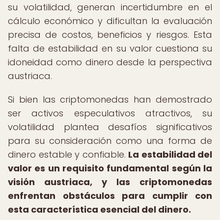
su volatilidad, generan incertidumbre en el
cálculo económico y dificultan la evaluación
precisa de costos, beneficios y riesgos. Esta
falta de estabilidad en su valor cuestiona su
idoneidad como dinero desde la perspectiva
austriaca.
Si bien las criptomonedas han demostrado
ser activos especulativos atractivos, su
volatilidad plantea desafíos significativos
para su consideración como una forma de
dinero estable y confiable.
La estabilidad del
valor es un requisito fundamental según la
visión austriaca, y las criptomonedas
enfrentan obstáculos para cumplir con
esta característica esencial del dinero.