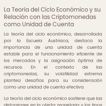
La Teoría del Ciclo Económico y su
Relación con las Criptomonedas
como Unidad de Cuenta
La teoría del ciclo económico, desarrollada
por la Escuela Austriaca, destaca la
importancia de una unidad de cuenta
estable para el funcionamiento eficiente de
los mercados y la asignación óptima de
recursos. En el contexto de las
criptomonedas, su volatilidad extrema
plantea desafíos para su consideración
como una unidad de cuenta efectiva.
La teoría del ciclo económico sostiene que las
distorsiones en la oferta monetaria y los tipos