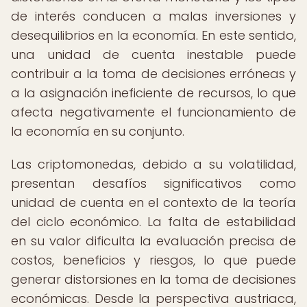
de interés conducen a malas inversiones y
desequilibrios en la economía. En este sentido,
una unidad de cuenta inestable puede
contribuir a la toma de decisiones erróneas y
a la asignación ineficiente de recursos, lo que
afecta negativamente el funcionamiento de
la economía en su conjunto.
Las criptomonedas, debido a su volatilidad,
presentan desafíos significativos como
unidad de cuenta en el contexto de la teoría
del ciclo económico. La falta de estabilidad
en su valor dificulta la evaluación precisa de
costos, beneficios y riesgos, lo que puede
generar distorsiones en la toma de decisiones
económicas. Desde la perspectiva austriaca,