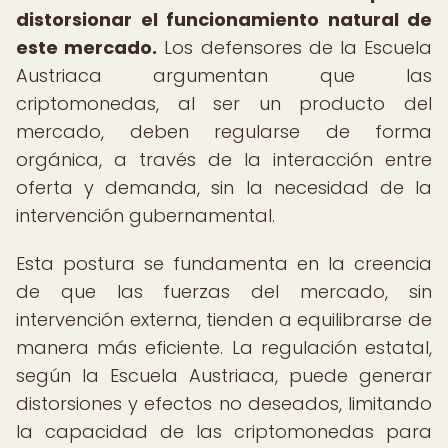
distorsionar el funcionamiento natural de
este mercado.
Los defensores de la Escuela
Austriaca argumentan que las
criptomonedas, al ser un producto del
mercado, deben regularse de forma
orgánica, a través de la interacción entre
oferta y demanda, sin la necesidad de la
intervención gubernamental.
Esta postura se fundamenta en la creencia
de que las fuerzas del mercado, sin
intervención externa, tienden a equilibrarse de
manera más eficiente. La regulación estatal,
según la Escuela Austriaca, puede generar
distorsiones y efectos no deseados, limitando
la capacidad de las criptomonedas para