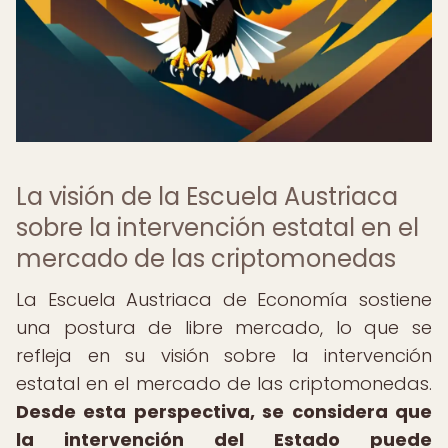
La visión de la Escuela Austriaca
sobre la intervención estatal en el
mercado de las criptomonedas
La Escuela Austriaca de Economía sostiene
una postura de libre mercado, lo que se
refleja en su visión sobre la intervención
estatal en el mercado de las criptomonedas.
Desde esta perspectiva, se considera que
la intervención del Estado puede