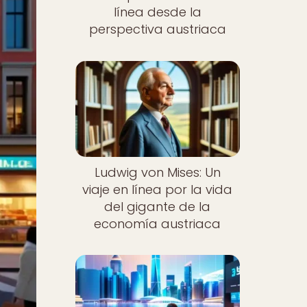
línea desde la
perspectiva austriaca
Ludwig von Mises: Un
viaje en línea por la vida
del gigante de la
economía austriaca