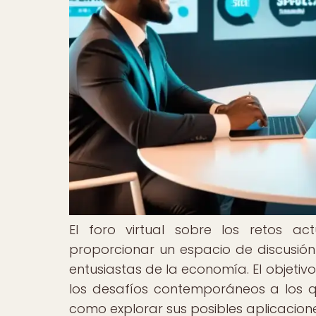
El foro virtual sobre los retos a
proporcionar un espacio de discusión
entusiastas de la economía. El objetiv
los desafíos contemporáneos a los q
como explorar sus posibles aplicaciones