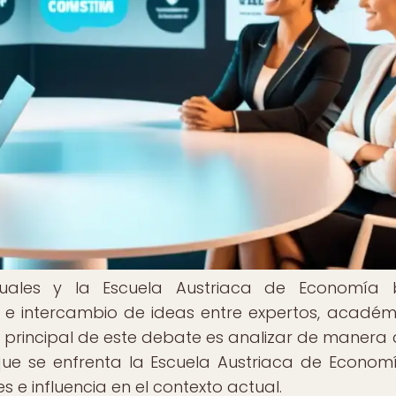
ctuales y la Escuela Austriaca de Economía
 e intercambio de ideas entre expertos, académ
o principal de este debate es analizar de manera c
ue se enfrenta la Escuela Austriaca de Economí
 e influencia en el contexto actual.