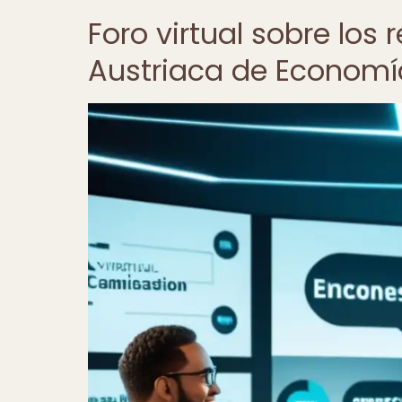
Foro virtual sobre los 
Austriaca de Economí