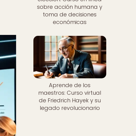
sobre acción humana y
toma de decisiones
económicas
Aprende de los
maestros: Curso virtual
de Friedrich Hayek y su
legado revolucionario