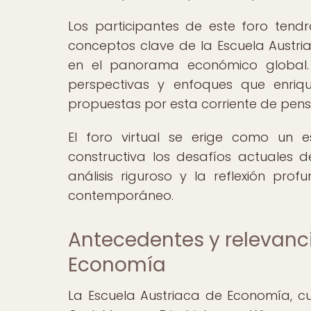
Los participantes de este foro tendr
conceptos clave de la Escuela Austr
en el panorama económico global.
perspectivas y enfoques que enriq
propuestas por esta corriente de pen
El foro virtual se erige como un
constructiva los desafíos actuales 
análisis riguroso y la reflexión pr
contemporáneo.
Antecedentes y relevanci
Economía
La Escuela Austriaca de Economía, c