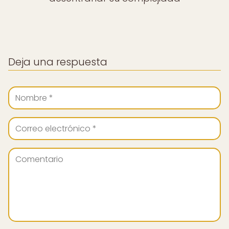
Deja una respuesta