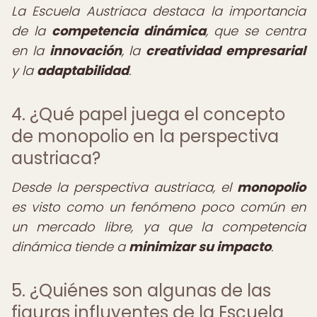
La Escuela Austriaca destaca la importancia
de la
competencia dinámica
, que se centra
en la
innovación
, la
creatividad empresarial
y la
adaptabilidad
.
4. ¿Qué papel juega el concepto
de monopolio en la perspectiva
austriaca?
Desde la perspectiva austriaca, el
monopolio
es visto como un fenómeno poco común en
un mercado libre, ya que la competencia
dinámica tiende a
minimizar su impacto
.
5. ¿Quiénes son algunas de las
figuras influyentes de la Escuela