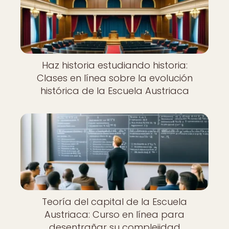
Haz historia estudiando historia:
Clases en línea sobre la evolución
histórica de la Escuela Austriaca
Teoría del capital de la Escuela
Austriaca: Curso en línea para
desentrañar su complejidad