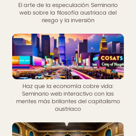
El arte de la especulación: Seminario
web sobre la filosofía austriaca del
riesgo y la inversión
Haz que la economía cobre vida:
Seminario web interactivo con las
mentes más brillantes del capitalismo
austriaco