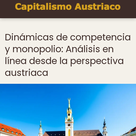
Dinámicas de competencia
y monopolio: Análisis en
línea desde la perspectiva
austriaca