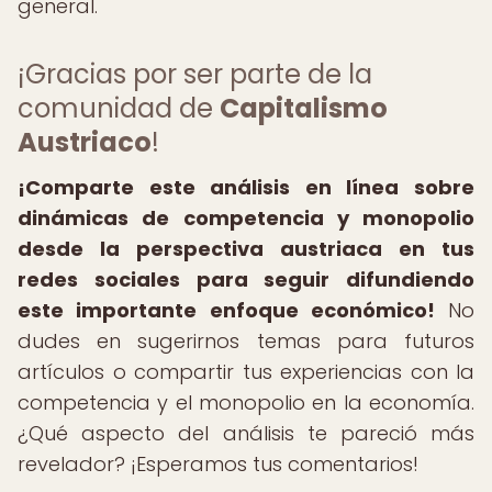
general.
¡Gracias por ser parte de la
comunidad de
Capitalismo
Austriaco
!
¡Comparte este análisis en línea sobre
dinámicas de competencia y monopolio
desde la perspectiva austriaca en tus
redes sociales para seguir difundiendo
este importante enfoque económico!
No
dudes en sugerirnos temas para futuros
artículos o compartir tus experiencias con la
competencia y el monopolio en la economía.
¿Qué aspecto del análisis te pareció más
revelador? ¡Esperamos tus comentarios!