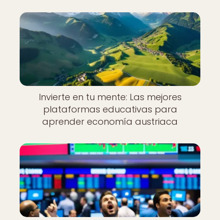
Invierte en tu mente: Las mejores
plataformas educativas para
aprender economía austriaca