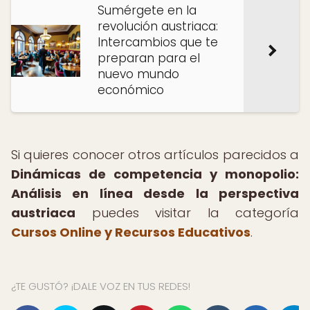
Sumérgete en la
revolución austriaca:
Intercambios que te
preparan para el
nuevo mundo
económico
Si quieres conocer otros artículos parecidos a
Dinámicas de competencia y monopolio:
Análisis en línea desde la perspectiva
austriaca
puedes visitar la categoría
Cursos Online y Recursos Educativos
.
¿TE GUSTÓ? ¡DALE VOZ EN TUS REDES!