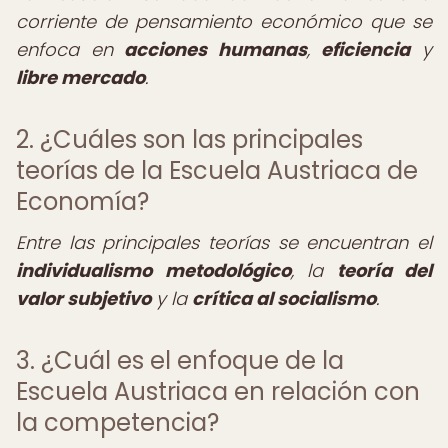
corriente de pensamiento económico que se
enfoca en
acciones humanas
,
eficiencia
y
libre mercado
.
2. ¿Cuáles son las principales
teorías de la Escuela Austriaca de
Economía?
Entre las principales teorías se encuentran el
individualismo metodológico
, la
teoría del
valor subjetivo
y la
crítica al socialismo
.
3. ¿Cuál es el enfoque de la
Escuela Austriaca en relación con
la competencia?