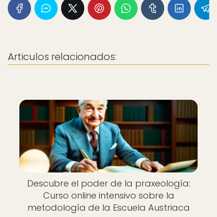
Articulos relacionados:
Descubre el poder de la praxeología:
Curso online intensivo sobre la
metodología de la Escuela Austriaca