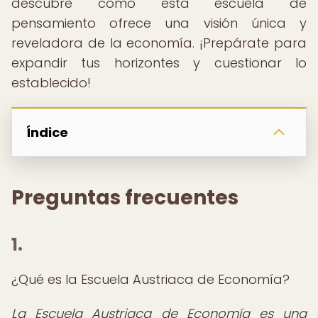
descubre cómo esta escuela de
pensamiento ofrece una visión única y
reveladora de la economía. ¡Prepárate para
expandir tus horizontes y cuestionar lo
establecido!
Índice
Preguntas frecuentes
1.
¿Qué es la Escuela Austriaca de Economía?
La Escuela Austriaca de Economía es una