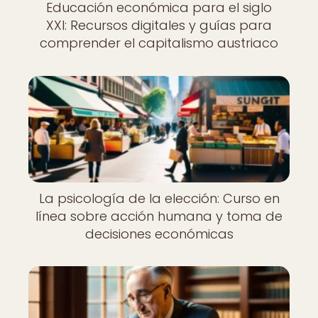
Educación económica para el siglo
XXI: Recursos digitales y guías para
comprender el capitalismo austriaco
La psicología de la elección: Curso en
línea sobre acción humana y toma de
decisiones económicas