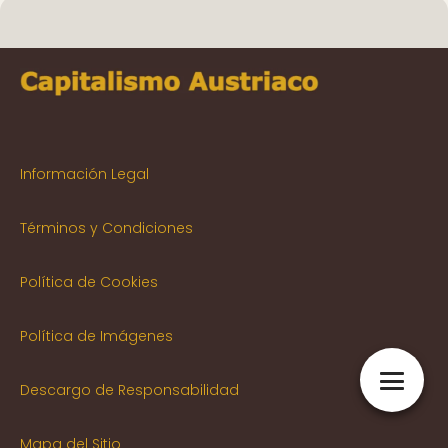
Información Legal
Términos y Condiciones
Política de Cookies
Política de Imágenes
Descargo de Responsabilidad
Mapa del Sitio