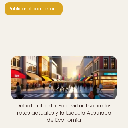
Debate abierto: Foro virtual sobre los
retos actuales y la Escuela Austriaca
de Economía