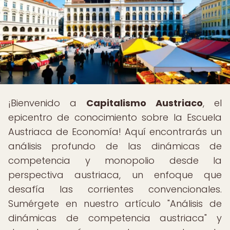
¡Bienvenido a
Capitalismo Austriaco
, el
epicentro de conocimiento sobre la Escuela
Austriaca de Economía! Aquí encontrarás un
análisis profundo de las dinámicas de
competencia y monopolio desde la
perspectiva austriaca, un enfoque que
desafía las corrientes convencionales.
Sumérgete en nuestro artículo "Análisis de
dinámicas de competencia austriaca" y