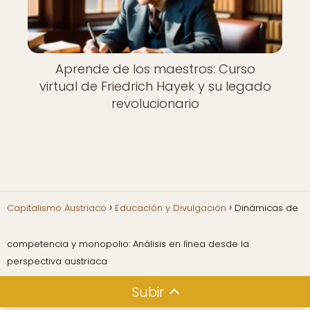
Aprende de los maestros: Curso
virtual de Friedrich Hayek y su legado
revolucionario
Capitalismo Austriaco
Educación y Divulgación
Dinámicas de
competencia y monopolio: Análisis en línea desde la
perspectiva austriaca
Subir