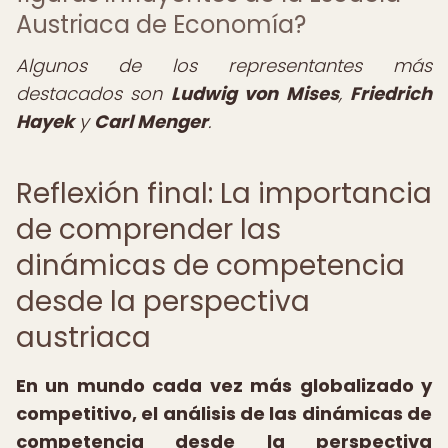
Austriaca de Economía?
Algunos de los representantes más
destacados son
Ludwig von Mises
,
Friedrich
Hayek
y
Carl Menger
.
Reflexión final: La importancia
de comprender las
dinámicas de competencia
desde la perspectiva
austriaca
En un mundo cada vez más globalizado y
competitivo, el análisis de las dinámicas de
competencia desde la perspectiva