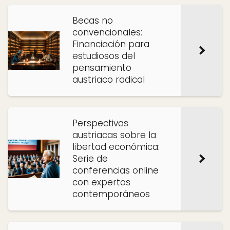
Becas no
convencionales:
Financiación para
estudiosos del
pensamiento
austriaco radical
Perspectivas
austriacas sobre la
libertad económica:
Serie de
conferencias online
con expertos
contemporáneos