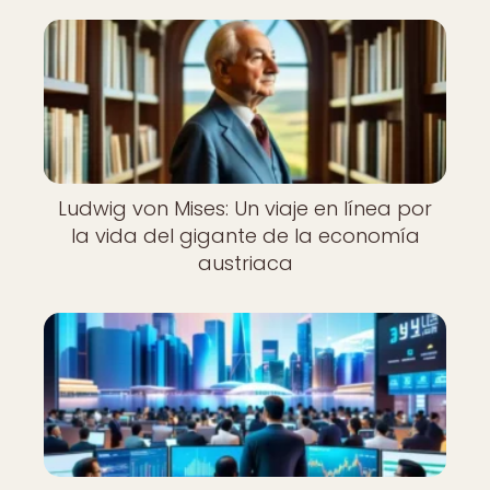
Ludwig von Mises: Un viaje en línea por
la vida del gigante de la economía
austriaca