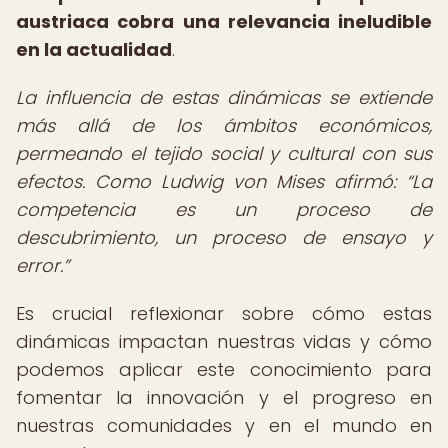
austriaca cobra una relevancia ineludible
en la actualidad
.
La influencia de estas dinámicas se extiende
más allá de los ámbitos económicos,
permeando el tejido social y cultural con sus
efectos. Como Ludwig von Mises afirmó:
La
competencia es un proceso de
descubrimiento, un proceso de ensayo y
error.
Es crucial reflexionar sobre cómo estas
dinámicas impactan nuestras vidas y cómo
podemos aplicar este conocimiento para
fomentar la innovación y el progreso en
nuestras comunidades y en el mundo en