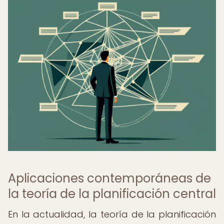
Aplicaciones contemporáneas de
la teoría de la planificación central
En la actualidad, la teoría de la planificación