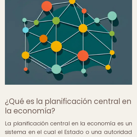
¿Qué es la planificación central en
la economía?
La planificación central en la economía es un
sistema en el cual el Estado o una autoridad