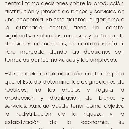
central toma decisiones sobre la producción,
distribución y precios de bienes y servicios en
una economía. En este sistema, el gobierno o
la autoridad central tiene un control
significativo sobre los recursos y la toma de
decisiones económicas, en contraposición al
libre mercado donde las decisiones son
tomadas por los individuos y las empresas.
Este modelo de planificación central implica
que el Estado determina las asignaciones de
recursos, fija los precios y regula la
producción y distribución de bienes y
servicios. Aunque puede tener como objetivo
la redistribución de la riqueza y la
estabilización de la economía, su