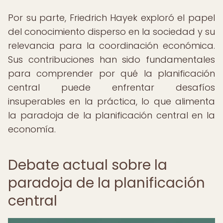
Por su parte, Friedrich Hayek exploró el papel
del conocimiento disperso en la sociedad y su
relevancia para la coordinación económica.
Sus contribuciones han sido fundamentales
para comprender por qué la planificación
central puede enfrentar desafíos
insuperables en la práctica, lo que alimenta
la paradoja de la planificación central en la
economía.
Debate actual sobre la
paradoja de la planificación
central