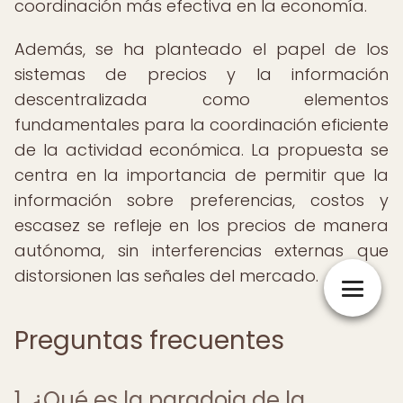
coordinación más efectiva en la economía.
Además, se ha planteado el papel de los
sistemas de precios y la información
descentralizada como elementos
fundamentales para la coordinación eficiente
de la actividad económica. La propuesta se
centra en la importancia de permitir que la
información sobre preferencias, costos y
escasez se refleje en los precios de manera
autónoma, sin interferencias externas que
distorsionen las señales del mercado.
Preguntas frecuentes
1. ¿Qué es la paradoja de la