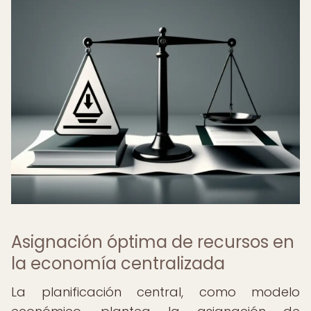
Asignación óptima de recursos en
la economía centralizada
La planificación central, como modelo