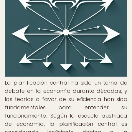
La planificación central ha sido un tema de
debate en la economía durante décadas, y
las teorías a favor de su eficiencia han sido
fundamentales para entender su
funcionamiento. Según la escuela austriaca
de economía, la planificación central es