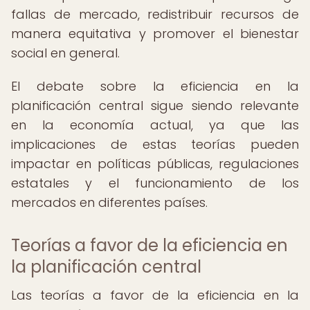
fallas de mercado, redistribuir recursos de
manera equitativa y promover el bienestar
social en general.
El debate sobre la eficiencia en la
planificación central sigue siendo relevante
en la economía actual, ya que las
implicaciones de estas teorías pueden
impactar en políticas públicas, regulaciones
estatales y el funcionamiento de los
mercados en diferentes países.
Teorías a favor de la eficiencia en
la planificación central
Las teorías a favor de la eficiencia en la