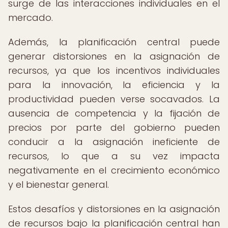
surge de las interacciones individuales en el
mercado.
Además, la planificación central puede
generar distorsiones en la asignación de
recursos, ya que los incentivos individuales
para la innovación, la eficiencia y la
productividad pueden verse socavados. La
ausencia de competencia y la fijación de
precios por parte del gobierno pueden
conducir a la asignación ineficiente de
recursos, lo que a su vez impacta
negativamente en el crecimiento económico
y el bienestar general.
Estos desafíos y distorsiones en la asignación
de recursos bajo la planificación central han