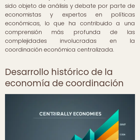
sido objeto de análisis y debate por parte de
economistas y expertos en políticas
económicas, lo que ha contribuido a una
comprensión más profunda de las
complejidades involucradas en la
coordinación económica centralizada.
Desarrollo histórico de la
economía de coordinación