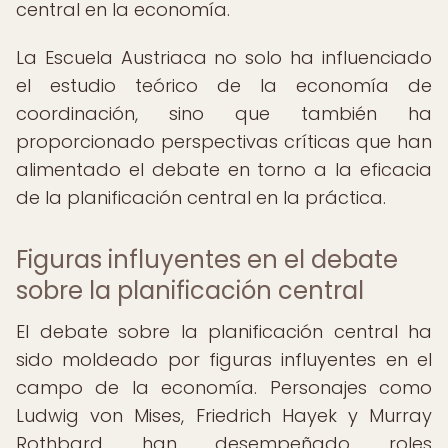
central en la economía.
La Escuela Austriaca no solo ha influenciado
el estudio teórico de la economía de
coordinación, sino que también ha
proporcionado perspectivas críticas que han
alimentado el debate en torno a la eficacia
de la planificación central en la práctica.
Figuras influyentes en el debate
sobre la planificación central
El debate sobre la planificación central ha
sido moldeado por figuras influyentes en el
campo de la economía. Personajes como
Ludwig von Mises, Friedrich Hayek y Murray
Rothbard han desempeñado roles