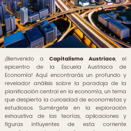
¡Bienvenido a
Capitalismo Austriaco
, el
epicentro de la Escuela Austriaca de
Economía! Aquí encontrarás un profundo y
revelador análisis sobre la paradoja de la
planificación central en la economía, un tema
que despierta la curiosidad de economistas y
estudiosos. Sumérgete en la exploración
exhaustiva de las teorías, aplicaciones y
figuras influyentes de esta corriente