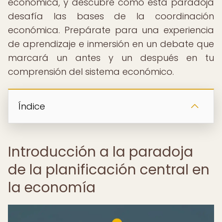
económica, y descubre cómo esta paradoja
desafía las bases de la coordinación
económica. Prepárate para una experiencia
de aprendizaje e inmersión en un debate que
marcará un antes y un después en tu
comprensión del sistema económico.
Índice
Introducción a la paradoja
de la planificación central en
la economía