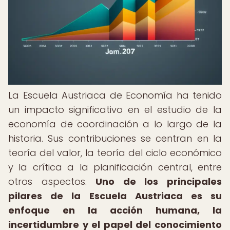
La Escuela Austriaca de Economía ha tenido
un impacto significativo en el estudio de la
economía de coordinación a lo largo de la
historia. Sus contribuciones se centran en la
teoría del valor, la teoría del ciclo económico
y la crítica a la planificación central, entre
otros aspectos.
Uno de los principales
pilares de la Escuela Austriaca es su
enfoque en la acción humana, la
incertidumbre y el papel del conocimiento