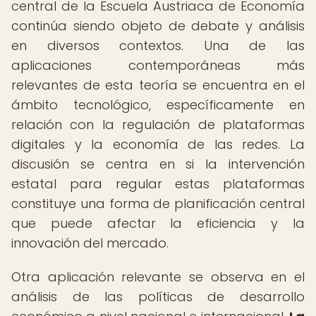
central de la Escuela Austriaca de Economía
continúa siendo objeto de debate y análisis
en diversos contextos. Una de las
aplicaciones contemporáneas más
relevantes de esta teoría se encuentra en el
ámbito tecnológico, específicamente en
relación con la regulación de plataformas
digitales y la economía de las redes. La
discusión se centra en si la intervención
estatal para regular estas plataformas
constituye una forma de planificación central
que puede afectar la eficiencia y la
innovación del mercado.
Otra aplicación relevante se observa en el
análisis de las políticas de desarrollo