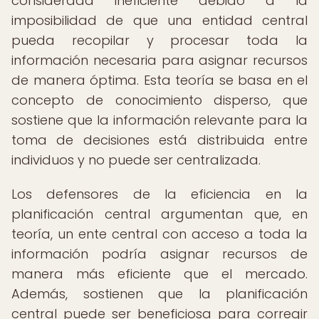
considerada ineficiente debido a la
imposibilidad de que una entidad central
pueda recopilar y procesar toda la
información necesaria para asignar recursos
de manera óptima. Esta teoría se basa en el
concepto de conocimiento disperso, que
sostiene que la información relevante para la
toma de decisiones está distribuida entre
individuos y no puede ser centralizada.
Los defensores de la eficiencia en la
planificación central argumentan que, en
teoría, un ente central con acceso a toda la
información podría asignar recursos de
manera más eficiente que el mercado.
Además, sostienen que la planificación
central puede ser beneficiosa para corregir