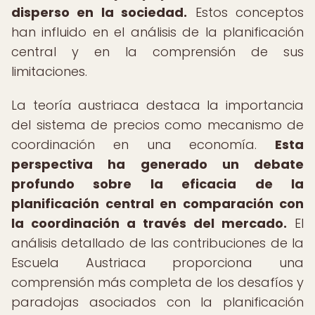
disperso en la sociedad.
Estos conceptos
han influido en el análisis de la planificación
central y en la comprensión de sus
limitaciones.
La teoría austriaca destaca la importancia
del sistema de precios como mecanismo de
coordinación en una economía.
Esta
perspectiva ha generado un debate
profundo sobre la eficacia de la
planificación central en comparación con
la coordinación a través del mercado.
El
análisis detallado de las contribuciones de la
Escuela Austriaca proporciona una
comprensión más completa de los desafíos y
paradojas asociados con la planificación