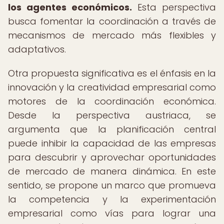
los agentes económicos.
Esta perspectiva
busca fomentar la coordinación a través de
mecanismos de mercado más flexibles y
adaptativos.
Otra propuesta significativa es el énfasis en la
innovación y la creatividad empresarial como
motores de la coordinación económica.
Desde la perspectiva austriaca, se
argumenta que la planificación central
puede inhibir la capacidad de las empresas
para descubrir y aprovechar oportunidades
de mercado de manera dinámica. En este
sentido, se propone un marco que promueva
la competencia y la experimentación
empresarial como vías para lograr una