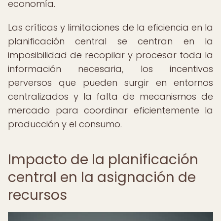
economía.
Las críticas y limitaciones de la eficiencia en la
planificación central se centran en la
imposibilidad de recopilar y procesar toda la
información necesaria, los incentivos
perversos que pueden surgir en entornos
centralizados y la falta de mecanismos de
mercado para coordinar eficientemente la
producción y el consumo.
Impacto de la planificación
central en la asignación de
recursos