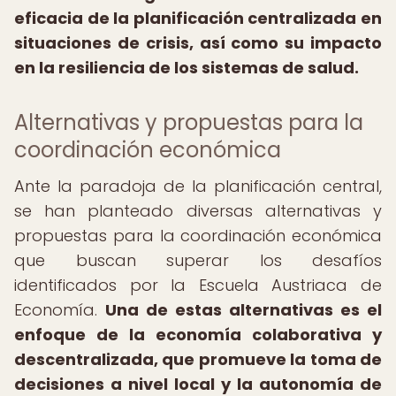
eficacia de la planificación centralizada en
situaciones de crisis, así como su impacto
en la resiliencia de los sistemas de salud.
Alternativas y propuestas para la
coordinación económica
Ante la paradoja de la planificación central,
se han planteado diversas alternativas y
propuestas para la coordinación económica
que buscan superar los desafíos
identificados por la Escuela Austriaca de
Economía.
Una de estas alternativas es el
enfoque de la economía colaborativa y
descentralizada, que promueve la toma de
decisiones a nivel local y la autonomía de