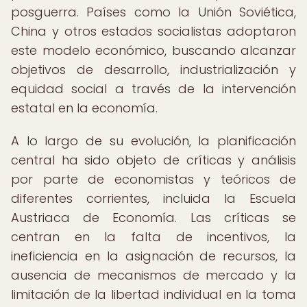
posguerra. Países como la Unión Soviética,
China y otros estados socialistas adoptaron
este modelo económico, buscando alcanzar
objetivos de desarrollo, industrialización y
equidad social a través de la intervención
estatal en la economía.
A lo largo de su evolución, la planificación
central ha sido objeto de críticas y análisis
por parte de economistas y teóricos de
diferentes corrientes, incluida la Escuela
Austriaca de Economía. Las críticas se
centran en la falta de incentivos, la
ineficiencia en la asignación de recursos, la
ausencia de mecanismos de mercado y la
limitación de la libertad individual en la toma