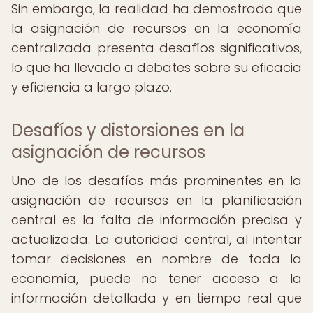
Sin embargo, la realidad ha demostrado que
la asignación de recursos en la economía
centralizada presenta desafíos significativos,
lo que ha llevado a debates sobre su eficacia
y eficiencia a largo plazo.
Desafíos y distorsiones en la
asignación de recursos
Uno de los desafíos más prominentes en la
asignación de recursos en la planificación
central es la falta de información precisa y
actualizada. La autoridad central, al intentar
tomar decisiones en nombre de toda la
economía, puede no tener acceso a la
información detallada y en tiempo real que