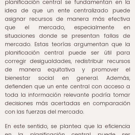
planificación central se fundamentan en la
idea de que un ente centralizado puede
asignar recursos de manera más efectiva
que el mercado, especialmente en
situaciones donde se presentan fallas de
mercado. Estas teorías argumentan que la
planificación central puede ser útil para
corregir desigualdades, redistribuir recursos
de manera equitativa y promover el
bienestar social en general. Además,
defienden que un ente central con acceso a
toda la información relevante podría tomar
decisiones más acertadas en comparación
con las fuerzas del mercado.
En este sentido, se plantea que la eficiencia
en la planificación central puede ser