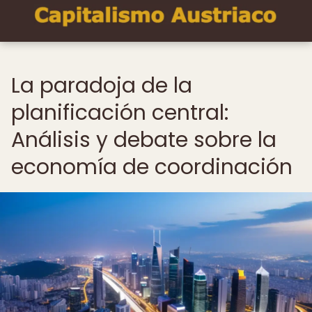
La paradoja de la
planificación central:
Análisis y debate sobre la
economía de coordinación