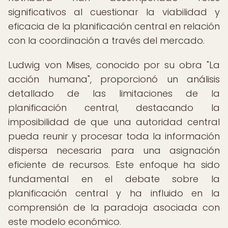
significativos al cuestionar la viabilidad y
eficacia de la planificación central en relación
con la coordinación a través del mercado.
Ludwig von Mises, conocido por su obra "La
acción humana", proporcionó un análisis
detallado de las limitaciones de la
planificación central, destacando la
imposibilidad de que una autoridad central
pueda reunir y procesar toda la información
dispersa necesaria para una asignación
eficiente de recursos. Este enfoque ha sido
fundamental en el debate sobre la
planificación central y ha influido en la
comprensión de la paradoja asociada con
este modelo económico.