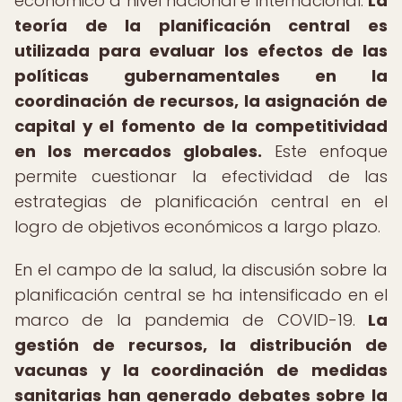
económico a nivel nacional e internacional.
La
teoría de la planificación central es
utilizada para evaluar los efectos de las
políticas gubernamentales en la
coordinación de recursos, la asignación de
capital y el fomento de la competitividad
en los mercados globales.
Este enfoque
permite cuestionar la efectividad de las
estrategias de planificación central en el
logro de objetivos económicos a largo plazo.
En el campo de la salud, la discusión sobre la
planificación central se ha intensificado en el
marco de la pandemia de COVID-19.
La
gestión de recursos, la distribución de
vacunas y la coordinación de medidas
sanitarias han generado debates sobre la