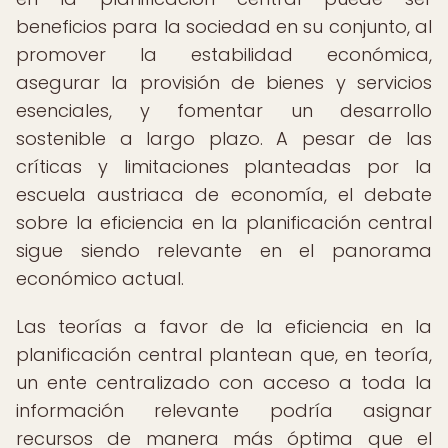
beneficios para la sociedad en su conjunto, al
promover la estabilidad económica,
asegurar la provisión de bienes y servicios
esenciales, y fomentar un desarrollo
sostenible a largo plazo. A pesar de las
críticas y limitaciones planteadas por la
escuela austriaca de economía, el debate
sobre la eficiencia en la planificación central
sigue siendo relevante en el panorama
económico actual.
Las teorías a favor de la eficiencia en la
planificación central plantean que, en teoría,
un ente centralizado con acceso a toda la
información relevante podría asignar
recursos de manera más óptima que el