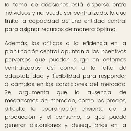
la toma de decisiones está disperso entre
individuos y no puede ser centralizado, lo que
limita la capacidad de una entidad central
para asignar recursos de manera óptima.
Además, las críticas a la eficiencia en la
planificación central apuntan a los incentivos
perversos que pueden surgir en entornos
centralizados, así como a la falta de
adaptabilidad y flexibilidad para responder
a cambios en las condiciones del mercado.
Se argumenta que la ausencia de
mecanismos de mercado, como los precios,
dificulta la coordinación eficiente de la
producción y el consumo, lo que puede
generar distorsiones y desequilibrios en la