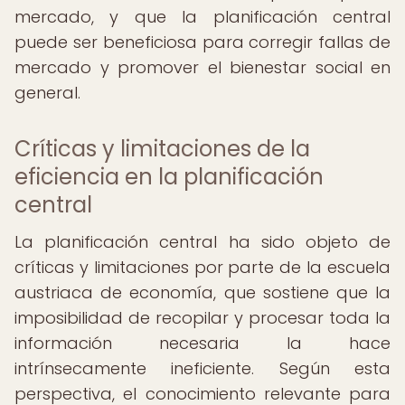
mercado, y que la planificación central
puede ser beneficiosa para corregir fallas de
mercado y promover el bienestar social en
general.
Críticas y limitaciones de la
eficiencia en la planificación
central
La planificación central ha sido objeto de
críticas y limitaciones por parte de la escuela
austriaca de economía, que sostiene que la
imposibilidad de recopilar y procesar toda la
información necesaria la hace
intrínsecamente ineficiente. Según esta
perspectiva, el conocimiento relevante para