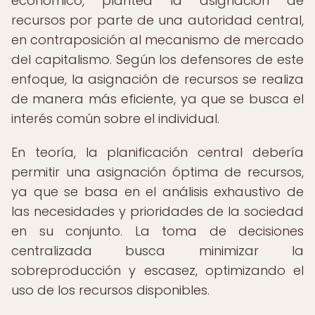
económico, plantea la asignación de
recursos por parte de una autoridad central,
en contraposición al mecanismo de mercado
del capitalismo. Según los defensores de este
enfoque, la asignación de recursos se realiza
de manera más eficiente, ya que se busca el
interés común sobre el individual.
En teoría, la planificación central debería
permitir una asignación óptima de recursos,
ya que se basa en el análisis exhaustivo de
las necesidades y prioridades de la sociedad
en su conjunto. La toma de decisiones
centralizada busca minimizar la
sobreproducción y escasez, optimizando el
uso de los recursos disponibles.