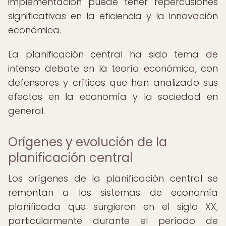
implementación puede tener repercusiones
significativas en la eficiencia y la innovación
económica.
La planificación central ha sido tema de
intenso debate en la teoría económica, con
defensores y críticos que han analizado sus
efectos en la economía y la sociedad en
general.
Orígenes y evolución de la
planificación central
Los orígenes de la planificación central se
remontan a los sistemas de economía
planificada que surgieron en el siglo XX,
particularmente durante el período de