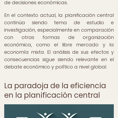
de decisiones económicas.
En el contexto actual, la planificación central
continúa siendo tema de estudio e
investigación, especialmente en comparación
con otras formas de organización
económica, como el libre mercado y la
economía mixta. El análisis de sus efectos y
consecuencias sigue siendo relevante en el
debate económico y político a nivel global.
La paradoja de la eficiencia
en la planificación central