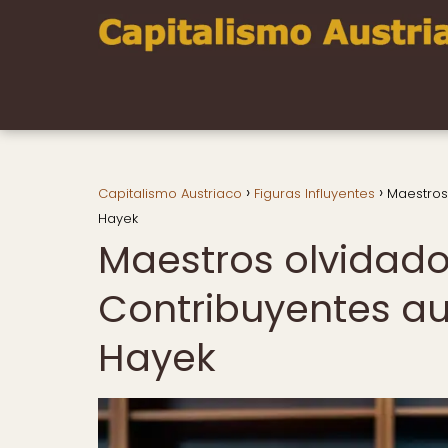
Capitalismo Austriaco
Figuras Influyentes
Maestros
Hayek
Maestros olvidado
Contribuyentes au
Hayek