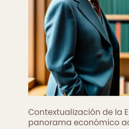
Contextualización de la 
panorama económico ac