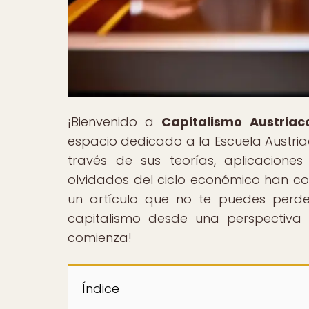
¡Bienvenido a
Capitalismo Austriac
espacio dedicado a la Escuela Austria
través de sus teorías, aplicacione
olvidados del ciclo económico han co
un artículo que no te puedes perde
capitalismo desde una perspectiva 
comienza!
Índice