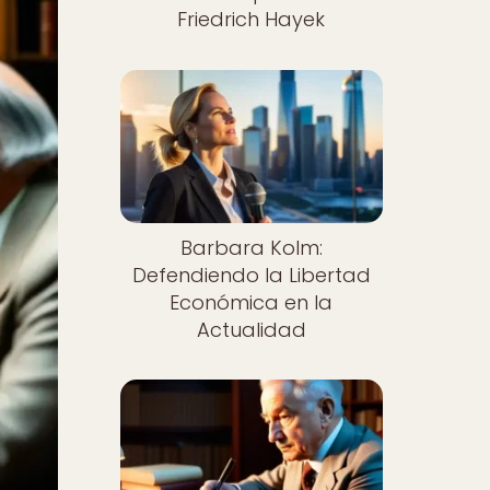
Friedrich Hayek
Barbara Kolm:
Defendiendo la Libertad
Económica en la
Actualidad