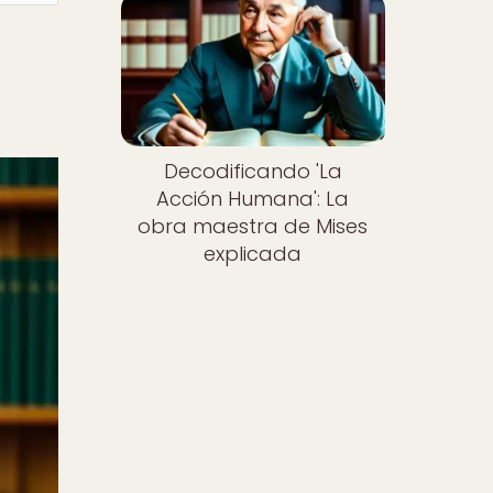
Decodificando 'La
Acción Humana': La
obra maestra de Mises
explicada