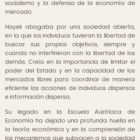
socialismo y la defensa de la economía de
mercado.
Hayek abogaba por una sociedad abierta,
en la que los individuos tuvieran la libertad de
buscar sus propios objetivos, siempre y
cuando no interfirieran con la libertad de los
demás. Creía en la importancia de limitar el
poder del Estado y en la capacidad de los
mercados libres para coordinar de manera
eficiente las acciones de individuos dispersos
e información dispersa.
Su legado en la Escuela Austriaca de
Economía ha dejado una profunda huella en
la teoría económica y en la comprensión de
los mecanismos que subyacen a la sociedad