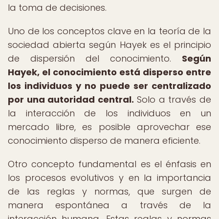
la toma de decisiones.
Uno de los conceptos clave en la teoría de la
sociedad abierta según Hayek es el principio
de dispersión del conocimiento.
Según
Hayek, el conocimiento está disperso entre
los individuos y no puede ser centralizado
por una autoridad central.
Solo a través de
la interacción de los individuos en un
mercado libre, es posible aprovechar ese
conocimiento disperso de manera eficiente.
Otro concepto fundamental es el énfasis en
los procesos evolutivos y en la importancia
de las reglas y normas, que surgen de
manera espontánea a través de la
interacción humana. Estas reglas y normas