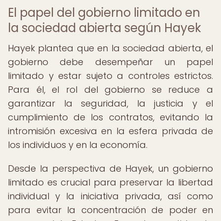
El papel del gobierno limitado en
la sociedad abierta según Hayek
Hayek plantea que en la sociedad abierta, el
gobierno debe desempeñar un papel
limitado y estar sujeto a controles estrictos.
Para él, el rol del gobierno se reduce a
garantizar la seguridad, la justicia y el
cumplimiento de los contratos, evitando la
intromisión excesiva en la esfera privada de
los individuos y en la economía.
Desde la perspectiva de Hayek, un gobierno
limitado es crucial para preservar la libertad
individual y la iniciativa privada, así como
para evitar la concentración de poder en