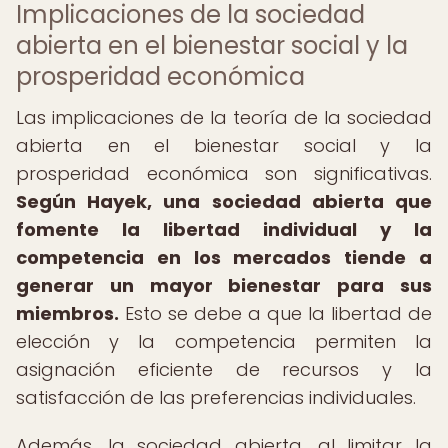
Implicaciones de la sociedad
abierta en el bienestar social y la
prosperidad económica
Las implicaciones de la teoría de la sociedad
abierta en el bienestar social y la
prosperidad económica son significativas.
Según Hayek, una sociedad abierta que
fomente la libertad individual y la
competencia en los mercados tiende a
generar un mayor bienestar para sus
miembros.
Esto se debe a que la libertad de
elección y la competencia permiten la
asignación eficiente de recursos y la
satisfacción de las preferencias individuales.
Además, la sociedad abierta, al limitar la