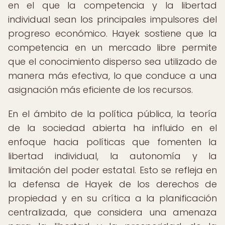
en el que la competencia y la libertad
individual sean los principales impulsores del
progreso económico. Hayek sostiene que la
competencia en un mercado libre permite
que el conocimiento disperso sea utilizado de
manera más efectiva, lo que conduce a una
asignación más eficiente de los recursos.
En el ámbito de la política pública, la teoría
de la sociedad abierta ha influido en el
enfoque hacia políticas que fomenten la
libertad individual, la autonomía y la
limitación del poder estatal. Esto se refleja en
la defensa de Hayek de los derechos de
propiedad y en su crítica a la planificación
centralizada, que considera una amenaza