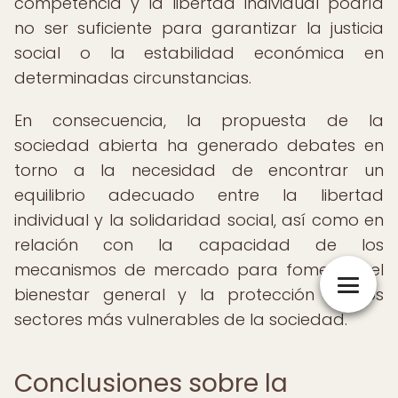
competencia y la libertad individual podría
no ser suficiente para garantizar la justicia
social o la estabilidad económica en
determinadas circunstancias.
En consecuencia, la propuesta de la
sociedad abierta ha generado debates en
torno a la necesidad de encontrar un
equilibrio adecuado entre la libertad
individual y la solidaridad social, así como en
relación con la capacidad de los
mecanismos de mercado para fomentar el
bienestar general y la protección de los
sectores más vulnerables de la sociedad.
Conclusiones sobre la