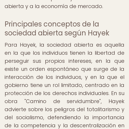
abierta y a la economía de mercado.
Principales conceptos de la
sociedad abierta según Hayek
Para Hayek, la sociedad abierta es aquella
en la que los individuos tienen la libertad de
perseguir sus propios intereses, en la que
existe un orden espontáneo que surge de la
interacción de los individuos, y en la que el
gobierno tiene un rol limitado, centrado en la
protección de los derechos individuales. En su
obra "Camino de servidumbre", Hayek
advierte sobre los peligros del totalitarismo y
del socialismo, defendiendo la importancia
de la competencia y la descentralización en