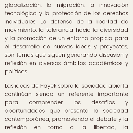
globalización, la migración, la innovación
tecnológica y la protección de los derechos
individuales. La defensa de la libertad de
movimiento, la tolerancia hacia la diversidad
y la promoción de un entorno propicio para
el desarrollo de nuevas ideas y proyectos,
son temas que siguen generando discusión y
reflexión en diversos ámbitos académicos y
políticos.
Las ideas de Hayek sobre la sociedad abierta
continúan siendo un referente importante
para comprender los desafíos y
oportunidades que presenta la sociedad
contemporánea, promoviendo el debate y la
reflexión en torno a la libertad, la