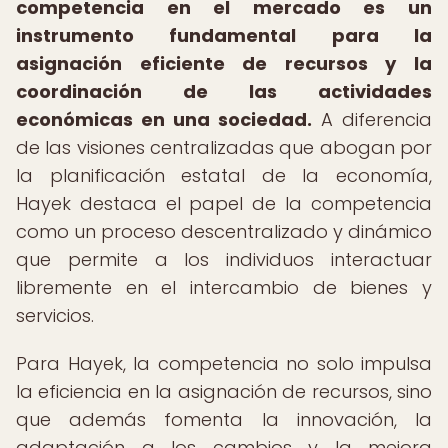
competencia en el mercado es un
instrumento fundamental para la
asignación eficiente de recursos y la
coordinación de las actividades
económicas en una sociedad.
A diferencia
de las visiones centralizadas que abogan por
la planificación estatal de la economía,
Hayek destaca el papel de la competencia
como un proceso descentralizado y dinámico
que permite a los individuos interactuar
libremente en el intercambio de bienes y
servicios.
Para Hayek, la competencia no solo impulsa
la eficiencia en la asignación de recursos, sino
que además fomenta la innovación, la
adaptación a los cambios y la mejora