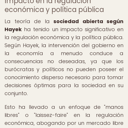
Impacto en la regulación
económica y política pública
La teoría de la
sociedad abierta según
Hayek
ha tenido un impacto significativo en
la regulación económica y la política pública.
Según Hayek, la intervención del gobierno en
la economía a menudo conduce a
consecuencias no deseadas, ya que los
burócratas y políticos no pueden poseer el
conocimiento disperso necesario para tomar
decisiones óptimas para la sociedad en su
conjunto.
Esto ha llevado a un enfoque de "manos
libres" o "laissez-faire" en la regulación
económica, abogando por un mercado libre