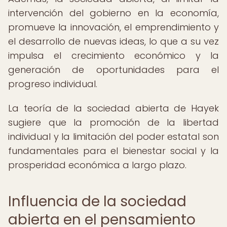
intervención del gobierno en la economía,
promueve la innovación, el emprendimiento y
el desarrollo de nuevas ideas, lo que a su vez
impulsa el crecimiento económico y la
generación de oportunidades para el
progreso individual.
La teoría de la sociedad abierta de Hayek
sugiere que la promoción de la libertad
individual y la limitación del poder estatal son
fundamentales para el bienestar social y la
prosperidad económica a largo plazo.
Influencia de la sociedad
abierta en el pensamiento