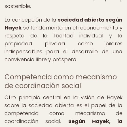
sostenible.
La concepción de la
sociedad abierta según
Hayek
se fundamenta en el reconocimiento y
respeto de la libertad individual y la
propiedad privada como pilares
indispensables para el desarrollo de una
convivencia libre y próspera.
Competencia como mecanismo
de coordinación social
Otro principio central en la visión de Hayek
sobre la sociedad abierta es el papel de la
competencia como mecanismo de
coordinación social.
Según Hayek, la