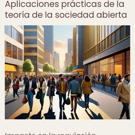
Aplicaciones prácticas de la
teoría de la sociedad abierta