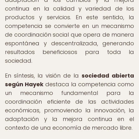
continua en la calidad y variedad de los
productos y servicios. En este sentido, la
competencia se convierte en un mecanismo
de coordinación social que opera de manera
espontánea y descentralizada, generando
resultados beneficiosos para toda la
sociedad.
En síntesis, la visión de la
sociedad abierta
según Hayek
destaca la competencia como
un mecanismo fundamental para la
coordinación eficiente de las actividades
económicas, promoviendo la innovación, la
adaptación y la mejora continua en el
contexto de una economía de mercado libre.