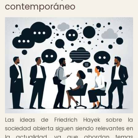
contemporáneo
Las ideas de Friedrich Hayek sobre la
sociedad abierta siguen siendo relevantes en
la actualidad, ya que abordan temas