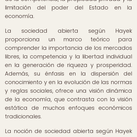
limitación del poder del Estado en la
economía.
La sociedad abierta según Hayek
proporciona un marco teórico para
comprender la importancia de los mercados
libres, la competencia y la libertad individual
en la generación de riqueza y prosperidad.
Además, su énfasis en la dispersión del
conocimiento y en la evolución de las normas
y reglas sociales, ofrece una visión dinámica
de la economía, que contrasta con la visión
estática de muchos enfoques económicos
tradicionales.
La noción de sociedad abierta según Hayek