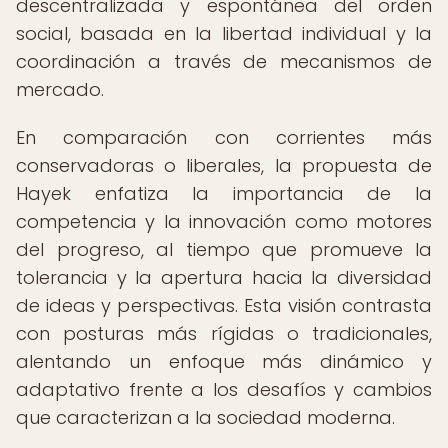
descentralizada y espontánea del orden
social, basada en la libertad individual y la
coordinación a través de mecanismos de
mercado.
En comparación con corrientes más
conservadoras o liberales, la propuesta de
Hayek enfatiza la importancia de la
competencia y la innovación como motores
del progreso, al tiempo que promueve la
tolerancia y la apertura hacia la diversidad
de ideas y perspectivas. Esta visión contrasta
con posturas más rígidas o tradicionales,
alentando un enfoque más dinámico y
adaptativo frente a los desafíos y cambios
que caracterizan a la sociedad moderna.