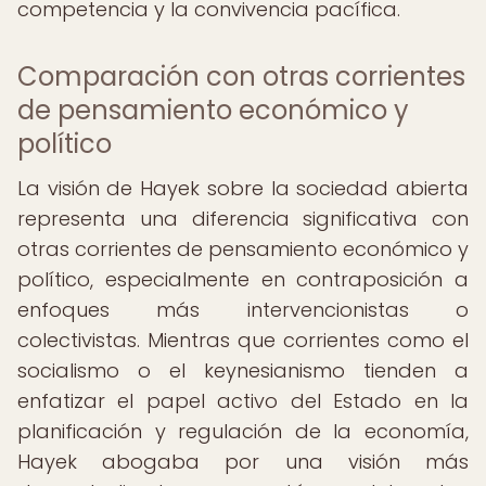
competencia y la convivencia pacífica.
Comparación con otras corrientes
de pensamiento económico y
político
La visión de Hayek sobre la sociedad abierta
representa una diferencia significativa con
otras corrientes de pensamiento económico y
político, especialmente en contraposición a
enfoques más intervencionistas o
colectivistas. Mientras que corrientes como el
socialismo o el keynesianismo tienden a
enfatizar el papel activo del Estado en la
planificación y regulación de la economía,
Hayek abogaba por una visión más