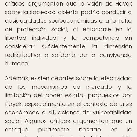
críticos argumentan que la visión de Hayek
sobre la sociedad abierta podría conducir a
desigualdades socioeconómicas o a la falta
de protección social, al enfocarse en la
libertad individual y la competencia sin
considerar suficientemente la dimensión
redistributiva o solidaria de la convivencia
humana.
Además, existen debates sobre la efectividad
de los mecanismos de mercado y la
limitación del poder estatal propuestos por
Hayek, especialmente en el contexto de crisis
económicas o situaciones de vulnerabilidad
social. Algunos críticos argumentan que un
enfoque puramente basado en la