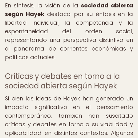
En síntesis, la visión de la
sociedad abierta
según Hayek
destaca por su énfasis en la
libertad individual, la competencia y la
espontaneidad del orden social,
representando una perspectiva distintiva en
el panorama de corrientes económicas y
políticas actuales.
Críticas y debates en torno a la
sociedad abierta según Hayek
Si bien las ideas de Hayek han generado un
impacto significativo en el pensamiento
contemporáneo, también han suscitado
críticas y debates en torno a su viabilidad y
aplicabilidad en distintos contextos. Algunos