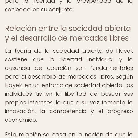
para la libertad y la prosperidad de la
sociedad en su conjunto.
Relación entre la sociedad abierta
y el desarrollo de mercados libres
La teoría de la sociedad abierta de Hayek
sostiene que la libertad individual y la
ausencia de coerción son fundamentales
para el desarrollo de mercados libres. Según
Hayek, en un entorno de sociedad abierta, los
individuos tienen la libertad de buscar sus
propios intereses, lo que a su vez fomenta la
innovación, la competencia y el progreso
económico.
Esta relación se basa en la noción de que la