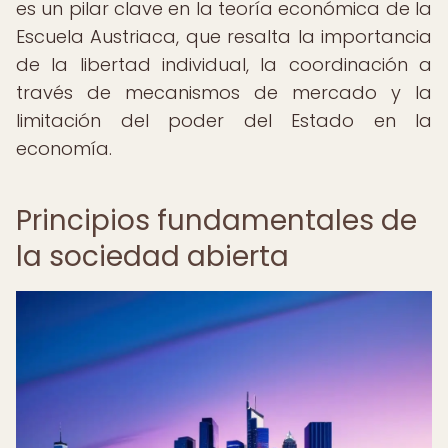
es un pilar clave en la teoría económica de la
Escuela Austriaca, que resalta la importancia
de la libertad individual, la coordinación a
través de mecanismos de mercado y la
limitación del poder del Estado en la
economía.
Principios fundamentales de
la sociedad abierta