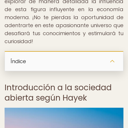
explorar de manera detallada la influencia
de esta figura influyente en la economía
moderna. ¡No te pierdas la oportunidad de
adentrarte en este apasionante universo que
desafiará tus conocimientos y estimulará tu
curiosidad!
Índice
Introducción a la sociedad
abierta según Hayek