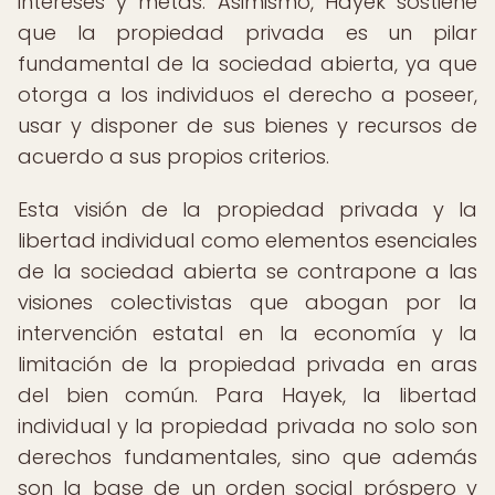
intereses y metas. Asimismo, Hayek sostiene
que la propiedad privada es un pilar
fundamental de la sociedad abierta, ya que
otorga a los individuos el derecho a poseer,
usar y disponer de sus bienes y recursos de
acuerdo a sus propios criterios.
Esta visión de la propiedad privada y la
libertad individual como elementos esenciales
de la sociedad abierta se contrapone a las
visiones colectivistas que abogan por la
intervención estatal en la economía y la
limitación de la propiedad privada en aras
del bien común. Para Hayek, la libertad
individual y la propiedad privada no solo son
derechos fundamentales, sino que además
son la base de un orden social próspero y