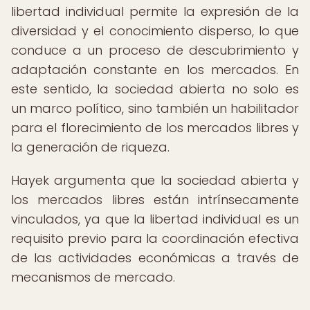
libertad individual permite la expresión de la
diversidad y el conocimiento disperso, lo que
conduce a un proceso de descubrimiento y
adaptación constante en los mercados. En
este sentido, la sociedad abierta no solo es
un marco político, sino también un habilitador
para el florecimiento de los mercados libres y
la generación de riqueza.
Hayek argumenta que la sociedad abierta y
los mercados libres están intrínsecamente
vinculados, ya que la libertad individual es un
requisito previo para la coordinación efectiva
de las actividades económicas a través de
mecanismos de mercado.