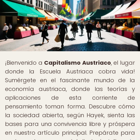
¡Bienvenido a
Capitalismo Austriaco
, el lugar
donde la Escuela Austriaca cobra vida!
Sumérgete en el fascinante mundo de la
economía austriaca, donde las teorías y
aplicaciones de esta corriente de
pensamiento toman forma. Descubre cómo
la sociedad abierta, según Hayek, sienta las
bases para una convivencia libre y próspera
en nuestro artículo principal. Prepárate para