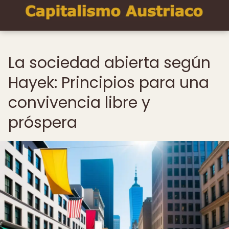
La sociedad abierta según
Hayek: Principios para una
convivencia libre y
próspera