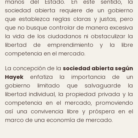
manos del Estado. En este sentido, la
sociedad abierta requiere de un gobierno
que establezca reglas claras y justas, pero
que no busque controlar de manera excesiva
la vida de los ciudadanos ni obstaculizar la
libertad de emprendimiento y la libre
competencia en el mercado.
La concepción de la
sociedad abierta según
Hayek
enfatiza la importancia de un
gobierno limitado que salvaguarde la
libertad individual, la propiedad privada y la
competencia en el mercado, promoviendo
así una convivencia libre y próspera en el
marco de una economía de mercado.