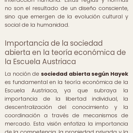
no son el resultado de un diseño consciente,
sino que emergen de la evolución cultural y
social de la humanidad.
Importancia de la sociedad
abierta en la teoría económica de
la Escuela Austriaca
La noción de
sociedad abierta según Hayek
es fundamental en la teoría económica de la
Escuela Austriaca, ya que subraya la
importancia de la libertad individual, la
descentralización del conocimiento y la
coordinación a través de mecanismos de
mercado. Esta visión enfatiza la importancia
de la competencia, la propiedad privada y la