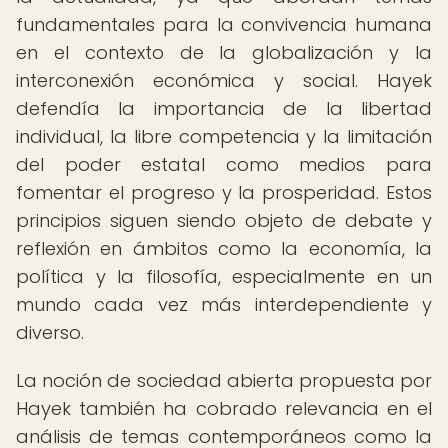
fundamentales para la convivencia humana
en el contexto de la globalización y la
interconexión económica y social. Hayek
defendía la importancia de la libertad
individual, la libre competencia y la limitación
del poder estatal como medios para
fomentar el progreso y la prosperidad. Estos
principios siguen siendo objeto de debate y
reflexión en ámbitos como la economía, la
política y la filosofía, especialmente en un
mundo cada vez más interdependiente y
diverso.
La noción de sociedad abierta propuesta por
Hayek también ha cobrado relevancia en el
análisis de temas contemporáneos como la