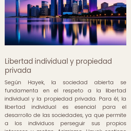
Libertad individual y propiedad
privada
Según Hayek, la sociedad abierta se
fundamenta en el respeto a la libertad
individual y la propiedad privada. Para él, la
libertad individual es esencial para el
desarrollo de las sociedades, ya que permite
a los individuos perseguir sus propios