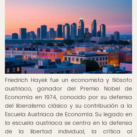
Friedrich Hayek fue un economista y filósofo
austriaco, ganador del Premio Nobel de
Economía en 1974, conocido por su defensa
del liberalismo clásico y su contribución a la
Escuela Austriaca de Economía. Su legado en
la escuela austriaca se centra en la defensa
de la libertad individual, la crítica al