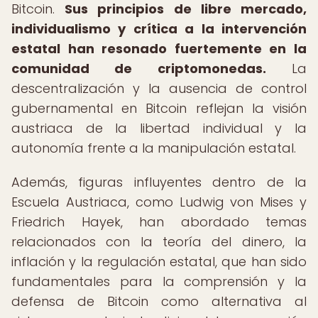
Bitcoin.
Sus principios de libre mercado,
individualismo y crítica a la intervención
estatal han resonado fuertemente en la
comunidad de criptomonedas.
La
descentralización y la ausencia de control
gubernamental en Bitcoin reflejan la visión
austriaca de la libertad individual y la
autonomía frente a la manipulación estatal.
Además, figuras influyentes dentro de la
Escuela Austriaca, como Ludwig von Mises y
Friedrich Hayek, han abordado temas
relacionados con la teoría del dinero, la
inflación y la regulación estatal, que han sido
fundamentales para la comprensión y la
defensa de Bitcoin como alternativa al