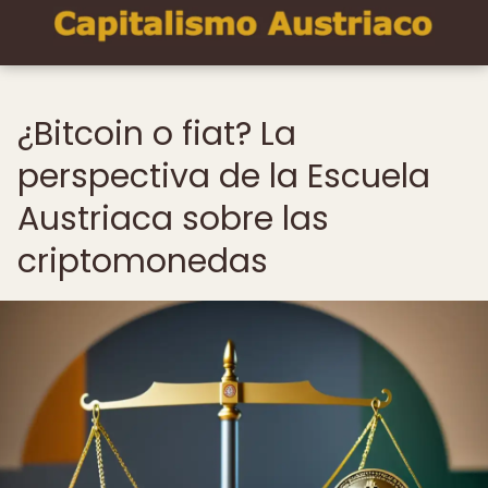
¿Bitcoin o fiat? La
perspectiva de la Escuela
Austriaca sobre las
criptomonedas