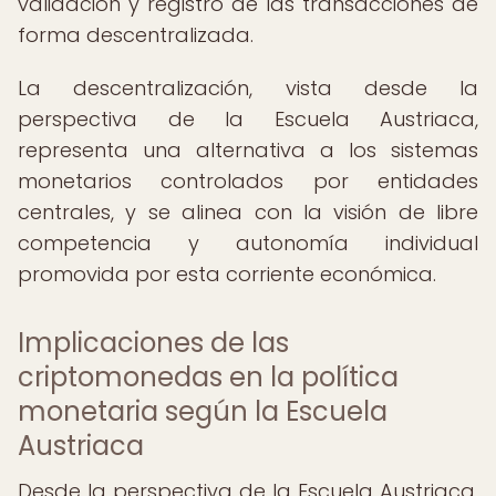
validación y registro de las transacciones de
forma descentralizada.
La descentralización, vista desde la
perspectiva de la Escuela Austriaca,
representa una alternativa a los sistemas
monetarios controlados por entidades
centrales, y se alinea con la visión de libre
competencia y autonomía individual
promovida por esta corriente económica.
Implicaciones de las
criptomonedas en la política
monetaria según la Escuela
Austriaca
Desde la perspectiva de la Escuela Austriaca,