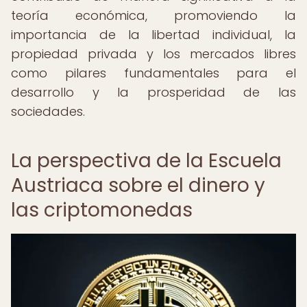
teoría económica, promoviendo la
importancia de la libertad individual, la
propiedad privada y los mercados libres
como pilares fundamentales para el
desarrollo y la prosperidad de las
sociedades.
La perspectiva de la Escuela
Austriaca sobre el dinero y
las criptomonedas