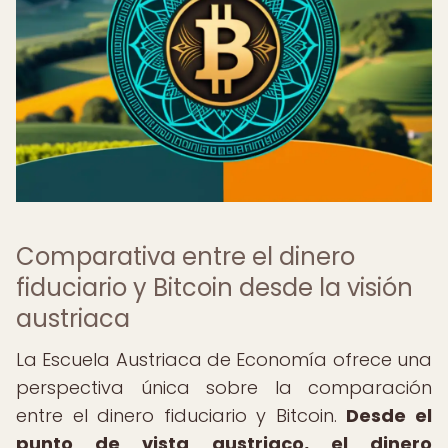
Comparativa entre el dinero
fiduciario y Bitcoin desde la visión
austriaca
La Escuela Austriaca de Economía ofrece una
perspectiva única sobre la comparación
entre el dinero fiduciario y Bitcoin.
Desde el
punto de vista austriaco, el dinero