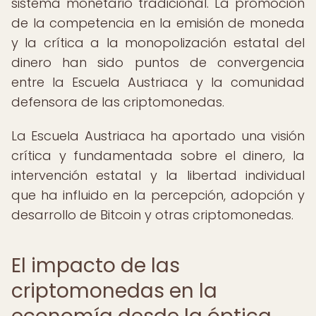
sistema monetario tradicional. La promoción
de la competencia en la emisión de moneda
y la crítica a la monopolización estatal del
dinero han sido puntos de convergencia
entre la Escuela Austriaca y la comunidad
defensora de las criptomonedas.
La Escuela Austriaca ha aportado una visión
crítica y fundamentada sobre el dinero, la
intervención estatal y la libertad individual
que ha influido en la percepción, adopción y
desarrollo de Bitcoin y otras criptomonedas.
El impacto de las
criptomonedas en la