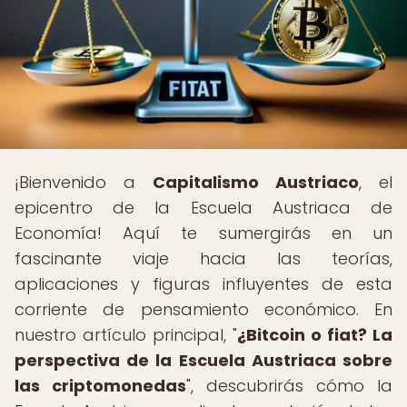
¡Bienvenido a
Capitalismo Austriaco
, el
epicentro de la Escuela Austriaca de
Economía! Aquí te sumergirás en un
fascinante viaje hacia las teorías,
aplicaciones y figuras influyentes de esta
corriente de pensamiento económico. En
nuestro artículo principal, "
¿Bitcoin o fiat? La
perspectiva de la Escuela Austriaca sobre
las criptomonedas
", descubrirás cómo la