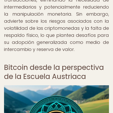
intermediarios y potencialmente reduciendo
la manipulación monetaria. Sin embargo,
advierte sobre los riesgos asociados con la
volatilidad de las criptomonedas y la falta de
respaldo físico, lo que plantea desafíos para
su adopción generalizada como medio de
intercambio y reserva de valor.
Bitcoin desde la perspectiva
de la Escuela Austriaca