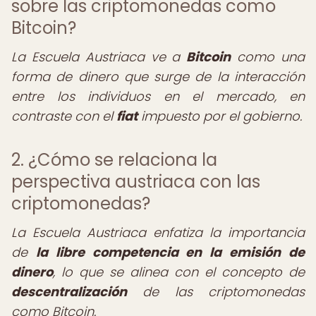
sobre las criptomonedas como
Bitcoin?
La Escuela Austriaca ve a
Bitcoin
como una
forma de dinero que surge de la interacción
entre los individuos en el mercado, en
contraste con el
fiat
impuesto por el gobierno.
2. ¿Cómo se relaciona la
perspectiva austriaca con las
criptomonedas?
La Escuela Austriaca enfatiza la importancia
de
la libre competencia en la emisión de
dinero
, lo que se alinea con el concepto de
descentralización
de las criptomonedas
como Bitcoin.