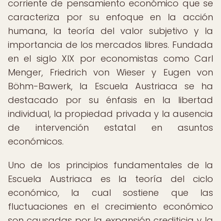
corriente de pensamiento económico que se
caracteriza por su enfoque en la acción
humana, la teoría del valor subjetivo y la
importancia de los mercados libres. Fundada
en el siglo XIX por economistas como Carl
Menger, Friedrich von Wieser y Eugen von
Böhm-Bawerk, la Escuela Austriaca se ha
destacado por su énfasis en la libertad
individual, la propiedad privada y la ausencia
de intervención estatal en asuntos
económicos.
Uno de los principios fundamentales de la
Escuela Austriaca es la teoría del ciclo
económico, la cual sostiene que las
fluctuaciones en el crecimiento económico
son causadas por la expansión crediticia y la