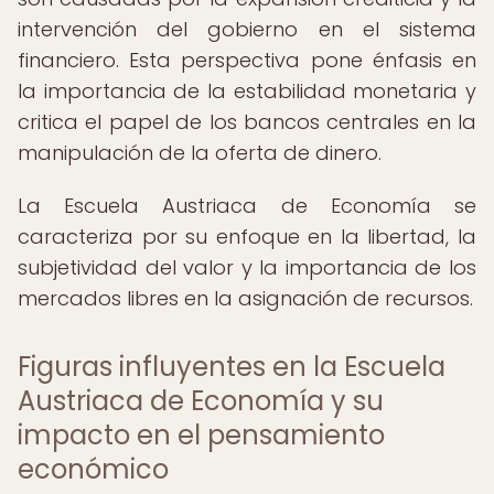
intervención del gobierno en el sistema
financiero. Esta perspectiva pone énfasis en
la importancia de la estabilidad monetaria y
critica el papel de los bancos centrales en la
manipulación de la oferta de dinero.
La Escuela Austriaca de Economía se
caracteriza por su enfoque en la libertad, la
subjetividad del valor y la importancia de los
mercados libres en la asignación de recursos.
Figuras influyentes en la Escuela
Austriaca de Economía y su
impacto en el pensamiento
económico