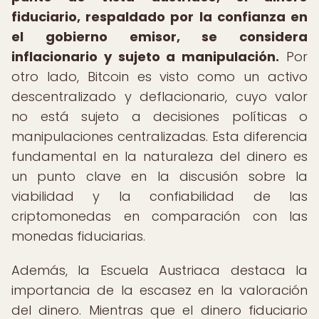
fiduciario, respaldado por la confianza en
el gobierno emisor, se considera
inflacionario y sujeto a manipulación.
Por
otro lado, Bitcoin es visto como un activo
descentralizado y deflacionario, cuyo valor
no está sujeto a decisiones políticas o
manipulaciones centralizadas. Esta diferencia
fundamental en la naturaleza del dinero es
un punto clave en la discusión sobre la
viabilidad y la confiabilidad de las
criptomonedas en comparación con las
monedas fiduciarias.
Además, la Escuela Austriaca destaca la
importancia de la escasez en la valoración
del dinero. Mientras que el dinero fiduciario