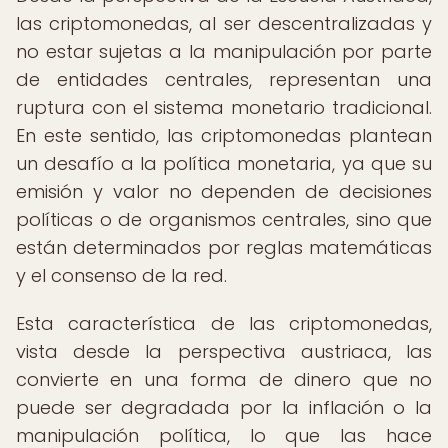
las criptomonedas, al ser descentralizadas y
no estar sujetas a la manipulación por parte
de entidades centrales, representan una
ruptura con el sistema monetario tradicional.
En este sentido, las criptomonedas plantean
un desafío a la política monetaria, ya que su
emisión y valor no dependen de decisiones
políticas o de organismos centrales, sino que
están determinados por reglas matemáticas
y el consenso de la red.
Esta característica de las criptomonedas,
vista desde la perspectiva austriaca, las
convierte en una forma de dinero que no
puede ser degradada por la inflación o la
manipulación política, lo que las hace