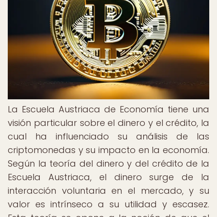
La Escuela Austriaca de Economía tiene una
visión particular sobre el dinero y el crédito, la
cual ha influenciado su análisis de las
criptomonedas y su impacto en la economía.
Según la teoría del dinero y del crédito de la
Escuela Austriaca, el dinero surge de la
interacción voluntaria en el mercado, y su
valor es intrínseco a su utilidad y escasez.