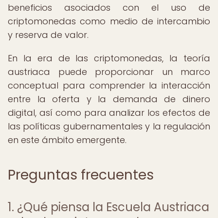
beneficios asociados con el uso de
criptomonedas como medio de intercambio
y reserva de valor.
En la era de las criptomonedas, la teoría
austriaca puede proporcionar un marco
conceptual para comprender la interacción
entre la oferta y la demanda de dinero
digital, así como para analizar los efectos de
las políticas gubernamentales y la regulación
en este ámbito emergente.
Preguntas frecuentes
1. ¿Qué piensa la Escuela Austriaca