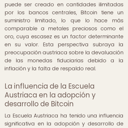
puede ser creado en cantidades ilimitadas
por los bancos centrales, Bitcoin tiene un
suministro limitado, lo que lo hace más
comparable a metales preciosos como el
oro, cuya escasez es un factor determinante
en su valor. Esta perspectiva subraya la
preocupación austriaca sobre la devaluación
de las monedas fiduciarias debido a la
inflación y la falta de respaldo real.
La influencia de la Escuela
Austriaca en la adopción y
desarrollo de Bitcoin
La Escuela Austriaca ha tenido una influencia
significativa en la adopción y desarrollo de