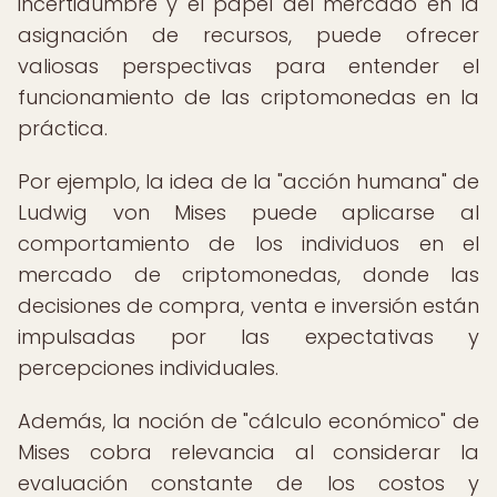
incertidumbre y el papel del mercado en la
asignación de recursos, puede ofrecer
valiosas perspectivas para entender el
funcionamiento de las criptomonedas en la
práctica.
Por ejemplo, la idea de la "acción humana" de
Ludwig von Mises puede aplicarse al
comportamiento de los individuos en el
mercado de criptomonedas, donde las
decisiones de compra, venta e inversión están
impulsadas por las expectativas y
percepciones individuales.
Además, la noción de "cálculo económico" de
Mises cobra relevancia al considerar la
evaluación constante de los costos y