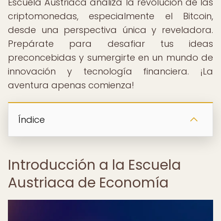
Escuela Austriaca analiza la revolución de las
criptomonedas, especialmente el Bitcoin,
desde una perspectiva única y reveladora.
Prepárate para desafiar tus ideas
preconcebidas y sumergirte en un mundo de
innovación y tecnología financiera. ¡La
aventura apenas comienza!
Índice
Introducción a la Escuela
Austriaca de Economía