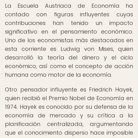
La Escuela Austriaca de Economía ha
contado con figuras influyentes cuyas
contribuciones han tenido un impacto
significativo en el pensamiento económico.
Uno de los economistas más destacados en
esta corriente es Ludwig von Mises, quien
desarrolló la teoría del dinero y el ciclo
económico, así como el concepto de acción
humana como motor de la economía.
Otro pensador influyente es Friedrich Hayek,
quien recibió el Premio Nobel de Economía en
1974. Hayek es conocido por su defensa de la
economía de mercado y su crítica a la
planificación centralizada, argumentando
que el conocimiento disperso hace imposible