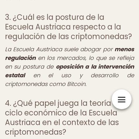
3. ¿Cuál es la postura de la
Escuela Austriaca respecto a la
regulación de las criptomonedas?
La Escuela Austriaca suele abogar por
menos
regulación
en los mercados, lo que se refleja
en su postura de
oposición a la intervención
estatal
en el uso y desarrollo de
criptomonedas como Bitcoin.
4. ¿Qué papel juega la teoría del
ciclo económico de la Escuela
Austriaca en el contexto de las
criptomonedas?