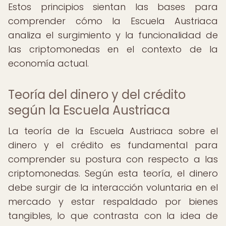
Estos principios sientan las bases para
comprender cómo la Escuela Austriaca
analiza el surgimiento y la funcionalidad de
las criptomonedas en el contexto de la
economía actual.
Teoría del dinero y del crédito
según la Escuela Austriaca
La teoría de la Escuela Austriaca sobre el
dinero y el crédito es fundamental para
comprender su postura con respecto a las
criptomonedas. Según esta teoría, el dinero
debe surgir de la interacción voluntaria en el
mercado y estar respaldado por bienes
tangibles, lo que contrasta con la idea de