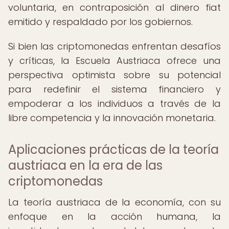
voluntaria, en contraposición al dinero fiat
emitido y respaldado por los gobiernos.
Si bien las criptomonedas enfrentan desafíos
y críticas, la Escuela Austriaca ofrece una
perspectiva optimista sobre su potencial
para redefinir el sistema financiero y
empoderar a los individuos a través de la
libre competencia y la innovación monetaria.
Aplicaciones prácticas de la teoría
austriaca en la era de las
criptomonedas
La teoría austriaca de la economía, con su
enfoque en la acción humana, la