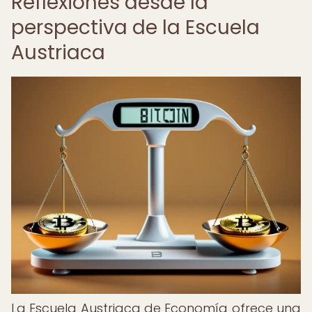
Reflexiones desde la
perspectiva de la Escuela
Austriaca
La Escuela Austriaca de Economía ofrece una