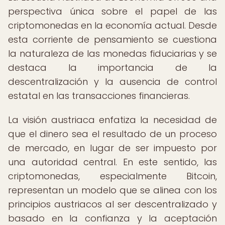
perspectiva única sobre el papel de las
criptomonedas en la economía actual. Desde
esta corriente de pensamiento se cuestiona
la naturaleza de las monedas fiduciarias y se
destaca la importancia de la
descentralización y la ausencia de control
estatal en las transacciones financieras.
La visión austriaca enfatiza la necesidad de
que el dinero sea el resultado de un proceso
de mercado, en lugar de ser impuesto por
una autoridad central. En este sentido, las
criptomonedas, especialmente Bitcoin,
representan un modelo que se alinea con los
principios austriacos al ser descentralizado y
basado en la confianza y la aceptación