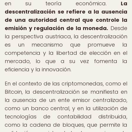
en su teoría económica.
La
descentralización se refiere a la ausencia
de una autoridad central que controle la
emisión y regulación de la moneda.
Desde
la perspectiva austriaca, la descentralización
es un mecanismo que promueve la
competencia y la libertad de elección en el
mercado, lo que a su vez fomenta la
eficiencia y la innovación.
En el contexto de las criptomonedas, como el
Bitcoin, la descentralización se manifiesta en
la ausencia de un ente emisor centralizado,
como un banco central, y en la utilización de
tecnologías de contabilidad distribuida,
como la cadena de bloques, que permite la