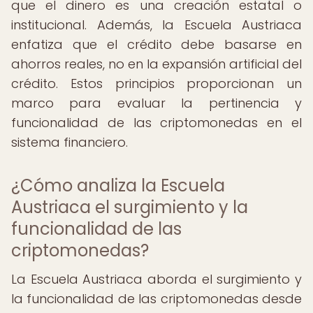
que el dinero es una creación estatal o
institucional. Además, la Escuela Austriaca
enfatiza que el crédito debe basarse en
ahorros reales, no en la expansión artificial del
crédito. Estos principios proporcionan un
marco para evaluar la pertinencia y
funcionalidad de las criptomonedas en el
sistema financiero.
¿Cómo analiza la Escuela
Austriaca el surgimiento y la
funcionalidad de las
criptomonedas?
La Escuela Austriaca aborda el surgimiento y
la funcionalidad de las criptomonedas desde