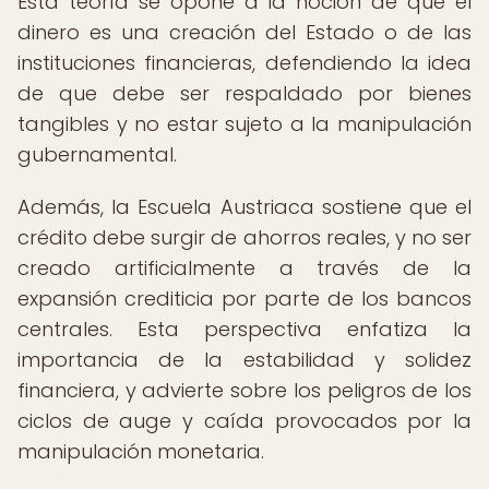
Esta teoría se opone a la noción de que el
dinero es una creación del Estado o de las
instituciones financieras, defendiendo la idea
de que debe ser respaldado por bienes
tangibles y no estar sujeto a la manipulación
gubernamental.
Además, la Escuela Austriaca sostiene que el
crédito debe surgir de ahorros reales, y no ser
creado artificialmente a través de la
expansión crediticia por parte de los bancos
centrales. Esta perspectiva enfatiza la
importancia de la estabilidad y solidez
financiera, y advierte sobre los peligros de los
ciclos de auge y caída provocados por la
manipulación monetaria.