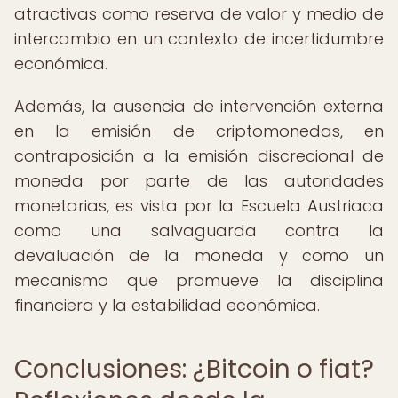
atractivas como reserva de valor y medio de
intercambio en un contexto de incertidumbre
económica.
Además, la ausencia de intervención externa
en la emisión de criptomonedas, en
contraposición a la emisión discrecional de
moneda por parte de las autoridades
monetarias, es vista por la Escuela Austriaca
como una salvaguarda contra la
devaluación de la moneda y como un
mecanismo que promueve la disciplina
financiera y la estabilidad económica.
Conclusiones: ¿Bitcoin o fiat?