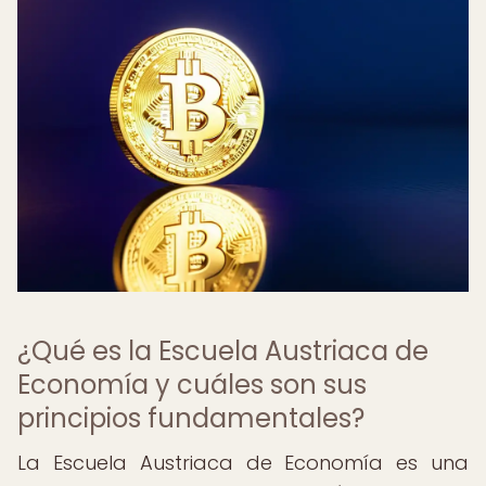
¿Qué es la Escuela Austriaca de
Economía y cuáles son sus
principios fundamentales?
La Escuela Austriaca de Economía es una