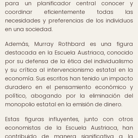
para un planificador central conocer y
coordinar eficientemente todas las
necesidades y preferencias de los individuos
en una sociedad.
Además, Murray Rothbard es una figura
destacada en la Escuela Austriaca, conocido
por su defensa de la ética del individualismo
y su crítica al intervencionismo estatal en la
economía. Sus escritos han tenido un impacto
duradero en el pensamiento económico y
político, abogando por la eliminación del
monopolio estatal en la emisión de dinero.
Estas figuras influyentes, junto con otros
economistas de la Escuela Austriaca, han
contribuido de manera significativa a la