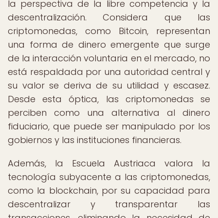
la perspectiva de la libre competencia y la
descentralización. Considera que las
criptomonedas, como Bitcoin, representan
una forma de dinero emergente que surge
de la interacción voluntaria en el mercado, no
está respaldada por una autoridad central y
su valor se deriva de su utilidad y escasez.
Desde esta óptica, las criptomonedas se
perciben como una alternativa al dinero
fiduciario, que puede ser manipulado por los
gobiernos y las instituciones financieras.
Además, la Escuela Austriaca valora la
tecnología subyacente a las criptomonedas,
como la blockchain, por su capacidad para
descentralizar y transparentar las
transacciones, eliminando la necesidad de