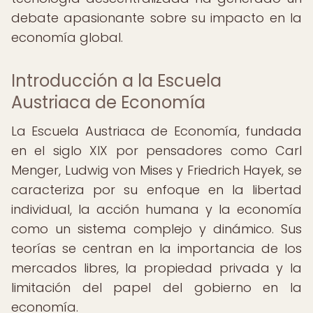
debate apasionante sobre su impacto en la
economía global.
Introducción a la Escuela
Austriaca de Economía
La Escuela Austriaca de Economía, fundada
en el siglo XIX por pensadores como Carl
Menger, Ludwig von Mises y Friedrich Hayek, se
caracteriza por su enfoque en la libertad
individual, la acción humana y la economía
como un sistema complejo y dinámico. Sus
teorías se centran en la importancia de los
mercados libres, la propiedad privada y la
limitación del papel del gobierno en la
economía.