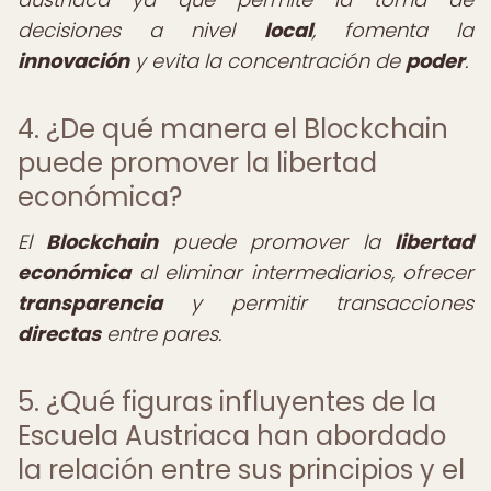
decisiones a nivel
local
, fomenta la
innovación
y evita la concentración de
poder
.
4. ¿De qué manera el Blockchain
puede promover la libertad
económica?
El
Blockchain
puede promover la
libertad
económica
al eliminar intermediarios, ofrecer
transparencia
y permitir transacciones
directas
entre pares.
5. ¿Qué figuras influyentes de la
Escuela Austriaca han abordado
la relación entre sus principios y el