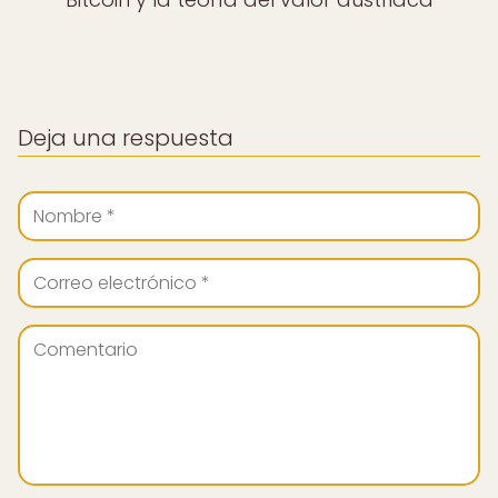
Deja una respuesta