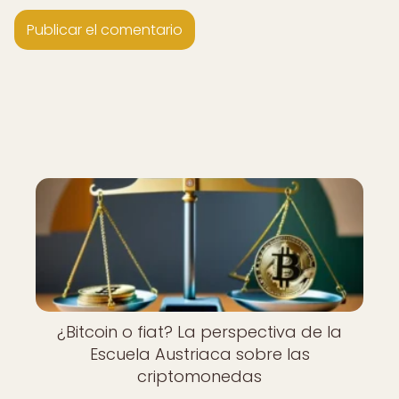
¿Bitcoin o fiat? La perspectiva de la
Escuela Austriaca sobre las
criptomonedas