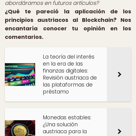
abordáramos en futuros artículos?
¿Qué te pareció la aplicación de los
principios austriacos al Blockchain? Nos
encantaría conocer tu opinión en los
comentarios.
La teoría del interés
en la era de las
finanzas digitales:
Revisión austriaca de
las plataformas de
préstamo
Monedas estables:
¿Una solución
austriaca para la