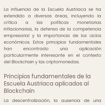
La influencia de la Escuela Austriaca se ha
extendido a diversas áreas, incluyendo la
crítica a las políticas monetarias
inflacionarias, la defensa de la competencia
empresarial y la importancia de los ciclos
económicos. Estos principios fundamentales
han encontrado una aplicación
particularmente interesante en el contexto
del Blockchain y las criptomonedas.
Principios fundamentales de la
Escuela Austriaca aplicados al
Blockchain
La descentralización, la ausencia de una