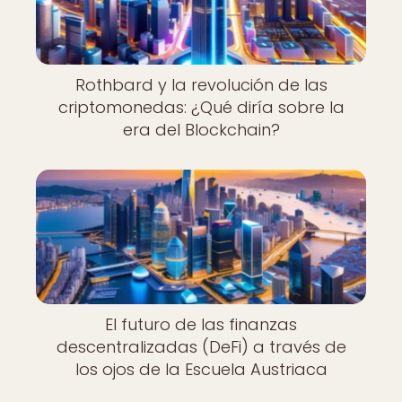
Rothbard y la revolución de las
criptomonedas: ¿Qué diría sobre la
era del Blockchain?
El futuro de las finanzas
descentralizadas (DeFi) a través de
los ojos de la Escuela Austriaca