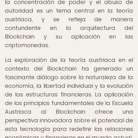
la concentración de poder y el abuso de
autoridad es un tema central en la teoría
austriaca, y se refleja de manera
contundente en la arquitectura del
Blockchain y su aplicación en las
criptomonedas.
La exploración de la teoría austriaca en el
contexto del Blockchain ha generado un
fascinante diálogo sobre la naturaleza de la
economía, la libertad individual y la evolución
de las estructuras financieras. La aplicación
de los principios fundamentales de la Escuela
Austriaca al Blockchain ofrece una
perspectiva innovadora sobre el potencial de
esta tecnología para redefinir las relaciones
económicas y financieras en el mundo actual.