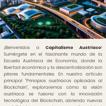
¡Bienvenidos a
Capitalismo Austriaco
!
Sumérgete en el fascinante mundo de la
Escuela Austriaca de Economía, donde la
libertad económica y la descentralización son
pilares fundamentales. En nuestro artículo
principal "Principios austriacos aplicados al
Blockchain", exploraremos cómo la visión
austriaca se fusiona con la innovación
tecnológica del Blockchain, abriendo nuevas