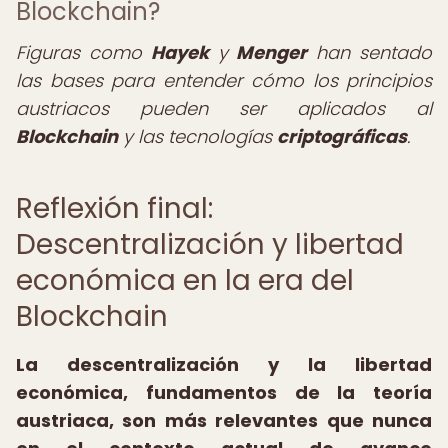
Blockchain?
Figuras como
Hayek
y
Menger
han sentado
las bases para entender cómo los principios
austriacos pueden ser aplicados al
Blockchain
y las tecnologías
criptográficas
.
Reflexión final:
Descentralización y libertad
económica en la era del
Blockchain
La descentralización y la libertad
económica, fundamentos de la teoría
austriaca, son más relevantes que nunca