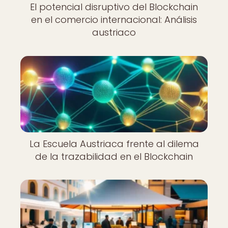
El potencial disruptivo del Blockchain
en el comercio internacional: Análisis
austriaco
La Escuela Austriaca frente al dilema
de la trazabilidad en el Blockchain