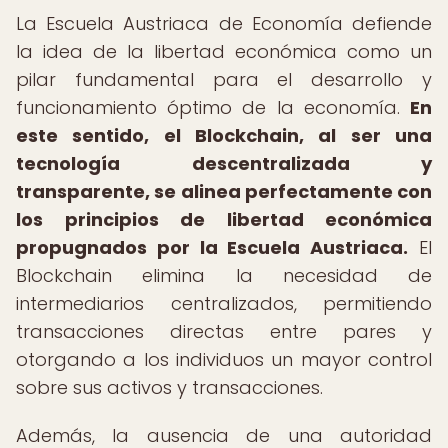
La Escuela Austriaca de Economía defiende
la idea de la libertad económica como un
pilar fundamental para el desarrollo y
funcionamiento óptimo de la economía.
En
este sentido, el Blockchain, al ser una
tecnología descentralizada y
transparente, se alinea perfectamente con
los principios de libertad económica
propugnados por la Escuela Austriaca.
El
Blockchain elimina la necesidad de
intermediarios centralizados, permitiendo
transacciones directas entre pares y
otorgando a los individuos un mayor control
sobre sus activos y transacciones.
Además, la ausencia de una autoridad