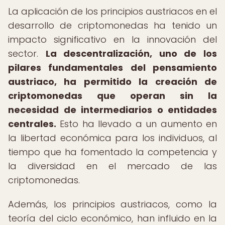
La aplicación de los principios austriacos en el
desarrollo de criptomonedas ha tenido un
impacto significativo en la innovación del
sector.
La descentralización, uno de los
pilares fundamentales del pensamiento
austriaco, ha permitido la creación de
criptomonedas que operan sin la
necesidad de intermediarios o entidades
centrales.
Esto ha llevado a un aumento en
la libertad económica para los individuos, al
tiempo que ha fomentado la competencia y
la diversidad en el mercado de las
criptomonedas.
Además, los principios austriacos, como la
teoría del ciclo económico, han influido en la