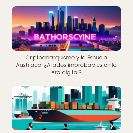
Criptoanarquismo y la Escuela
Austriaca: ¿Aliados improbables en la
era digital?