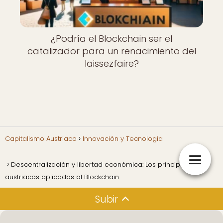
¿Podría el Blockchain ser el
catalizador para un renacimiento del
laissezfaire?
Capitalismo Austriaco
Innovación y Tecnología
Descentralización y libertad económica: Los principios
austriacos aplicados al Blockchain
Subir