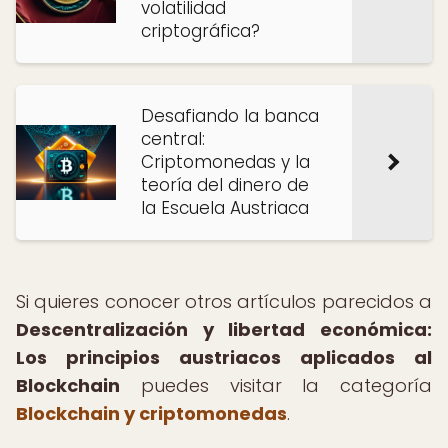
volatilidad
criptográfica?
Desafiando la banca
central:
Criptomonedas y la
teoría del dinero de
la Escuela Austriaca
Si quieres conocer otros artículos parecidos a
Descentralización y libertad económica:
Los principios austriacos aplicados al
Blockchain
puedes visitar la categoría
Blockchain y criptomonedas
.