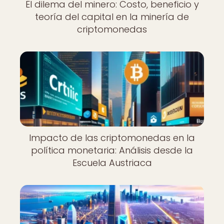
El dilema del minero: Costo, beneficio y
teoría del capital en la minería de
criptomonedas
Impacto de las criptomonedas en la
política monetaria: Análisis desde la
Escuela Austriaca