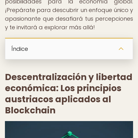
posibilidades para la economía global.
¡Prepárate para descubrir un enfoque único y
apasionante que desafiará tus percepciones
y te invitará a explorar más allá!
Índice
Descentralización y libertad
económica: Los principios
austriacos aplicados al
Blockchain