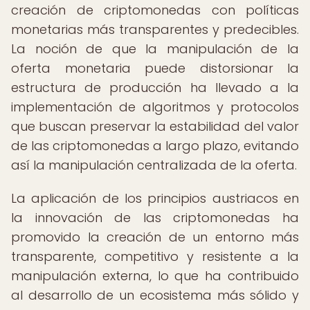
creación de criptomonedas con políticas
monetarias más transparentes y predecibles.
La noción de que la manipulación de la
oferta monetaria puede distorsionar la
estructura de producción ha llevado a la
implementación de algoritmos y protocolos
que buscan preservar la estabilidad del valor
de las criptomonedas a largo plazo, evitando
así la manipulación centralizada de la oferta.
La aplicación de los principios austriacos en
la innovación de las criptomonedas ha
promovido la creación de un entorno más
transparente, competitivo y resistente a la
manipulación externa, lo que ha contribuido
al desarrollo de un ecosistema más sólido y