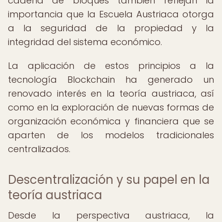
cadena de bloques también reflejan la
importancia que la Escuela Austriaca otorga
a la seguridad de la propiedad y la
integridad del sistema económico.
La aplicación de estos principios a la
tecnología Blockchain ha generado un
renovado interés en la teoría austriaca, así
como en la exploración de nuevas formas de
organización económica y financiera que se
aparten de los modelos tradicionales
centralizados.
Descentralización y su papel en la
teoría austriaca
Desde la perspectiva austriaca, la