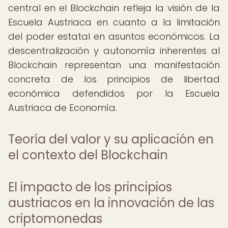
central en el Blockchain refleja la visión de la
Escuela Austriaca en cuanto a la limitación
del poder estatal en asuntos económicos. La
descentralización y autonomía inherentes al
Blockchain representan una manifestación
concreta de los principios de libertad
económica defendidos por la Escuela
Austriaca de Economía.
Teoría del valor y su aplicación en
el contexto del Blockchain
El impacto de los principios
austriacos en la innovación de las
criptomonedas