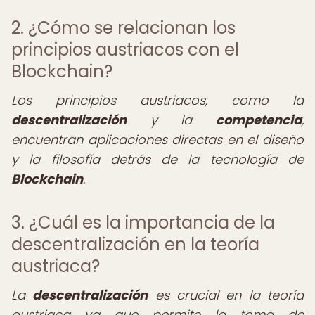
2. ¿Cómo se relacionan los
principios austriacos con el
Blockchain?
Los principios austriacos, como la
descentralización
y la
competencia
,
encuentran aplicaciones directas en el diseño
y la filosofía detrás de la tecnología de
Blockchain
.
3. ¿Cuál es la importancia de la
descentralización en la teoría
austriaca?
La
descentralización
es crucial en la teoría
austriaca ya que permite la toma de