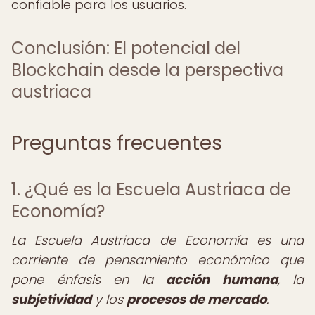
confiable para los usuarios.
Conclusión: El potencial del
Blockchain desde la perspectiva
austriaca
Preguntas frecuentes
1. ¿Qué es la Escuela Austriaca de
Economía?
La Escuela Austriaca de Economía es una
corriente de pensamiento económico que
pone énfasis en la
acción humana
, la
subjetividad
y los
procesos de mercado
.