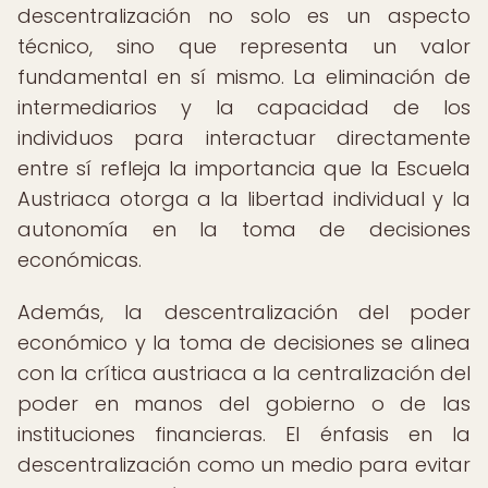
descentralización no solo es un aspecto
técnico, sino que representa un valor
fundamental en sí mismo. La eliminación de
intermediarios y la capacidad de los
individuos para interactuar directamente
entre sí refleja la importancia que la Escuela
Austriaca otorga a la libertad individual y la
autonomía en la toma de decisiones
económicas.
Además, la descentralización del poder
económico y la toma de decisiones se alinea
con la crítica austriaca a la centralización del
poder en manos del gobierno o de las
instituciones financieras. El énfasis en la
descentralización como un medio para evitar