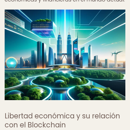
Libertad económica y su relación
con el Blockchain