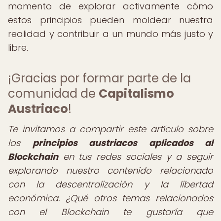
momento de explorar activamente cómo
estos principios pueden moldear nuestra
realidad y contribuir a un mundo más justo y
libre.
¡Gracias por formar parte de la
comunidad de
Capitalismo
Austriaco
!
Te invitamos a compartir este artículo sobre
los
principios austriacos aplicados al
Blockchain
en tus redes sociales y a seguir
explorando nuestro contenido relacionado
con la descentralización y la libertad
económica. ¿Qué otros temas relacionados
con el Blockchain te gustaría que