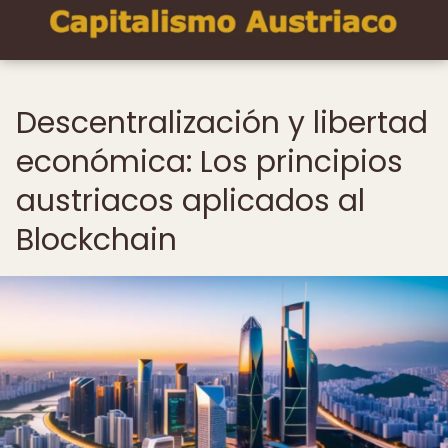
Descentralización y libertad
económica: Los principios
austriacos aplicados al
Blockchain