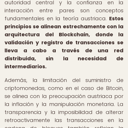
autoridad central y la confianza en la
interacción entre pares son conceptos
fundamentales en la teoría austriaca.
Estos
principios se alinean estrechamente con la
arquitectura del Blockchain, donde la
validación y registro de transacciones se
lleva a cabo a través de una red
distribuida, sin la necesidad de
intermediarios.
Además, la limitación del suministro de
criptomonedas, como en el caso de Bitcoin,
se alinea con la preocupación austriaca por
la inflación y la manipulación monetaria. La
transparencia y la imposibilidad de alterar
retroactivamente las transacciones en la