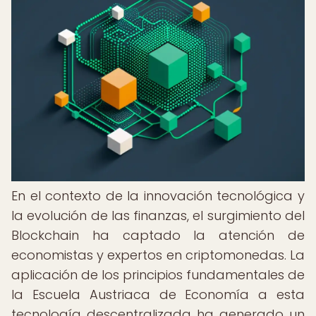
En el contexto de la innovación tecnológica y
la evolución de las finanzas, el surgimiento del
Blockchain ha captado la atención de
economistas y expertos en criptomonedas. La
aplicación de los principios fundamentales de
la Escuela Austriaca de Economía a esta
tecnología descentralizada ha generado un