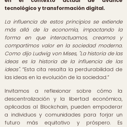
en el contexto actual de avance
tecnológico y transformación digital.
La influencia de estos principios se extiende
más allá de la economía, impactando la
forma en que interactuamos, creamos y
compartimos valor en la sociedad moderna.
Como dijo Ludwig von Mises, "La historia de las
ideas es la historia de la influencia de las
ideas".
Esta cita resalta la perdurabilidad de
las ideas en la evolución de la sociedad.
Invitamos a reflexionar sobre cómo la
descentralización y la libertad económica,
aplicadas al Blockchain, pueden empoderar
a individuos y comunidades para forjar un
futuro más equitativo y próspero. Es