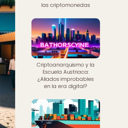
las criptomonedas
Criptoanarquismo y la
Escuela Austriaca:
¿Aliados improbables
en la era digital?