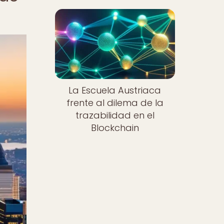
La Escuela Austriaca
frente al dilema de la
trazabilidad en el
Blockchain