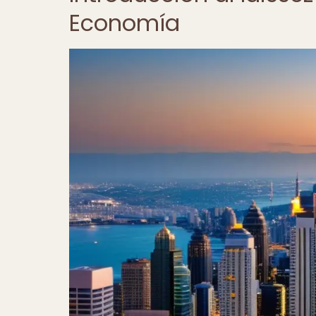
Economía