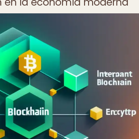
in en la economía moderna