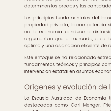
determinen los precios y las cantidades
Los principios fundamentales del laisse
propiedad privada, la competencia sin
en la economía conduce a distorsione
argumentan que el mercado, si se le 
óptimo y una asignación eficiente de r
Este enfoque se ha relacionado estre
fundamentos teóricos y principios com
intervención estatal en asuntos econó
Orígenes y evolución de 
La Escuela Austriaca de Economía tie
destacadas como Carl Menger, Frie