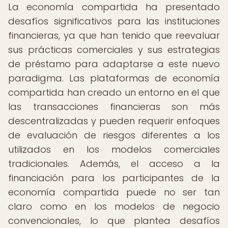
La economía compartida ha presentado
desafíos significativos para las instituciones
financieras, ya que han tenido que reevaluar
sus prácticas comerciales y sus estrategias
de préstamo para adaptarse a este nuevo
paradigma. Las plataformas de economía
compartida han creado un entorno en el que
las transacciones financieras son más
descentralizadas y pueden requerir enfoques
de evaluación de riesgos diferentes a los
utilizados en los modelos comerciales
tradicionales. Además, el acceso a la
financiación para los participantes de la
economía compartida puede no ser tan
claro como en los modelos de negocio
convencionales, lo que plantea desafíos