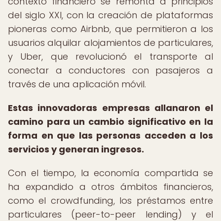
contexto financiero se remonta a principios
del siglo XXI, con la creación de plataformas
pioneras como Airbnb, que permitieron a los
usuarios alquilar alojamientos de particulares,
y Uber, que revolucionó el transporte al
conectar a conductores con pasajeros a
través de una aplicación móvil.
Estas innovadoras empresas allanaron el
camino para un cambio significativo en la
forma en que las personas acceden a los
servicios y generan ingresos.
Con el tiempo, la economía compartida se
ha expandido a otros ámbitos financieros,
como el crowdfunding, los préstamos entre
particulares (peer-to-peer lending) y el