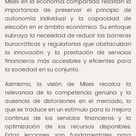
Mises en la economía compartida resaltan la
importancia de preservar el principio de
autonomía individual y la capacidad de
elección en el ámbito económico. Su enfoque
subraya la necesidad de reducir las barreras
burocráticas y regulatorias que obstaculizan
la innovación y la prestación de servicios
financieros más accesibles y eficientes para
la sociedad en su conjunto.
Asimismo, la visión de Mises recalca la
relevancia de la competencia genuina y la
ausencia de distorsiones en el mercado, lo
que se traduce en un estímulo para la mejora
continua de los servicios financieros y la
optimización de los recursos disponibles.
Estas lecciones son fundamentales para