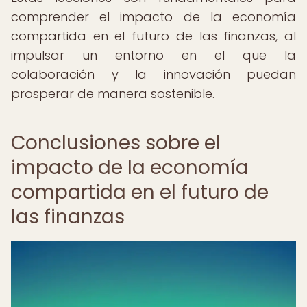
comprender el impacto de la economía
compartida en el futuro de las finanzas, al
impulsar un entorno en el que la
colaboración y la innovación puedan
prosperar de manera sostenible.
Conclusiones sobre el
impacto de la economía
compartida en el futuro de
las finanzas