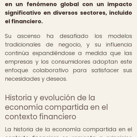
en un fenómeno global con un impacto
significativo en diversos sectores, incluido
el financiero.
Su ascenso ha desafiado los modelos
tradicionales de negocio, y su influencia
continúa expandiéndose a medida que las
empresas y los consumidores adoptan este
enfoque colaborativo para satisfacer sus
necesidades y deseos.
Historia y evolución de la
economía compartida en el
contexto financiero
La historia de la economía compartida en el