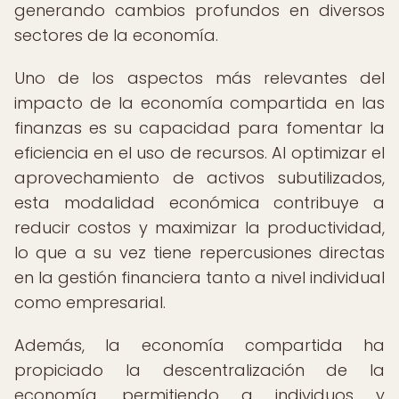
generando cambios profundos en diversos
sectores de la economía.
Uno de los aspectos más relevantes del
impacto de la economía compartida en las
finanzas es su capacidad para fomentar la
eficiencia en el uso de recursos. Al optimizar el
aprovechamiento de activos subutilizados,
esta modalidad económica contribuye a
reducir costos y maximizar la productividad,
lo que a su vez tiene repercusiones directas
en la gestión financiera tanto a nivel individual
como empresarial.
Además, la economía compartida ha
propiciado la descentralización de la
economía, permitiendo a individuos y