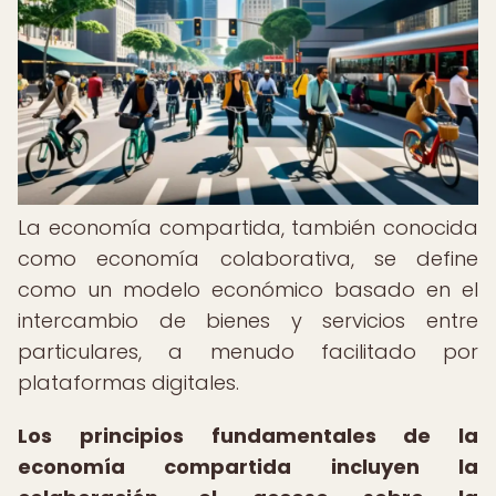
La economía compartida, también conocida
como economía colaborativa, se define
como un modelo económico basado en el
intercambio de bienes y servicios entre
particulares, a menudo facilitado por
plataformas digitales.
Los principios fundamentales de la
economía compartida incluyen la