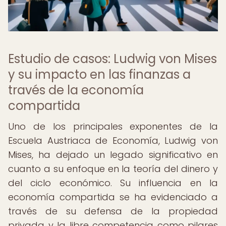
Estudio de casos: Ludwig von Mises
y su impacto en las finanzas a
través de la economía
compartida
Uno de los principales exponentes de la
Escuela Austriaca de Economía, Ludwig von
Mises, ha dejado un legado significativo en
cuanto a su enfoque en la teoría del dinero y
del ciclo económico. Su influencia en la
economía compartida se ha evidenciado a
través de su defensa de la propiedad
privada y la libre competencia como pilares