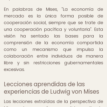
En palabras de Mises, "La economía de
mercado es la única forma posible de
cooperación social, siempre que se trate de
una cooperación pacífica y voluntaria". Esta
visión ha sentado las bases para la
comprensión de la economía compartida
como un mecanismo que impulsa la
colaboración entre individuos de manera
libre y sin restricciones gubernamentales
excesivas.
Lecciones aprendidas de las
experiencias de Ludwig von Mises
Las lecciones extraídas de la perspectiva de