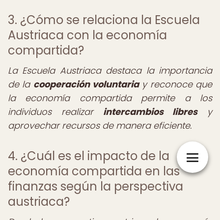
3. ¿Cómo se relaciona la Escuela
Austriaca con la economía
compartida?
La Escuela Austriaca destaca la importancia
de la
cooperación voluntaria
y reconoce que
la economía compartida permite a los
individuos realizar
intercambios libres
y
aprovechar recursos de manera eficiente.
4. ¿Cuál es el impacto de la
economía compartida en las
finanzas según la perspectiva
austriaca?