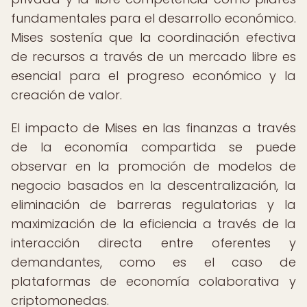
fundamentales para el desarrollo económico.
Mises sostenía que la coordinación efectiva
de recursos a través de un mercado libre es
esencial para el progreso económico y la
creación de valor.
El impacto de Mises en las finanzas a través
de la economía compartida se puede
observar en la promoción de modelos de
negocio basados en la descentralización, la
eliminación de barreras regulatorias y la
maximización de la eficiencia a través de la
interacción directa entre oferentes y
demandantes, como es el caso de
plataformas de economía colaborativa y
criptomonedas.