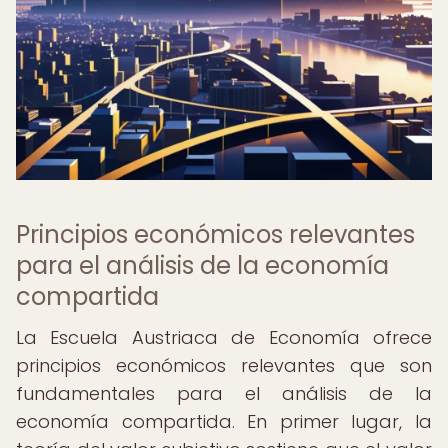
Principios económicos relevantes
para el análisis de la economía
compartida
La Escuela Austriaca de Economía ofrece
principios económicos relevantes que son
fundamentales para el análisis de la
economía compartida. En primer lugar, la