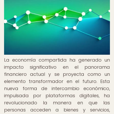
La economía compartida ha generado un
impacto significativo en el panorama
financiero actual y se proyecta como un
elemento transformador en el futuro. Esta
nueva forma de intercambio económico,
impulsada por plataformas digitales, ha
revolucionado la manera en que las
personas acceden a bienes y servicios,