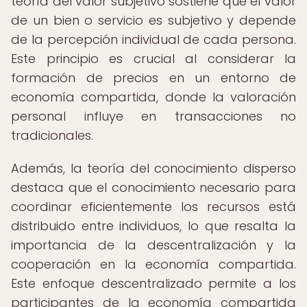
teoría del valor subjetivo sostiene que el valor
de un bien o servicio es subjetivo y depende
de la percepción individual de cada persona.
Este principio es crucial al considerar la
formación de precios en un entorno de
economía compartida, donde la valoración
personal influye en transacciones no
tradicionales.
Además, la teoría del conocimiento disperso
destaca que el conocimiento necesario para
coordinar eficientemente los recursos está
distribuido entre individuos, lo que resalta la
importancia de la descentralización y la
cooperación en la economía compartida.
Este enfoque descentralizado permite a los
participantes de la economía compartida