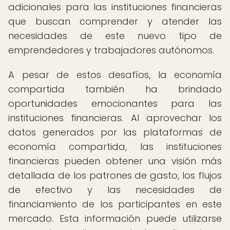
adicionales para las instituciones financieras
que buscan comprender y atender las
necesidades de este nuevo tipo de
emprendedores y trabajadores autónomos.
A pesar de estos desafíos, la economía
compartida también ha brindado
oportunidades emocionantes para las
instituciones financieras. Al aprovechar los
datos generados por las plataformas de
economía compartida, las instituciones
financieras pueden obtener una visión más
detallada de los patrones de gasto, los flujos
de efectivo y las necesidades de
financiamiento de los participantes en este
mercado. Esta información puede utilizarse