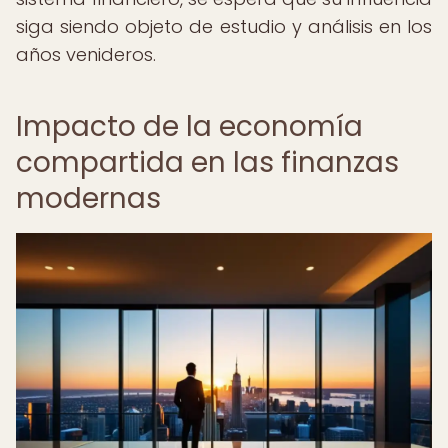
siga siendo objeto de estudio y análisis en los
años venideros.
Impacto de la economía
compartida en las finanzas
modernas