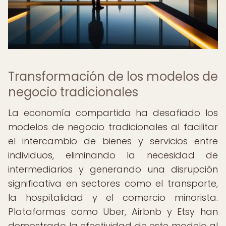
Transformación de los modelos de
negocio tradicionales
La economía compartida ha desafiado los
modelos de negocio tradicionales al facilitar
el intercambio de bienes y servicios entre
individuos, eliminando la necesidad de
intermediarios y generando una disrupción
significativa en sectores como el transporte,
la hospitalidad y el comercio minorista.
Plataformas como Uber, Airbnb y Etsy han
demostrado la efectividad de este modelo al