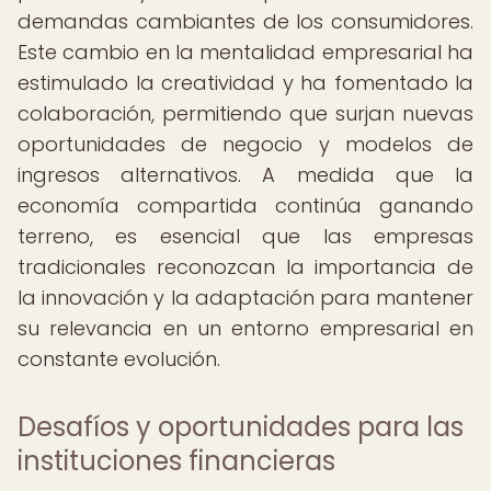
demandas cambiantes de los consumidores.
Este cambio en la mentalidad empresarial ha
estimulado la creatividad y ha fomentado la
colaboración, permitiendo que surjan nuevas
oportunidades de negocio y modelos de
ingresos alternativos. A medida que la
economía compartida continúa ganando
terreno, es esencial que las empresas
tradicionales reconozcan la importancia de
la innovación y la adaptación para mantener
su relevancia en un entorno empresarial en
constante evolución.
Desafíos y oportunidades para las
instituciones financieras