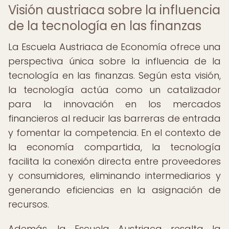
Visión austriaca sobre la influencia
de la tecnología en las finanzas
La Escuela Austriaca de Economía ofrece una
perspectiva única sobre la influencia de la
tecnología en las finanzas. Según esta visión,
la tecnología actúa como un catalizador
para la innovación en los mercados
financieros al reducir las barreras de entrada
y fomentar la competencia. En el contexto de
la economía compartida, la tecnología
facilita la conexión directa entre proveedores
y consumidores, eliminando intermediarios y
generando eficiencias en la asignación de
recursos.
Además, la Escuela Austriaca resalta la