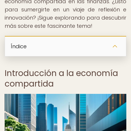
economía compartida en las finanzas. ¿Listo
para sumergirte en un viaje de reflexión e
innovación? ¡Sigue explorando para descubrir
más sobre este fascinante tema!
Índice
Introducción a la economía
compartida