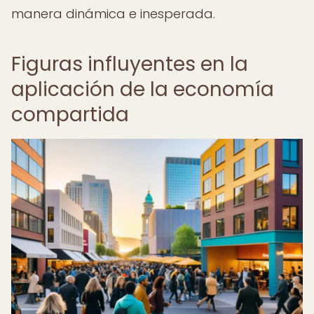
manera dinámica e inesperada.
Figuras influyentes en la
aplicación de la economía
compartida