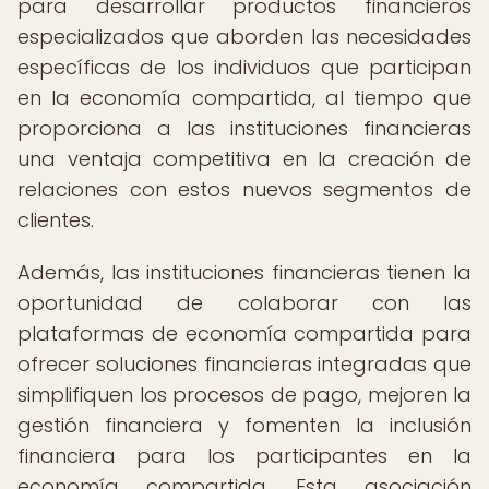
para desarrollar productos financieros
especializados que aborden las necesidades
específicas de los individuos que participan
en la economía compartida, al tiempo que
proporciona a las instituciones financieras
una ventaja competitiva en la creación de
relaciones con estos nuevos segmentos de
clientes.
Además, las instituciones financieras tienen la
oportunidad de colaborar con las
plataformas de economía compartida para
ofrecer soluciones financieras integradas que
simplifiquen los procesos de pago, mejoren la
gestión financiera y fomenten la inclusión
financiera para los participantes en la
economía compartida. Esta asociación