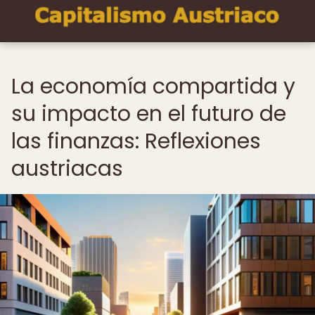
La economía compartida y
su impacto en el futuro de
las finanzas: Reflexiones
austriacas