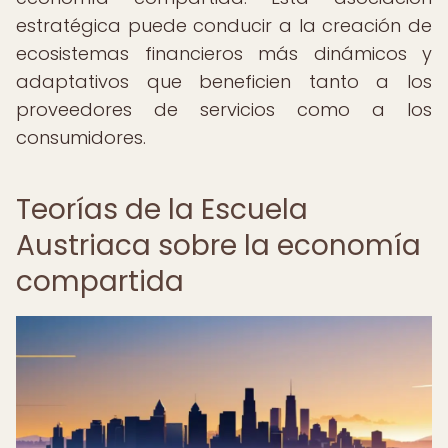
estratégica puede conducir a la creación de
ecosistemas financieros más dinámicos y
adaptativos que beneficien tanto a los
proveedores de servicios como a los
consumidores.
Teorías de la Escuela
Austriaca sobre la economía
compartida