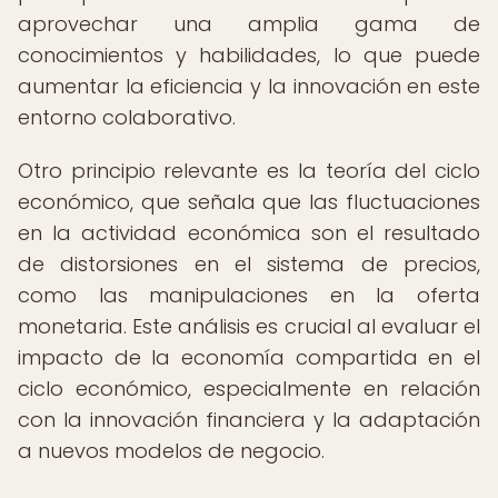
aprovechar una amplia gama de
conocimientos y habilidades, lo que puede
aumentar la eficiencia y la innovación en este
entorno colaborativo.
Otro principio relevante es la teoría del ciclo
económico, que señala que las fluctuaciones
en la actividad económica son el resultado
de distorsiones en el sistema de precios,
como las manipulaciones en la oferta
monetaria. Este análisis es crucial al evaluar el
impacto de la economía compartida en el
ciclo económico, especialmente en relación
con la innovación financiera y la adaptación
a nuevos modelos de negocio.