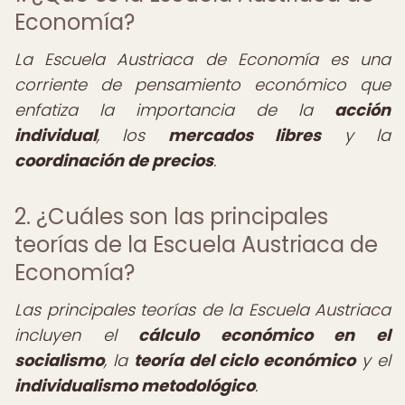
Economía?
La Escuela Austriaca de Economía es una
corriente de pensamiento económico que
enfatiza la importancia de la
acción
individual
, los
mercados libres
y la
coordinación de precios
.
2. ¿Cuáles son las principales
teorías de la Escuela Austriaca de
Economía?
Las principales teorías de la Escuela Austriaca
incluyen el
cálculo económico en el
socialismo
, la
teoría del ciclo económico
y el
individualismo metodológico
.