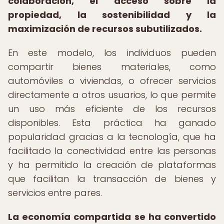
colaboración, el acceso sobre la
propiedad, la sostenibilidad y la
maximización de recursos subutilizados.
En este modelo, los individuos pueden
compartir bienes materiales, como
automóviles o viviendas, o ofrecer servicios
directamente a otros usuarios, lo que permite
un uso más eficiente de los recursos
disponibles. Esta práctica ha ganado
popularidad gracias a la tecnología, que ha
facilitado la conectividad entre las personas
y ha permitido la creación de plataformas
que facilitan la transacción de bienes y
servicios entre pares.
La economía compartida se ha convertido