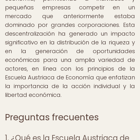
pequeñas empresas competir en un
mercado que anteriormente estaba
dominado por grandes corporaciones. Esta
descentralización ha generado un impacto
significativo en la distribución de la riqueza y
en la generación de oportunidades
económicas para una amplia variedad de
actores, en línea con los principios de la
Escuela Austriaca de Economía que enfatizan
la importancia de la acción individual y la
libertad económica.
Preguntas frecuentes
1. ¿Qué es la Escuela Austriaca de