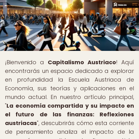
¡Bienvenido a
Capitalismo Austriaco
! Aquí
encontrarás un espacio dedicado a explorar
en profundidad la Escuela Austriaca de
Economía, sus teorías y aplicaciones en el
mundo actual. En nuestro artículo principal,
"
La economía compartida y su impacto en
el futuro de las finanzas: Reflexiones
austriacas
", descubrirás cómo esta corriente
de pensamiento analiza el impacto de la