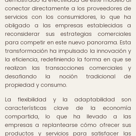
conectar directamente a los proveedores de
servicios con los consumidores, lo que ha
obligado a las empresas establecidas a
reconsiderar sus estrategias comerciales
para competir en este nuevo panorama. Esta
transformación ha impulsado la innovación y
la eficiencia, redefiniendo la forma en que se
realizan las transacciones comerciales y
desafiando la noción tradicional de
propiedad y consumo.
La flexibilidad y la adaptabilidad son
características clave de la economía
compartida, lo que ha llevado a las
empresas a replantearse cómo ofrecer sus
productos y servicios para satisfacer las