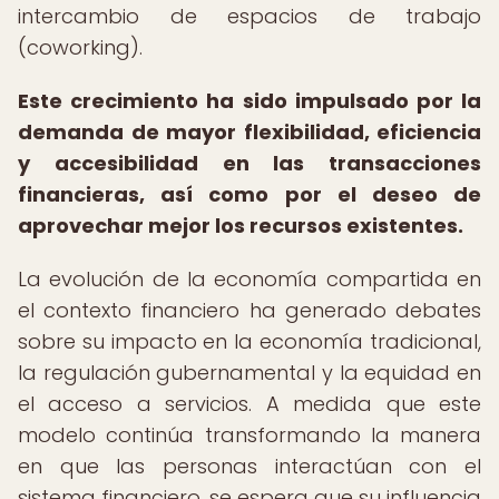
intercambio de espacios de trabajo
(coworking).
Este crecimiento ha sido impulsado por la
demanda de mayor flexibilidad, eficiencia
y accesibilidad en las transacciones
financieras, así como por el deseo de
aprovechar mejor los recursos existentes.
La evolución de la economía compartida en
el contexto financiero ha generado debates
sobre su impacto en la economía tradicional,
la regulación gubernamental y la equidad en
el acceso a servicios. A medida que este
modelo continúa transformando la manera
en que las personas interactúan con el
sistema financiero, se espera que su influencia