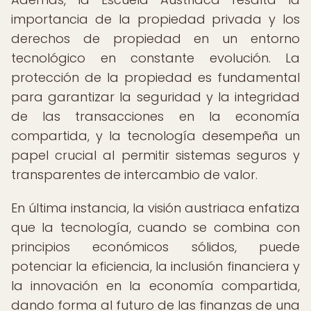
importancia de la propiedad privada y los
derechos de propiedad en un entorno
tecnológico en constante evolución. La
protección de la propiedad es fundamental
para garantizar la seguridad y la integridad
de las transacciones en la economía
compartida, y la tecnología desempeña un
papel crucial al permitir sistemas seguros y
transparentes de intercambio de valor.
En última instancia, la visión austriaca enfatiza
que la tecnología, cuando se combina con
principios económicos sólidos, puede
potenciar la eficiencia, la inclusión financiera y
la innovación en la economía compartida,
dando forma al futuro de las finanzas de una