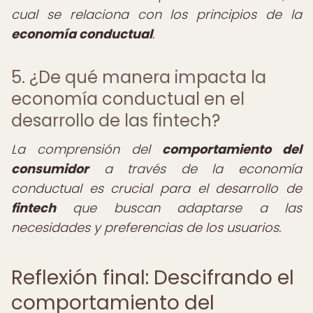
cual se relaciona con los principios de la
economía conductual
.
5. ¿De qué manera impacta la
economía conductual en el
desarrollo de las fintech?
La comprensión del
comportamiento del
consumidor
a través de la economía
conductual es crucial para el desarrollo de
fintech
que buscan adaptarse a las
necesidades y preferencias de los usuarios.
Reflexión final: Descifrando el
comportamiento del