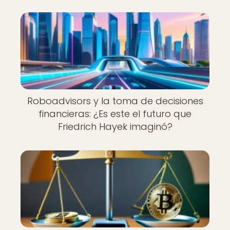
Roboadvisors y la toma de decisiones
financieras: ¿Es este el futuro que
Friedrich Hayek imaginó?