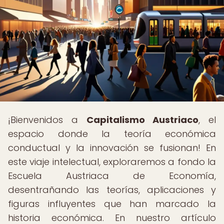
¡Bienvenidos a
Capitalismo Austriaco
, el
espacio donde la teoría económica
conductual y la innovación se fusionan! En
este viaje intelectual, exploraremos a fondo la
Escuela Austriaca de Economía,
desentrañando las teorías, aplicaciones y
figuras influyentes que han marcado la
historia económica. En nuestro artículo