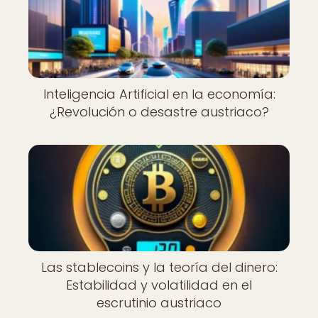
Inteligencia Artificial en la economía:
¿Revolución o desastre austriaco?
Las stablecoins y la teoría del dinero:
Estabilidad y volatilidad en el
escrutinio austriaco