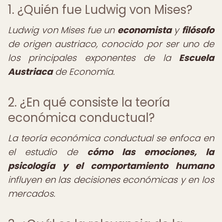
1. ¿Quién fue Ludwig von Mises?
Ludwig von Mises fue un
economista
y
filósofo
de origen austriaco, conocido por ser uno de
los principales exponentes de la
Escuela
Austriaca
de Economía.
2. ¿En qué consiste la teoría
económica conductual?
La teoría económica conductual se enfoca en
el estudio de
cómo las emociones, la
psicología y el comportamiento humano
influyen en las decisiones económicas y en los
mercados.