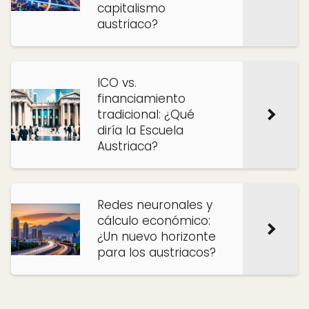
capitalismo
austriaco?
ICO vs.
financiamiento
tradicional: ¿Qué
diría la Escuela
Austriaca?
Redes neuronales y
cálculo económico:
¿Un nuevo horizonte
para los austriacos?