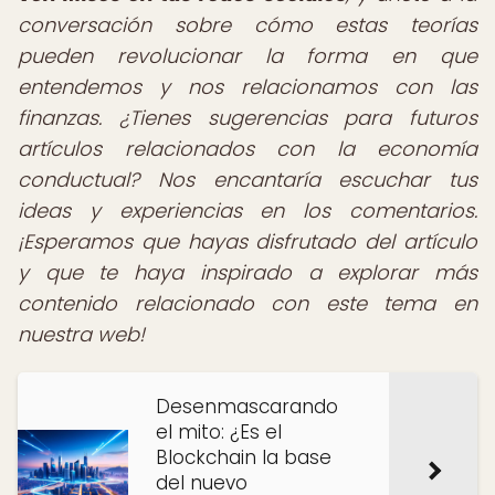
conversación sobre cómo estas teorías
pueden revolucionar la forma en que
entendemos y nos relacionamos con las
finanzas. ¿Tienes sugerencias para futuros
artículos relacionados con la economía
conductual? Nos encantaría escuchar tus
ideas y experiencias en los comentarios.
¡Esperamos que hayas disfrutado del artículo
y que te haya inspirado a explorar más
contenido relacionado con este tema en
nuestra web!
Desenmascarando
el mito: ¿Es el
Blockchain la base
del nuevo