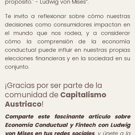
propósito." - Ludwig von Mises
.
Te invito a reflexionar sobre cómo nuestras
decisiones como consumidores impactan en
el mundo que nos rodea, y a considerar
cómo la comprensión de la economía
conductual puede influir en nuestras propias
elecciones financieras y en la sociedad en su
conjunto.
¡Gracias por ser parte de la
comunidad de
Capitalismo
Austriaco
!
Comparte este fascinante artículo sobre
Economía Conductual y Fintech con Ludwig
von Mises en tus redes sociales
, y únete a la