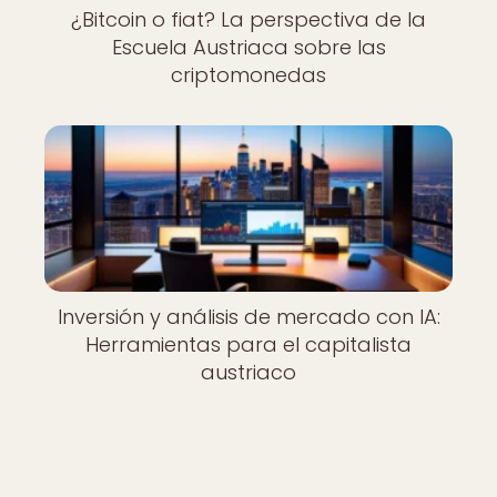
¿Bitcoin o fiat? La perspectiva de la
Escuela Austriaca sobre las
criptomonedas
Inversión y análisis de mercado con IA:
Herramientas para el capitalista
austriaco