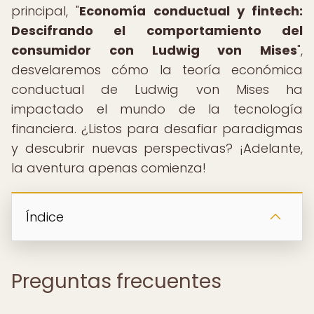
principal, "
Economía conductual y fintech:
Descifrando el comportamiento del
consumidor con Ludwig von Mises
",
desvelaremos cómo la teoría económica
conductual de Ludwig von Mises ha
impactado el mundo de la tecnología
financiera. ¿Listos para desafiar paradigmas
y descubrir nuevas perspectivas? ¡Adelante,
la aventura apenas comienza!
Índice
Preguntas frecuentes