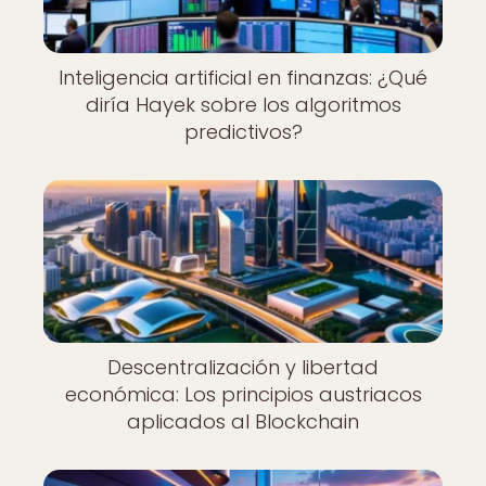
Inteligencia artificial en finanzas: ¿Qué
diría Hayek sobre los algoritmos
predictivos?
Descentralización y libertad
económica: Los principios austriacos
aplicados al Blockchain