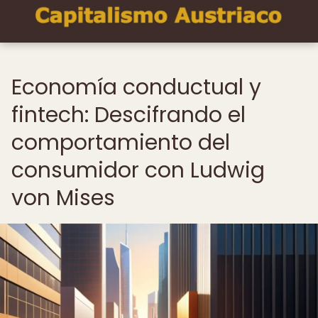
Economía conductual y
fintech: Descifrando el
comportamiento del
consumidor con Ludwig
von Mises