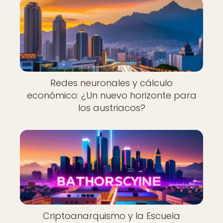
Redes neuronales y cálculo
económico: ¿Un nuevo horizonte para
los austriacos?
Criptoanarquismo y la Escuela