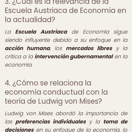
3. ¿Cuál es la relevancia de la
Escuela Austriaca de Economía en
la actualidad?
La
Escuela Austriaca
de Economía sigue
siendo influyente debido a su enfoque en la
acción humana
, los
mercados libres
y la
crítica a la
intervención gubernamental
en la
economía.
4. ¿Cómo se relaciona la
economía conductual con la
teoría de Ludwig von Mises?
Ludwig von Mises abordó la importancia de
las
preferencias individuales
y la
toma de
decisiones
en su enfoque de la economía, lo