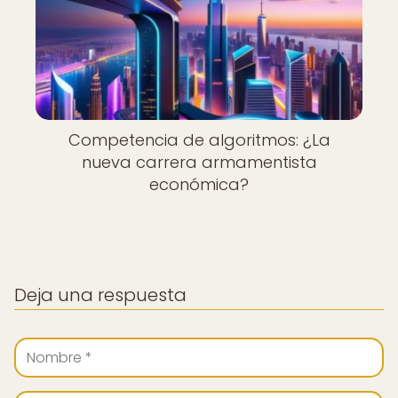
Competencia de algoritmos: ¿La
nueva carrera armamentista
económica?
Deja una respuesta