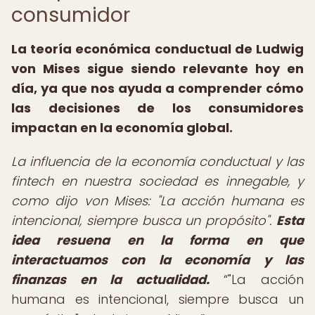
consumidor
La teoría económica conductual de Ludwig
von Mises sigue siendo relevante hoy en
día, ya que nos ayuda a comprender cómo
las decisiones de los consumidores
impactan en la economía global.
La influencia de la economía conductual y las
fintech en nuestra sociedad es innegable, y
como dijo von Mises: "La acción humana es
intencional, siempre busca un propósito".
Esta
idea resuena en la forma en que
interactuamos con la economía y las
finanzas en la actualidad.
"La acción
humana es intencional, siempre busca un