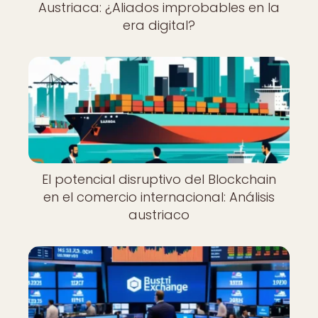
Austriaca: ¿Aliados improbables en la
era digital?
El potencial disruptivo del Blockchain
en el comercio internacional: Análisis
austriaco