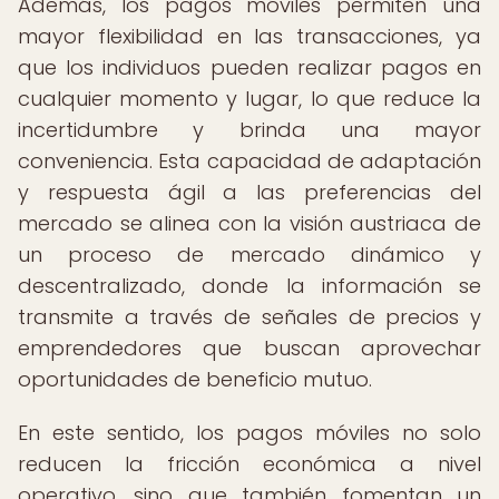
Además, los pagos móviles permiten una
mayor flexibilidad en las transacciones, ya
que los individuos pueden realizar pagos en
cualquier momento y lugar, lo que reduce la
incertidumbre y brinda una mayor
conveniencia. Esta capacidad de adaptación
y respuesta ágil a las preferencias del
mercado se alinea con la visión austriaca de
un proceso de mercado dinámico y
descentralizado, donde la información se
transmite a través de señales de precios y
emprendedores que buscan aprovechar
oportunidades de beneficio mutuo.
En este sentido, los pagos móviles no solo
reducen la fricción económica a nivel
operativo, sino que también fomentan un