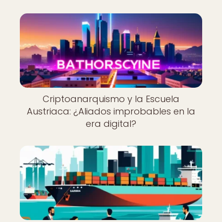
Criptoanarquismo y la Escuela
Austriaca: ¿Aliados improbables en la
era digital?