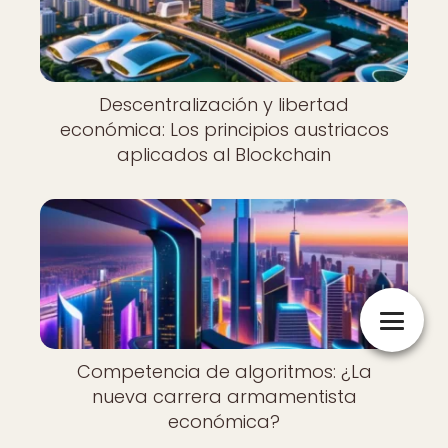
Descentralización y libertad
económica: Los principios austriacos
aplicados al Blockchain
Competencia de algoritmos: ¿La
nueva carrera armamentista
económica?