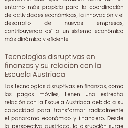
entorno más propicio para la coordinación
de actividades económicas, la innovación y el
desarrollo de nuevas empresas,
contribuyendo así a un sistema económico
más dinámico y eficiente.
Tecnologías disruptivas en
finanzas y su relación con la
Escuela Austriaca
Las tecnologías disruptivas en finanzas, como
los pagos móviles, tienen una estrecha
relación con la Escuela Austriaca debido a su
capacidad para transformar radicalmente
el panorama económico y financiero. Desde
la perspectiva austriaca, la disrupción surge