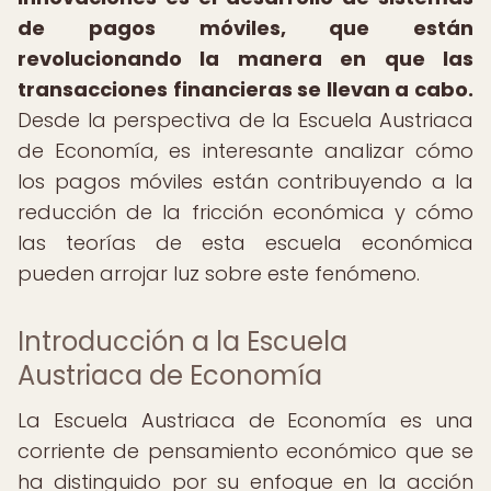
de pagos móviles, que están
revolucionando la manera en que las
transacciones financieras se llevan a cabo.
Desde la perspectiva de la Escuela Austriaca
de Economía, es interesante analizar cómo
los pagos móviles están contribuyendo a la
reducción de la fricción económica y cómo
las teorías de esta escuela económica
pueden arrojar luz sobre este fenómeno.
Introducción a la Escuela
Austriaca de Economía
La Escuela Austriaca de Economía es una
corriente de pensamiento económico que se
ha distinguido por su enfoque en la acción