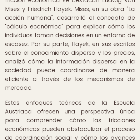
fricción económica se destacan Ludwig von
Mises y Friedrich Hayek. Mises, en su obra "La
acción humana", desarrolló el concepto de
"cálculo económico" para explicar cómo los
individuos toman decisiones en un entorno de
escasez. Por su parte, Hayek, en sus escritos
sobre el conocimiento disperso y los precios,
analizó cómo la información dispersa en la
sociedad puede coordinarse de manera
eficiente a través de los mecanismos de
mercado.
Estos enfoques teóricos de la Escuela
Austriaca ofrecen una perspectiva única
para comprender cómo las fricciones
económicas pueden obstaculizar el proceso
de coordinación social y cómo los avances