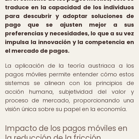
traduce en la capacidad de los individuos
para descubrir y adoptar soluciones de
pago que se ajusten mejor a sus
preferencias y necesidades, lo que a su vez
impulsa la innovación y la competencia en
el mercado de pagos.
La aplicación de la teoría austriaca a los
pagos móviles permite entender cómo estos
sistemas se alinean con los principios de
acción humana, subjetividad del valor y
proceso de mercado, proporcionando una
visión única sobre su papel en la economía.
Impacto de los pagos móviles en
la reducción de la fricción