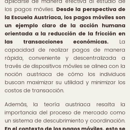
aplicarse de manera efectiva al estudio de
los pagos móviles.
Desde la perspectiva de
la Escuela Austriaca, los pagos móviles son
un ejemplo claro de la acción humana
orientada a la reducción de la fricción en
las transacciones económicas.
La
capacidad de realizar pagos de manera
rápida, conveniente y descentralizada a
través de dispositivos móviles se alinea con la
noción austriaca de cómo los individuos
buscan maximizar su utilidad y minimizar los
costos de transacción.
Además, la teoría austriaca resalta la
importancia del proceso de mercado como
un sistema de descubrimiento y coordinación.
En el contexto de los pagos móviles, esto se