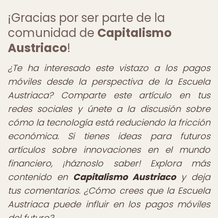
¡Gracias por ser parte de la
comunidad de
Capitalismo
Austriaco
!
¿Te ha interesado este vistazo a los pagos
móviles desde la perspectiva de la Escuela
Austriaca? Comparte este artículo en tus
redes sociales y únete a la discusión sobre
cómo la tecnología está reduciendo la fricción
económica. Si tienes ideas para futuros
artículos sobre innovaciones en el mundo
financiero, ¡háznoslo saber! Explora más
contenido en
Capitalismo Austriaco
y deja
tus comentarios. ¿Cómo crees que la Escuela
Austriaca puede influir en los pagos móviles
del futuro?