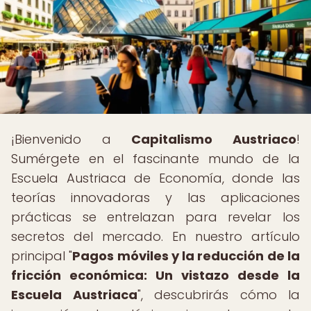
¡Bienvenido a
Capitalismo Austriaco
!
Sumérgete en el fascinante mundo de la
Escuela Austriaca de Economía, donde las
teorías innovadoras y las aplicaciones
prácticas se entrelazan para revelar los
secretos del mercado. En nuestro artículo
principal "
Pagos móviles y la reducción de la
fricción económica: Un vistazo desde la
Escuela Austriaca
", descubrirás cómo la