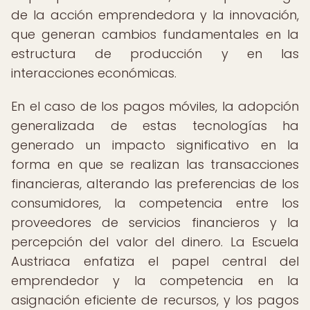
de la acción emprendedora y la innovación,
que generan cambios fundamentales en la
estructura de producción y en las
interacciones económicas.
En el caso de los pagos móviles, la adopción
generalizada de estas tecnologías ha
generado un impacto significativo en la
forma en que se realizan las transacciones
financieras, alterando las preferencias de los
consumidores, la competencia entre los
proveedores de servicios financieros y la
percepción del valor del dinero. La Escuela
Austriaca enfatiza el papel central del
emprendedor y la competencia en la
asignación eficiente de recursos, y los pagos