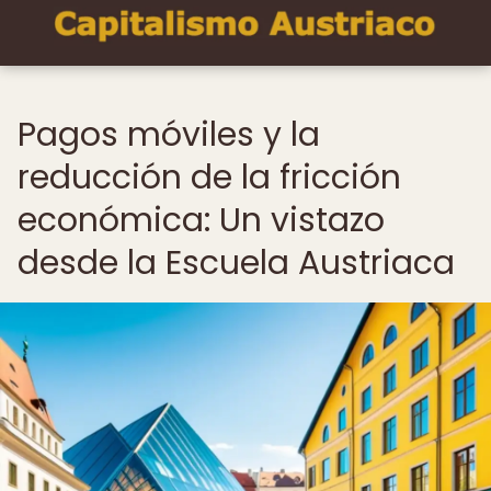
Pagos móviles y la
reducción de la fricción
económica: Un vistazo
desde la Escuela Austriaca