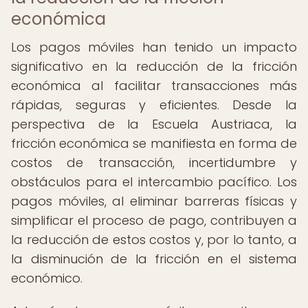
económica
Los pagos móviles han tenido un impacto
significativo en la reducción de la fricción
económica al facilitar transacciones más
rápidas, seguras y eficientes. Desde la
perspectiva de la Escuela Austriaca, la
fricción económica se manifiesta en forma de
costos de transacción, incertidumbre y
obstáculos para el intercambio pacífico. Los
pagos móviles, al eliminar barreras físicas y
simplificar el proceso de pago, contribuyen a
la reducción de estos costos y, por lo tanto, a
la disminución de la fricción en el sistema
económico.