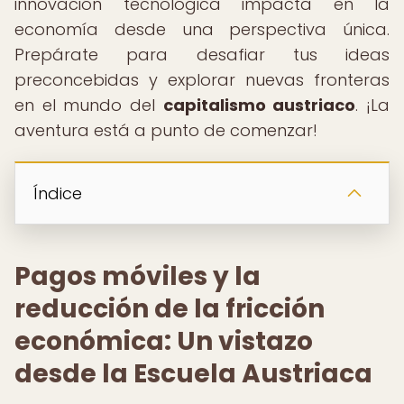
innovación tecnológica impacta en la
economía desde una perspectiva única.
Prepárate para desafiar tus ideas
preconcebidas y explorar nuevas fronteras
en el mundo del
capitalismo austriaco
. ¡La
aventura está a punto de comenzar!
Índice
Pagos móviles y la
reducción de la fricción
económica: Un vistazo
desde la Escuela Austriaca