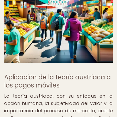
Aplicación de la teoría austriaca a
los pagos móviles
La teoría austriaca, con su enfoque en la
acción humana, la subjetividad del valor y la
importancia del proceso de mercado, puede