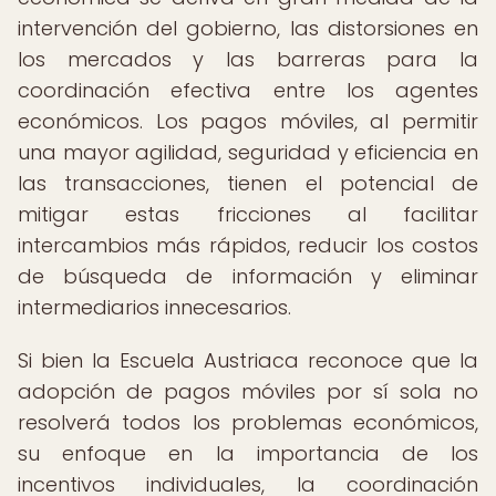
intervención del gobierno, las distorsiones en
los mercados y las barreras para la
coordinación efectiva entre los agentes
económicos. Los pagos móviles, al permitir
una mayor agilidad, seguridad y eficiencia en
las transacciones, tienen el potencial de
mitigar estas fricciones al facilitar
intercambios más rápidos, reducir los costos
de búsqueda de información y eliminar
intermediarios innecesarios.
Si bien la Escuela Austriaca reconoce que la
adopción de pagos móviles por sí sola no
resolverá todos los problemas económicos,
su enfoque en la importancia de los
incentivos individuales, la coordinación