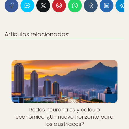
Articulos relacionados:
Redes neuronales y cálculo
económico: ¿Un nuevo horizonte para
los austriacos?