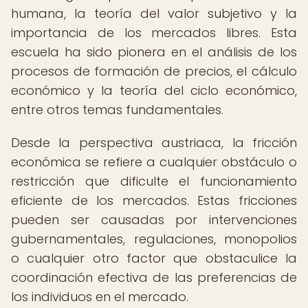
humana, la teoría del valor subjetivo y la
importancia de los mercados libres. Esta
escuela ha sido pionera en el análisis de los
procesos de formación de precios, el cálculo
económico y la teoría del ciclo económico,
entre otros temas fundamentales.
Desde la perspectiva austriaca, la fricción
económica se refiere a cualquier obstáculo o
restricción que dificulte el funcionamiento
eficiente de los mercados. Estas fricciones
pueden ser causadas por intervenciones
gubernamentales, regulaciones, monopolios
o cualquier otro factor que obstaculice la
coordinación efectiva de las preferencias de
los individuos en el mercado.