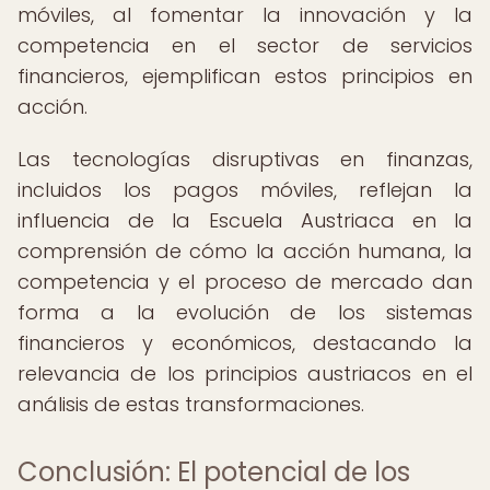
móviles, al fomentar la innovación y la
competencia en el sector de servicios
financieros, ejemplifican estos principios en
acción.
Las tecnologías disruptivas en finanzas,
incluidos los pagos móviles, reflejan la
influencia de la Escuela Austriaca en la
comprensión de cómo la acción humana, la
competencia y el proceso de mercado dan
forma a la evolución de los sistemas
financieros y económicos, destacando la
relevancia de los principios austriacos en el
análisis de estas transformaciones.
Conclusión: El potencial de los