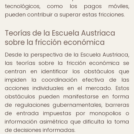
tecnológicos, como los pagos móviles,
pueden contribuir a superar estas fricciones.
Teorías de la Escuela Austriaca
sobre la fricción económica
Desde la perspectiva de la Escuela Austriaca,
las teorías sobre la fricción económica se
centran en identificar los obstáculos que
impiden la coordinación efectiva de las
acciones individuales en el mercado. Estos
obstáculos pueden manifestarse en forma
de regulaciones gubernamentales, barreras
de entrada impuestas por monopolios o
información asimétrica que dificulta la toma
de decisiones informadas.