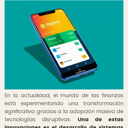
En la actualidad, el mundo de las finanzas
está experimentando una transformación
significativa gracias a la adopción masiva de
tecnologías disruptivas.
Una de estas
innovaciones es el desarrollo de sistemas