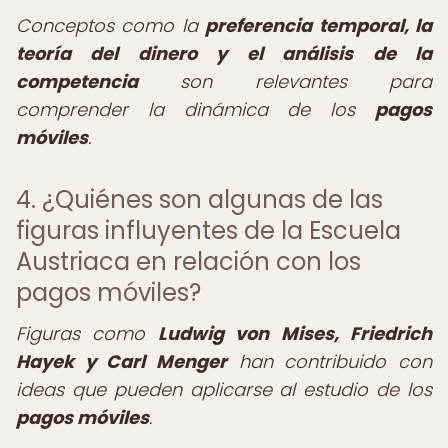
Conceptos como la
preferencia temporal, la
teoría del dinero y el análisis de la
competencia
son relevantes para
comprender la dinámica de los
pagos
móviles
.
4. ¿Quiénes son algunas de las
figuras influyentes de la Escuela
Austriaca en relación con los
pagos móviles?
Figuras como
Ludwig von Mises, Friedrich
Hayek y Carl Menger
han contribuido con
ideas que pueden aplicarse al estudio de los
pagos móviles
.