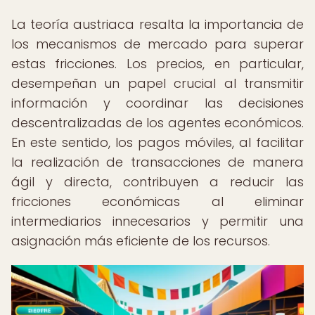
La teoría austriaca resalta la importancia de
los mecanismos de mercado para superar
estas fricciones. Los precios, en particular,
desempeñan un papel crucial al transmitir
información y coordinar las decisiones
descentralizadas de los agentes económicos.
En este sentido, los pagos móviles, al facilitar
la realización de transacciones de manera
ágil y directa, contribuyen a reducir las
fricciones económicas al eliminar
intermediarios innecesarios y permitir una
asignación más eficiente de los recursos.