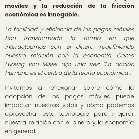
móviles y la reducción de la fricción
económica es innegable.
La facilidad y eficiencia de los pagos móviles
han transformado la forma en que
interactuamos con el dinero, redefiniendo
nuestra relación con la economía. Como
Ludwig von Mises dijo una vez:
La acción
humana es el centro de la teoría económica
.
Invitamos a reflexionar sobre cómo la
adopción de los pagos móviles puede
impactar nuestras vidas y cómo podemos
aprovechar esta tecnología para mejorar
nuestra relación con el dinero y la economía
en general.