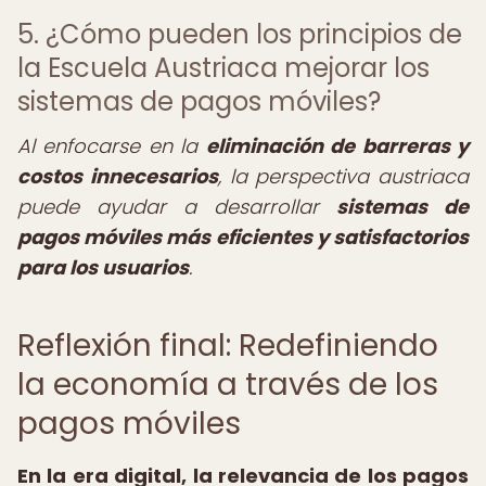
5. ¿Cómo pueden los principios de
la Escuela Austriaca mejorar los
sistemas de pagos móviles?
Al enfocarse en la
eliminación de barreras y
costos innecesarios
, la perspectiva austriaca
puede ayudar a desarrollar
sistemas de
pagos móviles más eficientes y satisfactorios
para los usuarios
.
Reflexión final: Redefiniendo
la economía a través de los
pagos móviles
En la era digital, la relevancia de los pagos