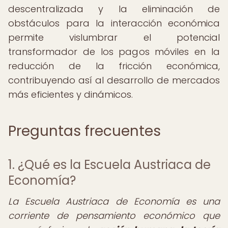
descentralizada y la eliminación de
obstáculos para la interacción económica
permite vislumbrar el potencial
transformador de los pagos móviles en la
reducción de la fricción económica,
contribuyendo así al desarrollo de mercados
más eficientes y dinámicos.
Preguntas frecuentes
1. ¿Qué es la Escuela Austriaca de
Economía?
La Escuela Austriaca de Economía es una
corriente de pensamiento económico que