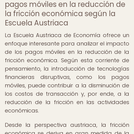
pagos móviles en la reducción de
la fricción económica según la
Escuela Austriaca
La Escuela Austriaca de Economía ofrece un
enfoque interesante para analizar el impacto
de los pagos móviles en la reducción de la
fricción económica. Según esta corriente de
pensamiento, la introducción de tecnologías
financieras disruptivas, como los pagos
móviles, puede contribuir a la disminución de
los costos de transacción y, por ende, a la
reducción de la fricción en las actividades
económicas.
Desde la perspectiva austriaca, la fricción
económica se deriva en gran medida de la