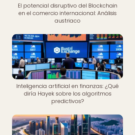
El potencial disruptivo del Blockchain
en el comercio internacional: Análisis
austriaco
Inteligencia artificial en finanzas: ¿Qué
diría Hayek sobre los algoritmos
predictivos?