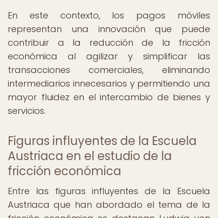
En este contexto, los pagos móviles
representan una innovación que puede
contribuir a la reducción de la fricción
económica al agilizar y simplificar las
transacciones comerciales, eliminando
intermediarios innecesarios y permitiendo una
mayor fluidez en el intercambio de bienes y
servicios.
Figuras influyentes de la Escuela
Austriaca en el estudio de la
fricción económica
Entre las figuras influyentes de la Escuela
Austriaca que han abordado el tema de la