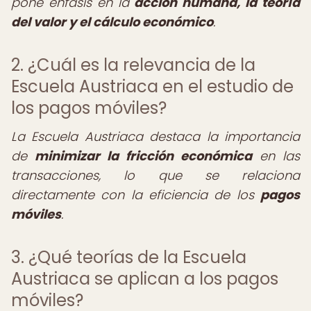
pone énfasis en la
acción humana, la teoría
del valor y el cálculo económico
.
2. ¿Cuál es la relevancia de la
Escuela Austriaca en el estudio de
los pagos móviles?
La Escuela Austriaca destaca la importancia
de
minimizar la fricción económica
en las
transacciones, lo que se relaciona
directamente con la eficiencia de los
pagos
móviles
.
3. ¿Qué teorías de la Escuela
Austriaca se aplican a los pagos
móviles?