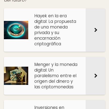
Hayek en la era
digital: La propuesta
de una moneda
privada y su
encarnación
criptográfica
Menger y la moneda
digital: Un
paralelismo entre el
origen del dinero y
las criptomonedas
Inversiones en