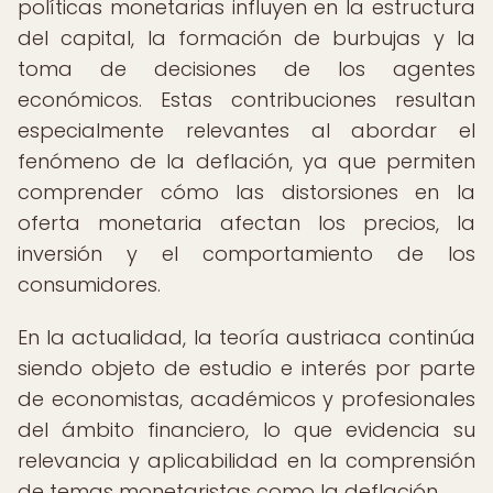
políticas monetarias influyen en la estructura
del capital, la formación de burbujas y la
toma de decisiones de los agentes
económicos. Estas contribuciones resultan
especialmente relevantes al abordar el
fenómeno de la deflación, ya que permiten
comprender cómo las distorsiones en la
oferta monetaria afectan los precios, la
inversión y el comportamiento de los
consumidores.
En la actualidad, la teoría austriaca continúa
siendo objeto de estudio e interés por parte
de economistas, académicos y profesionales
del ámbito financiero, lo que evidencia su
relevancia y aplicabilidad en la comprensión
de temas monetaristas como la deflación.