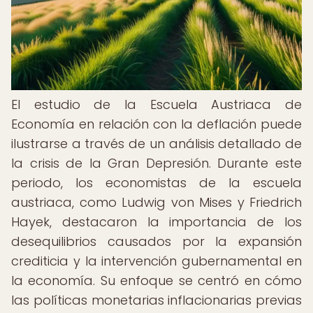
El estudio de la Escuela Austriaca de
Economía en relación con la deflación puede
ilustrarse a través de un análisis detallado de
la crisis de la Gran Depresión. Durante este
periodo, los economistas de la escuela
austriaca, como Ludwig von Mises y Friedrich
Hayek, destacaron la importancia de los
desequilibrios causados por la expansión
crediticia y la intervención gubernamental en
la economía. Su enfoque se centró en cómo
las políticas monetarias inflacionarias previas