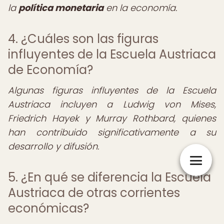
la
política monetaria
en la economía.
4. ¿Cuáles son las figuras
influyentes de la Escuela Austriaca
de Economía?
Algunas figuras influyentes de la Escuela
Austriaca incluyen a Ludwig von Mises,
Friedrich Hayek y Murray Rothbard, quienes
han contribuido significativamente a su
desarrollo y difusión.
5. ¿En qué se diferencia la Escuela
Austriaca de otras corrientes
económicas?