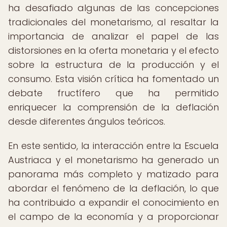
ha desafiado algunas de las concepciones
tradicionales del monetarismo, al resaltar la
importancia de analizar el papel de las
distorsiones en la oferta monetaria y el efecto
sobre la estructura de la producción y el
consumo. Esta visión crítica ha fomentado un
debate fructífero que ha permitido
enriquecer la comprensión de la deflación
desde diferentes ángulos teóricos.
En este sentido, la interacción entre la Escuela
Austriaca y el monetarismo ha generado un
panorama más completo y matizado para
abordar el fenómeno de la deflación, lo que
ha contribuido a expandir el conocimiento en
el campo de la economía y a proporcionar