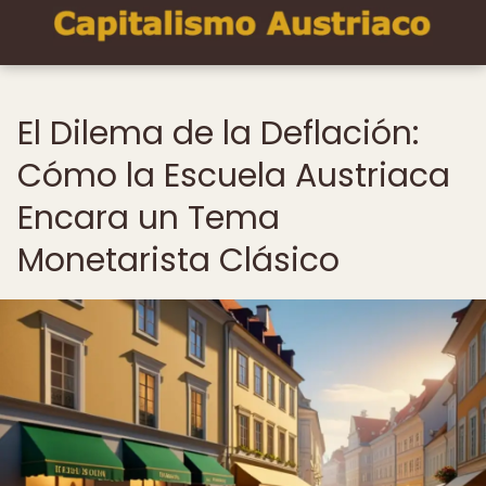
El Dilema de la Deflación:
Cómo la Escuela Austriaca
Encara un Tema
Monetarista Clásico