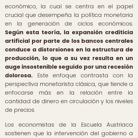
económico, la cual se centra en el papel
crucial que desempeña la política monetaria
en la generación de ciclos económicos.
Según esta teoría, la expansión crediticia
artificial por parte de los bancos centrales
conduce a distorsiones en la estructura de
producción, lo que a su vez resulta en un
auge insostenible seguido por una recesión
dolorosa.
Este enfoque contrasta con la
perspectiva monetarista clásica, que tiende a
enfocarse más en la relación entre la
cantidad de dinero en circulación y los niveles
de precios.
Los economistas de la Escuela Austriaca
sostienen que la intervención del gobierno a