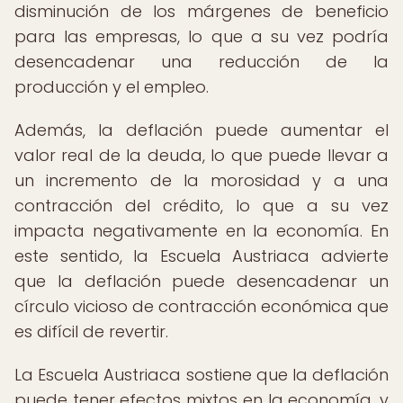
disminución de los márgenes de beneficio
para las empresas, lo que a su vez podría
desencadenar una reducción de la
producción y el empleo.
Además, la deflación puede aumentar el
valor real de la deuda, lo que puede llevar a
un incremento de la morosidad y a una
contracción del crédito, lo que a su vez
impacta negativamente en la economía. En
este sentido, la Escuela Austriaca advierte
que la deflación puede desencadenar un
círculo vicioso de contracción económica que
es difícil de revertir.
La Escuela Austriaca sostiene que la deflación
puede tener efectos mixtos en la economía, y