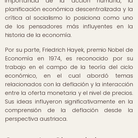
importancia de la acción humana, la
planificación económica descentralizada y la
crítica al socialismo lo posiciona como uno
de los pensadores más influyentes en la
historia de la economía.
Por su parte, Friedrich Hayek, premio Nobel de
Economía en 1974, es reconocido por su
trabajo en el campo de la teoría del ciclo
económico, en el cual abordó temas
relacionados con la deflación y la interacción
entre la oferta monetaria y el nivel de precios.
Sus ideas influyeron significativamente en la
comprensión de la deflación desde la
perspectiva austriaca.