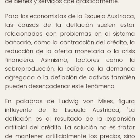
de bienes y servicios cae drásticamente.
Para los economistas de la Escuela Austriaca,
las causas de la deflación suelen estar
relacionadas con problemas en el sistema
bancario, como la contracción del crédito, la
reducción de la oferta monetaria o la crisis
financiera. Asimismo, factores como la
sobreproducción, la caída de la demanda
agregada o la deflación de activos también
pueden desencadenar este fenómeno.
En palabras de Ludwig von Mises, figura
influyente de la Escuela Austriaca, "La
deflación es el resultado de la expansión
artificial del crédito. La solución no es tratar
de mantener artificialmente los precios, sino