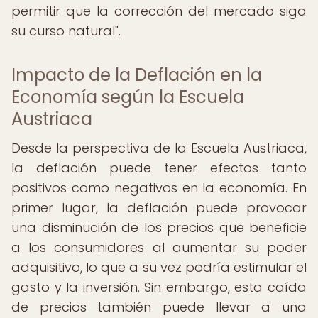
permitir que la corrección del mercado siga
su curso natural".
Impacto de la Deflación en la
Economía según la Escuela
Austriaca
Desde la perspectiva de la Escuela Austriaca,
la deflación puede tener efectos tanto
positivos como negativos en la economía. En
primer lugar, la deflación puede provocar
una disminución de los precios que beneficie
a los consumidores al aumentar su poder
adquisitivo, lo que a su vez podría estimular el
gasto y la inversión. Sin embargo, esta caída
de precios también puede llevar a una