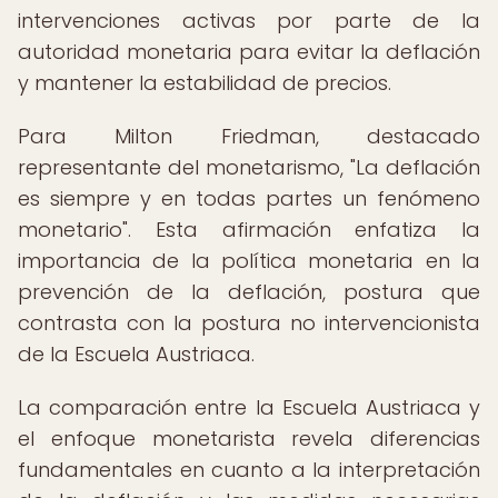
intervenciones activas por parte de la
autoridad monetaria para evitar la deflación
y mantener la estabilidad de precios.
Para Milton Friedman, destacado
representante del monetarismo, "La deflación
es siempre y en todas partes un fenómeno
monetario". Esta afirmación enfatiza la
importancia de la política monetaria en la
prevención de la deflación, postura que
contrasta con la postura no intervencionista
de la Escuela Austriaca.
La comparación entre la Escuela Austriaca y
el enfoque monetarista revela diferencias
fundamentales en cuanto a la interpretación