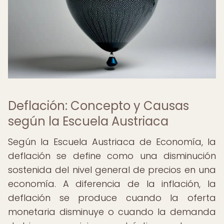
Deflación: Concepto y Causas
según la Escuela Austriaca
Según la Escuela Austriaca de Economía, la
deflación se define como una disminución
sostenida del nivel general de precios en una
economía. A diferencia de la inflación, la
deflación se produce cuando la oferta
monetaria disminuye o cuando la demanda