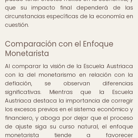
que su impacto final dependerá de las
circunstancias específicas de la economía en
cuestión.
Comparación con el Enfoque
Monetarista
Al comparar la visión de la Escuela Austriaca
con la del monetarismo en relación con la
deflación, se observan diferencias
significativas. Mientras que la Escuela
Austriaca destaca la importancia de corregir
los excesos previos en el sistema económico y
financiero, y aboga por dejar que el proceso
de ajuste siga su curso natural, el enfoque
monetarista tiende a favorecer