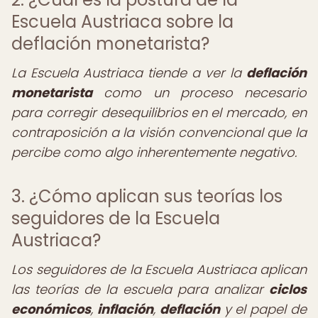
Escuela Austriaca sobre la
deflación monetarista?
La Escuela Austriaca tiende a ver la
deflación
monetarista
como un proceso necesario
para corregir desequilibrios en el mercado, en
contraposición a la visión convencional que la
percibe como algo inherentemente negativo.
3. ¿Cómo aplican sus teorías los
seguidores de la Escuela
Austriaca?
Los seguidores de la Escuela Austriaca aplican
las teorías de la escuela para analizar
ciclos
económicos
,
inflación
,
deflación
y el papel de