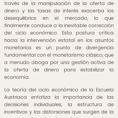
través de la manipulación de la oferta de
dinero y las tasas de interés exacerba los
desequilibrios en el mercado, lo que
finalmente conduce a la inevitable corrección
del ciclo económico. Esta postura crítica
hacia la intervención estatal en los asuntos
monetarios es un punto de divergencia
fundamental con el monetarismo clásico, que
a menudo aboga por una gestión activa de
la oferta de dinero para estabilizar la
economía.
La teoría del ciclo económico de la Escuela
Austriaca enfatiza la importancia de las
decisiones individuales, la estructura de
incentivos y las distorsiones que surgen de la