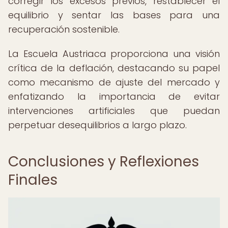
corregir los excesos previos, restablecer el
equilibrio y sentar las bases para una
recuperación sostenible.
La Escuela Austriaca proporciona una visión
crítica de la deflación, destacando su papel
como mecanismo de ajuste del mercado y
enfatizando la importancia de evitar
intervenciones artificiales que puedan
perpetuar desequilibrios a largo plazo.
Conclusiones y Reflexiones
Finales