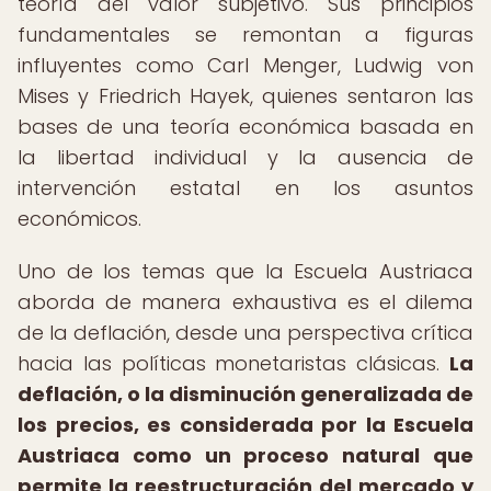
teoría del valor subjetivo. Sus principios
fundamentales se remontan a figuras
influyentes como Carl Menger, Ludwig von
Mises y Friedrich Hayek, quienes sentaron las
bases de una teoría económica basada en
la libertad individual y la ausencia de
intervención estatal en los asuntos
económicos.
Uno de los temas que la Escuela Austriaca
aborda de manera exhaustiva es el dilema
de la deflación, desde una perspectiva crítica
hacia las políticas monetaristas clásicas.
La
deflación, o la disminución generalizada de
los precios, es considerada por la Escuela
Austriaca como un proceso natural que
permite la reestructuración del mercado y