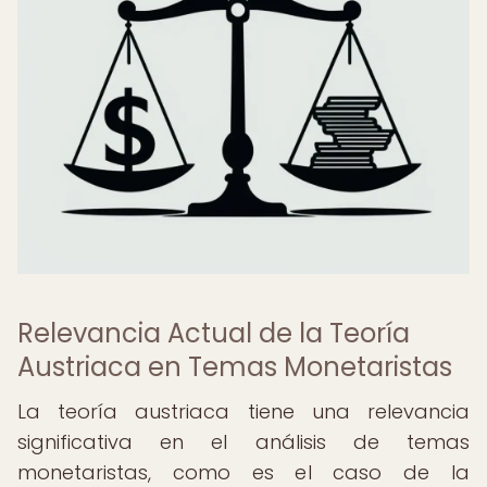
Relevancia Actual de la Teoría
Austriaca en Temas Monetaristas
La teoría austriaca tiene una relevancia
significativa en el análisis de temas
monetaristas, como es el caso de la