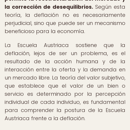
la corrección de desequilibrios.
Según esta
teoría, la deflación no es necesariamente
perjudicial, sino que puede ser un mecanismo
beneficioso para la economía.
La Escuela Austriaca sostiene que la
deflación, lejos de ser un problema, es el
resultado de la acción humana y de la
interacción entre la oferta y la demanda en
un mercado libre. La teoría del valor subjetivo,
que establece que el valor de un bien o
servicio es determinado por la percepción
individual de cada individuo, es fundamental
para comprender la postura de la Escuela
Austriaca frente a la deflación.