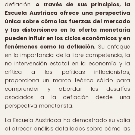
deflación.
A través de sus principios, la
Escuela Austriaca ofrece una perspectiva
única sobre cómo las fuerzas del mercado
y las distorsiones en la oferta monetaria
pueden influir en los ciclos económicos y en
fenómenos como la deflación.
Su enfoque
en la importancia de la libre competencia, la
no intervención estatal en la economía y la
crítica a las políticas inflacionistas,
proporciona un marco teórico sólido para
comprender y abordar los desafíos
asociados a la deflación desde una
perspectiva monetarista.
La Escuela Austriaca ha demostrado su valía
al ofrecer análisis detallados sobre cómo las