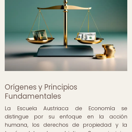
Orígenes y Principios
Fundamentales
La Escuela Austriaca de Economía se
distingue por su enfoque en la acción
humana, los derechos de propiedad y la