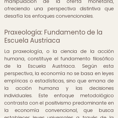
manipulación de la oferta monetaria,
ofreciendo una perspectiva distintiva que
desafía los enfoques convencionales.
Praxeología: Fundamento de la
Escuela Austriaca
La praxeología, o la ciencia de la acción
humana, constituye el fundamento filosófico
de la Escuela Austriaca. Según esta
perspectiva, la economía no se basa en leyes
empíricas o estadísticas, sino que emana de
la acción humana y las decisiones
individuales. Este enfoque metodológico
contrasta con el positivismo predominante en
la economía convencional, que busca
establecer leyes universales a través de la