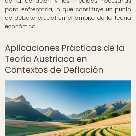
de la deflación y las medidas necesarias
para enfrentarla, lo que constituye un punto
de debate crucial en el ámbito de la teoría
económica.
Aplicaciones Prácticas de la
Teoría Austriaca en
Contextos de Deflación