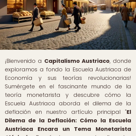
¡Bienvenido a
Capitalismo Austriaco
, donde
exploramos a fondo la Escuela Austriaca de
Economía y sus teorías revolucionarias!
Sumérgete en el fascinante mundo de la
teoría monetarista y descubre cómo la
Escuela Austriaca aborda el dilema de la
deflación en nuestro artículo principal "
El
Dilema de la Deflación: Cómo la Escuela
Austriaca Encara un Tema Monetarista