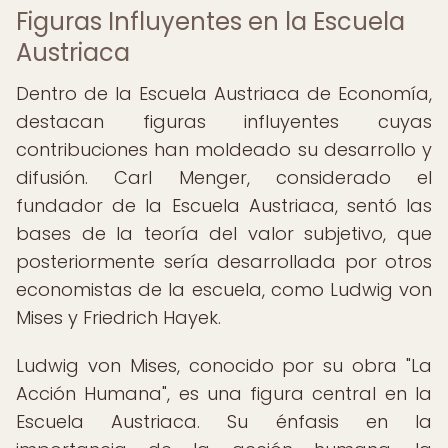
Figuras Influyentes en la Escuela
Austriaca
Dentro de la Escuela Austriaca de Economía,
destacan figuras influyentes cuyas
contribuciones han moldeado su desarrollo y
difusión. Carl Menger, considerado el
fundador de la Escuela Austriaca, sentó las
bases de la teoría del valor subjetivo, que
posteriormente sería desarrollada por otros
economistas de la escuela, como Ludwig von
Mises y Friedrich Hayek.
Ludwig von Mises, conocido por su obra "La
Acción Humana", es una figura central en la
Escuela Austriaca. Su énfasis en la