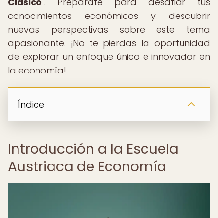
Clásico
". Prepárate para desafiar tus
conocimientos económicos y descubrir
nuevas perspectivas sobre este tema
apasionante. ¡No te pierdas la oportunidad
de explorar un enfoque único e innovador en
la economía!
Índice
Introducción a la Escuela
Austriaca de Economía