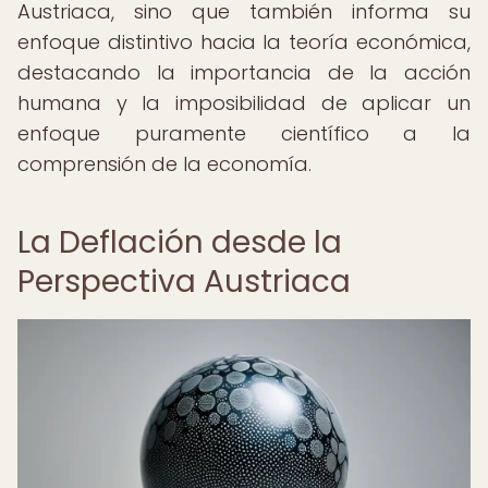
Austriaca, sino que también informa su
enfoque distintivo hacia la teoría económica,
destacando la importancia de la acción
humana y la imposibilidad de aplicar un
enfoque puramente científico a la
comprensión de la economía.
La Deflación desde la
Perspectiva Austriaca