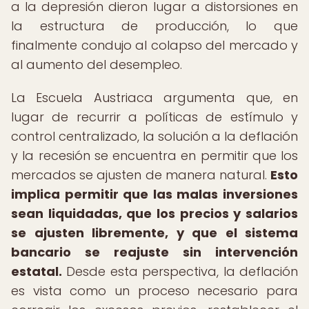
a la depresión dieron lugar a distorsiones en
la estructura de producción, lo que
finalmente condujo al colapso del mercado y
al aumento del desempleo.
La Escuela Austriaca argumenta que, en
lugar de recurrir a políticas de estímulo y
control centralizado, la solución a la deflación
y la recesión se encuentra en permitir que los
mercados se ajusten de manera natural.
Esto
implica permitir que las malas inversiones
sean liquidadas, que los precios y salarios
se ajusten libremente, y que el sistema
bancario se reajuste sin intervención
estatal.
Desde esta perspectiva, la deflación
es vista como un proceso necesario para