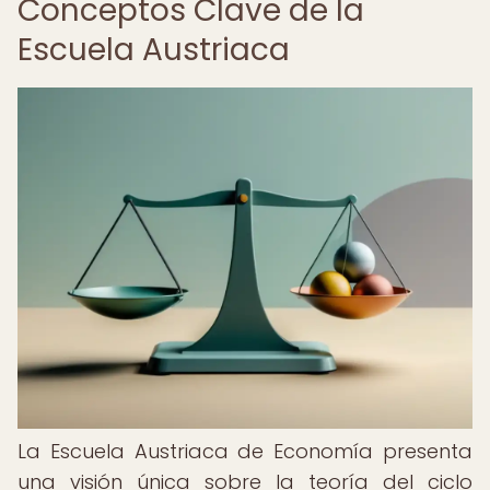
Conceptos Clave de la
Escuela Austriaca
La Escuela Austriaca de Economía presenta
una visión única sobre la teoría del ciclo