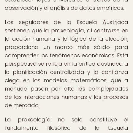
observación y el análisis de datos empíricos.
Los seguidores de la Escuela Austriaca
sostienen que la praxeología, al centrarse en
la acción humana y la lógica de la elección,
proporciona un marco más sólido para
comprender los fenómenos económicos. Esta
perspectiva se refleja en la crítica austriaca a
la planificación centralizada y la confianza
ciega en los modelos matemáticos, que a
menudo pasan por alto las complejidades
de las interacciones humanas y los procesos
de mercado.
La praxeología no solo constituye el
fundamento filosófico de la Escuela