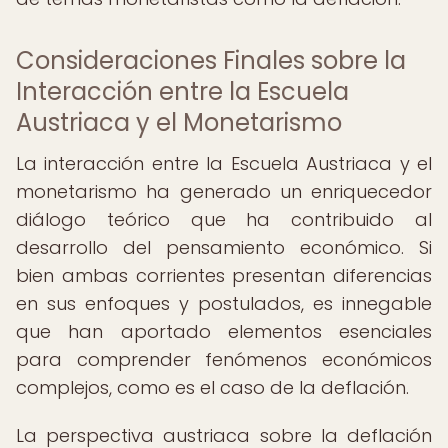
Consideraciones Finales sobre la
Interacción entre la Escuela
Austriaca y el Monetarismo
La interacción entre la Escuela Austriaca y el
monetarismo ha generado un enriquecedor
diálogo teórico que ha contribuido al
desarrollo del pensamiento económico. Si
bien ambas corrientes presentan diferencias
en sus enfoques y postulados, es innegable
que han aportado elementos esenciales
para comprender fenómenos económicos
complejos, como es el caso de la deflación.
La perspectiva austriaca sobre la deflación