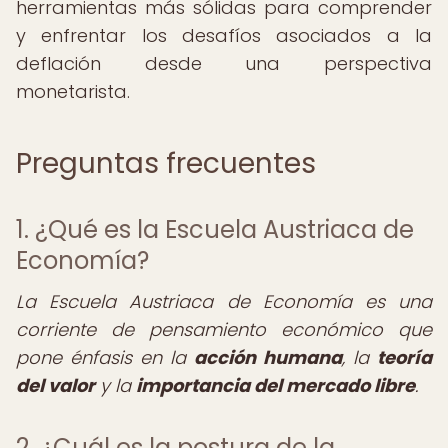
herramientas más sólidas para comprender
y enfrentar los desafíos asociados a la
deflación desde una perspectiva
monetarista.
Preguntas frecuentes
1. ¿Qué es la Escuela Austriaca de
Economía?
La Escuela Austriaca de Economía es una
corriente de pensamiento económico que
pone énfasis en la
acción humana
, la
teoría
del valor
y la
importancia del mercado libre
.
2. ¿Cuál es la postura de la