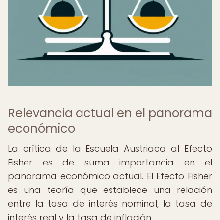
Relevancia actual en el panorama
económico
La crítica de la Escuela Austriaca al Efecto
Fisher es de suma importancia en el
panorama económico actual. El Efecto Fisher
es una teoría que establece una relación
entre la tasa de interés nominal, la tasa de
interés real y la tasa de inflación.