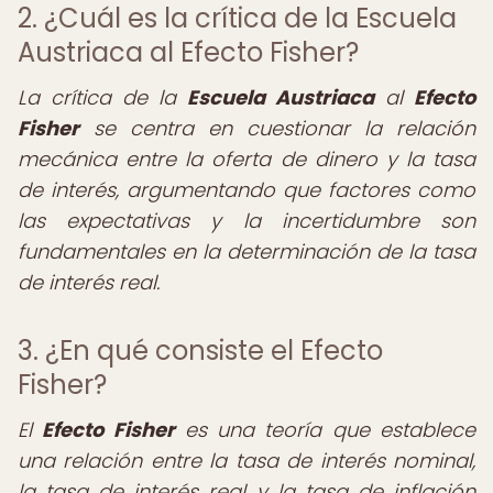
2. ¿Cuál es la crítica de la Escuela
Austriaca al Efecto Fisher?
La crítica de la
Escuela Austriaca
al
Efecto
Fisher
se centra en cuestionar la relación
mecánica entre la oferta de dinero y la tasa
de interés, argumentando que factores como
las expectativas y la incertidumbre son
fundamentales en la determinación de la tasa
de interés real.
3. ¿En qué consiste el Efecto
Fisher?
El
Efecto Fisher
es una teoría que establece
una relación entre la tasa de interés nominal,
la tasa de interés real y la tasa de inflación