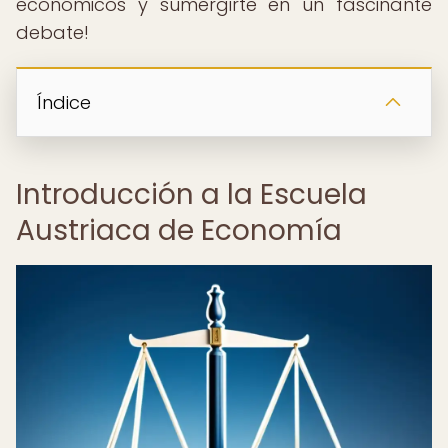
económicos y sumergirte en un fascinante
debate!
Índice
Introducción a la Escuela
Austriaca de Economía