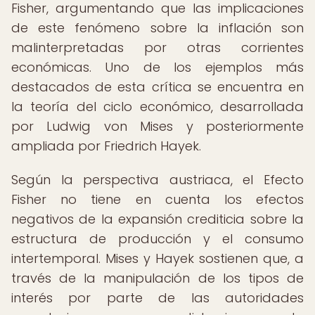
Fisher, argumentando que las implicaciones
de este fenómeno sobre la inflación son
malinterpretadas por otras corrientes
económicas. Uno de los ejemplos más
destacados de esta crítica se encuentra en
la teoría del ciclo económico, desarrollada
por Ludwig von Mises y posteriormente
ampliada por Friedrich Hayek.
Según la perspectiva austriaca, el Efecto
Fisher no tiene en cuenta los efectos
negativos de la expansión crediticia sobre la
estructura de producción y el consumo
intertemporal. Mises y Hayek sostienen que, a
través de la manipulación de los tipos de
interés por parte de las autoridades