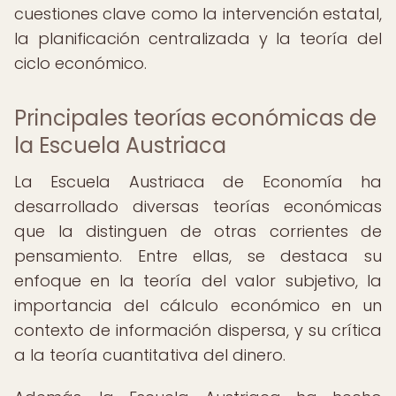
cuestiones clave como la intervención estatal,
la planificación centralizada y la teoría del
ciclo económico.
Principales teorías económicas de
la Escuela Austriaca
La Escuela Austriaca de Economía ha
desarrollado diversas teorías económicas
que la distinguen de otras corrientes de
pensamiento. Entre ellas, se destaca su
enfoque en la teoría del valor subjetivo, la
importancia del cálculo económico en un
contexto de información dispersa, y su crítica
a la teoría cuantitativa del dinero.