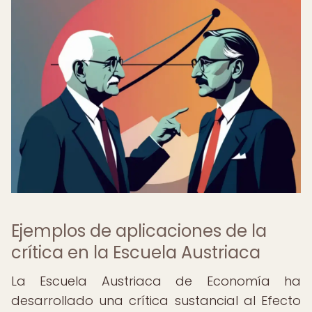
Ejemplos de aplicaciones de la
crítica en la Escuela Austriaca
La Escuela Austriaca de Economía ha
desarrollado una crítica sustancial al Efecto