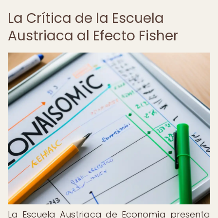
La Crítica de la Escuela
Austriaca al Efecto Fisher
La Escuela Austriaca de Economía presenta