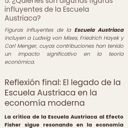
5. ¿Quiénes son algunas figuras
influyentes de la Escuela
Austriaca?
Figuras influyentes de la
Escuela Austriaca
incluyen a Ludwig von Mises, Friedrich Hayek y
Carl Menger, cuyas contribuciones han tenido
un impacto significativo en la teoría
económica.
Reflexión final: El legado de la
Escuela Austriaca en la
economía moderna
La crítica de la Escuela Austriaca al Efecto
Fisher sigue resonando en la economía