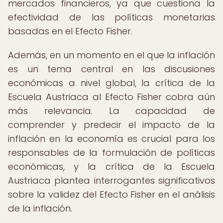
mercados financieros, ya que cuestiona la
efectividad de las políticas monetarias
basadas en el Efecto Fisher.
Además, en un momento en el que la inflación
es un tema central en las discusiones
económicas a nivel global, la crítica de la
Escuela Austriaca al Efecto Fisher cobra aún
más relevancia. La capacidad de
comprender y predecir el impacto de la
inflación en la economía es crucial para los
responsables de la formulación de políticas
económicas, y la crítica de la Escuela
Austriaca plantea interrogantes significativos
sobre la validez del Efecto Fisher en el análisis
de la inflación.