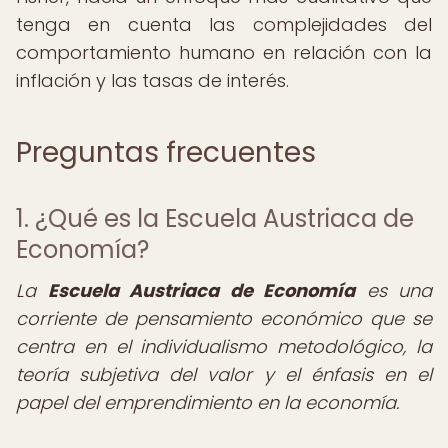
tenga en cuenta las complejidades del
comportamiento humano en relación con la
inflación y las tasas de interés.
Preguntas frecuentes
1. ¿Qué es la Escuela Austriaca de
Economía?
La
Escuela Austriaca de Economía
es una
corriente de pensamiento económico que se
centra en el individualismo metodológico, la
teoría subjetiva del valor y el énfasis en el
papel del emprendimiento en la economía.