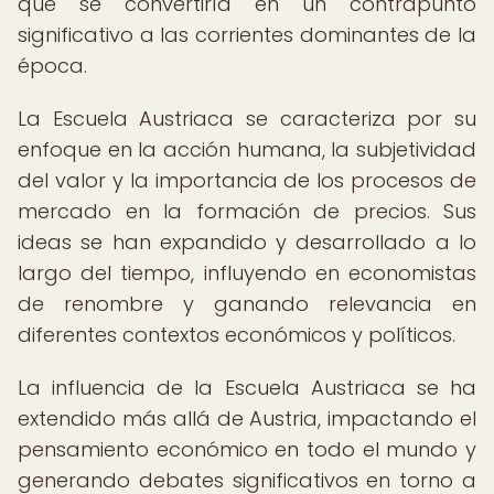
que se convertiría en un contrapunto
significativo a las corrientes dominantes de la
época.
La Escuela Austriaca se caracteriza por su
enfoque en la acción humana, la subjetividad
del valor y la importancia de los procesos de
mercado en la formación de precios. Sus
ideas se han expandido y desarrollado a lo
largo del tiempo, influyendo en economistas
de renombre y ganando relevancia en
diferentes contextos económicos y políticos.
La influencia de la Escuela Austriaca se ha
extendido más allá de Austria, impactando el
pensamiento económico en todo el mundo y
generando debates significativos en torno a