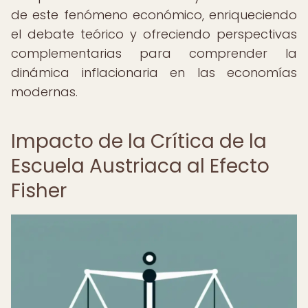
de este fenómeno económico, enriqueciendo
el debate teórico y ofreciendo perspectivas
complementarias para comprender la
dinámica inflacionaria en las economías
modernas.
Impacto de la Crítica de la
Escuela Austriaca al Efecto
Fisher