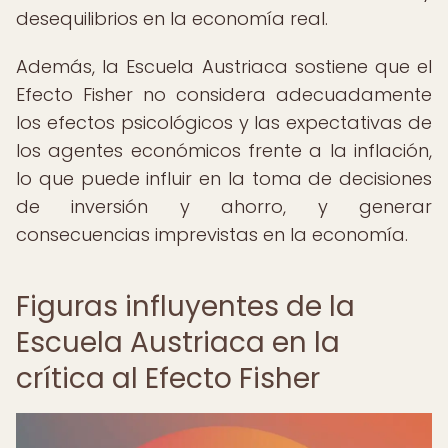
desequilibrios en la economía real.
Además, la Escuela Austriaca sostiene que el
Efecto Fisher no considera adecuadamente
los efectos psicológicos y las expectativas de
los agentes económicos frente a la inflación,
lo que puede influir en la toma de decisiones
de inversión y ahorro, y generar
consecuencias imprevistas en la economía.
Figuras influyentes de la
Escuela Austriaca en la
crítica al Efecto Fisher