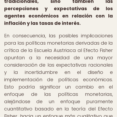
tradicionales, sino también las
percepciones y expectativas de los
agentes económicos en relación con la
inflación y las tasas de interés.
En consecuencia, las posibles implicaciones
para las políticas monetarias derivadas de la
crítica de la Escuela Austriaca al Efecto Fisher
apuntan a la necesidad de una mayor
consideración de las expectativas racionales
y la incertidumbre en el diseño e
implementación de políticas económicas.
Esto podría significar un cambio en el
enfoque de las políticas monetarias,
alejándose de un enfoque puramente
cuantitativo basado en la teoría del Efecto
Fisher, hacia un enfoque más cualitativo que