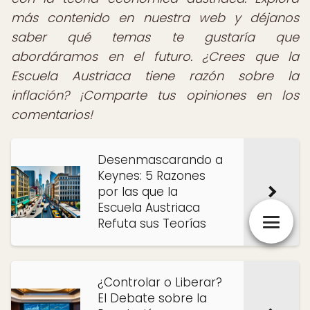
más contenido en nuestra web y déjanos
saber qué temas te gustaría que
abordáramos en el futuro. ¿Crees que la
Escuela Austriaca tiene razón sobre la
inflación? ¡Comparte tus opiniones en los
comentarios!
Desenmascarando a
Keynes: 5 Razones
por las que la
Escuela Austriaca
Refuta sus Teorías
¿Controlar o Liberar?
El Debate sobre la