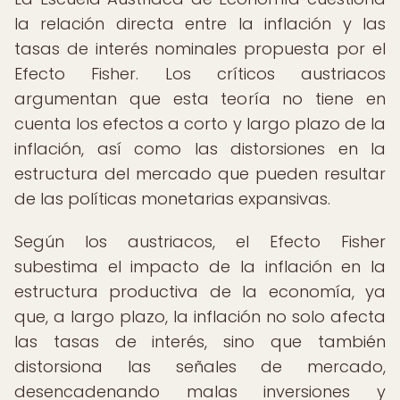
la relación directa entre la inflación y las
tasas de interés nominales propuesta por el
Efecto Fisher. Los críticos austriacos
argumentan que esta teoría no tiene en
cuenta los efectos a corto y largo plazo de la
inflación, así como las distorsiones en la
estructura del mercado que pueden resultar
de las políticas monetarias expansivas.
Según los austriacos, el Efecto Fisher
subestima el impacto de la inflación en la
estructura productiva de la economía, ya
que, a largo plazo, la inflación no solo afecta
las tasas de interés, sino que también
distorsiona las señales de mercado,
desencadenando malas inversiones y