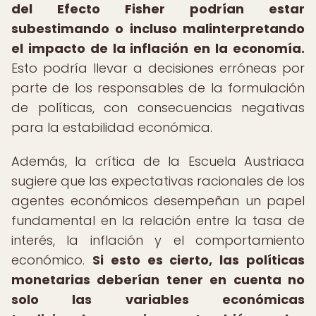
del Efecto Fisher podrían estar
subestimando o incluso malinterpretando
el impacto de la inflación en la economía.
Esto podría llevar a decisiones erróneas por
parte de los responsables de la formulación
de políticas, con consecuencias negativas
para la estabilidad económica.
Además, la crítica de la Escuela Austriaca
sugiere que las expectativas racionales de los
agentes económicos desempeñan un papel
fundamental en la relación entre la tasa de
interés, la inflación y el comportamiento
económico.
Si esto es cierto, las políticas
monetarias deberían tener en cuenta no
solo las variables económicas