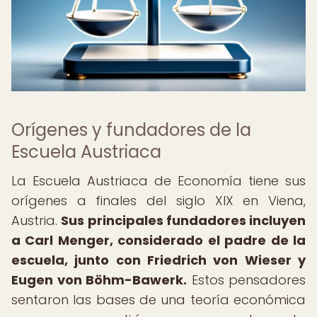
Orígenes y fundadores de la
Escuela Austriaca
La Escuela Austriaca de Economía tiene sus
orígenes a finales del siglo XIX en Viena,
Austria.
Sus principales fundadores incluyen
a Carl Menger, considerado el padre de la
escuela, junto con Friedrich von Wieser y
Eugen von Böhm-Bawerk.
Estos pensadores
sentaron las bases de una teoría económica