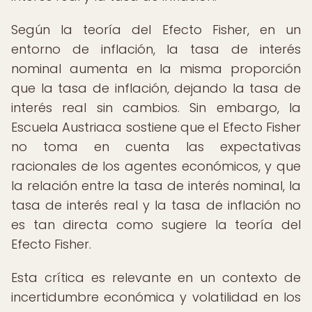
Según la teoría del Efecto Fisher, en un
entorno de inflación, la tasa de interés
nominal aumenta en la misma proporción
que la tasa de inflación, dejando la tasa de
interés real sin cambios. Sin embargo, la
Escuela Austriaca sostiene que el Efecto Fisher
no toma en cuenta las expectativas
racionales de los agentes económicos, y que
la relación entre la tasa de interés nominal, la
tasa de interés real y la tasa de inflación no
es tan directa como sugiere la teoría del
Efecto Fisher.
Esta crítica es relevante en un contexto de
incertidumbre económica y volatilidad en los