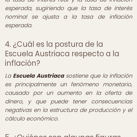
esperada, sugiriendo que la tasa de interés
nominal se ajusta a la tasa de inflación
esperada.
4. ¿Cuál es la postura de la
Escuela Austriaca respecto a la
inflación?
La
Escuela Austriaca
sostiene que la inflación
es principalmente un fenómeno monetario,
causado por un aumento en la oferta de
dinero, y que puede tener consecuencias
negativas en la estructura de producción y el
cálculo económico.