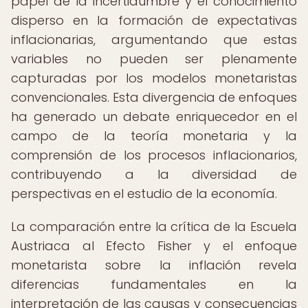
papel de la incertidumbre y el conocimiento
disperso en la formación de expectativas
inflacionarias, argumentando que estas
variables no pueden ser plenamente
capturadas por los modelos monetaristas
convencionales. Esta divergencia de enfoques
ha generado un debate enriquecedor en el
campo de la teoría monetaria y la
comprensión de los procesos inflacionarios,
contribuyendo a la diversidad de
perspectivas en el estudio de la economía.
La comparación entre la crítica de la Escuela
Austriaca al Efecto Fisher y el enfoque
monetarista sobre la inflación revela
diferencias fundamentales en la
interpretación de las causas y consecuencias