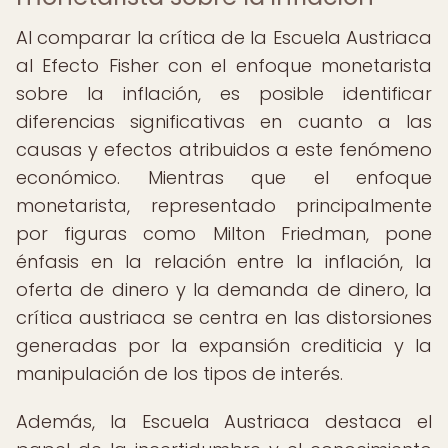
Al comparar la crítica de la Escuela Austriaca
al Efecto Fisher con el enfoque monetarista
sobre la inflación, es posible identificar
diferencias significativas en cuanto a las
causas y efectos atribuidos a este fenómeno
económico. Mientras que el enfoque
monetarista, representado principalmente
por figuras como Milton Friedman, pone
énfasis en la relación entre la inflación, la
oferta de dinero y la demanda de dinero, la
crítica austriaca se centra en las distorsiones
generadas por la expansión crediticia y la
manipulación de los tipos de interés.
Además, la Escuela Austriaca destaca el