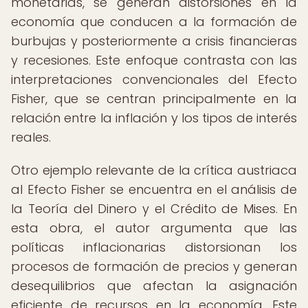
monetarias, se generan distorsiones en la
economía que conducen a la formación de
burbujas y posteriormente a crisis financieras
y recesiones. Este enfoque contrasta con las
interpretaciones convencionales del Efecto
Fisher, que se centran principalmente en la
relación entre la inflación y los tipos de interés
reales.
Otro ejemplo relevante de la crítica austriaca
al Efecto Fisher se encuentra en el análisis de
la Teoría del Dinero y el Crédito de Mises. En
esta obra, el autor argumenta que las
políticas inflacionarias distorsionan los
procesos de formación de precios y generan
desequilibrios que afectan la asignación
eficiente de recursos en la economía. Este