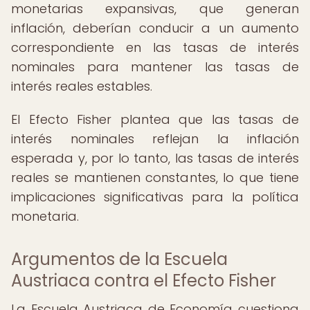
monetarias expansivas, que generan
inflación, deberían conducir a un aumento
correspondiente en las tasas de interés
nominales para mantener las tasas de
interés reales estables.
El Efecto Fisher plantea que las tasas de
interés nominales reflejan la inflación
esperada y, por lo tanto, las tasas de interés
reales se mantienen constantes, lo que tiene
implicaciones significativas para la política
monetaria.
Argumentos de la Escuela
Austriaca contra el Efecto Fisher
La Escuela Austriaca de Economía cuestiona