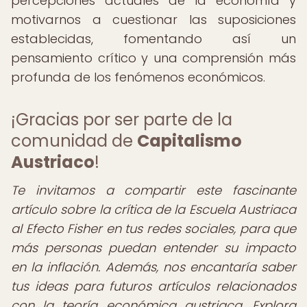
percepciones actuales de la economía y
motivarnos a cuestionar las suposiciones
establecidas, fomentando así un
pensamiento crítico y una comprensión más
profunda de los fenómenos económicos.
¡Gracias por ser parte de la
comunidad de
Capitalismo
Austriaco
!
Te invitamos a compartir este fascinante
artículo sobre la crítica de la Escuela Austriaca
al Efecto Fisher en tus redes sociales, para que
más personas puedan entender su impacto
en la inflación. Además, nos encantaría saber
tus ideas para futuros artículos relacionados
con la teoría económica austriaca. Explora