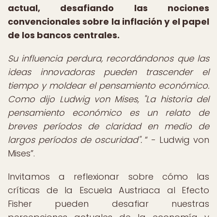
actual, desafiando las nociones
convencionales sobre la inflación y el papel
de los bancos centrales.
Su influencia perdura, recordándonos que las
ideas innovadoras pueden trascender el
tiempo y moldear el pensamiento económico.
Como dijo Ludwig von Mises, "La historia del
pensamiento económico es un relato de
breves períodos de claridad en medio de
largos períodos de oscuridad".
- Ludwig von
Mises
.
Invitamos a reflexionar sobre cómo las
críticas de la Escuela Austriaca al Efecto
Fisher pueden desafiar nuestras