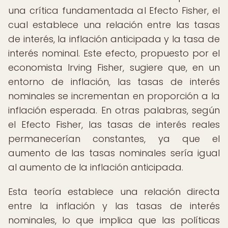
una crítica fundamentada al Efecto Fisher, el
cual establece una relación entre las tasas
de interés, la inflación anticipada y la tasa de
interés nominal. Este efecto, propuesto por el
economista Irving Fisher, sugiere que, en un
entorno de inflación, las tasas de interés
nominales se incrementan en proporción a la
inflación esperada. En otras palabras, según
el Efecto Fisher, las tasas de interés reales
permanecerían constantes, ya que el
aumento de las tasas nominales sería igual
al aumento de la inflación anticipada.
Esta teoría establece una relación directa
entre la inflación y las tasas de interés
nominales, lo que implica que las políticas