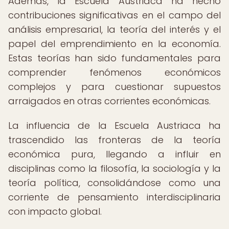
Además, la Escuela Austriaca ha hecho
contribuciones significativas en el campo del
análisis empresarial, la teoría del interés y el
papel del emprendimiento en la economía.
Estas teorías han sido fundamentales para
comprender fenómenos económicos
complejos y para cuestionar supuestos
arraigados en otras corrientes económicas.
La influencia de la Escuela Austriaca ha
trascendido las fronteras de la teoría
económica pura, llegando a influir en
disciplinas como la filosofía, la sociología y la
teoría política, consolidándose como una
corriente de pensamiento interdisciplinaria
con impacto global.