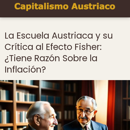
La Escuela Austriaca y su
Crítica al Efecto Fisher:
¿Tiene Razón Sobre la
Inflación?