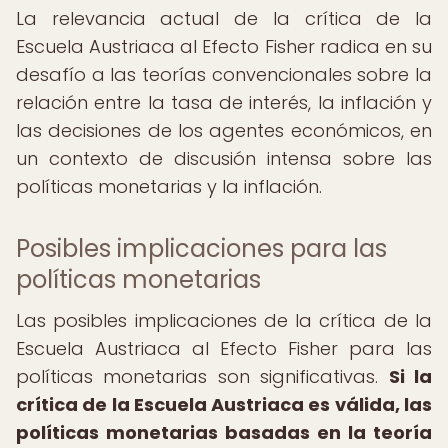
La relevancia actual de la crítica de la
Escuela Austriaca al Efecto Fisher radica en su
desafío a las teorías convencionales sobre la
relación entre la tasa de interés, la inflación y
las decisiones de los agentes económicos, en
un contexto de discusión intensa sobre las
políticas monetarias y la inflación.
Posibles implicaciones para las
políticas monetarias
Las posibles implicaciones de la crítica de la
Escuela Austriaca al Efecto Fisher para las
políticas monetarias son significativas.
Si la
crítica de la Escuela Austriaca es válida, las
políticas monetarias basadas en la teoría