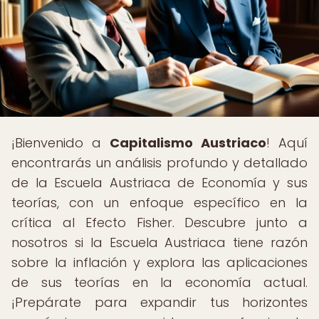
¡Bienvenido a
Capitalismo Austriaco
! Aquí
encontrarás un análisis profundo y detallado
de la Escuela Austriaca de Economía y sus
teorías, con un enfoque específico en la
crítica al Efecto Fisher. Descubre junto a
nosotros si la Escuela Austriaca tiene razón
sobre la inflación y explora las aplicaciones
de sus teorías en la economía actual.
¡Prepárate para expandir tus horizontes