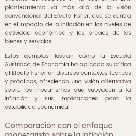
planteamiento va más allá de la visión
convencional del Efecto Fisher, que se centra
en el impacto de la inflación en los niveles de
actividad económica y los precios de los
bienes y servicios.
Estos ejemplos ilustran cómo la Escuela
Austriaca de Economía ha aplicado su crítica
al Efecto Fisher en diversos contextos teóricos
y prácticos, ofreciendo una visión alternativa
sobre los mecanismos que subyacen a la
inflación y sus implicaciones para la
estabilidad económica.
Comparación con el enfoque
monetarista sobre la inflación