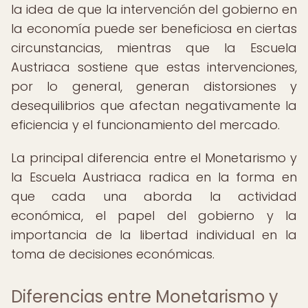
la idea de que la intervención del gobierno en
la economía puede ser beneficiosa en ciertas
circunstancias, mientras que la Escuela
Austriaca sostiene que estas intervenciones,
por lo general, generan distorsiones y
desequilibrios que afectan negativamente la
eficiencia y el funcionamiento del mercado.
La principal diferencia entre el Monetarismo y
la Escuela Austriaca radica en la forma en
que cada una aborda la actividad
económica, el papel del gobierno y la
importancia de la libertad individual en la
toma de decisiones económicas.
Diferencias entre Monetarismo y