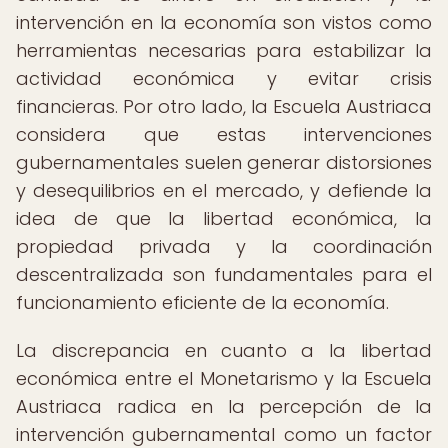
intervención en la economía son vistos como
herramientas necesarias para estabilizar la
actividad económica y evitar crisis
financieras. Por otro lado, la Escuela Austriaca
considera que estas intervenciones
gubernamentales suelen generar distorsiones
y desequilibrios en el mercado, y defiende la
idea de que la libertad económica, la
propiedad privada y la coordinación
descentralizada son fundamentales para el
funcionamiento eficiente de la economía.
La discrepancia en cuanto a la libertad
económica entre el Monetarismo y la Escuela
Austriaca radica en la percepción de la
intervención gubernamental como un factor