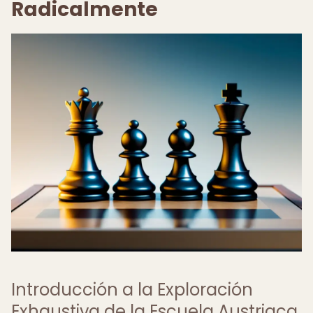
Radicalmente
Introducción a la Exploración
Exhaustiva de la Escuela Austriaca