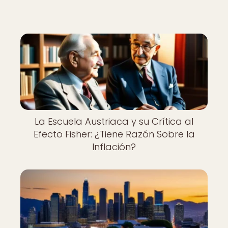
La Escuela Austriaca y su Crítica al
Efecto Fisher: ¿Tiene Razón Sobre la
Inflación?