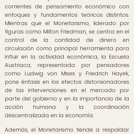
corrientes de pensamiento económico con
enfoques y fundamentos teóricos distintos.
Mientras que el Monetarismo, liderado por
figuras como Milton Friedman, se centra en el
control de la cantidad de dinero en
circulación como principal herramienta para
influir en la actividad económica, la Escuela
Austriaca, representada por pensadores
como Ludwig von Mises y Friedrich Hayek,
pone énfasis en los efectos distorsionadores
de las intervenciones en el mercado por
parte del gobierno y en la importancia de la
acción humana y la coordinación
descentralizada en la economía.
Además, el Monetarismo tiende a respaldar