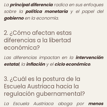
La
principal diferencia
radica en sus enfoques
sobre la
política monetaria
y el papel del
gobierno
en la economía.
2. ¿Cómo afectan estas
diferencias a la libertad
económica?
Las diferencias impactan en la
intervención
estatal
, la
inflación
y el
ciclo económico
.
3. ¿Cuál es la postura de la
Escuela Austriaca hacia la
regulación gubernamental?
La Escuela Austriaca aboga por
menos