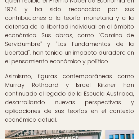
quien recibió el Premio Nobel de Economía en
1974 y ha sido reconocido por sus
contribuciones a la teoría monetaria y a la
defensa de la libertad individual en el ámbito
económico. Sus obras, como "Camino de
Servidumbre" y "Los Fundamentos de la
Libertad", han tenido un impacto duradero en
el pensamiento económico y político.
Asimismo, figuras contemporáneas como
Murray Rothbard y Israel Kirzner han
continuado el legado de la Escuela Austriaca,
desarrollando nuevas perspectivas y
aplicaciones de sus teorías en el contexto
económico actual.