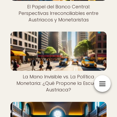
El Papel del Banco Central:
Perspectivas Irreconciliables entre
Austriacos y Monetaristas
La Mano Invisible vs. La Política
Monetaria: ¿Qué Propone la Escuela
Austriaca?