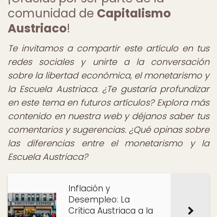
comunidad de
Capitalismo
Austriaco
!
Te invitamos a compartir este artículo en tus
redes sociales y unirte a la conversación
sobre la libertad económica, el monetarismo y
la Escuela Austriaca. ¿Te gustaría profundizar
en este tema en futuros artículos? Explora más
contenido en nuestra web y déjanos saber tus
comentarios y sugerencias. ¿Qué opinas sobre
las diferencias entre el monetarismo y la
Escuela Austriaca?
Inflación y
Desempleo: La
Crítica Austriaca a la