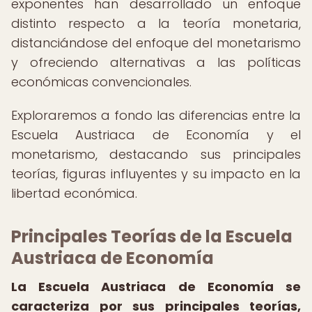
exponentes han desarrollado un enfoque
distinto respecto a la teoría monetaria,
distanciándose del enfoque del monetarismo
y ofreciendo alternativas a las políticas
económicas convencionales.
Exploraremos a fondo las diferencias entre la
Escuela Austriaca de Economía y el
monetarismo, destacando sus principales
teorías, figuras influyentes y su impacto en la
libertad económica.
Principales Teorías de la Escuela
Austriaca de Economía
La Escuela Austriaca de Economía se
caracteriza por sus principales teorías,