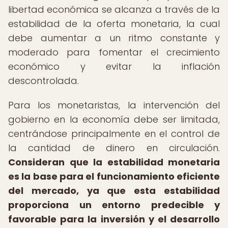
libertad económica se alcanza a través de la
estabilidad de la oferta monetaria, la cual
debe aumentar a un ritmo constante y
moderado para fomentar el crecimiento
económico y evitar la inflación
descontrolada.
Para los monetaristas, la intervención del
gobierno en la economía debe ser limitada,
centrándose principalmente en el control de
la cantidad de dinero en circulación.
Consideran que la estabilidad monetaria
es la base para el funcionamiento eficiente
del mercado, ya que esta estabilidad
proporciona un entorno predecible y
favorable para la inversión y el desarrollo