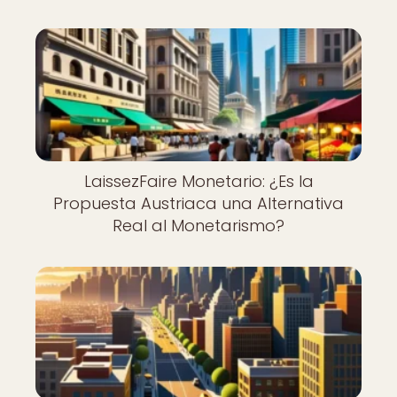
LaissezFaire Monetario: ¿Es la
Propuesta Austriaca una Alternativa
Real al Monetarismo?