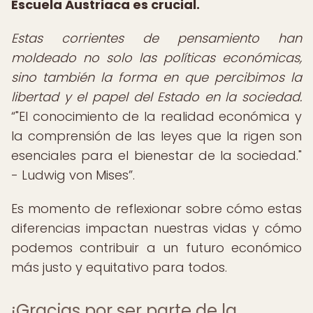
Escuela Austriaca es crucial.
Estas corrientes de pensamiento han
moldeado no solo las políticas económicas,
sino también la forma en que percibimos la
libertad y el papel del Estado en la sociedad.
"El conocimiento de la realidad económica y
la comprensión de las leyes que la rigen son
esenciales para el bienestar de la sociedad."
- Ludwig von Mises
.
Es momento de reflexionar sobre cómo estas
diferencias impactan nuestras vidas y cómo
podemos contribuir a un futuro económico
más justo y equitativo para todos.
¡Gracias por ser parte de la