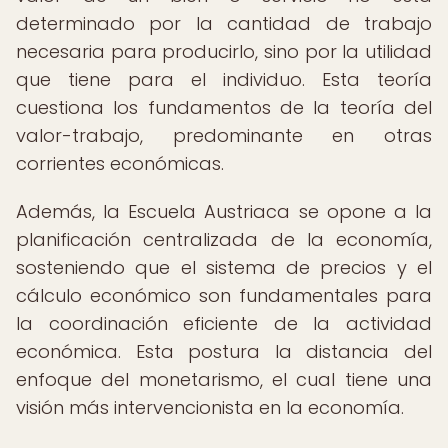
determinado por la cantidad de trabajo
necesaria para producirlo, sino por la utilidad
que tiene para el individuo. Esta teoría
cuestiona los fundamentos de la teoría del
valor-trabajo, predominante en otras
corrientes económicas.
Además, la Escuela Austriaca se opone a la
planificación centralizada de la economía,
sosteniendo que el sistema de precios y el
cálculo económico son fundamentales para
la coordinación eficiente de la actividad
económica. Esta postura la distancia del
enfoque del monetarismo, el cual tiene una
visión más intervencionista en la economía.