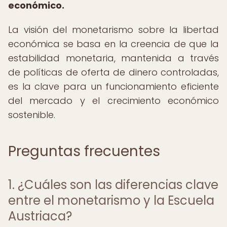
económico.
La visión del monetarismo sobre la libertad
económica se basa en la creencia de que la
estabilidad monetaria, mantenida a través
de políticas de oferta de dinero controladas,
es la clave para un funcionamiento eficiente
del mercado y el crecimiento económico
sostenible.
Preguntas frecuentes
1. ¿Cuáles son las diferencias clave
entre el monetarismo y la Escuela
Austriaca?