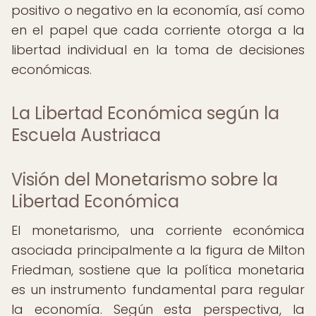
positivo o negativo en la economía, así como
en el papel que cada corriente otorga a la
libertad individual en la toma de decisiones
económicas.
La Libertad Económica según la
Escuela Austriaca
Visión del Monetarismo sobre la
Libertad Económica
El monetarismo, una corriente económica
asociada principalmente a la figura de Milton
Friedman, sostiene que la política monetaria
es un instrumento fundamental para regular
la economía. Según esta perspectiva, la