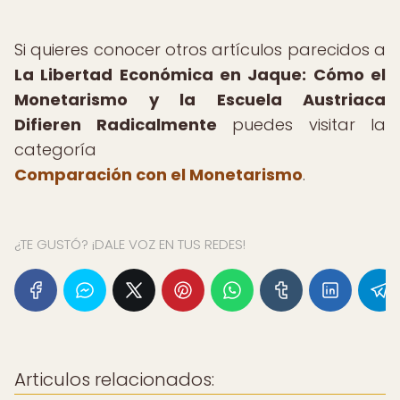
Si quieres conocer otros artículos parecidos a
La Libertad Económica en Jaque: Cómo el
Monetarismo y la Escuela Austriaca
Difieren Radicalmente
puedes visitar la
categoría
Comparación con el Monetarismo
.
¿TE GUSTÓ? ¡DALE VOZ EN TUS REDES!
Articulos relacionados: