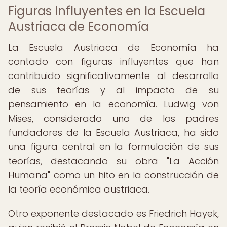
Figuras Influyentes en la Escuela
Austriaca de Economía
La Escuela Austriaca de Economía ha
contado con figuras influyentes que han
contribuido significativamente al desarrollo
de sus teorías y al impacto de su
pensamiento en la economía. Ludwig von
Mises, considerado uno de los padres
fundadores de la Escuela Austriaca, ha sido
una figura central en la formulación de sus
teorías, destacando su obra "La Acción
Humana" como un hito en la construcción de
la teoría económica austriaca.
Otro exponente destacado es Friedrich Hayek,