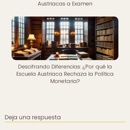
Austriacas a Examen
Descifrando Diferencias: ¿Por qué la
Escuela Austriaca Rechaza la Política
Monetaria?
Deja una respuesta