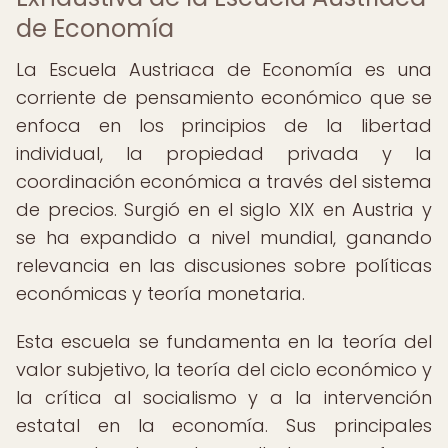
de Economía
La Escuela Austriaca de Economía es una
corriente de pensamiento económico que se
enfoca en los principios de la libertad
individual, la propiedad privada y la
coordinación económica a través del sistema
de precios. Surgió en el siglo XIX en Austria y
se ha expandido a nivel mundial, ganando
relevancia en las discusiones sobre políticas
económicas y teoría monetaria.
Esta escuela se fundamenta en la teoría del
valor subjetivo, la teoría del ciclo económico y
la crítica al socialismo y a la intervención
estatal en la economía. Sus principales