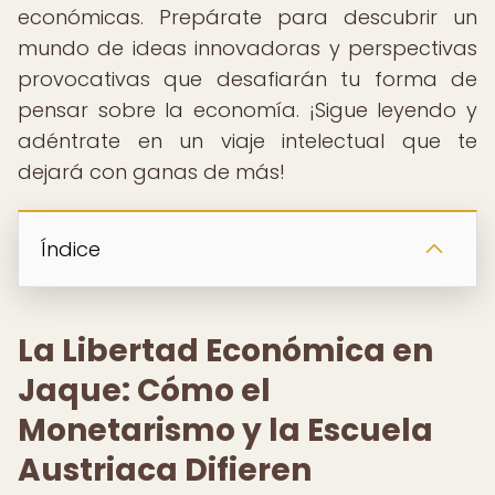
económicas. Prepárate para descubrir un
mundo de ideas innovadoras y perspectivas
provocativas que desafiarán tu forma de
pensar sobre la economía. ¡Sigue leyendo y
adéntrate en un viaje intelectual que te
dejará con ganas de más!
Índice
La Libertad Económica en
Jaque: Cómo el
Monetarismo y la Escuela
Austriaca Difieren