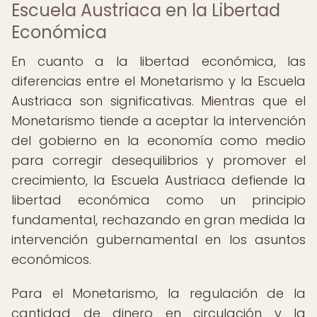
Escuela Austriaca en la Libertad
Económica
En cuanto a la libertad económica, las
diferencias entre el Monetarismo y la Escuela
Austriaca son significativas. Mientras que el
Monetarismo tiende a aceptar la intervención
del gobierno en la economía como medio
para corregir desequilibrios y promover el
crecimiento, la Escuela Austriaca defiende la
libertad económica como un principio
fundamental, rechazando en gran medida la
intervención gubernamental en los asuntos
económicos.
Para el Monetarismo, la regulación de la
cantidad de dinero en circulación y la