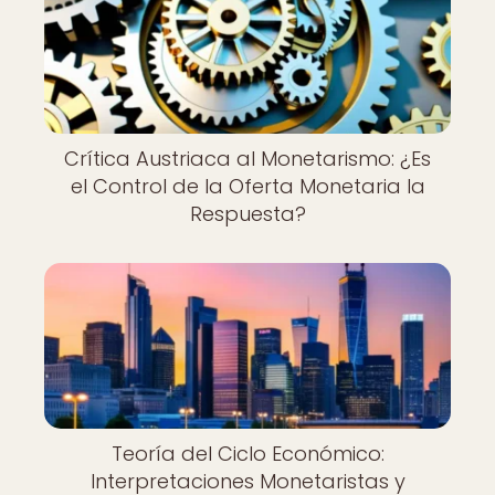
Crítica Austriaca al Monetarismo: ¿Es
el Control de la Oferta Monetaria la
Respuesta?
Teoría del Ciclo Económico:
Interpretaciones Monetaristas y