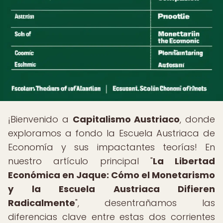
¡Bienvenido a
Capitalismo Austriaco
, donde
exploramos a fondo la Escuela Austriaca de
Economía y sus impactantes teorías! En
nuestro artículo principal "
La Libertad
Económica en Jaque: Cómo el Monetarismo
y la Escuela Austriaca Difieren
Radicalmente
", desentrañamos las
diferencias clave entre estas dos corrientes