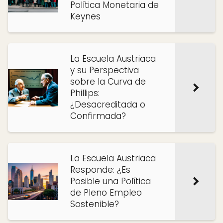
Política Monetaria de
Keynes
La Escuela Austriaca
y su Perspectiva
sobre la Curva de
Phillips:
¿Desacreditada o
Confirmada?
La Escuela Austriaca
Responde: ¿Es
Posible una Política
de Pleno Empleo
Sostenible?