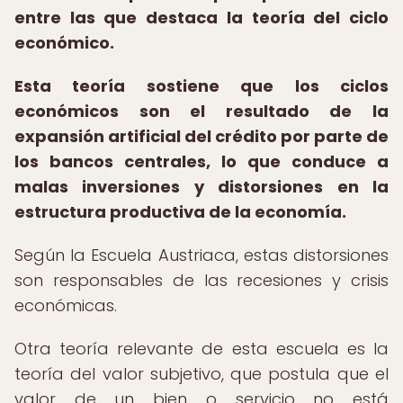
entre las que destaca la teoría del ciclo
económico.
Esta teoría sostiene que los ciclos
económicos son el resultado de la
expansión artificial del crédito por parte de
los bancos centrales, lo que conduce a
malas inversiones y distorsiones en la
estructura productiva de la economía.
Según la Escuela Austriaca, estas distorsiones
son responsables de las recesiones y crisis
económicas.
Otra teoría relevante de esta escuela es la
teoría del valor subjetivo, que postula que el
valor de un bien o servicio no está