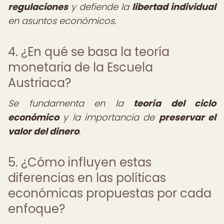
regulaciones
y defiende la
libertad individual
en asuntos económicos.
4. ¿En qué se basa la teoría
monetaria de la Escuela
Austriaca?
Se fundamenta en la
teoría del ciclo
económico
y la importancia de
preservar el
valor del dinero
.
5. ¿Cómo influyen estas
diferencias en las políticas
económicas propuestas por cada
enfoque?