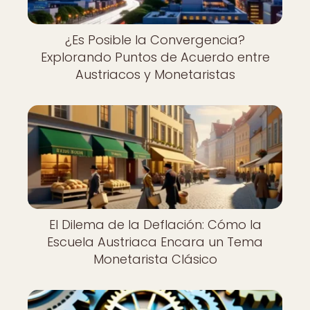
¿Es Posible la Convergencia?
Explorando Puntos de Acuerdo entre
Austriacos y Monetaristas
El Dilema de la Deflación: Cómo la
Escuela Austriaca Encara un Tema
Monetarista Clásico