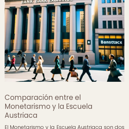
Comparación entre el
Monetarismo y la Escuela
Austriaca
El Monetarismo y la Escuela Austriaca son dos