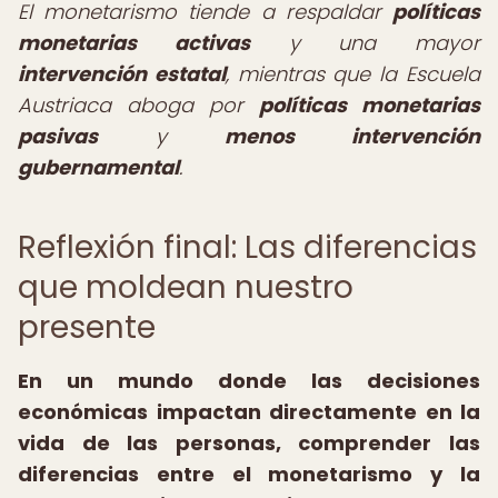
El monetarismo tiende a respaldar
políticas
monetarias activas
y una mayor
intervención estatal
, mientras que la Escuela
Austriaca aboga por
políticas monetarias
pasivas
y
menos intervención
gubernamental
.
Reflexión final: Las diferencias
que moldean nuestro
presente
En un mundo donde las decisiones
económicas impactan directamente en la
vida de las personas, comprender las
diferencias entre el monetarismo y la