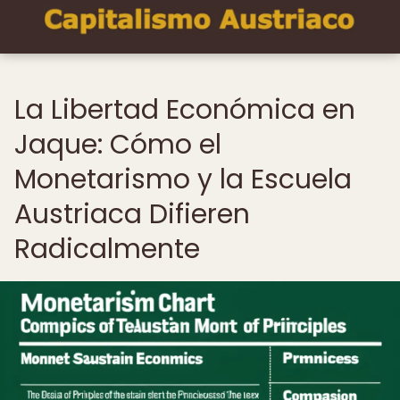
La Libertad Económica en
Jaque: Cómo el
Monetarismo y la Escuela
Austriaca Difieren
Radicalmente