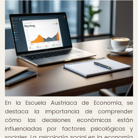
En la Escuela Austriaca de Economía, se
destaca la importancia de comprender
cómo las decisiones económicas están
influenciadas por factores psicológicos y
sociales. La psicología social en la economía