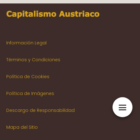
Información Legal
Términos y Condiciones
Política de Cookies
Política de Imágenes
Descargo de Responsabilidad
Mapa del Sitio