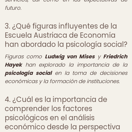
futuro.
3. ¿Qué figuras influyentes de la
Escuela Austriaca de Economía
han abordado la psicología social?
Figuras como
Ludwig von Mises
y
Friedrich
Hayek
han explorado la importancia de la
psicología social
en la toma de decisiones
económicas y la formación de instituciones.
4. ¿Cuál es la importancia de
comprender los factores
psicológicos en el análisis
económico desde la perspectiva