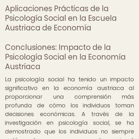
Aplicaciones Prácticas de la
Psicología Social en la Escuela
Austriaca de Economía
Conclusiones: Impacto de la
Psicología Social en la Economía
Austriaca
La psicología social ha tenido un impacto
significativo en la economía austriaca al
proporcionar una comprensión más
profunda de cómo los individuos toman
decisiones económicas. A través de la
investigación en psicología social, se ha
demostrado que los individuos no siempre