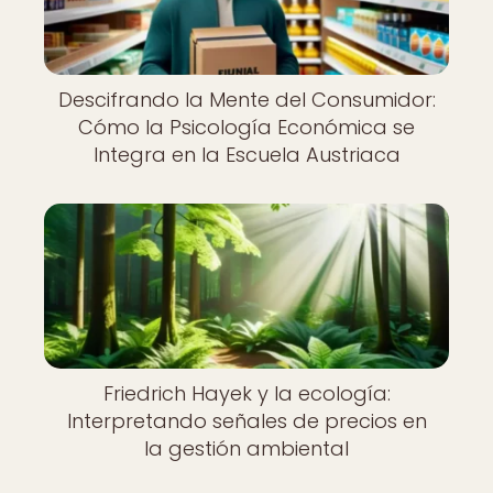
Descifrando la Mente del Consumidor:
Cómo la Psicología Económica se
Integra en la Escuela Austriaca
Friedrich Hayek y la ecología:
Interpretando señales de precios en
la gestión ambiental