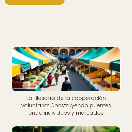
Nuevo
La filosofía de la cooperación
voluntaria: Construyendo puentes
entre individuos y mercados
Nuevo