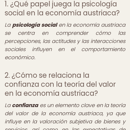
1. ¿Qué papel juega la psicología
social en la economía austriaca?
La
psicología social
en la economía austriaca
se centra en comprender cómo las
percepciones, las actitudes y las interacciones
sociales influyen en el comportamiento
económico.
2. ¿Cómo se relaciona la
confianza con la teoría del valor
en la economía austriaca?
La
confianza
es un elemento clave en la teoría
del valor de la economía austriaca, ya que
influye en la valoración subjetiva de bienes y
servicios, así como en las expectativas de