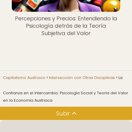
Percepciones y Precios: Entendiendo la
Psicología detrás de la Teoría
Subjetiva del Valor
Capitalismo Austriaco
Intersección con Otras Disciplinas
La
Confianza en el Intercambio: Psicología Social y Teoría del Valor
en la Economía Austriaca
Subir