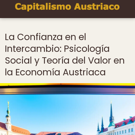
La Confianza en el
Intercambio: Psicología
Social y Teoría del Valor en
la Economía Austriaca