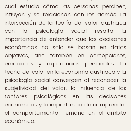
cual estudia cómo las personas perciben,
influyen y se relacionan con los demás. La
intersección de la teoría del valor austriaca
con la psicología social resalta la
importancia de entender que las decisiones
económicas no solo se basan en datos
objetivos, sino también en percepciones,
emociones y experiencias personales. La
teoría del valor en la economía austriaca y la
psicología social convergen al reconocer la
subjetividad del valor, la influencia de los
factores psicológicos en las decisiones
económicas y la importancia de comprender
el comportamiento humano en el ámbito
económico.