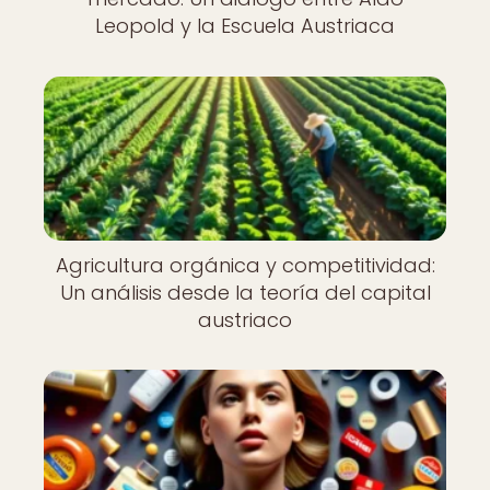
Leopold y la Escuela Austriaca
Agricultura orgánica y competitividad:
Un análisis desde la teoría del capital
austriaco