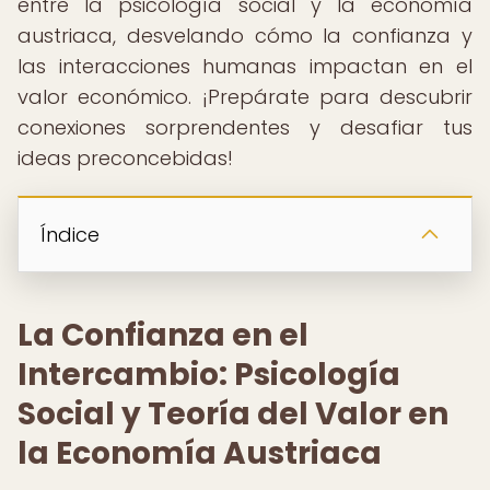
entre la psicología social y la economía
austriaca, desvelando cómo la confianza y
las interacciones humanas impactan en el
valor económico. ¡Prepárate para descubrir
conexiones sorprendentes y desafiar tus
ideas preconcebidas!
Índice
La Confianza en el
Intercambio: Psicología
Social y Teoría del Valor en
la Economía Austriaca