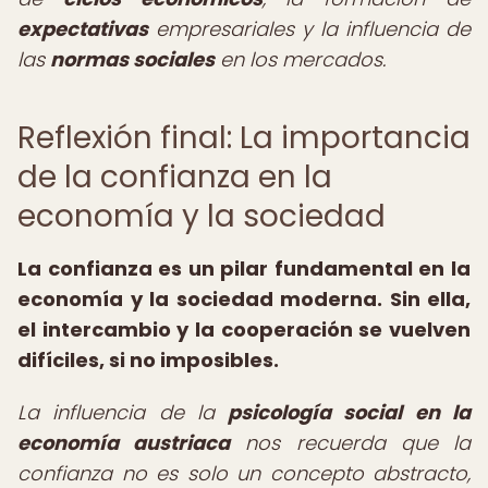
expectativas
empresariales y la influencia de
las
normas sociales
en los mercados.
Reflexión final: La importancia
de la confianza en la
economía y la sociedad
La confianza es un pilar fundamental en la
economía y la sociedad moderna. Sin ella,
el intercambio y la cooperación se vuelven
difíciles, si no imposibles.
La influencia de la
psicología social en la
economía austriaca
nos recuerda que la
confianza no es solo un concepto abstracto,