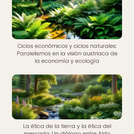
Ciclos económicos y ciclos naturales:
Paralelismos en la visión austriaca de
la economía y ecología
La ética de la tierra y la ética del
mercado: Un diálogo entre Aldo