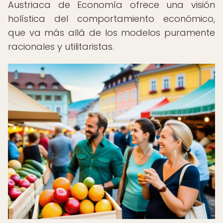
Austriaca de Economía ofrece una visión
holística del comportamiento económico,
que va más allá de los modelos puramente
racionales y utilitaristas.