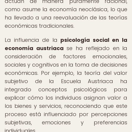
actúan de manera puramente racional,
como asume la economía neoclásica, lo que
ha llevado a una reevaluación de las teorías
económicas tradicionales.
La influencia de la
psicología social en la
economía austriaca
se ha reflejado en la
consideración de factores emocionales,
sociales y cognitivos en la toma de decisiones
económicas. Por ejemplo, la teoría del valor
subjetivo de la Escuela Austriaca ha
integrado conceptos psicológicos para
explicar cómo los individuos asignan valor a
los bienes y servicios, reconociendo que este
proceso está influenciado por percepciones
subjetivas, emociones y preferencias
individuales.