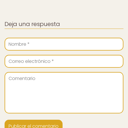
Deja una respuesta