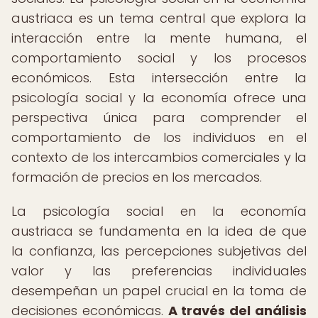
austriaca es un tema central que explora la
interacción entre la mente humana, el
comportamiento social y los procesos
económicos. Esta intersección entre la
psicología social y la economía ofrece una
perspectiva única para comprender el
comportamiento de los individuos en el
contexto de los intercambios comerciales y la
formación de precios en los mercados.
La psicología social en la economía
austriaca se fundamenta en la idea de que
la confianza, las percepciones subjetivas del
valor y las preferencias individuales
desempeñan un papel crucial en la toma de
decisiones económicas.
A través del análisis