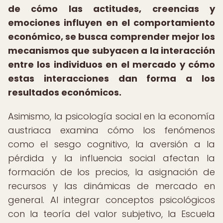
de cómo las actitudes, creencias y
emociones influyen en el comportamiento
económico, se busca comprender mejor los
mecanismos que subyacen a la interacción
entre los individuos en el mercado y cómo
estas interacciones dan forma a los
resultados económicos.
Asimismo, la psicología social en la economía
austriaca examina cómo los fenómenos
como el sesgo cognitivo, la aversión a la
pérdida y la influencia social afectan la
formación de los precios, la asignación de
recursos y las dinámicas de mercado en
general. Al integrar conceptos psicológicos
con la teoría del valor subjetivo, la Escuela