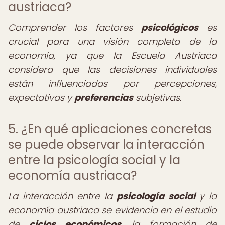
austriaca?
Comprender los factores
psicológicos
es
crucial para una visión completa de la
economía, ya que la Escuela Austriaca
considera que las decisiones individuales
están influenciadas por percepciones,
expectativas y
preferencias
subjetivas.
5. ¿En qué aplicaciones concretas
se puede observar la interacción
entre la psicología social y la
economía austriaca?
La interacción entre la
psicología social
y la
economía austriaca se evidencia en el estudio
de
ciclos económicos
, la formación de