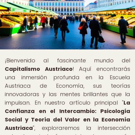
¡Bienvenido al fascinante mundo del
Capitalismo Austriaco
! Aquí encontrarás
una inmersión profunda en la Escuela
Austriaca de Economía, sus teorías
innovadoras y las mentes brillantes que la
impulsan. En nuestro artículo principal "
La
Confianza en el Intercambio: Psicología
Social y Teoría del Valor en la Economía
Austriaca
", exploraremos la intersección