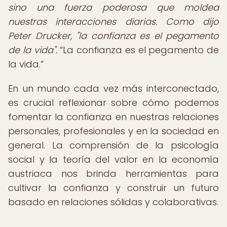
sino una fuerza poderosa que moldea
nuestras interacciones diarias. Como dijo
Peter Drucker, "la confianza es el pegamento
de la vida".
La confianza es el pegamento de
la vida.
En un mundo cada vez más interconectado,
es crucial reflexionar sobre cómo podemos
fomentar la confianza en nuestras relaciones
personales, profesionales y en la sociedad en
general. La comprensión de la psicología
social y la teoría del valor en la economía
austriaca nos brinda herramientas para
cultivar la confianza y construir un futuro
basado en relaciones sólidas y colaborativas.