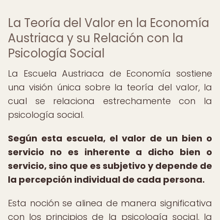
La Teoría del Valor en la Economía
Austriaca y su Relación con la
Psicología Social
La Escuela Austriaca de Economía sostiene
una visión única sobre la teoría del valor, la
cual se relaciona estrechamente con la
psicología social.
Según esta escuela, el valor de un bien o
servicio no es inherente a dicho bien o
servicio, sino que es subjetivo y depende de
la percepción individual de cada persona.
Esta noción se alinea de manera significativa
con los principios de la psicología social, la