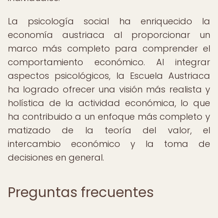
La psicología social ha enriquecido la
economía austriaca al proporcionar un
marco más completo para comprender el
comportamiento económico. Al integrar
aspectos psicológicos, la Escuela Austriaca
ha logrado ofrecer una visión más realista y
holística de la actividad económica, lo que
ha contribuido a un enfoque más completo y
matizado de la teoría del valor, el
intercambio económico y la toma de
decisiones en general.
Preguntas frecuentes