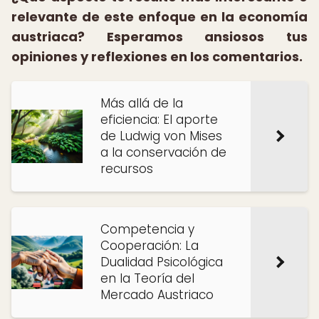
relevante de este enfoque en la economía
austriaca? Esperamos ansiosos tus
opiniones y reflexiones en los comentarios.
Más allá de la
eficiencia: El aporte
de Ludwig von Mises
a la conservación de
recursos
Competencia y
Cooperación: La
Dualidad Psicológica
en la Teoría del
Mercado Austriaco