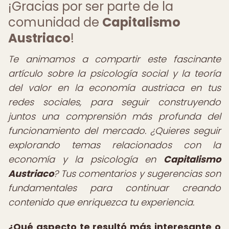
¡Gracias por ser parte de la
comunidad de
Capitalismo
Austriaco
!
Te animamos a compartir este fascinante
artículo sobre la psicología social y la teoría
del valor en la economía austriaca en tus
redes sociales, para seguir construyendo
juntos una comprensión más profunda del
funcionamiento del mercado. ¿Quieres seguir
explorando temas relacionados con la
economía y la psicología en
Capitalismo
Austriaco
? Tus comentarios y sugerencias son
fundamentales para continuar creando
contenido que enriquezca tu experiencia.
¿Qué aspecto te resultó más interesante o