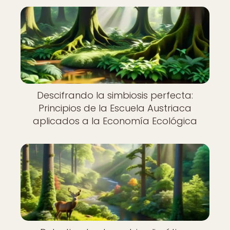
Descifrando la simbiosis perfecta:
Principios de la Escuela Austriaca
aplicados a la Economía Ecológica