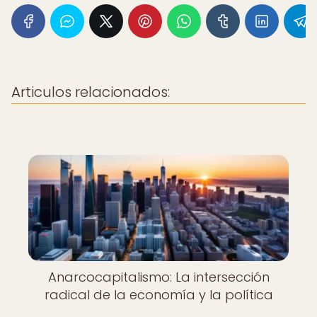
Articulos relacionados:
Anarcocapitalismo: La intersección
radical de la economía y la política