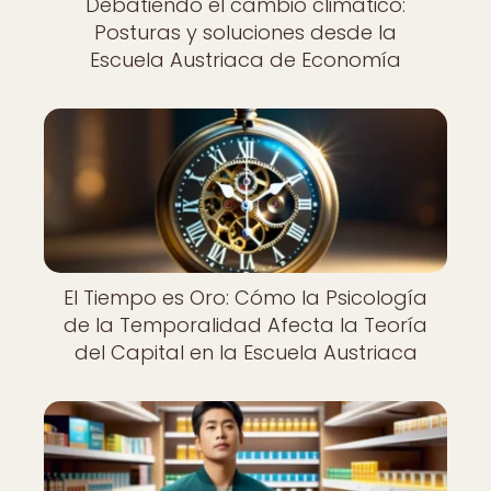
Debatiendo el cambio climático:
Posturas y soluciones desde la
Escuela Austriaca de Economía
El Tiempo es Oro: Cómo la Psicología
de la Temporalidad Afecta la Teoría
del Capital en la Escuela Austriaca