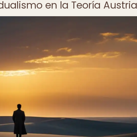
vidualismo en la Teoría Austri