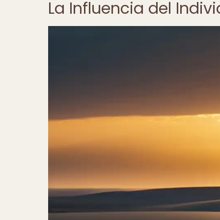
La Influencia del Indi