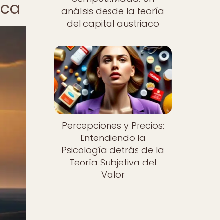
aca
análisis desde la teoría
del capital austriaco
Percepciones y Precios:
Entendiendo la
Psicología detrás de la
Teoría Subjetiva del
Valor