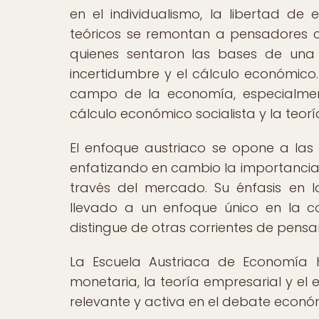
en el individualismo, la libertad de 
teóricos se remontan a pensadores c
quienes sentaron las bases de una
incertidumbre y el cálculo económico. 
campo de la economía, especialment
cálculo económico socialista y la teor
El enfoque austriaco se opone a las v
enfatizando en cambio la importancia 
través del mercado. Su énfasis en la
llevado a un enfoque único en la c
distingue de otras corrientes de pens
La Escuela Austriaca de Economía 
monetaria, la teoría empresarial y el 
relevante y activa en el debate eco