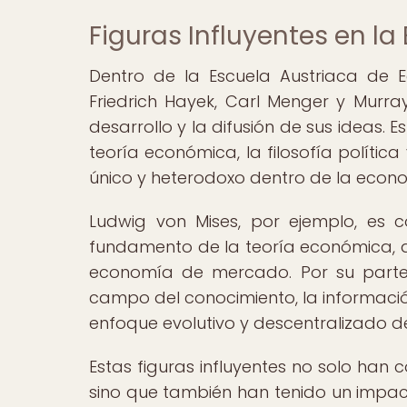
Figuras Influyentes en la
Dentro de la Escuela Austriaca de E
Friedrich Hayek, Carl Menger y Mur
desarrollo y la difusión de sus ideas. 
teoría económica, la filosofía políti
único y heterodoxo dentro de la econ
Ludwig von Mises, por ejemplo, es
fundamento de la teoría económica, as
economía de mercado. Por su parte,
campo del conocimiento, la informaci
enfoque evolutivo y descentralizado d
Estas figuras influyentes no solo han c
sino que también han tenido un impact