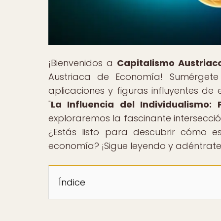
¡Bienvenidos a
Capitalismo Austriac
Austriaca de Economía! Sumérgete 
aplicaciones y figuras influyentes de 
"
La Influencia del Individualismo:
exploraremos la fascinante intersección
¿Estás listo para descubrir cómo 
economía? ¡Sigue leyendo y adéntrate 
Índice