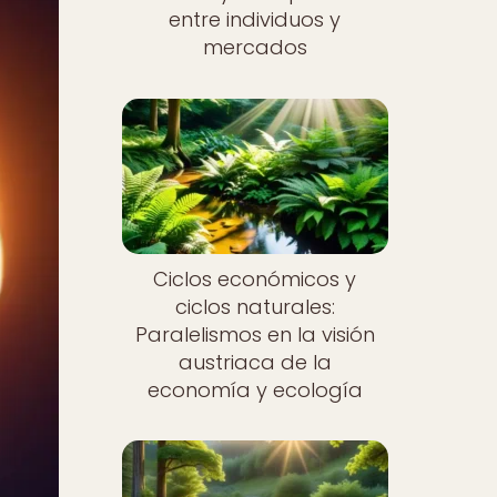
entre individuos y
mercados
Nuevo
Ciclos económicos y
ciclos naturales:
Paralelismos en la visión
austriaca de la
economía y ecología