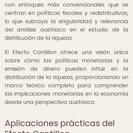
con enfoques más convencionales que se
centran en políticas fiscales y redistributivas,
lo que subraya la singularidad y relevancia
del análisis austriaco en el estudio de la
distribución de la riqueza.
El Efecto Cantillon ofrece una visión única
sobre cómo las políticas monetarias y la
emisión de dinero pueden influir en la
distribución de la riqueza, proporcionando un
marco teórico completo para comprender
las implicaciones monetarias en la economía
desde una perspectiva austriaca.
Aplicaciones prácticas del