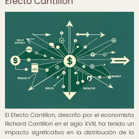
Efecto Cantillon
El Efecto Cantillon, descrito por el economista
Richard Cantillon en el siglo XVIII, ha tenido un
impacto significativo en la distribución de la