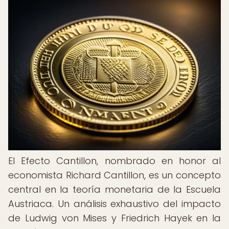
El Efecto Cantillon, nombrado en honor al
economista Richard Cantillon, es un concepto
central en la teoría monetaria de la Escuela
Austriaca. Un análisis exhaustivo del impacto
de Ludwig von Mises y Friedrich Hayek en la