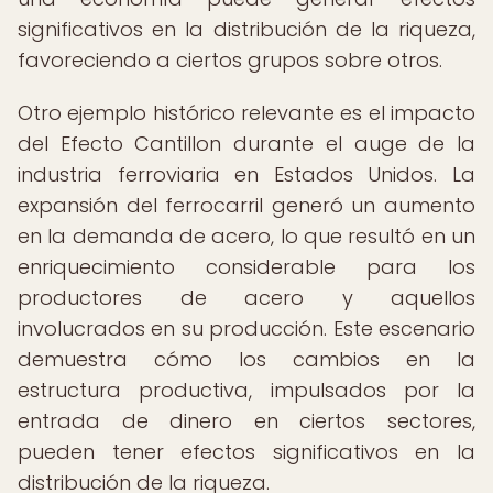
significativos en la distribución de la riqueza,
favoreciendo a ciertos grupos sobre otros.
Otro ejemplo histórico relevante es el impacto
del Efecto Cantillon durante el auge de la
industria ferroviaria en Estados Unidos. La
expansión del ferrocarril generó un aumento
en la demanda de acero, lo que resultó en un
enriquecimiento considerable para los
productores de acero y aquellos
involucrados en su producción. Este escenario
demuestra cómo los cambios en la
estructura productiva, impulsados por la
entrada de dinero en ciertos sectores,
pueden tener efectos significativos en la
distribución de la riqueza.