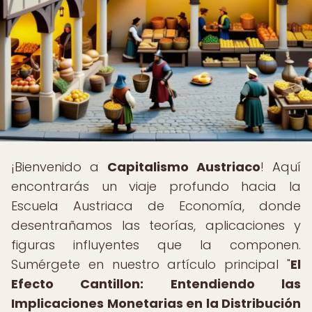
¡Bienvenido a
Capitalismo Austriaco
! Aquí
encontrarás un viaje profundo hacia la
Escuela Austriaca de Economía, donde
desentrañamos las teorías, aplicaciones y
figuras influyentes que la componen.
Sumérgete en nuestro artículo principal "
El
Efecto Cantillon: Entendiendo las
Implicaciones Monetarias en la Distribución