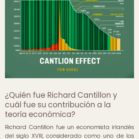
¿Quién fue Richard Cantillon y
cuál fue su contribución a la
teoría económica?
Richard Cantillon fue un economista irlandés
del siglo XVIII, considerado como uno de los