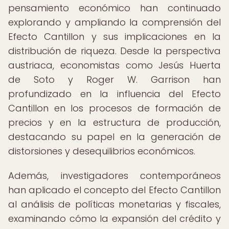
pensamiento económico han continuado
explorando y ampliando la comprensión del
Efecto Cantillon y sus implicaciones en la
distribución de riqueza. Desde la perspectiva
austriaca, economistas como Jesús Huerta
de Soto y Roger W. Garrison han
profundizado en la influencia del Efecto
Cantillon en los procesos de formación de
precios y en la estructura de producción,
destacando su papel en la generación de
distorsiones y desequilibrios económicos.
Además, investigadores contemporáneos
han aplicado el concepto del Efecto Cantillon
al análisis de políticas monetarias y fiscales,
examinando cómo la expansión del crédito y