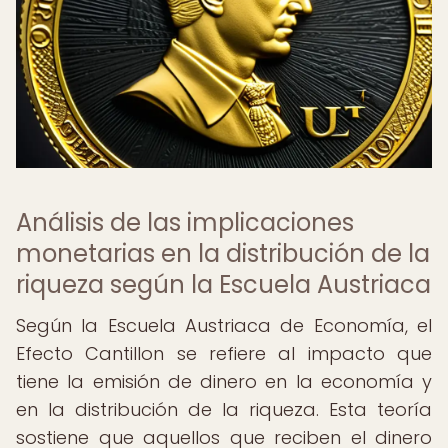
Análisis de las implicaciones
monetarias en la distribución de la
riqueza según la Escuela Austriaca
Según la Escuela Austriaca de Economía, el
Efecto Cantillon se refiere al impacto que
tiene la emisión de dinero en la economía y
en la distribución de la riqueza. Esta teoría
sostiene que aquellos que reciben el dinero