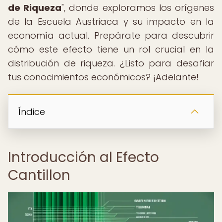
de Riqueza
", donde exploramos los orígenes
de la Escuela Austriaca y su impacto en la
economía actual. Prepárate para descubrir
cómo este efecto tiene un rol crucial en la
distribución de riqueza. ¿Listo para desafiar
tus conocimientos económicos? ¡Adelante!
Índice
Introducción al Efecto
Cantillon