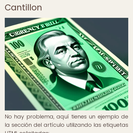
Cantillon
No hay problema, aquí tienes un ejemplo de
la sección del artículo utilizando las etiquetas