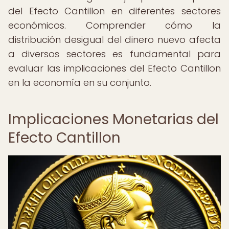
del Efecto Cantillon en diferentes sectores
económicos. Comprender cómo la
distribución desigual del dinero nuevo afecta
a diversos sectores es fundamental para
evaluar las implicaciones del Efecto Cantillon
en la economía en su conjunto.
Implicaciones Monetarias del
Efecto Cantillon