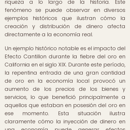
riqueza a lo largo de la historia. Este
fenómeno se puede observar en diversos
ejemplos históricos que ilustran cómo la
creación y distribución de dinero afecta
directamente a la economía real.
Un ejemplo histórico notable es el impacto del
Efecto Cantillon durante la fiebre del oro en
California en el siglo XIX. Durante este período,
la repentina entrada de una gran cantidad
de oro en la economía local provocó un
aumento de los precios de los bienes y
servicios, lo que benefició principalmente a
aquellos que estaban en posesión del oro en
ese momento. Esta situación ilustra
claramente cómo la inyección de dinero en
una economía puede generar efectos