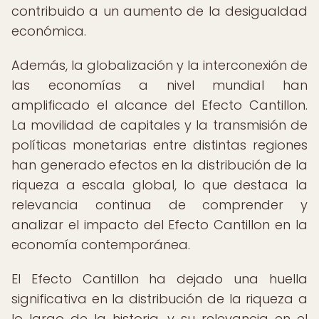
contribuido a un aumento de la desigualdad
económica.
Además, la globalización y la interconexión de
las economías a nivel mundial han
amplificado el alcance del Efecto Cantillon.
La movilidad de capitales y la transmisión de
políticas monetarias entre distintas regiones
han generado efectos en la distribución de la
riqueza a escala global, lo que destaca la
relevancia continua de comprender y
analizar el impacto del Efecto Cantillon en la
economía contemporánea.
El Efecto Cantillon ha dejado una huella
significativa en la distribución de la riqueza a
lo largo de la historia, y su relevancia en el