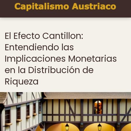
El Efecto Cantillon:
Entendiendo las
Implicaciones Monetarias
en la Distribución de
Riqueza