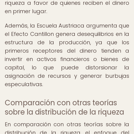
riqueza a favor de quienes reciben el dinero
en primer lugar.
Además, la Escuela Austriaca argumenta que
el Efecto Cantillon genera desequilibrios en la
estructura de la producción, ya que los
primeros receptores del dinero tienden a
invertir en activos financieros o bienes de
capital, lo que puede distorsionar la
asignación de recursos y generar burbujas
especulativas.
Comparación con otras teorías
sobre la distribución de la riqueza
En comparación con otras teorías sobre la
distribución de la riqueza, el enfoque del