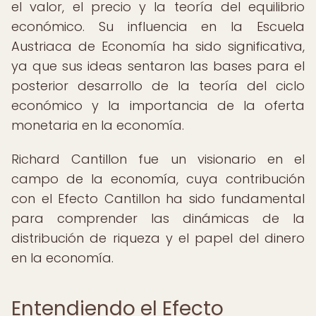
el valor, el precio y la teoría del equilibrio
económico. Su influencia en la Escuela
Austriaca de Economía ha sido significativa,
ya que sus ideas sentaron las bases para el
posterior desarrollo de la teoría del ciclo
económico y la importancia de la oferta
monetaria en la economía.
Richard Cantillon fue un visionario en el
campo de la economía, cuya contribución
con el Efecto Cantillon ha sido fundamental
para comprender las dinámicas de la
distribución de riqueza y el papel del dinero
en la economía.
Entendiendo el Efecto