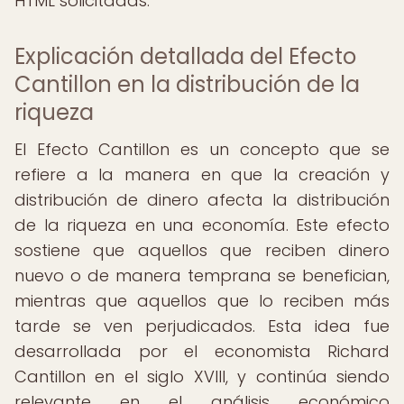
HTML solicitadas:
Explicación detallada del Efecto
Cantillon en la distribución de la
riqueza
El Efecto Cantillon es un concepto que se
refiere a la manera en que la creación y
distribución de dinero afecta la distribución
de la riqueza en una economía. Este efecto
sostiene que aquellos que reciben dinero
nuevo o de manera temprana se benefician,
mientras que aquellos que lo reciben más
tarde se ven perjudicados. Esta idea fue
desarrollada por el economista Richard
Cantillon en el siglo XVIII, y continúa siendo
relevante en el análisis económico