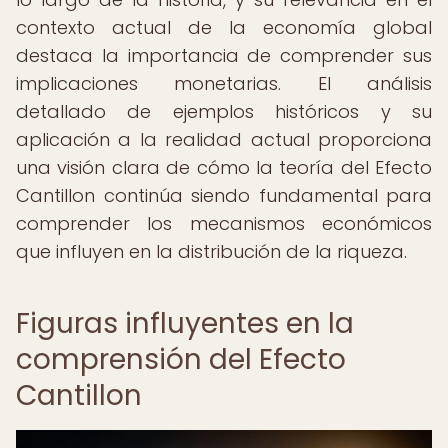
contexto actual de la economía global
destaca la importancia de comprender sus
implicaciones monetarias. El análisis
detallado de ejemplos históricos y su
aplicación a la realidad actual proporciona
una visión clara de cómo la teoría del Efecto
Cantillon continúa siendo fundamental para
comprender los mecanismos económicos
que influyen en la distribución de la riqueza.
Figuras influyentes en la
comprensión del Efecto
Cantillon