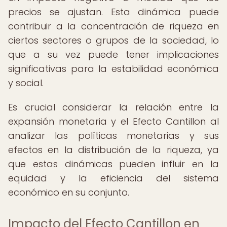
precios se ajustan. Esta dinámica puede
contribuir a la concentración de riqueza en
ciertos sectores o grupos de la sociedad, lo
que a su vez puede tener implicaciones
significativas para la estabilidad económica
y social.
Es crucial considerar la relación entre la
expansión monetaria y el Efecto Cantillon al
analizar las políticas monetarias y sus
efectos en la distribución de la riqueza, ya
que estas dinámicas pueden influir en la
equidad y la eficiencia del sistema
económico en su conjunto.
Impacto del Efecto Cantillon en