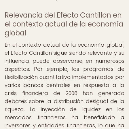
Relevancia del Efecto Cantillon en
el contexto actual de la economía
global
En el contexto actual de la economía global,
el Efecto Cantillon sigue siendo relevante y su
influencia puede observarse en numerosos
aspectos. Por ejemplo, los programas de
flexibilización cuantitativa implementados por
varios bancos centrales en respuesta a la
crisis financiera de 2008 han generado
debates sobre la distribución desigual de la
riqueza. La inyección de liquidez en los
mercados financieros ha beneficiado a
inversores y entidades financieras, lo que ha