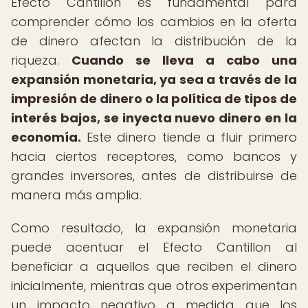
Efecto Cantillon es fundamental para
comprender cómo los cambios en la oferta
de dinero afectan la distribución de la
riqueza.
Cuando se lleva a cabo una
expansión monetaria, ya sea a través de la
impresión de dinero o la política de tipos de
interés bajos, se inyecta nuevo dinero en la
economía.
Este dinero tiende a fluir primero
hacia ciertos receptores, como bancos y
grandes inversores, antes de distribuirse de
manera más amplia.
Como resultado, la expansión monetaria
puede acentuar el Efecto Cantillon al
beneficiar a aquellos que reciben el dinero
inicialmente, mientras que otros experimentan
un impacto negativo a medida que los