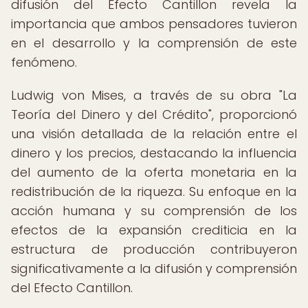
difusión del Efecto Cantillon revela la
importancia que ambos pensadores tuvieron
en el desarrollo y la comprensión de este
fenómeno.
Ludwig von Mises, a través de su obra "La
Teoría del Dinero y del Crédito", proporcionó
una visión detallada de la relación entre el
dinero y los precios, destacando la influencia
del aumento de la oferta monetaria en la
redistribución de la riqueza. Su enfoque en la
acción humana y su comprensión de los
efectos de la expansión crediticia en la
estructura de producción contribuyeron
significativamente a la difusión y comprensión
del Efecto Cantillon.