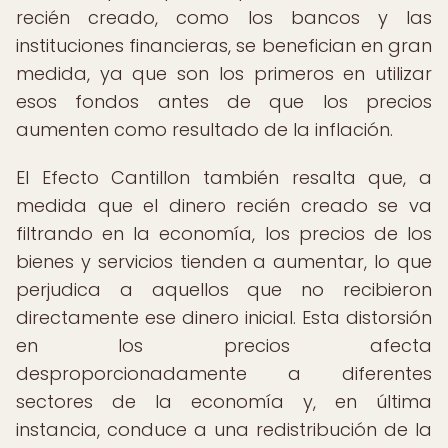
recién creado, como los bancos y las
instituciones financieras, se benefician en gran
medida, ya que son los primeros en utilizar
esos fondos antes de que los precios
aumenten como resultado de la inflación.
El Efecto Cantillon también resalta que, a
medida que el dinero recién creado se va
filtrando en la economía, los precios de los
bienes y servicios tienden a aumentar, lo que
perjudica a aquellos que no recibieron
directamente ese dinero inicial. Esta distorsión
en los precios afecta
desproporcionadamente a diferentes
sectores de la economía y, en última
instancia, conduce a una redistribución de la