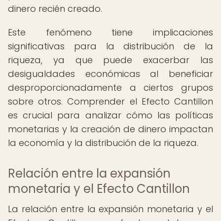
dinero recién creado.
Este fenómeno tiene implicaciones
significativas para la distribución de la
riqueza, ya que puede exacerbar las
desigualdades económicas al beneficiar
desproporcionadamente a ciertos grupos
sobre otros. Comprender el Efecto Cantillon
es crucial para analizar cómo las políticas
monetarias y la creación de dinero impactan
la economía y la distribución de la riqueza.
Relación entre la expansión
monetaria y el Efecto Cantillon
La relación entre la expansión monetaria y el