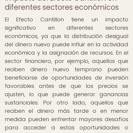
diferentes sectores económicos
El Efecto Cantillon tiene un impacto
significativo en diferentes sectores
económicos, ya que la distribución desigual
del dinero nuevo puede influir en la actividad
económica y la asignación de recursos. En el
sector financiero, por ejemplo, aquellos que
reciben dinero nuevo temprano pueden
beneficiarse de oportunidades de inversión
favorables antes de que los precios se
ajusten, lo que puede generar ganancias
sustanciales. Por otro lado, aquellos que
reciben el dinero más tarde o en menor
medida pueden enfrentar mayores desafíos
para acceder a estas oportunidades o