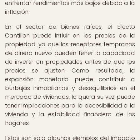
enfrentar rendimientos más bajos debido a la
inflación.
En el sector de bienes raíces, el Efecto
Cantillon puede influir en los precios de la
propiedad, ya que los receptores tempranos
de dinero nuevo pueden tener la capacidad
de invertir en propiedades antes de que los
precios se ajusten. Como resultado, la
expansión monetaria puede contribuir a
burbujas inmobiliarias y desequilibrios en el
mercado de viviendas, lo que a su vez puede
tener implicaciones para la accesibilidad a la
vivienda y la estabilidad financiera de los
hogares.
Estos son solo algunos ejemplos del impacto