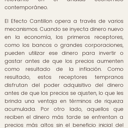
contemporáneo.
El Efecto Cantillon opera a través de varios
mecanismos. Cuando se inyecta dinero nuevo
en la economía, los primeros receptores,
como los bancos o grandes corporaciones,
pueden utilizar ese dinero para invertir o
gastar antes de que los precios aumenten
como resultado de la inflación. Como
resultado, estos receptores tempranos
disfrutan del poder adquisitivo del dinero
antes de que los precios se ajusten, lo que les
brinda una ventaja en términos de riqueza
acumulada. Por otro lado, aquellos que
reciben el dinero más tarde se enfrentan a
precios más altos sin el beneficio inicial del