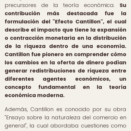
precursores de la teoría económica.
Su
contribución más destacada fue la
formulación del "Efecto Cantillon", el cual
describe el impacto que tiene la expansión
o contracción monetaria en la distribución
de la riqueza dentro de una economía.
Cantillon fue pionero en comprender cómo
los cambios en la oferta de dinero podían
generar redistribuciones de riqueza entre
diferentes agentes económicos, un
concepto fundamental en la teoría
económica moderna.
Además, Cantillon es conocido por su obra
"Ensayo sobre la naturaleza del comercio en
general", la cual abordaba cuestiones como