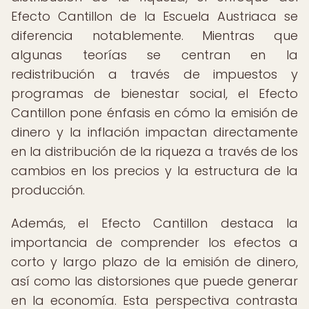
Efecto Cantillon de la Escuela Austriaca se
diferencia notablemente. Mientras que
algunas teorías se centran en la
redistribución a través de impuestos y
programas de bienestar social, el Efecto
Cantillon pone énfasis en cómo la emisión de
dinero y la inflación impactan directamente
en la distribución de la riqueza a través de los
cambios en los precios y la estructura de la
producción.
Además, el Efecto Cantillon destaca la
importancia de comprender los efectos a
corto y largo plazo de la emisión de dinero,
así como las distorsiones que puede generar
en la economía. Esta perspectiva contrasta