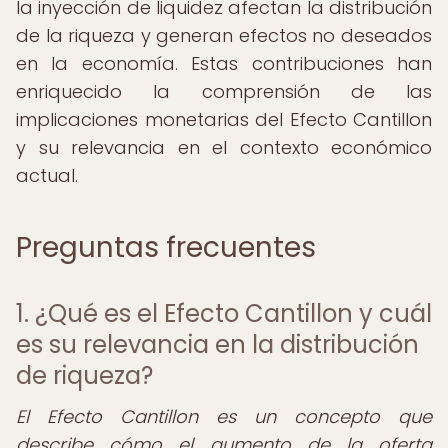
la inyección de liquidez afectan la distribución
de la riqueza y generan efectos no deseados
en la economía. Estas contribuciones han
enriquecido la comprensión de las
implicaciones monetarias del Efecto Cantillon
y su relevancia en el contexto económico
actual.
Preguntas frecuentes
1. ¿Qué es el Efecto Cantillon y cuál
es su relevancia en la distribución
de riqueza?
El Efecto Cantillon es un concepto que
describe cómo el aumento de la oferta