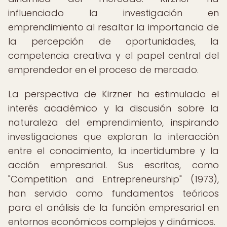
influenciado la investigación en
emprendimiento al resaltar la importancia de
la percepción de oportunidades, la
competencia creativa y el papel central del
emprendedor en el proceso de mercado.
La perspectiva de Kirzner ha estimulado el
interés académico y la discusión sobre la
naturaleza del emprendimiento, inspirando
investigaciones que exploran la interacción
entre el conocimiento, la incertidumbre y la
acción empresarial. Sus escritos, como
"Competition and Entrepreneurship" (1973),
han servido como fundamentos teóricos
para el análisis de la función empresarial en
entornos económicos complejos y dinámicos.