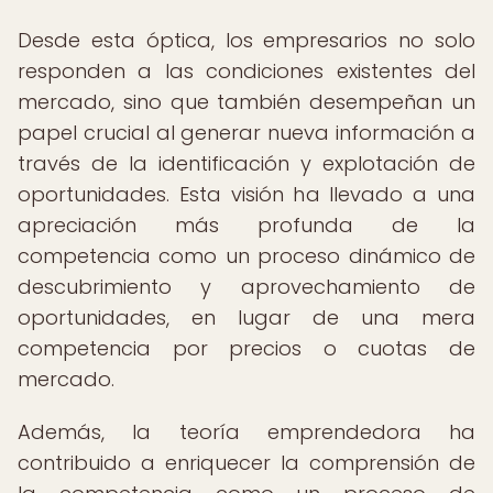
Desde esta óptica, los empresarios no solo
responden a las condiciones existentes del
mercado, sino que también desempeñan un
papel crucial al generar nueva información a
través de la identificación y explotación de
oportunidades. Esta visión ha llevado a una
apreciación más profunda de la
competencia como un proceso dinámico de
descubrimiento y aprovechamiento de
oportunidades, en lugar de una mera
competencia por precios o cuotas de
mercado.
Además, la teoría emprendedora ha
contribuido a enriquecer la comprensión de