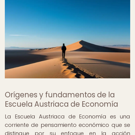
Orígenes y fundamentos de la
Escuela Austriaca de Economía
La Escuela Austriaca de Economía es una
corriente de pensamiento económico que se
distingue por su enfoque en la acción