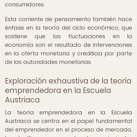
consumidores.
Esta corriente de pensamiento también hace
énfasis en la teoría del ciclo económico, que
sostiene que las fluctuaciones en la
economía son el resultado de intervenciones
en la oferta monetaria y crediticia por parte
de las autoridades monetarias.
Exploración exhaustiva de la teoría
emprendedora en la Escuela
Austriaca
La teoría emprendedora en la Escuela
Austriaca se centra en el papel fundamental
del emprendedor en el proceso de mercado.