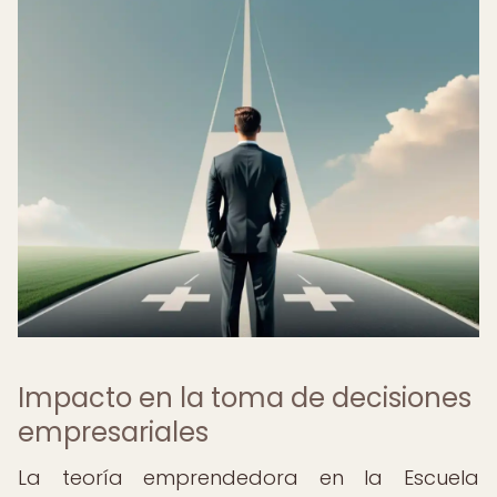
Impacto en la toma de decisiones
empresariales
La teoría emprendedora en la Escuela