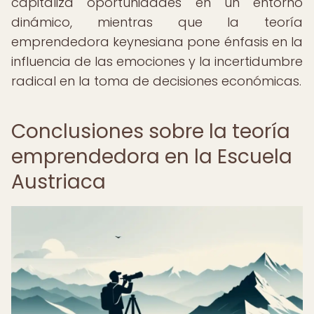
capitaliza oportunidades en un entorno
dinámico, mientras que la teoría
emprendedora keynesiana pone énfasis en la
influencia de las emociones y la incertidumbre
radical en la toma de decisiones económicas.
Conclusiones sobre la teoría
emprendedora en la Escuela
Austriaca