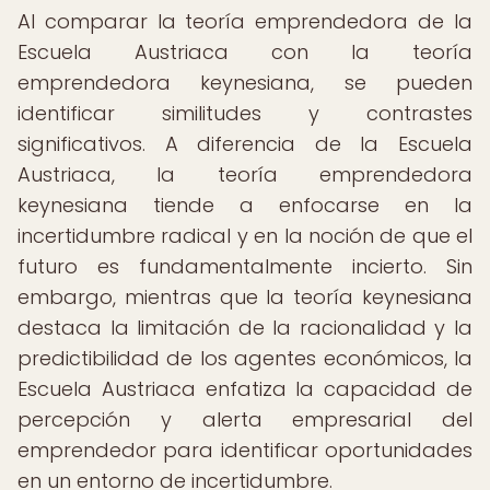
Al comparar la teoría emprendedora de la
Escuela Austriaca con la teoría
emprendedora keynesiana, se pueden
identificar similitudes y contrastes
significativos. A diferencia de la Escuela
Austriaca, la teoría emprendedora
keynesiana tiende a enfocarse en la
incertidumbre radical y en la noción de que el
futuro es fundamentalmente incierto. Sin
embargo, mientras que la teoría keynesiana
destaca la limitación de la racionalidad y la
predictibilidad de los agentes económicos, la
Escuela Austriaca enfatiza la capacidad de
percepción y alerta empresarial del
emprendedor para identificar oportunidades
en un entorno de incertidumbre.