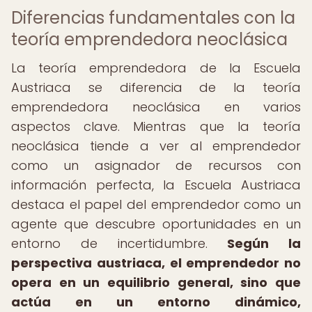
Diferencias fundamentales con la
teoría emprendedora neoclásica
La teoría emprendedora de la Escuela
Austriaca se diferencia de la teoría
emprendedora neoclásica en varios
aspectos clave. Mientras que la teoría
neoclásica tiende a ver al emprendedor
como un asignador de recursos con
información perfecta, la Escuela Austriaca
destaca el papel del emprendedor como un
agente que descubre oportunidades en un
entorno de incertidumbre.
Según la
perspectiva austriaca, el emprendedor no
opera en un equilibrio general, sino que
actúa en un entorno dinámico,