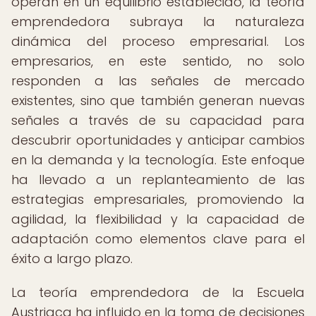
operan en un equilibrio establecido, la teoría
emprendedora subraya la naturaleza
dinámica del proceso empresarial. Los
empresarios, en este sentido, no solo
responden a las señales de mercado
existentes, sino que también generan nuevas
señales a través de su capacidad para
descubrir oportunidades y anticipar cambios
en la demanda y la tecnología. Este enfoque
ha llevado a un replanteamiento de las
estrategias empresariales, promoviendo la
agilidad, la flexibilidad y la capacidad de
adaptación como elementos clave para el
éxito a largo plazo.
La teoría emprendedora de la Escuela
Austriaca ha influido en la toma de decisiones