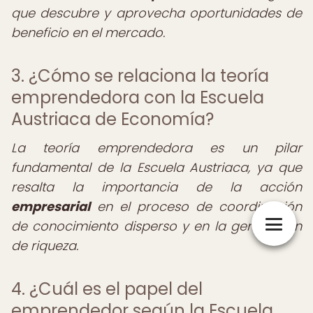
que descubre y aprovecha oportunidades de
beneficio en el mercado.
3. ¿Cómo se relaciona la teoría
emprendedora con la Escuela
Austriaca de Economía?
La teoría emprendedora es un pilar
fundamental de la Escuela Austriaca, ya que
resalta la importancia de la acción
empresarial
en el proceso de coordinación
de conocimiento disperso y en la generación
de riqueza.
4. ¿Cuál es el papel del
emprendedor según la Escuela