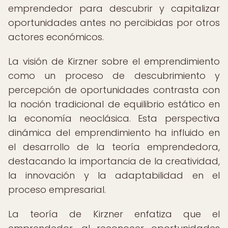
emprendedor para descubrir y capitalizar
oportunidades antes no percibidas por otros
actores económicos.
La visión de Kirzner sobre el emprendimiento
como un proceso de descubrimiento y
percepción de oportunidades contrasta con
la noción tradicional de equilibrio estático en
la economía neoclásica. Esta perspectiva
dinámica del emprendimiento ha influido en
el desarrollo de la teoría emprendedora,
destacando la importancia de la creatividad,
la innovación y la adaptabilidad en el
proceso empresarial.
La teoría de Kirzner enfatiza que el