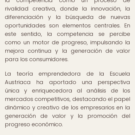
la competencia como un proceso de
rivalidad creativa, donde la innovación, la
diferenciación y la búsqueda de nuevas
oportunidades son elementos centrales. En
este sentido, la competencia se percibe
como un motor de progreso, impulsando la
mejora continua y la generación de valor
para los consumidores.
La teoría emprendedora de la Escuela
Austriaca ha aportado una perspectiva
única y enriquecedora al análisis de los
mercados competitivos, destacando el papel
dinámico y creativo de los empresarios en la
generación de valor y la promoción del
progreso económico.