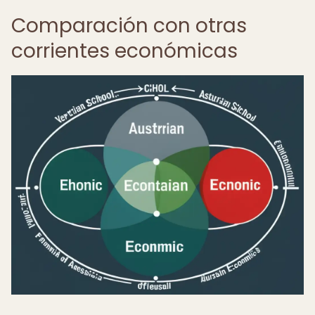
Comparación con otras
corrientes económicas