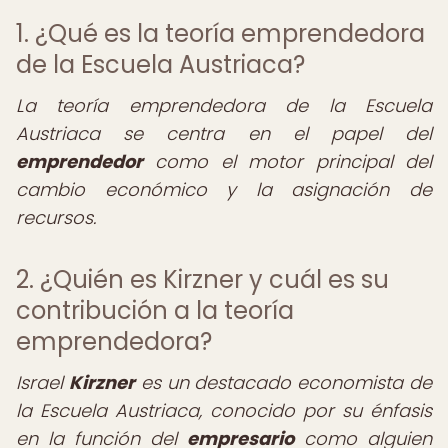
1. ¿Qué es la teoría emprendedora
de la Escuela Austriaca?
La teoría emprendedora de la Escuela
Austriaca se centra en el papel del
emprendedor
como el motor principal del
cambio económico y la asignación de
recursos.
2. ¿Quién es Kirzner y cuál es su
contribución a la teoría
emprendedora?
Israel
Kirzner
es un destacado economista de
la Escuela Austriaca, conocido por su énfasis
en la función del
empresario
como alguien