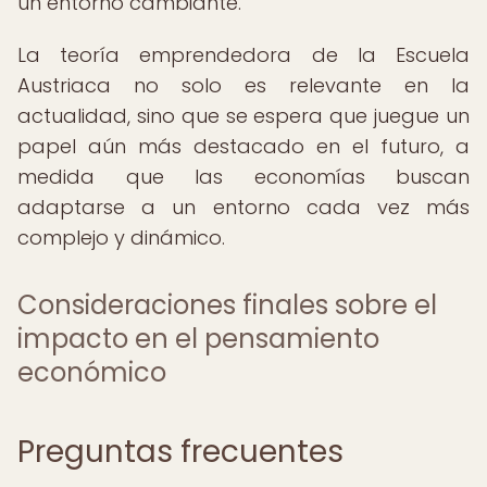
un entorno cambiante.
La teoría emprendedora de la Escuela
Austriaca no solo es relevante en la
actualidad, sino que se espera que juegue un
papel aún más destacado en el futuro, a
medida que las economías buscan
adaptarse a un entorno cada vez más
complejo y dinámico.
Consideraciones finales sobre el
impacto en el pensamiento
económico
Preguntas frecuentes