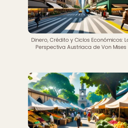
Dinero, Crédito y Ciclos Económicos: L
Perspectiva Austriaca de Von Mises