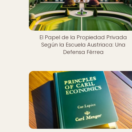
El Papel de la Propiedad Privada
Según la Escuela Austriaca: Una
Defensa Férrea