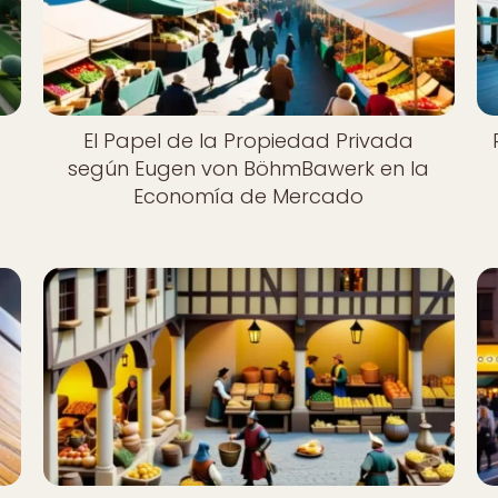
El Papel de la Propiedad Privada
según Eugen von BöhmBawerk en la
Economía de Mercado