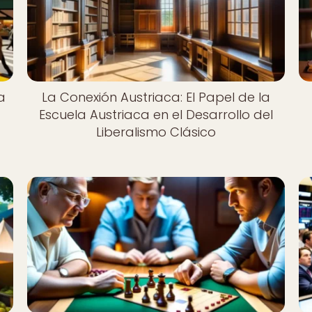
a
La Conexión Austriaca: El Papel de la
Escuela Austriaca en el Desarrollo del
Liberalismo Clásico