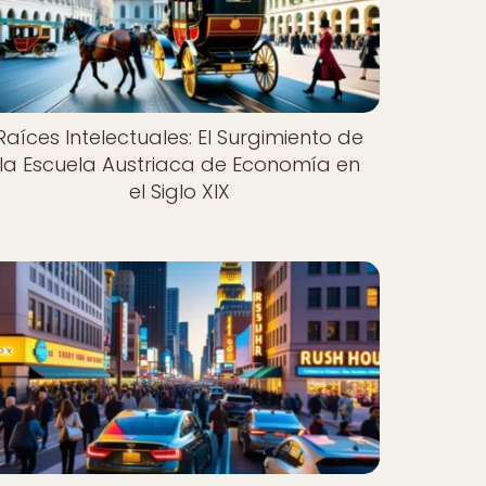
Raíces Intelectuales: El Surgimiento de
la Escuela Austriaca de Economía en
el Siglo XIX