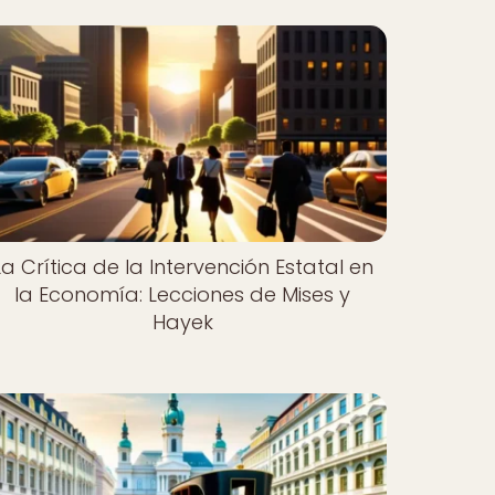
La Crítica de la Intervención Estatal en
la Economía: Lecciones de Mises y
Hayek