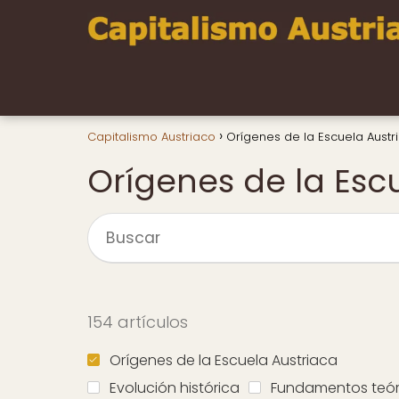
Capitalismo Austriaco
Orígenes de la Escuela Austr
Orígenes de la Esc
154 artículos
Orígenes de la Escuela Austriaca
Evolución histórica
Fundamentos teór