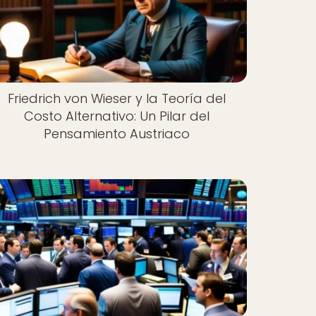
Friedrich von Wieser y la Teoría del
Costo Alternativo: Un Pilar del
Pensamiento Austriaco