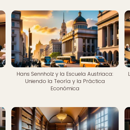
Hans Sennholz y la Escuela Austriaca:
Uniendo la Teoría y la Práctica
Económica