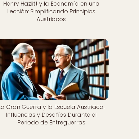
Henry Hazlitt y la Economía en una
Lección: Simplificando Principios
Austriacos
La Gran Guerra y la Escuela Austriaca:
Influencias y Desafíos Durante el
Periodo de Entreguerras