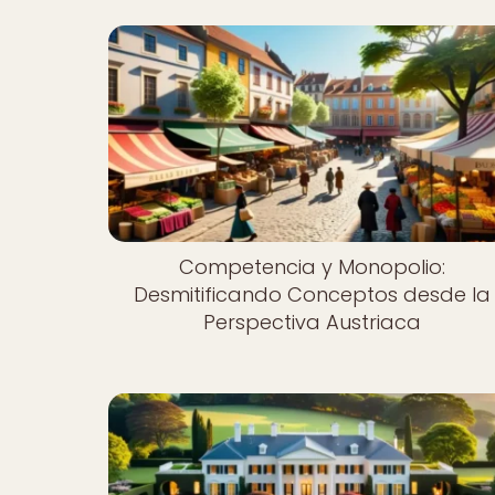
Competencia y Monopolio:
Desmitificando Conceptos desde la
Perspectiva Austriaca