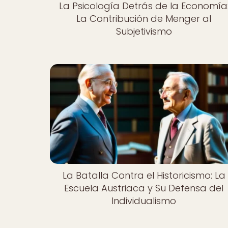
La Psicología Detrás de la Economía
La Contribución de Menger al
Subjetivismo
La Batalla Contra el Historicismo: La
Escuela Austriaca y Su Defensa del
Individualismo