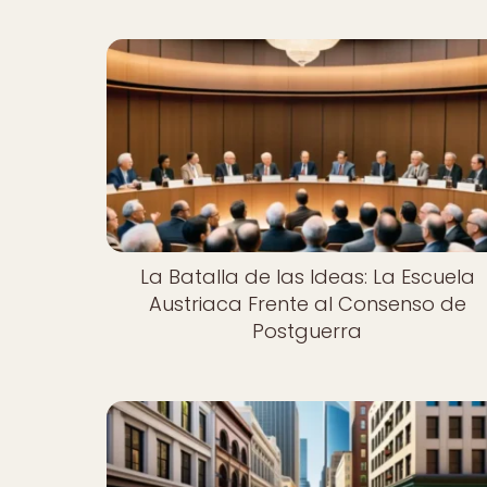
La Batalla de las Ideas: La Escuela
Austriaca Frente al Consenso de
Postguerra