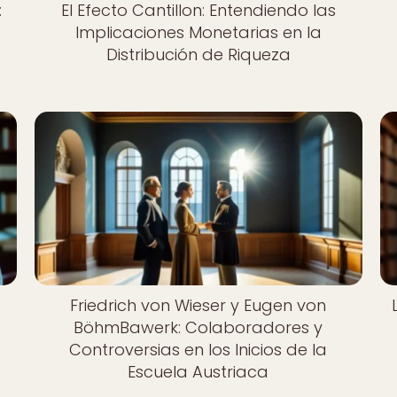
:
El Efecto Cantillon: Entendiendo las
Implicaciones Monetarias en la
Distribución de Riqueza
Friedrich von Wieser y Eugen von
BöhmBawerk: Colaboradores y
Controversias en los Inicios de la
Escuela Austriaca