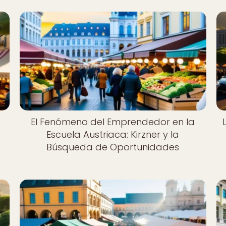
El Fenómeno del Emprendedor en la
Escuela Austriaca: Kirzner y la
Búsqueda de Oportunidades