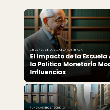
ORÍGENES DE LA ESCUELA AUSTRIACA
El Impacto de la Escuela
la Política Monetaria Mo
Influencias
FUNDAMENTOS TEÓRICOS