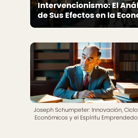
Intervencionismo: El Anál
de Sus Efectos en la Eco
Joseph Schumpeter: Innovación, Ciclo
Económicos y el Espíritu Emprendedo