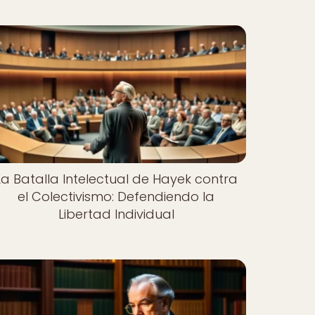
La Batalla Intelectual de Hayek contra
el Colectivismo: Defendiendo la
Libertad Individual