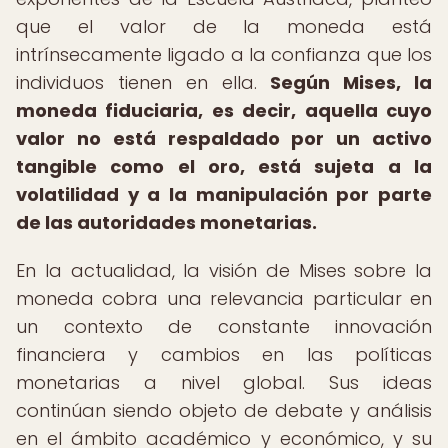
que el valor de la moneda está
intrínsecamente ligado a la confianza que los
individuos tienen en ella.
Según Mises, la
moneda fiduciaria, es decir, aquella cuyo
valor no está respaldado por un activo
tangible como el oro, está sujeta a la
volatilidad y a la manipulación por parte
de las autoridades monetarias.
En la actualidad, la visión de Mises sobre la
moneda cobra una relevancia particular en
un contexto de constante innovación
financiera y cambios en las políticas
monetarias a nivel global. Sus ideas
continúan siendo objeto de debate y análisis
en el ámbito académico y económico, y su