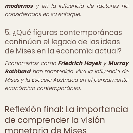
modernos
y en la influencia de factores no
considerados en su enfoque.
5. ¿Qué figuras contemporáneas
continúan el legado de las ideas
de Mises en la economía actual?
Economistas como
Friedrich Hayek
y
Murray
Rothbard
han mantenido viva la influencia de
Mises y la Escuela Austriaca en el pensamiento
económico contemporáneo.
Reflexión final: La importancia
de comprender la visión
monetaria de Mises