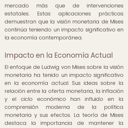
mercado más que de intervenciones
estatales. Estas aplicaciones prácticas
demuestran que la visión monetaria de Mises
continúa teniendo un impacto significativo en
la economía contemporánea.
Impacto en la Economía Actual
El enfoque de Ludwig von Mises sobre la visión
monetaria ha tenido un impacto significativo
en la economía actual. Sus ideas sobre la
relación entre la oferta monetaria, la inflación
y el ciclo económico han influido en la
comprensión moderna de la política
monetaria y sus efectos. La teoría de Mises
destaca la importancia de mantener la