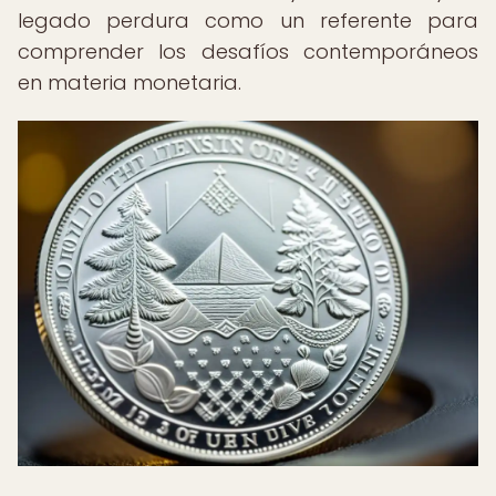
legado perdura como un referente para
comprender los desafíos contemporáneos
en materia monetaria.