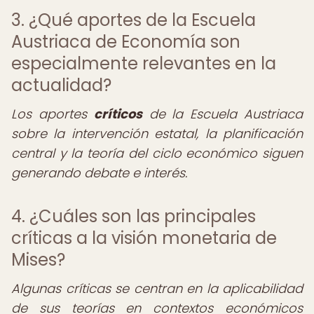
3. ¿Qué aportes de la Escuela
Austriaca de Economía son
especialmente relevantes en la
actualidad?
Los aportes
críticos
de la Escuela Austriaca
sobre la intervención estatal, la planificación
central y la teoría del ciclo económico siguen
generando debate e interés.
4. ¿Cuáles son las principales
críticas a la visión monetaria de
Mises?
Algunas críticas se centran en la aplicabilidad
de sus teorías en contextos económicos