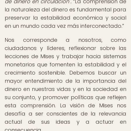
de dinero en circulación".
La comprensión de
la naturaleza del dinero es fundamental para
preservar la estabilidad económica y social
en un mundo cada vez más interconectado.
Nos corresponde a nosotros, como
ciudadanos y líderes, reflexionar sobre las
lecciones de Mises y trabajar hacia sistemas
monetarios que fomenten la estabilidad y el
crecimiento sostenible. Debemos buscar un
mayor entendimiento de la importancia del
dinero en nuestras vidas y en la sociedad en
su conjunto, y promover políticas que reflejen
esta comprensión. La visión de Mises nos
desafía a ser conscientes de la relevancia
actual de sus ideas y a actuar en
consecuencia.