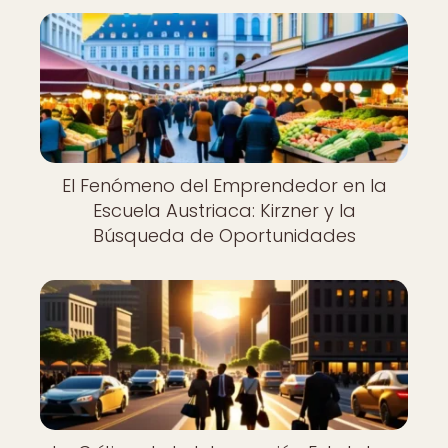
El Fenómeno del Emprendedor en la
Escuela Austriaca: Kirzner y la
Búsqueda de Oportunidades