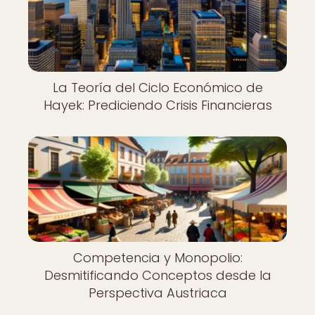
La Teoría del Ciclo Económico de
Hayek: Prediciendo Crisis Financieras
Competencia y Monopolio:
Desmitificando Conceptos desde la
Perspectiva Austriaca