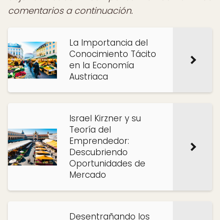
comentarios a continuación.
La Importancia del
Conocimiento Tácito
en la Economía
Austriaca
Israel Kirzner y su
Teoría del
Emprendedor:
Descubriendo
Oportunidades de
Mercado
Desentrañando los