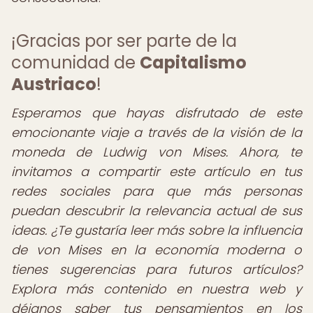
¡Gracias por ser parte de la
comunidad de
Capitalismo
Austriaco
!
Esperamos que hayas disfrutado de este
emocionante viaje a través de la visión de la
moneda de Ludwig von Mises. Ahora, te
invitamos a compartir este artículo en tus
redes sociales para que más personas
puedan descubrir la relevancia actual de sus
ideas. ¿Te gustaría leer más sobre la influencia
de von Mises en la economía moderna o
tienes sugerencias para futuros artículos?
Explora más contenido en nuestra web y
déjanos saber tus pensamientos en los