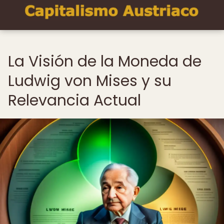
La Visión de la Moneda de
Ludwig von Mises y su
Relevancia Actual