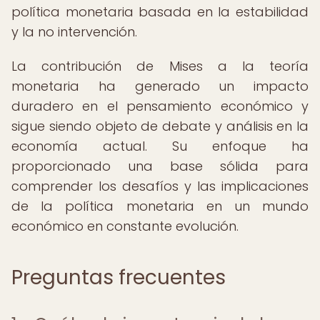
política monetaria basada en la estabilidad
y la no intervención.
La contribución de Mises a la teoría
monetaria ha generado un impacto
duradero en el pensamiento económico y
sigue siendo objeto de debate y análisis en la
economía actual. Su enfoque ha
proporcionado una base sólida para
comprender los desafíos y las implicaciones
de la política monetaria en un mundo
económico en constante evolución.
Preguntas frecuentes