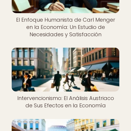
El Enfoque Humanista de Carl Menger
en la Economía: Un Estudio de
Necesidades y Satisfacción
Intervencionismo: El Análisis Austriaco
de Sus Efectos en la Economía