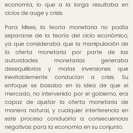
economía, lo que a la larga resultaba en
ciclos de auge y crisis.
Para Mises, la teoría monetaria no podía
separarse de la teoría del ciclo económico,
ya que consideraba que la manipulación de
la oferta monetaria por parte de las
autoridades monetarias generaba
desequilibrios y malas inversiones que
inevitablemente conducían a crisis. Su
enfoque se basaba en la idea de que el
mercado, no intervenido por el gobierno, era
capaz de ajustar la oferta monetaria de
manera natural, y cualquier interferencia en
este proceso conduciría a consecuencias
negativas para la economía en su conjunto.