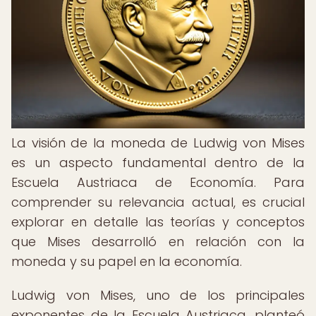
La visión de la moneda de Ludwig von Mises
es un aspecto fundamental dentro de la
Escuela Austriaca de Economía. Para
comprender su relevancia actual, es crucial
explorar en detalle las teorías y conceptos
que Mises desarrolló en relación con la
moneda y su papel en la economía.
Ludwig von Mises, uno de los principales
exponentes de la Escuela Austriaca, planteó