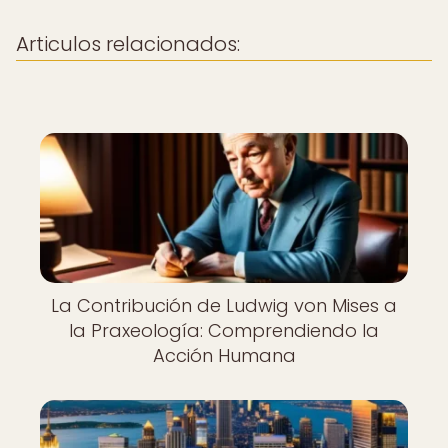
Articulos relacionados:
La Contribución de Ludwig von Mises a
la Praxeología: Comprendiendo la
Acción Humana