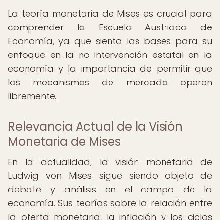
La teoría monetaria de Mises es crucial para
comprender la Escuela Austriaca de
Economía, ya que sienta las bases para su
enfoque en la no intervención estatal en la
economía y la importancia de permitir que
los mecanismos de mercado operen
libremente.
Relevancia Actual de la Visión
Monetaria de Mises
En la actualidad, la visión monetaria de
Ludwig von Mises sigue siendo objeto de
debate y análisis en el campo de la
economía. Sus teorías sobre la relación entre
la oferta monetaria, la inflación y los ciclos