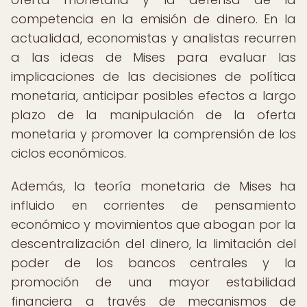
competencia en la emisión de dinero. En la
actualidad, economistas y analistas recurren
a las ideas de Mises para evaluar las
implicaciones de las decisiones de política
monetaria, anticipar posibles efectos a largo
plazo de la manipulación de la oferta
monetaria y promover la comprensión de los
ciclos económicos.
Además, la teoría monetaria de Mises ha
influido en corrientes de pensamiento
económico y movimientos que abogan por la
descentralización del dinero, la limitación del
poder de los bancos centrales y la
promoción de una mayor estabilidad
financiera a través de mecanismos de