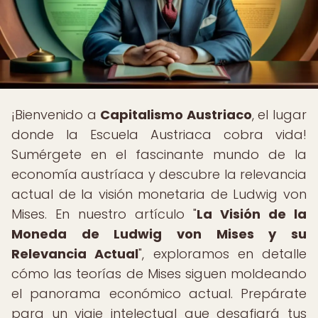
¡Bienvenido a
Capitalismo Austriaco
, el lugar
donde la Escuela Austriaca cobra vida!
Sumérgete en el fascinante mundo de la
economía austríaca y descubre la relevancia
actual de la visión monetaria de Ludwig von
Mises. En nuestro artículo "
La Visión de la
Moneda de Ludwig von Mises y su
Relevancia Actual
", exploramos en detalle
cómo las teorías de Mises siguen moldeando
el panorama económico actual. Prepárate
para un viaje intelectual que desafiará tus