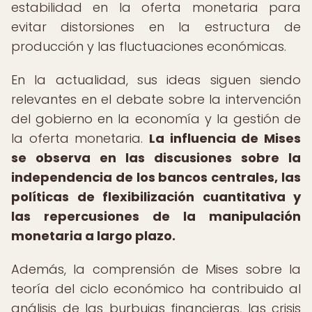
estabilidad en la oferta monetaria para
evitar distorsiones en la estructura de
producción y las fluctuaciones económicas.
En la actualidad, sus ideas siguen siendo
relevantes en el debate sobre la intervención
del gobierno en la economía y la gestión de
la oferta monetaria.
La influencia de Mises
se observa en las discusiones sobre la
independencia de los bancos centrales, las
políticas de flexibilización cuantitativa y
las repercusiones de la manipulación
monetaria a largo plazo.
Además, la comprensión de Mises sobre la
teoría del ciclo económico ha contribuido al
análisis de las burbujas financieras, las crisis