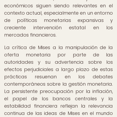
económicos siguen siendo relevantes en el
contexto actual, especialmente en un entorno
de políticas monetarias expansivas y
creciente intervención estatal en los
mercados financieros.
La crítica de Mises a la manipulación de la
oferta monetaria por parte de las
autoridades y su advertencia sobre los
efectos perjudiciales a largo plazo de estas
prácticas resuenan en los debates
contemporáneos sobre la gestión monetaria.
La persistente preocupación por la inflación,
el papel de los bancos centrales y la
estabilidad financiera reflejan la relevancia
continua de las ideas de Mises en el mundo