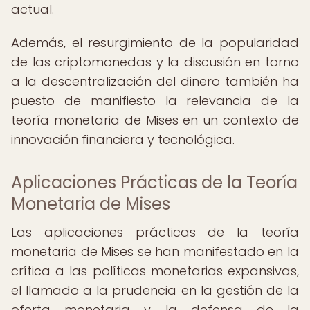
actual.
Además, el resurgimiento de la popularidad
de las criptomonedas y la discusión en torno
a la descentralización del dinero también ha
puesto de manifiesto la relevancia de la
teoría monetaria de Mises en un contexto de
innovación financiera y tecnológica.
Aplicaciones Prácticas de la Teoría
Monetaria de Mises
Las aplicaciones prácticas de la teoría
monetaria de Mises se han manifestado en la
crítica a las políticas monetarias expansivas,
el llamado a la prudencia en la gestión de la
oferta monetaria y la defensa de la