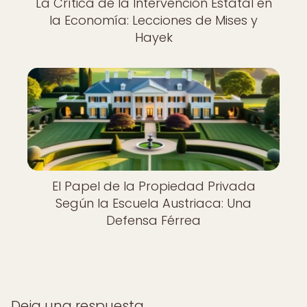
La Crítica de la Intervención Estatal en
la Economía: Lecciones de Mises y
Hayek
El Papel de la Propiedad Privada
Según la Escuela Austriaca: Una
Defensa Férrea
Deja una respuesta