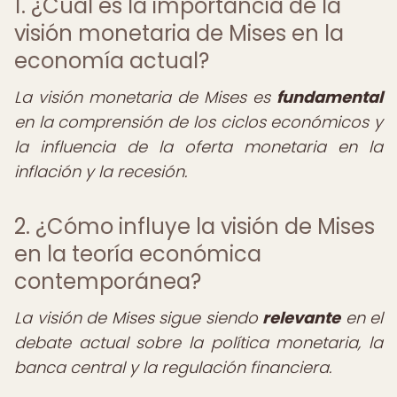
1. ¿Cuál es la importancia de la
visión monetaria de Mises en la
economía actual?
La visión monetaria de Mises es
fundamental
en la comprensión de los ciclos económicos y
la influencia de la oferta monetaria en la
inflación y la recesión.
2. ¿Cómo influye la visión de Mises
en la teoría económica
contemporánea?
La visión de Mises sigue siendo
relevante
en el
debate actual sobre la política monetaria, la
banca central y la regulación financiera.