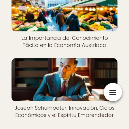
La Importancia del Conocimiento
Tácito en la Economía Austriaca
Joseph Schumpeter: Innovación, Ciclos
Económicos y el Espíritu Emprendedor