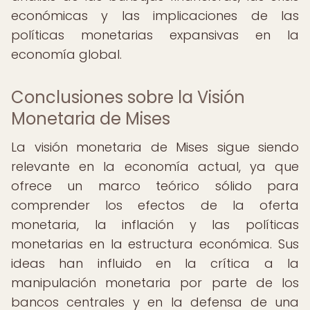
económicas y las implicaciones de las
políticas monetarias expansivas en la
economía global.
Conclusiones sobre la Visión
Monetaria de Mises
La visión monetaria de Mises sigue siendo
relevante en la economía actual, ya que
ofrece un marco teórico sólido para
comprender los efectos de la oferta
monetaria, la inflación y las políticas
monetarias en la estructura económica. Sus
ideas han influido en la crítica a la
manipulación monetaria por parte de los
bancos centrales y en la defensa de una