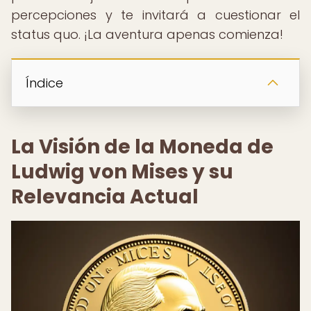
percepciones y te invitará a cuestionar el
status quo. ¡La aventura apenas comienza!
Índice
La Visión de la Moneda de
Ludwig von Mises y su
Relevancia Actual