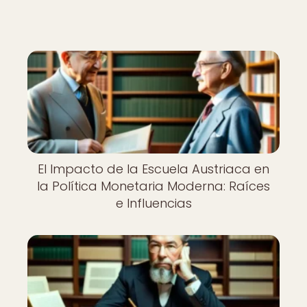
El Impacto de la Escuela Austriaca en
la Política Monetaria Moderna: Raíces
e Influencias