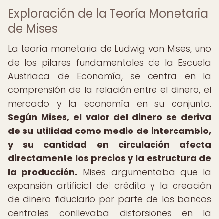
Exploración de la Teoría Monetaria
de Mises
La teoría monetaria de Ludwig von Mises, uno
de los pilares fundamentales de la Escuela
Austriaca de Economía, se centra en la
comprensión de la relación entre el dinero, el
mercado y la economía en su conjunto.
Según Mises, el valor del dinero se deriva
de su utilidad como medio de intercambio,
y su cantidad en circulación afecta
directamente los precios y la estructura de
la producción.
Mises argumentaba que la
expansión artificial del crédito y la creación
de dinero fiduciario por parte de los bancos
centrales conllevaba distorsiones en la