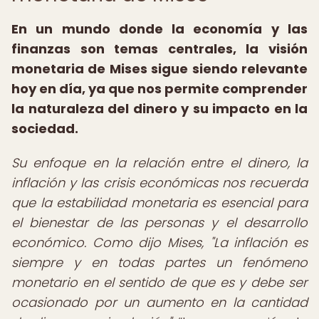
En un mundo donde la economía y las
finanzas son temas centrales, la visión
monetaria de Mises sigue siendo relevante
hoy en día, ya que nos permite comprender
la naturaleza del dinero y su impacto en la
sociedad.
Su enfoque en la relación entre el dinero, la
inflación y las crisis económicas nos recuerda
que la estabilidad monetaria es esencial para
el bienestar de las personas y el desarrollo
económico. Como dijo Mises, "La inflación es
siempre y en todas partes un fenómeno
monetario en el sentido de que es y debe ser
ocasionado por un aumento en la cantidad