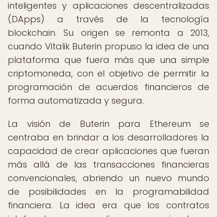
inteligentes y aplicaciones descentralizadas
(DApps) a través de la tecnología
blockchain. Su origen se remonta a 2013,
cuando Vitalik Buterin propuso la idea de una
plataforma que fuera más que una simple
criptomoneda, con el objetivo de permitir la
programación de acuerdos financieros de
forma automatizada y segura.
La visión de Buterin para Ethereum se
centraba en brindar a los desarrolladores la
capacidad de crear aplicaciones que fueran
más allá de las transacciones financieras
convencionales, abriendo un nuevo mundo
de posibilidades en la programabilidad
financiera. La idea era que los contratos