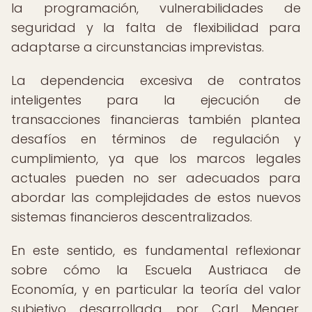
la programación, vulnerabilidades de
seguridad y la falta de flexibilidad para
adaptarse a circunstancias imprevistas.
La dependencia excesiva de contratos
inteligentes para la ejecución de
transacciones financieras también plantea
desafíos en términos de regulación y
cumplimiento, ya que los marcos legales
actuales pueden no ser adecuados para
abordar las complejidades de estos nuevos
sistemas financieros descentralizados.
En este sentido, es fundamental reflexionar
sobre cómo la Escuela Austriaca de
Economía, y en particular la teoría del valor
subjetivo desarrollada por Carl Menger,