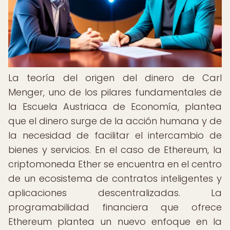
La teoría del origen del dinero de Carl
Menger, uno de los pilares fundamentales de
la Escuela Austriaca de Economía, plantea
que el dinero surge de la acción humana y de
la necesidad de facilitar el intercambio de
bienes y servicios. En el caso de Ethereum, la
criptomoneda Ether se encuentra en el centro
de un ecosistema de contratos inteligentes y
aplicaciones descentralizadas. La
programabilidad financiera que ofrece
Ethereum plantea un nuevo enfoque en la