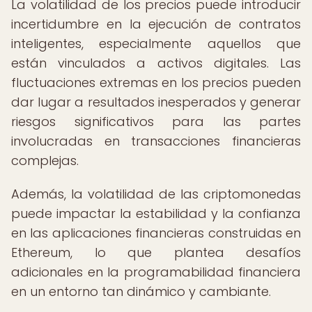
La volatilidad de los precios puede introducir
incertidumbre en la ejecución de contratos
inteligentes, especialmente aquellos que
están vinculados a activos digitales. Las
fluctuaciones extremas en los precios pueden
dar lugar a resultados inesperados y generar
riesgos significativos para las partes
involucradas en transacciones financieras
complejas.
Además, la volatilidad de las criptomonedas
puede impactar la estabilidad y la confianza
en las aplicaciones financieras construidas en
Ethereum, lo que plantea desafíos
adicionales en la programabilidad financiera
en un entorno tan dinámico y cambiante.