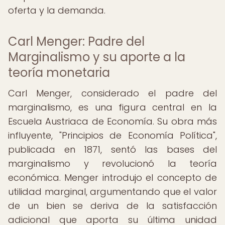
oferta y la demanda.
Carl Menger: Padre del
Marginalismo y su aporte a la
teoría monetaria
Carl Menger, considerado el padre del
marginalismo, es una figura central en la
Escuela Austriaca de Economía. Su obra más
influyente, "Principios de Economía Política",
publicada en 1871, sentó las bases del
marginalismo y revolucionó la teoría
económica. Menger introdujo el concepto de
utilidad marginal, argumentando que el valor
de un bien se deriva de la satisfacción
adicional que aporta su última unidad