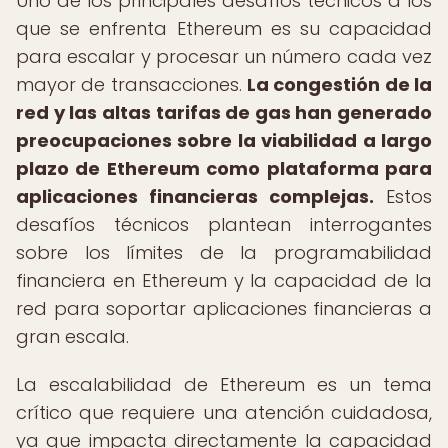
Uno de los principales desafíos técnicos a los
que se enfrenta Ethereum es su capacidad
para escalar y procesar un número cada vez
mayor de transacciones.
La congestión de la
red y las altas tarifas de gas han generado
preocupaciones sobre la viabilidad a largo
plazo de Ethereum como plataforma para
aplicaciones financieras complejas.
Estos
desafíos técnicos plantean interrogantes
sobre los límites de la programabilidad
financiera en Ethereum y la capacidad de la
red para soportar aplicaciones financieras a
gran escala.
La escalabilidad de Ethereum es un tema
crítico que requiere una atención cuidadosa,
ya que impacta directamente la capacidad