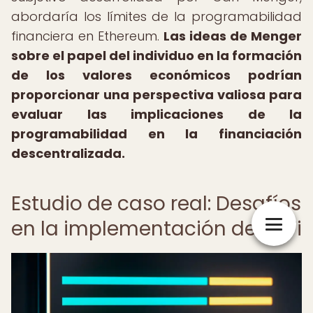
abordaría los límites de la programabilidad
financiera en Ethereum.
Las ideas de Menger
sobre el papel del individuo en la formación
de los valores económicos podrían
proporcionar una perspectiva valiosa para
evaluar las implicaciones de la
programabilidad en la financiación
descentralizada.
Estudio de caso real: Desafíos
en la implementación de DeFi