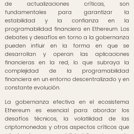
de actualizaciones críticas, son
fundamentales para garantizar la
estabilidad y la confianza en la
programabilidad financiera en Ethereum. Los
debates y desafíos en torno a la gobernanza
pueden influir en la forma en que se
desarrollan y operan las aplicaciones
financieras en la red, lo que subraya la
complejidad de la programabilidad
financiera en un entorno descentralizado y en
constante evolución.
La gobernanza efectiva en el ecosistema
Ethereum es esencial para abordar los
desafíos técnicos, la volatilidad de las
criptomonedas y otros aspectos críticos que