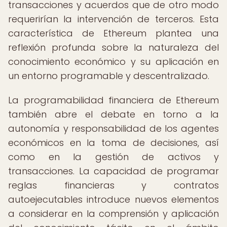
transacciones y acuerdos que de otro modo
requerirían la intervención de terceros. Esta
característica de Ethereum plantea una
reflexión profunda sobre la naturaleza del
conocimiento económico y su aplicación en
un entorno programable y descentralizado.
La programabilidad financiera de Ethereum
también abre el debate en torno a la
autonomía y responsabilidad de los agentes
económicos en la toma de decisiones, así
como en la gestión de activos y
transacciones. La capacidad de programar
reglas financieras y contratos
autoejecutables introduce nuevos elementos
a considerar en la comprensión y aplicación