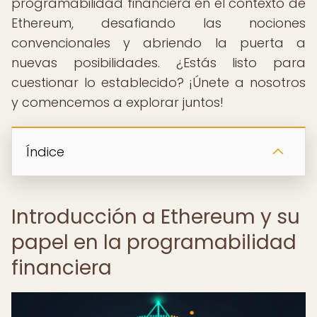
programabilidad financiera en el contexto de
Ethereum, desafiando las nociones
convencionales y abriendo la puerta a
nuevas posibilidades. ¿Estás listo para
cuestionar lo establecido? ¡Únete a nosotros
y comencemos a explorar juntos!
Índice
Introducción a Ethereum y su
papel en la programabilidad
financiera