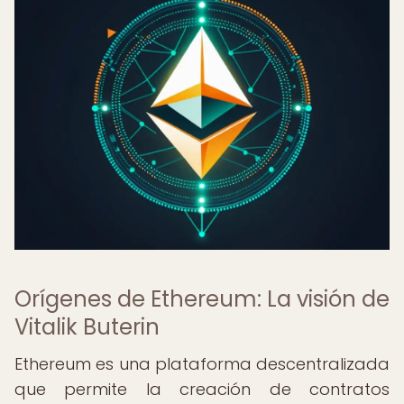
Orígenes de Ethereum: La visión de
Vitalik Buterin
Ethereum es una plataforma descentralizada
que permite la creación de contratos