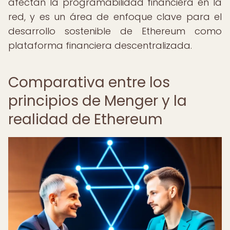
afectan la programabilidad financiera en la
red, y es un área de enfoque clave para el
desarrollo sostenible de Ethereum como
plataforma financiera descentralizada.
Comparativa entre los
principios de Menger y la
realidad de Ethereum