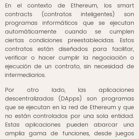
En el contexto de Ethereum, los smart
contracts (contratos inteligentes) son
programas informáticos que se ejecutan
automáticamente cuando se cumplen
ciertas condiciones preestablecidas. Estos
contratos están diseñados para facilitar,
verificar o hacer cumplir la negociación o
ejecución de un contrato, sin necesidad de
intermediarios.
Por otro lado, las aplicaciones
descentralizadas (DApps) son programas
que se ejecutan en la red de Ethereum y que
no están controlados por una sola entidad.
Estas aplicaciones pueden abarcar una
amplia gama de funciones, desde juegos