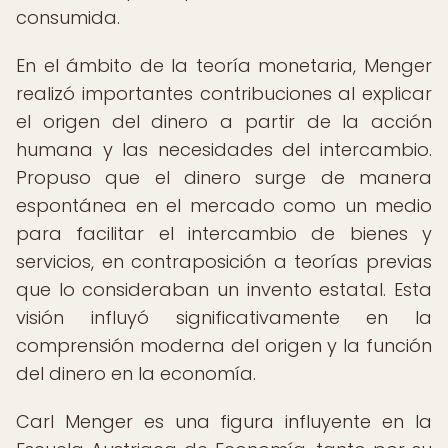
consumida.
En el ámbito de la teoría monetaria, Menger
realizó importantes contribuciones al explicar
el origen del dinero a partir de la acción
humana y las necesidades del intercambio.
Propuso que el dinero surge de manera
espontánea en el mercado como un medio
para facilitar el intercambio de bienes y
servicios, en contraposición a teorías previas
que lo consideraban un invento estatal. Esta
visión influyó significativamente en la
comprensión moderna del origen y la función
del dinero en la economía.
Carl Menger es una figura influyente en la