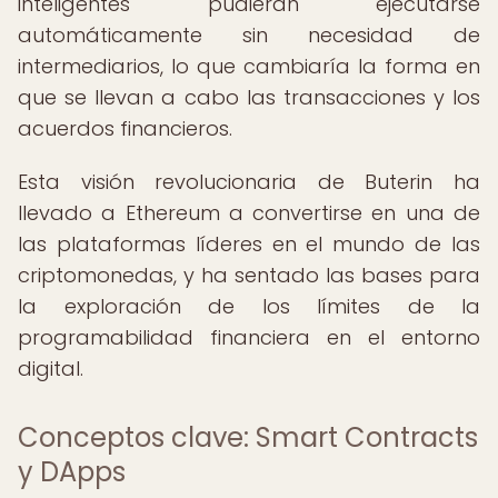
inteligentes pudieran ejecutarse
automáticamente sin necesidad de
intermediarios, lo que cambiaría la forma en
que se llevan a cabo las transacciones y los
acuerdos financieros.
Esta visión revolucionaria de Buterin ha
llevado a Ethereum a convertirse en una de
las plataformas líderes en el mundo de las
criptomonedas, y ha sentado las bases para
la exploración de los límites de la
programabilidad financiera en el entorno
digital.
Conceptos clave: Smart Contracts
y DApps