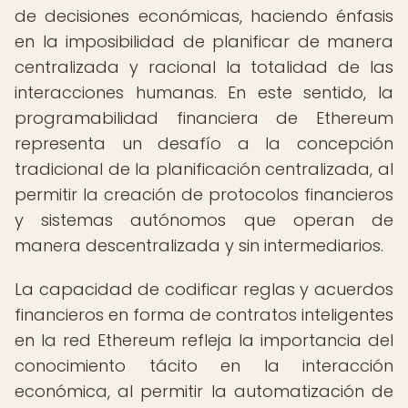
de decisiones económicas, haciendo énfasis
en la imposibilidad de planificar de manera
centralizada y racional la totalidad de las
interacciones humanas. En este sentido, la
programabilidad financiera de Ethereum
representa un desafío a la concepción
tradicional de la planificación centralizada, al
permitir la creación de protocolos financieros
y sistemas autónomos que operan de
manera descentralizada y sin intermediarios.
La capacidad de codificar reglas y acuerdos
financieros en forma de contratos inteligentes
en la red Ethereum refleja la importancia del
conocimiento tácito en la interacción
económica, al permitir la automatización de