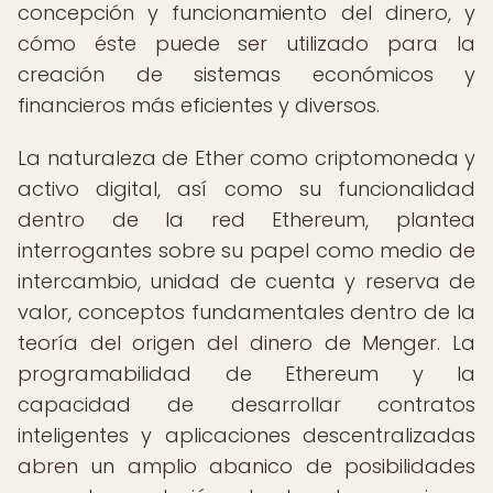
concepción y funcionamiento del dinero, y
cómo éste puede ser utilizado para la
creación de sistemas económicos y
financieros más eficientes y diversos.
La naturaleza de Ether como criptomoneda y
activo digital, así como su funcionalidad
dentro de la red Ethereum, plantea
interrogantes sobre su papel como medio de
intercambio, unidad de cuenta y reserva de
valor, conceptos fundamentales dentro de la
teoría del origen del dinero de Menger. La
programabilidad de Ethereum y la
capacidad de desarrollar contratos
inteligentes y aplicaciones descentralizadas
abren un amplio abanico de posibilidades