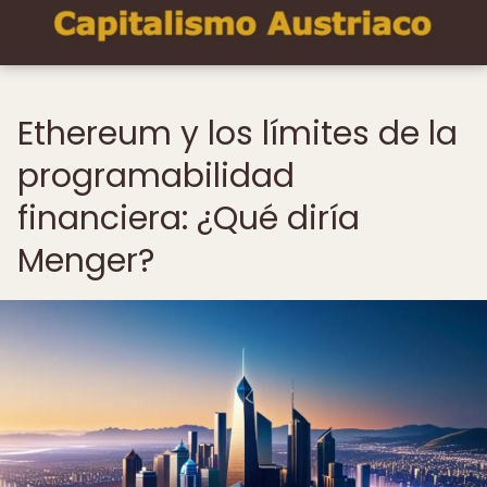
Ethereum y los límites de la
programabilidad
financiera: ¿Qué diría
Menger?