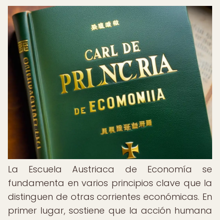
La Escuela Austriaca de Economía se
fundamenta en varios principios clave que la
distinguen de otras corrientes económicas. En
primer lugar, sostiene que la acción humana