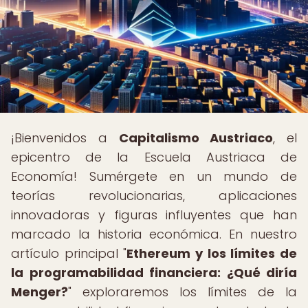
¡Bienvenidos a
Capitalismo Austriaco
, el
epicentro de la Escuela Austriaca de
Economía! Sumérgete en un mundo de
teorías revolucionarias, aplicaciones
innovadoras y figuras influyentes que han
marcado la historia económica. En nuestro
artículo principal "
Ethereum y los límites de
la programabilidad financiera: ¿Qué diría
Menger?
" exploraremos los límites de la