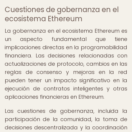
Cuestiones de gobernanza en el
ecosistema Ethereum
La gobernanza en el ecosistema Ethereum es
un aspecto fundamental que tiene
implicaciones directas en la programabilidad
financiera. Las decisiones relacionadas con
actualizaciones de protocolo, cambios en las
reglas de consenso y mejoras en la red
pueden tener un impacto significativo en la
ejecución de contratos inteligentes y otras
aplicaciones financieras en Ethereum.
Las cuestiones de gobernanza, incluida la
participación de la comunidad, la toma de
decisiones descentralizada y la coordinación