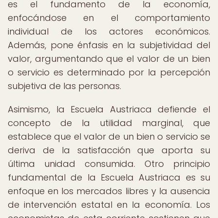
es el fundamento de la economía,
enfocándose en el comportamiento
individual de los actores económicos.
Además, pone énfasis en la subjetividad del
valor, argumentando que el valor de un bien
o servicio es determinado por la percepción
subjetiva de las personas.
Asimismo, la Escuela Austriaca defiende el
concepto de la utilidad marginal, que
establece que el valor de un bien o servicio se
deriva de la satisfacción que aporta su
última unidad consumida. Otro principio
fundamental de la Escuela Austriaca es su
enfoque en los mercados libres y la ausencia
de intervención estatal en la economía. Los