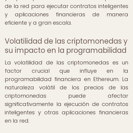
de la red para ejecutar contratos inteligentes
y aplicaciones financieras de manera
eficiente y a gran escala.
Volatilidad de las criptomonedas y
su impacto en la programabilidad
La volatilidad de las criptomonedas es un
factor crucial que influye en la
programabilidad financiera en Ethereum. La
naturaleza volátil de los precios de las
criptomonedas puede afectar
significativamente la ejecución de contratos
inteligentes y otras aplicaciones financieras
en la red.