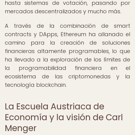
hasta sistemas de votación, pasando por
mercados descentralizados y mucho más.
A través de la combinación de smart
contracts y DApps, Ethereum ha allanado el
camino para la creación de soluciones
financieras altamente programables, lo que
ha llevado a la exploración de los límites de
la programabilidad financiera en el
ecosistema de las criptomonedas y la
tecnología blockchain.
La Escuela Austriaca de
Economía y la visión de Carl
Menger