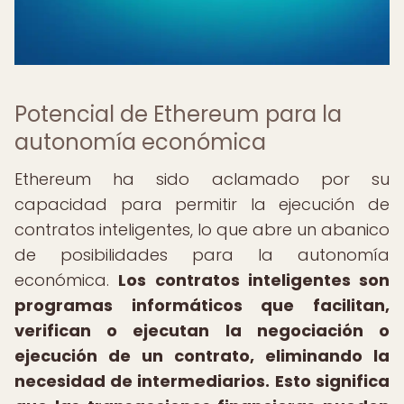
Potencial de Ethereum para la
autonomía económica
Ethereum ha sido aclamado por su
capacidad para permitir la ejecución de
contratos inteligentes, lo que abre un abanico
de posibilidades para la autonomía
económica.
Los contratos inteligentes son
programas informáticos que facilitan,
verifican o ejecutan la negociación o
ejecución de un contrato, eliminando la
necesidad de intermediarios.
Esto significa