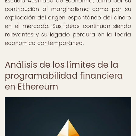
Escuela Austriaca de Economía, tanto por su
contribución al marginalismo como por su
explicación del origen espontáneo del dinero
en el mercado. Sus ideas continúan siendo
relevantes y su legado perdura en la teoría
económica contemporánea.
Análisis de los límites de la
programabilidad financiera
en Ethereum