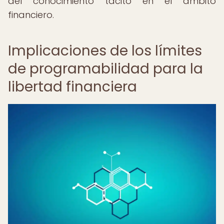
del conocimiento tácito en el ámbito
financiero.
Implicaciones de los límites
de programabilidad para la
libertad financiera