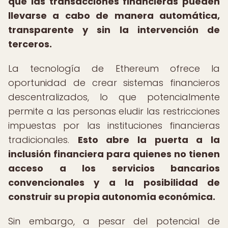
que las transacciones financieras pueden
llevarse a cabo de manera automática,
transparente y sin la intervención de
terceros.
La tecnología de Ethereum ofrece la
oportunidad de crear sistemas financieros
descentralizados, lo que potencialmente
permite a las personas eludir las restricciones
impuestas por las instituciones financieras
tradicionales.
Esto abre la puerta a la
inclusión financiera para quienes no tienen
acceso a los servicios bancarios
convencionales y a la posibilidad de
construir su propia autonomía económica.
Sin embargo, a pesar del potencial de