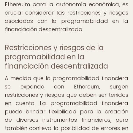
Ethereum para la autonomía económica, es
crucial considerar las restricciones y riesgos
asociados con la programabilidad en la
financiación descentralizada.
Restricciones y riesgos de la
programabilidad en la
financiación descentralizada
A medida que la programabilidad financiera
se expande con Ethereum, surgen
restricciones y riesgos que deben ser tenidos
en cuenta. La programabilidad financiera
puede brindar flexibilidad para la creación
de diversos instrumentos financieros, pero
también conlleva la posibilidad de errores en