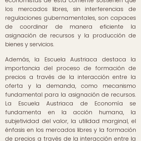
economistas de esta corriente sostienen que
los mercados libres, sin interferencias de
regulaciones gubernamentales, son capaces
de coordinar de manera eficiente la
asignación de recursos y la producción de
bienes y servicios.
Además, la Escuela Austriaca destaca la
importancia del proceso de formación de
precios a través de la interacción entre la
oferta y la demanda, como mecanismo
fundamental para la asignación de recursos.
La Escuela Austriaca de Economía se
fundamenta en la acción humana, la
subjetividad del valor, la utilidad marginal, el
énfasis en los mercados libres y la formación
de precios a través de la interacción entre la