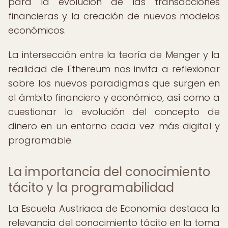
para la evolución de las transacciones
financieras y la creación de nuevos modelos
económicos.
La intersección entre la teoría de Menger y la
realidad de Ethereum nos invita a reflexionar
sobre los nuevos paradigmas que surgen en
el ámbito financiero y económico, así como a
cuestionar la evolución del concepto de
dinero en un entorno cada vez más digital y
programable.
La importancia del conocimiento
tácito y la programabilidad
La Escuela Austriaca de Economía destaca la
relevancia del conocimiento tácito en la toma