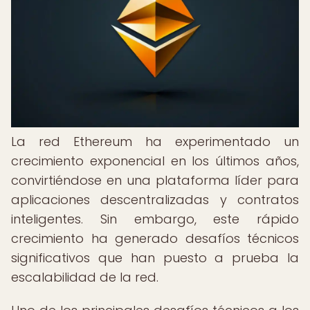
La red Ethereum ha experimentado un
crecimiento exponencial en los últimos años,
convirtiéndose en una plataforma líder para
aplicaciones descentralizadas y contratos
inteligentes. Sin embargo, este rápido
crecimiento ha generado desafíos técnicos
significativos que han puesto a prueba la
escalabilidad de la red.