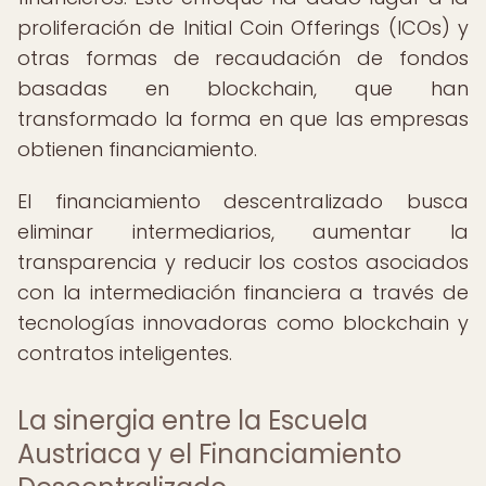
proliferación de Initial Coin Offerings (ICOs) y
otras formas de recaudación de fondos
basadas en blockchain, que han
transformado la forma en que las empresas
obtienen financiamiento.
El financiamiento descentralizado busca
eliminar intermediarios, aumentar la
transparencia y reducir los costos asociados
con la intermediación financiera a través de
tecnologías innovadoras como blockchain y
contratos inteligentes.
La sinergia entre la Escuela
Austriaca y el Financiamiento