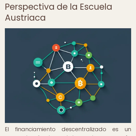
Perspectiva de la Escuela
Austriaca
El financiamiento descentralizado es un