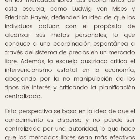
esta escuela, como Ludwig von Mises y
Friedrich Hayek, defienden la idea de que los
individuos actúan con el propósito de
alcanzar sus metas personales, lo que
conduce a una coordinación espontánea a
través del sistema de precios en un mercado
libre. Además, la escuela austriaca critica el
intervencionismo estatal en la economía,
abogando por la no manipulación de los
tipos de interés y criticando la planificación
centralizada.
Esta perspectiva se basa en la idea de que el
conocimiento es disperso y no puede ser
centralizado por una autoridad, lo que hace
que los mercados libres sean más efectivos