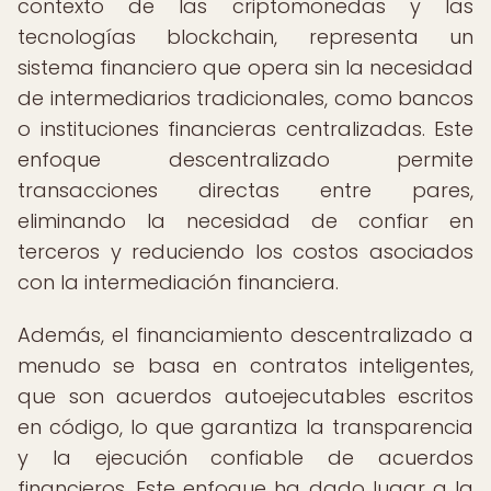
contexto de las criptomonedas y las
tecnologías blockchain, representa un
sistema financiero que opera sin la necesidad
de intermediarios tradicionales, como bancos
o instituciones financieras centralizadas. Este
enfoque descentralizado permite
transacciones directas entre pares,
eliminando la necesidad de confiar en
terceros y reduciendo los costos asociados
con la intermediación financiera.
Además, el financiamiento descentralizado a
menudo se basa en contratos inteligentes,
que son acuerdos autoejecutables escritos
en código, lo que garantiza la transparencia
y la ejecución confiable de acuerdos
financieros. Este enfoque ha dado lugar a la