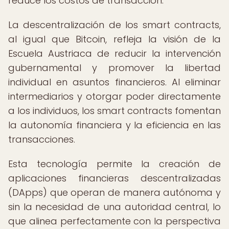
reduce los costos de transacción.
La descentralización de los smart contracts,
al igual que Bitcoin, refleja la visión de la
Escuela Austriaca de reducir la intervención
gubernamental y promover la libertad
individual en asuntos financieros. Al eliminar
intermediarios y otorgar poder directamente
a los individuos, los smart contracts fomentan
la autonomía financiera y la eficiencia en las
transacciones.
Esta tecnología permite la creación de
aplicaciones financieras descentralizadas
(DApps) que operan de manera autónoma y
sin la necesidad de una autoridad central, lo
que alinea perfectamente con la perspectiva