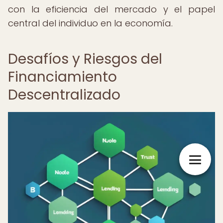
con la eficiencia del mercado y el papel
central del individuo en la economía.
Desafíos y Riesgos del
Financiamiento
Descentralizado