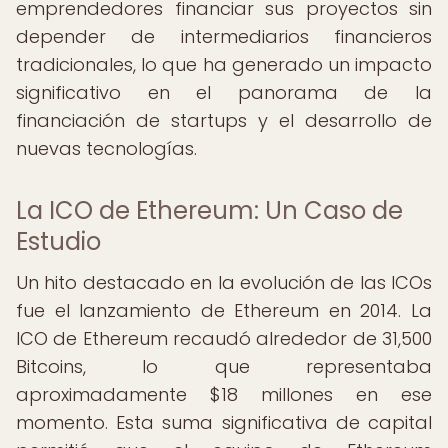
emprendedores financiar sus proyectos sin
depender de intermediarios financieros
tradicionales, lo que ha generado un impacto
significativo en el panorama de la
financiación de startups y el desarrollo de
nuevas tecnologías.
La ICO de Ethereum: Un Caso de
Estudio
Un hito destacado en la evolución de las ICOs
fue el lanzamiento de Ethereum en 2014. La
ICO de Ethereum recaudó alrededor de 31,500
Bitcoins, lo que representaba
aproximadamente $18 millones en ese
momento. Esta suma significativa de capital