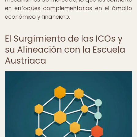
en enfoques complementarios en el ámbito
económico y financiero.
El Surgimiento de las ICOs y
su Alineación con la Escuela
Austriaca