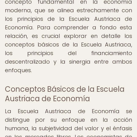
concepto fundamental en la economía
moderna, que se alinea estrechamente con
los principios de la Escuela Austriaca de
Economía. Para comprender a fondo esta
relación, es crucial explorar en detalle los
conceptos básicos de la Escuela Austriaca,
los principios del financiamiento
descentralizado y la sinergia entre ambos
enfoques.
Conceptos Básicos de la Escuela
Austriaca de Economía
La Escuela Austriaca de Economía se
distingue por su enfoque en la acción
humana, la subjetividad del valor y el énfasis
en los mercados libres. Los economistas de