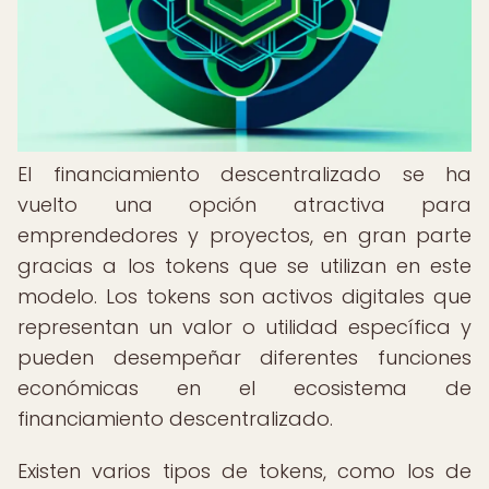
El financiamiento descentralizado se ha
vuelto una opción atractiva para
emprendedores y proyectos, en gran parte
gracias a los tokens que se utilizan en este
modelo. Los tokens son activos digitales que
representan un valor o utilidad específica y
pueden desempeñar diferentes funciones
económicas en el ecosistema de
financiamiento descentralizado.
Existen varios tipos de tokens, como los de