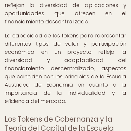
reflejan la diversidad de aplicaciones y
oportunidades que ofrecen en el
financiamiento descentralizado.
La capacidad de los tokens para representar
diferentes tipos de valor y participación
económica en un proyecto refleja la
diversidad y adaptabilidad del
financiamiento descentralizado, aspectos
que coinciden con los principios de la Escuela
Austriaca de Economía en cuanto a la
importancia de la individualidad y la
eficiencia del mercado.
Los Tokens de Gobernanza y la
Teoría del Capital de la Escuela