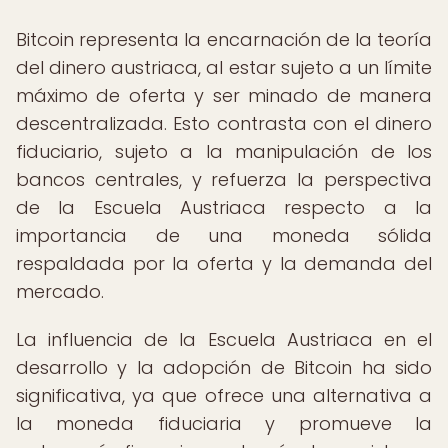
Bitcoin representa la encarnación de la teoría
del dinero austriaca, al estar sujeto a un límite
máximo de oferta y ser minado de manera
descentralizada. Esto contrasta con el dinero
fiduciario, sujeto a la manipulación de los
bancos centrales, y refuerza la perspectiva
de la Escuela Austriaca respecto a la
importancia de una moneda sólida
respaldada por la oferta y la demanda del
mercado.
La influencia de la Escuela Austriaca en el
desarrollo y la adopción de Bitcoin ha sido
significativa, ya que ofrece una alternativa a
la moneda fiduciaria y promueve la