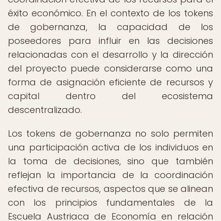
éxito económico. En el contexto de los tokens
de gobernanza, la capacidad de los
poseedores para influir en las decisiones
relacionadas con el desarrollo y la dirección
del proyecto puede considerarse como una
forma de asignación eficiente de recursos y
capital dentro del ecosistema
descentralizado.
Los tokens de gobernanza no solo permiten
una participación activa de los individuos en
la toma de decisiones, sino que también
reflejan la importancia de la coordinación
efectiva de recursos, aspectos que se alinean
con los principios fundamentales de la
Escuela Austriaca de Economía en relación