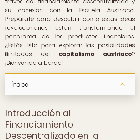
través del financiamiento descentralizado y
su conexión con la Escuela Austriaca.
Prepárate para descubrir cómo estas ideas
revolucionarias están transformando el
panorama de los productos financieros.
¿Estás listo para explorar las posibilidades
ilimitadas del
capitalismo austriaco
?
¡Bienvenido a bordo!
Índice
Introducción al
Financiamiento
Descentralizado en la