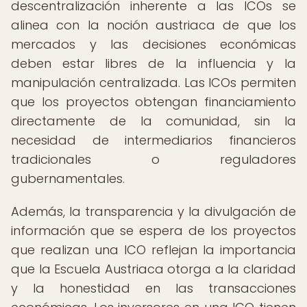
descentralización inherente a las ICOs se
alinea con la noción austriaca de que los
mercados y las decisiones económicas
deben estar libres de la influencia y la
manipulación centralizada. Las ICOs permiten
que los proyectos obtengan financiamiento
directamente de la comunidad, sin la
necesidad de intermediarios financieros
tradicionales o reguladores
gubernamentales.
Además, la transparencia y la divulgación de
información que se espera de los proyectos
que realizan una ICO reflejan la importancia
que la Escuela Austriaca otorga a la claridad
y la honestidad en las transacciones