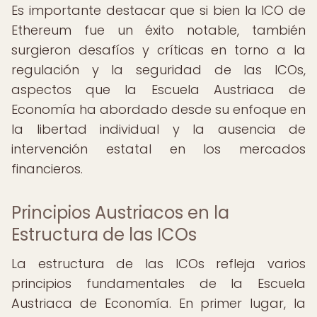
Es importante destacar que si bien la ICO de
Ethereum fue un éxito notable, también
surgieron desafíos y críticas en torno a la
regulación y la seguridad de las ICOs,
aspectos que la Escuela Austriaca de
Economía ha abordado desde su enfoque en
la libertad individual y la ausencia de
intervención estatal en los mercados
financieros.
Principios Austriacos en la
Estructura de las ICOs
La estructura de las ICOs refleja varios
principios fundamentales de la Escuela
Austriaca de Economía. En primer lugar, la