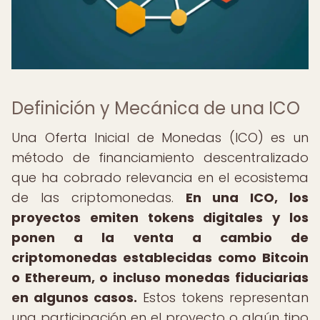
Definición y Mecánica de una ICO
Una Oferta Inicial de Monedas (ICO) es un
método de financiamiento descentralizado
que ha cobrado relevancia en el ecosistema
de las criptomonedas.
En una ICO, los
proyectos emiten tokens digitales y los
ponen a la venta a cambio de
criptomonedas establecidas como Bitcoin
o Ethereum, o incluso monedas fiduciarias
en algunos casos.
Estos tokens representan
una participación en el proyecto o algún tipo