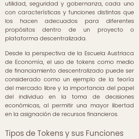
utilidad, seguridad y gobernanza, cada uno
con características y funciones distintas que
los hacen adecuados para diferentes
propósitos dentro de un proyecto o
plataforma descentralizada.
Desde la perspectiva de la Escuela Austriaca
de Economía, el uso de tokens como medio
de financiamiento descentralizado puede ser
considerado como un ejemplo de la teoría
del mercado libre y la importancia del papel
del individuo en la toma de decisiones
económicas, al permitir una mayor libertad
en la asignación de recursos financieros.
Tipos de Tokens y sus Funciones