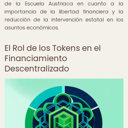
de la Escuela Austriaca en cuanto a la
importancia de la libertad financiera y la
reducción de la intervención estatal en los
asuntos económicos.
El Rol de los Tokens en el
Financiamiento
Descentralizado