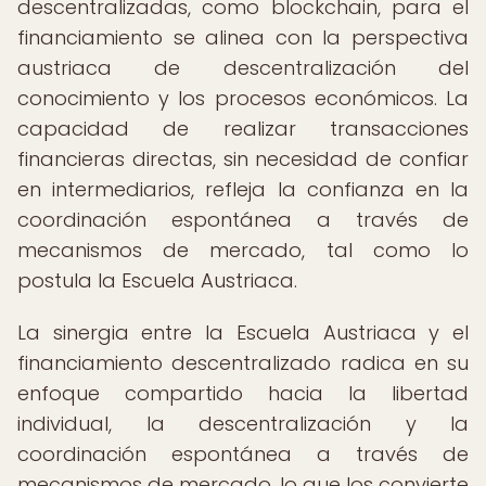
descentralizadas, como blockchain, para el
financiamiento se alinea con la perspectiva
austriaca de descentralización del
conocimiento y los procesos económicos. La
capacidad de realizar transacciones
financieras directas, sin necesidad de confiar
en intermediarios, refleja la confianza en la
coordinación espontánea a través de
mecanismos de mercado, tal como lo
postula la Escuela Austriaca.
La sinergia entre la Escuela Austriaca y el
financiamiento descentralizado radica en su
enfoque compartido hacia la libertad
individual, la descentralización y la
coordinación espontánea a través de
mecanismos de mercado, lo que los convierte