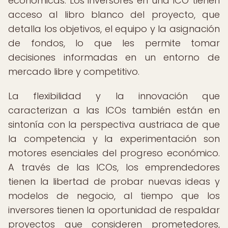
económicas. Los inversores en una ICO tienen
acceso al libro blanco del proyecto, que
detalla los objetivos, el equipo y la asignación
de fondos, lo que les permite tomar
decisiones informadas en un entorno de
mercado libre y competitivo.
La flexibilidad y la innovación que
caracterizan a las ICOs también están en
sintonía con la perspectiva austriaca de que
la competencia y la experimentación son
motores esenciales del progreso económico.
A través de las ICOs, los emprendedores
tienen la libertad de probar nuevas ideas y
modelos de negocio, al tiempo que los
inversores tienen la oportunidad de respaldar
proyectos que consideren prometedores,