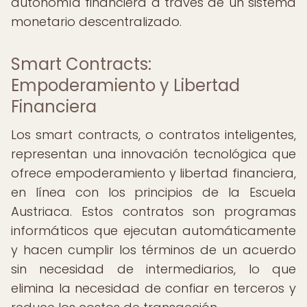
autonomía financiera a través de un sistema
monetario descentralizado.
Smart Contracts:
Empoderamiento y Libertad
Financiera
Los smart contracts, o contratos inteligentes,
representan una innovación tecnológica que
ofrece empoderamiento y libertad financiera,
en línea con los principios de la Escuela
Austriaca. Estos contratos son programas
informáticos que ejecutan automáticamente
y hacen cumplir los términos de un acuerdo
sin necesidad de intermediarios, lo que
elimina la necesidad de confiar en terceros y