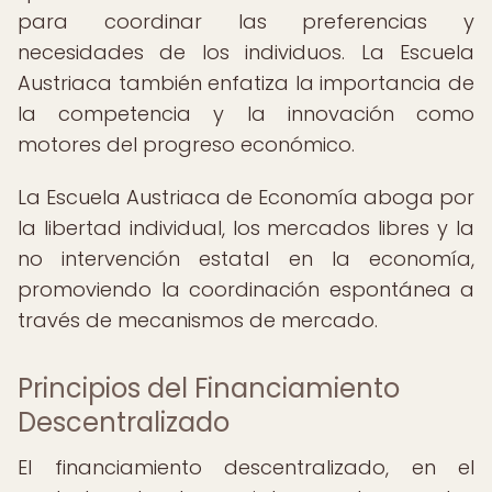
para coordinar las preferencias y
necesidades de los individuos. La Escuela
Austriaca también enfatiza la importancia de
la competencia y la innovación como
motores del progreso económico.
La Escuela Austriaca de Economía aboga por
la libertad individual, los mercados libres y la
no intervención estatal en la economía,
promoviendo la coordinación espontánea a
través de mecanismos de mercado.
Principios del Financiamiento
Descentralizado
El financiamiento descentralizado, en el