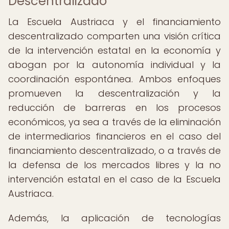
Descentralizado
La Escuela Austriaca y el financiamiento
descentralizado comparten una visión crítica
de la intervención estatal en la economía y
abogan por la autonomía individual y la
coordinación espontánea. Ambos enfoques
promueven la descentralización y la
reducción de barreras en los procesos
económicos, ya sea a través de la eliminación
de intermediarios financieros en el caso del
financiamiento descentralizado, o a través de
la defensa de los mercados libres y la no
intervención estatal en el caso de la Escuela
Austriaca.
Además, la aplicación de tecnologías