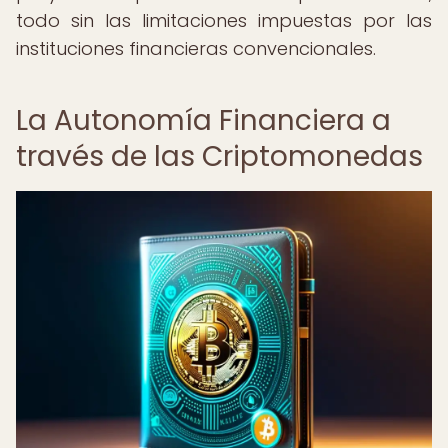
todo sin las limitaciones impuestas por las
instituciones financieras convencionales.
La Autonomía Financiera a
través de las Criptomonedas