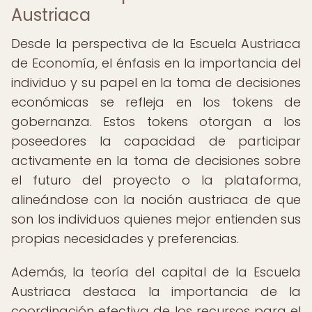
Austriaca
Desde la perspectiva de la Escuela Austriaca
de Economía, el énfasis en la importancia del
individuo y su papel en la toma de decisiones
económicas se refleja en los tokens de
gobernanza. Estos tokens otorgan a los
poseedores la capacidad de participar
activamente en la toma de decisiones sobre
el futuro del proyecto o la plataforma,
alineándose con la noción austriaca de que
son los individuos quienes mejor entienden sus
propias necesidades y preferencias.
Además, la teoría del capital de la Escuela
Austriaca destaca la importancia de la
coordinación efectiva de los recursos para el