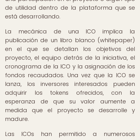
de utilidad dentro de la plataforma que se
está desarrollando.
La mecánica de una ICO implica la
publicación de un libro blanco (whitepaper)
en el que se detallan los objetivos del
proyecto, el equipo detrás de la iniciativa, el
cronograma de la ICO y la asignación de los
fondos recaudados. Una vez que la ICO se
lanza, los inversores interesados pueden
adquirir los tokens ofrecidos, con la
esperanza de que su valor aumente a
medida que el proyecto se desarrolle y
madure.
Las ICOs han permitido a numerosos