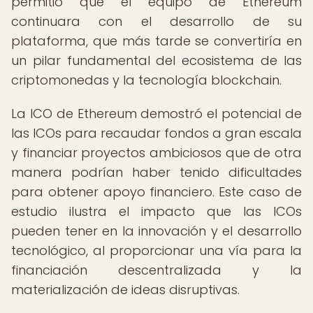
permitió que el equipo de Ethereum
continuara con el desarrollo de su
plataforma, que más tarde se convertiría en
un pilar fundamental del ecosistema de las
criptomonedas y la tecnología blockchain.
La ICO de Ethereum demostró el potencial de
las ICOs para recaudar fondos a gran escala
y financiar proyectos ambiciosos que de otra
manera podrían haber tenido dificultades
para obtener apoyo financiero. Este caso de
estudio ilustra el impacto que las ICOs
pueden tener en la innovación y el desarrollo
tecnológico, al proporcionar una vía para la
financiación descentralizada y la
materialización de ideas disruptivas.