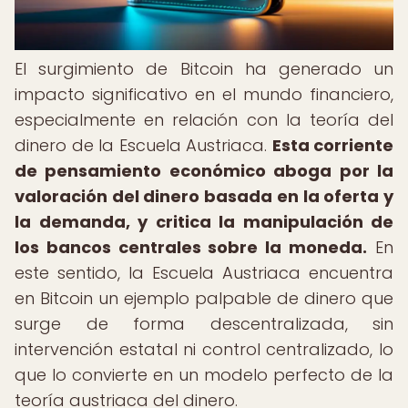
El surgimiento de Bitcoin ha generado un
impacto significativo en el mundo financiero,
especialmente en relación con la teoría del
dinero de la Escuela Austriaca.
Esta corriente
de pensamiento económico aboga por la
valoración del dinero basada en la oferta y
la demanda, y critica la manipulación de
los bancos centrales sobre la moneda.
En
este sentido, la Escuela Austriaca encuentra
en Bitcoin un ejemplo palpable de dinero que
surge de forma descentralizada, sin
intervención estatal ni control centralizado, lo
que lo convierte en un modelo perfecto de la
teoría austriaca del dinero.