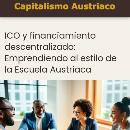
ICO y financiamiento
descentralizado:
Emprendiendo al estilo de
la Escuela Austriaca