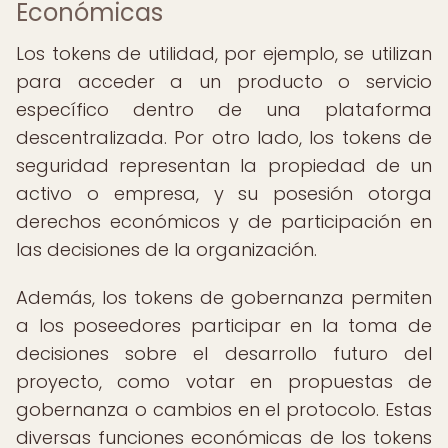
Económicas
Los tokens de utilidad, por ejemplo, se utilizan
para acceder a un producto o servicio
específico dentro de una plataforma
descentralizada. Por otro lado, los tokens de
seguridad representan la propiedad de un
activo o empresa, y su posesión otorga
derechos económicos y de participación en
las decisiones de la organización.
Además, los tokens de gobernanza permiten
a los poseedores participar en la toma de
decisiones sobre el desarrollo futuro del
proyecto, como votar en propuestas de
gobernanza o cambios en el protocolo. Estas
diversas funciones económicas de los tokens