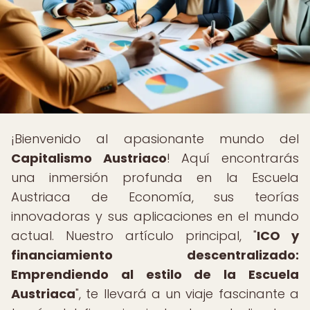
¡Bienvenido al apasionante mundo del
Capitalismo Austriaco
! Aquí encontrarás
una inmersión profunda en la Escuela
Austriaca de Economía, sus teorías
innovadoras y sus aplicaciones en el mundo
actual. Nuestro artículo principal, "
ICO y
financiamiento descentralizado:
Emprendiendo al estilo de la Escuela
Austriaca
", te llevará a un viaje fascinante a