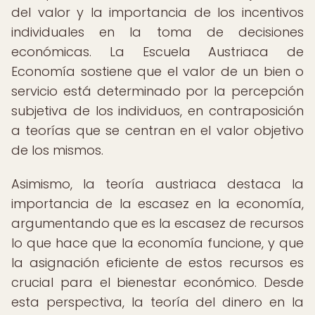
del valor y la importancia de los incentivos
individuales en la toma de decisiones
económicas. La Escuela Austriaca de
Economía sostiene que el valor de un bien o
servicio está determinado por la percepción
subjetiva de los individuos, en contraposición
a teorías que se centran en el valor objetivo
de los mismos.
Asimismo, la teoría austriaca destaca la
importancia de la escasez en la economía,
argumentando que es la escasez de recursos
lo que hace que la economía funcione, y que
la asignación eficiente de estos recursos es
crucial para el bienestar económico. Desde
esta perspectiva, la teoría del dinero en la