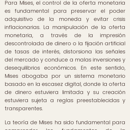
Para Mises, el control de la oferta monetaria
es fundamental para preservar el poder
adquisitivo de la moneda y evitar crisis
inflacionarias. La manipulación de la oferta
monetaria, a través de la impresión
descontrolada de dinero o la fijación artificial
de tasas de interés, distorsiona las señales
del mercado y conduce a malas inversiones y
desequilibrios económicos. En este sentido,
Mises abogaba por un sistema monetario
basado en la escasez digital, donde la oferta
de dinero estuviera limitada y su creación
estuviera sujeta a reglas preestablecidas y
transparentes.
La teoría de Mises ha sido fundamental para