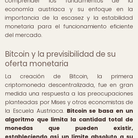
comprender los fundamentos de la
economía austriaca y su enfoque en la
importancia de la escasez y la estabilidad
monetaria para el funcionamiento eficiente
del mercado.
Bitcoin y la previsibilidad de su
oferta monetaria
La creación de Bitcoin, la primera
criptomoneda descentralizada, fue en gran
medida una respuesta a las preocupaciones
planteadas por Mises y otros economistas de
la Escuela Austriaca.
Bitcoin se basa en un
algoritmo que limita la cantidad total de
monedas que pueden existir,
estableciendo así un límite absoluto a su