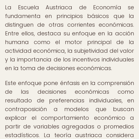
La Escuela Austriaca de Economía se
fundamenta en principios básicos que la
distinguen de otras corrientes económicas.
Entre ellos, destaca su enfoque en la acción
humana como el motor principal de la
actividad económica, la subjetividad del valor
y la importancia de los incentivos individuales
en la toma de decisiones económicas.
Este enfoque pone énfasis en la comprensión
de las decisiones económicas como
resultado de preferencias individuales, en
contraposición a modelos que buscan
explicar el comportamiento económico a
partir de variables agregadas o promedios
estadísticos. La teoría austriaca considera