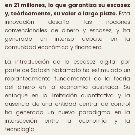
en 21 millones, lo que garantiza su escasez
y, teóricamente, su valor a largo plazo.
Esta
innovación desafía las nociones
convencionales de dinero y escasez, y ha
generado un intenso debate en la
comunidad económica y financiera.
La introducción de la escasez digital por
parte de Satoshi Nakamoto ha estimulado un
replanteamiento fundamental de la teoría
del dinero en la economía austriaca. Su
enfoque en la limitación cuantitativa y la
ausencia de una entidad central de control
ha generado un nuevo paradigma en la
intersección entre la economía y la
tecnología.