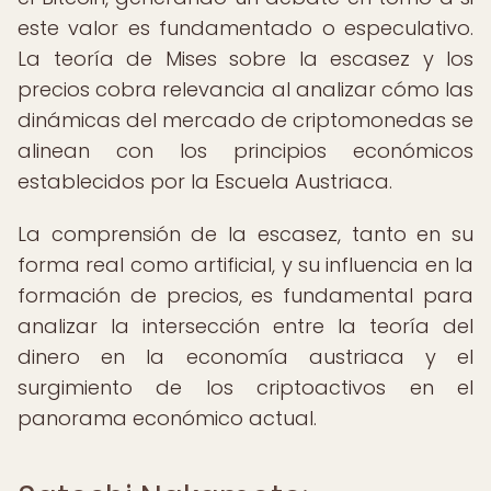
este valor es fundamentado o especulativo.
La teoría de Mises sobre la escasez y los
precios cobra relevancia al analizar cómo las
dinámicas del mercado de criptomonedas se
alinean con los principios económicos
establecidos por la Escuela Austriaca.
La comprensión de la escasez, tanto en su
forma real como artificial, y su influencia en la
formación de precios, es fundamental para
analizar la intersección entre la teoría del
dinero en la economía austriaca y el
surgimiento de los criptoactivos en el
panorama económico actual.