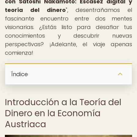
con Satoshi Nakamoto: Escasez digital y
teoría del dinero
", desentrañamos el
fascinante encuentro entre dos mentes
visionarias. ¿Estás listo para desafiar tus
conocimientos y descubrir nuevas
perspectivas? ¡Adelante, el viaje apenas
comienza!
Índice
Introducción a la Teoría del
Dinero en la Economía
Austriaca