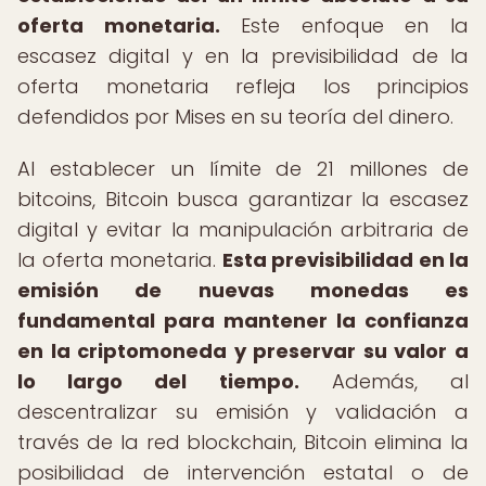
oferta monetaria.
Este enfoque en la
escasez digital y en la previsibilidad de la
oferta monetaria refleja los principios
defendidos por Mises en su teoría del dinero.
Al establecer un límite de 21 millones de
bitcoins, Bitcoin busca garantizar la escasez
digital y evitar la manipulación arbitraria de
la oferta monetaria.
Esta previsibilidad en la
emisión de nuevas monedas es
fundamental para mantener la confianza
en la criptomoneda y preservar su valor a
lo largo del tiempo.
Además, al
descentralizar su emisión y validación a
través de la red blockchain, Bitcoin elimina la
posibilidad de intervención estatal o de