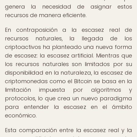
genera la necesidad de asignar estos
recursos de manera eficiente.
En contraposición a la escasez real de
recursos naturales, la llegada de los
criptoactivos ha planteado una nueva forma
de escasez: la escasez artificial. Mientras que
los recursos naturales son limitados por su
disponibilidad en la naturaleza, la escasez de
criptomonedas como el Bitcoin se basa en la
limitación impuesta por algoritmos y
protocolos, lo que crea un nuevo paradigma
para entender la escasez en el ámbito
económico.
Esta comparación entre la escasez real y la