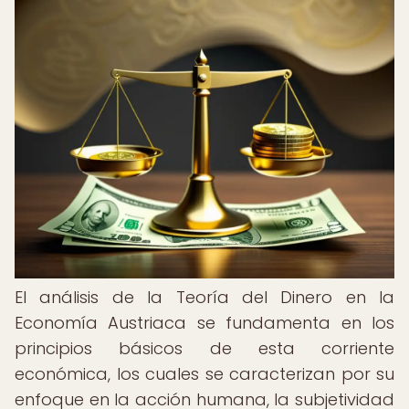
El análisis de la Teoría del Dinero en la
Economía Austriaca se fundamenta en los
principios básicos de esta corriente
económica, los cuales se caracterizan por su
enfoque en la acción humana, la subjetividad