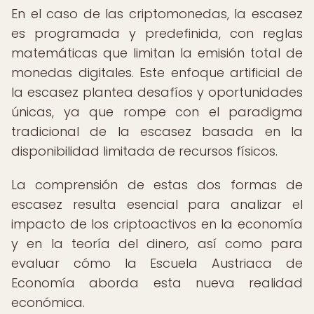
En el caso de las criptomonedas, la escasez
es programada y predefinida, con reglas
matemáticas que limitan la emisión total de
monedas digitales. Este enfoque artificial de
la escasez plantea desafíos y oportunidades
únicas, ya que rompe con el paradigma
tradicional de la escasez basada en la
disponibilidad limitada de recursos físicos.
La comprensión de estas dos formas de
escasez resulta esencial para analizar el
impacto de los criptoactivos en la economía
y en la teoría del dinero, así como para
evaluar cómo la Escuela Austriaca de
Economía aborda esta nueva realidad
económica.