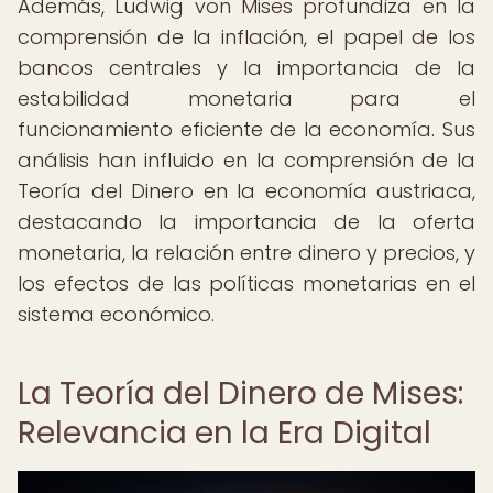
Además, Ludwig von Mises profundiza en la
comprensión de la inflación, el papel de los
bancos centrales y la importancia de la
estabilidad monetaria para el
funcionamiento eficiente de la economía. Sus
análisis han influido en la comprensión de la
Teoría del Dinero en la economía austriaca,
destacando la importancia de la oferta
monetaria, la relación entre dinero y precios, y
los efectos de las políticas monetarias en el
sistema económico.
La Teoría del Dinero de Mises:
Relevancia en la Era Digital