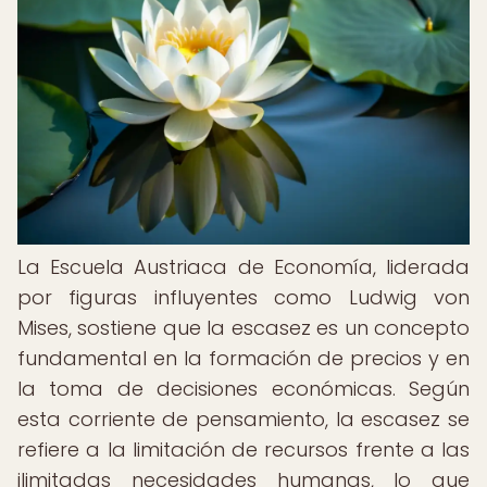
La Escuela Austriaca de Economía, liderada
por figuras influyentes como Ludwig von
Mises, sostiene que la escasez es un concepto
fundamental en la formación de precios y en
la toma de decisiones económicas. Según
esta corriente de pensamiento, la escasez se
refiere a la limitación de recursos frente a las
ilimitadas necesidades humanas, lo que