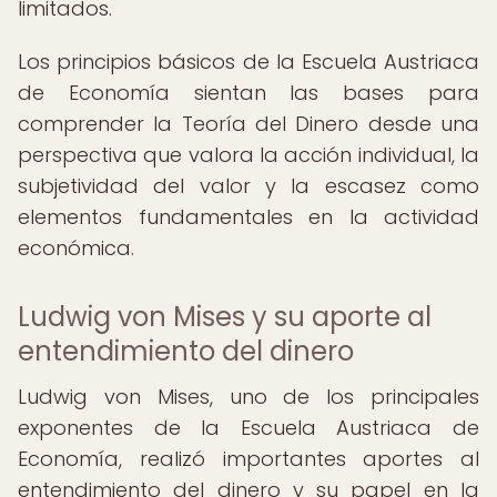
limitados.
Los principios básicos de la Escuela Austriaca
de Economía sientan las bases para
comprender la Teoría del Dinero desde una
perspectiva que valora la acción individual, la
subjetividad del valor y la escasez como
elementos fundamentales en la actividad
económica.
Ludwig von Mises y su aporte al
entendimiento del dinero
Ludwig von Mises, uno de los principales
exponentes de la Escuela Austriaca de
Economía, realizó importantes aportes al
entendimiento del dinero y su papel en la