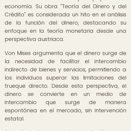
economía. Su obra "Teoría del Dinero y del
Crédito" es considerada un hito en el análisis
de la función del dinero, destacando su
enfoque en la teoría monetaria desde una
perspectiva austriaca.
Von Mises argumenta que el dinero surge de
la necesidad de facilitar el intercambio
indirecto de bienes y servicios, permitiendo a
los individuos superar las limitaciones del
trueque directo. Desde esta perspectiva, el
dinero se convierte en un medio de
intercambio que surge de manera
espontánea en el mercado, sin intervención
estatal.