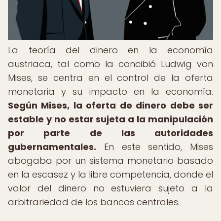
La teoría del dinero en la economía
austriaca, tal como la concibió Ludwig von
Mises, se centra en el control de la oferta
monetaria y su impacto en la economía.
Según Mises, la oferta de dinero debe ser
estable y no estar sujeta a la manipulación
por parte de las autoridades
gubernamentales.
En este sentido, Mises
abogaba por un sistema monetario basado
en la escasez y la libre competencia, donde el
valor del dinero no estuviera sujeto a la
arbitrariedad de los bancos centrales.