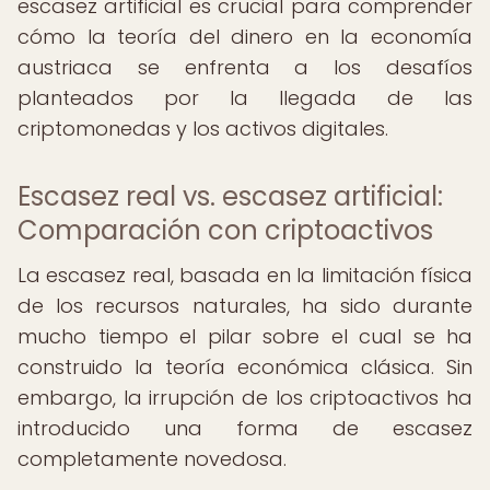
escasez artificial es crucial para comprender
cómo la teoría del dinero en la economía
austriaca se enfrenta a los desafíos
planteados por la llegada de las
criptomonedas y los activos digitales.
Escasez real vs. escasez artificial:
Comparación con criptoactivos
La escasez real, basada en la limitación física
de los recursos naturales, ha sido durante
mucho tiempo el pilar sobre el cual se ha
construido la teoría económica clásica. Sin
embargo, la irrupción de los criptoactivos ha
introducido una forma de escasez
completamente novedosa.