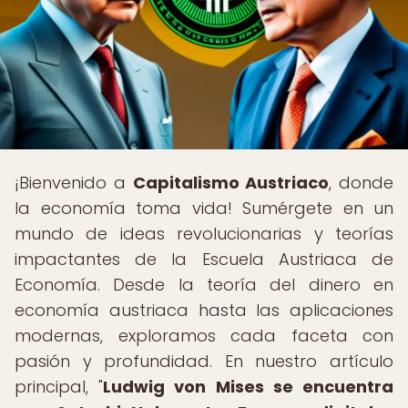
¡Bienvenido a
Capitalismo Austriaco
, donde
la economía toma vida! Sumérgete en un
mundo de ideas revolucionarias y teorías
impactantes de la Escuela Austriaca de
Economía. Desde la teoría del dinero en
economía austriaca hasta las aplicaciones
modernas, exploramos cada faceta con
pasión y profundidad. En nuestro artículo
principal, "
Ludwig von Mises se encuentra