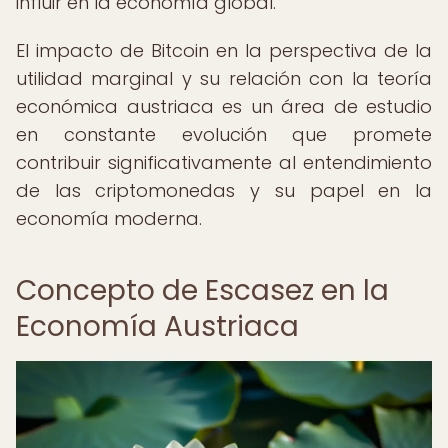
influir en la economía global.
El impacto de Bitcoin en la perspectiva de la
utilidad marginal y su relación con la teoría
económica austriaca es un área de estudio
en constante evolución que promete
contribuir significativamente al entendimiento
de las criptomonedas y su papel en la
economía moderna.
Concepto de Escasez en la
Economía Austriaca