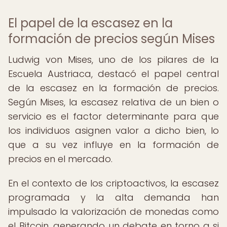
El papel de la escasez en la
formación de precios según Mises
Ludwig von Mises, uno de los pilares de la
Escuela Austriaca, destacó el papel central
de la escasez en la formación de precios.
Según Mises, la escasez relativa de un bien o
servicio es el factor determinante para que
los individuos asignen valor a dicho bien, lo
que a su vez influye en la formación de
precios en el mercado.
En el contexto de los criptoactivos, la escasez
programada y la alta demanda han
impulsado la valorización de monedas como
el Bitcoin, generando un debate en torno a si