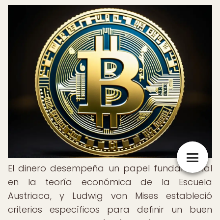
El dinero desempeña un papel fundamental
en la teoría económica de la Escuela
Austriaca, y Ludwig von Mises estableció
criterios específicos para definir un buen