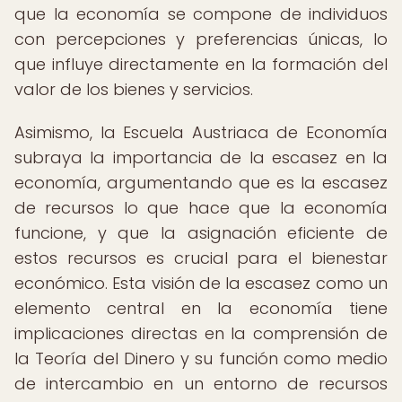
que la economía se compone de individuos
con percepciones y preferencias únicas, lo
que influye directamente en la formación del
valor de los bienes y servicios.
Asimismo, la Escuela Austriaca de Economía
subraya la importancia de la escasez en la
economía, argumentando que es la escasez
de recursos lo que hace que la economía
funcione, y que la asignación eficiente de
estos recursos es crucial para el bienestar
económico. Esta visión de la escasez como un
elemento central en la economía tiene
implicaciones directas en la comprensión de
la Teoría del Dinero y su función como medio
de intercambio en un entorno de recursos