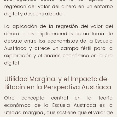
regresión del valor del dinero en un entorno
digital y descentralizado.
La aplicación de la regresión del valor del
dinero a las criptomonedas es un tema de
debate entre los economistas de la Escuela
Austriaca y ofrece un campo fértil para la
exploración y el análisis económico en la era
digital.
Utilidad Marginal y el Impacto de
Bitcoin en la Perspectiva Austriaca
Otro concepto central en la teoría
económica de la Escuela Austriaca es la
utilidad marginal, que sostiene que el valor de