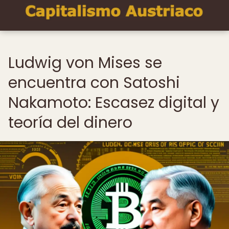
Ludwig von Mises se
encuentra con Satoshi
Nakamoto: Escasez digital y
teoría del dinero