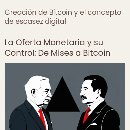
Creación de Bitcoin y el concepto
de escasez digital
La Oferta Monetaria y su
Control: De Mises a Bitcoin