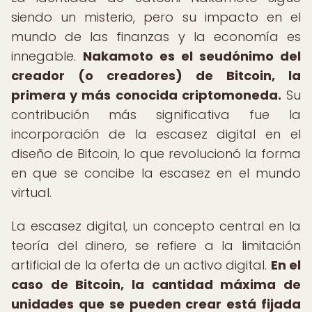
siendo un misterio, pero su impacto en el
mundo de las finanzas y la economía es
innegable.
Nakamoto es el seudónimo del
creador (o creadores) de Bitcoin, la
primera y más conocida criptomoneda.
Su
contribución más significativa fue la
incorporación de la escasez digital en el
diseño de Bitcoin, lo que revolucionó la forma
en que se concibe la escasez en el mundo
virtual.
La escasez digital, un concepto central en la
teoría del dinero, se refiere a la limitación
artificial de la oferta de un activo digital.
En el
caso de Bitcoin, la cantidad máxima de
unidades que se pueden crear está fijada