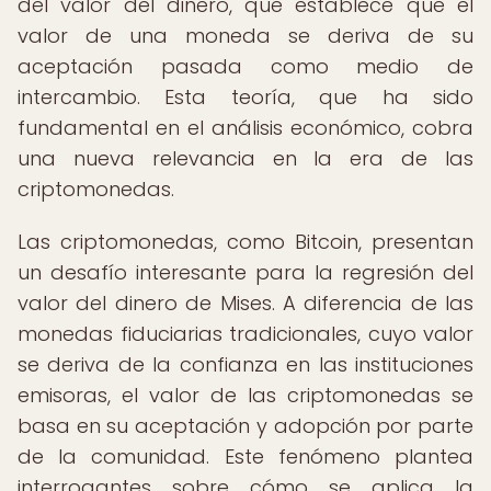
del valor del dinero, que establece que el
valor de una moneda se deriva de su
aceptación pasada como medio de
intercambio. Esta teoría, que ha sido
fundamental en el análisis económico, cobra
una nueva relevancia en la era de las
criptomonedas.
Las criptomonedas, como Bitcoin, presentan
un desafío interesante para la regresión del
valor del dinero de Mises. A diferencia de las
monedas fiduciarias tradicionales, cuyo valor
se deriva de la confianza en las instituciones
emisoras, el valor de las criptomonedas se
basa en su aceptación y adopción por parte
de la comunidad. Este fenómeno plantea
interrogantes sobre cómo se aplica la