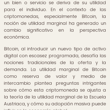
un bien o servicio se deriva de su utilidad
para el individuo. En el contexto de las
criptomonedas, especialmente Bitcoin, la
noción de utilidad marginal ha generado un
cambio significativo en la perspectiva
económica.
Bitcoin, al introducir un nuevo tipo de activo
digital con escasez programada, desafía las
nociones tradicionales de la oferta y la
demanda. La utilidad marginal de Bitcoin
como reserva de valor y medio de
intercambio plantea preguntas intrigantes
sobre cómo esta criptomoneda se ajusta a
la teoría de la utilidad marginal de la Escuela
Austriaca, y cómo su adopción masiva puede