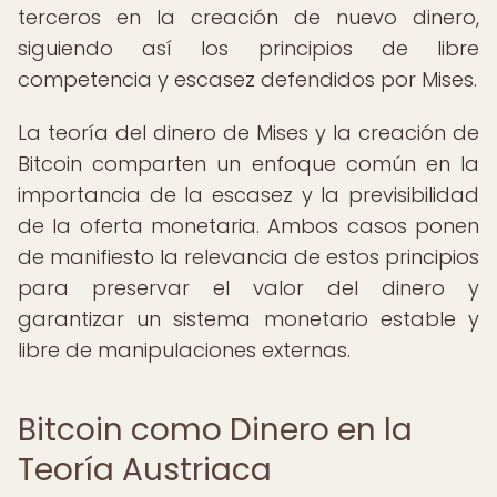
terceros en la creación de nuevo dinero,
siguiendo así los principios de libre
competencia y escasez defendidos por Mises.
La teoría del dinero de Mises y la creación de
Bitcoin comparten un enfoque común en la
importancia de la escasez y la previsibilidad
de la oferta monetaria. Ambos casos ponen
de manifiesto la relevancia de estos principios
para preservar el valor del dinero y
garantizar un sistema monetario estable y
libre de manipulaciones externas.
Bitcoin como Dinero en la
Teoría Austriaca