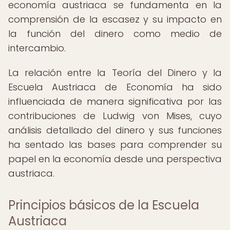
economía austriaca se fundamenta en la
comprensión de la escasez y su impacto en
la función del dinero como medio de
intercambio.
La relación entre la Teoría del Dinero y la
Escuela Austriaca de Economía ha sido
influenciada de manera significativa por las
contribuciones de Ludwig von Mises, cuyo
análisis detallado del dinero y sus funciones
ha sentado las bases para comprender su
papel en la economía desde una perspectiva
austriaca.
Principios básicos de la Escuela
Austriaca